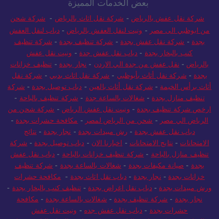
بعض الخدمات المميزة
شركة نقل عفش بالرياض
-
شركة نقل اثاث بالرياض
-
شركة شحن
من ابوظبي الى مصر
-
ونيت لنقل العفش بالرياض
-
دباب لنقل العفش
بجدة
-
شركة نقل عفش بجدة
-
شركة تنظيف بجدة
-
شركة تنظيف
كنب بالبخار بجدة
-
دباب نقل عفش جدة
-
ونيت نقل عفش
بالرياض
-
نقل عفش من جدة الي الاردن
-
نجار بجدة
-
تنظيف خزانات
بجدة
-
شركة نقل أثاث بأبوظبي
-
شركة نقل اثاث بدبي
-
شركة نقل
أثاث برأس الخيمة
-
شركة نقل أثاث بالعين
-
دباب توصيل بجدة
-
شركة
تنظيف منازل بجدة
-
شغالات بالساعة جدة
-
شركة تنظيف بالباحة
-
ارخص شركة تنظيف بجدة
-
ونيت نقل عفش الرياض
-
شركة شحن من
الرياض الي مصر
-
شحن من الرياض لمصر
-
مكافحة حشرات بجدة
-
دباب نقل عفش بجدة
-
رش مبيدات بجدة
-
نجار بجدة
-
نتائج
الامتحانات
-
نتايج الامتحانات
-
اخبارنا الان
-
دباب توصيل بجدة
-
شركة
تنظيف منازل بالباحة
-
شركة تنظيف خزانات بالباحة
-
دباب نقل عفش
بجدة
-
صيانة مكيفات بجدة
-
شغالات بالساعة بجدة
-
شركة تنظيف
خزانات بجدة
-
نجار بجدة
-
دباب نقل اثاث بجدة
-
مكافحة حشرات
ورش مبيدات بجدة
-
دباب نقل اغراض بجدة
-
تنظيف كنب بالبخار بجدة
-
نجار بجدة
-
شركة تنظيف بجدة
-
شغالات بالساعة بجدة
-
مكافحة
حشرات بجدة
-
دباب نقل عفش جده
-
ونيت نقل عفش