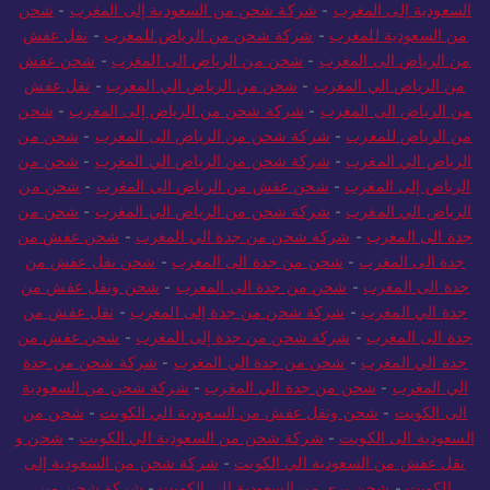
السعودية إلى المغرب
-
شركة شحن من السعودية إلى المغرب
-
شحن
من السعودية للمغرب
-
شركة شحن من الرياض للمغرب
-
نقل عفش
من الرياض الى المغرب
-
شحن من الرياض الى المغرب
-
شحن عفش
من الرياض الي المغرب
-
شحن من الرياض الي المغرب
-
نقل عفش
من الرياض الى المغرب
-
شركة شحن من الرياض إلى المغرب
-
شحن
من الرياض للمغرب
-
شركة شحن من الرياض الى المغرب
-
شحن من
الرياض الي المغرب
-
شركة شحن من الرياض الي المغرب
-
شحن من
الرياض إلى المغرب
-
شحن عفش من الرياض الى المغرب
-
شحن من
الرياض الي المغرب
-
شركة شحن من الرياض الي المغرب
-
شحن من
جدة الى المغرب
-
شركة شحن من جدة الي المغرب
-
شحن عفش من
جدة الى المغرب
-
شحن من جدة الى المغرب
-
شحن نقل عفش من
جدة الى المغرب
-
شحن من جدة الى المغرب
-
شحن ونقل عفش من
جدة الي المغرب
-
شركة شحن من جدة إلى المغرب
-
نقل عفش من
جدة الى المغرب
-
شركة شحن من جدة إلى المغرب
-
شحن عفش من
جدة الي المغرب
-
شحن من جدة الي المغرب
-
شركة شحن من جدة
الي المغرب
-
شحن من جدة الي المغرب
-
شركة شحن من السعودية
الى الكويت
-
شحن ونقل عفش من السعودية الي الكويت
-
شحن من
السعودية الى الكويت
-
شركة شحن من السعودية الي الكويت
-
شحن و
نقل عفش من السعودية الي الكويت
-
شركة شحن من السعودية إلى
الكويت
-
شحن بري من السعودية إلى الكويت
-
شركة شحن من