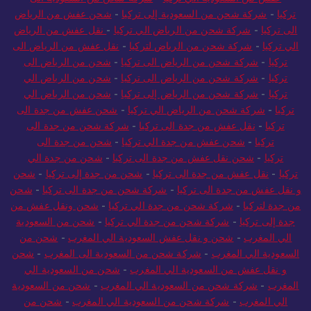
تركيا
-
شركة شحن من السعودية إلى تركيا
-
شحن عفش من الرياض
الى تركيا
-
شركة شحن من الرياض الي تركيا
-
نقل عفش من الرياض
الي تركيا
-
شركة شحن من الرياض لتركيا
-
نقل عفش من الرياض الى
تركيا
-
شركة شحن من الرياض الى تركيا
-
شحن من الرياض الى
تركيا
-
شركة شحن من الرياض الى تركيا
-
شحن من الرياض الي
تركيا
-
شركة شحن من الرياض إلى تركيا
-
شحن من الرياض الي
تركيا
-
شركة شحن من الرياض الي تركيا
-
شحن عفش من جدة الى
تركيا
-
نقل عفش من جدة الى تركيا
-
شركة شحن من جدة الى
تركيا
-
شحن عفش من جدة الي تركيا
-
شحن من جدة الى
تركيا
-
شحن نقل عفش من جدة الى تركيا
-
شحن من جدة الي
تركيا
-
نقل عفش من جدة الى تركيا
-
شحن من جدة إلى تركيا
-
شحن
و نقل عفش من جدة الى تركيا
-
شركة شحن من جدة الى تركيا
-
شحن
من جدة لتركيا
-
شركة شحن من جدة الي تركيا
-
شحن ونقل عفش من
جدة إلى تركيا
-
شركة شحن من جدة الي تركيا
-
شحن من السعودية
الي المغرب
-
شحن و نقل عفش السعودية الي المغرب
-
شحن من
السعودية الي المغرب
-
شركة شحن من السعودية الى المغرب
-
شحن
و نقل عفش من السعودية الي المغرب
-
شحن من السعودية الي
المغرب
-
شركة شحن من السعودية الي المغرب
-
شحن من السعودية
الي المغرب
-
شركة شحن من السعودية الي المغرب
-
شحن من