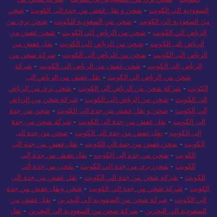
السعودية الي الكويت
-
شحن و نقل عفش من جدة الى الكويت
-
شحن
من السعودية الي الكويت
-
شحن من السعودية للكويت
-
شحن بري من
الرياض الي الكويت
-
شحن من الرياض الي الكويت
-
شحن عفش من
الرياض الى الكويت
-
شحن من الرياض الى الكويت
-
نقل عفش من
الرياض الى الكويت
-
شحن من الرياض الى الكويت
-
شركة شحن من
الرياض إلى الكويت
-
شحن عفش من الرياض الي الكويت
-
شركة
شحن من الرياض الي الكويت
-
نقل عفش من الرياض الى
الكويت
-
شركة شحن من الرياض الي الكويت
-
شحن بري من الرياض
الي الكويت
-
شحن من الرياض الى الكويت
-
شركة شحن من الرياض
الي الكويت
-
شحن و نقل عفش من جدة الى الكويت
-
شحن من جدة
الى الكويت
-
نقل عفش من جدة الى الكويت
-
شركة شحن من جدة
إلى الكويت
-
نقل عفش من جدة الى الكويت
-
شحن من جدة الى
الكويت
-
شحن عفش من جدة الي الكويت
-
نقل عفش من جدة الى
الكويت
-
شحن من جدة الى الكويت
-
نقل عفش من جدة إلى
الكويت
-
شحن بري من جدة الي الكويت
-
شحن من جدة الي
الكويت
-
شركة شحن من جدة الي الكويت
-
نقل عفش من جدة الى
الكويت
-
شركة شحن من جدة الي الكويت
-
شحن ونقل عفش من جدة
الي الكويت
-
شركة شحن من السعودية الي البحرين
-
نقل عفش من
السعودية الي البحرين
-
شركة شحن من السعودية إلى البحرين
-
نقل