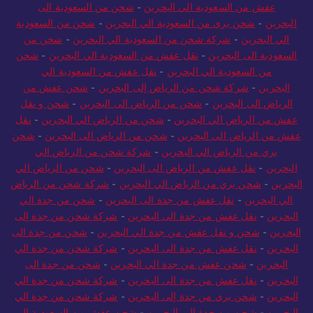
عفش من السعودية الي البحرين
-
شحن من السعودية الى
البحرين
-
شحن بري من السعودية الي البحرين
-
شحن من السعودية
الي البحرين
-
شركة شحن من السعودية الي البحرين
-
شحن من
السعودية الى البحرين
-
نقل عفش من السعودية الي البحرين
-
شحن
من السعودية الي البحرين
-
نقل عفش من السعودية الي
البحرين
-
شركة شحن من الرياض إلى البحرين
-
شحن عفش من
الرياض الى البحرين
-
شحن من الرياض الى البحرين
-
شحن و نقل
عفش من الرياض الي البحرين
-
شحن من الرياض الي البحرين
-
نقل
عفش من الرياض الى البحرين
-
شحن من الرياض الى البحرين
-
شحن
بري من الرياض الي البحرين
-
شركة شحن من الرياض الي
البحرين
-
نقل عفش من الرياض الى البحرين
-
شحن من الرياض الي
البحرين
-
شحن بري من الرياض الي البحرين
-
شركة شحن من الرياض
الي البحرين
-
نقل عفش من جدة الى البحرين
-
شحن من جدة الي
البحرين
-
نقل عفش من جدة الى البحرين
-
شركة شحن من جدة إلى
البحرين
-
شحن و نقل عفش من جدة الي البحرين
-
شحن من جدة الى
البحرين
-
نقل عفش من جدة الى البحرين
-
شركة شحن من جدة الي
البحرين
-
شحن عفش من جدة الي البحرين
-
شحن من جدة الى
البحرين
-
نقل عفش من جدة الى البحرين
-
شركة شحن من جدة الي
البحرين
-
شحن بري من جدة إلى البحرين
-
شركة شحن من جدة الي
البحرين
-
شحن من جدة الى البحرين
-
شحن عفش من السعودية الى