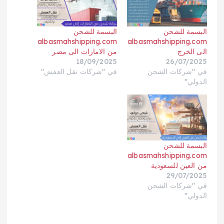
البسمة للشحن
البسمة للشحن
albasmahshipping.com
albasmahshipping.com
الى الخرج
من الامارات الى مصر
18/09/2025
26/07/2025
في "شركات الشحن
في "شركات نقل العفش"
الدولي"
البسمة للشحن
albasmahshipping.com
من العين للسعودية
29/07/2025
في "شركات الشحن
الدولي"