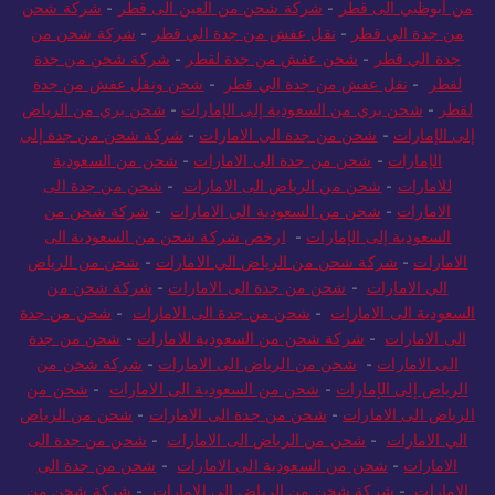
من أبوظبي الى قطر
-
شركة شحن من العين الى قطر
-
شركة شحن
من جدة الي قطر
-
نقل عفش من جدة الي قطر
-
شركة شحن من
جدة الي قطر
-
شحن عفش من جدة لقطر
-
شركة شحن من جدة
لقطر
-
نقل عفش من جدة الي قطر
-
شحن ونقل عفش من جدة
لقطر
-
شحن بري من السعودية إلى الإمارات
-
شحن بري من الرياض
إلى الإمارات
-
شحن من جدة الى الامارات
-
شركة شحن من جدة إلى
الإمارات
-
شحن من جدة الى الامارات
-
شحن من السعودية
للامارات
-
شحن من الرياض الى الامارات
-
شحن من جدة الى
الامارات
-
شحن من السعودية الي الامارات
-
شركة شحن من
السعودية إلى الإمارات
-
ارخص شركة شحن من السعودية الى
الامارات
-
شركة شحن من الرياض الي الامارات
-
شحن من الرياض
الي الامارات
-
شحن من جدة الى الامارات
-
شركة شحن من
السعودية الى الامارات
-
شحن من جدة الى الامارات
-
شحن من جدة
الى الامارات
-
شركة شحن من السعودية للامارات
-
شحن من جدة
الى الامارات
-
شحن من الرياض الى الامارات
-
شركة شحن من
الرياض إلى الإمارات
-
شحن من السعودية الى الامارات
-
شحن من
الرياض الى الامارات
-
شحن من جدة الى الامارات
-
شحن من الرياض
الي الامارات
-
شحن من الرياض الى الامارات
-
شحن من جدة الى
الامارات
-
شحن من السعودية الى الامارات
-
شحن من جدة الى
الامارات
-
شركة شحن من الرياض الي الامارات
-
شركة شحن من