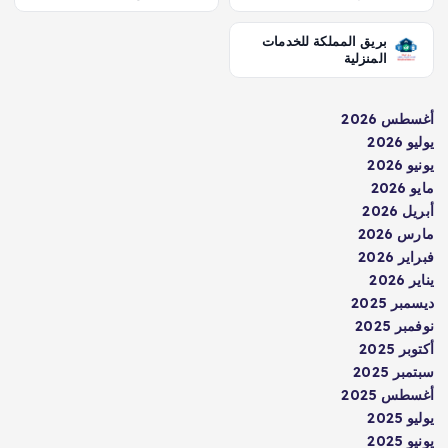
بريق المملكة للخدمات
المنزلية
أغسطس 2026
يوليو 2026
يونيو 2026
مايو 2026
أبريل 2026
مارس 2026
فبراير 2026
يناير 2026
ديسمبر 2025
نوفمبر 2025
أكتوبر 2025
سبتمبر 2025
أغسطس 2025
يوليو 2025
يونيو 2025