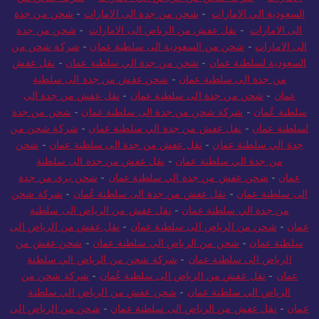
السعودية الي الامارات
-
شحن من جدة الى الامارات
-
شحن من جدة
الى الامارات
-
نقل عفش من الرياض الى الامارات
-
شحن من جدة
الى الامارات
-
شحن من السعودية الى سلطنة عمان
-
شركة شحن من
السعودية لسلطنة عمان
-
شحن من جدة الي سلطنة عمان
-
نقل عفش
من جدة الى سلطنة عمان
-
شحن عفش من جدة الى سلطنة
عمان
-
شحن من جدة الى سلطنة عمان
-
نقل عفش من جدة الى
سلطنة عُمان
-
شركة شحن من جدة الى سلطنة عمان
-
شحن من جدة
لسلطنة عمان
-
نقل عفش من جدة الي سلطنة عمان
-
شركة شحن من
جدة الي سلطنة عمان
-
نقل عفش من جدة الى سلطنة عمان
-
شحن
من جدة الي سلطنة عمان
-
نقل عفش من جدة الى سلطنة
عمان
-
شحن عفش من جدة الي سلطنة عمان
-
شحن بري من جدة
الى سلطنة عمان
-
نقل عفش من جدة الى سلطنة عُمان
-
شركة شحن
من جدة الي سلطنة عمان
-
نقل عفش من الرياض الى سلطنة
عمان
-
شحن من الرياض الى سلطنة عمان
-
نقل عفش من الرياض الى
سلطنة عمان
-
شحن من الرياض الي سلطنة عمان
-
شحن عفش من
الرياض الى سلطنة عمان
-
شركة شحن من الرياض الي سلطنة
عمان
-
نقل عفش من الرياض الى سلطنة عُمان
-
شركة شحن من
الرياض الي سلطنة عمان
-
شحن عفش من الرياض الي سلطنة
عمان
-
نقل عفش من الرياض الى سلطنة عمان
-
شحن من الرياض الى