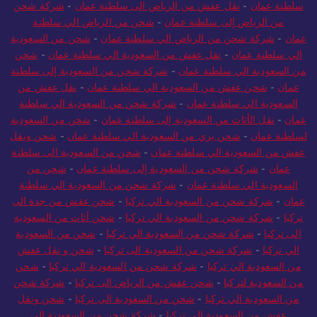
سلطنة عمان
-
نقل عفش من الرياض الى سلطنة عمان
-
شركة شحن
من الرياض إلى سلطنة عمان
-
شحن من الرياض الي سلطنة
عمان
-
شركة شحن من الرياض الي سلطنة عمان
-
شحن من السعودية
الي سلطنة عمان
-
نقل عفش من السعودية الي سلطنة عمان
-
شحن
من السعودية الي سلطنة عمان
-
شركة شحن من السعودية إلى سلطنة
عمان
-
شحن عفش من السعودية الي سلطنة عمان
-
نقل عفش من
السعودية الي سلطنة عمان
-
شركة شحن من السعودية الي سلطنة
عمان
-
نقل الأثاث من السعودية إلى سلطنة عمان
-
شحن من السعودية
لسلطنة عمان
-
شحن بري من السعودية الي سلطنة عمان
-
شحن ونقل
عفش من السعودية الي سلطنة عمان
-
شحن من السعودية الى سلطنة
عمان
-
شركة شحن من السعودية إلى سلطنة عمان
-
شحن من
السعودية الي سلطنة عمان
-
شركة شحن من السعودية الي سلطنة
عمان
-
شركة شحن من السعودية الي تركيا
-
شحن عفش من جدة الى
تركيا
-
شركة شحن من السعودية الي تركيا
-
شحن أثاث من السعودية
الى تركيا
-
شركة شحن من السعودية الي تركيا
-
شحن من السعودية
الي تركيا
-
شركة شحن من السعودية الى تركيا
-
شحن و نقل عفش
من السعودية الي تركيا
-
شركة شحن من السعودية الي تركيا
-
شحن
من السعودية لتركيا
-
شحن عفش من الرياض الى تركيا
-
شركة شحن
من السعودية الي تركيا
-
شحن من السعودية الى تركيا
-
شحن ونقل
عفش من السعودية الي تركيا
-
شركة شحن من السعودية الى