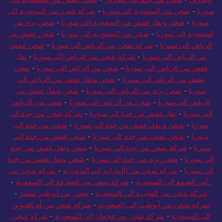
سوريا
-
شحن من السعودية الى سوريا
-
شركة شحن من السعودية الى
سوريا
-
شحن ونقل عفش من السعودية الي سوريا
-
شحن بري من
السعودية إلى سوريا
-
شحن من السعودية الى سوريا
-
شحن عفش من
الرياض الى سوريا
-
شركة شحن من الرياض الى سوريا
-
شحن عفش
من الرياض الي سوريا
-
شركة شحن من الرياض الي سوريا
-
نقل
عفش من الرياض الى سوريا
-
شحن من الرياض الى سوريا
-
شحن
عفش من الرياض الي سوريا
-
شحن ونقل عفش من الرياض الي
سوريا
-
شحن بري من الرياض إلى سوريا
-
شحن ونقل عفش من
الرياض الي سوريا
-
شحن من الرياض الى سوريا
-
شحن من الرياض
الى سوريا
-
نقل عفش من جدة الى سوريا
-
شركة شحن من جدة الى
سوريا
-
شحن و نقل عفش من جدة الى سوريا
-
شحن من جدة الى
سوريا
-
شحن عفش من جدة الى سوريا
-
شحن عفش من جدة الي
سوريا
-
شركة شحن من جدة الي سوريا
-
شحن ونقل عفش من جدة
الي سوريا
-
شحن بري من جدة إلى سوريا
-
شحن ونقل عفش من جدة
الي سوريا
-
شركة شحن من الإمارات إلى السعودية
-
شركة شحن من
رأس الخيمة إلى السعودية
-
شركة شحن من الشارقة إلى السعودية
-
شركة شحن من الفجيرة إلى السعودية
-
شحن من أبوظبي لمصر
-
شركة شحن من أبوظبي إلى السعودية
-
شركة شحن من أم القيوين
إلى السعودية
-
شركة شحن من عجمان إلى السعودية
-
شركة شحن