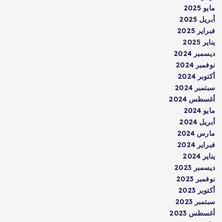
مايو 2025
أبريل 2025
فبراير 2025
يناير 2025
ديسمبر 2024
نوفمبر 2024
أكتوبر 2024
سبتمبر 2024
أغسطس 2024
مايو 2024
أبريل 2024
مارس 2024
فبراير 2024
يناير 2024
ديسمبر 2023
نوفمبر 2023
أكتوبر 2023
سبتمبر 2023
أغسطس 2023