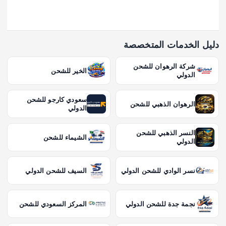
دليل الخدمات المتخصصة
شركة الرهوان للشحن
الخير للشحن
الدولي
سعودي كارجو للشحن
الرهوان الذهبي للشحن
الدولي
النسر الذهبي للشحن
الشيماء للشحن
الدولي
نسر الوادي للشحن الدولي
السيف للشحن الدولي
نجمة جدة للشحن الدولي
المركز السعودي للشحن