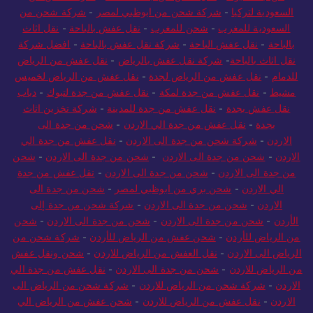
السعودية لتركيا
-
شركة شحن من ابوظبي لمصر
-
شركة شحن من
السعودية للمغرب
-
شحن للمغرب
-
نقل عفش بالباحة
-
نقل اثاث
بالباحة
-
نقل عفش الباحة
-
شركة نقل عفش بالباحة
-
افضل شركة
نقل اثاث بالباحة
-
شركة نقل عفش بالرياض
-
نقل عفش من الرياض
للدمام
-
نقل عفش من الرياض لجدة
-
نقل عفش من الرياض لخميس
مشيط
-
نقل عفش من جدة لمكة
-
نقل عفش من جدة لتبوك
-
دباب
نقل عفش بجدة
-
نقل عفش من جدة للمدينة
-
شركة تخزين اثاث
بجدة
-
نقل عفش من جدة الي الاردن
-
شحن من جدة الى
الاردن
-
شركة شحن من جدة الى الاردن
-
نقل عفش من جدة الي
الاردن
-
شحن من جدة الى الاردن
-
شحن من جدة الى الاردن
-
شحن
من جدة الى الاردن
-
شحن من جدة الى الاردن
-
نقل عفش من جدة
الي الاردن
-
شحن بري من ابوظبي لمصر
-
شحن من جدة الى
الاردن
-
شحن من جدة الى الاردن
-
شركة شحن من جدة إلى
الأردن
-
شحن من جدة الى الاردن
-
شحن من جدة الى الاردن
-
شحن
من الرياض للأردن
-
شحن عفش من الرياض للأردن
-
شركة شحن من
الرياض الى الاردن
-
نقل العفش من الرياض للاردن
-
شحن ونقل عفش
من الرياض للاردن
-
شحن من جدة الى الاردن
-
نقل عفش من جدة الي
الاردن
-
شركة شحن من الرياض للاردن
-
شركة شحن من الرياض الى
الاردن
-
نقل عفش من الرياض للاردن
-
شحن عفش من الرياض الي