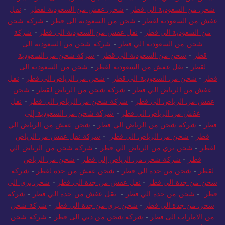
شحن من السعودية الى قطر
-
شحن عفش من السعودية لقطر
-
نقل
عفش من السعودية لقطر
-
شحن من السعودية الى قطر
-
شركة شحن
من السعودية الي قطر
-
نقل عفش من السعودية الي قطر
-
شركة
شحن من السعودية الي قطر
-
شركة شحن من السعودية الى
قطر
-
شحن من السعودية الي قطر
-
شركة شحن من السعودية
لقطر
-
نقل عفش من السعودية لقطر
-
شحن من السعودية الى
قطر
-
شحن من السعودية الي قطر
-
شحن من الرياض الي قطر
-
نقل
عفش من الرياض الي قطر
-
شركة شحن من الرياض لقطر
-
شحن
عفش من الرياض الي قطر
-
شركة شحن من الرياض الي قطر
-
نقل
عفش من الرياض الي قطر
-
شركة شحن من السعودية إلى
قطر
-
شركة شحن من الرياض الي قطر
-
شحن عفش من الرياض الي
قطر
-
شحن من الرياض الي قطر
-
شركة نقل عفش من الرياض
لقطر
-
شحن بري من الرياض الي قطر
-
شركة شحن من الرياض الي
قطر
-
شركة شحن من الرياض إلى قطر
-
شحن من الرياض
لقطر
-
شحن من جدة الي قطر
-
شحن عفش من جدة لقطر
-
شركة
شحن من جدة الي قطر
-
نقل عفش من جدة الي قطر
-
شحن بري الى
قطر
-
شحن من جدة الي قطر
-
نقل عفش من جدة الي قطر
-
شركة
شحن من جدة الي قطر
-
شحن بري من جدة الي قطر
-
شركة شحن
من الامارات الى قطر
-
شركة شحن من دبي الى قطر
-
شركة شحن