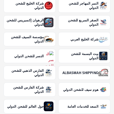
النمر المهاجر للشحن
شركة الخليج للشحن
الدولي
الدولي
الصقر السريع للشحن
الرهوان إكسبريس للشحن
الدولي
الدولي
مؤسسة السيف للشحن
شركة الخليج العربي
الدولي
بيت البسمة للشحن
النسر للشحن الدولي
الدولي
الفارس الذهبي للشحن
ALBASMAH SHIPPING
الدولي
شركة الفارس للشحن
هوم سيف للشحن الدولي
الدولي
السعد للخدمات العامة
حول العالم للشحن الدولي