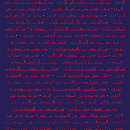
الاردن
-
نقل اثاث من الرياض الى الاردن
-
شركة شحن من الرياض إلى
الأردن
-
شحن عفش من الرياض الى الاردن
-
شركة شحن من الرياض
الي الاردن
-
شحن بري من الرياض الى الاردن
-
شحن من الرياض الى
الاردن
-
شركة شحن من الرياض الي الاردن
-
شحن ونقل عفش من
الرياض للاردن
-
شركة شحن من الإمارات إلى السعودية
-
شركة شحن
من دبي إلى السعودية
-
شركة شحن من أبوظبي إلى السعودية
-
شركة
شحن من الرياض الى الأردن
-
افضل شركة شحن من السعودية
للاردن
-
شركة شحن من السعودية للاردن
-
نقل عفش من السعودية
للاردن
-
شركة شحن من السعودية الي الاردن
-
شحن من الامارات
للسعودية
-
شحن من دبي للسعودية
-
شحن من أبوظبي للسعودية
-
شركة شحن من السعودية الى الاردن
-
شحن ونقل عفش من السعودية
للاردن
-
نقل عفش من السعودية للأردن
-
شركة شحن من السعودية
للاردن
-
شحن من السعودية للاردن
-
شركة نقل عفش من السعودية
للاردن
-
شحن اثاث من السعودية الي الاردن
-
شحن من السعودية
للاردن
-
شركة شحن من السعودية الي الاردن
-
شركة شحن من
السعودية إلى الأردن
-
شركة شحن من السعودية الى الاردن
-
شحن
بري من السعودية الى الاردن
-
شركة شحن من السعودية الي
الأردن
-
شحن ونقل عفش من السعودية الي قطر
-
شركة شحن من
السعودية الي قطر
-
شحن من الامارات لمصر
-
شحن من دبي لمصر
-
شحن من أبوظبي لمصر
-
شحن اثاث من السعودية الى قطر
-
شركة