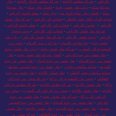
بالرياض
-
شركة تنظيف بالباحة
-
شركة تنظيف بالبخار بالباحة
-
نجار
موبيليا بمكة
-
دباب نقل عفش بجدة
-
افضل نجار بمكة
-
نجار موبيليا
بمكة
-
افضل نجار بمكة المكرمة
-
نجار مكة
-
معلم لياسة بالرياض
-
صيانة افران الغاز بحفر الباطن
-
فتحات كور الرياض
-
شركة نقل عفش
بالرياض
-
مليس بالرياض
-
فتحات كور بالرياض
-
معلم لياسة الرياض
-
شركة نقل عفش بالرياض
-
فتحات كور بالرياض
-
ونيت توصيل
بالرياض
-
ونيت عفش بالرياض
-
شركة نقل عفش بالرياض
-
دباب نقل
عفش جدة
-
بناء ملاحق بالدمام
-
شركة ترميم بالدمام
-
شحن من
السعودية الى المغرب
-
شركة نقل عفش بجدة
-
دباب نقل عفش بجدة
-
نقل عفش من جدة للرياض
-
أفضل شركة نقل عفش بجدة
-
نقل
عفش من جدة للدمام
-
نقل عفش من جدة لتبوك
-
نقل عفش من جدة
للمدينة
-
صيانة مكيفات بجازان
-
نقل عفش من جدة لخميس مشيط
-
صيانة مكيفات بحفر الباطن
-
نقل عفش بالباحة
-
نقل عفش من جدة
للطائف
-
شحن من السعودية الى تركيا
-
شركة شحن من جدة الى
تركيا
-
نقل عفش بالباحة
-
شركة تنظيف بالباحة
-
شركة تنظيف خزانات
بالباحة
-
نقل عفش بالباحة
-
شحن من الرياض الي المغرب
-
شحن من
الرياض الى تركيا
-
شركة نقل عفش بجدة
-
نقل عفش من جدة
للرياض
-
نقل عفش من جدة للدمام
-
نقل عفش من جدة لخميس
مشيط
-
نقل عفش من جدة للمدينة
-
نقل عفش بالباحة
-
نقل عفش
من جدة لتبوك
-
نقل عفش من جدة للطائف
-
شركة شحن من