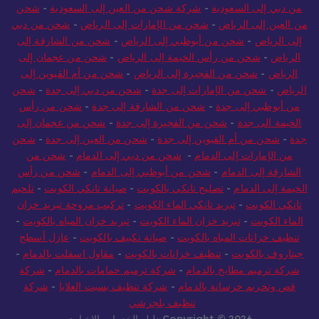
من دبي إلى السعودية
-
شركة شحن من العين إلى السعودية
-
شحن
من العين إلى الرياض
-
شحن من الإمارات إلى الرياض
-
شحن من دبي
إلى الرياض
-
شحن من أبوظبي إلى الرياض
-
شحن من الشارقة إلى
الرياض
-
شحن من رأس الخيمة إلى الرياض
-
شحن من عجمان إلى
الرياض
-
شحن من الفجيرة إلى الرياض
-
شحن من أم القيوين إلى
الرياض
-
شحن من الإمارات إلى جدة
-
شحن من دبي إلى جدة
-
شحن
من أبوظبي إلى جدة
-
شحن من الشارقة إلى جدة
-
شحن من رأس
الخيمة الى جدة
-
شحن من الفجيرة إلى جدة
-
شحن من عجمان إلى
جدة
-
شحن من أم القيوين إلى جدة
-
شحن من العين إلى جدة
-
شحن
من الإمارات إلى الدمام
-
شحن من دبي إلى الدمام
-
شحن من
الشارقة إلى الدمام
-
شحن من أبوظبي إلى الدمام
-
شحن من رأس
الخيمة إلى الدمام
-
تصليح تانكي بالكويت
-
صيانة تانكي الكويت
-
تلحيم
تانكي الكويت
-
تبريد تانكي الماء الكويت
-
تركيب مروحة تبريد خزان
الماء الكويت
-
تبريد خزان الماء الكويت
-
تبريد خزان المياه بالكويت
-
تنظيف خزانات المياه بالكويت
-
صيانة تكييف بالكويت
-
عازل أسطح
جيتاروف بالكويت
-
تنظيف خزانات بالكويت
-
مقاول اسفلت بالدمام
-
شركة ترميم مطابخ بالدمام
-
شركة ترميم حمامات بالدمام
-
شركة
قص وتخريم خرسانة بالدمام
-
شركة تنظيف بسبت العلايا
-
شركة
تنظيف بلجرشي