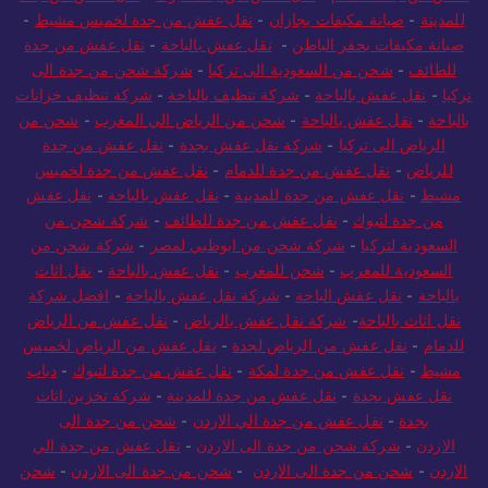
للمدينة
-
صيانة مكيفات بجازان
-
نقل عفش من جدة لخميس مشيط
-
صيانة مكيفات بحفر الباطن
-
نقل عفش بالباحة
-
نقل عفش من جدة
للطائف
-
شحن من السعودية الى تركيا
-
شركة شحن من جدة الى
تركيا
-
نقل عفش بالباحة
-
شركة تنظيف بالباحة
-
شركة تنظيف خزانات
بالباحة
-
نقل عفش بالباحة
-
شحن من الرياض الي المغرب
-
شحن من
الرياض الى تركيا
-
شركة نقل عفش بجدة
-
نقل عفش من جدة
للرياض
-
نقل عفش من جدة للدمام
-
نقل عفش من جدة لخميس
مشيط
-
نقل عفش من جدة للمدينة
-
نقل عفش بالباحة
-
نقل عفش
من جدة لتبوك
-
نقل عفش من جدة للطائف
-
شركة شحن من
السعودية لتركيا
-
شركة شحن من ابوظبي لمصر
-
شركة شحن من
السعودية للمغرب
-
شحن للمغرب
-
نقل عفش بالباحة
-
نقل اثاث
بالباحة
-
نقل عفش الباحة
-
شركة نقل عفش بالباحة
-
افضل شركة
نقل اثاث بالباحة
-
شركة نقل عفش بالرياض
-
نقل عفش من الرياض
للدمام
-
نقل عفش من الرياض لجدة
-
نقل عفش من الرياض لخميس
مشيط
-
نقل عفش من جدة لمكة
-
نقل عفش من جدة لتبوك
-
دباب
نقل عفش بجدة
-
نقل عفش من جدة للمدينة
-
شركة تخزين اثاث
بجدة
-
نقل عفش من جدة الي الاردن
-
شحن من جدة الى
الاردن
-
شركة شحن من جدة الى الاردن
-
نقل عفش من جدة الي
الاردن
-
شحن من جدة الى الاردن
-
شحن من جدة الى الاردن
-
شحن