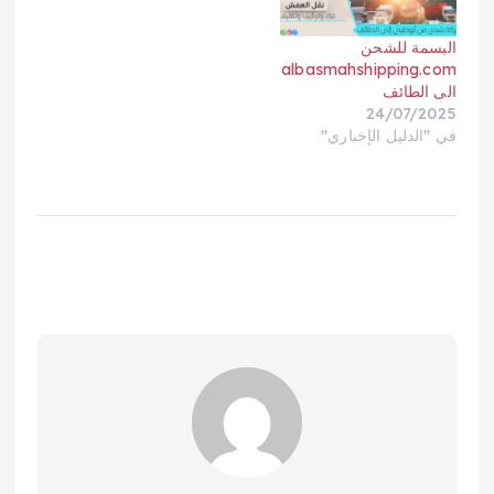
البسمة للشحن
albasmahshipping.com
الى الطائف
24/07/2025
في "الدليل الإخباري"