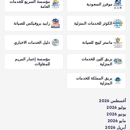
مؤسسة السريع للخدمات
موفرز السعودية
العامة
الكوثر للخدمات المنزلية
رابيد بروفيكس للصيانة
ماستر كينج للصيانة
دليل الخدمات الاخباري
بريق كلين للخدمات
مؤسسة إعمار المريم
المنزلية
للمقاولات
بريق المملكة للخدمات
المنزلية
أغسطس 2026
يوليو 2026
يونيو 2026
مايو 2026
أبريل 2026