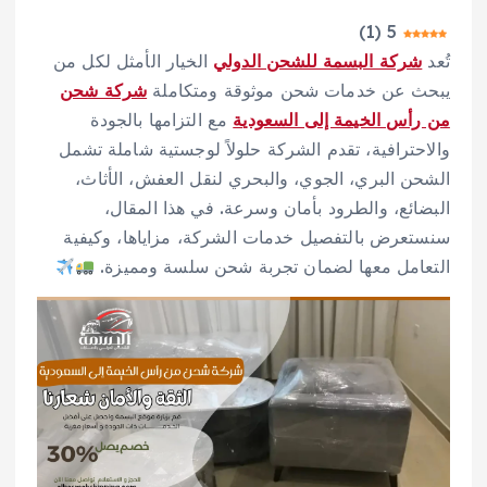
)
1
(
5
تُعد
شركة البسمة للشحن الدولي
الخيار الأمثل لكل من
يبحث عن خدمات شحن موثوقة ومتكاملة
شركة شحن
من رأس الخيمة إلى السعودية
مع التزامها بالجودة
والاحترافية، تقدم الشركة حلولاً لوجستية شاملة تشمل
الشحن البري، الجوي، والبحري لنقل العفش، الأثاث،
البضائع، والطرود بأمان وسرعة. في هذا المقال،
سنستعرض بالتفصيل خدمات الشركة، مزاياها، وكيفية
التعامل معها لضمان تجربة شحن سلسة ومميزة.