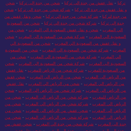
تركيا
-
نقل عفش من جدة الى تركيا
-
شحن من جدة إلى تركيا
-
شحن
و نقل عفش من جدة الى تركيا
-
شركة شحن من جدة الى تركيا
-
شحن
من جدة لتركيا
-
شركة شحن من جدة الي تركيا
-
شحن ونقل عفش من
جدة إلى تركيا
-
شركة شحن من جدة الي تركيا
-
شحن من السعودية
الي المغرب
-
شحن و نقل عفش السعودية الي المغرب
-
شحن من
السعودية الي المغرب
-
شركة شحن من السعودية الى المغرب
-
شحن
و نقل عفش من السعودية الي المغرب
-
شحن من السعودية الي
المغرب
-
شركة شحن من السعودية الي المغرب
-
شحن من السعودية
الي المغرب
-
شركة شحن من السعودية الي المغرب
-
شحن من
السعودية إلى المغرب
-
شركة شحن من السعودية إلى المغرب
-
شحن
من السعودية للمغرب
-
شركة شحن من الرياض للمغرب
-
نقل عفش
من الرياض الى المغرب
-
شحن من الرياض الى المغرب
-
شحن عفش
من الرياض الي المغرب
-
شحن من الرياض الي المغرب
-
نقل عفش
من الرياض الى المغرب
-
شركة شحن من الرياض إلى المغرب
-
شحن
من الرياض للمغرب
-
شركة شحن من الرياض الى المغرب
-
شحن من
الرياض الي المغرب
-
شركة شحن من الرياض الي المغرب
-
شحن من
الرياض إلى المغرب
-
شحن عفش من الرياض الى المغرب
-
شحن من
الرياض الي المغرب
-
شركة شحن من الرياض الي المغرب
-
شحن من
جدة الى المغرب
-
شركة شحن من جدة الي المغرب
-
شحن عفش من
جدة الى المغرب
-
شحن من جدة الى المغرب
-
شحن نقل عفش من