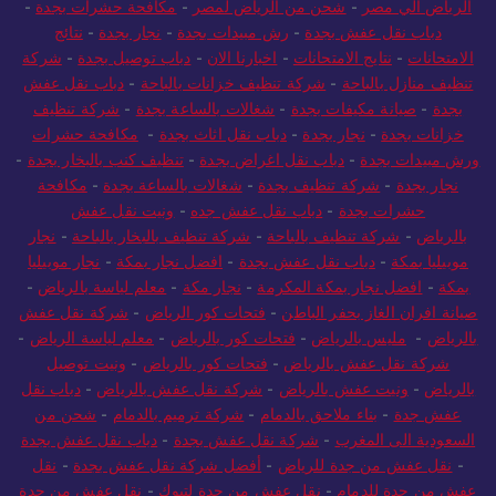
الرياض الي مصر
-
شحن من الرياض لمصر
-
مكافحة حشرات بجدة
-
دباب نقل عفش بجدة
-
رش مبيدات بجدة
-
نجار بجدة
-
نتائج
الامتحانات
-
نتايج الامتحانات
-
اخبارنا الان
-
دباب توصيل بجدة
-
شركة
تنظيف منازل بالباحة
-
شركة تنظيف خزانات بالباحة
-
دباب نقل عفش
بجدة
-
صيانة مكيفات بجدة
-
شغالات بالساعة بجدة
-
شركة تنظيف
خزانات بجدة
-
نجار بجدة
-
دباب نقل اثاث بجدة
-
مكافحة حشرات
ورش مبيدات بجدة
-
دباب نقل اغراض بجدة
-
تنظيف كنب بالبخار بجدة
-
نجار بجدة
-
شركة تنظيف بجدة
-
شغالات بالساعة بجدة
-
مكافحة
حشرات بجدة
-
دباب نقل عفش جده
-
ونيت نقل عفش
بالرياض
-
شركة تنظيف بالباحة
-
شركة تنظيف بالبخار بالباحة
-
نجار
موبيليا بمكة
-
دباب نقل عفش بجدة
-
افضل نجار بمكة
-
نجار موبيليا
بمكة
-
افضل نجار بمكة المكرمة
-
نجار مكة
-
معلم لياسة بالرياض
-
صيانة افران الغاز بحفر الباطن
-
فتحات كور الرياض
-
شركة نقل عفش
بالرياض
-
مليس بالرياض
-
فتحات كور بالرياض
-
معلم لياسة الرياض
-
شركة نقل عفش بالرياض
-
فتحات كور بالرياض
-
ونيت توصيل
بالرياض
-
ونيت عفش بالرياض
-
شركة نقل عفش بالرياض
-
دباب نقل
عفش جدة
-
بناء ملاحق بالدمام
-
شركة ترميم بالدمام
-
شحن من
السعودية الى المغرب
-
شركة نقل عفش بجدة
-
دباب نقل عفش بجدة
-
نقل عفش من جدة للرياض
-
أفضل شركة نقل عفش بجدة
-
نقل
عفش من جدة للدمام
-
نقل عفش من جدة لتبوك
-
نقل عفش من جدة