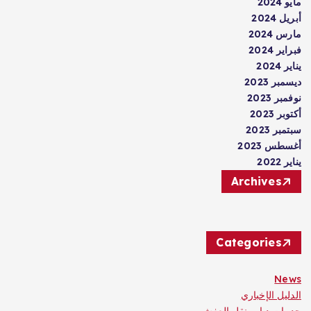
مايو 2024
أبريل 2024
مارس 2024
فبراير 2024
يناير 2024
ديسمبر 2023
نوفمبر 2023
أكتوبر 2023
سبتمبر 2023
أغسطس 2023
يناير 2022
Archives
Categories
News
الدليل الإخباري