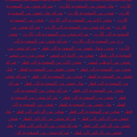
للاردن
-
نقل عفش من السعودية للأردن
-
شركة شحن من السعودية
للاردن
-
شحن من السعودية للاردن
-
شركة نقل عفش من السعودية
للاردن
-
شحن اثاث من السعودية الي الاردن
-
شحن من السعودية
للاردن
-
شركة شحن من السعودية الي الاردن
-
شركة شحن من
السعودية إلى الأردن
-
شركة شحن من السعودية الى الاردن
-
شحن
بري من السعودية الى الاردن
-
شركة شحن من السعودية الي
الأردن
-
شحن ونقل عفش من السعودية الي قطر
-
شركة شحن من
السعودية الي قطر
-
شحن من الامارات لمصر
-
شحن من دبي لمصر
-
شحن من أبوظبي لمصر
-
شحن اثاث من السعودية الى قطر
-
شركة
شحن من السعودية الى قطر
-
شحن عفش من السعودية لقطر
-
نقل
عفش من السعودية لقطر
-
شحن من السعودية الى قطر
-
شركة شحن
من السعودية الي قطر
-
نقل عفش من السعودية الي قطر
-
شركة
شحن من السعودية الي قطر
-
شركة شحن من السعودية الى
قطر
-
شحن من السعودية الي قطر
-
شركة شحن من السعودية
لقطر
-
نقل عفش من السعودية لقطر
-
شحن من السعودية الى
قطر
-
شحن من السعودية الي قطر
-
شحن من الرياض الي قطر
-
نقل
عفش من الرياض الي قطر
-
شركة شحن من الرياض لقطر
-
شحن
عفش من الرياض الي قطر
-
شركة شحن من الرياض الي قطر
-
نقل
عفش من الرياض الي قطر
-
شركة شحن من السعودية إلى