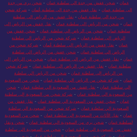
عمان
-
شحن عفش من جدة الي سلطنة عمان
-
شحن بري من جدة
الى سلطنة عمان
-
نقل عفش من جدة الى سلطنة عُمان
-
شركة شحن
من جدة الي سلطنة عمان
-
نقل عفش من الرياض الى سلطنة
عمان
-
شحن من الرياض الى سلطنة عمان
-
نقل عفش من الرياض الى
سلطنة عمان
-
شحن من الرياض الي سلطنة عمان
-
شحن عفش من
الرياض الى سلطنة عمان
-
شركة شحن من الرياض الي سلطنة
عمان
-
نقل عفش من الرياض الى سلطنة عُمان
-
شركة شحن من
الرياض الي سلطنة عمان
-
شحن عفش من الرياض الي سلطنة
عمان
-
نقل عفش من الرياض الى سلطنة عمان
-
شحن من الرياض الى
سلطنة عمان
-
نقل عفش من الرياض الى سلطنة عمان
-
شركة شحن
من الرياض إلى سلطنة عمان
-
شحن من الرياض الي سلطنة
عمان
-
شركة شحن من الرياض الي سلطنة عمان
-
شحن من السعودية
الي سلطنة عمان
-
نقل عفش من السعودية الي سلطنة عمان
-
شحن
من السعودية الي سلطنة عمان
-
شركة شحن من السعودية إلى سلطنة
عمان
-
شحن عفش من السعودية الي سلطنة عمان
-
نقل عفش من
السعودية الي سلطنة عمان
-
شركة شحن من السعودية الي سلطنة
عمان
-
نقل الأثاث من السعودية إلى سلطنة عمان
-
شحن من السعودية
لسلطنة عمان
-
شحن بري من السعودية الي سلطنة عمان
-
شحن ونقل
عفش من السعودية الي سلطنة عمان
-
شحن من السعودية الى سلطنة
عمان
-
شركة شحن من السعودية إلى سلطنة عمان
-
شحن من