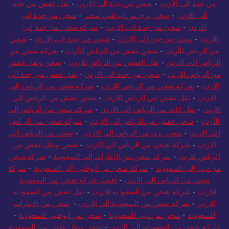
من جدة الى الاردن
-
شحن من جدة الى الاردن
-
نقل عفش من جدة
الي الاردن
-
شحن بري من ابوظبي لمصر
-
شحن من جدة الى
الاردن
-
شحن من جدة الى الاردن
-
شركة شحن من جدة إلى
الأردن
-
شحن من جدة الى الاردن
-
شحن من جدة الى الاردن
-
شحن
من الرياض للأردن
-
شحن عفش من الرياض للأردن
-
شركة شحن من
الرياض الى الاردن
-
نقل العفش من الرياض للاردن
-
شحن ونقل عفش
من الرياض للاردن
-
شحن من جدة الى الاردن
-
نقل عفش من جدة الي
الاردن
-
شركة شحن من الرياض للاردن
-
شركة شحن من الرياض الى
الاردن
-
نقل عفش من الرياض للاردن
-
شحن عفش من الرياض الي
الاردن
-
نقل اثاث من الرياض الى الاردن
-
شركة شحن من الرياض إلى
الأردن
-
شحن عفش من الرياض الى الاردن
-
شركة شحن من الرياض
الي الاردن
-
شحن بري من الرياض الى الاردن
-
شحن من الرياض الى
الاردن
-
شركة شحن من الرياض الي الاردن
-
شحن ونقل عفش من
الرياض للاردن
-
شركة شحن من الإمارات إلى السعودية
-
شركة شحن
من دبي إلى السعودية
-
شركة شحن من أبوظبي إلى السعودية
-
شركة
شحن من الرياض الى الأردن
-
افضل شركة شحن من السعودية
للاردن
-
شركة شحن من السعودية للاردن
-
نقل عفش من السعودية
للاردن
-
شركة شحن من السعودية الي الاردن
-
شحن من الامارات
للسعودية
-
شحن من دبي للسعودية
-
شحن من أبوظبي للسعودية
-
شركة شحن من السعودية الى الاردن
-
شحن ونقل عفش من السعودية