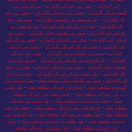
الي الامارات
-
شحن من جدة الى الامارات
-
شركة شحن من
السعودية الى الامارات
-
شحن من جدة الى الامارات
-
شحن من جدة
الى الامارات
-
شركة شحن من السعودية للامارات
-
شحن من جدة
الى الامارات
-
شحن من الرياض الى الامارات
-
شركة شحن من
الرياض إلى الإمارات
-
شحن من السعودية الى الامارات
-
شحن من
الرياض الى الامارات
-
شحن من جدة الى الامارات
-
شحن من الرياض
الي الامارات
-
شحن من الرياض الى الامارات
-
شحن من جدة الى
الامارات
-
شحن من السعودية الى الامارات
-
شحن من جدة الى
الامارات
-
شركة شحن من الرياض الي الامارات
-
شركة شحن من
السعودية الي الامارات
-
شحن من جدة الى الامارات
-
شحن من جدة
الى الامارات
-
نقل عفش من الرياض الى الامارات
-
شحن من جدة
الى الامارات
-
شحن من السعودية الى سلطنة عمان
-
شركة شحن من
السعودية لسلطنة عمان
-
شحن من جدة الي سلطنة عمان
-
نقل عفش
من جدة الى سلطنة عمان
-
شحن عفش من جدة الى سلطنة
عمان
-
شحن من جدة الى سلطنة عمان
-
نقل عفش من جدة الى
سلطنة عُمان
-
شركة شحن من جدة الى سلطنة عمان
-
شحن من جدة
لسلطنة عمان
-
نقل عفش من جدة الي سلطنة عمان
-
شركة شحن من
جدة الي سلطنة عمان
-
نقل عفش من جدة الى سلطنة عمان
-
شحن
من جدة الي سلطنة عمان
-
نقل عفش من جدة الى سلطنة