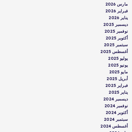
مارس 2026
فبراير 2026
يناير 2026
ديسمبر 2025
نوفمبر 2025
أكتوبر 2025
سبتمبر 2025
أغسطس 2025
يوليو 2025
يونيو 2025
مايو 2025
أبريل 2025
فبراير 2025
يناير 2025
ديسمبر 2024
نوفمبر 2024
أكتوبر 2024
سبتمبر 2024
أغسطس 2024