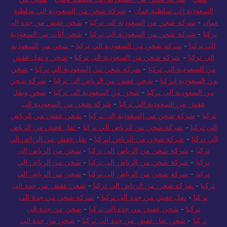
السعودية الي سلطنة عمان
-
شركة شحن من السعودية الي سلطنة
عمان
-
شركة شحن من السعودية الي تركيا
-
شحن عفش من جدة الى
تركيا
-
شركة شحن من السعودية الي تركيا
-
شحن أثاث من السعودية
الى تركيا
-
شركة شحن من السعودية الي تركيا
-
شحن من السعودية
الي تركيا
-
شركة شحن من السعودية الى تركيا
-
شحن و نقل عفش
من السعودية الي تركيا
-
شركة شحن من السعودية الي تركيا
-
شحن
من السعودية لتركيا
-
شحن عفش من الرياض الى تركيا
-
شركة شحن
من السعودية الي تركيا
-
شحن من السعودية الى تركيا
-
شحن ونقل
عفش من السعودية الي تركيا
-
شركة شحن من السعودية الى
تركيا
-
شركة شحن من السعودية إلى تركيا
-
شحن عفش من الرياض
الى تركيا
-
شركة شحن من الرياض الي تركيا
-
نقل عفش من الرياض
الي تركيا
-
شركة شحن من الرياض لتركيا
-
نقل عفش من الرياض الى
تركيا
-
شركة شحن من الرياض الى تركيا
-
شحن من الرياض الى
تركيا
-
شركة شحن من الرياض الى تركيا
-
شحن من الرياض الي
تركيا
-
شركة شحن من الرياض إلى تركيا
-
شحن من الرياض الي
تركيا
-
شركة شحن من الرياض الي تركيا
-
شحن عفش من جدة الى
تركيا
-
نقل عفش من جدة الى تركيا
-
شركة شحن من جدة الى
تركيا
-
شحن عفش من جدة الي تركيا
-
شحن من جدة الى
تركيا
-
شحن نقل عفش من جدة الى تركيا
-
شحن من جدة الي