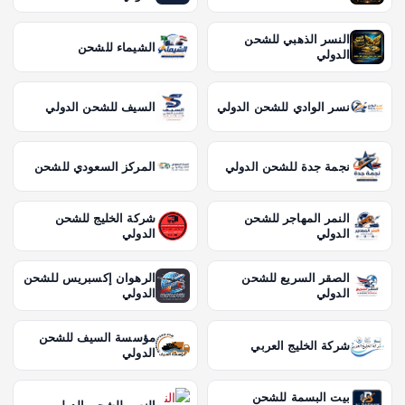
النسر الذهبي للشحن
الشيماء للشحن
الدولي
نسر الوادي للشحن الدولي
السيف للشحن الدولي
نجمة جدة للشحن الدولي
المركز السعودي للشحن
النمر المهاجر للشحن
شركة الخليج للشحن
الدولي
الدولي
الصقر السريع للشحن
الرهوان إكسبريس للشحن
الدولي
الدولي
مؤسسة السيف للشحن
شركة الخليج العربي
الدولي
بيت البسمة للشحن