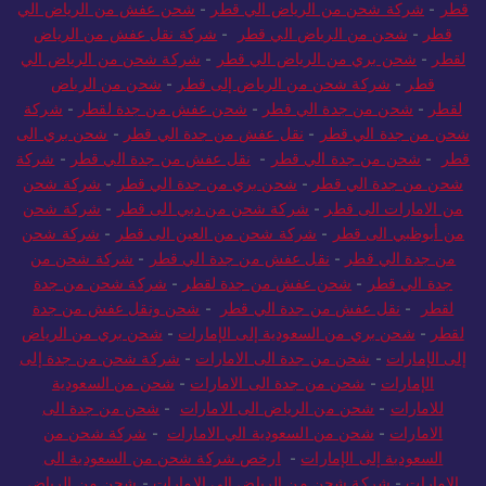
قطر
-
شركة شحن من الرياض الي قطر
-
شحن عفش من الرياض الي
قطر
-
شحن من الرياض الي قطر
-
شركة نقل عفش من الرياض
لقطر
-
شحن بري من الرياض الي قطر
-
شركة شحن من الرياض الي
قطر
-
شركة شحن من الرياض إلى قطر
-
شحن من الرياض
لقطر
-
شحن من جدة الي قطر
-
شحن عفش من جدة لقطر
-
شركة
شحن من جدة الي قطر
-
نقل عفش من جدة الي قطر
-
شحن بري الى
قطر
-
شحن من جدة الي قطر
-
نقل عفش من جدة الي قطر
-
شركة
شحن من جدة الي قطر
-
شحن بري من جدة الي قطر
-
شركة شحن
من الامارات الى قطر
-
شركة شحن من دبي الى قطر
-
شركة شحن
من أبوظبي الى قطر
-
شركة شحن من العين الى قطر
-
شركة شحن
من جدة الي قطر
-
نقل عفش من جدة الي قطر
-
شركة شحن من
جدة الي قطر
-
شحن عفش من جدة لقطر
-
شركة شحن من جدة
لقطر
-
نقل عفش من جدة الي قطر
-
شحن ونقل عفش من جدة
لقطر
-
شحن بري من السعودية إلى الإمارات
-
شحن بري من الرياض
إلى الإمارات
-
شحن من جدة الى الامارات
-
شركة شحن من جدة إلى
الإمارات
-
شحن من جدة الى الامارات
-
شحن من السعودية
للامارات
-
شحن من الرياض الى الامارات
-
شحن من جدة الى
الامارات
-
شحن من السعودية الي الامارات
-
شركة شحن من
السعودية إلى الإمارات
-
ارخص شركة شحن من السعودية الى
الامارات
-
شركة شحن من الرياض الي الامارات
-
شحن من الرياض