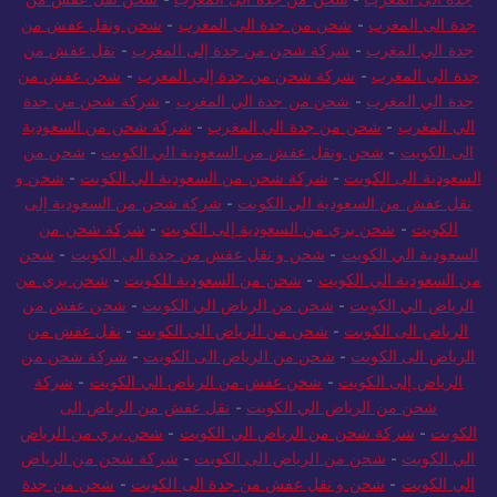
جدة الى المغرب
-
شحن من جدة الى المغرب
-
شحن ونقل عفش من
جدة الي المغرب
-
شركة شحن من جدة إلى المغرب
-
نقل عفش من
جدة الى المغرب
-
شركة شحن من جدة إلى المغرب
-
شحن عفش من
جدة الي المغرب
-
شحن من جدة الي المغرب
-
شركة شحن من جدة
الي المغرب
-
شحن من جدة الي المغرب
-
شركة شحن من السعودية
الى الكويت
-
شحن ونقل عفش من السعودية الي الكويت
-
شحن من
السعودية الى الكويت
-
شركة شحن من السعودية الي الكويت
-
شحن و
نقل عفش من السعودية الي الكويت
-
شركة شحن من السعودية إلى
الكويت
-
شحن بري من السعودية إلى الكويت
-
شركة شحن من
السعودية الي الكويت
-
شحن و نقل عفش من جدة الى الكويت
-
شحن
من السعودية الي الكويت
-
شحن من السعودية للكويت
-
شحن بري من
الرياض الي الكويت
-
شحن من الرياض الي الكويت
-
شحن عفش من
الرياض الى الكويت
-
شحن من الرياض الى الكويت
-
نقل عفش من
الرياض الى الكويت
-
شحن من الرياض الى الكويت
-
شركة شحن من
الرياض إلى الكويت
-
شحن عفش من الرياض الي الكويت
-
شركة
شحن من الرياض الي الكويت
-
نقل عفش من الرياض الى
الكويت
-
شركة شحن من الرياض الي الكويت
-
شحن بري من الرياض
الي الكويت
-
شحن من الرياض الى الكويت
-
شركة شحن من الرياض
الي الكويت
-
شحن و نقل عفش من جدة الى الكويت
-
شحن من جدة