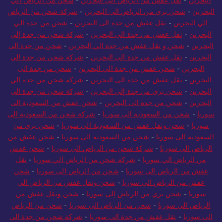
البحرين
-
نقل عفش من الرياض الى البحرين
-
شحن من الرياض الي
البحرين
-
شحن بري من الرياض الي البحرين
-
شركة شحن من الرياض
الي البحرين
-
نقل عفش من جدة الى البحرين
-
شحن من جدة الي
البحرين
-
نقل عفش من جدة الى البحرين
-
شركة شحن من جدة إلى
البحرين
-
شحن و نقل عفش من جدة الي البحرين
-
شحن من جدة الى
البحرين
-
نقل عفش من جدة الى البحرين
-
شركة شحن من جدة الي
البحرين
-
شحن عفش من جدة الي البحرين
-
شحن من جدة الى
البحرين
-
نقل عفش من جدة الى البحرين
-
شركة شحن من جدة الي
البحرين
-
شحن بري من جدة إلى البحرين
-
شركة شحن من جدة الي
البحرين
-
شحن من جدة الى البحرين
-
شحن عفش من السعودية الى
سوريا
-
شحن من السعودية الى سوريا
-
شركة شحن من السعودية الى
سوريا
-
شحن ونقل عفش من السعودية الي سوريا
-
شحن بري من
السعودية إلى سوريا
-
شحن من السعودية الى سوريا
-
شحن عفش من
الرياض الى سوريا
-
شركة شحن من الرياض الى سوريا
-
شحن عفش
من الرياض الي سوريا
-
شركة شحن من الرياض الي سوريا
-
نقل
عفش من الرياض الى سوريا
-
شحن من الرياض الى سوريا
-
شحن
عفش من الرياض الي سوريا
-
شحن ونقل عفش من الرياض الي
سوريا
-
شحن بري من الرياض إلى سوريا
-
شحن ونقل عفش من
الرياض الي سوريا
-
شحن من الرياض الى سوريا
-
شحن من الرياض
الى سوريا
-
نقل عفش من جدة الى سوريا
-
شركة شحن من جدة الى