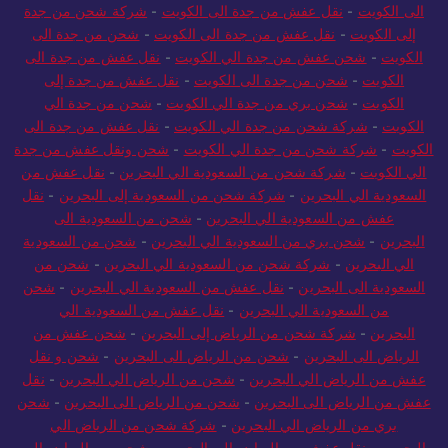
الى الكويت
-
نقل عفش من جدة الى الكويت
-
شركة شحن من جدة
إلى الكويت
-
نقل عفش من جدة الى الكويت
-
شحن من جدة الى
الكويت
-
شحن عفش من جدة الي الكويت
-
نقل عفش من جدة الى
الكويت
-
شحن من جدة الى الكويت
-
نقل عفش من جدة إلى
الكويت
-
شحن بري من جدة الي الكويت
-
شحن من جدة الي
الكويت
-
شركة شحن من جدة الي الكويت
-
نقل عفش من جدة الى
الكويت
-
شركة شحن من جدة الي الكويت
-
شحن ونقل عفش من جدة
الي الكويت
-
شركة شحن من السعودية الي البحرين
-
نقل عفش من
السعودية الي البحرين
-
شركة شحن من السعودية إلى البحرين
-
نقل
عفش من السعودية الي البحرين
-
شحن من السعودية الى
البحرين
-
شحن بري من السعودية الي البحرين
-
شحن من السعودية
الي البحرين
-
شركة شحن من السعودية الي البحرين
-
شحن من
السعودية الى البحرين
-
نقل عفش من السعودية الي البحرين
-
شحن
من السعودية الي البحرين
-
نقل عفش من السعودية الي
البحرين
-
شركة شحن من الرياض إلى البحرين
-
شحن عفش من
الرياض الى البحرين
-
شحن من الرياض الى البحرين
-
شحن و نقل
عفش من الرياض الي البحرين
-
شحن من الرياض الي البحرين
-
نقل
عفش من الرياض الى البحرين
-
شحن من الرياض الى البحرين
-
شحن
بري من الرياض الي البحرين
-
شركة شحن من الرياض الي