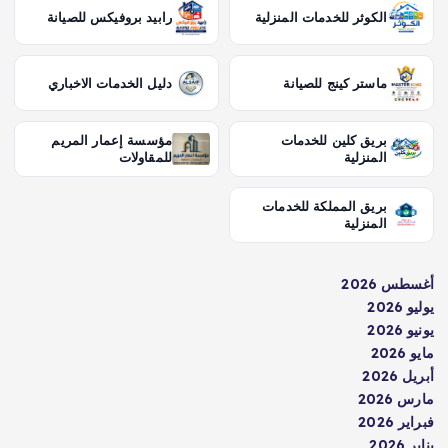
الكوثر للخدمات المنزلية
رابيد بروفيكس للصيانة
ماستر كينج للصيانة
دليل الخدمات الاخباري
بريق كلين للخدمات
مؤسسة إعمار المريم
المنزلية
للمقاولات
بريق المملكة للخدمات
المنزلية
أغسطس 2026
يوليو 2026
يونيو 2026
مايو 2026
أبريل 2026
مارس 2026
فبراير 2026
يناير 2026