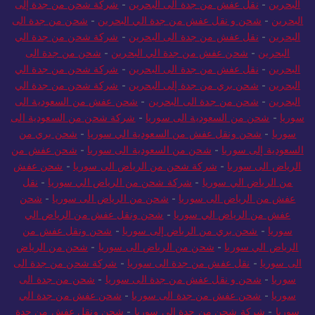
البحرين
-
نقل عفش من جدة الى البحرين
-
شركة شحن من جدة إلى
البحرين
-
شحن و نقل عفش من جدة الي البحرين
-
شحن من جدة الى
البحرين
-
نقل عفش من جدة الى البحرين
-
شركة شحن من جدة الي
البحرين
-
شحن عفش من جدة الي البحرين
-
شحن من جدة الى
البحرين
-
نقل عفش من جدة الى البحرين
-
شركة شحن من جدة الي
البحرين
-
شحن بري من جدة إلى البحرين
-
شركة شحن من جدة الي
البحرين
-
شحن من جدة الى البحرين
-
شحن عفش من السعودية الى
سوريا
-
شحن من السعودية الى سوريا
-
شركة شحن من السعودية الى
سوريا
-
شحن ونقل عفش من السعودية الي سوريا
-
شحن بري من
السعودية إلى سوريا
-
شحن من السعودية الى سوريا
-
شحن عفش من
الرياض الى سوريا
-
شركة شحن من الرياض الى سوريا
-
شحن عفش
من الرياض الي سوريا
-
شركة شحن من الرياض الي سوريا
-
نقل
عفش من الرياض الى سوريا
-
شحن من الرياض الى سوريا
-
شحن
عفش من الرياض الي سوريا
-
شحن ونقل عفش من الرياض الي
سوريا
-
شحن بري من الرياض إلى سوريا
-
شحن ونقل عفش من
الرياض الي سوريا
-
شحن من الرياض الى سوريا
-
شحن من الرياض
الى سوريا
-
نقل عفش من جدة الى سوريا
-
شركة شحن من جدة الى
سوريا
-
شحن و نقل عفش من جدة الى سوريا
-
شحن من جدة الى
سوريا
-
شحن عفش من جدة الى سوريا
-
شحن عفش من جدة الي
سوريا
-
شركة شحن من جدة الي سوريا
-
شحن ونقل عفش من جدة