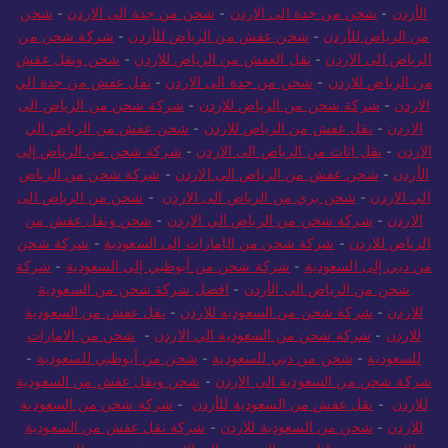
الأردن
-
شحن من جدة الى الاردن
-
شحن من جدة الى الاردن
-
شحن
من الرياض للأردن
-
شحن عفش من الرياض للأردن
-
شركة شحن من
الرياض الى الاردن
-
نقل العفش من الرياض للاردن
-
شحن ونقل عفش
من الرياض للاردن
-
شحن من جدة الى الاردن
-
نقل عفش من جدة الي
الاردن
-
شركة شحن من الرياض للاردن
-
شركة شحن من الرياض الى
الاردن
-
نقل عفش من الرياض للاردن
-
شحن عفش من الرياض الي
الاردن
-
نقل اثاث من الرياض الى الاردن
-
شركة شحن من الرياض إلى
الأردن
-
شحن عفش من الرياض الى الاردن
-
شركة شحن من الرياض
الي الاردن
-
شحن بري من الرياض الى الاردن
-
شحن من الرياض الى
الاردن
-
شركة شحن من الرياض الي الاردن
-
شحن ونقل عفش من
الرياض للاردن
-
شركة شحن من الإمارات إلى السعودية
-
شركة شحن
من دبي إلى السعودية
-
شركة شحن من أبوظبي إلى السعودية
-
شركة
شحن من الرياض الى الأردن
-
افضل شركة شحن من السعودية
للاردن
-
شركة شحن من السعودية للاردن
-
نقل عفش من السعودية
للاردن
-
شركة شحن من السعودية الي الاردن
-
شحن من الامارات
للسعودية
-
شحن من دبي للسعودية
-
شحن من أبوظبي للسعودية
-
شركة شحن من السعودية الى الاردن
-
شحن ونقل عفش من السعودية
للاردن
-
نقل عفش من السعودية للأردن
-
شركة شحن من السعودية
للاردن
-
شحن من السعودية للاردن
-
شركة نقل عفش من السعودية