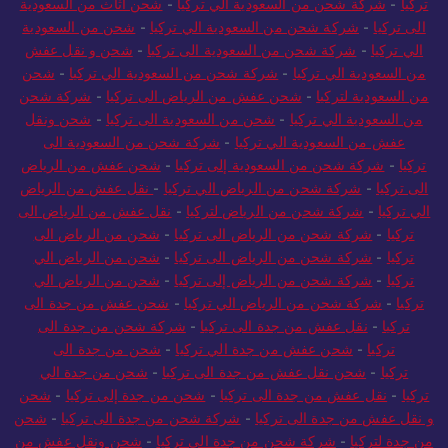
تركيا
-
شركة شحن من السعودية الي تركيا
-
شحن أثاث من السعودية
الى تركيا
-
شركة شحن من السعودية الي تركيا
-
شحن من السعودية
الي تركيا
-
شركة شحن من السعودية الى تركيا
-
شحن و نقل عفش
من السعودية الي تركيا
-
شركة شحن من السعودية الي تركيا
-
شحن
من السعودية لتركيا
-
شحن عفش من الرياض الى تركيا
-
شركة شحن
من السعودية الي تركيا
-
شحن من السعودية الى تركيا
-
شحن ونقل
عفش من السعودية الي تركيا
-
شركة شحن من السعودية الى
تركيا
-
شركة شحن من السعودية إلى تركيا
-
شحن عفش من الرياض
الى تركيا
-
شركة شحن من الرياض الي تركيا
-
نقل عفش من الرياض
الي تركيا
-
شركة شحن من الرياض لتركيا
-
نقل عفش من الرياض الى
تركيا
-
شركة شحن من الرياض الى تركيا
-
شحن من الرياض الى
تركيا
-
شركة شحن من الرياض الى تركيا
-
شحن من الرياض الي
تركيا
-
شركة شحن من الرياض إلى تركيا
-
شحن من الرياض الي
تركيا
-
شركة شحن من الرياض الي تركيا
-
شحن عفش من جدة الى
تركيا
-
نقل عفش من جدة الى تركيا
-
شركة شحن من جدة الى
تركيا
-
شحن عفش من جدة الي تركيا
-
شحن من جدة الى
تركيا
-
شحن نقل عفش من جدة الى تركيا
-
شحن من جدة الي
تركيا
-
نقل عفش من جدة الى تركيا
-
شحن من جدة إلى تركيا
-
شحن
و نقل عفش من جدة الى تركيا
-
شركة شحن من جدة الى تركيا
-
شحن
من جدة لتركيا
-
شركة شحن من جدة الي تركيا
-
شحن ونقل عفش من