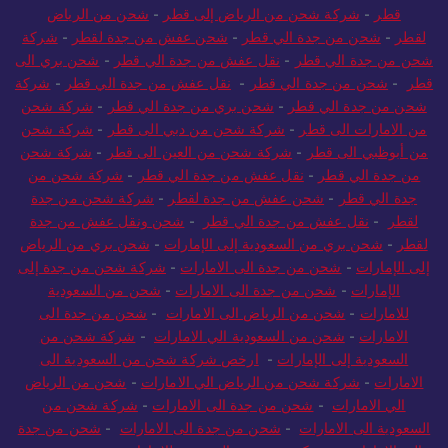
قطر
-
شركة شحن من الرياض إلى قطر
-
شحن من الرياض
لقطر
-
شحن من جدة الي قطر
-
شحن عفش من جدة لقطر
-
شركة
شحن من جدة الي قطر
-
نقل عفش من جدة الي قطر
-
شحن بري الى
قطر
-
شحن من جدة الي قطر
-
نقل عفش من جدة الي قطر
-
شركة
شحن من جدة الي قطر
-
شحن بري من جدة الي قطر
-
شركة شحن
من الامارات الى قطر
-
شركة شحن من دبي الى قطر
-
شركة شحن
من أبوظبي الى قطر
-
شركة شحن من العين الى قطر
-
شركة شحن
من جدة الي قطر
-
نقل عفش من جدة الي قطر
-
شركة شحن من
جدة الي قطر
-
شحن عفش من جدة لقطر
-
شركة شحن من جدة
لقطر
-
نقل عفش من جدة الي قطر
-
شحن ونقل عفش من جدة
لقطر
-
شحن بري من السعودية إلى الإمارات
-
شحن بري من الرياض
إلى الإمارات
-
شحن من جدة الى الامارات
-
شركة شحن من جدة إلى
الإمارات
-
شحن من جدة الى الامارات
-
شحن من السعودية
للامارات
-
شحن من الرياض الى الامارات
-
شحن من جدة الى
الامارات
-
شحن من السعودية الي الامارات
-
شركة شحن من
السعودية إلى الإمارات
-
ارخص شركة شحن من السعودية الى
الامارات
-
شركة شحن من الرياض الي الامارات
-
شحن من الرياض
الي الامارات
-
شحن من جدة الى الامارات
-
شركة شحن من
السعودية الى الامارات
-
شحن من جدة الى الامارات
-
شحن من جدة