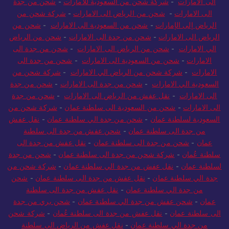
الى الامارات
-
شركة شحن من السعودية للامارات
-
شحن من جدة
الى الامارات
-
شحن من الرياض الى الامارات
-
شركة شحن من
الرياض إلى الإمارات
-
شحن من السعودية الى الامارات
-
شحن من
الرياض الى الامارات
-
شحن من جدة الى الامارات
-
شحن من الرياض
الي الامارات
-
شحن من الرياض الى الامارات
-
شحن من جدة الى
الامارات
-
شحن من السعودية الى الامارات
-
شحن من جدة الى
الامارات
-
شركة شحن من الرياض الي الامارات
-
شركة شحن من
السعودية الي الامارات
-
شحن من جدة الى الامارات
-
شحن من جدة
الى الامارات
-
نقل عفش من الرياض الى الامارات
-
شحن من جدة
الى الامارات
-
شحن من السعودية الى سلطنة عمان
-
شركة شحن من
السعودية لسلطنة عمان
-
شحن من جدة الي سلطنة عمان
-
نقل عفش
من جدة الى سلطنة عمان
-
شحن عفش من جدة الى سلطنة
عمان
-
شحن من جدة الى سلطنة عمان
-
نقل عفش من جدة الى
سلطنة عُمان
-
شركة شحن من جدة الى سلطنة عمان
-
شحن من جدة
لسلطنة عمان
-
نقل عفش من جدة الي سلطنة عمان
-
شركة شحن من
جدة الي سلطنة عمان
-
نقل عفش من جدة الى سلطنة عمان
-
شحن
من جدة الي سلطنة عمان
-
نقل عفش من جدة الى سلطنة
عمان
-
شحن عفش من جدة الي سلطنة عمان
-
شحن بري من جدة
الى سلطنة عمان
-
نقل عفش من جدة الى سلطنة عُمان
-
شركة شحن
من جدة الي سلطنة عمان
-
نقل عفش من الرياض الى سلطنة