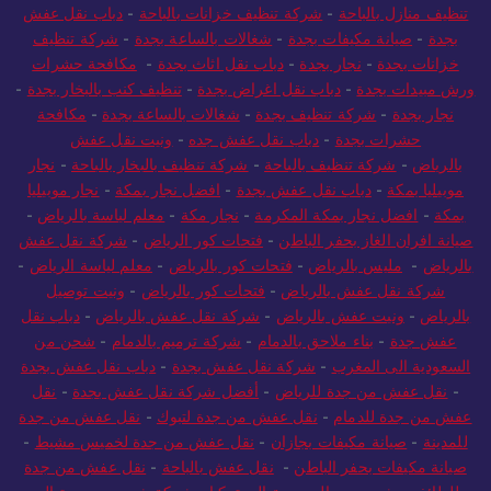
تنظيف منازل بالباحة
-
شركة تنظيف خزانات بالباحة
-
دباب نقل عفش
بجدة
-
صيانة مكيفات بجدة
-
شغالات بالساعة بجدة
-
شركة تنظيف
خزانات بجدة
-
نجار بجدة
-
دباب نقل اثاث بجدة
-
مكافحة حشرات
ورش مبيدات بجدة
-
دباب نقل اغراض بجدة
-
تنظيف كنب بالبخار بجدة
-
نجار بجدة
-
شركة تنظيف بجدة
-
شغالات بالساعة بجدة
-
مكافحة
حشرات بجدة
-
دباب نقل عفش جده
-
ونيت نقل عفش
بالرياض
-
شركة تنظيف بالباحة
-
شركة تنظيف بالبخار بالباحة
-
نجار
موبيليا بمكة
-
دباب نقل عفش بجدة
-
افضل نجار بمكة
-
نجار موبيليا
بمكة
-
افضل نجار بمكة المكرمة
-
نجار مكة
-
معلم لياسة بالرياض
-
صيانة افران الغاز بحفر الباطن
-
فتحات كور الرياض
-
شركة نقل عفش
بالرياض
-
مليس بالرياض
-
فتحات كور بالرياض
-
معلم لياسة الرياض
-
شركة نقل عفش بالرياض
-
فتحات كور بالرياض
-
ونيت توصيل
بالرياض
-
ونيت عفش بالرياض
-
شركة نقل عفش بالرياض
-
دباب نقل
عفش جدة
-
بناء ملاحق بالدمام
-
شركة ترميم بالدمام
-
شحن من
السعودية الى المغرب
-
شركة نقل عفش بجدة
-
دباب نقل عفش بجدة
-
نقل عفش من جدة للرياض
-
أفضل شركة نقل عفش بجدة
-
نقل
عفش من جدة للدمام
-
نقل عفش من جدة لتبوك
-
نقل عفش من جدة
للمدينة
-
صيانة مكيفات بجازان
-
نقل عفش من جدة لخميس مشيط
-
صيانة مكيفات بحفر الباطن
-
نقل عفش بالباحة
-
نقل عفش من جدة