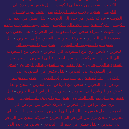
الكويت
-
شحن من جدة الى الكويت
-
نقل عفش من جدة إلى
الكويت
-
شحن بري من جدة الي الكويت
-
شحن من جدة الي
الكويت
-
شركة شحن من جدة الي الكويت
-
نقل عفش من جدة الى
الكويت
-
شركة شحن من جدة الي الكويت
-
شحن ونقل عفش من جدة
الي الكويت
-
شركة شحن من السعودية الي البحرين
-
نقل عفش من
السعودية الي البحرين
-
شركة شحن من السعودية إلى البحرين
-
نقل
عفش من السعودية الي البحرين
-
شحن من السعودية الى
البحرين
-
شحن بري من السعودية الي البحرين
-
شحن من السعودية
الي البحرين
-
شركة شحن من السعودية الي البحرين
-
شحن من
السعودية الى البحرين
-
نقل عفش من السعودية الي البحرين
-
شحن
من السعودية الي البحرين
-
نقل عفش من السعودية الي
البحرين
-
شركة شحن من الرياض إلى البحرين
-
شحن عفش من
الرياض الى البحرين
-
شحن من الرياض الى البحرين
-
شحن و نقل
عفش من الرياض الي البحرين
-
شحن من الرياض الي البحرين
-
نقل
عفش من الرياض الى البحرين
-
شحن من الرياض الى البحرين
-
شحن
بري من الرياض الي البحرين
-
شركة شحن من الرياض الي
البحرين
-
نقل عفش من الرياض الى البحرين
-
شحن من الرياض الي
البحرين
-
شحن بري من الرياض الي البحرين
-
شركة شحن من الرياض
الي البحرين
-
نقل عفش من جدة الى البحرين
-
شحن من جدة الي