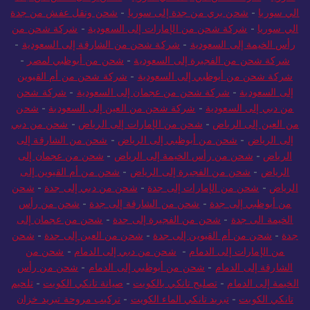
الي سوريا
-
شحن بري من جدة إلى سوريا
-
شحن ونقل عفش من جدة
الي سوريا
-
شركة شحن من الإمارات إلى السعودية
-
شركة شحن من
رأس الخيمة إلى السعودية
-
شركة شحن من الشارقة إلى السعودية
-
شركة شحن من الفجيرة إلى السعودية
-
شحن من أبوظبي لمصر
-
شركة شحن من أبوظبي إلى السعودية
-
شركة شحن من أم القيوين
إلى السعودية
-
شركة شحن من عجمان إلى السعودية
-
شركة شحن
من دبي إلى السعودية
-
شركة شحن من العين إلى السعودية
-
شحن
من العين إلى الرياض
-
شحن من الإمارات إلى الرياض
-
شحن من دبي
إلى الرياض
-
شحن من أبوظبي إلى الرياض
-
شحن من الشارقة إلى
الرياض
-
شحن من رأس الخيمة إلى الرياض
-
شحن من عجمان إلى
الرياض
-
شحن من الفجيرة إلى الرياض
-
شحن من أم القيوين إلى
الرياض
-
شحن من الإمارات إلى جدة
-
شحن من دبي إلى جدة
-
شحن
من أبوظبي إلى جدة
-
شحن من الشارقة إلى جدة
-
شحن من رأس
الخيمة الى جدة
-
شحن من الفجيرة إلى جدة
-
شحن من عجمان إلى
جدة
-
شحن من أم القيوين إلى جدة
-
شحن من العين إلى جدة
-
شحن
من الإمارات إلى الدمام
-
شحن من دبي إلى الدمام
-
شحن من
الشارقة إلى الدمام
-
شحن من أبوظبي إلى الدمام
-
شحن من رأس
الخيمة إلى الدمام
-
تصليح تانكي بالكويت
-
صيانة تانكي الكويت
-
تلحيم
تانكي الكويت
-
تبريد تانكي الماء الكويت
-
تركيب مروحة تبريد خزان