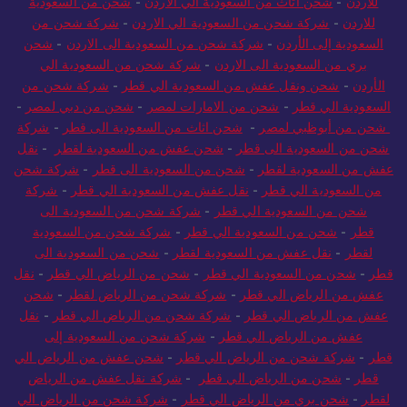
للاردن
-
شحن اثاث من السعودية الي الاردن
-
شحن من السعودية
للاردن
-
شركة شحن من السعودية الي الاردن
-
شركة شحن من
السعودية إلى الأردن
-
شركة شحن من السعودية الى الاردن
-
شحن
بري من السعودية الى الاردن
-
شركة شحن من السعودية الي
الأردن
-
شحن ونقل عفش من السعودية الي قطر
-
شركة شحن من
السعودية الي قطر
-
شحن من الامارات لمصر
-
شحن من دبي لمصر
-
شحن من أبوظبي لمصر
-
شحن اثاث من السعودية الى قطر
-
شركة
شحن من السعودية الى قطر
-
شحن عفش من السعودية لقطر
-
نقل
عفش من السعودية لقطر
-
شحن من السعودية الى قطر
-
شركة شحن
من السعودية الي قطر
-
نقل عفش من السعودية الي قطر
-
شركة
شحن من السعودية الي قطر
-
شركة شحن من السعودية الى
قطر
-
شحن من السعودية الي قطر
-
شركة شحن من السعودية
لقطر
-
نقل عفش من السعودية لقطر
-
شحن من السعودية الى
قطر
-
شحن من السعودية الي قطر
-
شحن من الرياض الي قطر
-
نقل
عفش من الرياض الي قطر
-
شركة شحن من الرياض لقطر
-
شحن
عفش من الرياض الي قطر
-
شركة شحن من الرياض الي قطر
-
نقل
عفش من الرياض الي قطر
-
شركة شحن من السعودية إلى
قطر
-
شركة شحن من الرياض الي قطر
-
شحن عفش من الرياض الي
قطر
-
شحن من الرياض الي قطر
-
شركة نقل عفش من الرياض
لقطر
-
شحن بري من الرياض الي قطر
-
شركة شحن من الرياض الي