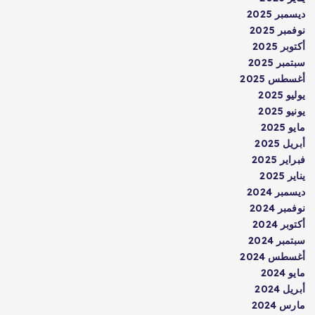
ديسمبر 2025
نوفمبر 2025
أكتوبر 2025
سبتمبر 2025
أغسطس 2025
يوليو 2025
يونيو 2025
مايو 2025
أبريل 2025
فبراير 2025
يناير 2025
ديسمبر 2024
نوفمبر 2024
أكتوبر 2024
سبتمبر 2024
أغسطس 2024
مايو 2024
أبريل 2024
مارس 2024