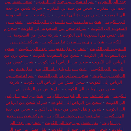
جدة الى المغرب
-
شركة شحن من جدة إلى المغرب
-
شحن عفش من
جدة الي المغرب
-
شحن من جدة الي المغرب
-
شركة شحن من جدة
الي المغرب
-
شحن من جدة الي المغرب
-
شركة شحن من السعودية
الى الكويت
-
شحن ونقل عفش من السعودية الي الكويت
-
شحن من
السعودية الى الكويت
-
شركة شحن من السعودية الي الكويت
-
شحن و
نقل عفش من السعودية الي الكويت
-
شركة شحن من السعودية إلى
الكويت
-
شحن بري من السعودية إلى الكويت
-
شركة شحن من
السعودية الي الكويت
-
شحن و نقل عفش من جدة الى الكويت
-
شحن
من السعودية الي الكويت
-
شحن من السعودية للكويت
-
شحن بري من
الرياض الي الكويت
-
شحن من الرياض الي الكويت
-
شحن عفش من
الرياض الى الكويت
-
شحن من الرياض الى الكويت
-
نقل عفش من
الرياض الى الكويت
-
شحن من الرياض الى الكويت
-
شركة شحن من
الرياض إلى الكويت
-
شحن عفش من الرياض الي الكويت
-
شركة
شحن من الرياض الي الكويت
-
نقل عفش من الرياض الى
الكويت
-
شركة شحن من الرياض الي الكويت
-
شحن بري من الرياض
الي الكويت
-
شحن من الرياض الى الكويت
-
شركة شحن من الرياض
الي الكويت
-
شحن و نقل عفش من جدة الى الكويت
-
شحن من جدة
الى الكويت
-
نقل عفش من جدة الى الكويت
-
شركة شحن من جدة
إلى الكويت
-
نقل عفش من جدة الى الكويت
-
شحن من جدة الى
الكويت
-
شحن عفش من جدة الي الكويت
-
نقل عفش من جدة الى