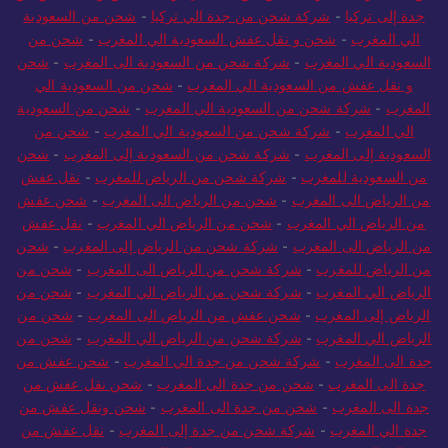
جدة إلى تركيا
-
شركة شحن من جدة الي تركيا
-
شحن من السعودية
الي المغرب
-
شحن و نقل عفش السعودية الي المغرب
-
شحن من
السعودية الي المغرب
-
شركة شحن من السعودية الى المغرب
-
شحن
و نقل عفش من السعودية الي المغرب
-
شحن من السعودية الي
المغرب
-
شركة شحن من السعودية الي المغرب
-
شحن من السعودية
الي المغرب
-
شركة شحن من السعودية الي المغرب
-
شحن من
السعودية إلى المغرب
-
شركة شحن من السعودية إلى المغرب
-
شحن
من السعودية للمغرب
-
شركة شحن من الرياض للمغرب
-
نقل عفش
من الرياض الى المغرب
-
شحن من الرياض الى المغرب
-
شحن عفش
من الرياض الي المغرب
-
شحن من الرياض الي المغرب
-
نقل عفش
من الرياض الى المغرب
-
شركة شحن من الرياض إلى المغرب
-
شحن
من الرياض للمغرب
-
شركة شحن من الرياض الى المغرب
-
شحن من
الرياض الي المغرب
-
شركة شحن من الرياض الي المغرب
-
شحن من
الرياض إلى المغرب
-
شحن عفش من الرياض الى المغرب
-
شحن من
الرياض الي المغرب
-
شركة شحن من الرياض الي المغرب
-
شحن من
جدة الى المغرب
-
شركة شحن من جدة الي المغرب
-
شحن عفش من
جدة الى المغرب
-
شحن من جدة الى المغرب
-
شحن نقل عفش من
جدة الى المغرب
-
شحن من جدة الى المغرب
-
شحن ونقل عفش من
جدة الي المغرب
-
شركة شحن من جدة إلى المغرب
-
نقل عفش من