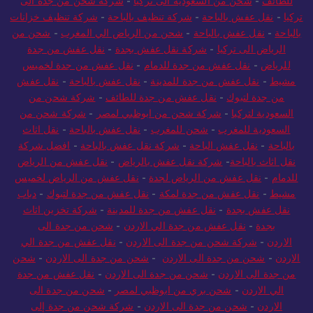
للطائف
-
شحن من السعودية الى تركيا
-
شركة شحن من جدة الى
تركيا
-
نقل عفش بالباحة
-
شركة تنظيف بالباحة
-
شركة تنظيف خزانات
بالباحة
-
نقل عفش بالباحة
-
شحن من الرياض الي المغرب
-
شحن من
الرياض الى تركيا
-
شركة نقل عفش بجدة
-
نقل عفش من جدة
للرياض
-
نقل عفش من جدة للدمام
-
نقل عفش من جدة لخميس
مشيط
-
نقل عفش من جدة للمدينة
-
نقل عفش بالباحة
-
نقل عفش
من جدة لتبوك
-
نقل عفش من جدة للطائف
-
شركة شحن من
السعودية لتركيا
-
شركة شحن من ابوظبي لمصر
-
شركة شحن من
السعودية للمغرب
-
شحن للمغرب
-
نقل عفش بالباحة
-
نقل اثاث
بالباحة
-
نقل عفش الباحة
-
شركة نقل عفش بالباحة
-
افضل شركة
نقل اثاث بالباحة
-
شركة نقل عفش بالرياض
-
نقل عفش من الرياض
للدمام
-
نقل عفش من الرياض لجدة
-
نقل عفش من الرياض لخميس
مشيط
-
نقل عفش من جدة لمكة
-
نقل عفش من جدة لتبوك
-
دباب
نقل عفش بجدة
-
نقل عفش من جدة للمدينة
-
شركة تخزين اثاث
بجدة
-
نقل عفش من جدة الي الاردن
-
شحن من جدة الى
الاردن
-
شركة شحن من جدة الى الاردن
-
نقل عفش من جدة الي
الاردن
-
شحن من جدة الى الاردن
-
شحن من جدة الى الاردن
-
شحن
من جدة الى الاردن
-
شحن من جدة الى الاردن
-
نقل عفش من جدة
الي الاردن
-
شحن بري من ابوظبي لمصر
-
شحن من جدة الى
الاردن
-
شحن من جدة الى الاردن
-
شركة شحن من جدة إلى