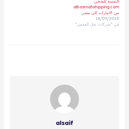
البسمة للشحن
albasmahshipping.com
من الامارات الى مصر
18/09/2025
في "شركات نقل العفش"
alsaif