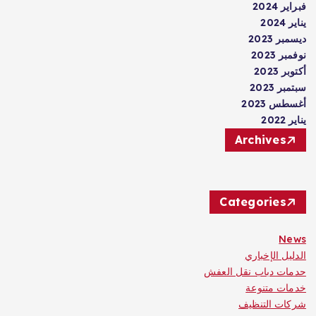
فبراير 2024
يناير 2024
ديسمبر 2023
نوفمبر 2023
أكتوبر 2023
سبتمبر 2023
أغسطس 2023
يناير 2022
Archives
Categories
News
الدليل الإخباري
حدمات دباب نقل العفش
خدمات متنوعة
شركات التنظيف