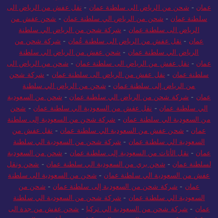
عمان
-
شحن من الرياض الى سلطنة عمان
-
نقل عفش من الرياض الى
سلطنة عمان
-
شحن من الرياض الي سلطنة عمان
-
شحن عفش من
الرياض الى سلطنة عمان
-
شركة شحن من الرياض الي سلطنة
عمان
-
نقل عفش من الرياض الى سلطنة عُمان
-
شركة شحن من
الرياض الي سلطنة عمان
-
شحن عفش من الرياض الي سلطنة
عمان
-
نقل عفش من الرياض الى سلطنة عمان
-
شحن من الرياض الى
سلطنة عمان
-
نقل عفش من الرياض الى سلطنة عمان
-
شركة شحن
من الرياض إلى سلطنة عمان
-
شحن من الرياض الي سلطنة
عمان
-
شركة شحن من الرياض الي سلطنة عمان
-
شحن من السعودية
الي سلطنة عمان
-
نقل عفش من السعودية الي سلطنة عمان
-
شحن
من السعودية الي سلطنة عمان
-
شركة شحن من السعودية إلى سلطنة
عمان
-
شحن عفش من السعودية الي سلطنة عمان
-
نقل عفش من
السعودية الي سلطنة عمان
-
شركة شحن من السعودية الي سلطنة
عمان
-
نقل الأثاث من السعودية إلى سلطنة عمان
-
شحن من السعودية
لسلطنة عمان
-
شحن بري من السعودية الي سلطنة عمان
-
شحن ونقل
عفش من السعودية الي سلطنة عمان
-
شحن من السعودية الى سلطنة
عمان
-
شركة شحن من السعودية إلى سلطنة عمان
-
شحن من
السعودية الي سلطنة عمان
-
شركة شحن من السعودية الي سلطنة
عمان
-
شركة شحن من السعودية الي تركيا
-
شحن عفش من جدة الى