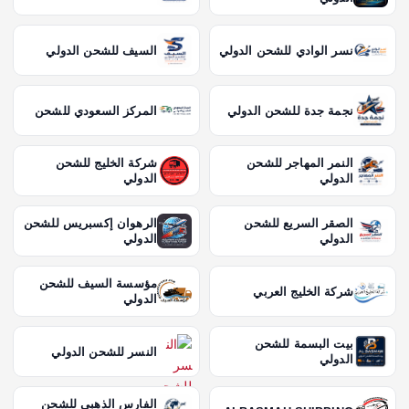
نسر الوادي للشحن الدولي
السيف للشحن الدولي
نجمة جدة للشحن الدولي
المركز السعودي للشحن
النمر المهاجر للشحن
شركة الخليج للشحن
الدولي
الدولي
الصقر السريع للشحن
الرهوان إكسبريس للشحن
الدولي
الدولي
مؤسسة السيف للشحن
شركة الخليج العربي
الدولي
بيت البسمة للشحن
النسر للشحن الدولي
الدولي
الفارس الذهبي للشحن