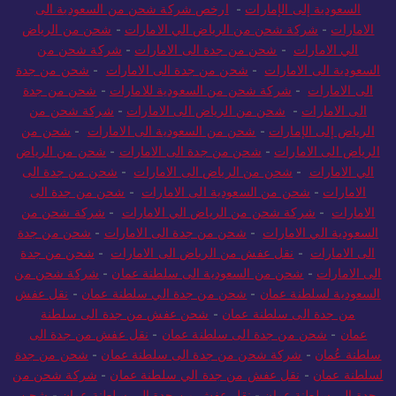
السعودية إلى الإمارات
-
ارخص شركة شحن من السعودية الى
الامارات
-
شركة شحن من الرياض الي الامارات
-
شحن من الرياض
الي الامارات
-
شحن من جدة الى الامارات
-
شركة شحن من
السعودية الى الامارات
-
شحن من جدة الى الامارات
-
شحن من جدة
الى الامارات
-
شركة شحن من السعودية للامارات
-
شحن من جدة
الى الامارات
-
شحن من الرياض الى الامارات
-
شركة شحن من
الرياض إلى الإمارات
-
شحن من السعودية الى الامارات
-
شحن من
الرياض الى الامارات
-
شحن من جدة الى الامارات
-
شحن من الرياض
الي الامارات
-
شحن من الرياض الى الامارات
-
شحن من جدة الى
الامارات
-
شحن من السعودية الى الامارات
-
شحن من جدة الى
الامارات
-
شركة شحن من الرياض الي الامارات
-
شركة شحن من
السعودية الي الامارات
-
شحن من جدة الى الامارات
-
شحن من جدة
الى الامارات
-
نقل عفش من الرياض الى الامارات
-
شحن من جدة
الى الامارات
-
شحن من السعودية الى سلطنة عمان
-
شركة شحن من
السعودية لسلطنة عمان
-
شحن من جدة الي سلطنة عمان
-
نقل عفش
من جدة الى سلطنة عمان
-
شحن عفش من جدة الى سلطنة
عمان
-
شحن من جدة الى سلطنة عمان
-
نقل عفش من جدة الى
سلطنة عُمان
-
شركة شحن من جدة الى سلطنة عمان
-
شحن من جدة
لسلطنة عمان
-
نقل عفش من جدة الي سلطنة عمان
-
شركة شحن من
جدة الي سلطنة عمان
-
نقل عفش من جدة الى سلطنة عمان
-
شحن