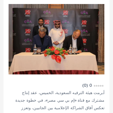
)
0
(
0
أبرمت هيئة الترفيه السعودية، الخميس، عقد إنتاج
مشترك مع قناة «إم بي سي مصر»، في خطوة جديدة
تعكس آفاق الشراكة الإعلامية بين الجانبين، وتعزز