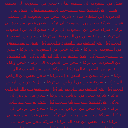
عفش من السعودية الي سلطنة عمان
-
شحن من السعودية الى سلطنة
عمان
-
شركة شحن من السعودية إلى سلطنة عمان
-
شحن من
السعودية الي سلطنة عمان
-
شركة شحن من السعودية الي سلطنة
عمان
-
شركة شحن من السعودية الي تركيا
-
شحن عفش من جدة الى
تركيا
-
شركة شحن من السعودية الي تركيا
-
شحن أثاث من السعودية
الى تركيا
-
شركة شحن من السعودية الي تركيا
-
شحن من السعودية
الي تركيا
-
شركة شحن من السعودية الى تركيا
-
شحن و نقل عفش
من السعودية الي تركيا
-
شركة شحن من السعودية الي تركيا
-
شحن
من السعودية لتركيا
-
شحن عفش من الرياض الى تركيا
-
شركة شحن
من السعودية الي تركيا
-
شحن من السعودية الى تركيا
-
شحن ونقل
عفش من السعودية الي تركيا
-
شركة شحن من السعودية الى
تركيا
-
شركة شحن من السعودية إلى تركيا
-
شحن عفش من الرياض
الى تركيا
-
شركة شحن من الرياض الي تركيا
-
نقل عفش من الرياض
الي تركيا
-
شركة شحن من الرياض لتركيا
-
نقل عفش من الرياض الى
تركيا
-
شركة شحن من الرياض الى تركيا
-
شحن من الرياض الى
تركيا
-
شركة شحن من الرياض الى تركيا
-
شحن من الرياض الي
تركيا
-
شركة شحن من الرياض إلى تركيا
-
شحن من الرياض الي
تركيا
-
شركة شحن من الرياض الي تركيا
-
شحن عفش من جدة الى
تركيا
-
نقل عفش من جدة الى تركيا
-
شركة شحن من جدة الى
تركيا
-
شحن عفش من جدة الي تركيا
-
شحن من جدة الى