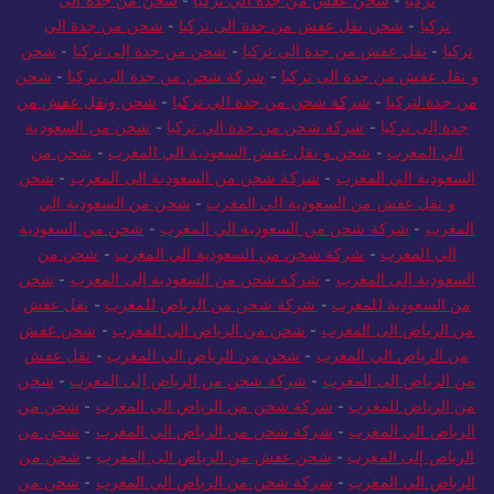
تركيا
-
شحن نقل عفش من جدة الى تركيا
-
شحن من جدة الي
تركيا
-
نقل عفش من جدة الى تركيا
-
شحن من جدة إلى تركيا
-
شحن
و نقل عفش من جدة الى تركيا
-
شركة شحن من جدة الى تركيا
-
شحن
من جدة لتركيا
-
شركة شحن من جدة الي تركيا
-
شحن ونقل عفش من
جدة إلى تركيا
-
شركة شحن من جدة الي تركيا
-
شحن من السعودية
الي المغرب
-
شحن و نقل عفش السعودية الي المغرب
-
شحن من
السعودية الي المغرب
-
شركة شحن من السعودية الى المغرب
-
شحن
و نقل عفش من السعودية الي المغرب
-
شحن من السعودية الي
المغرب
-
شركة شحن من السعودية الي المغرب
-
شحن من السعودية
الي المغرب
-
شركة شحن من السعودية الي المغرب
-
شحن من
السعودية إلى المغرب
-
شركة شحن من السعودية إلى المغرب
-
شحن
من السعودية للمغرب
-
شركة شحن من الرياض للمغرب
-
نقل عفش
من الرياض الى المغرب
-
شحن من الرياض الى المغرب
-
شحن عفش
من الرياض الي المغرب
-
شحن من الرياض الي المغرب
-
نقل عفش
من الرياض الى المغرب
-
شركة شحن من الرياض إلى المغرب
-
شحن
من الرياض للمغرب
-
شركة شحن من الرياض الى المغرب
-
شحن من
الرياض الي المغرب
-
شركة شحن من الرياض الي المغرب
-
شحن من
الرياض إلى المغرب
-
شحن عفش من الرياض الى المغرب
-
شحن من
الرياض الي المغرب
-
شركة شحن من الرياض الي المغرب
-
شحن من