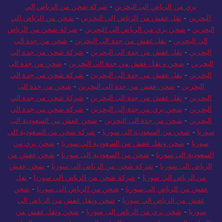
بري من الرياض الي البحرين
-
شركة شحن من الرياض الي
البحرين
-
نقل عفش من الرياض الى البحرين
-
شحن من الرياض الي
البحرين
-
شحن بري من الرياض الي البحرين
-
شركة شحن من الرياض
الي البحرين
-
نقل عفش من جدة الى البحرين
-
شحن من جدة الي
البحرين
-
نقل عفش من جدة الى البحرين
-
شركة شحن من جدة إلى
البحرين
-
شحن و نقل عفش من جدة الي البحرين
-
شحن من جدة الى
البحرين
-
نقل عفش من جدة الى البحرين
-
شركة شحن من جدة الي
البحرين
-
شحن عفش من جدة الي البحرين
-
شحن من جدة الى
البحرين
-
نقل عفش من جدة الى البحرين
-
شركة شحن من جدة الي
البحرين
-
شحن بري من جدة إلى البحرين
-
شركة شحن من جدة الي
البحرين
-
شحن من جدة الى البحرين
-
شحن عفش من السعودية الى
سوريا
-
شحن من السعودية الى سوريا
-
شركة شحن من السعودية الى
سوريا
-
شحن ونقل عفش من السعودية الي سوريا
-
شحن بري من
السعودية إلى سوريا
-
شحن من السعودية الى سوريا
-
شحن عفش من
الرياض الى سوريا
-
شركة شحن من الرياض الى سوريا
-
شحن عفش
من الرياض الي سوريا
-
شركة شحن من الرياض الي سوريا
-
نقل
عفش من الرياض الى سوريا
-
شحن من الرياض الى سوريا
-
شحن
عفش من الرياض الي سوريا
-
شحن ونقل عفش من الرياض الي
سوريا
-
شحن بري من الرياض إلى سوريا
-
شحن ونقل عفش من