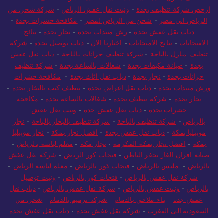
ارخص شركة تنظيف بجدة
-
ونيت نقل عفش الرياض
-
شركة شحن من
الرياض الي مصر
-
شحن من الرياض لمصر
-
مكافحة حشرات بجدة
-
دباب نقل عفش بجدة
-
رش مبيدات بجدة
-
نجار بجدة
-
نتائج
الامتحانات
-
نتايج الامتحانات
-
اخبارنا الان
-
دباب توصيل بجدة
-
شركة
تنظيف منازل بالباحة
-
شركة تنظيف خزانات بالباحة
-
دباب نقل عفش
بجدة
-
صيانة مكيفات بجدة
-
شغالات بالساعة بجدة
-
شركة تنظيف
خزانات بجدة
-
نجار بجدة
-
دباب نقل اثاث بجدة
-
مكافحة حشرات
ورش مبيدات بجدة
-
دباب نقل اغراض بجدة
-
تنظيف كنب بالبخار بجدة
-
نجار بجدة
-
شركة تنظيف بجدة
-
شغالات بالساعة بجدة
-
مكافحة
حشرات بجدة
-
دباب نقل عفش جده
-
ونيت نقل عفش
بالرياض
-
شركة تنظيف بالباحة
-
شركة تنظيف بالبخار بالباحة
-
نجار
موبيليا بمكة
-
دباب نقل عفش بجدة
-
افضل نجار بمكة
-
نجار موبيليا
بمكة
-
افضل نجار بمكة المكرمة
-
نجار مكة
-
معلم لياسة بالرياض
-
صيانة افران الغاز بحفر الباطن
-
فتحات كور الرياض
-
شركة نقل عفش
بالرياض
-
مليس بالرياض
-
فتحات كور بالرياض
-
معلم لياسة الرياض
-
شركة نقل عفش بالرياض
-
فتحات كور بالرياض
-
ونيت توصيل
بالرياض
-
ونيت عفش بالرياض
-
شركة نقل عفش بالرياض
-
دباب نقل
عفش جدة
-
بناء ملاحق بالدمام
-
شركة ترميم بالدمام
-
شحن من
السعودية الى المغرب
-
شركة نقل عفش بجدة
-
دباب نقل عفش بجدة