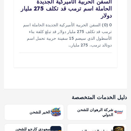
السفن الحربية الأميركية الجديدة
الحاملة اسم ترمب قد تكلف 275 مليار
دولار
0 (0) السفن الحربية الأميركية الجديدة الحاملة اسم
ترمب قد تكلف 275 مليار دولار قد تبلغ كلفة بناء
الأسطول الذي سيضم 15 سفينة حربية تحمل اسم
دونالد ترمب، 275 مليار…
دليل الخدمات المتخصصة
شركة الرهوان للشحن
الخير للشحن
الدولي
سعودي كارجو للشحن