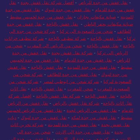
-
نقل عفش من جدة للرياض
-
أفضل شركة نقل عفش بجدة
-
نقل
عفش من جدة للدمام
-
نقل عفش من جدة لتبوك
-
نقل عفش من جدة
للمدينة
-
صيانة مكيفات بجازان
-
نقل عفش من جدة لخميس مشيط
-
صيانة مكيفات بحفر الباطن
-
نقل عفش بالباحة
-
نقل عفش من جدة
للطائف
-
شحن من السعودية الى تركيا
-
شركة شحن من جدة الى
تركيا
-
نقل عفش بالباحة
-
شركة تنظيف بالباحة
-
شركة تنظيف خزانات
بالباحة
-
نقل عفش بالباحة
-
شحن من الرياض الي المغرب
-
شحن من
الرياض الى تركيا
-
شركة نقل عفش بجدة
-
نقل عفش من جدة
للرياض
-
نقل عفش من جدة للدمام
-
نقل عفش من جدة لخميس
مشيط
-
نقل عفش من جدة للمدينة
-
نقل عفش بالباحة
-
نقل عفش
من جدة لتبوك
-
نقل عفش من جدة للطائف
-
شركة شحن من
السعودية لتركيا
-
شركة شحن من ابوظبي لمصر
-
شركة شحن من
السعودية للمغرب
-
شحن للمغرب
-
نقل عفش بالباحة
-
نقل اثاث
بالباحة
-
نقل عفش الباحة
-
شركة نقل عفش بالباحة
-
افضل شركة
نقل اثاث بالباحة
-
شركة نقل عفش بالرياض
-
نقل عفش من الرياض
للدمام
-
نقل عفش من الرياض لجدة
-
نقل عفش من الرياض لخميس
مشيط
-
نقل عفش من جدة لمكة
-
نقل عفش من جدة لتبوك
-
دباب
نقل عفش بجدة
-
نقل عفش من جدة للمدينة
-
شركة تخزين اثاث
بجدة
-
نقل عفش من جدة الي الاردن
-
شحن من جدة الى
الاردن
-
شركة شحن من جدة الى الاردن
-
نقل عفش من جدة الي