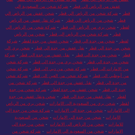
عفش من الرياض الي قطر
-
شركة شحن من السعودية إلى
قطر
-
شركة شحن من الرياض الي قطر
-
شحن عفش من الرياض الي
قطر
-
شحن من الرياض الي قطر
-
شركة نقل عفش من الرياض
لقطر
-
شحن بري من الرياض الي قطر
-
شركة شحن من الرياض الي
قطر
-
شركة شحن من الرياض إلى قطر
-
شحن من الرياض
لقطر
-
شحن من جدة الي قطر
-
شحن عفش من جدة لقطر
-
شركة
شحن من جدة الي قطر
-
نقل عفش من جدة الي قطر
-
شحن بري الى
قطر
-
شحن من جدة الي قطر
-
نقل عفش من جدة الي قطر
-
شركة
شحن من جدة الي قطر
-
شحن بري من جدة الي قطر
-
شركة شحن
من الامارات الى قطر
-
شركة شحن من دبي الى قطر
-
شركة شحن
من أبوظبي الى قطر
-
شركة شحن من العين الى قطر
-
شركة شحن
من جدة الي قطر
-
نقل عفش من جدة الي قطر
-
شركة شحن من
جدة الي قطر
-
شحن عفش من جدة لقطر
-
شركة شحن من جدة
لقطر
-
نقل عفش من جدة الي قطر
-
شحن ونقل عفش من جدة
لقطر
-
شحن بري من السعودية إلى الإمارات
-
شحن بري من الرياض
إلى الإمارات
-
شحن من جدة الى الامارات
-
شركة شحن من جدة إلى
الإمارات
-
شحن من جدة الى الامارات
-
شحن من السعودية
للامارات
-
شحن من الرياض الى الامارات
-
شحن من جدة الى
الامارات
-
شحن من السعودية الي الامارات
-
شركة شحن من