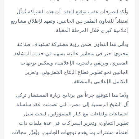
وأكد الطرفان عقب توقيع العقد، أن هذه الشراكة تُمثِّل
امتداداً للتعاون المثمر بين الجانبين، وتمهد لإطلاق مشاريع
إعلامية كبرى خلال المرحلة المقبلة.
ويأتي هذا التعاون ضمن رؤية مشتركة تستهدف صناعة
محتوى احترافي بمعايير عالية، يسهم في خدمة المشاهد
المصري، ويرتقي بالتجربة الإعلامية، ويعكس توجهات
الجانبين نحو تطوير قطاع الإنتاج التلفزيوني، وتعزيز
التكامل الإعلامي بالمنطقة.
ويُعدّ هذا التوقيع جزءاً من برنامج زيارة المستشار تركي
آل الشيخ الرسمية إلى مصر، التي تضمنت عقد سلسلة
اجتماعات ولقاءات مع كبار المسؤولين، لبحث سبل
تطوير التعاون، وتعزيز الشراكات في عدة ملفات ذات
اهتمام مشترك، بما يخدم توجهات الجانبين، ويُعزِّز مجالات