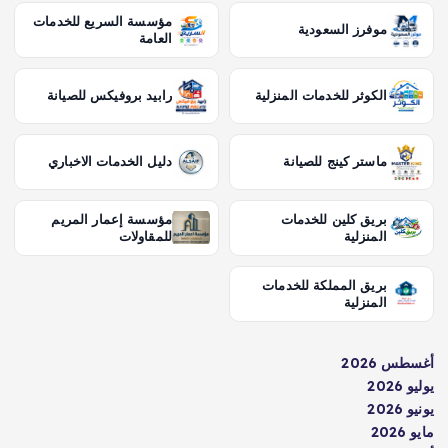
مؤسسة السريع للخدمات
موفرز السعودية
العامة
الكوثر للخدمات المنزلية
رابيد بروفيكس للصيانة
ماستر كينج للصيانة
دليل الخدمات الاخباري
بريق كلين للخدمات
مؤسسة إعمار المريم
المنزلية
للمقاولات
بريق المملكة للخدمات
المنزلية
أغسطس 2026
يوليو 2026
يونيو 2026
مايو 2026