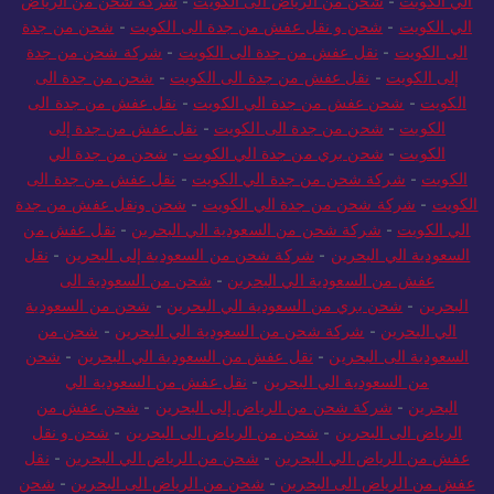
الي الكويت
-
شحن من الرياض الى الكويت
-
شركة شحن من الرياض
الي الكويت
-
شحن و نقل عفش من جدة الى الكويت
-
شحن من جدة
الى الكويت
-
نقل عفش من جدة الى الكويت
-
شركة شحن من جدة
إلى الكويت
-
نقل عفش من جدة الى الكويت
-
شحن من جدة الى
الكويت
-
شحن عفش من جدة الي الكويت
-
نقل عفش من جدة الى
الكويت
-
شحن من جدة الى الكويت
-
نقل عفش من جدة إلى
الكويت
-
شحن بري من جدة الي الكويت
-
شحن من جدة الي
الكويت
-
شركة شحن من جدة الي الكويت
-
نقل عفش من جدة الى
الكويت
-
شركة شحن من جدة الي الكويت
-
شحن ونقل عفش من جدة
الي الكويت
-
شركة شحن من السعودية الي البحرين
-
نقل عفش من
السعودية الي البحرين
-
شركة شحن من السعودية إلى البحرين
-
نقل
عفش من السعودية الي البحرين
-
شحن من السعودية الى
البحرين
-
شحن بري من السعودية الي البحرين
-
شحن من السعودية
الي البحرين
-
شركة شحن من السعودية الي البحرين
-
شحن من
السعودية الى البحرين
-
نقل عفش من السعودية الي البحرين
-
شحن
من السعودية الي البحرين
-
نقل عفش من السعودية الي
البحرين
-
شركة شحن من الرياض إلى البحرين
-
شحن عفش من
الرياض الى البحرين
-
شحن من الرياض الى البحرين
-
شحن و نقل
عفش من الرياض الي البحرين
-
شحن من الرياض الي البحرين
-
نقل
عفش من الرياض الى البحرين
-
شحن من الرياض الى البحرين
-
شحن