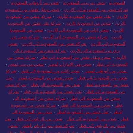
للسعودية
-
شحن من دبي للسعودية
-
شحن من أبوظبي للسعودية
-
شركة شحن من السعودية الى الاردن
-
شحن ونقل عفش من السعودية
للاردن
-
نقل عفش من السعودية للأردن
-
شركة شحن من السعودية
للاردن
-
شحن من السعودية للاردن
-
شركة نقل عفش من السعودية
للاردن
-
شحن اثاث من السعودية الي الاردن
-
شحن من السعودية
للاردن
-
شركة شحن من السعودية الي الاردن
-
شركة شحن من
السعودية إلى الأردن
-
شركة شحن من السعودية الى الاردن
-
شحن
بري من السعودية الى الاردن
-
شركة شحن من السعودية الي
الأردن
-
شحن ونقل عفش من السعودية الي قطر
-
شركة شحن من
السعودية الي قطر
-
شحن من الامارات لمصر
-
شحن من دبي لمصر
-
شحن من أبوظبي لمصر
-
شحن اثاث من السعودية الى قطر
-
شركة
شحن من السعودية الى قطر
-
شحن عفش من السعودية لقطر
-
نقل
عفش من السعودية لقطر
-
شحن من السعودية الى قطر
-
شركة شحن
من السعودية الي قطر
-
نقل عفش من السعودية الي قطر
-
شركة
شحن من السعودية الي قطر
-
شركة شحن من السعودية الى
قطر
-
شحن من السعودية الي قطر
-
شركة شحن من السعودية
لقطر
-
نقل عفش من السعودية لقطر
-
شحن من السعودية الى
قطر
-
شحن من السعودية الي قطر
-
شحن من الرياض الي قطر
-
نقل
عفش من الرياض الي قطر
-
شركة شحن من الرياض لقطر
-
شحن
عفش من الرياض الي قطر
-
شركة شحن من الرياض الي قطر
-
نقل