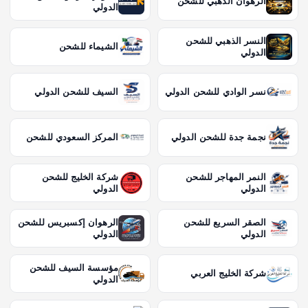
الرهوان الذهبي للشحن
الدولي
النسر الذهبي للشحن
الشيماء للشحن
الدولي
نسر الوادي للشحن الدولي
السيف للشحن الدولي
نجمة جدة للشحن الدولي
المركز السعودي للشحن
النمر المهاجر للشحن
شركة الخليج للشحن
الدولي
الدولي
الصقر السريع للشحن
الرهوان إكسبريس للشحن
الدولي
الدولي
مؤسسة السيف للشحن
شركة الخليج العربي
الدولي