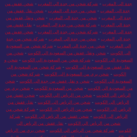
جدة الى المغرب
-
شركة شحن من جدة الي المغرب
-
شحن عفش من
جدة الى المغرب
-
شحن من جدة الى المغرب
-
شحن نقل عفش من
جدة الى المغرب
-
شحن من جدة الى المغرب
-
شحن ونقل عفش من
جدة الي المغرب
-
شركة شحن من جدة إلى المغرب
-
نقل عفش من
جدة الى المغرب
-
شركة شحن من جدة إلى المغرب
-
شحن عفش من
جدة الي المغرب
-
شحن من جدة الي المغرب
-
شركة شحن من جدة
الي المغرب
-
شحن من جدة الي المغرب
-
شركة شحن من السعودية
الى الكويت
-
شحن ونقل عفش من السعودية الي الكويت
-
شحن من
السعودية الى الكويت
-
شركة شحن من السعودية الي الكويت
-
شحن و
نقل عفش من السعودية الي الكويت
-
شركة شحن من السعودية إلى
الكويت
-
شحن بري من السعودية إلى الكويت
-
شركة شحن من
السعودية الي الكويت
-
شحن و نقل عفش من جدة الى الكويت
-
شحن
من السعودية الي الكويت
-
شحن من السعودية للكويت
-
شحن بري من
الرياض الي الكويت
-
شحن من الرياض الي الكويت
-
شحن عفش من
الرياض الى الكويت
-
شحن من الرياض الى الكويت
-
نقل عفش من
الرياض الى الكويت
-
شحن من الرياض الى الكويت
-
شركة شحن من
الرياض إلى الكويت
-
شحن عفش من الرياض الي الكويت
-
شركة
شحن من الرياض الي الكويت
-
نقل عفش من الرياض الى
الكويت
-
شركة شحن من الرياض الي الكويت
-
شحن بري من الرياض