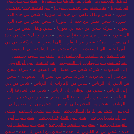
الرياض الي سوريا
-
شحن من الرياض الى سوريا
-
شحن من الرياض
الى سوريا
-
نقل عفش من جدة الى سوريا
-
شركة شحن من جدة الى
سوريا
-
شحن و نقل عفش من جدة الى سوريا
-
شحن من جدة الى
سوريا
-
شحن عفش من جدة الى سوريا
-
شحن عفش من جدة الي
سوريا
-
شركة شحن من جدة الي سوريا
-
شحن ونقل عفش من جدة
الي سوريا
-
شحن بري من جدة إلى سوريا
-
شحن ونقل عفش من جدة
الي سوريا
-
شركة شحن من الإمارات إلى السعودية
-
شركة شحن من
رأس الخيمة إلى السعودية
-
شركة شحن من الشارقة إلى السعودية
-
شركة شحن من الفجيرة إلى السعودية
-
شحن من أبوظبي لمصر
-
شركة شحن من أبوظبي إلى السعودية
-
شركة شحن من أم القيوين
إلى السعودية
-
شركة شحن من عجمان إلى السعودية
-
شركة شحن
من دبي إلى السعودية
-
شركة شحن من العين إلى السعودية
-
شحن
من العين إلى الرياض
-
شحن من الإمارات إلى الرياض
-
شحن من دبي
إلى الرياض
-
شحن من أبوظبي إلى الرياض
-
شحن من الشارقة إلى
الرياض
-
شحن من رأس الخيمة إلى الرياض
-
شحن من عجمان إلى
الرياض
-
شحن من الفجيرة إلى الرياض
-
شحن من أم القيوين إلى
الرياض
-
شحن من الإمارات إلى جدة
-
شحن من دبي إلى جدة
-
شحن
من أبوظبي إلى جدة
-
شحن من الشارقة إلى جدة
-
شحن من رأس
الخيمة الى جدة
-
شحن من الفجيرة إلى جدة
-
شحن من عجمان إلى
جدة
-
شحن من أم القيوين إلى جدة
-
شحن من العين إلى جدة
-
شحن