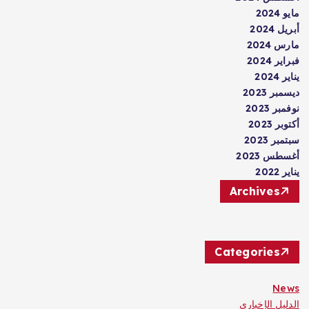
مايو 2024
أبريل 2024
مارس 2024
فبراير 2024
يناير 2024
ديسمبر 2023
نوفمبر 2023
أكتوبر 2023
سبتمبر 2023
أغسطس 2023
يناير 2022
Archives
Categories
News
الدليل الإخباري