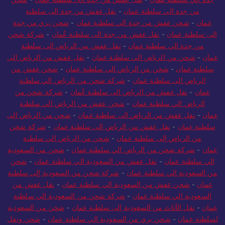
من جدة الي سلطنة عمان
-
نقل عفش من جدة الى سلطنة
عمان
-
شحن عفش من جدة الي سلطنة عمان
-
شحن بري من جدة
الى سلطنة عمان
-
نقل عفش من جدة الى سلطنة عُمان
-
شركة شحن
من جدة الي سلطنة عمان
-
نقل عفش من الرياض الى سلطنة
عمان
-
شحن من الرياض الى سلطنة عمان
-
نقل عفش من الرياض الى
سلطنة عمان
-
شحن من الرياض الي سلطنة عمان
-
شحن عفش من
الرياض الى سلطنة عمان
-
شركة شحن من الرياض الي سلطنة
عمان
-
نقل عفش من الرياض الى سلطنة عُمان
-
شركة شحن من
الرياض الي سلطنة عمان
-
شحن عفش من الرياض الي سلطنة
عمان
-
نقل عفش من الرياض الى سلطنة عمان
-
شحن من الرياض الى
سلطنة عمان
-
نقل عفش من الرياض الى سلطنة عمان
-
شركة شحن
من الرياض إلى سلطنة عمان
-
شحن من الرياض الي سلطنة
عمان
-
شركة شحن من الرياض الي سلطنة عمان
-
شحن من السعودية
الي سلطنة عمان
-
نقل عفش من السعودية الي سلطنة عمان
-
شحن
من السعودية الي سلطنة عمان
-
شركة شحن من السعودية إلى سلطنة
عمان
-
شحن عفش من السعودية الي سلطنة عمان
-
نقل عفش من
السعودية الي سلطنة عمان
-
شركة شحن من السعودية الي سلطنة
عمان
-
نقل الأثاث من السعودية إلى سلطنة عمان
-
شحن من السعودية
لسلطنة عمان
-
شحن بري من السعودية الي سلطنة عمان
-
شحن ونقل