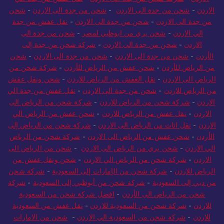
الاردن
-
شحن من جدة الى الاردن
-
شحن من جدة الى الاردن
-
شحن
من جدة الى الاردن
-
شحن من جدة الى الاردن
-
نقل عفش من جدة
الي الاردن
-
شحن بري من ابوظبي لمصر
-
شحن من جدة الى
الاردن
-
شحن من جدة الى الاردن
-
شركة شحن من جدة إلى
الأردن
-
شحن من جدة الى الاردن
-
شحن من جدة الى الاردن
-
شحن
من الرياض للأردن
-
شحن عفش من الرياض للأردن
-
شركة شحن من
الرياض الى الاردن
-
نقل العفش من الرياض للاردن
-
شحن ونقل عفش
من الرياض للاردن
-
شحن من جدة الى الاردن
-
نقل عفش من جدة الي
الاردن
-
شركة شحن من الرياض للاردن
-
شركة شحن من الرياض الى
الاردن
-
نقل عفش من الرياض للاردن
-
شحن عفش من الرياض الي
الاردن
-
نقل اثاث من الرياض الى الاردن
-
شركة شحن من الرياض إلى
الأردن
-
شحن عفش من الرياض الى الاردن
-
شركة شحن من الرياض
الي الاردن
-
شحن بري من الرياض الى الاردن
-
شحن من الرياض الى
الاردن
-
شركة شحن من الرياض الي الاردن
-
شحن ونقل عفش من
الرياض للاردن
-
شركة شحن من الإمارات إلى السعودية
-
شركة شحن
من دبي إلى السعودية
-
شركة شحن من أبوظبي إلى السعودية
-
شركة
شحن من الرياض الى الأردن
-
افضل شركة شحن من السعودية
للاردن
-
شركة شحن من السعودية للاردن
-
نقل عفش من السعودية
للاردن
-
شركة شحن من السعودية الي الاردن
-
شحن من الامارات