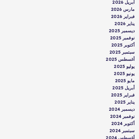
أبريل 2026
مارس 2026
فبراير 2026
يناير 2026
ديسمبر 2025
نوفمبر 2025
أكتوبر 2025
سبتمبر 2025
أغسطس 2025
يوليو 2025
يونيو 2025
مايو 2025
أبريل 2025
فبراير 2025
يناير 2025
ديسمبر 2024
نوفمبر 2024
أكتوبر 2024
سبتمبر 2024
أغسطس 2024