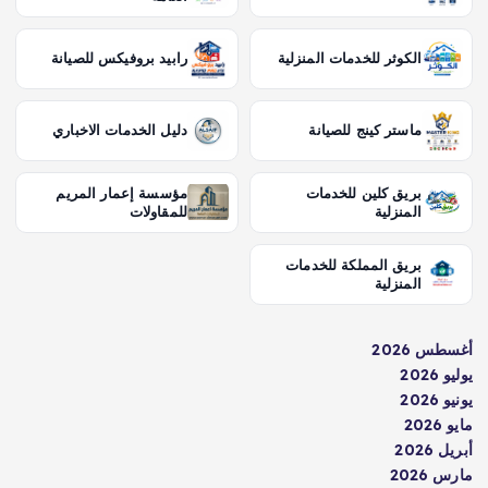
الكوثر للخدمات المنزلية
رابيد بروفيكس للصيانة
ماستر كينج للصيانة
دليل الخدمات الاخباري
بريق كلين للخدمات
مؤسسة إعمار المريم
المنزلية
للمقاولات
بريق المملكة للخدمات
المنزلية
أغسطس 2026
يوليو 2026
يونيو 2026
مايو 2026
أبريل 2026
مارس 2026