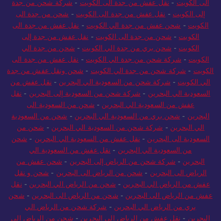
الى الكويت
-
نقل عفش من جدة الى الكويت
-
شركة شحن من جدة
إلى الكويت
-
نقل عفش من جدة الى الكويت
-
شحن من جدة الى
الكويت
-
شحن عفش من جدة الي الكويت
-
نقل عفش من جدة الى
الكويت
-
شحن من جدة الى الكويت
-
نقل عفش من جدة إلى
الكويت
-
شحن بري من جدة الي الكويت
-
شحن من جدة الي
الكويت
-
شركة شحن من جدة الي الكويت
-
نقل عفش من جدة الى
الكويت
-
شركة شحن من جدة الي الكويت
-
شحن ونقل عفش من جدة
الي الكويت
-
شركة شحن من السعودية الي البحرين
-
نقل عفش من
السعودية الي البحرين
-
شركة شحن من السعودية إلى البحرين
-
نقل
عفش من السعودية الي البحرين
-
شحن من السعودية الى
البحرين
-
شحن بري من السعودية الي البحرين
-
شحن من السعودية
الي البحرين
-
شركة شحن من السعودية الي البحرين
-
شحن من
السعودية الى البحرين
-
نقل عفش من السعودية الي البحرين
-
شحن
من السعودية الي البحرين
-
نقل عفش من السعودية الي
البحرين
-
شركة شحن من الرياض إلى البحرين
-
شحن عفش من
الرياض الى البحرين
-
شحن من الرياض الى البحرين
-
شحن و نقل
عفش من الرياض الي البحرين
-
شحن من الرياض الي البحرين
-
نقل
عفش من الرياض الى البحرين
-
شحن من الرياض الى البحرين
-
شحن
بري من الرياض الي البحرين
-
شركة شحن من الرياض الي
البحرين
-
نقل عفش من الرياض الى البحرين
-
شحن من الرياض الي