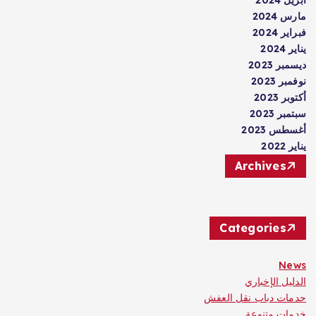
مارس 2024
فبراير 2024
يناير 2024
ديسمبر 2023
نوفمبر 2023
أكتوبر 2023
سبتمبر 2023
أغسطس 2023
يناير 2022
Archives
Categories
News
الدليل الإخباري
حدمات دباب نقل العفش
خدمات متنوعة