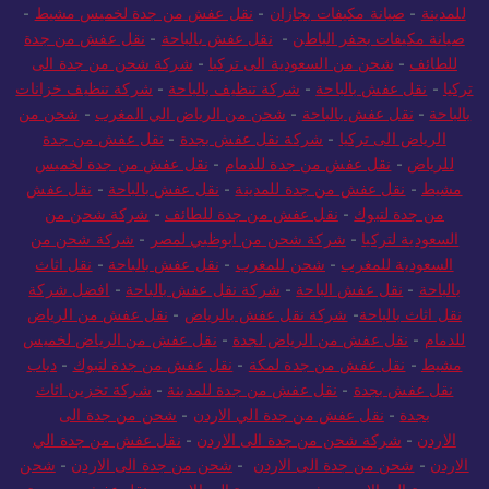
للمدينة
-
صيانة مكيفات بجازان
-
نقل عفش من جدة لخميس مشيط
-
صيانة مكيفات بحفر الباطن
-
نقل عفش بالباحة
-
نقل عفش من جدة
للطائف
-
شحن من السعودية الى تركيا
-
شركة شحن من جدة الى
تركيا
-
نقل عفش بالباحة
-
شركة تنظيف بالباحة
-
شركة تنظيف خزانات
بالباحة
-
نقل عفش بالباحة
-
شحن من الرياض الي المغرب
-
شحن من
الرياض الى تركيا
-
شركة نقل عفش بجدة
-
نقل عفش من جدة
للرياض
-
نقل عفش من جدة للدمام
-
نقل عفش من جدة لخميس
مشيط
-
نقل عفش من جدة للمدينة
-
نقل عفش بالباحة
-
نقل عفش
من جدة لتبوك
-
نقل عفش من جدة للطائف
-
شركة شحن من
السعودية لتركيا
-
شركة شحن من ابوظبي لمصر
-
شركة شحن من
السعودية للمغرب
-
شحن للمغرب
-
نقل عفش بالباحة
-
نقل اثاث
بالباحة
-
نقل عفش الباحة
-
شركة نقل عفش بالباحة
-
افضل شركة
نقل اثاث بالباحة
-
شركة نقل عفش بالرياض
-
نقل عفش من الرياض
للدمام
-
نقل عفش من الرياض لجدة
-
نقل عفش من الرياض لخميس
مشيط
-
نقل عفش من جدة لمكة
-
نقل عفش من جدة لتبوك
-
دباب
نقل عفش بجدة
-
نقل عفش من جدة للمدينة
-
شركة تخزين اثاث
بجدة
-
نقل عفش من جدة الي الاردن
-
شحن من جدة الى
الاردن
-
شركة شحن من جدة الى الاردن
-
نقل عفش من جدة الي
الاردن
-
شحن من جدة الى الاردن
-
شحن من جدة الى الاردن
-
شحن