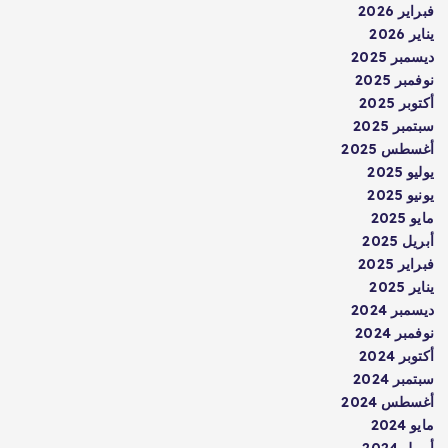
فبراير 2026
يناير 2026
ديسمبر 2025
نوفمبر 2025
أكتوبر 2025
سبتمبر 2025
أغسطس 2025
يوليو 2025
يونيو 2025
مايو 2025
أبريل 2025
فبراير 2025
يناير 2025
ديسمبر 2024
نوفمبر 2024
أكتوبر 2024
سبتمبر 2024
أغسطس 2024
مايو 2024
أبريل 2024