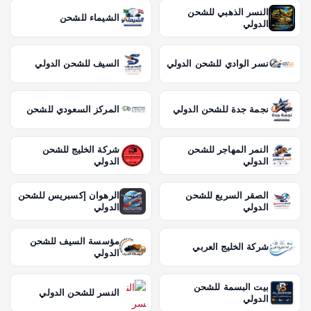
النسر الذهبي للشحن
الشيماء للشحن
الدولي
نسر الوادي للشحن الدولي
السيف للشحن الدولي
نجمة جدة للشحن الدولي
المركز السعودي للشحن
النمر المهاجر للشحن
شركة الخليج للشحن
الدولي
الدولي
الصقر السريع للشحن
الرهوان إكسبريس للشحن
الدولي
الدولي
مؤسسة السيف للشحن
شركة الخليج العربي
الدولي
بيت البسمة للشحن
النسر للشحن الدولي
الدولي