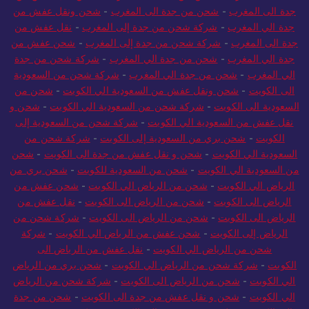
جدة الى المغرب
-
شحن من جدة الى المغرب
-
شحن ونقل عفش من
جدة الي المغرب
-
شركة شحن من جدة إلى المغرب
-
نقل عفش من
جدة الى المغرب
-
شركة شحن من جدة إلى المغرب
-
شحن عفش من
جدة الي المغرب
-
شحن من جدة الي المغرب
-
شركة شحن من جدة
الي المغرب
-
شحن من جدة الي المغرب
-
شركة شحن من السعودية
الى الكويت
-
شحن ونقل عفش من السعودية الي الكويت
-
شحن من
السعودية الى الكويت
-
شركة شحن من السعودية الي الكويت
-
شحن و
نقل عفش من السعودية الي الكويت
-
شركة شحن من السعودية إلى
الكويت
-
شحن بري من السعودية إلى الكويت
-
شركة شحن من
السعودية الي الكويت
-
شحن و نقل عفش من جدة الى الكويت
-
شحن
من السعودية الي الكويت
-
شحن من السعودية للكويت
-
شحن بري من
الرياض الي الكويت
-
شحن من الرياض الي الكويت
-
شحن عفش من
الرياض الى الكويت
-
شحن من الرياض الى الكويت
-
نقل عفش من
الرياض الى الكويت
-
شحن من الرياض الى الكويت
-
شركة شحن من
الرياض إلى الكويت
-
شحن عفش من الرياض الي الكويت
-
شركة
شحن من الرياض الي الكويت
-
نقل عفش من الرياض الى
الكويت
-
شركة شحن من الرياض الي الكويت
-
شحن بري من الرياض
الي الكويت
-
شحن من الرياض الى الكويت
-
شركة شحن من الرياض
الي الكويت
-
شحن و نقل عفش من جدة الى الكويت
-
شحن من جدة