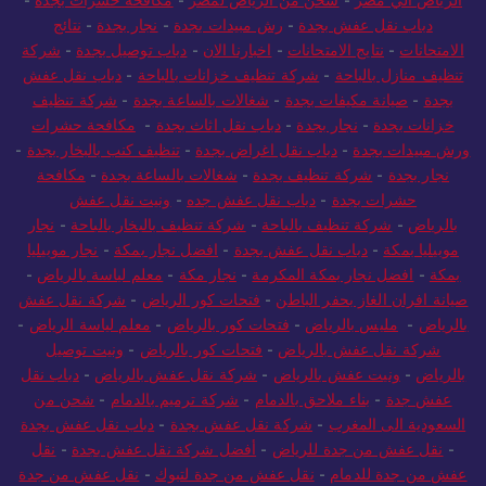
دباب نقل عفش بجدة
-
رش مبيدات بجدة
-
نجار بجدة
-
نتائج
الامتحانات
-
نتايج الامتحانات
-
اخبارنا الان
-
دباب توصيل بجدة
-
شركة
تنظيف منازل بالباحة
-
شركة تنظيف خزانات بالباحة
-
دباب نقل عفش
بجدة
-
صيانة مكيفات بجدة
-
شغالات بالساعة بجدة
-
شركة تنظيف
خزانات بجدة
-
نجار بجدة
-
دباب نقل اثاث بجدة
-
مكافحة حشرات
ورش مبيدات بجدة
-
دباب نقل اغراض بجدة
-
تنظيف كنب بالبخار بجدة
-
نجار بجدة
-
شركة تنظيف بجدة
-
شغالات بالساعة بجدة
-
مكافحة
حشرات بجدة
-
دباب نقل عفش جده
-
ونيت نقل عفش
بالرياض
-
شركة تنظيف بالباحة
-
شركة تنظيف بالبخار بالباحة
-
نجار
موبيليا بمكة
-
دباب نقل عفش بجدة
-
افضل نجار بمكة
-
نجار موبيليا
بمكة
-
افضل نجار بمكة المكرمة
-
نجار مكة
-
معلم لياسة بالرياض
-
صيانة افران الغاز بحفر الباطن
-
فتحات كور الرياض
-
شركة نقل عفش
بالرياض
-
مليس بالرياض
-
فتحات كور بالرياض
-
معلم لياسة الرياض
-
شركة نقل عفش بالرياض
-
فتحات كور بالرياض
-
ونيت توصيل
بالرياض
-
ونيت عفش بالرياض
-
شركة نقل عفش بالرياض
-
دباب نقل
عفش جدة
-
بناء ملاحق بالدمام
-
شركة ترميم بالدمام
-
شحن من
السعودية الى المغرب
-
شركة نقل عفش بجدة
-
دباب نقل عفش بجدة
-
نقل عفش من جدة للرياض
-
أفضل شركة نقل عفش بجدة
-
نقل
عفش من جدة للدمام
-
نقل عفش من جدة لتبوك
-
نقل عفش من جدة