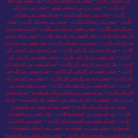
من جدة الى الاردن
-
شحن من جدة الى الاردن
-
نقل عفش من جدة
الي الاردن
-
شحن بري من ابوظبي لمصر
-
شحن من جدة الى
الاردن
-
شحن من جدة الى الاردن
-
شركة شحن من جدة إلى
الأردن
-
شحن من جدة الى الاردن
-
شحن من جدة الى الاردن
-
شحن
من الرياض للأردن
-
شحن عفش من الرياض للأردن
-
شركة شحن من
الرياض الى الاردن
-
نقل العفش من الرياض للاردن
-
شحن ونقل عفش
من الرياض للاردن
-
شحن من جدة الى الاردن
-
نقل عفش من جدة الي
الاردن
-
شركة شحن من الرياض للاردن
-
شركة شحن من الرياض الى
الاردن
-
نقل عفش من الرياض للاردن
-
شحن عفش من الرياض الي
الاردن
-
نقل اثاث من الرياض الى الاردن
-
شركة شحن من الرياض إلى
الأردن
-
شحن عفش من الرياض الى الاردن
-
شركة شحن من الرياض
الي الاردن
-
شحن بري من الرياض الى الاردن
-
شحن من الرياض الى
الاردن
-
شركة شحن من الرياض الي الاردن
-
شحن ونقل عفش من
الرياض للاردن
-
شركة شحن من الإمارات إلى السعودية
-
شركة شحن
من دبي إلى السعودية
-
شركة شحن من أبوظبي إلى السعودية
-
شركة
شحن من الرياض الى الأردن
-
افضل شركة شحن من السعودية
للاردن
-
شركة شحن من السعودية للاردن
-
نقل عفش من السعودية
للاردن
-
شركة شحن من السعودية الي الاردن
-
شحن من الامارات
للسعودية
-
شحن من دبي للسعودية
-
شحن من أبوظبي للسعودية
-
شركة شحن من السعودية الى الاردن
-
شحن ونقل عفش من السعودية