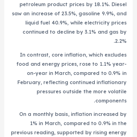
petroleum product prices by 18.1%. Diesel
saw an increase of 23.5%, gasoline 9.9%, and
liquid fuel 40.9%, while electricity prices
continued to decline by 3.1% and gas by
2.2%.
In contrast, core inflation, which excludes
food and energy prices, rose to 1.1% year-
on-year in March, compared to 0.9% in
February, reflecting continued inflationary
pressures outside the more volatile
components.
On a monthly basis, inflation increased by
1% in March, compared to 0.9% in the
previous reading, supported by rising energy