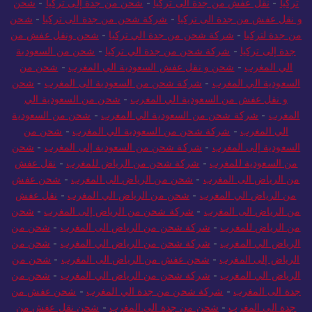
تركيا
-
نقل عفش من جدة الى تركيا
-
شحن من جدة إلى تركيا
-
شحن
و نقل عفش من جدة الى تركيا
-
شركة شحن من جدة الى تركيا
-
شحن
من جدة لتركيا
-
شركة شحن من جدة الي تركيا
-
شحن ونقل عفش من
جدة إلى تركيا
-
شركة شحن من جدة الي تركيا
-
شحن من السعودية
الي المغرب
-
شحن و نقل عفش السعودية الي المغرب
-
شحن من
السعودية الي المغرب
-
شركة شحن من السعودية الى المغرب
-
شحن
و نقل عفش من السعودية الي المغرب
-
شحن من السعودية الي
المغرب
-
شركة شحن من السعودية الي المغرب
-
شحن من السعودية
الي المغرب
-
شركة شحن من السعودية الي المغرب
-
شحن من
السعودية إلى المغرب
-
شركة شحن من السعودية إلى المغرب
-
شحن
من السعودية للمغرب
-
شركة شحن من الرياض للمغرب
-
نقل عفش
من الرياض الى المغرب
-
شحن من الرياض الى المغرب
-
شحن عفش
من الرياض الي المغرب
-
شحن من الرياض الي المغرب
-
نقل عفش
من الرياض الى المغرب
-
شركة شحن من الرياض إلى المغرب
-
شحن
من الرياض للمغرب
-
شركة شحن من الرياض الى المغرب
-
شحن من
الرياض الي المغرب
-
شركة شحن من الرياض الي المغرب
-
شحن من
الرياض إلى المغرب
-
شحن عفش من الرياض الى المغرب
-
شحن من
الرياض الي المغرب
-
شركة شحن من الرياض الي المغرب
-
شحن من
جدة الى المغرب
-
شركة شحن من جدة الي المغرب
-
شحن عفش من
جدة الى المغرب
-
شحن من جدة الى المغرب
-
شحن نقل عفش من