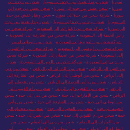
سوريا
-
شحن و نقل عفش من جدة الى سوريا
-
شحن من جدة الى
سوريا
-
شحن عفش من جدة الى سوريا
-
شحن عفش من جدة الي
سوريا
-
شركة شحن من جدة الي سوريا
-
شحن ونقل عفش من جدة
الي سوريا
-
شحن بري من جدة إلى سوريا
-
شحن ونقل عفش من جدة
الي سوريا
-
شركة شحن من الإمارات إلى السعودية
-
شركة شحن من
رأس الخيمة إلى السعودية
-
شركة شحن من الشارقة إلى السعودية
-
شركة شحن من الفجيرة إلى السعودية
-
شحن من أبوظبي لمصر
-
شركة شحن من أبوظبي إلى السعودية
-
شركة شحن من أم القيوين
إلى السعودية
-
شركة شحن من عجمان إلى السعودية
-
شركة شحن
من دبي إلى السعودية
-
شركة شحن من العين إلى السعودية
-
شحن
من العين إلى الرياض
-
شحن من الإمارات إلى الرياض
-
شحن من دبي
إلى الرياض
-
شحن من أبوظبي إلى الرياض
-
شحن من الشارقة إلى
الرياض
-
شحن من رأس الخيمة إلى الرياض
-
شحن من عجمان إلى
الرياض
-
شحن من الفجيرة إلى الرياض
-
شحن من أم القيوين إلى
الرياض
-
شحن من الإمارات إلى جدة
-
شحن من دبي إلى جدة
-
شحن
من أبوظبي إلى جدة
-
شحن من الشارقة إلى جدة
-
شحن من رأس
الخيمة الى جدة
-
شحن من الفجيرة إلى جدة
-
شحن من عجمان إلى
جدة
-
شحن من أم القيوين إلى جدة
-
شحن من العين إلى جدة
-
شحن
من الإمارات إلى الدمام
-
شحن من دبي إلى الدمام
-
شحن من
الشارقة إلى الدمام
-
شحن من أبوظبي إلى الدمام
-
شحن من رأس