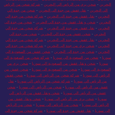
البحرين
-
شحن بري من الرياض الي البحرين
-
شركة شحن من الرياض
الي البحرين
-
نقل عفش من جدة الى البحرين
-
شحن من جدة الي
البحرين
-
نقل عفش من جدة الى البحرين
-
شركة شحن من جدة إلى
البحرين
-
شحن و نقل عفش من جدة الي البحرين
-
شحن من جدة الى
البحرين
-
نقل عفش من جدة الى البحرين
-
شركة شحن من جدة الي
البحرين
-
شحن عفش من جدة الي البحرين
-
شحن من جدة الى
البحرين
-
نقل عفش من جدة الى البحرين
-
شركة شحن من جدة الي
البحرين
-
شحن بري من جدة إلى البحرين
-
شركة شحن من جدة الي
البحرين
-
شحن من جدة الى البحرين
-
شحن عفش من السعودية الى
سوريا
-
شحن من السعودية الى سوريا
-
شركة شحن من السعودية الى
سوريا
-
شحن ونقل عفش من السعودية الي سوريا
-
شحن بري من
السعودية إلى سوريا
-
شحن من السعودية الى سوريا
-
شحن عفش من
الرياض الى سوريا
-
شركة شحن من الرياض الى سوريا
-
شحن عفش
من الرياض الي سوريا
-
شركة شحن من الرياض الي سوريا
-
نقل
عفش من الرياض الى سوريا
-
شحن من الرياض الى سوريا
-
شحن
عفش من الرياض الي سوريا
-
شحن ونقل عفش من الرياض الي
سوريا
-
شحن بري من الرياض إلى سوريا
-
شحن ونقل عفش من
الرياض الي سوريا
-
شحن من الرياض الى سوريا
-
شحن من الرياض
الى سوريا
-
نقل عفش من جدة الى سوريا
-
شركة شحن من جدة الى