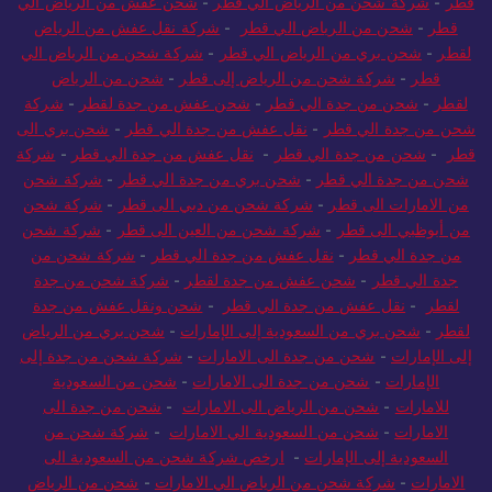
قطر
-
شركة شحن من الرياض الي قطر
-
شحن عفش من الرياض الي
قطر
-
شحن من الرياض الي قطر
-
شركة نقل عفش من الرياض
لقطر
-
شحن بري من الرياض الي قطر
-
شركة شحن من الرياض الي
قطر
-
شركة شحن من الرياض إلى قطر
-
شحن من الرياض
لقطر
-
شحن من جدة الي قطر
-
شحن عفش من جدة لقطر
-
شركة
شحن من جدة الي قطر
-
نقل عفش من جدة الي قطر
-
شحن بري الى
قطر
-
شحن من جدة الي قطر
-
نقل عفش من جدة الي قطر
-
شركة
شحن من جدة الي قطر
-
شحن بري من جدة الي قطر
-
شركة شحن
من الامارات الى قطر
-
شركة شحن من دبي الى قطر
-
شركة شحن
من أبوظبي الى قطر
-
شركة شحن من العين الى قطر
-
شركة شحن
من جدة الي قطر
-
نقل عفش من جدة الي قطر
-
شركة شحن من
جدة الي قطر
-
شحن عفش من جدة لقطر
-
شركة شحن من جدة
لقطر
-
نقل عفش من جدة الي قطر
-
شحن ونقل عفش من جدة
لقطر
-
شحن بري من السعودية إلى الإمارات
-
شحن بري من الرياض
إلى الإمارات
-
شحن من جدة الى الامارات
-
شركة شحن من جدة إلى
الإمارات
-
شحن من جدة الى الامارات
-
شحن من السعودية
للامارات
-
شحن من الرياض الى الامارات
-
شحن من جدة الى
الامارات
-
شحن من السعودية الي الامارات
-
شركة شحن من
السعودية إلى الإمارات
-
ارخص شركة شحن من السعودية الى
الامارات
-
شركة شحن من الرياض الي الامارات
-
شحن من الرياض