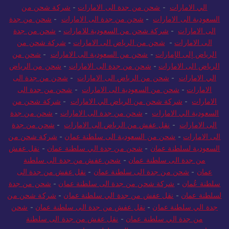
الي الامارات
-
شحن من جدة الى الامارات
-
شركة شحن من
السعودية الى الامارات
-
شحن من جدة الى الامارات
-
شحن من جدة
الى الامارات
-
شركة شحن من السعودية للامارات
-
شحن من جدة
الى الامارات
-
شحن من الرياض الى الامارات
-
شركة شحن من
الرياض إلى الإمارات
-
شحن من السعودية الى الامارات
-
شحن من
الرياض الى الامارات
-
شحن من جدة الى الامارات
-
شحن من الرياض
الي الامارات
-
شحن من الرياض الى الامارات
-
شحن من جدة الى
الامارات
-
شحن من السعودية الى الامارات
-
شحن من جدة الى
الامارات
-
شركة شحن من الرياض الي الامارات
-
شركة شحن من
السعودية الي الامارات
-
شحن من جدة الى الامارات
-
شحن من جدة
الى الامارات
-
نقل عفش من الرياض الى الامارات
-
شحن من جدة
الى الامارات
-
شحن من السعودية الى سلطنة عمان
-
شركة شحن من
السعودية لسلطنة عمان
-
شحن من جدة الي سلطنة عمان
-
نقل عفش
من جدة الى سلطنة عمان
-
شحن عفش من جدة الى سلطنة
عمان
-
شحن من جدة الى سلطنة عمان
-
نقل عفش من جدة الى
سلطنة عُمان
-
شركة شحن من جدة الى سلطنة عمان
-
شحن من جدة
لسلطنة عمان
-
نقل عفش من جدة الي سلطنة عمان
-
شركة شحن من
جدة الي سلطنة عمان
-
نقل عفش من جدة الى سلطنة عمان
-
شحن
من جدة الي سلطنة عمان
-
نقل عفش من جدة الى سلطنة