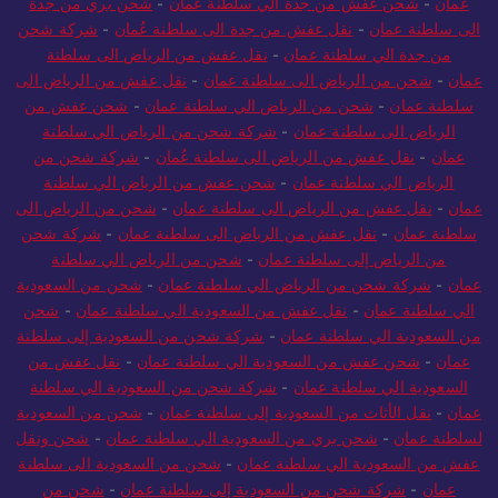
عمان
-
شحن عفش من جدة الي سلطنة عمان
-
شحن بري من جدة
الى سلطنة عمان
-
نقل عفش من جدة الى سلطنة عُمان
-
شركة شحن
من جدة الي سلطنة عمان
-
نقل عفش من الرياض الى سلطنة
عمان
-
شحن من الرياض الى سلطنة عمان
-
نقل عفش من الرياض الى
سلطنة عمان
-
شحن من الرياض الي سلطنة عمان
-
شحن عفش من
الرياض الى سلطنة عمان
-
شركة شحن من الرياض الي سلطنة
عمان
-
نقل عفش من الرياض الى سلطنة عُمان
-
شركة شحن من
الرياض الي سلطنة عمان
-
شحن عفش من الرياض الي سلطنة
عمان
-
نقل عفش من الرياض الى سلطنة عمان
-
شحن من الرياض الى
سلطنة عمان
-
نقل عفش من الرياض الى سلطنة عمان
-
شركة شحن
من الرياض إلى سلطنة عمان
-
شحن من الرياض الي سلطنة
عمان
-
شركة شحن من الرياض الي سلطنة عمان
-
شحن من السعودية
الي سلطنة عمان
-
نقل عفش من السعودية الي سلطنة عمان
-
شحن
من السعودية الي سلطنة عمان
-
شركة شحن من السعودية إلى سلطنة
عمان
-
شحن عفش من السعودية الي سلطنة عمان
-
نقل عفش من
السعودية الي سلطنة عمان
-
شركة شحن من السعودية الي سلطنة
عمان
-
نقل الأثاث من السعودية إلى سلطنة عمان
-
شحن من السعودية
لسلطنة عمان
-
شحن بري من السعودية الي سلطنة عمان
-
شحن ونقل
عفش من السعودية الي سلطنة عمان
-
شحن من السعودية الى سلطنة
عمان
-
شركة شحن من السعودية إلى سلطنة عمان
-
شحن من