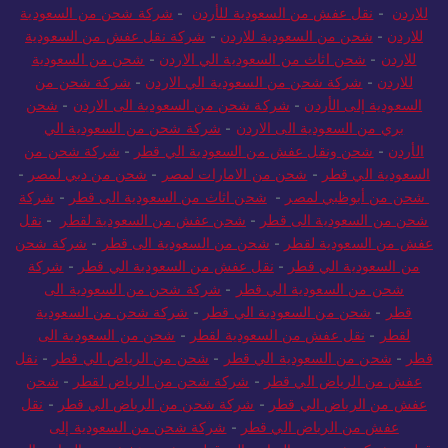
للاردن
-
نقل عفش من السعودية للأردن
-
شركة شحن من السعودية
للاردن
-
شحن من السعودية للاردن
-
شركة نقل عفش من السعودية
للاردن
-
شحن اثاث من السعودية الي الاردن
-
شحن من السعودية
للاردن
-
شركة شحن من السعودية الي الاردن
-
شركة شحن من
السعودية إلى الأردن
-
شركة شحن من السعودية الى الاردن
-
شحن
بري من السعودية الى الاردن
-
شركة شحن من السعودية الي
الأردن
-
شحن ونقل عفش من السعودية الي قطر
-
شركة شحن من
السعودية الي قطر
-
شحن من الامارات لمصر
-
شحن من دبي لمصر
-
شحن من أبوظبي لمصر
-
شحن اثاث من السعودية الى قطر
-
شركة
شحن من السعودية الى قطر
-
شحن عفش من السعودية لقطر
-
نقل
عفش من السعودية لقطر
-
شحن من السعودية الى قطر
-
شركة شحن
من السعودية الي قطر
-
نقل عفش من السعودية الي قطر
-
شركة
شحن من السعودية الي قطر
-
شركة شحن من السعودية الى
قطر
-
شحن من السعودية الي قطر
-
شركة شحن من السعودية
لقطر
-
نقل عفش من السعودية لقطر
-
شحن من السعودية الى
قطر
-
شحن من السعودية الي قطر
-
شحن من الرياض الي قطر
-
نقل
عفش من الرياض الي قطر
-
شركة شحن من الرياض لقطر
-
شحن
عفش من الرياض الي قطر
-
شركة شحن من الرياض الي قطر
-
نقل
عفش من الرياض الي قطر
-
شركة شحن من السعودية إلى