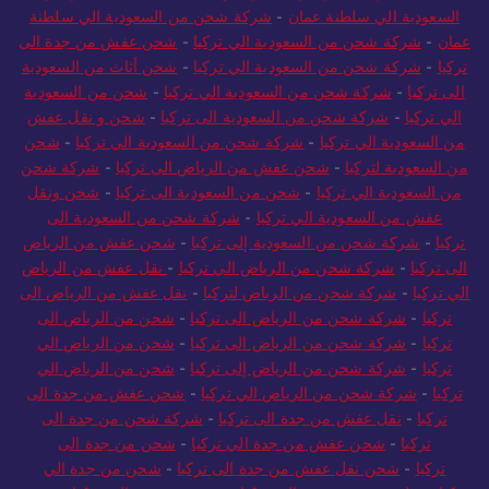
السعودية الي سلطنة عمان
-
شركة شحن من السعودية الي سلطنة
عمان
-
شركة شحن من السعودية الي تركيا
-
شحن عفش من جدة الى
تركيا
-
شركة شحن من السعودية الي تركيا
-
شحن أثاث من السعودية
الى تركيا
-
شركة شحن من السعودية الي تركيا
-
شحن من السعودية
الي تركيا
-
شركة شحن من السعودية الى تركيا
-
شحن و نقل عفش
من السعودية الي تركيا
-
شركة شحن من السعودية الي تركيا
-
شحن
من السعودية لتركيا
-
شحن عفش من الرياض الى تركيا
-
شركة شحن
من السعودية الي تركيا
-
شحن من السعودية الى تركيا
-
شحن ونقل
عفش من السعودية الي تركيا
-
شركة شحن من السعودية الى
تركيا
-
شركة شحن من السعودية إلى تركيا
-
شحن عفش من الرياض
الى تركيا
-
شركة شحن من الرياض الي تركيا
-
نقل عفش من الرياض
الي تركيا
-
شركة شحن من الرياض لتركيا
-
نقل عفش من الرياض الى
تركيا
-
شركة شحن من الرياض الى تركيا
-
شحن من الرياض الى
تركيا
-
شركة شحن من الرياض الى تركيا
-
شحن من الرياض الي
تركيا
-
شركة شحن من الرياض إلى تركيا
-
شحن من الرياض الي
تركيا
-
شركة شحن من الرياض الي تركيا
-
شحن عفش من جدة الى
تركيا
-
نقل عفش من جدة الى تركيا
-
شركة شحن من جدة الى
تركيا
-
شحن عفش من جدة الي تركيا
-
شحن من جدة الى
تركيا
-
شحن نقل عفش من جدة الى تركيا
-
شحن من جدة الي