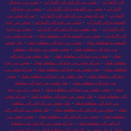
الي الامارات
-
شحن من الرياض الى الامارات
-
شحن من جدة الى
الامارات
-
شحن من السعودية الى الامارات
-
شحن من جدة الى
الامارات
-
شركة شحن من الرياض الي الامارات
-
شركة شحن من
السعودية الي الامارات
-
شحن من جدة الى الامارات
-
شحن من جدة
الى الامارات
-
نقل عفش من الرياض الى الامارات
-
شحن من جدة
الى الامارات
-
شحن من السعودية الى سلطنة عمان
-
شركة شحن من
السعودية لسلطنة عمان
-
شحن من جدة الي سلطنة عمان
-
نقل عفش
من جدة الى سلطنة عمان
-
شحن عفش من جدة الى سلطنة
عمان
-
شحن من جدة الى سلطنة عمان
-
نقل عفش من جدة الى
سلطنة عُمان
-
شركة شحن من جدة الى سلطنة عمان
-
شحن من جدة
لسلطنة عمان
-
نقل عفش من جدة الي سلطنة عمان
-
شركة شحن من
جدة الي سلطنة عمان
-
نقل عفش من جدة الى سلطنة عمان
-
شحن
من جدة الي سلطنة عمان
-
نقل عفش من جدة الى سلطنة
عمان
-
شحن عفش من جدة الي سلطنة عمان
-
شحن بري من جدة
الى سلطنة عمان
-
نقل عفش من جدة الى سلطنة عُمان
-
شركة شحن
من جدة الي سلطنة عمان
-
نقل عفش من الرياض الى سلطنة
عمان
-
شحن من الرياض الى سلطنة عمان
-
نقل عفش من الرياض الى
سلطنة عمان
-
شحن من الرياض الي سلطنة عمان
-
شحن عفش من
الرياض الى سلطنة عمان
-
شركة شحن من الرياض الي سلطنة
عمان
-
نقل عفش من الرياض الى سلطنة عُمان
-
شركة شحن من