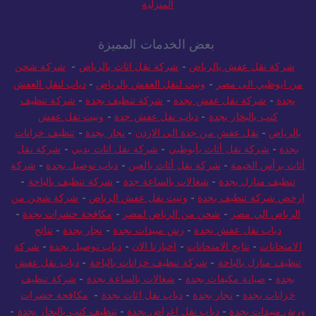
المنزلية
بعض الخدمات المميزة
شركة نقل عفش بالرياض
-
شركة نقل اثاث بالرياض
-
شركة شحن
من ابوظبي الى مصر
-
ونيت لنقل العفش بالرياض
-
دباب لنقل العفش
بجدة
-
شركة نقل عفش بجدة
-
شركة تنظيف بجدة
-
شركة تنظيف
كنب بالبخار بجدة
-
دباب نقل عفش جدة
-
ونيت نقل عفش
بالرياض
-
نقل عفش من جدة الي الاردن
-
نجار بجدة
-
تنظيف خزانات
بجدة
-
شركة نقل أثاث بأبوظبي
-
شركة نقل اثاث بدبي
-
شركة نقل
أثاث برأس الخيمة
-
شركة نقل أثاث بالعين
-
دباب توصيل بجدة
-
شركة
تنظيف منازل بجدة
-
شغالات بالساعة جدة
-
شركة تنظيف بالباحة
-
ارخص شركة تنظيف بجدة
-
ونيت نقل عفش الرياض
-
شركة شحن من
الرياض الي مصر
-
شحن من الرياض لمصر
-
مكافحة حشرات بجدة
-
دباب نقل عفش بجدة
-
رش مبيدات بجدة
-
نجار بجدة
-
نتائج
الامتحانات
-
نتايج الامتحانات
-
اخبارنا الان
-
دباب توصيل بجدة
-
شركة
تنظيف منازل بالباحة
-
شركة تنظيف خزانات بالباحة
-
دباب نقل عفش
بجدة
-
صيانة مكيفات بجدة
-
شغالات بالساعة بجدة
-
شركة تنظيف
خزانات بجدة
-
نجار بجدة
-
دباب نقل اثاث بجدة
-
مكافحة حشرات
ورش مبيدات بجدة
-
دباب نقل اغراض بجدة
-
تنظيف كنب بالبخار بجدة
-