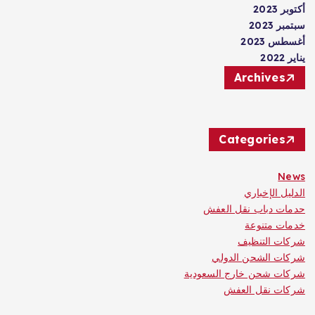
أكتوبر 2023
سبتمبر 2023
أغسطس 2023
يناير 2022
Archives
Categories
News
الدليل الإخباري
حدمات دباب نقل العفش
خدمات متنوعة
شركات التنظيف
شركات الشحن الدولي
شركات شحن خارج السعودية
شركات نقل العفش