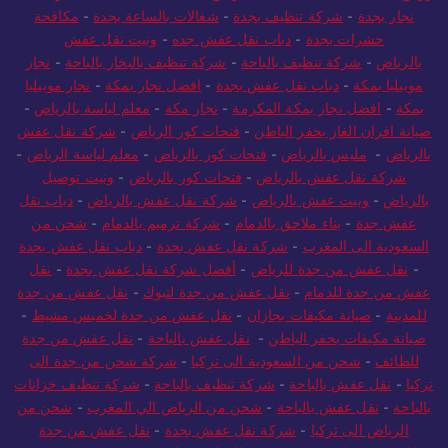
نجار بجدة
-
شركة تنظيف بجدة
-
شغالات بالساعة بجدة
-
مكافحة
حشرات بجدة
-
دباب نقل عفش جده
-
ونيت نقل عفش
بالرياض
-
شركة تنظيف بالباحة
-
شركة تنظيف بالبخار بالباحة
-
نجار
موبيليا بمكة
-
دباب نقل عفش بجدة
-
افضل نجار بمكة
-
نجار موبيليا
بمكة
-
افضل نجار بمكة المكرمة
-
نجار مكة
-
معلم لياسة بالرياض
-
صيانة افران الغاز بحفر الباطن
-
فتحات كور الرياض
-
شركة نقل عفش
بالرياض
-
مليس بالرياض
-
فتحات كور بالرياض
-
معلم لياسة الرياض
-
شركة نقل عفش بالرياض
-
فتحات كور بالرياض
-
ونيت توصيل
بالرياض
-
ونيت عفش بالرياض
-
شركة نقل عفش بالرياض
-
دباب نقل
عفش جدة
-
بناء ملاحق بالدمام
-
شركة ترميم بالدمام
-
شحن من
السعودية الى المغرب
-
شركة نقل عفش بجدة
-
دباب نقل عفش بجدة
-
نقل عفش من جدة للرياض
-
أفضل شركة نقل عفش بجدة
-
نقل
عفش من جدة للدمام
-
نقل عفش من جدة لتبوك
-
نقل عفش من جدة
للمدينة
-
صيانة مكيفات بجازان
-
نقل عفش من جدة لخميس مشيط
-
صيانة مكيفات بحفر الباطن
-
نقل عفش بالباحة
-
نقل عفش من جدة
للطائف
-
شحن من السعودية الى تركيا
-
شركة شحن من جدة الى
تركيا
-
نقل عفش بالباحة
-
شركة تنظيف بالباحة
-
شركة تنظيف خزانات
بالباحة
-
نقل عفش بالباحة
-
شحن من الرياض الي المغرب
-
شحن من
الرياض الى تركيا
-
شركة نقل عفش بجدة
-
نقل عفش من جدة