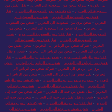
الي الكويت
-
شركة شحن من السعودية الي البحرين
-
نقل عفش من
السعودية الي البحرين
-
شركة شحن من السعودية إلى البحرين
-
نقل
عفش من السعودية الي البحرين
-
شحن من السعودية الى
البحرين
-
شحن بري من السعودية الي البحرين
-
شحن من السعودية
الي البحرين
-
شركة شحن من السعودية الي البحرين
-
شحن من
السعودية الى البحرين
-
نقل عفش من السعودية الي البحرين
-
شحن
من السعودية الي البحرين
-
نقل عفش من السعودية الي
البحرين
-
شركة شحن من الرياض إلى البحرين
-
شحن عفش من
الرياض الى البحرين
-
شحن من الرياض الى البحرين
-
شحن و نقل
عفش من الرياض الي البحرين
-
شحن من الرياض الي البحرين
-
نقل
عفش من الرياض الى البحرين
-
شحن من الرياض الى البحرين
-
شحن
بري من الرياض الي البحرين
-
شركة شحن من الرياض الي
البحرين
-
نقل عفش من الرياض الى البحرين
-
شحن من الرياض الي
البحرين
-
شحن بري من الرياض الي البحرين
-
شركة شحن من الرياض
الي البحرين
-
نقل عفش من جدة الى البحرين
-
شحن من جدة الي
البحرين
-
نقل عفش من جدة الى البحرين
-
شركة شحن من جدة إلى
البحرين
-
شحن و نقل عفش من جدة الي البحرين
-
شحن من جدة الى
البحرين
-
نقل عفش من جدة الى البحرين
-
شركة شحن من جدة الي
البحرين
-
شحن عفش من جدة الي البحرين
-
شحن من جدة الى