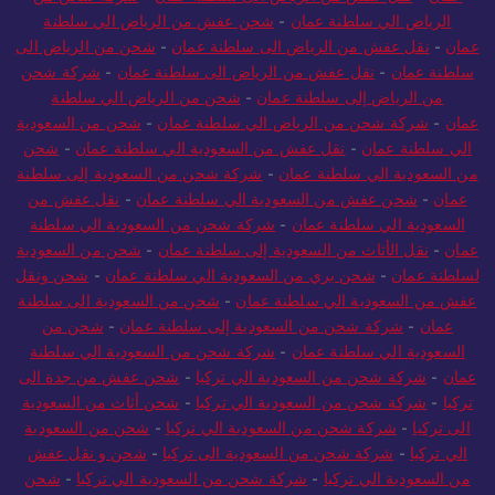
الرياض الي سلطنة عمان
-
شحن عفش من الرياض الي سلطنة
عمان
-
نقل عفش من الرياض الى سلطنة عمان
-
شحن من الرياض الى
سلطنة عمان
-
نقل عفش من الرياض الى سلطنة عمان
-
شركة شحن
من الرياض إلى سلطنة عمان
-
شحن من الرياض الي سلطنة
عمان
-
شركة شحن من الرياض الي سلطنة عمان
-
شحن من السعودية
الي سلطنة عمان
-
نقل عفش من السعودية الي سلطنة عمان
-
شحن
من السعودية الي سلطنة عمان
-
شركة شحن من السعودية إلى سلطنة
عمان
-
شحن عفش من السعودية الي سلطنة عمان
-
نقل عفش من
السعودية الي سلطنة عمان
-
شركة شحن من السعودية الي سلطنة
عمان
-
نقل الأثاث من السعودية إلى سلطنة عمان
-
شحن من السعودية
لسلطنة عمان
-
شحن بري من السعودية الي سلطنة عمان
-
شحن ونقل
عفش من السعودية الي سلطنة عمان
-
شحن من السعودية الى سلطنة
عمان
-
شركة شحن من السعودية إلى سلطنة عمان
-
شحن من
السعودية الي سلطنة عمان
-
شركة شحن من السعودية الي سلطنة
عمان
-
شركة شحن من السعودية الي تركيا
-
شحن عفش من جدة الى
تركيا
-
شركة شحن من السعودية الي تركيا
-
شحن أثاث من السعودية
الى تركيا
-
شركة شحن من السعودية الي تركيا
-
شحن من السعودية
الي تركيا
-
شركة شحن من السعودية الى تركيا
-
شحن و نقل عفش
من السعودية الي تركيا
-
شركة شحن من السعودية الي تركيا
-
شحن