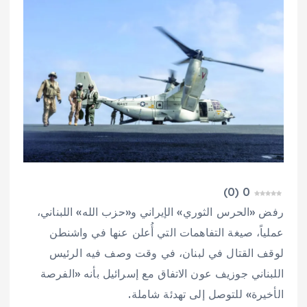
)
0
(
0
رفض «الحرس الثوري» الإيراني و«حزب الله» اللبناني،
عملياً، صيغة التفاهمات التي أُعلن عنها في واشنطن
لوقف القتال في لبنان، في وقت وصف فيه الرئيس
اللبناني جوزيف عون الاتفاق مع إسرائيل بأنه «الفرصة
الأخيرة» للتوصل إلى تهدئة شاملة.