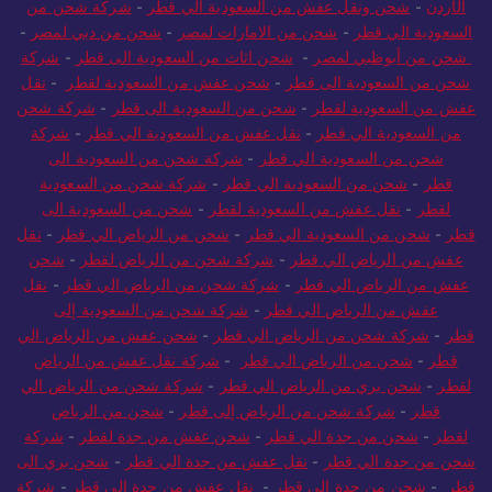
الأردن
-
شحن ونقل عفش من السعودية الي قطر
-
شركة شحن من
السعودية الي قطر
-
شحن من الامارات لمصر
-
شحن من دبي لمصر
-
شحن من أبوظبي لمصر
-
شحن اثاث من السعودية الى قطر
-
شركة
شحن من السعودية الى قطر
-
شحن عفش من السعودية لقطر
-
نقل
عفش من السعودية لقطر
-
شحن من السعودية الى قطر
-
شركة شحن
من السعودية الي قطر
-
نقل عفش من السعودية الي قطر
-
شركة
شحن من السعودية الي قطر
-
شركة شحن من السعودية الى
قطر
-
شحن من السعودية الي قطر
-
شركة شحن من السعودية
لقطر
-
نقل عفش من السعودية لقطر
-
شحن من السعودية الى
قطر
-
شحن من السعودية الي قطر
-
شحن من الرياض الي قطر
-
نقل
عفش من الرياض الي قطر
-
شركة شحن من الرياض لقطر
-
شحن
عفش من الرياض الي قطر
-
شركة شحن من الرياض الي قطر
-
نقل
عفش من الرياض الي قطر
-
شركة شحن من السعودية إلى
قطر
-
شركة شحن من الرياض الي قطر
-
شحن عفش من الرياض الي
قطر
-
شحن من الرياض الي قطر
-
شركة نقل عفش من الرياض
لقطر
-
شحن بري من الرياض الي قطر
-
شركة شحن من الرياض الي
قطر
-
شركة شحن من الرياض إلى قطر
-
شحن من الرياض
لقطر
-
شحن من جدة الي قطر
-
شحن عفش من جدة لقطر
-
شركة
شحن من جدة الي قطر
-
نقل عفش من جدة الي قطر
-
شحن بري الى
قطر
-
شحن من جدة الي قطر
-
نقل عفش من جدة الي قطر
-
شركة