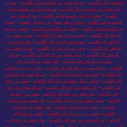
السعودية الى الكويت
-
شركة شحن من السعودية الي الكويت
-
شحن و
نقل عفش من السعودية الي الكويت
-
شركة شحن من السعودية إلى
الكويت
-
شحن بري من السعودية إلى الكويت
-
شركة شحن من
السعودية الي الكويت
-
شحن و نقل عفش من جدة الى الكويت
-
شحن
من السعودية الي الكويت
-
شحن من السعودية للكويت
-
شحن بري من
الرياض الي الكويت
-
شحن من الرياض الي الكويت
-
شحن عفش من
الرياض الى الكويت
-
شحن من الرياض الى الكويت
-
نقل عفش من
الرياض الى الكويت
-
شحن من الرياض الى الكويت
-
شركة شحن من
الرياض إلى الكويت
-
شحن عفش من الرياض الي الكويت
-
شركة
شحن من الرياض الي الكويت
-
نقل عفش من الرياض الى
الكويت
-
شركة شحن من الرياض الي الكويت
-
شحن بري من الرياض
الي الكويت
-
شحن من الرياض الى الكويت
-
شركة شحن من الرياض
الي الكويت
-
شحن و نقل عفش من جدة الى الكويت
-
شحن من جدة
الى الكويت
-
نقل عفش من جدة الى الكويت
-
شركة شحن من جدة
إلى الكويت
-
نقل عفش من جدة الى الكويت
-
شحن من جدة الى
الكويت
-
شحن عفش من جدة الي الكويت
-
نقل عفش من جدة الى
الكويت
-
شحن من جدة الى الكويت
-
نقل عفش من جدة إلى
الكويت
-
شحن بري من جدة الي الكويت
-
شحن من جدة الي
الكويت
-
شركة شحن من جدة الي الكويت
-
نقل عفش من جدة الى
الكويت
-
شركة شحن من جدة الي الكويت
-
شحن ونقل عفش من جدة