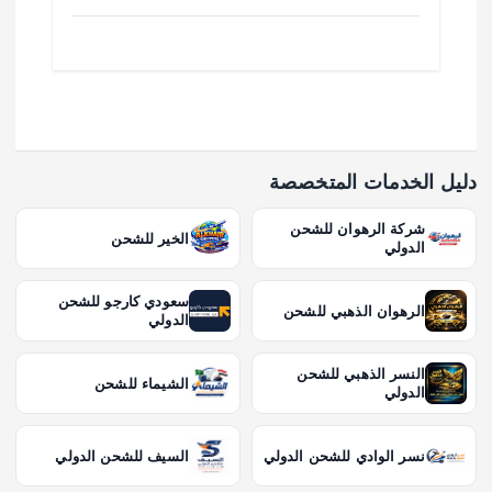
دليل الخدمات المتخصصة
شركة الرهوان للشحن
الخير للشحن
الدولي
سعودي كارجو للشحن
الرهوان الذهبي للشحن
الدولي
النسر الذهبي للشحن
الشيماء للشحن
الدولي
نسر الوادي للشحن الدولي
السيف للشحن الدولي