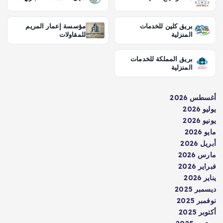
بريق كلين للخدمات
مؤسسة إعمار المريم
المنزلية
للمقاولات
بريق المملكة للخدمات
المنزلية
أغسطس 2026
يوليو 2026
يونيو 2026
مايو 2026
أبريل 2026
مارس 2026
فبراير 2026
يناير 2026
ديسمبر 2025
نوفمبر 2025
أكتوبر 2025