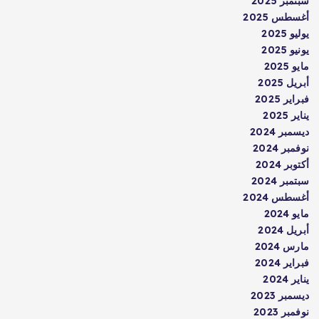
سبتمبر 2025
أغسطس 2025
يوليو 2025
يونيو 2025
مايو 2025
أبريل 2025
فبراير 2025
يناير 2025
ديسمبر 2024
نوفمبر 2024
أكتوبر 2024
سبتمبر 2024
أغسطس 2024
مايو 2024
أبريل 2024
مارس 2024
فبراير 2024
يناير 2024
ديسمبر 2023
نوفمبر 2023