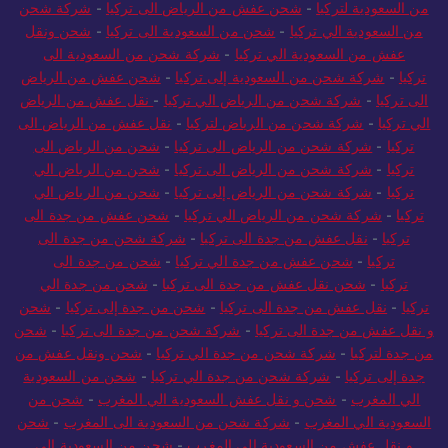
من السعودية لتركيا
-
شحن عفش من الرياض الى تركيا
-
شركة شحن
من السعودية الي تركيا
-
شحن من السعودية الى تركيا
-
شحن ونقل
عفش من السعودية الي تركيا
-
شركة شحن من السعودية الى
تركيا
-
شركة شحن من السعودية إلى تركيا
-
شحن عفش من الرياض
الى تركيا
-
شركة شحن من الرياض الي تركيا
-
نقل عفش من الرياض
الي تركيا
-
شركة شحن من الرياض لتركيا
-
نقل عفش من الرياض الى
تركيا
-
شركة شحن من الرياض الى تركيا
-
شحن من الرياض الى
تركيا
-
شركة شحن من الرياض الى تركيا
-
شحن من الرياض الي
تركيا
-
شركة شحن من الرياض إلى تركيا
-
شحن من الرياض الي
تركيا
-
شركة شحن من الرياض الي تركيا
-
شحن عفش من جدة الى
تركيا
-
نقل عفش من جدة الى تركيا
-
شركة شحن من جدة الى
تركيا
-
شحن عفش من جدة الي تركيا
-
شحن من جدة الى
تركيا
-
شحن نقل عفش من جدة الى تركيا
-
شحن من جدة الي
تركيا
-
نقل عفش من جدة الى تركيا
-
شحن من جدة إلى تركيا
-
شحن
و نقل عفش من جدة الى تركيا
-
شركة شحن من جدة الى تركيا
-
شحن
من جدة لتركيا
-
شركة شحن من جدة الي تركيا
-
شحن ونقل عفش من
جدة إلى تركيا
-
شركة شحن من جدة الي تركيا
-
شحن من السعودية
الي المغرب
-
شحن و نقل عفش السعودية الي المغرب
-
شحن من
السعودية الي المغرب
-
شركة شحن من السعودية الى المغرب
-
شحن
و نقل عفش من السعودية الي المغرب
-
شحن من السعودية الي