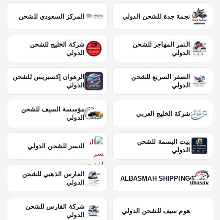
نجمة جدة للشحن الدولي
المركز السعودي للشحن
النمر المهاجر للشحن
شركة الخليج للشحن
الدولي
الدولي
الصقر السريع للشحن
الرهوان إكسبريس للشحن
الدولي
الدولي
مؤسسة السيف للشحن
شركة الخليج العربي
الدولي
بيت البسمة للشحن
النسر للشحن الدولي
الدولي
الفارس الذهبي للشحن
ALBASMAH SHIPPING
الدولي
شركة الفارس للشحن
هوم سيف للشحن الدولي
الدولي