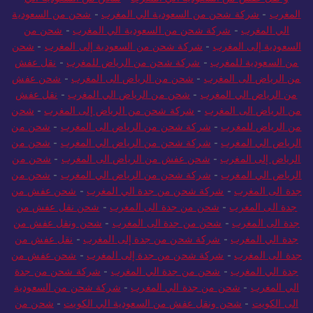
المغرب
-
شركة شحن من السعودية الي المغرب
-
شحن من السعودية
الي المغرب
-
شركة شحن من السعودية الي المغرب
-
شحن من
السعودية إلى المغرب
-
شركة شحن من السعودية إلى المغرب
-
شحن
من السعودية للمغرب
-
شركة شحن من الرياض للمغرب
-
نقل عفش
من الرياض الى المغرب
-
شحن من الرياض الى المغرب
-
شحن عفش
من الرياض الي المغرب
-
شحن من الرياض الي المغرب
-
نقل عفش
من الرياض الى المغرب
-
شركة شحن من الرياض إلى المغرب
-
شحن
من الرياض للمغرب
-
شركة شحن من الرياض الى المغرب
-
شحن من
الرياض الي المغرب
-
شركة شحن من الرياض الي المغرب
-
شحن من
الرياض إلى المغرب
-
شحن عفش من الرياض الى المغرب
-
شحن من
الرياض الي المغرب
-
شركة شحن من الرياض الي المغرب
-
شحن من
جدة الى المغرب
-
شركة شحن من جدة الي المغرب
-
شحن عفش من
جدة الى المغرب
-
شحن من جدة الى المغرب
-
شحن نقل عفش من
جدة الى المغرب
-
شحن من جدة الى المغرب
-
شحن ونقل عفش من
جدة الي المغرب
-
شركة شحن من جدة إلى المغرب
-
نقل عفش من
جدة الى المغرب
-
شركة شحن من جدة إلى المغرب
-
شحن عفش من
جدة الي المغرب
-
شحن من جدة الي المغرب
-
شركة شحن من جدة
الي المغرب
-
شحن من جدة الي المغرب
-
شركة شحن من السعودية
الى الكويت
-
شحن ونقل عفش من السعودية الي الكويت
-
شحن من