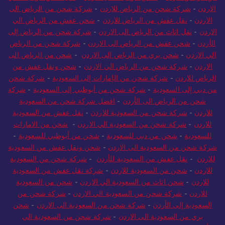
الاردن
-
شركة شحن من الرياض للاردن
-
شركة شحن من الرياض الى
الاردن
-
نقل عفش من الرياض للاردن
-
شحن عفش من الرياض الي
الاردن
-
نقل اثاث من الرياض الى الاردن
-
شركة شحن من الرياض إلى
الأردن
-
شحن عفش من الرياض الى الاردن
-
شركة شحن من الرياض
الي الاردن
-
شحن بري من الرياض الى الاردن
-
شحن من الرياض الى
الاردن
-
شركة شحن من الرياض الي الاردن
-
شحن ونقل عفش من
الرياض للاردن
-
شركة شحن من الإمارات إلى السعودية
-
شركة شحن
من دبي إلى السعودية
-
شركة شحن من أبوظبي إلى السعودية
-
شركة
شحن من الرياض الى الأردن
-
افضل شركة شحن من السعودية
للاردن
-
شركة شحن من السعودية للاردن
-
نقل عفش من السعودية
للاردن
-
شركة شحن من السعودية الي الاردن
-
شحن من الامارات
للسعودية
-
شحن من دبي للسعودية
-
شحن من أبوظبي للسعودية
-
شركة شحن من السعودية الى الاردن
-
شحن ونقل عفش من السعودية
للاردن
-
نقل عفش من السعودية للأردن
-
شركة شحن من السعودية
للاردن
-
شحن من السعودية للاردن
-
شركة نقل عفش من السعودية
للاردن
-
شحن اثاث من السعودية الي الاردن
-
شحن من السعودية
للاردن
-
شركة شحن من السعودية الي الاردن
-
شركة شحن من
السعودية إلى الأردن
-
شركة شحن من السعودية الى الاردن
-
شحن
بري من السعودية الى الاردن
-
شركة شحن من السعودية الي