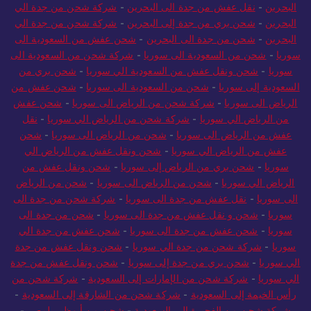
البحرين
-
نقل عفش من جدة الى البحرين
-
شركة شحن من جدة الي
البحرين
-
شحن بري من جدة إلى البحرين
-
شركة شحن من جدة الي
البحرين
-
شحن من جدة الى البحرين
-
شحن عفش من السعودية الى
سوريا
-
شحن من السعودية الى سوريا
-
شركة شحن من السعودية الى
سوريا
-
شحن ونقل عفش من السعودية الي سوريا
-
شحن بري من
السعودية إلى سوريا
-
شحن من السعودية الى سوريا
-
شحن عفش من
الرياض الى سوريا
-
شركة شحن من الرياض الى سوريا
-
شحن عفش
من الرياض الي سوريا
-
شركة شحن من الرياض الي سوريا
-
نقل
عفش من الرياض الى سوريا
-
شحن من الرياض الى سوريا
-
شحن
عفش من الرياض الي سوريا
-
شحن ونقل عفش من الرياض الي
سوريا
-
شحن بري من الرياض إلى سوريا
-
شحن ونقل عفش من
الرياض الي سوريا
-
شحن من الرياض الى سوريا
-
شحن من الرياض
الى سوريا
-
نقل عفش من جدة الى سوريا
-
شركة شحن من جدة الى
سوريا
-
شحن و نقل عفش من جدة الى سوريا
-
شحن من جدة الى
سوريا
-
شحن عفش من جدة الى سوريا
-
شحن عفش من جدة الي
سوريا
-
شركة شحن من جدة الي سوريا
-
شحن ونقل عفش من جدة
الي سوريا
-
شحن بري من جدة إلى سوريا
-
شحن ونقل عفش من جدة
الي سوريا
-
شركة شحن من الإمارات إلى السعودية
-
شركة شحن من
رأس الخيمة إلى السعودية
-
شركة شحن من الشارقة إلى السعودية
-
شركة شحن من الفجيرة إلى السعودية
-
شحن من أبوظبي لمصر
-