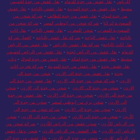
للرياض
-
نقل عفش من جدة للدمام
-
نقل عفش من جدة لخميس
مشيط
-
نقل عفش من جدة للمدينة
-
نقل عفش بالباحة
-
نقل عفش
من جدة لتبوك
-
نقل عفش من جدة للطائف
-
شركة شحن من
السعودية لتركيا
-
شركة شحن من ابوظبي لمصر
-
شركة شحن من
السعودية للمغرب
-
شحن للمغرب
-
نقل عفش بالباحة
-
نقل اثاث
بالباحة
-
نقل عفش الباحة
-
شركة نقل عفش بالباحة
-
افضل شركة
نقل اثاث بالباحة
-
شركة نقل عفش بالرياض
-
نقل عفش من الرياض
للدمام
-
نقل عفش من الرياض لجدة
-
نقل عفش من الرياض لخميس
مشيط
-
نقل عفش من جدة لمكة
-
نقل عفش من جدة لتبوك
-
دباب
نقل عفش بجدة
-
نقل عفش من جدة للمدينة
-
شركة تخزين اثاث
بجدة
-
نقل عفش من جدة الي الاردن
-
شحن من جدة الى
الاردن
-
شركة شحن من جدة الى الاردن
-
نقل عفش من جدة الي
الاردن
-
شحن من جدة الى الاردن
-
شحن من جدة الى الاردن
-
شحن
من جدة الى الاردن
-
شحن من جدة الى الاردن
-
نقل عفش من جدة
الي الاردن
-
شحن بري من ابوظبي لمصر
-
شحن من جدة الى
الاردن
-
شحن من جدة الى الاردن
-
شركة شحن من جدة إلى
الأردن
-
شحن من جدة الى الاردن
-
شحن من جدة الى الاردن
-
شحن
من الرياض للأردن
-
شحن عفش من الرياض للأردن
-
شركة شحن من
الرياض الى الاردن
-
نقل العفش من الرياض للاردن
-
شحن ونقل عفش
من الرياض للاردن
-
شحن من جدة الى الاردن
-
نقل عفش من جدة الي