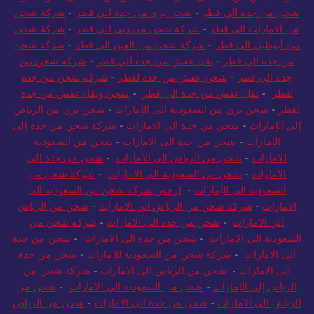
شحن من جدة الي قطر
-
شحن بري من جدة الي قطر
-
شركة شحن
من الامارات الى قطر
-
شركة شحن من دبي الى قطر
-
شركة شحن
من أبوظبي الى قطر
-
شركة شحن من العين الى قطر
-
شركة شحن
من جدة الي قطر
-
نقل عفش من جدة الي قطر
-
شركة شحن من
جدة الي قطر
-
شحن عفش من جدة لقطر
-
شركة شحن من جدة
لقطر
-
نقل عفش من جدة الي قطر
-
شحن ونقل عفش من جدة
لقطر
-
شحن بري من السعودية إلى الإمارات
-
شحن بري من الرياض
إلى الإمارات
-
شحن من جدة الى الامارات
-
شركة شحن من جدة إلى
الإمارات
-
شحن من جدة الى الامارات
-
شحن من السعودية
للامارات
-
شحن من الرياض الى الامارات
-
شحن من جدة الى
الامارات
-
شحن من السعودية الي الامارات
-
شركة شحن من
السعودية إلى الإمارات
-
ارخص شركة شحن من السعودية الى
الامارات
-
شركة شحن من الرياض الي الامارات
-
شحن من الرياض
الي الامارات
-
شحن من جدة الى الامارات
-
شركة شحن من
السعودية الى الامارات
-
شحن من جدة الى الامارات
-
شحن من جدة
الى الامارات
-
شركة شحن من السعودية للامارات
-
شحن من جدة
الى الامارات
-
شحن من الرياض الى الامارات
-
شركة شحن من
الرياض إلى الإمارات
-
شحن من السعودية الى الامارات
-
شحن من
الرياض الى الامارات
-
شحن من جدة الى الامارات
-
شحن من الرياض