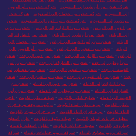
شركة شحن من أبوظبي إلى السعودية
-
شركة شحن من أم القيوين
إلى السعودية
-
شركة شحن من عجمان إلى السعودية
-
شركة شحن
من دبي إلى السعودية
-
شركة شحن من العين إلى السعودية
-
شحن
من العين إلى الرياض
-
شحن من الإمارات إلى الرياض
-
شحن من دبي
إلى الرياض
-
شحن من أبوظبي إلى الرياض
-
شحن من الشارقة إلى
الرياض
-
شحن من رأس الخيمة إلى الرياض
-
شحن من عجمان إلى
الرياض
-
شحن من الفجيرة إلى الرياض
-
شحن من أم القيوين إلى
الرياض
-
شحن من الإمارات إلى جدة
-
شحن من دبي إلى جدة
-
شحن
من أبوظبي إلى جدة
-
شحن من الشارقة إلى جدة
-
شحن من رأس
الخيمة الى جدة
-
شحن من الفجيرة إلى جدة
-
شحن من عجمان إلى
جدة
-
شحن من أم القيوين إلى جدة
-
شحن من العين إلى جدة
-
شحن
من الإمارات إلى الدمام
-
شحن من دبي إلى الدمام
-
شحن من
الشارقة إلى الدمام
-
شحن من أبوظبي إلى الدمام
-
شحن من رأس
الخيمة إلى الدمام
-
تصليح تانكي بالكويت
-
صيانة تانكي الكويت
-
تلحيم
تانكي الكويت
-
تبريد تانكي الماء الكويت
-
تركيب مروحة تبريد خزان
الماء الكويت
-
تبريد خزان الماء الكويت
-
تبريد خزان المياه بالكويت
-
تنظيف خزانات المياه بالكويت
-
صيانة تكييف بالكويت
-
عازل أسطح
جيتاروف بالكويت
-
تنظيف خزانات بالكويت
-
مقاول اسفلت بالدمام
-
شركة ترميم مطابخ بالدمام
-
شركة ترميم حمامات بالدمام
-
شركة