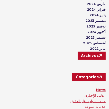
مارس 2024
فبراير 2024
يناير 2024
ديسمبر 2023
نوفمبر 2023
أكتوبر 2023
سبتمبر 2023
أغسطس 2023
يناير 2022
Archives
Categories
News
الدليل الإخباري
حدمات دباب نقل العفش
خدمات متنوعة