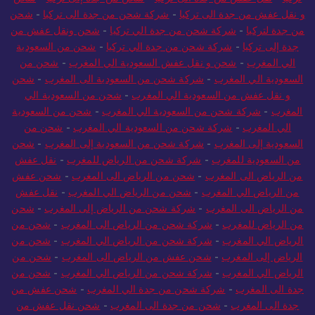
تركيا
-
نقل عفش من جدة الى تركيا
-
شحن من جدة إلى تركيا
-
شحن
و نقل عفش من جدة الى تركيا
-
شركة شحن من جدة الى تركيا
-
شحن
من جدة لتركيا
-
شركة شحن من جدة الي تركيا
-
شحن ونقل عفش من
جدة إلى تركيا
-
شركة شحن من جدة الي تركيا
-
شحن من السعودية
الي المغرب
-
شحن و نقل عفش السعودية الي المغرب
-
شحن من
السعودية الي المغرب
-
شركة شحن من السعودية الى المغرب
-
شحن
و نقل عفش من السعودية الي المغرب
-
شحن من السعودية الي
المغرب
-
شركة شحن من السعودية الي المغرب
-
شحن من السعودية
الي المغرب
-
شركة شحن من السعودية الي المغرب
-
شحن من
السعودية إلى المغرب
-
شركة شحن من السعودية إلى المغرب
-
شحن
من السعودية للمغرب
-
شركة شحن من الرياض للمغرب
-
نقل عفش
من الرياض الى المغرب
-
شحن من الرياض الى المغرب
-
شحن عفش
من الرياض الي المغرب
-
شحن من الرياض الي المغرب
-
نقل عفش
من الرياض الى المغرب
-
شركة شحن من الرياض إلى المغرب
-
شحن
من الرياض للمغرب
-
شركة شحن من الرياض الى المغرب
-
شحن من
الرياض الي المغرب
-
شركة شحن من الرياض الي المغرب
-
شحن من
الرياض إلى المغرب
-
شحن عفش من الرياض الى المغرب
-
شحن من
الرياض الي المغرب
-
شركة شحن من الرياض الي المغرب
-
شحن من
جدة الى المغرب
-
شركة شحن من جدة الي المغرب
-
شحن عفش من