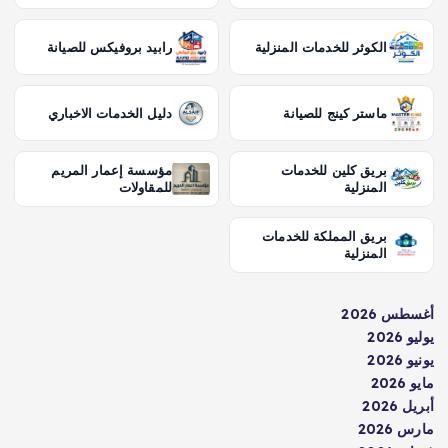
الكوثر للخدمات المنزلية
رابيد بروفيكس للصيانة
ماستر كينج للصيانة
دليل الخدمات الاخباري
بريق كلين للخدمات
مؤسسة إعمار المريم
المنزلية
للمقاولات
بريق المملكة للخدمات
المنزلية
أغسطس 2026
يوليو 2026
يونيو 2026
مايو 2026
أبريل 2026
مارس 2026