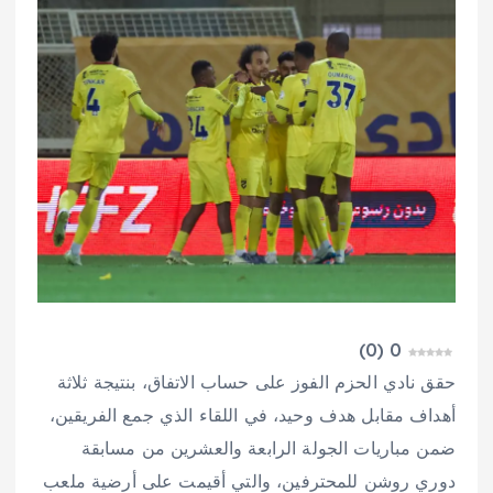
)
0
(
0
حقق نادي الحزم الفوز على حساب الاتفاق، بنتيجة ثلاثة
أهداف مقابل هدف وحيد، في اللقاء الذي جمع الفريقين،
ضمن مباريات الجولة الرابعة والعشرين من مسابقة
دوري روشن للمحترفين، والتي أقيمت على أرضية ملعب