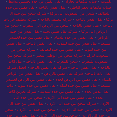
للمدينة
-
صيانة مكيفات بجازان
-
نقل عفش من جدة لخميس مشيط
-
صيانة مكيفات بحفر الباطن
-
نقل عفش بالباحة
-
نقل عفش من جدة
للطائف
-
شحن من السعودية الى تركيا
-
شركة شحن من جدة الى
تركيا
-
نقل عفش بالباحة
-
شركة تنظيف بالباحة
-
شركة تنظيف خزانات
بالباحة
-
نقل عفش بالباحة
-
شحن من الرياض الي المغرب
-
شحن من
الرياض الى تركيا
-
شركة نقل عفش بجدة
-
نقل عفش من جدة
للرياض
-
نقل عفش من جدة للدمام
-
نقل عفش من جدة لخميس
مشيط
-
نقل عفش من جدة للمدينة
-
نقل عفش بالباحة
-
نقل عفش
من جدة لتبوك
-
نقل عفش من جدة للطائف
-
شركة شحن من
السعودية لتركيا
-
شركة شحن من ابوظبي لمصر
-
شركة شحن من
السعودية للمغرب
-
شحن للمغرب
-
نقل عفش بالباحة
-
نقل اثاث
بالباحة
-
نقل عفش الباحة
-
شركة نقل عفش بالباحة
-
افضل شركة
نقل اثاث بالباحة
-
شركة نقل عفش بالرياض
-
نقل عفش من الرياض
للدمام
-
نقل عفش من الرياض لجدة
-
نقل عفش من الرياض لخميس
مشيط
-
نقل عفش من جدة لمكة
-
نقل عفش من جدة لتبوك
-
دباب
نقل عفش بجدة
-
نقل عفش من جدة للمدينة
-
شركة تخزين اثاث
بجدة
-
نقل عفش من جدة الي الاردن
-
شحن من جدة الى
الاردن
-
شركة شحن من جدة الى الاردن
-
نقل عفش من جدة الي
الاردن
-
شحن من جدة الى الاردن
-
شحن من جدة الى الاردن
-
شحن