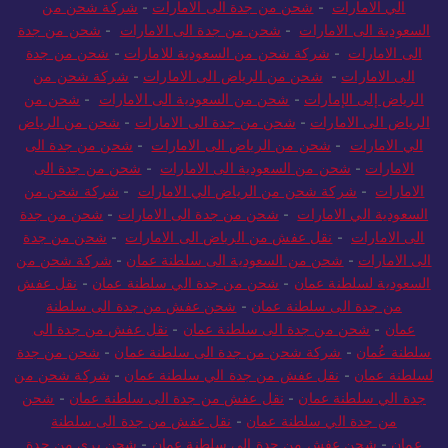
الامارات
-
شركة شحن من الرياض الي الامارات
-
شحن من الرياض
الي الامارات
-
شحن من جدة الى الامارات
-
شركة شحن من
السعودية الى الامارات
-
شحن من جدة الى الامارات
-
شحن من جدة
الى الامارات
-
شركة شحن من السعودية للامارات
-
شحن من جدة
الى الامارات
-
شحن من الرياض الى الامارات
-
شركة شحن من
الرياض إلى الإمارات
-
شحن من السعودية الى الامارات
-
شحن من
الرياض الى الامارات
-
شحن من جدة الى الامارات
-
شحن من الرياض
الي الامارات
-
شحن من الرياض الى الامارات
-
شحن من جدة الى
الامارات
-
شحن من السعودية الى الامارات
-
شحن من جدة الى
الامارات
-
شركة شحن من الرياض الي الامارات
-
شركة شحن من
السعودية الي الامارات
-
شحن من جدة الى الامارات
-
شحن من جدة
الى الامارات
-
نقل عفش من الرياض الى الامارات
-
شحن من جدة
الى الامارات
-
شحن من السعودية الى سلطنة عمان
-
شركة شحن من
السعودية لسلطنة عمان
-
شحن من جدة الي سلطنة عمان
-
نقل عفش
من جدة الى سلطنة عمان
-
شحن عفش من جدة الى سلطنة
عمان
-
شحن من جدة الى سلطنة عمان
-
نقل عفش من جدة الى
سلطنة عُمان
-
شركة شحن من جدة الى سلطنة عمان
-
شحن من جدة
لسلطنة عمان
-
نقل عفش من جدة الي سلطنة عمان
-
شركة شحن من
جدة الي سلطنة عمان
-
نقل عفش من جدة الى سلطنة عمان
-
شحن
من جدة الي سلطنة عمان
-
نقل عفش من جدة الى سلطنة