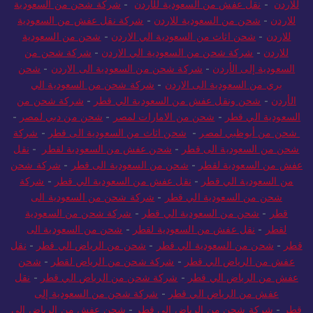
شركة شحن من السعودية الى الاردن
-
شحن ونقل عفش من السعودية
للاردن
-
نقل عفش من السعودية للأردن
-
شركة شحن من السعودية
للاردن
-
شحن من السعودية للاردن
-
شركة نقل عفش من السعودية
للاردن
-
شحن اثاث من السعودية الي الاردن
-
شحن من السعودية
للاردن
-
شركة شحن من السعودية الي الاردن
-
شركة شحن من
السعودية إلى الأردن
-
شركة شحن من السعودية الى الاردن
-
شحن
بري من السعودية الى الاردن
-
شركة شحن من السعودية الي
الأردن
-
شحن ونقل عفش من السعودية الي قطر
-
شركة شحن من
السعودية الي قطر
-
شحن من الامارات لمصر
-
شحن من دبي لمصر
-
شحن من أبوظبي لمصر
-
شحن اثاث من السعودية الى قطر
-
شركة
شحن من السعودية الى قطر
-
شحن عفش من السعودية لقطر
-
نقل
عفش من السعودية لقطر
-
شحن من السعودية الى قطر
-
شركة شحن
من السعودية الي قطر
-
نقل عفش من السعودية الي قطر
-
شركة
شحن من السعودية الي قطر
-
شركة شحن من السعودية الى
قطر
-
شحن من السعودية الي قطر
-
شركة شحن من السعودية
لقطر
-
نقل عفش من السعودية لقطر
-
شحن من السعودية الى
قطر
-
شحن من السعودية الي قطر
-
شحن من الرياض الي قطر
-
نقل
عفش من الرياض الي قطر
-
شركة شحن من الرياض لقطر
-
شحن
عفش من الرياض الي قطر
-
شركة شحن من الرياض الي قطر
-
نقل
عفش من الرياض الي قطر
-
شركة شحن من السعودية إلى