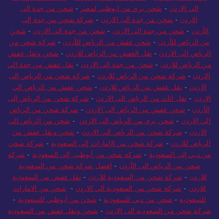
من جدة الى الاردن
-
شحن من جدة الى الاردن
-
نقل عفش من جدة
الي الاردن
-
شحن بري من ابوظبي لمصر
-
شحن من جدة الى
الاردن
-
شحن من جدة الى الاردن
-
شركة شحن من جدة إلى
الأردن
-
شحن من جدة الى الاردن
-
شحن من جدة الى الاردن
-
شحن
من الرياض للأردن
-
شحن عفش من الرياض للأردن
-
شركة شحن من
الرياض الى الاردن
-
نقل العفش من الرياض للاردن
-
شحن ونقل عفش
من الرياض للاردن
-
شحن من جدة الى الاردن
-
نقل عفش من جدة الي
الاردن
-
شركة شحن من الرياض للاردن
-
شركة شحن من الرياض الى
الاردن
-
نقل عفش من الرياض للاردن
-
شحن عفش من الرياض الي
الاردن
-
نقل اثاث من الرياض الى الاردن
-
شركة شحن من الرياض إلى
الأردن
-
شحن عفش من الرياض الى الاردن
-
شركة شحن من الرياض
الي الاردن
-
شحن بري من الرياض الى الاردن
-
شحن من الرياض الى
الاردن
-
شركة شحن من الرياض الي الاردن
-
شحن ونقل عفش من
الرياض للاردن
-
شركة شحن من الإمارات إلى السعودية
-
شركة شحن
من دبي إلى السعودية
-
شركة شحن من أبوظبي إلى السعودية
-
شركة
شحن من الرياض الى الأردن
-
افضل شركة شحن من السعودية
للاردن
-
شركة شحن من السعودية للاردن
-
نقل عفش من السعودية
للاردن
-
شركة شحن من السعودية الي الاردن
-
شحن من الامارات
للسعودية
-
شحن من دبي للسعودية
-
شحن من أبوظبي للسعودية
-