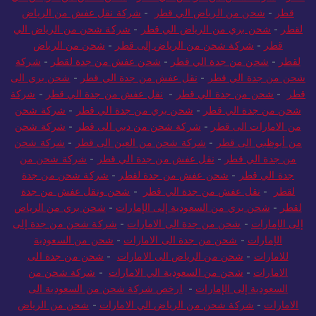
قطر
-
شركة شحن من الرياض الي قطر
-
شحن عفش من الرياض الي
قطر
-
شحن من الرياض الي قطر
-
شركة نقل عفش من الرياض
لقطر
-
شحن بري من الرياض الي قطر
-
شركة شحن من الرياض الي
قطر
-
شركة شحن من الرياض إلى قطر
-
شحن من الرياض
لقطر
-
شحن من جدة الي قطر
-
شحن عفش من جدة لقطر
-
شركة
شحن من جدة الي قطر
-
نقل عفش من جدة الي قطر
-
شحن بري الى
قطر
-
شحن من جدة الي قطر
-
نقل عفش من جدة الي قطر
-
شركة
شحن من جدة الي قطر
-
شحن بري من جدة الي قطر
-
شركة شحن
من الامارات الى قطر
-
شركة شحن من دبي الى قطر
-
شركة شحن
من أبوظبي الى قطر
-
شركة شحن من العين الى قطر
-
شركة شحن
من جدة الي قطر
-
نقل عفش من جدة الي قطر
-
شركة شحن من
جدة الي قطر
-
شحن عفش من جدة لقطر
-
شركة شحن من جدة
لقطر
-
نقل عفش من جدة الي قطر
-
شحن ونقل عفش من جدة
لقطر
-
شحن بري من السعودية إلى الإمارات
-
شحن بري من الرياض
إلى الإمارات
-
شحن من جدة الى الامارات
-
شركة شحن من جدة إلى
الإمارات
-
شحن من جدة الى الامارات
-
شحن من السعودية
للامارات
-
شحن من الرياض الى الامارات
-
شحن من جدة الى
الامارات
-
شحن من السعودية الي الامارات
-
شركة شحن من
السعودية إلى الإمارات
-
ارخص شركة شحن من السعودية الى