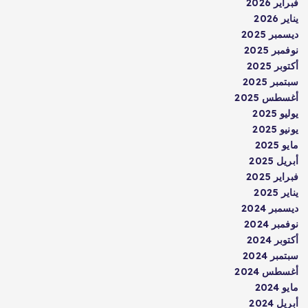
فبراير 2026
يناير 2026
ديسمبر 2025
نوفمبر 2025
أكتوبر 2025
سبتمبر 2025
أغسطس 2025
يوليو 2025
يونيو 2025
مايو 2025
أبريل 2025
فبراير 2025
يناير 2025
ديسمبر 2024
نوفمبر 2024
أكتوبر 2024
سبتمبر 2024
أغسطس 2024
مايو 2024
أبريل 2024