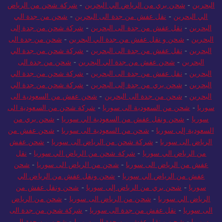
البحرين
-
نقل عفش من الرياض الى البحرين
-
شحن من الرياض الي
البحرين
-
شحن بري من الرياض الي البحرين
-
شركة شحن من الرياض
الي البحرين
-
نقل عفش من جدة الى البحرين
-
شحن من جدة الي
البحرين
-
نقل عفش من جدة الى البحرين
-
شركة شحن من جدة إلى
البحرين
-
شحن و نقل عفش من جدة الي البحرين
-
شحن من جدة الى
البحرين
-
نقل عفش من جدة الى البحرين
-
شركة شحن من جدة الي
البحرين
-
شحن عفش من جدة الي البحرين
-
شحن من جدة الى
البحرين
-
نقل عفش من جدة الى البحرين
-
شركة شحن من جدة الي
البحرين
-
شحن بري من جدة إلى البحرين
-
شركة شحن من جدة الي
البحرين
-
شحن من جدة الى البحرين
-
شحن عفش من السعودية الى
سوريا
-
شحن من السعودية الى سوريا
-
شركة شحن من السعودية الى
سوريا
-
شحن ونقل عفش من السعودية الي سوريا
-
شحن بري من
السعودية إلى سوريا
-
شحن من السعودية الى سوريا
-
شحن عفش من
الرياض الى سوريا
-
شركة شحن من الرياض الى سوريا
-
شحن عفش
من الرياض الي سوريا
-
شركة شحن من الرياض الي سوريا
-
نقل
عفش من الرياض الى سوريا
-
شحن من الرياض الى سوريا
-
شحن
عفش من الرياض الي سوريا
-
شحن ونقل عفش من الرياض الي
سوريا
-
شحن بري من الرياض إلى سوريا
-
شحن ونقل عفش من
الرياض الي سوريا
-
شحن من الرياض الى سوريا
-
شحن من الرياض
الى سوريا
-
نقل عفش من جدة الى سوريا
-
شركة شحن من جدة الى