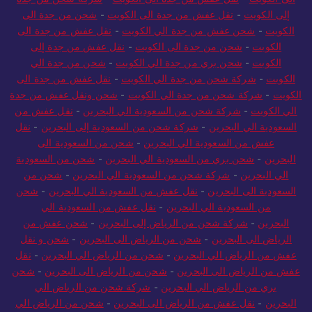
الى الكويت
-
نقل عفش من جدة الى الكويت
-
شركة شحن من جدة
إلى الكويت
-
نقل عفش من جدة الى الكويت
-
شحن من جدة الى
الكويت
-
شحن عفش من جدة الي الكويت
-
نقل عفش من جدة الى
الكويت
-
شحن من جدة الى الكويت
-
نقل عفش من جدة إلى
الكويت
-
شحن بري من جدة الي الكويت
-
شحن من جدة الي
الكويت
-
شركة شحن من جدة الي الكويت
-
نقل عفش من جدة الى
الكويت
-
شركة شحن من جدة الي الكويت
-
شحن ونقل عفش من جدة
الي الكويت
-
شركة شحن من السعودية الي البحرين
-
نقل عفش من
السعودية الي البحرين
-
شركة شحن من السعودية إلى البحرين
-
نقل
عفش من السعودية الي البحرين
-
شحن من السعودية الى
البحرين
-
شحن بري من السعودية الي البحرين
-
شحن من السعودية
الي البحرين
-
شركة شحن من السعودية الي البحرين
-
شحن من
السعودية الى البحرين
-
نقل عفش من السعودية الي البحرين
-
شحن
من السعودية الي البحرين
-
نقل عفش من السعودية الي
البحرين
-
شركة شحن من الرياض إلى البحرين
-
شحن عفش من
الرياض الى البحرين
-
شحن من الرياض الى البحرين
-
شحن و نقل
عفش من الرياض الي البحرين
-
شحن من الرياض الي البحرين
-
نقل
عفش من الرياض الى البحرين
-
شحن من الرياض الى البحرين
-
شحن
بري من الرياض الي البحرين
-
شركة شحن من الرياض الي