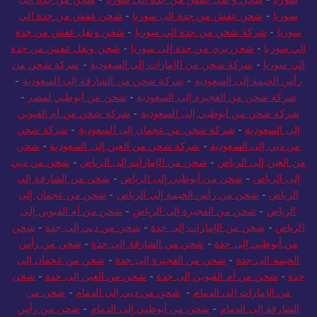
سوريا
-
شحن و نقل عفش من جدة الى سوريا
-
شحن من جدة الى
سوريا
-
شحن عفش من جدة الى سوريا
-
شحن عفش من جدة الي
سوريا
-
شركة شحن من جدة الي سوريا
-
شحن ونقل عفش من جدة
الي سوريا
-
شحن بري من جدة إلى سوريا
-
شحن ونقل عفش من جدة
الي سوريا
-
شركة شحن من الإمارات إلى السعودية
-
شركة شحن من
رأس الخيمة إلى السعودية
-
شركة شحن من الشارقة إلى السعودية
-
شركة شحن من الفجيرة إلى السعودية
-
شحن من أبوظبي لمصر
-
شركة شحن من أبوظبي إلى السعودية
-
شركة شحن من أم القيوين
إلى السعودية
-
شركة شحن من عجمان إلى السعودية
-
شركة شحن
من دبي إلى السعودية
-
شركة شحن من العين إلى السعودية
-
شحن
من العين إلى الرياض
-
شحن من الإمارات إلى الرياض
-
شحن من دبي
إلى الرياض
-
شحن من أبوظبي إلى الرياض
-
شحن من الشارقة إلى
الرياض
-
شحن من رأس الخيمة إلى الرياض
-
شحن من عجمان إلى
الرياض
-
شحن من الفجيرة إلى الرياض
-
شحن من أم القيوين إلى
الرياض
-
شحن من الإمارات إلى جدة
-
شحن من دبي إلى جدة
-
شحن
من أبوظبي إلى جدة
-
شحن من الشارقة إلى جدة
-
شحن من رأس
الخيمة الى جدة
-
شحن من الفجيرة إلى جدة
-
شحن من عجمان إلى
جدة
-
شحن من أم القيوين إلى جدة
-
شحن من العين إلى جدة
-
شحن
من الإمارات إلى الدمام
-
شحن من دبي إلى الدمام
-
شحن من