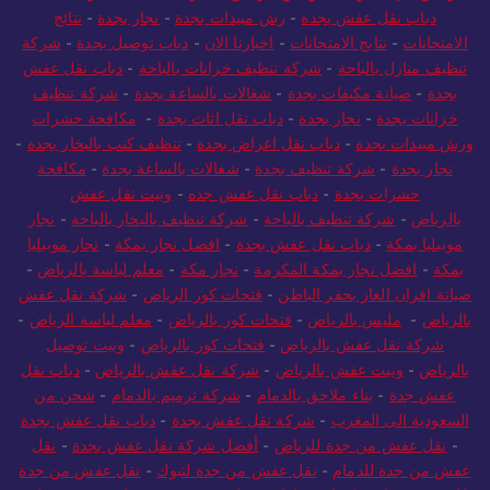
الرياض الي مصر
-
شحن من الرياض لمصر
-
مكافحة حشرات بجدة
-
دباب نقل عفش بجدة
-
رش مبيدات بجدة
-
نجار بجدة
-
نتائج
الامتحانات
-
نتايج الامتحانات
-
اخبارنا الان
-
دباب توصيل بجدة
-
شركة
تنظيف منازل بالباحة
-
شركة تنظيف خزانات بالباحة
-
دباب نقل عفش
بجدة
-
صيانة مكيفات بجدة
-
شغالات بالساعة بجدة
-
شركة تنظيف
خزانات بجدة
-
نجار بجدة
-
دباب نقل اثاث بجدة
-
مكافحة حشرات
ورش مبيدات بجدة
-
دباب نقل اغراض بجدة
-
تنظيف كنب بالبخار بجدة
-
نجار بجدة
-
شركة تنظيف بجدة
-
شغالات بالساعة بجدة
-
مكافحة
حشرات بجدة
-
دباب نقل عفش جده
-
ونيت نقل عفش
بالرياض
-
شركة تنظيف بالباحة
-
شركة تنظيف بالبخار بالباحة
-
نجار
موبيليا بمكة
-
دباب نقل عفش بجدة
-
افضل نجار بمكة
-
نجار موبيليا
بمكة
-
افضل نجار بمكة المكرمة
-
نجار مكة
-
معلم لياسة بالرياض
-
صيانة افران الغاز بحفر الباطن
-
فتحات كور الرياض
-
شركة نقل عفش
بالرياض
-
مليس بالرياض
-
فتحات كور بالرياض
-
معلم لياسة الرياض
-
شركة نقل عفش بالرياض
-
فتحات كور بالرياض
-
ونيت توصيل
بالرياض
-
ونيت عفش بالرياض
-
شركة نقل عفش بالرياض
-
دباب نقل
عفش جدة
-
بناء ملاحق بالدمام
-
شركة ترميم بالدمام
-
شحن من
السعودية الى المغرب
-
شركة نقل عفش بجدة
-
دباب نقل عفش بجدة
-
نقل عفش من جدة للرياض
-
أفضل شركة نقل عفش بجدة
-
نقل
عفش من جدة للدمام
-
نقل عفش من جدة لتبوك
-
نقل عفش من جدة