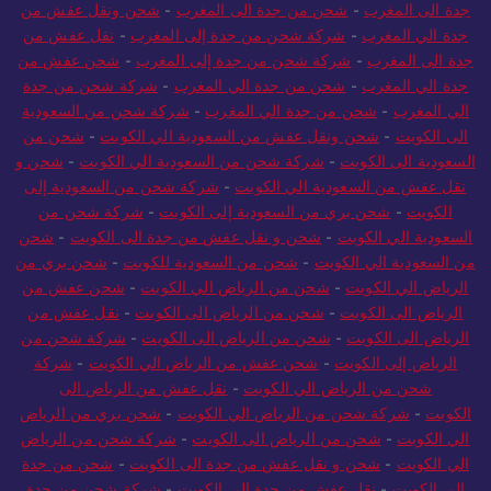
جدة الى المغرب
-
شحن من جدة الى المغرب
-
شحن نقل عفش من
جدة الى المغرب
-
شحن من جدة الى المغرب
-
شحن ونقل عفش من
جدة الي المغرب
-
شركة شحن من جدة إلى المغرب
-
نقل عفش من
جدة الى المغرب
-
شركة شحن من جدة إلى المغرب
-
شحن عفش من
جدة الي المغرب
-
شحن من جدة الي المغرب
-
شركة شحن من جدة
الي المغرب
-
شحن من جدة الي المغرب
-
شركة شحن من السعودية
الى الكويت
-
شحن ونقل عفش من السعودية الي الكويت
-
شحن من
السعودية الى الكويت
-
شركة شحن من السعودية الي الكويت
-
شحن و
نقل عفش من السعودية الي الكويت
-
شركة شحن من السعودية إلى
الكويت
-
شحن بري من السعودية إلى الكويت
-
شركة شحن من
السعودية الي الكويت
-
شحن و نقل عفش من جدة الى الكويت
-
شحن
من السعودية الي الكويت
-
شحن من السعودية للكويت
-
شحن بري من
الرياض الي الكويت
-
شحن من الرياض الي الكويت
-
شحن عفش من
الرياض الى الكويت
-
شحن من الرياض الى الكويت
-
نقل عفش من
الرياض الى الكويت
-
شحن من الرياض الى الكويت
-
شركة شحن من
الرياض إلى الكويت
-
شحن عفش من الرياض الي الكويت
-
شركة
شحن من الرياض الي الكويت
-
نقل عفش من الرياض الى
الكويت
-
شركة شحن من الرياض الي الكويت
-
شحن بري من الرياض
الي الكويت
-
شحن من الرياض الى الكويت
-
شركة شحن من الرياض
الي الكويت
-
شحن و نقل عفش من جدة الى الكويت
-
شحن من جدة