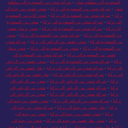
عمان
-
شركة شحن من السعودية إلى سلطنة عمان
-
شحن من
السعودية الي سلطنة عمان
-
شركة شحن من السعودية الي سلطنة
عمان
-
شركة شحن من السعودية الي تركيا
-
شحن عفش من جدة الى
تركيا
-
شركة شحن من السعودية الي تركيا
-
شحن أثاث من السعودية
الى تركيا
-
شركة شحن من السعودية الي تركيا
-
شحن من السعودية
الي تركيا
-
شركة شحن من السعودية الى تركيا
-
شحن و نقل عفش
من السعودية الي تركيا
-
شركة شحن من السعودية الي تركيا
-
شحن
من السعودية لتركيا
-
شحن عفش من الرياض الى تركيا
-
شركة شحن
من السعودية الي تركيا
-
شحن من السعودية الى تركيا
-
شحن ونقل
عفش من السعودية الي تركيا
-
شركة شحن من السعودية الى
تركيا
-
شركة شحن من السعودية إلى تركيا
-
شحن عفش من الرياض
الى تركيا
-
شركة شحن من الرياض الي تركيا
-
نقل عفش من الرياض
الي تركيا
-
شركة شحن من الرياض لتركيا
-
نقل عفش من الرياض الى
تركيا
-
شركة شحن من الرياض الى تركيا
-
شحن من الرياض الى
تركيا
-
شركة شحن من الرياض الى تركيا
-
شحن من الرياض الي
تركيا
-
شركة شحن من الرياض إلى تركيا
-
شحن من الرياض الي
تركيا
-
شركة شحن من الرياض الي تركيا
-
شحن عفش من جدة الى
تركيا
-
نقل عفش من جدة الى تركيا
-
شركة شحن من جدة الى
تركيا
-
شحن عفش من جدة الي تركيا
-
شحن من جدة الى
تركيا
-
شحن نقل عفش من جدة الى تركيا
-
شحن من جدة الي