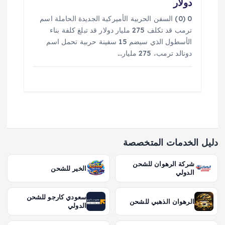
دولار
0 (0) السفن الحربية الأميركية الجديدة الحاملة اسم
ترمب قد تكلف 275 مليار دولار قد تبلغ كلفة بناء
الأسطول الذي سيضم 15 سفينة حربية تحمل اسم
دونالد ترمب، 275 مليار…
دليل الخدمات المتخصصة
شركة الرهوان للشحن
الخير للشحن
الدولي
سعودي كارجو للشحن
الرهوان الذهبي للشحن
الدولي