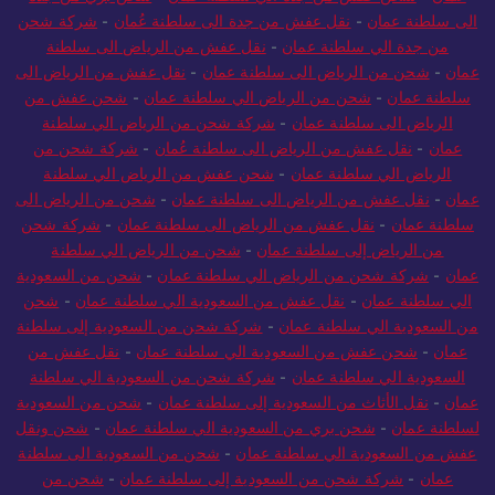
عمان
-
شحن عفش من جدة الي سلطنة عمان
-
شحن بري من جدة
الى سلطنة عمان
-
نقل عفش من جدة الى سلطنة عُمان
-
شركة شحن
من جدة الي سلطنة عمان
-
نقل عفش من الرياض الى سلطنة
عمان
-
شحن من الرياض الى سلطنة عمان
-
نقل عفش من الرياض الى
سلطنة عمان
-
شحن من الرياض الي سلطنة عمان
-
شحن عفش من
الرياض الى سلطنة عمان
-
شركة شحن من الرياض الي سلطنة
عمان
-
نقل عفش من الرياض الى سلطنة عُمان
-
شركة شحن من
الرياض الي سلطنة عمان
-
شحن عفش من الرياض الي سلطنة
عمان
-
نقل عفش من الرياض الى سلطنة عمان
-
شحن من الرياض الى
سلطنة عمان
-
نقل عفش من الرياض الى سلطنة عمان
-
شركة شحن
من الرياض إلى سلطنة عمان
-
شحن من الرياض الي سلطنة
عمان
-
شركة شحن من الرياض الي سلطنة عمان
-
شحن من السعودية
الي سلطنة عمان
-
نقل عفش من السعودية الي سلطنة عمان
-
شحن
من السعودية الي سلطنة عمان
-
شركة شحن من السعودية إلى سلطنة
عمان
-
شحن عفش من السعودية الي سلطنة عمان
-
نقل عفش من
السعودية الي سلطنة عمان
-
شركة شحن من السعودية الي سلطنة
عمان
-
نقل الأثاث من السعودية إلى سلطنة عمان
-
شحن من السعودية
لسلطنة عمان
-
شحن بري من السعودية الي سلطنة عمان
-
شحن ونقل
عفش من السعودية الي سلطنة عمان
-
شحن من السعودية الى سلطنة