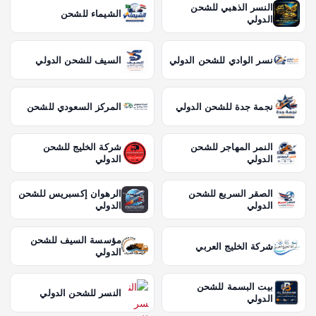
النسر الذهبي للشحن
الشيماء للشحن
الدولي
نسر الوادي للشحن الدولي
السيف للشحن الدولي
نجمة جدة للشحن الدولي
المركز السعودي للشحن
النمر المهاجر للشحن
شركة الخليج للشحن
الدولي
الدولي
الصقر السريع للشحن
الرهوان إكسبريس للشحن
الدولي
الدولي
مؤسسة السيف للشحن
شركة الخليج العربي
الدولي
بيت البسمة للشحن
النسر للشحن الدولي
الدولي