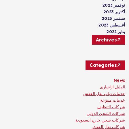
نوفمبر 2023
أكتوبر 2023
سبتمبر 2023
أغسطس 2023
يناير 2022
Archives
Categories
News
الدليل الإخباري
حدمات دباب نقل العفش
خدمات متنوعة
شركات التنظيف
شركات الشحن الدولي
شركات شحن خارج السعودية
شركات نقل العفش