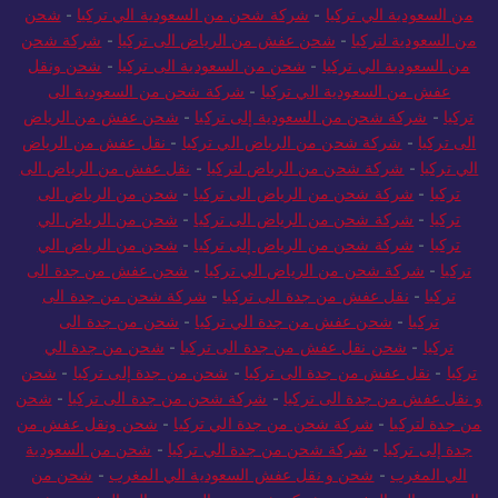
من السعودية الي تركيا
-
شركة شحن من السعودية الي تركيا
-
شحن
من السعودية لتركيا
-
شحن عفش من الرياض الى تركيا
-
شركة شحن
من السعودية الي تركيا
-
شحن من السعودية الى تركيا
-
شحن ونقل
عفش من السعودية الي تركيا
-
شركة شحن من السعودية الى
تركيا
-
شركة شحن من السعودية إلى تركيا
-
شحن عفش من الرياض
الى تركيا
-
شركة شحن من الرياض الي تركيا
-
نقل عفش من الرياض
الي تركيا
-
شركة شحن من الرياض لتركيا
-
نقل عفش من الرياض الى
تركيا
-
شركة شحن من الرياض الى تركيا
-
شحن من الرياض الى
تركيا
-
شركة شحن من الرياض الى تركيا
-
شحن من الرياض الي
تركيا
-
شركة شحن من الرياض إلى تركيا
-
شحن من الرياض الي
تركيا
-
شركة شحن من الرياض الي تركيا
-
شحن عفش من جدة الى
تركيا
-
نقل عفش من جدة الى تركيا
-
شركة شحن من جدة الى
تركيا
-
شحن عفش من جدة الي تركيا
-
شحن من جدة الى
تركيا
-
شحن نقل عفش من جدة الى تركيا
-
شحن من جدة الي
تركيا
-
نقل عفش من جدة الى تركيا
-
شحن من جدة إلى تركيا
-
شحن
و نقل عفش من جدة الى تركيا
-
شركة شحن من جدة الى تركيا
-
شحن
من جدة لتركيا
-
شركة شحن من جدة الي تركيا
-
شحن ونقل عفش من
جدة إلى تركيا
-
شركة شحن من جدة الي تركيا
-
شحن من السعودية
الي المغرب
-
شحن و نقل عفش السعودية الي المغرب
-
شحن من