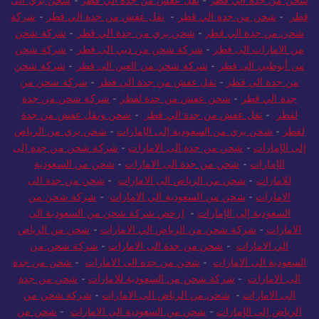
شحن من جدة الي قطر
-
نقل عفش من جدة الي قطر
-
شحن بري الى
قطر
-
شحن من جدة الي قطر
-
نقل عفش من جدة الي قطر
-
شركة
شحن من جدة الي قطر
-
شحن بري من جدة الي قطر
-
شركة شحن
من الامارات الى قطر
-
شركة شحن من دبي الى قطر
-
شركة شحن
من أبوظبي الى قطر
-
شركة شحن من العين الى قطر
-
شركة شحن
من جدة الي قطر
-
نقل عفش من جدة الي قطر
-
شركة شحن من
جدة الي قطر
-
شحن عفش من جدة لقطر
-
شركة شحن من جدة
لقطر
-
نقل عفش من جدة الي قطر
-
شحن ونقل عفش من جدة
لقطر
-
شحن بري من السعودية إلى الإمارات
-
شحن بري من الرياض
إلى الإمارات
-
شحن من جدة الى الامارات
-
شركة شحن من جدة إلى
الإمارات
-
شحن من جدة الى الامارات
-
شحن من السعودية
للامارات
-
شحن من الرياض الى الامارات
-
شحن من جدة الى
الامارات
-
شحن من السعودية الي الامارات
-
شركة شحن من
السعودية إلى الإمارات
-
ارخص شركة شحن من السعودية الى
الامارات
-
شركة شحن من الرياض الي الامارات
-
شحن من الرياض
الي الامارات
-
شحن من جدة الى الامارات
-
شركة شحن من
السعودية الى الامارات
-
شحن من جدة الى الامارات
-
شحن من جدة
الى الامارات
-
شركة شحن من السعودية للامارات
-
شحن من جدة
الى الامارات
-
شحن من الرياض الى الامارات
-
شركة شحن من
الرياض إلى الإمارات
-
شحن من السعودية الى الامارات
-
شحن من