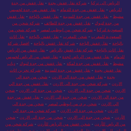
الرياض الى تركيا
-
شركة نقل عفش بجدة
-
نقل عفش من جدة
للرياض
-
نقل عفش من جدة للدمام
-
نقل عفش من جدة لخميس
مشيط
-
نقل عفش من جدة للمدينة
-
نقل عفش بالباحة
-
نقل عفش
من جدة لتبوك
-
نقل عفش من جدة للطائف
-
شركة شحن من
السعودية لتركيا
-
شركة شحن من ابوظبي لمصر
-
شركة شحن من
السعودية للمغرب
-
شحن للمغرب
-
نقل عفش بالباحة
-
نقل اثاث
بالباحة
-
نقل عفش الباحة
-
شركة نقل عفش بالباحة
-
افضل شركة
نقل اثاث بالباحة
-
شركة نقل عفش بالرياض
-
نقل عفش من الرياض
للدمام
-
نقل عفش من الرياض لجدة
-
نقل عفش من الرياض لخميس
مشيط
-
نقل عفش من جدة لمكة
-
نقل عفش من جدة لتبوك
-
دباب
نقل عفش بجدة
-
نقل عفش من جدة للمدينة
-
شركة تخزين اثاث
بجدة
-
نقل عفش من جدة الي الاردن
-
شحن من جدة الى
الاردن
-
شركة شحن من جدة الى الاردن
-
نقل عفش من جدة الي
الاردن
-
شحن من جدة الى الاردن
-
شحن من جدة الى الاردن
-
شحن
من جدة الى الاردن
-
شحن من جدة الى الاردن
-
نقل عفش من جدة
الي الاردن
-
شحن بري من ابوظبي لمصر
-
شحن من جدة الى
الاردن
-
شحن من جدة الى الاردن
-
شركة شحن من جدة إلى
الأردن
-
شحن من جدة الى الاردن
-
شحن من جدة الى الاردن
-
شحن
من الرياض للأردن
-
شحن عفش من الرياض للأردن
-
شركة شحن من
الرياض الى الاردن
-
نقل العفش من الرياض للاردن
-
شحن ونقل عفش