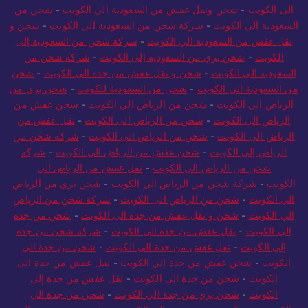
الى الكويت
-
شحن ونقل عفش من السعودية الي الكويت
-
شحن من
السعودية الى الكويت
-
شركة شحن من السعودية الي الكويت
-
شحن و
نقل عفش من السعودية الي الكويت
-
شركة شحن من السعودية إلى
الكويت
-
شحن بري من السعودية إلى الكويت
-
شركة شحن من
السعودية الي الكويت
-
شحن و نقل عفش من جدة الى الكويت
-
شحن
من السعودية الي الكويت
-
شحن من السعودية للكويت
-
شحن بري من
الرياض الي الكويت
-
شحن من الرياض الي الكويت
-
شحن عفش من
الرياض الى الكويت
-
شحن من الرياض الى الكويت
-
نقل عفش من
الرياض الى الكويت
-
شحن من الرياض الى الكويت
-
شركة شحن من
الرياض إلى الكويت
-
شحن عفش من الرياض الي الكويت
-
شركة
شحن من الرياض الي الكويت
-
نقل عفش من الرياض الى
الكويت
-
شركة شحن من الرياض الي الكويت
-
شحن بري من الرياض
الي الكويت
-
شحن من الرياض الى الكويت
-
شركة شحن من الرياض
الي الكويت
-
شحن و نقل عفش من جدة الى الكويت
-
شحن من جدة
الى الكويت
-
نقل عفش من جدة الى الكويت
-
شركة شحن من جدة
إلى الكويت
-
نقل عفش من جدة الى الكويت
-
شحن من جدة الى
الكويت
-
شحن عفش من جدة الي الكويت
-
نقل عفش من جدة الى
الكويت
-
شحن من جدة الى الكويت
-
نقل عفش من جدة إلى
الكويت
-
شحن بري من جدة الي الكويت
-
شحن من جدة الي