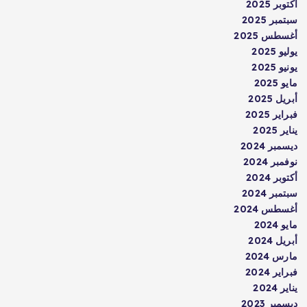
أكتوبر 2025
سبتمبر 2025
أغسطس 2025
يوليو 2025
يونيو 2025
مايو 2025
أبريل 2025
فبراير 2025
يناير 2025
ديسمبر 2024
نوفمبر 2024
أكتوبر 2024
سبتمبر 2024
أغسطس 2024
مايو 2024
أبريل 2024
مارس 2024
فبراير 2024
يناير 2024
ديسمبر 2023