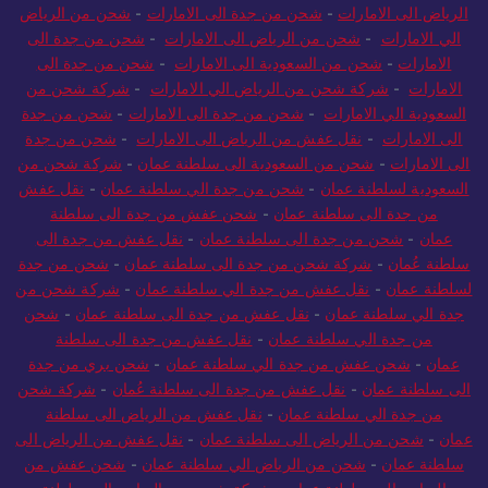
الرياض الى الامارات
-
شحن من جدة الى الامارات
-
شحن من الرياض
الي الامارات
-
شحن من الرياض الى الامارات
-
شحن من جدة الى
الامارات
-
شحن من السعودية الى الامارات
-
شحن من جدة الى
الامارات
-
شركة شحن من الرياض الي الامارات
-
شركة شحن من
السعودية الي الامارات
-
شحن من جدة الى الامارات
-
شحن من جدة
الى الامارات
-
نقل عفش من الرياض الى الامارات
-
شحن من جدة
الى الامارات
-
شحن من السعودية الى سلطنة عمان
-
شركة شحن من
السعودية لسلطنة عمان
-
شحن من جدة الي سلطنة عمان
-
نقل عفش
من جدة الى سلطنة عمان
-
شحن عفش من جدة الى سلطنة
عمان
-
شحن من جدة الى سلطنة عمان
-
نقل عفش من جدة الى
سلطنة عُمان
-
شركة شحن من جدة الى سلطنة عمان
-
شحن من جدة
لسلطنة عمان
-
نقل عفش من جدة الي سلطنة عمان
-
شركة شحن من
جدة الي سلطنة عمان
-
نقل عفش من جدة الى سلطنة عمان
-
شحن
من جدة الي سلطنة عمان
-
نقل عفش من جدة الى سلطنة
عمان
-
شحن عفش من جدة الي سلطنة عمان
-
شحن بري من جدة
الى سلطنة عمان
-
نقل عفش من جدة الى سلطنة عُمان
-
شركة شحن
من جدة الي سلطنة عمان
-
نقل عفش من الرياض الى سلطنة
عمان
-
شحن من الرياض الى سلطنة عمان
-
نقل عفش من الرياض الى
سلطنة عمان
-
شحن من الرياض الي سلطنة عمان
-
شحن عفش من