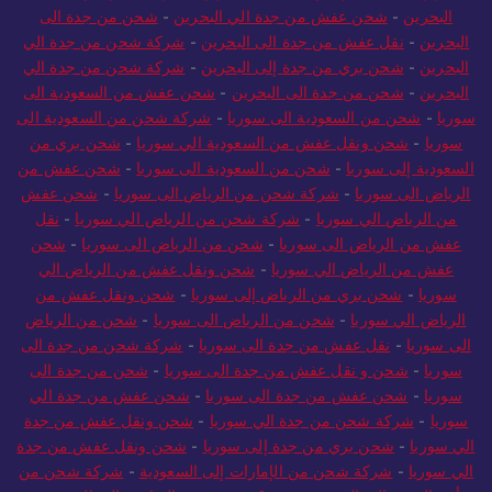
البحرين
-
شحن عفش من جدة الي البحرين
-
شحن من جدة الى
البحرين
-
نقل عفش من جدة الى البحرين
-
شركة شحن من جدة الي
البحرين
-
شحن بري من جدة إلى البحرين
-
شركة شحن من جدة الي
البحرين
-
شحن من جدة الى البحرين
-
شحن عفش من السعودية الى
سوريا
-
شحن من السعودية الى سوريا
-
شركة شحن من السعودية الى
سوريا
-
شحن ونقل عفش من السعودية الي سوريا
-
شحن بري من
السعودية إلى سوريا
-
شحن من السعودية الى سوريا
-
شحن عفش من
الرياض الى سوريا
-
شركة شحن من الرياض الى سوريا
-
شحن عفش
من الرياض الي سوريا
-
شركة شحن من الرياض الي سوريا
-
نقل
عفش من الرياض الى سوريا
-
شحن من الرياض الى سوريا
-
شحن
عفش من الرياض الي سوريا
-
شحن ونقل عفش من الرياض الي
سوريا
-
شحن بري من الرياض إلى سوريا
-
شحن ونقل عفش من
الرياض الي سوريا
-
شحن من الرياض الى سوريا
-
شحن من الرياض
الى سوريا
-
نقل عفش من جدة الى سوريا
-
شركة شحن من جدة الى
سوريا
-
شحن و نقل عفش من جدة الى سوريا
-
شحن من جدة الى
سوريا
-
شحن عفش من جدة الى سوريا
-
شحن عفش من جدة الي
سوريا
-
شركة شحن من جدة الي سوريا
-
شحن ونقل عفش من جدة
الي سوريا
-
شحن بري من جدة إلى سوريا
-
شحن ونقل عفش من جدة
الي سوريا
-
شركة شحن من الإمارات إلى السعودية
-
شركة شحن من