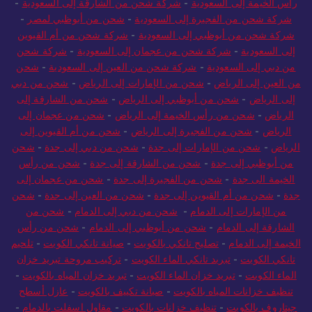
رأس الخيمة إلى السعودية
-
شركة شحن من الشارقة إلى السعودية
-
شركة شحن من الفجيرة إلى السعودية
-
شحن من أبوظبي لمصر
-
شركة شحن من أبوظبي إلى السعودية
-
شركة شحن من أم القيوين
إلى السعودية
-
شركة شحن من عجمان إلى السعودية
-
شركة شحن
من دبي إلى السعودية
-
شركة شحن من العين إلى السعودية
-
شحن
من العين إلى الرياض
-
شحن من الإمارات إلى الرياض
-
شحن من دبي
إلى الرياض
-
شحن من أبوظبي إلى الرياض
-
شحن من الشارقة إلى
الرياض
-
شحن من رأس الخيمة إلى الرياض
-
شحن من عجمان إلى
الرياض
-
شحن من الفجيرة إلى الرياض
-
شحن من أم القيوين إلى
الرياض
-
شحن من الإمارات إلى جدة
-
شحن من دبي إلى جدة
-
شحن
من أبوظبي إلى جدة
-
شحن من الشارقة إلى جدة
-
شحن من رأس
الخيمة الى جدة
-
شحن من الفجيرة إلى جدة
-
شحن من عجمان إلى
جدة
-
شحن من أم القيوين إلى جدة
-
شحن من العين إلى جدة
-
شحن
من الإمارات إلى الدمام
-
شحن من دبي إلى الدمام
-
شحن من
الشارقة إلى الدمام
-
شحن من أبوظبي إلى الدمام
-
شحن من رأس
الخيمة إلى الدمام
-
تصليح تانكي بالكويت
-
صيانة تانكي الكويت
-
تلحيم
تانكي الكويت
-
تبريد تانكي الماء الكويت
-
تركيب مروحة تبريد خزان
الماء الكويت
-
تبريد خزان الماء الكويت
-
تبريد خزان المياه بالكويت
-
تنظيف خزانات المياه بالكويت
-
صيانة تكييف بالكويت
-
عازل أسطح
جيتاروف بالكويت
-
تنظيف خزانات بالكويت
-
مقاول اسفلت بالدمام
-