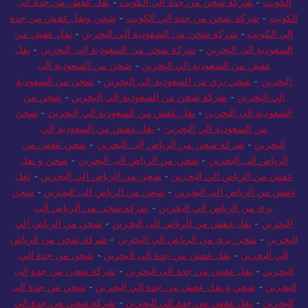
الكويت
-
شركة شحن من جدة الي الكويت
-
نقل عفش من جدة الى
الكويت
-
شركة شحن من جدة الي الكويت
-
شحن ونقل عفش من جدة
الي الكويت
-
شركة شحن من السعودية الي البحرين
-
نقل عفش من
السعودية الي البحرين
-
شركة شحن من السعودية إلى البحرين
-
نقل
عفش من السعودية الي البحرين
-
شحن من السعودية الى
البحرين
-
شحن بري من السعودية الي البحرين
-
شحن من السعودية
الي البحرين
-
شركة شحن من السعودية الي البحرين
-
شحن من
السعودية الى البحرين
-
نقل عفش من السعودية الي البحرين
-
شحن
من السعودية الي البحرين
-
نقل عفش من السعودية الي
البحرين
-
شركة شحن من الرياض إلى البحرين
-
شحن عفش من
الرياض الى البحرين
-
شحن من الرياض الى البحرين
-
شحن و نقل
عفش من الرياض الي البحرين
-
شحن من الرياض الي البحرين
-
نقل
عفش من الرياض الى البحرين
-
شحن من الرياض الى البحرين
-
شحن
بري من الرياض الي البحرين
-
شركة شحن من الرياض الي
البحرين
-
نقل عفش من الرياض الى البحرين
-
شحن من الرياض الي
البحرين
-
شحن بري من الرياض الي البحرين
-
شركة شحن من الرياض
الي البحرين
-
نقل عفش من جدة الى البحرين
-
شحن من جدة الي
البحرين
-
نقل عفش من جدة الى البحرين
-
شركة شحن من جدة إلى
البحرين
-
شحن و نقل عفش من جدة الي البحرين
-
شحن من جدة الى
البحرين
-
نقل عفش من جدة الى البحرين
-
شركة شحن من جدة الي