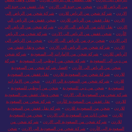
من الرياض للاردن
-
شحن من جدة الى الاردن
-
نقل عفش من جدة الي
الاردن
-
شركة شحن من الرياض للاردن
-
شركة شحن من الرياض الى
الاردن
-
نقل عفش من الرياض للاردن
-
شحن عفش من الرياض الي
الاردن
-
نقل اثاث من الرياض الى الاردن
-
شركة شحن من الرياض إلى
الأردن
-
شحن عفش من الرياض الى الاردن
-
شركة شحن من الرياض
الي الاردن
-
شحن بري من الرياض الى الاردن
-
شحن من الرياض الى
الاردن
-
شركة شحن من الرياض الي الاردن
-
شحن ونقل عفش من
الرياض للاردن
-
شركة شحن من الإمارات إلى السعودية
-
شركة شحن
من دبي إلى السعودية
-
شركة شحن من أبوظبي إلى السعودية
-
شركة
شحن من الرياض الى الأردن
-
افضل شركة شحن من السعودية
للاردن
-
شركة شحن من السعودية للاردن
-
نقل عفش من السعودية
للاردن
-
شركة شحن من السعودية الي الاردن
-
شحن من الامارات
للسعودية
-
شحن من دبي للسعودية
-
شحن من أبوظبي للسعودية
-
شركة شحن من السعودية الى الاردن
-
شحن ونقل عفش من السعودية
للاردن
-
نقل عفش من السعودية للأردن
-
شركة شحن من السعودية
للاردن
-
شحن من السعودية للاردن
-
شركة نقل عفش من السعودية
للاردن
-
شحن اثاث من السعودية الي الاردن
-
شحن من السعودية
للاردن
-
شركة شحن من السعودية الي الاردن
-
شركة شحن من
السعودية إلى الأردن
-
شركة شحن من السعودية الى الاردن
-
شحن