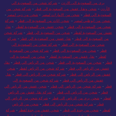
بري من السعودية الى الاردن
-
شركة شحن من السعودية الي
الأردن
-
شحن ونقل عفش من السعودية الي قطر
-
شركة شحن من
السعودية الي قطر
-
شحن من الامارات لمصر
-
شحن من دبي لمصر
-
شحن من أبوظبي لمصر
-
شحن اثاث من السعودية الى قطر
-
شركة
شحن من السعودية الى قطر
-
شحن عفش من السعودية لقطر
-
نقل
عفش من السعودية لقطر
-
شحن من السعودية الى قطر
-
شركة شحن
من السعودية الي قطر
-
نقل عفش من السعودية الي قطر
-
شركة
شحن من السعودية الي قطر
-
شركة شحن من السعودية الى
قطر
-
شحن من السعودية الي قطر
-
شركة شحن من السعودية
لقطر
-
نقل عفش من السعودية لقطر
-
شحن من السعودية الى
قطر
-
شحن من السعودية الي قطر
-
شحن من الرياض الي قطر
-
نقل
عفش من الرياض الي قطر
-
شركة شحن من الرياض لقطر
-
شحن
عفش من الرياض الي قطر
-
شركة شحن من الرياض الي قطر
-
نقل
عفش من الرياض الي قطر
-
شركة شحن من السعودية إلى
قطر
-
شركة شحن من الرياض الي قطر
-
شحن عفش من الرياض الي
قطر
-
شحن من الرياض الي قطر
-
شركة نقل عفش من الرياض
لقطر
-
شحن بري من الرياض الي قطر
-
شركة شحن من الرياض الي
قطر
-
شركة شحن من الرياض إلى قطر
-
شحن من الرياض
لقطر
-
شحن من جدة الي قطر
-
شحن عفش من جدة لقطر
-
شركة