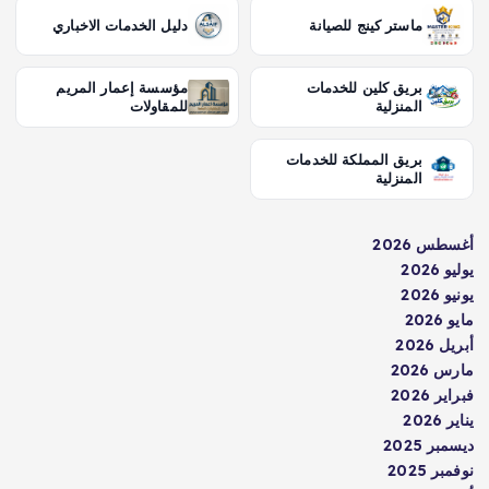
ماستر كينج للصيانة
دليل الخدمات الاخباري
بريق كلين للخدمات
مؤسسة إعمار المريم
المنزلية
للمقاولات
بريق المملكة للخدمات
المنزلية
أغسطس 2026
يوليو 2026
يونيو 2026
مايو 2026
أبريل 2026
مارس 2026
فبراير 2026
يناير 2026
ديسمبر 2025
نوفمبر 2025