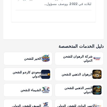
لبلاده في 2022. ووصف مسؤول…
دليل الخدمات المتخصصة
شركة الرهوان للشحن
الخير للشحن
الدولي
سعودي كارجو للشحن
الرهوان الذهبي للشحن
الدولي
النسر الذهبي للشحن
الشيماء للشحن
الدولي
نسر الوادي للشحن الدولي
السيف للشحن الدولي