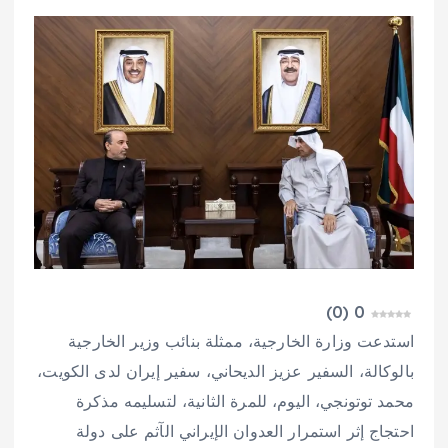
)
0
(
0
استدعت وزارة الخارجية، ممثلة بنائب وزير الخارجية
بالوكالة، السفير عزيز الديحاني، سفير إيران لدى الكويت،
محمد توتونجي، اليوم، للمرة الثانية، لتسليمه مذكرة
احتجاج إثر استمرار العدوان الإيراني الآثم على دولة