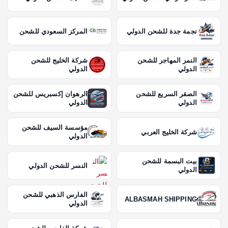
نجمة جدة للشحن الدولي
المركز السعودي للشحن
النمر المهاجر للشحن
شركة الخليج للشحن
الدولي
الدولي
الصقر السريع للشحن
الرهوان إكسبريس للشحن
الدولي
الدولي
مؤسسة السيف للشحن
شركة الخليج العربي
الدولي
بيت البسمة للشحن
النسر للشحن الدولي
الدولي
الفارس الذهبي للشحن
ALBASMAH SHIPPING
الدولي