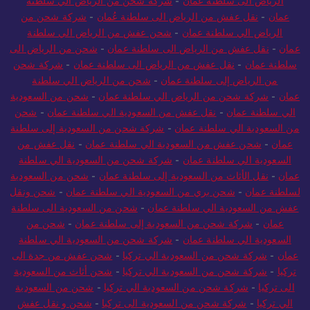
الرياض الى سلطنة عمان
-
شركة شحن من الرياض الي سلطنة
عمان
-
نقل عفش من الرياض الى سلطنة عُمان
-
شركة شحن من
الرياض الي سلطنة عمان
-
شحن عفش من الرياض الي سلطنة
عمان
-
نقل عفش من الرياض الى سلطنة عمان
-
شحن من الرياض الى
سلطنة عمان
-
نقل عفش من الرياض الى سلطنة عمان
-
شركة شحن
من الرياض إلى سلطنة عمان
-
شحن من الرياض الي سلطنة
عمان
-
شركة شحن من الرياض الي سلطنة عمان
-
شحن من السعودية
الي سلطنة عمان
-
نقل عفش من السعودية الي سلطنة عمان
-
شحن
من السعودية الي سلطنة عمان
-
شركة شحن من السعودية إلى سلطنة
عمان
-
شحن عفش من السعودية الي سلطنة عمان
-
نقل عفش من
السعودية الي سلطنة عمان
-
شركة شحن من السعودية الي سلطنة
عمان
-
نقل الأثاث من السعودية إلى سلطنة عمان
-
شحن من السعودية
لسلطنة عمان
-
شحن بري من السعودية الي سلطنة عمان
-
شحن ونقل
عفش من السعودية الي سلطنة عمان
-
شحن من السعودية الى سلطنة
عمان
-
شركة شحن من السعودية إلى سلطنة عمان
-
شحن من
السعودية الي سلطنة عمان
-
شركة شحن من السعودية الي سلطنة
عمان
-
شركة شحن من السعودية الي تركيا
-
شحن عفش من جدة الى
تركيا
-
شركة شحن من السعودية الي تركيا
-
شحن أثاث من السعودية
الى تركيا
-
شركة شحن من السعودية الي تركيا
-
شحن من السعودية
الي تركيا
-
شركة شحن من السعودية الى تركيا
-
شحن و نقل عفش