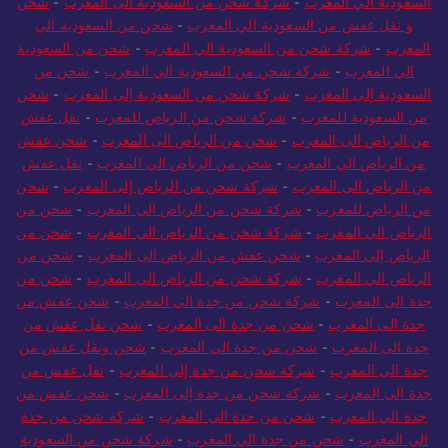
السعودية الي المغرب
-
شركة شحن من السعودية الى المغرب
-
شحن
و نقل عفش من السعودية الي المغرب
-
شحن من السعودية الي
المغرب
-
شركة شحن من السعودية الي المغرب
-
شحن من السعودية
الي المغرب
-
شركة شحن من السعودية الي المغرب
-
شحن من
السعودية إلى المغرب
-
شركة شحن من السعودية إلى المغرب
-
شحن
من السعودية للمغرب
-
شركة شحن من الرياض للمغرب
-
نقل عفش
من الرياض الى المغرب
-
شحن من الرياض الى المغرب
-
شحن عفش
من الرياض الي المغرب
-
شحن من الرياض الي المغرب
-
نقل عفش
من الرياض الى المغرب
-
شركة شحن من الرياض إلى المغرب
-
شحن
من الرياض للمغرب
-
شركة شحن من الرياض الى المغرب
-
شحن من
الرياض الي المغرب
-
شركة شحن من الرياض الي المغرب
-
شحن من
الرياض إلى المغرب
-
شحن عفش من الرياض الى المغرب
-
شحن من
الرياض الي المغرب
-
شركة شحن من الرياض الي المغرب
-
شحن من
جدة الى المغرب
-
شركة شحن من جدة الي المغرب
-
شحن عفش من
جدة الى المغرب
-
شحن من جدة الى المغرب
-
شحن نقل عفش من
جدة الى المغرب
-
شحن من جدة الى المغرب
-
شحن ونقل عفش من
جدة الي المغرب
-
شركة شحن من جدة إلى المغرب
-
نقل عفش من
جدة الى المغرب
-
شركة شحن من جدة إلى المغرب
-
شحن عفش من
جدة الي المغرب
-
شحن من جدة الي المغرب
-
شركة شحن من جدة
الي المغرب
-
شحن من جدة الي المغرب
-
شركة شحن من السعودية