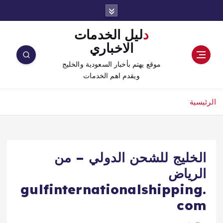
دليل الخدمات
الاخباري
موقع يهتم بأخبار السعودية والخليج
ويقدم اهم الخدمات
الرئيسية
الخليج للشحن الدولي – من
الرياض
gulfinternationalshipping.
com