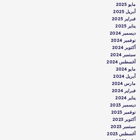
مايو 2025
أبريل 2025
فبراير 2025
يناير 2025
ديسمبر 2024
نوفمبر 2024
أكتوبر 2024
سبتمبر 2024
أغسطس 2024
مايو 2024
أبريل 2024
مارس 2024
فبراير 2024
يناير 2024
ديسمبر 2023
نوفمبر 2023
أكتوبر 2023
سبتمبر 2023
أغسطس 2023