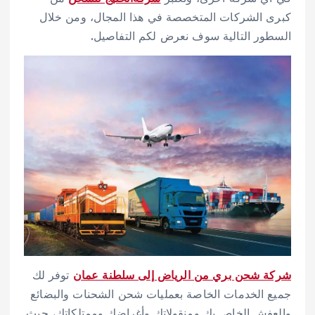
كبرى الشركات المتخصصة في هذا المجال، ومن خلال
السطور التالية سوف نعرض لكم التفاصيل.
شركة شحن بري من الرياض إلى سلطنة عمان
توفر لك
جميع الخدمات الخاصة بعمليات شحن الشحنات والبضائع
والعفش الخاص بك ومنقولاتك وأغراضك وممتلكاتك، حيث