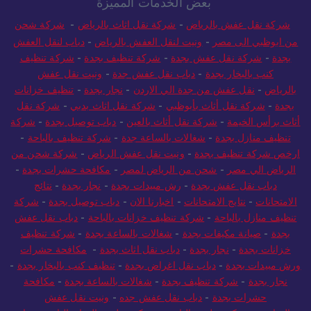
بعض الخدمات المميزة
شركة نقل عفش بالرياض
-
شركة نقل اثاث بالرياض
-
شركة شحن
من ابوظبي الى مصر
-
ونيت لنقل العفش بالرياض
-
دباب لنقل العفش
بجدة
-
شركة نقل عفش بجدة
-
شركة تنظيف بجدة
-
شركة تنظيف
كنب بالبخار بجدة
-
دباب نقل عفش جدة
-
ونيت نقل عفش
بالرياض
-
نقل عفش من جدة الي الاردن
-
نجار بجدة
-
تنظيف خزانات
بجدة
-
شركة نقل أثاث بأبوظبي
-
شركة نقل اثاث بدبي
-
شركة نقل
أثاث برأس الخيمة
-
شركة نقل أثاث بالعين
-
دباب توصيل بجدة
-
شركة
تنظيف منازل بجدة
-
شغالات بالساعة جدة
-
شركة تنظيف بالباحة
-
ارخص شركة تنظيف بجدة
-
ونيت نقل عفش الرياض
-
شركة شحن من
الرياض الي مصر
-
شحن من الرياض لمصر
-
مكافحة حشرات بجدة
-
دباب نقل عفش بجدة
-
رش مبيدات بجدة
-
نجار بجدة
-
نتائج
الامتحانات
-
نتايج الامتحانات
-
اخبارنا الان
-
دباب توصيل بجدة
-
شركة
تنظيف منازل بالباحة
-
شركة تنظيف خزانات بالباحة
-
دباب نقل عفش
بجدة
-
صيانة مكيفات بجدة
-
شغالات بالساعة بجدة
-
شركة تنظيف
خزانات بجدة
-
نجار بجدة
-
دباب نقل اثاث بجدة
-
مكافحة حشرات
ورش مبيدات بجدة
-
دباب نقل اغراض بجدة
-
تنظيف كنب بالبخار بجدة
-
نجار بجدة
-
شركة تنظيف بجدة
-
شغالات بالساعة بجدة
-
مكافحة
حشرات بجدة
-
دباب نقل عفش جده
-
ونيت نقل عفش