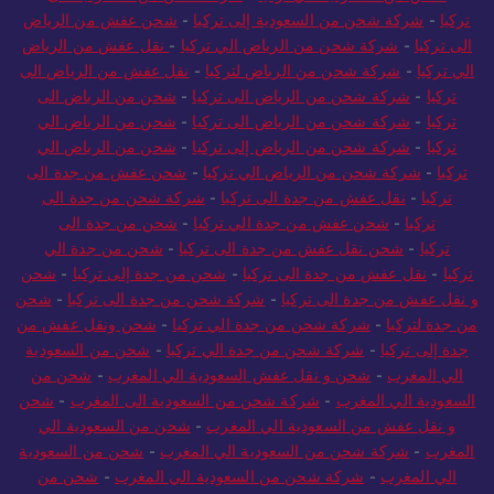
تركيا
-
شركة شحن من السعودية إلى تركيا
-
شحن عفش من الرياض
الى تركيا
-
شركة شحن من الرياض الي تركيا
-
نقل عفش من الرياض
الي تركيا
-
شركة شحن من الرياض لتركيا
-
نقل عفش من الرياض الى
تركيا
-
شركة شحن من الرياض الى تركيا
-
شحن من الرياض الى
تركيا
-
شركة شحن من الرياض الى تركيا
-
شحن من الرياض الي
تركيا
-
شركة شحن من الرياض إلى تركيا
-
شحن من الرياض الي
تركيا
-
شركة شحن من الرياض الي تركيا
-
شحن عفش من جدة الى
تركيا
-
نقل عفش من جدة الى تركيا
-
شركة شحن من جدة الى
تركيا
-
شحن عفش من جدة الي تركيا
-
شحن من جدة الى
تركيا
-
شحن نقل عفش من جدة الى تركيا
-
شحن من جدة الي
تركيا
-
نقل عفش من جدة الى تركيا
-
شحن من جدة إلى تركيا
-
شحن
و نقل عفش من جدة الى تركيا
-
شركة شحن من جدة الى تركيا
-
شحن
من جدة لتركيا
-
شركة شحن من جدة الي تركيا
-
شحن ونقل عفش من
جدة إلى تركيا
-
شركة شحن من جدة الي تركيا
-
شحن من السعودية
الي المغرب
-
شحن و نقل عفش السعودية الي المغرب
-
شحن من
السعودية الي المغرب
-
شركة شحن من السعودية الى المغرب
-
شحن
و نقل عفش من السعودية الي المغرب
-
شحن من السعودية الي
المغرب
-
شركة شحن من السعودية الي المغرب
-
شحن من السعودية
الي المغرب
-
شركة شحن من السعودية الي المغرب
-
شحن من