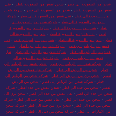
شحن من السعودية الى قطر
-
شحن عفش من السعودية لقطر
-
نقل
عفش من السعودية لقطر
-
شحن من السعودية الى قطر
-
شركة شحن
من السعودية الي قطر
-
نقل عفش من السعودية الي قطر
-
شركة
شحن من السعودية الي قطر
-
شركة شحن من السعودية الى
قطر
-
شحن من السعودية الي قطر
-
شركة شحن من السعودية
لقطر
-
نقل عفش من السعودية لقطر
-
شحن من السعودية الى
قطر
-
شحن من السعودية الي قطر
-
شحن من الرياض الي قطر
-
نقل
عفش من الرياض الي قطر
-
شركة شحن من الرياض لقطر
-
شحن
عفش من الرياض الي قطر
-
شركة شحن من الرياض الي قطر
-
نقل
عفش من الرياض الي قطر
-
شركة شحن من السعودية إلى
قطر
-
شركة شحن من الرياض الي قطر
-
شحن عفش من الرياض الي
قطر
-
شحن من الرياض الي قطر
-
شركة نقل عفش من الرياض
لقطر
-
شحن بري من الرياض الي قطر
-
شركة شحن من الرياض الي
قطر
-
شركة شحن من الرياض إلى قطر
-
شحن من الرياض
لقطر
-
شحن من جدة الي قطر
-
شحن عفش من جدة لقطر
-
شركة
شحن من جدة الي قطر
-
نقل عفش من جدة الي قطر
-
شحن بري الى
قطر
-
شحن من جدة الي قطر
-
نقل عفش من جدة الي قطر
-
شركة
شحن من جدة الي قطر
-
شحن بري من جدة الي قطر
-
شركة شحن
من الامارات الى قطر
-
شركة شحن من دبي الى قطر
-
شركة شحن