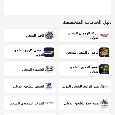
دليل الخدمات المتخصصة
شركة الرهوان للشحن
الخير للشحن
الدولي
سعودي كارجو للشحن
الرهوان الذهبي للشحن
الدولي
النسر الذهبي للشحن
الشيماء للشحن
الدولي
نسر الوادي للشحن الدولي
السيف للشحن الدولي
نجمة جدة للشحن الدولي
المركز السعودي للشحن