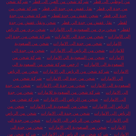
من أبوظبي الى قطر
-
شركة شحن من العين الى قطر
-
شركة شحن
من جدة الي قطر
-
نقل عفش من جدة الي قطر
-
شركة شحن من
جدة الي قطر
-
شحن عفش من جدة لقطر
-
شركة شحن من جدة
لقطر
-
نقل عفش من جدة الي قطر
-
شحن ونقل عفش من جدة
لقطر
-
شحن بري من السعودية إلى الإمارات
-
شحن بري من الرياض
إلى الإمارات
-
شحن من جدة الى الامارات
-
شركة شحن من جدة إلى
الإمارات
-
شحن من جدة الى الامارات
-
شحن من السعودية
للامارات
-
شحن من الرياض الى الامارات
-
شحن من جدة الى
الامارات
-
شحن من السعودية الي الامارات
-
شركة شحن من
السعودية إلى الإمارات
-
ارخص شركة شحن من السعودية الى
الامارات
-
شركة شحن من الرياض الي الامارات
-
شحن من الرياض
الي الامارات
-
شحن من جدة الى الامارات
-
شركة شحن من
السعودية الى الامارات
-
شحن من جدة الى الامارات
-
شحن من جدة
الى الامارات
-
شركة شحن من السعودية للامارات
-
شحن من جدة
الى الامارات
-
شحن من الرياض الى الامارات
-
شركة شحن من
الرياض إلى الإمارات
-
شحن من السعودية الى الامارات
-
شحن من
الرياض الى الامارات
-
شحن من جدة الى الامارات
-
شحن من الرياض
الي الامارات
-
شحن من الرياض الى الامارات
-
شحن من جدة الى
الامارات
-
شحن من السعودية الى الامارات
-
شحن من جدة الى
الامارات
-
شركة شحن من الرياض الي الامارات
-
شركة شحن من