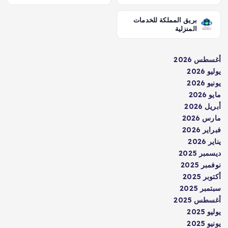
بريق المملكة للخدمات
المنزلية
أغسطس 2026
يوليو 2026
يونيو 2026
مايو 2026
أبريل 2026
مارس 2026
فبراير 2026
يناير 2026
ديسمبر 2025
نوفمبر 2025
أكتوبر 2025
سبتمبر 2025
أغسطس 2025
يوليو 2025
يونيو 2025