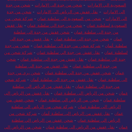
السعودية الي الامارات
-
شحن من جدة الى الامارات
-
شحن من جدة
الى الامارات
-
نقل عفش من الرياض الى الامارات
-
شحن من جدة
الى الامارات
-
شحن من السعودية الى سلطنة عمان
-
شركة شحن من
السعودية لسلطنة عمان
-
شحن من جدة الي سلطنة عمان
-
نقل عفش
من جدة الى سلطنة عمان
-
شحن عفش من جدة الى سلطنة
عمان
-
شحن من جدة الى سلطنة عمان
-
نقل عفش من جدة الى
سلطنة عُمان
-
شركة شحن من جدة الى سلطنة عمان
-
شحن من جدة
لسلطنة عمان
-
نقل عفش من جدة الي سلطنة عمان
-
شركة شحن من
جدة الي سلطنة عمان
-
نقل عفش من جدة الى سلطنة عمان
-
شحن
من جدة الي سلطنة عمان
-
نقل عفش من جدة الى سلطنة
عمان
-
شحن عفش من جدة الي سلطنة عمان
-
شحن بري من جدة
الى سلطنة عمان
-
نقل عفش من جدة الى سلطنة عُمان
-
شركة شحن
من جدة الي سلطنة عمان
-
نقل عفش من الرياض الى سلطنة
عمان
-
شحن من الرياض الى سلطنة عمان
-
نقل عفش من الرياض الى
سلطنة عمان
-
شحن من الرياض الي سلطنة عمان
-
شحن عفش من
الرياض الى سلطنة عمان
-
شركة شحن من الرياض الي سلطنة
عمان
-
نقل عفش من الرياض الى سلطنة عُمان
-
شركة شحن من
الرياض الي سلطنة عمان
-
شحن عفش من الرياض الي سلطنة
عمان
-
نقل عفش من الرياض الى سلطنة عمان
-
شحن من الرياض الى