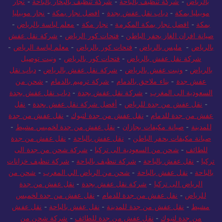
بالرياض
-
شركة تنظيف بالباحة
-
شركة تنظيف بالبخار بالباحة
-
نجار
موبيليا بمكة
-
دباب نقل عفش بجدة
-
افضل نجار بمكة
-
نجار موبيليا
بمكة
-
افضل نجار بمكة المكرمة
-
نجار مكة
-
معلم لياسة بالرياض
-
صيانة افران الغاز بحفر الباطن
-
فتحات كور الرياض
-
شركة نقل عفش
بالرياض
-
مليس بالرياض
-
فتحات كور بالرياض
-
معلم لياسة الرياض
-
شركة نقل عفش بالرياض
-
فتحات كور بالرياض
-
ونيت توصيل
بالرياض
-
ونيت عفش بالرياض
-
شركة نقل عفش بالرياض
-
دباب نقل
عفش جدة
-
بناء ملاحق بالدمام
-
شركة ترميم بالدمام
-
شحن من
السعودية الى المغرب
-
شركة نقل عفش بجدة
-
دباب نقل عفش بجدة
-
نقل عفش من جدة للرياض
-
أفضل شركة نقل عفش بجدة
-
نقل
عفش من جدة للدمام
-
نقل عفش من جدة لتبوك
-
نقل عفش من جدة
للمدينة
-
صيانة مكيفات بجازان
-
نقل عفش من جدة لخميس مشيط
-
صيانة مكيفات بحفر الباطن
-
نقل عفش بالباحة
-
نقل عفش من جدة
للطائف
-
شحن من السعودية الى تركيا
-
شركة شحن من جدة الى
تركيا
-
نقل عفش بالباحة
-
شركة تنظيف بالباحة
-
شركة تنظيف خزانات
بالباحة
-
نقل عفش بالباحة
-
شحن من الرياض الي المغرب
-
شحن من
الرياض الى تركيا
-
شركة نقل عفش بجدة
-
نقل عفش من جدة
للرياض
-
نقل عفش من جدة للدمام
-
نقل عفش من جدة لخميس
مشيط
-
نقل عفش من جدة للمدينة
-
نقل عفش بالباحة
-
نقل عفش
من جدة لتبوك
-
نقل عفش من جدة للطائف
-
شركة شحن من