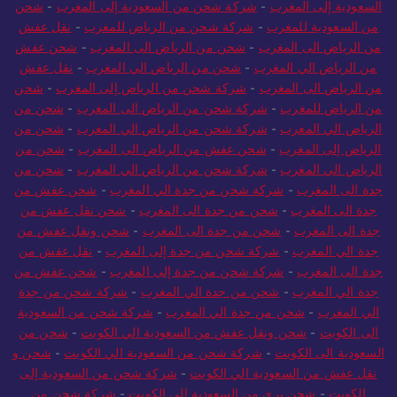
السعودية إلى المغرب
-
شركة شحن من السعودية إلى المغرب
-
شحن
من السعودية للمغرب
-
شركة شحن من الرياض للمغرب
-
نقل عفش
من الرياض الى المغرب
-
شحن من الرياض الى المغرب
-
شحن عفش
من الرياض الي المغرب
-
شحن من الرياض الي المغرب
-
نقل عفش
من الرياض الى المغرب
-
شركة شحن من الرياض إلى المغرب
-
شحن
من الرياض للمغرب
-
شركة شحن من الرياض الى المغرب
-
شحن من
الرياض الي المغرب
-
شركة شحن من الرياض الي المغرب
-
شحن من
الرياض إلى المغرب
-
شحن عفش من الرياض الى المغرب
-
شحن من
الرياض الي المغرب
-
شركة شحن من الرياض الي المغرب
-
شحن من
جدة الى المغرب
-
شركة شحن من جدة الي المغرب
-
شحن عفش من
جدة الى المغرب
-
شحن من جدة الى المغرب
-
شحن نقل عفش من
جدة الى المغرب
-
شحن من جدة الى المغرب
-
شحن ونقل عفش من
جدة الي المغرب
-
شركة شحن من جدة إلى المغرب
-
نقل عفش من
جدة الى المغرب
-
شركة شحن من جدة إلى المغرب
-
شحن عفش من
جدة الي المغرب
-
شحن من جدة الي المغرب
-
شركة شحن من جدة
الي المغرب
-
شحن من جدة الي المغرب
-
شركة شحن من السعودية
الى الكويت
-
شحن ونقل عفش من السعودية الي الكويت
-
شحن من
السعودية الى الكويت
-
شركة شحن من السعودية الي الكويت
-
شحن و
نقل عفش من السعودية الي الكويت
-
شركة شحن من السعودية إلى
الكويت
-
شحن بري من السعودية إلى الكويت
-
شركة شحن من