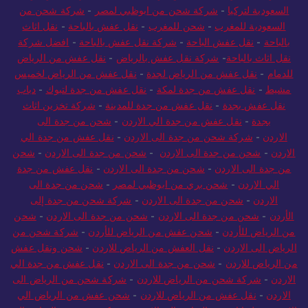
السعودية لتركيا
-
شركة شحن من ابوظبي لمصر
-
شركة شحن من
السعودية للمغرب
-
شحن للمغرب
-
نقل عفش بالباحة
-
نقل اثاث
بالباحة
-
نقل عفش الباحة
-
شركة نقل عفش بالباحة
-
افضل شركة
نقل اثاث بالباحة
-
شركة نقل عفش بالرياض
-
نقل عفش من الرياض
للدمام
-
نقل عفش من الرياض لجدة
-
نقل عفش من الرياض لخميس
مشيط
-
نقل عفش من جدة لمكة
-
نقل عفش من جدة لتبوك
-
دباب
نقل عفش بجدة
-
نقل عفش من جدة للمدينة
-
شركة تخزين اثاث
بجدة
-
نقل عفش من جدة الي الاردن
-
شحن من جدة الى
الاردن
-
شركة شحن من جدة الى الاردن
-
نقل عفش من جدة الي
الاردن
-
شحن من جدة الى الاردن
-
شحن من جدة الى الاردن
-
شحن
من جدة الى الاردن
-
شحن من جدة الى الاردن
-
نقل عفش من جدة
الي الاردن
-
شحن بري من ابوظبي لمصر
-
شحن من جدة الى
الاردن
-
شحن من جدة الى الاردن
-
شركة شحن من جدة إلى
الأردن
-
شحن من جدة الى الاردن
-
شحن من جدة الى الاردن
-
شحن
من الرياض للأردن
-
شحن عفش من الرياض للأردن
-
شركة شحن من
الرياض الى الاردن
-
نقل العفش من الرياض للاردن
-
شحن ونقل عفش
من الرياض للاردن
-
شحن من جدة الى الاردن
-
نقل عفش من جدة الي
الاردن
-
شركة شحن من الرياض للاردن
-
شركة شحن من الرياض الى
الاردن
-
نقل عفش من الرياض للاردن
-
شحن عفش من الرياض الي