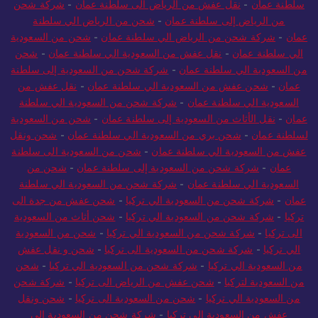
سلطنة عمان
-
نقل عفش من الرياض الى سلطنة عمان
-
شركة شحن
من الرياض إلى سلطنة عمان
-
شحن من الرياض الي سلطنة
عمان
-
شركة شحن من الرياض الي سلطنة عمان
-
شحن من السعودية
الي سلطنة عمان
-
نقل عفش من السعودية الي سلطنة عمان
-
شحن
من السعودية الي سلطنة عمان
-
شركة شحن من السعودية إلى سلطنة
عمان
-
شحن عفش من السعودية الي سلطنة عمان
-
نقل عفش من
السعودية الي سلطنة عمان
-
شركة شحن من السعودية الي سلطنة
عمان
-
نقل الأثاث من السعودية إلى سلطنة عمان
-
شحن من السعودية
لسلطنة عمان
-
شحن بري من السعودية الي سلطنة عمان
-
شحن ونقل
عفش من السعودية الي سلطنة عمان
-
شحن من السعودية الى سلطنة
عمان
-
شركة شحن من السعودية إلى سلطنة عمان
-
شحن من
السعودية الي سلطنة عمان
-
شركة شحن من السعودية الي سلطنة
عمان
-
شركة شحن من السعودية الي تركيا
-
شحن عفش من جدة الى
تركيا
-
شركة شحن من السعودية الي تركيا
-
شحن أثاث من السعودية
الى تركيا
-
شركة شحن من السعودية الي تركيا
-
شحن من السعودية
الي تركيا
-
شركة شحن من السعودية الى تركيا
-
شحن و نقل عفش
من السعودية الي تركيا
-
شركة شحن من السعودية الي تركيا
-
شحن
من السعودية لتركيا
-
شحن عفش من الرياض الى تركيا
-
شركة شحن
من السعودية الي تركيا
-
شحن من السعودية الى تركيا
-
شحن ونقل
عفش من السعودية الي تركيا
-
شركة شحن من السعودية الى