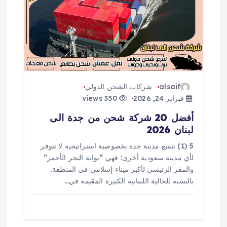
alsaif
شركات الشحن الدولي
فبراير 24, 2026
350 views
أفضل 20 شركة شحن من جدة الى
لبنان 2026
5 (1) تتمتع مدينة جدة بخصوصية استراتيجية لا تتوفر
لأي مدينة سعودية أخرى؛ فهي “بوابة البحر الأحمر”
والمقر الرئيسي لأكبر ميناء إسلامي في المنطقة.
بالنسبة للجالية اللبنانية الكبيرة المقيمة في…