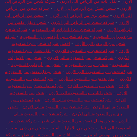
الاردن
-
نقل اثاث من الرياض الى الاردن
-
شركة شحن من الرياض إلى
الأردن
-
شحن عفش من الرياض الى الاردن
-
شركة شحن من الرياض
الي الاردن
-
شحن بري من الرياض الى الاردن
-
شحن من الرياض الى
الاردن
-
شركة شحن من الرياض الي الاردن
-
شحن ونقل عفش من
الرياض للاردن
-
شركة شحن من الإمارات إلى السعودية
-
شركة شحن
من دبي إلى السعودية
-
شركة شحن من أبوظبي إلى السعودية
-
شركة
شحن من الرياض الى الأردن
-
افضل شركة شحن من السعودية
للاردن
-
شركة شحن من السعودية للاردن
-
نقل عفش من السعودية
للاردن
-
شركة شحن من السعودية الي الاردن
-
شحن من الامارات
للسعودية
-
شحن من دبي للسعودية
-
شحن من أبوظبي للسعودية
-
شركة شحن من السعودية الى الاردن
-
شحن ونقل عفش من السعودية
للاردن
-
نقل عفش من السعودية للأردن
-
شركة شحن من السعودية
للاردن
-
شحن من السعودية للاردن
-
شركة نقل عفش من السعودية
للاردن
-
شحن اثاث من السعودية الي الاردن
-
شحن من السعودية
للاردن
-
شركة شحن من السعودية الي الاردن
-
شركة شحن من
السعودية إلى الأردن
-
شركة شحن من السعودية الى الاردن
-
شحن
بري من السعودية الى الاردن
-
شركة شحن من السعودية الي
الأردن
-
شحن ونقل عفش من السعودية الي قطر
-
شركة شحن من
السعودية الي قطر
-
شحن من الامارات لمصر
-
شحن من دبي لمصر
-
شحن من أبوظبي لمصر
-
شحن اثاث من السعودية الى قطر
-
شركة