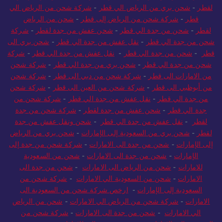
لقطر
-
شحن بري من الرياض الي قطر
-
شركة شحن من الرياض الي
قطر
-
شركة شحن من الرياض إلى قطر
-
شحن من الرياض
لقطر
-
شحن من جدة الي قطر
-
شحن عفش من جدة لقطر
-
شركة
شحن من جدة الي قطر
-
نقل عفش من جدة الي قطر
-
شحن بري الى
قطر
-
شحن من جدة الي قطر
-
نقل عفش من جدة الي قطر
-
شركة
شحن من جدة الي قطر
-
شحن بري من جدة الي قطر
-
شركة شحن
من الامارات الى قطر
-
شركة شحن من دبي الى قطر
-
شركة شحن
من أبوظبي الى قطر
-
شركة شحن من العين الى قطر
-
شركة شحن
من جدة الي قطر
-
نقل عفش من جدة الي قطر
-
شركة شحن من
جدة الي قطر
-
شحن عفش من جدة لقطر
-
شركة شحن من جدة
لقطر
-
نقل عفش من جدة الي قطر
-
شحن ونقل عفش من جدة
لقطر
-
شحن بري من السعودية إلى الإمارات
-
شحن بري من الرياض
إلى الإمارات
-
شحن من جدة الى الامارات
-
شركة شحن من جدة إلى
الإمارات
-
شحن من جدة الى الامارات
-
شحن من السعودية
للامارات
-
شحن من الرياض الى الامارات
-
شحن من جدة الى
الامارات
-
شحن من السعودية الي الامارات
-
شركة شحن من
السعودية إلى الإمارات
-
ارخص شركة شحن من السعودية الى
الامارات
-
شركة شحن من الرياض الي الامارات
-
شحن من الرياض
الي الامارات
-
شحن من جدة الى الامارات
-
شركة شحن من