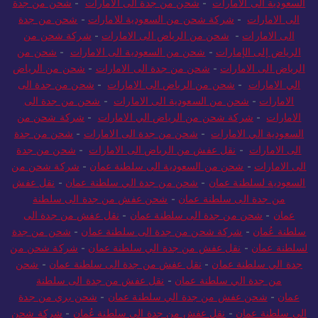
السعودية الى الامارات
-
شحن من جدة الى الامارات
-
شحن من جدة
الى الامارات
-
شركة شحن من السعودية للامارات
-
شحن من جدة
الى الامارات
-
شحن من الرياض الى الامارات
-
شركة شحن من
الرياض إلى الإمارات
-
شحن من السعودية الى الامارات
-
شحن من
الرياض الى الامارات
-
شحن من جدة الى الامارات
-
شحن من الرياض
الي الامارات
-
شحن من الرياض الى الامارات
-
شحن من جدة الى
الامارات
-
شحن من السعودية الى الامارات
-
شحن من جدة الى
الامارات
-
شركة شحن من الرياض الي الامارات
-
شركة شحن من
السعودية الي الامارات
-
شحن من جدة الى الامارات
-
شحن من جدة
الى الامارات
-
نقل عفش من الرياض الى الامارات
-
شحن من جدة
الى الامارات
-
شحن من السعودية الى سلطنة عمان
-
شركة شحن من
السعودية لسلطنة عمان
-
شحن من جدة الي سلطنة عمان
-
نقل عفش
من جدة الى سلطنة عمان
-
شحن عفش من جدة الى سلطنة
عمان
-
شحن من جدة الى سلطنة عمان
-
نقل عفش من جدة الى
سلطنة عُمان
-
شركة شحن من جدة الى سلطنة عمان
-
شحن من جدة
لسلطنة عمان
-
نقل عفش من جدة الي سلطنة عمان
-
شركة شحن من
جدة الي سلطنة عمان
-
نقل عفش من جدة الى سلطنة عمان
-
شحن
من جدة الي سلطنة عمان
-
نقل عفش من جدة الى سلطنة
عمان
-
شحن عفش من جدة الي سلطنة عمان
-
شحن بري من جدة
الى سلطنة عمان
-
نقل عفش من جدة الى سلطنة عُمان
-
شركة شحن