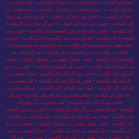
جدة الي المغرب
-
شركة شحن من جدة إلى المغرب
-
نقل عفش من
جدة الى المغرب
-
شركة شحن من جدة إلى المغرب
-
شحن عفش من
جدة الي المغرب
-
شحن من جدة الي المغرب
-
شركة شحن من جدة
الي المغرب
-
شحن من جدة الي المغرب
-
شركة شحن من السعودية
الى الكويت
-
شحن ونقل عفش من السعودية الي الكويت
-
شحن من
السعودية الى الكويت
-
شركة شحن من السعودية الي الكويت
-
شحن و
نقل عفش من السعودية الي الكويت
-
شركة شحن من السعودية إلى
الكويت
-
شحن بري من السعودية إلى الكويت
-
شركة شحن من
السعودية الي الكويت
-
شحن و نقل عفش من جدة الى الكويت
-
شحن
من السعودية الي الكويت
-
شحن من السعودية للكويت
-
شحن بري من
الرياض الي الكويت
-
شحن من الرياض الي الكويت
-
شحن عفش من
الرياض الى الكويت
-
شحن من الرياض الى الكويت
-
نقل عفش من
الرياض الى الكويت
-
شحن من الرياض الى الكويت
-
شركة شحن من
الرياض إلى الكويت
-
شحن عفش من الرياض الي الكويت
-
شركة
شحن من الرياض الي الكويت
-
نقل عفش من الرياض الى
الكويت
-
شركة شحن من الرياض الي الكويت
-
شحن بري من الرياض
الي الكويت
-
شحن من الرياض الى الكويت
-
شركة شحن من الرياض
الي الكويت
-
شحن و نقل عفش من جدة الى الكويت
-
شحن من جدة
الى الكويت
-
نقل عفش من جدة الى الكويت
-
شركة شحن من جدة
إلى الكويت
-
نقل عفش من جدة الى الكويت
-
شحن من جدة الى