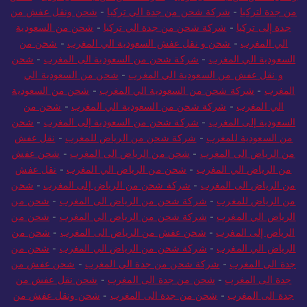
من جدة لتركيا
-
شركة شحن من جدة الي تركيا
-
شحن ونقل عفش من
جدة إلى تركيا
-
شركة شحن من جدة الي تركيا
-
شحن من السعودية
الي المغرب
-
شحن و نقل عفش السعودية الي المغرب
-
شحن من
السعودية الي المغرب
-
شركة شحن من السعودية الى المغرب
-
شحن
و نقل عفش من السعودية الي المغرب
-
شحن من السعودية الي
المغرب
-
شركة شحن من السعودية الي المغرب
-
شحن من السعودية
الي المغرب
-
شركة شحن من السعودية الي المغرب
-
شحن من
السعودية إلى المغرب
-
شركة شحن من السعودية إلى المغرب
-
شحن
من السعودية للمغرب
-
شركة شحن من الرياض للمغرب
-
نقل عفش
من الرياض الى المغرب
-
شحن من الرياض الى المغرب
-
شحن عفش
من الرياض الي المغرب
-
شحن من الرياض الي المغرب
-
نقل عفش
من الرياض الى المغرب
-
شركة شحن من الرياض إلى المغرب
-
شحن
من الرياض للمغرب
-
شركة شحن من الرياض الى المغرب
-
شحن من
الرياض الي المغرب
-
شركة شحن من الرياض الي المغرب
-
شحن من
الرياض إلى المغرب
-
شحن عفش من الرياض الى المغرب
-
شحن من
الرياض الي المغرب
-
شركة شحن من الرياض الي المغرب
-
شحن من
جدة الى المغرب
-
شركة شحن من جدة الي المغرب
-
شحن عفش من
جدة الى المغرب
-
شحن من جدة الى المغرب
-
شحن نقل عفش من
جدة الى المغرب
-
شحن من جدة الى المغرب
-
شحن ونقل عفش من