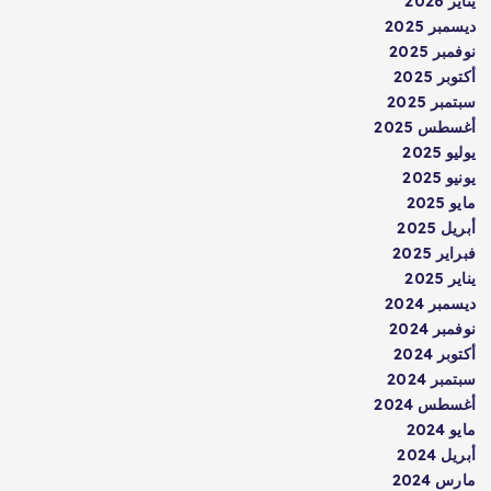
يناير 2026
ديسمبر 2025
نوفمبر 2025
أكتوبر 2025
سبتمبر 2025
أغسطس 2025
يوليو 2025
يونيو 2025
مايو 2025
أبريل 2025
فبراير 2025
يناير 2025
ديسمبر 2024
نوفمبر 2024
أكتوبر 2024
سبتمبر 2024
أغسطس 2024
مايو 2024
أبريل 2024
مارس 2024