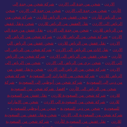
الاردن
-
شحن من جدة الى الاردن
-
شركة شحن من جدة إلى
الأردن
-
شحن من جدة الى الاردن
-
شحن من جدة الى الاردن
-
شحن
من الرياض للأردن
-
شحن عفش من الرياض للأردن
-
شركة شحن من
الرياض الى الاردن
-
نقل العفش من الرياض للاردن
-
شحن ونقل عفش
من الرياض للاردن
-
شحن من جدة الى الاردن
-
نقل عفش من جدة الي
الاردن
-
شركة شحن من الرياض للاردن
-
شركة شحن من الرياض الى
الاردن
-
نقل عفش من الرياض للاردن
-
شحن عفش من الرياض الي
الاردن
-
نقل اثاث من الرياض الى الاردن
-
شركة شحن من الرياض إلى
الأردن
-
شحن عفش من الرياض الى الاردن
-
شركة شحن من الرياض
الي الاردن
-
شحن بري من الرياض الى الاردن
-
شحن من الرياض الى
الاردن
-
شركة شحن من الرياض الي الاردن
-
شحن ونقل عفش من
الرياض للاردن
-
شركة شحن من الإمارات إلى السعودية
-
شركة شحن
من دبي إلى السعودية
-
شركة شحن من أبوظبي إلى السعودية
-
شركة
شحن من الرياض الى الأردن
-
افضل شركة شحن من السعودية
للاردن
-
شركة شحن من السعودية للاردن
-
نقل عفش من السعودية
للاردن
-
شركة شحن من السعودية الي الاردن
-
شحن من الامارات
للسعودية
-
شحن من دبي للسعودية
-
شحن من أبوظبي للسعودية
-
شركة شحن من السعودية الى الاردن
-
شحن ونقل عفش من السعودية
للاردن
-
نقل عفش من السعودية للأردن
-
شركة شحن من السعودية