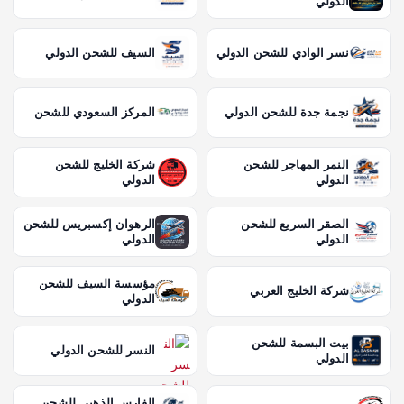
الدولي
نسر الوادي للشحن الدولي
السيف للشحن الدولي
نجمة جدة للشحن الدولي
المركز السعودي للشحن
النمر المهاجر للشحن
شركة الخليج للشحن
الدولي
الدولي
الصقر السريع للشحن
الرهوان إكسبريس للشحن
الدولي
الدولي
مؤسسة السيف للشحن
شركة الخليج العربي
الدولي
بيت البسمة للشحن
النسر للشحن الدولي
الدولي
الفارس الذهبي للشحن