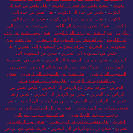
الكويت
-
شحن عفش من جدة الي الكويت
-
نقل عفش من جدة الى
الكويت
-
شحن من جدة الى الكويت
-
نقل عفش من جدة إلى
الكويت
-
شحن بري من جدة الي الكويت
-
شحن من جدة الي
الكويت
-
شركة شحن من جدة الي الكويت
-
نقل عفش من جدة الى
الكويت
-
شركة شحن من جدة الي الكويت
-
شحن ونقل عفش من جدة
الي الكويت
-
شركة شحن من السعودية الي البحرين
-
نقل عفش من
السعودية الي البحرين
-
شركة شحن من السعودية إلى البحرين
-
نقل
عفش من السعودية الي البحرين
-
شحن من السعودية الى
البحرين
-
شحن بري من السعودية الي البحرين
-
شحن من السعودية
الي البحرين
-
شركة شحن من السعودية الي البحرين
-
شحن من
السعودية الى البحرين
-
نقل عفش من السعودية الي البحرين
-
شحن
من السعودية الي البحرين
-
نقل عفش من السعودية الي
البحرين
-
شركة شحن من الرياض إلى البحرين
-
شحن عفش من
الرياض الى البحرين
-
شحن من الرياض الى البحرين
-
شحن و نقل
عفش من الرياض الي البحرين
-
شحن من الرياض الي البحرين
-
نقل
عفش من الرياض الى البحرين
-
شحن من الرياض الى البحرين
-
شحن
بري من الرياض الي البحرين
-
شركة شحن من الرياض الي
البحرين
-
نقل عفش من الرياض الى البحرين
-
شحن من الرياض الي
البحرين
-
شحن بري من الرياض الي البحرين
-
شركة شحن من الرياض