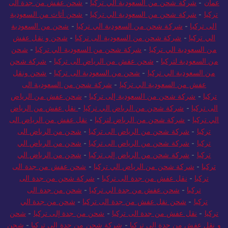
عمان
-
شركة شحن من السعودية الي تركيا
-
شحن عفش من جدة الى
تركيا
-
شركة شحن من السعودية الي تركيا
-
شحن أثاث من السعودية
الى تركيا
-
شركة شحن من السعودية الي تركيا
-
شحن من السعودية
الي تركيا
-
شركة شحن من السعودية الى تركيا
-
شحن و نقل عفش
من السعودية الي تركيا
-
شركة شحن من السعودية الي تركيا
-
شحن
من السعودية لتركيا
-
شحن عفش من الرياض الى تركيا
-
شركة شحن
من السعودية الي تركيا
-
شحن من السعودية الى تركيا
-
شحن ونقل
عفش من السعودية الي تركيا
-
شركة شحن من السعودية الى
تركيا
-
شركة شحن من السعودية إلى تركيا
-
شحن عفش من الرياض
الى تركيا
-
شركة شحن من الرياض الي تركيا
-
نقل عفش من الرياض
الي تركيا
-
شركة شحن من الرياض لتركيا
-
نقل عفش من الرياض الى
تركيا
-
شركة شحن من الرياض الى تركيا
-
شحن من الرياض الى
تركيا
-
شركة شحن من الرياض الى تركيا
-
شحن من الرياض الي
تركيا
-
شركة شحن من الرياض إلى تركيا
-
شحن من الرياض الي
تركيا
-
شركة شحن من الرياض الي تركيا
-
شحن عفش من جدة الى
تركيا
-
نقل عفش من جدة الى تركيا
-
شركة شحن من جدة الى
تركيا
-
شحن عفش من جدة الي تركيا
-
شحن من جدة الى
تركيا
-
شحن نقل عفش من جدة الى تركيا
-
شحن من جدة الي
تركيا
-
نقل عفش من جدة الى تركيا
-
شحن من جدة إلى تركيا
-
شحن
و نقل عفش من جدة الى تركيا
-
شركة شحن من جدة الى تركيا
-
شحن