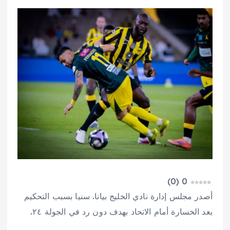
)
0
(
0
أصدر مجلس إدارة نادي الخليج بيانا. سنيا بسبب التحكيم
بعد الخسارة أمام الاتحاد بهدف دون رد في الجولة ٢٤.