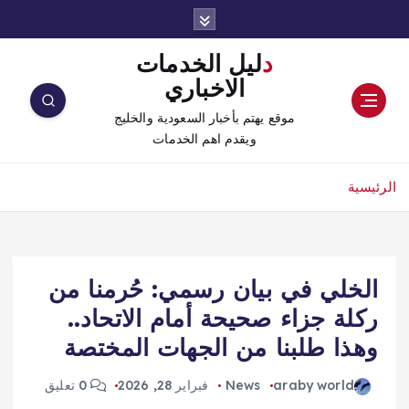
دليل الخدمات
الاخباري
موقع يهتم بأخبار السعودية والخليج
ويقدم اهم الخدمات
الرئيسية
الخلي في بيان رسمي: حُرمنا من
ركلة جزاء صحيحة أمام الاتحاد..
وهذا طلبنا من الجهات المختصة
araby world
News
فبراير 28, 2026
0 تعليق