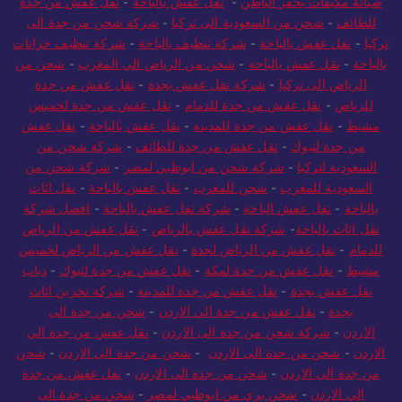
صيانة مكيفات بحفر الباطن
-
نقل عفش بالباحة
-
نقل عفش من جدة
للطائف
-
شحن من السعودية الى تركيا
-
شركة شحن من جدة الى
تركيا
-
نقل عفش بالباحة
-
شركة تنظيف بالباحة
-
شركة تنظيف خزانات
بالباحة
-
نقل عفش بالباحة
-
شحن من الرياض الي المغرب
-
شحن من
الرياض الى تركيا
-
شركة نقل عفش بجدة
-
نقل عفش من جدة
للرياض
-
نقل عفش من جدة للدمام
-
نقل عفش من جدة لخميس
مشيط
-
نقل عفش من جدة للمدينة
-
نقل عفش بالباحة
-
نقل عفش
من جدة لتبوك
-
نقل عفش من جدة للطائف
-
شركة شحن من
السعودية لتركيا
-
شركة شحن من ابوظبي لمصر
-
شركة شحن من
السعودية للمغرب
-
شحن للمغرب
-
نقل عفش بالباحة
-
نقل اثاث
بالباحة
-
نقل عفش الباحة
-
شركة نقل عفش بالباحة
-
افضل شركة
نقل اثاث بالباحة
-
شركة نقل عفش بالرياض
-
نقل عفش من الرياض
للدمام
-
نقل عفش من الرياض لجدة
-
نقل عفش من الرياض لخميس
مشيط
-
نقل عفش من جدة لمكة
-
نقل عفش من جدة لتبوك
-
دباب
نقل عفش بجدة
-
نقل عفش من جدة للمدينة
-
شركة تخزين اثاث
بجدة
-
نقل عفش من جدة الي الاردن
-
شحن من جدة الى
الاردن
-
شركة شحن من جدة الى الاردن
-
نقل عفش من جدة الي
الاردن
-
شحن من جدة الى الاردن
-
شحن من جدة الى الاردن
-
شحن
من جدة الى الاردن
-
شحن من جدة الى الاردن
-
نقل عفش من جدة
الي الاردن
-
شحن بري من ابوظبي لمصر
-
شحن من جدة الى