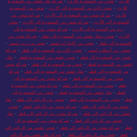
للاردن
-
شحن من السعودية للاردن
-
شركة نقل عفش من السعودية
للاردن
-
شحن اثاث من السعودية الي الاردن
-
شحن من السعودية
للاردن
-
شركة شحن من السعودية الي الاردن
-
شركة شحن من
السعودية إلى الأردن
-
شركة شحن من السعودية الى الاردن
-
شحن
بري من السعودية الى الاردن
-
شركة شحن من السعودية الي
الأردن
-
شحن ونقل عفش من السعودية الي قطر
-
شركة شحن من
السعودية الي قطر
-
شحن من الامارات لمصر
-
شحن من دبي لمصر
-
شحن من أبوظبي لمصر
-
شحن اثاث من السعودية الى قطر
-
شركة
شحن من السعودية الى قطر
-
شحن عفش من السعودية لقطر
-
نقل
عفش من السعودية لقطر
-
شحن من السعودية الى قطر
-
شركة شحن
من السعودية الي قطر
-
نقل عفش من السعودية الي قطر
-
شركة
شحن من السعودية الي قطر
-
شركة شحن من السعودية الى
قطر
-
شحن من السعودية الي قطر
-
شركة شحن من السعودية
لقطر
-
نقل عفش من السعودية لقطر
-
شحن من السعودية الى
قطر
-
شحن من السعودية الي قطر
-
شحن من الرياض الي قطر
-
نقل
عفش من الرياض الي قطر
-
شركة شحن من الرياض لقطر
-
شحن
عفش من الرياض الي قطر
-
شركة شحن من الرياض الي قطر
-
نقل
عفش من الرياض الي قطر
-
شركة شحن من السعودية إلى
قطر
-
شركة شحن من الرياض الي قطر
-
شحن عفش من الرياض الي
قطر
-
شحن من الرياض الي قطر
-
شركة نقل عفش من الرياض