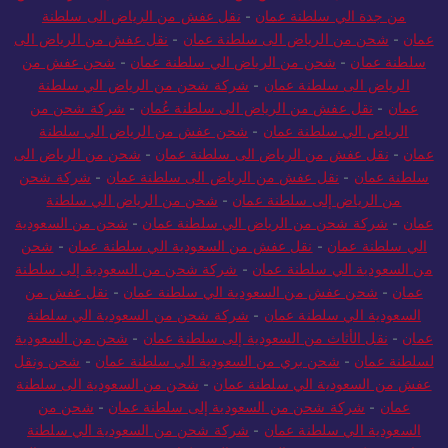
من جدة الي سلطنة عمان
-
نقل عفش من الرياض الى سلطنة
عمان
-
شحن من الرياض الى سلطنة عمان
-
نقل عفش من الرياض الى
سلطنة عمان
-
شحن من الرياض الي سلطنة عمان
-
شحن عفش من
الرياض الى سلطنة عمان
-
شركة شحن من الرياض الي سلطنة
عمان
-
نقل عفش من الرياض الى سلطنة عُمان
-
شركة شحن من
الرياض الي سلطنة عمان
-
شحن عفش من الرياض الي سلطنة
عمان
-
نقل عفش من الرياض الى سلطنة عمان
-
شحن من الرياض الى
سلطنة عمان
-
نقل عفش من الرياض الى سلطنة عمان
-
شركة شحن
من الرياض إلى سلطنة عمان
-
شحن من الرياض الي سلطنة
عمان
-
شركة شحن من الرياض الي سلطنة عمان
-
شحن من السعودية
الي سلطنة عمان
-
نقل عفش من السعودية الي سلطنة عمان
-
شحن
من السعودية الي سلطنة عمان
-
شركة شحن من السعودية إلى سلطنة
عمان
-
شحن عفش من السعودية الي سلطنة عمان
-
نقل عفش من
السعودية الي سلطنة عمان
-
شركة شحن من السعودية الي سلطنة
عمان
-
نقل الأثاث من السعودية إلى سلطنة عمان
-
شحن من السعودية
لسلطنة عمان
-
شحن بري من السعودية الي سلطنة عمان
-
شحن ونقل
عفش من السعودية الي سلطنة عمان
-
شحن من السعودية الى سلطنة
عمان
-
شركة شحن من السعودية إلى سلطنة عمان
-
شحن من
السعودية الي سلطنة عمان
-
شركة شحن من السعودية الي سلطنة