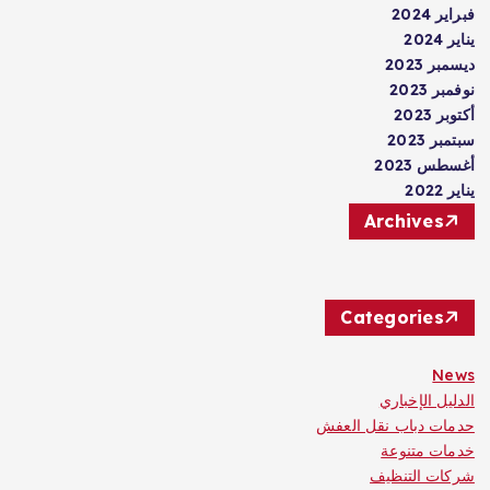
فبراير 2024
يناير 2024
ديسمبر 2023
نوفمبر 2023
أكتوبر 2023
سبتمبر 2023
أغسطس 2023
يناير 2022
Archives
Categories
News
الدليل الإخباري
حدمات دباب نقل العفش
خدمات متنوعة
شركات التنظيف