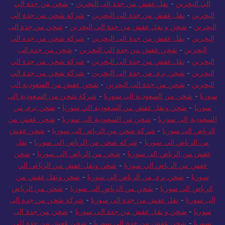
الي البحرين
-
نقل عفش من جدة الى البحرين
-
شحن من جدة الي
البحرين
-
نقل عفش من جدة الى البحرين
-
شركة شحن من جدة إلى
البحرين
-
شحن و نقل عفش من جدة الي البحرين
-
شحن من جدة الى
البحرين
-
نقل عفش من جدة الى البحرين
-
شركة شحن من جدة الي
البحرين
-
شحن عفش من جدة الي البحرين
-
شحن من جدة الى
البحرين
-
نقل عفش من جدة الى البحرين
-
شركة شحن من جدة الي
البحرين
-
شحن بري من جدة إلى البحرين
-
شركة شحن من جدة الي
البحرين
-
شحن من جدة الى البحرين
-
شحن عفش من السعودية الى
سوريا
-
شحن من السعودية الى سوريا
-
شركة شحن من السعودية الى
سوريا
-
شحن ونقل عفش من السعودية الي سوريا
-
شحن بري من
السعودية إلى سوريا
-
شحن من السعودية الى سوريا
-
شحن عفش من
الرياض الى سوريا
-
شركة شحن من الرياض الى سوريا
-
شحن عفش
من الرياض الي سوريا
-
شركة شحن من الرياض الي سوريا
-
نقل
عفش من الرياض الى سوريا
-
شحن من الرياض الى سوريا
-
شحن
عفش من الرياض الي سوريا
-
شحن ونقل عفش من الرياض الي
سوريا
-
شحن بري من الرياض إلى سوريا
-
شحن ونقل عفش من
الرياض الي سوريا
-
شحن من الرياض الى سوريا
-
شحن من الرياض
الى سوريا
-
نقل عفش من جدة الى سوريا
-
شركة شحن من جدة الى
سوريا
-
شحن و نقل عفش من جدة الى سوريا
-
شحن من جدة الى
سوريا
-
شحن عفش من جدة الى سوريا
-
شحن عفش من جدة الي