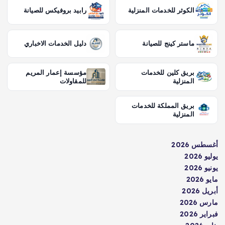
الكوثر للخدمات المنزلية
رابيد بروفيكس للصيانة
ماستر كينج للصيانة
دليل الخدمات الاخباري
بريق كلين للخدمات
مؤسسة إعمار المريم
المنزلية
للمقاولات
بريق المملكة للخدمات
المنزلية
أغسطس 2026
يوليو 2026
يونيو 2026
مايو 2026
أبريل 2026
مارس 2026
فبراير 2026