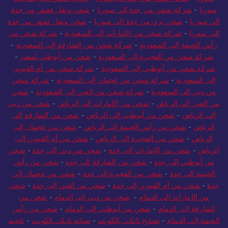
سوريا
-
شركة شحن من جدة الي سوريا
-
شحن ونقل عفش من جدة
الي سوريا
-
شحن بري من جدة إلى سوريا
-
شحن ونقل عفش من جدة
الي سوريا
-
شركة شحن من الإمارات إلى السعودية
-
شركة شحن من
رأس الخيمة إلى السعودية
-
شركة شحن من الشارقة إلى السعودية
-
شركة شحن من الفجيرة إلى السعودية
-
شحن من أبوظبي لمصر
-
شركة شحن من أبوظبي إلى السعودية
-
شركة شحن من أم القيوين
إلى السعودية
-
شركة شحن من عجمان إلى السعودية
-
شركة شحن
من دبي إلى السعودية
-
شركة شحن من العين إلى السعودية
-
شحن
من العين إلى الرياض
-
شحن من الإمارات إلى الرياض
-
شحن من دبي
إلى الرياض
-
شحن من أبوظبي إلى الرياض
-
شحن من الشارقة إلى
الرياض
-
شحن من رأس الخيمة إلى الرياض
-
شحن من عجمان إلى
الرياض
-
شحن من الفجيرة إلى الرياض
-
شحن من أم القيوين إلى
الرياض
-
شحن من الإمارات إلى جدة
-
شحن من دبي إلى جدة
-
شحن
من أبوظبي إلى جدة
-
شحن من الشارقة إلى جدة
-
شحن من رأس
الخيمة الى جدة
-
شحن من الفجيرة إلى جدة
-
شحن من عجمان إلى
جدة
-
شحن من أم القيوين إلى جدة
-
شحن من العين إلى جدة
-
شحن
من الإمارات إلى الدمام
-
شحن من دبي إلى الدمام
-
شحن من
الشارقة إلى الدمام
-
شحن من أبوظبي إلى الدمام
-
شحن من رأس
الخيمة إلى الدمام
-
تصليح تانكي بالكويت
-
صيانة تانكي الكويت
-
تلحيم