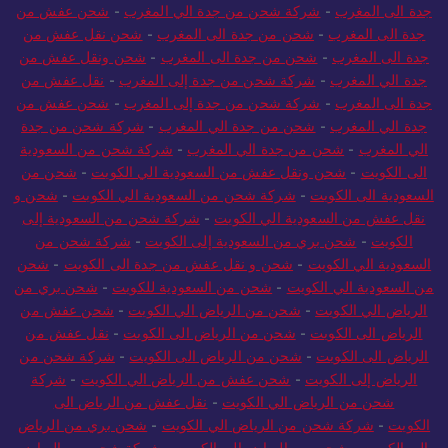
الرياض الي المغرب
-
شركة شحن من الرياض الي المغرب
-
شحن من
جدة الى المغرب
-
شركة شحن من جدة الي المغرب
-
شحن عفش من
جدة الى المغرب
-
شحن من جدة الى المغرب
-
شحن نقل عفش من
جدة الى المغرب
-
شحن من جدة الى المغرب
-
شحن ونقل عفش من
جدة الي المغرب
-
شركة شحن من جدة إلى المغرب
-
نقل عفش من
جدة الى المغرب
-
شركة شحن من جدة إلى المغرب
-
شحن عفش من
جدة الي المغرب
-
شحن من جدة الي المغرب
-
شركة شحن من جدة
الي المغرب
-
شحن من جدة الي المغرب
-
شركة شحن من السعودية
الى الكويت
-
شحن ونقل عفش من السعودية الي الكويت
-
شحن من
السعودية الى الكويت
-
شركة شحن من السعودية الي الكويت
-
شحن و
نقل عفش من السعودية الي الكويت
-
شركة شحن من السعودية إلى
الكويت
-
شحن بري من السعودية إلى الكويت
-
شركة شحن من
السعودية الي الكويت
-
شحن و نقل عفش من جدة الى الكويت
-
شحن
من السعودية الي الكويت
-
شحن من السعودية للكويت
-
شحن بري من
الرياض الي الكويت
-
شحن من الرياض الي الكويت
-
شحن عفش من
الرياض الى الكويت
-
شحن من الرياض الى الكويت
-
نقل عفش من
الرياض الى الكويت
-
شحن من الرياض الى الكويت
-
شركة شحن من
الرياض إلى الكويت
-
شحن عفش من الرياض الي الكويت
-
شركة
شحن من الرياض الي الكويت
-
نقل عفش من الرياض الى
الكويت
-
شركة شحن من الرياض الي الكويت
-
شحن بري من الرياض