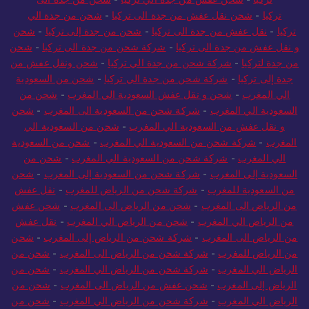
تركيا
-
شحن عفش من جدة الي تركيا
-
شحن من جدة الى
تركيا
-
شحن نقل عفش من جدة الى تركيا
-
شحن من جدة الي
تركيا
-
نقل عفش من جدة الى تركيا
-
شحن من جدة إلى تركيا
-
شحن
و نقل عفش من جدة الى تركيا
-
شركة شحن من جدة الى تركيا
-
شحن
من جدة لتركيا
-
شركة شحن من جدة الي تركيا
-
شحن ونقل عفش من
جدة إلى تركيا
-
شركة شحن من جدة الي تركيا
-
شحن من السعودية
الي المغرب
-
شحن و نقل عفش السعودية الي المغرب
-
شحن من
السعودية الي المغرب
-
شركة شحن من السعودية الى المغرب
-
شحن
و نقل عفش من السعودية الي المغرب
-
شحن من السعودية الي
المغرب
-
شركة شحن من السعودية الي المغرب
-
شحن من السعودية
الي المغرب
-
شركة شحن من السعودية الي المغرب
-
شحن من
السعودية إلى المغرب
-
شركة شحن من السعودية إلى المغرب
-
شحن
من السعودية للمغرب
-
شركة شحن من الرياض للمغرب
-
نقل عفش
من الرياض الى المغرب
-
شحن من الرياض الى المغرب
-
شحن عفش
من الرياض الي المغرب
-
شحن من الرياض الي المغرب
-
نقل عفش
من الرياض الى المغرب
-
شركة شحن من الرياض إلى المغرب
-
شحن
من الرياض للمغرب
-
شركة شحن من الرياض الى المغرب
-
شحن من
الرياض الي المغرب
-
شركة شحن من الرياض الي المغرب
-
شحن من
الرياض إلى المغرب
-
شحن عفش من الرياض الى المغرب
-
شحن من