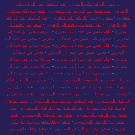
عفش من الرياض الى البحرين
-
شحن من الرياض الى البحرين
-
شحن
بري من الرياض الي البحرين
-
شركة شحن من الرياض الي
البحرين
-
نقل عفش من الرياض الى البحرين
-
شحن من الرياض الي
البحرين
-
شحن بري من الرياض الي البحرين
-
شركة شحن من الرياض
الي البحرين
-
نقل عفش من جدة الى البحرين
-
شحن من جدة الي
البحرين
-
نقل عفش من جدة الى البحرين
-
شركة شحن من جدة إلى
البحرين
-
شحن و نقل عفش من جدة الي البحرين
-
شحن من جدة الى
البحرين
-
نقل عفش من جدة الى البحرين
-
شركة شحن من جدة الي
البحرين
-
شحن عفش من جدة الي البحرين
-
شحن من جدة الى
البحرين
-
نقل عفش من جدة الى البحرين
-
شركة شحن من جدة الي
البحرين
-
شحن بري من جدة إلى البحرين
-
شركة شحن من جدة الي
البحرين
-
شحن من جدة الى البحرين
-
شحن عفش من السعودية الى
سوريا
-
شحن من السعودية الى سوريا
-
شركة شحن من السعودية الى
سوريا
-
شحن ونقل عفش من السعودية الي سوريا
-
شحن بري من
السعودية إلى سوريا
-
شحن من السعودية الى سوريا
-
شحن عفش من
الرياض الى سوريا
-
شركة شحن من الرياض الى سوريا
-
شحن عفش
من الرياض الي سوريا
-
شركة شحن من الرياض الي سوريا
-
نقل
عفش من الرياض الى سوريا
-
شحن من الرياض الى سوريا
-
شحن
عفش من الرياض الي سوريا
-
شحن ونقل عفش من الرياض الي
سوريا
-
شحن بري من الرياض إلى سوريا
-
شحن ونقل عفش من