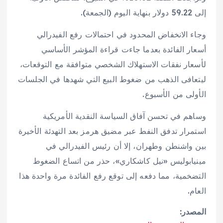
إلى 59.22 دولار بنهاية اليوم (الجمعة).
وجاء الانخفاض المحدود في احتمالات رفع الفيدرالي
أسعار الفائدة بعدما جاءت قراءة المؤشر الأساسي
لأسعار نفقات الاستهلاك الشخصي متوافقة مع التوقعات،
ليتعافى الذهب من ضغوط البيع التي شهدها في الجلسات
الأولى من الأسبوع.
وساهم في تحسن آفاق السياسة النقدية الأمريكية
استمرار تدفق النفط عبر مضيق هرمز بعد التهدئة الأخيرة
بين واشنطن وطهران، إلا أن رئيس الفيدرالي في
مينيابوليس «نيل كاشكاري»، حذر من اتساع الضغوط
التضخمية، مما دفعه إلى توقع رفع الفائدة مرة واحدة هذا
العام.
المصدر: