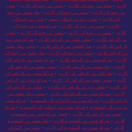
الاردن
-
شركة شحن من جدة الى الاردن
-
نقل عفش من جدة الي
الاردن
-
شحن من جدة الى الاردن
-
شحن من جدة الى الاردن
-
شحن
من جدة الى الاردن
-
شحن من جدة الى الاردن
-
نقل عفش من جدة
الي الاردن
-
شحن بري من ابوظبي لمصر
-
شحن من جدة الى
الاردن
-
شحن من جدة الى الاردن
-
شركة شحن من جدة إلى
الأردن
-
شحن من جدة الى الاردن
-
شحن من جدة الى الاردن
-
شحن
من الرياض للأردن
-
شحن عفش من الرياض للأردن
-
شركة شحن من
الرياض الى الاردن
-
نقل العفش من الرياض للاردن
-
شحن ونقل عفش
من الرياض للاردن
-
شحن من جدة الى الاردن
-
نقل عفش من جدة الي
الاردن
-
شركة شحن من الرياض للاردن
-
شركة شحن من الرياض الى
الاردن
-
نقل عفش من الرياض للاردن
-
شحن عفش من الرياض الي
الاردن
-
نقل اثاث من الرياض الى الاردن
-
شركة شحن من الرياض إلى
الأردن
-
شحن عفش من الرياض الى الاردن
-
شركة شحن من الرياض
الي الاردن
-
شحن بري من الرياض الى الاردن
-
شحن من الرياض الى
الاردن
-
شركة شحن من الرياض الي الاردن
-
شحن ونقل عفش من
الرياض للاردن
-
شركة شحن من الإمارات إلى السعودية
-
شركة شحن
من دبي إلى السعودية
-
شركة شحن من أبوظبي إلى السعودية
-
شركة
شحن من الرياض الى الأردن
-
افضل شركة شحن من السعودية
للاردن
-
شركة شحن من السعودية للاردن
-
نقل عفش من السعودية
للاردن
-
شركة شحن من السعودية الي الاردن
-
شحن من الامارات