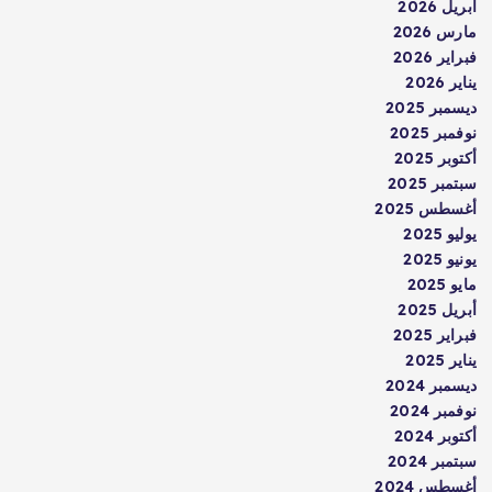
أبريل 2026
مارس 2026
فبراير 2026
يناير 2026
ديسمبر 2025
نوفمبر 2025
أكتوبر 2025
سبتمبر 2025
أغسطس 2025
يوليو 2025
يونيو 2025
مايو 2025
أبريل 2025
فبراير 2025
يناير 2025
ديسمبر 2024
نوفمبر 2024
أكتوبر 2024
سبتمبر 2024
أغسطس 2024