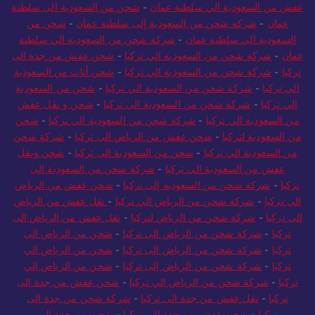
لسلطنة عمان
-
شحن بري من السعودية الي سلطنة عمان
-
شحن ونقل
عفش من السعودية الي سلطنة عمان
-
شحن من السعودية الى سلطنة
عمان
-
شركة شحن من السعودية إلى سلطنة عمان
-
شحن من
السعودية الي سلطنة عمان
-
شركة شحن من السعودية الي سلطنة
عمان
-
شركة شحن من السعودية الي تركيا
-
شحن عفش من جدة الى
تركيا
-
شركة شحن من السعودية الي تركيا
-
شحن أثاث من السعودية
الى تركيا
-
شركة شحن من السعودية الي تركيا
-
شحن من السعودية
الي تركيا
-
شركة شحن من السعودية الى تركيا
-
شحن و نقل عفش
من السعودية الي تركيا
-
شركة شحن من السعودية الي تركيا
-
شحن
من السعودية لتركيا
-
شحن عفش من الرياض الى تركيا
-
شركة شحن
من السعودية الي تركيا
-
شحن من السعودية الى تركيا
-
شحن ونقل
عفش من السعودية الي تركيا
-
شركة شحن من السعودية الى
تركيا
-
شركة شحن من السعودية إلى تركيا
-
شحن عفش من الرياض
الى تركيا
-
شركة شحن من الرياض الي تركيا
-
نقل عفش من الرياض
الي تركيا
-
شركة شحن من الرياض لتركيا
-
نقل عفش من الرياض الى
تركيا
-
شركة شحن من الرياض الى تركيا
-
شحن من الرياض الى
تركيا
-
شركة شحن من الرياض الى تركيا
-
شحن من الرياض الي
تركيا
-
شركة شحن من الرياض إلى تركيا
-
شحن من الرياض الي
تركيا
-
شركة شحن من الرياض الي تركيا
-
شحن عفش من جدة الى
تركيا
-
نقل عفش من جدة الى تركيا
-
شركة شحن من جدة الى