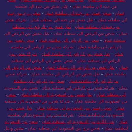
جدة الي سلطنة عمان
-
نقل عفش من جدة الى سلطنة عمان
-
شحن
من جدة الي سلطنة عمان
-
نقل عفش من جدة الى سلطنة
عمان
-
شحن عفش من جدة الي سلطنة عمان
-
شحن بري من جدة
الى سلطنة عمان
-
نقل عفش من جدة الى سلطنة عُمان
-
شركة شحن
من جدة الي سلطنة عمان
-
نقل عفش من الرياض الى سلطنة
عمان
-
شحن من الرياض الى سلطنة عمان
-
نقل عفش من الرياض الى
سلطنة عمان
-
شحن من الرياض الي سلطنة عمان
-
شحن عفش من
الرياض الى سلطنة عمان
-
شركة شحن من الرياض الي سلطنة
عمان
-
نقل عفش من الرياض الى سلطنة عُمان
-
شركة شحن من
الرياض الي سلطنة عمان
-
شحن عفش من الرياض الي سلطنة
عمان
-
نقل عفش من الرياض الى سلطنة عمان
-
شحن من الرياض الى
سلطنة عمان
-
نقل عفش من الرياض الى سلطنة عمان
-
شركة شحن
من الرياض إلى سلطنة عمان
-
شحن من الرياض الي سلطنة
عمان
-
شركة شحن من الرياض الي سلطنة عمان
-
شحن من السعودية
الي سلطنة عمان
-
نقل عفش من السعودية الي سلطنة عمان
-
شحن
من السعودية الي سلطنة عمان
-
شركة شحن من السعودية إلى سلطنة
عمان
-
شحن عفش من السعودية الي سلطنة عمان
-
نقل عفش من
السعودية الي سلطنة عمان
-
شركة شحن من السعودية الي سلطنة
عمان
-
نقل الأثاث من السعودية إلى سلطنة عمان
-
شحن من السعودية