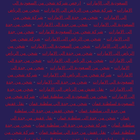
الامارات
-
شحن من السعودية الي الامارات
-
شركة شحن من
السعودية إلى الإمارات
-
ارخص شركة شحن من السعودية الى
الامارات
-
شركة شحن من الرياض الي الامارات
-
شحن من الرياض
الي الامارات
-
شحن من جدة الى الامارات
-
شركة شحن من
السعودية الى الامارات
-
شحن من جدة الى الامارات
-
شحن من جدة
الى الامارات
-
شركة شحن من السعودية للامارات
-
شحن من جدة
الى الامارات
-
شحن من الرياض الى الامارات
-
شركة شحن من
الرياض إلى الإمارات
-
شحن من السعودية الى الامارات
-
شحن من
الرياض الى الامارات
-
شحن من جدة الى الامارات
-
شحن من الرياض
الي الامارات
-
شحن من الرياض الى الامارات
-
شحن من جدة الى
الامارات
-
شحن من السعودية الى الامارات
-
شحن من جدة الى
الامارات
-
شركة شحن من الرياض الي الامارات
-
شركة شحن من
السعودية الي الامارات
-
شحن من جدة الى الامارات
-
شحن من جدة
الى الامارات
-
نقل عفش من الرياض الى الامارات
-
شحن من جدة
الى الامارات
-
شحن من السعودية الى سلطنة عمان
-
شركة شحن من
السعودية لسلطنة عمان
-
شحن من جدة الي سلطنة عمان
-
نقل عفش
من جدة الى سلطنة عمان
-
شحن عفش من جدة الى سلطنة
عمان
-
شحن من جدة الى سلطنة عمان
-
نقل عفش من جدة الى
سلطنة عُمان
-
شركة شحن من جدة الى سلطنة عمان
-
شحن من جدة
لسلطنة عمان
-
نقل عفش من جدة الي سلطنة عمان
-
شركة شحن من