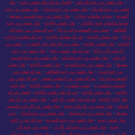
-
نقل عفش من جدة للرياض
-
أفضل شركة نقل عفش بجدة
-
نقل
عفش من جدة للدمام
-
نقل عفش من جدة لتبوك
-
نقل عفش من جدة
للمدينة
-
صيانة مكيفات بجازان
-
نقل عفش من جدة لخميس مشيط
-
صيانة مكيفات بحفر الباطن
-
نقل عفش بالباحة
-
نقل عفش من جدة
للطائف
-
شحن من السعودية الى تركيا
-
شركة شحن من جدة الى
تركيا
-
نقل عفش بالباحة
-
شركة تنظيف بالباحة
-
شركة تنظيف خزانات
بالباحة
-
نقل عفش بالباحة
-
شحن من الرياض الي المغرب
-
شحن من
الرياض الى تركيا
-
شركة نقل عفش بجدة
-
نقل عفش من جدة
للرياض
-
نقل عفش من جدة للدمام
-
نقل عفش من جدة لخميس
مشيط
-
نقل عفش من جدة للمدينة
-
نقل عفش بالباحة
-
نقل عفش
من جدة لتبوك
-
نقل عفش من جدة للطائف
-
شركة شحن من
السعودية لتركيا
-
شركة شحن من ابوظبي لمصر
-
شركة شحن من
السعودية للمغرب
-
شحن للمغرب
-
نقل عفش بالباحة
-
نقل اثاث
بالباحة
-
نقل عفش الباحة
-
شركة نقل عفش بالباحة
-
افضل شركة
نقل اثاث بالباحة
-
شركة نقل عفش بالرياض
-
نقل عفش من الرياض
للدمام
-
نقل عفش من الرياض لجدة
-
نقل عفش من الرياض لخميس
مشيط
-
نقل عفش من جدة لمكة
-
نقل عفش من جدة لتبوك
-
دباب
نقل عفش بجدة
-
نقل عفش من جدة للمدينة
-
شركة تخزين اثاث
بجدة
-
نقل عفش من جدة الي الاردن
-
شحن من جدة الى