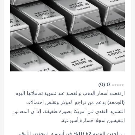
)
0
(
0
ارتفعت أسعار الذهب والفضة عند تسوية تعاملاتها اليوم
(الجمعة) بدعم من تراجع الدولار وتقلص احتمالات
التشديد النقدي في أمريكا بصورة طفيفة، إلا أن المعدنين
النفيسين سجلا خسارة أسبوعية.
وتراجعت الفضة 10.62% في أسبوع، لتنخفض الأوقية