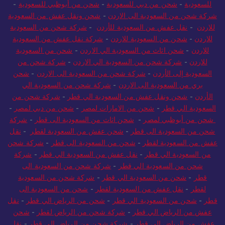
للسعودية
-
شحن من دبي للسعودية
-
شحن من أبوظبي للسعودية
-
شركة شحن من السعودية الى الاردن
-
شحن ونقل عفش من السعودية
للاردن
-
نقل عفش من السعودية للأردن
-
شركة شحن من السعودية
للاردن
-
شحن من السعودية للاردن
-
شركة نقل عفش من السعودية
للاردن
-
شحن اثاث من السعودية الي الاردن
-
شحن من السعودية
للاردن
-
شركة شحن من السعودية الي الاردن
-
شركة شحن من
السعودية إلى الأردن
-
شركة شحن من السعودية الى الاردن
-
شحن
بري من السعودية الى الاردن
-
شركة شحن من السعودية الي
الأردن
-
شحن ونقل عفش من السعودية الي قطر
-
شركة شحن من
السعودية الي قطر
-
شحن من الامارات لمصر
-
شحن من دبي لمصر
-
شحن من أبوظبي لمصر
-
شحن اثاث من السعودية الى قطر
-
شركة
شحن من السعودية الى قطر
-
شحن عفش من السعودية لقطر
-
نقل
عفش من السعودية لقطر
-
شحن من السعودية الى قطر
-
شركة شحن
من السعودية الي قطر
-
نقل عفش من السعودية الي قطر
-
شركة
شحن من السعودية الي قطر
-
شركة شحن من السعودية الى
قطر
-
شحن من السعودية الي قطر
-
شركة شحن من السعودية
لقطر
-
نقل عفش من السعودية لقطر
-
شحن من السعودية الى
قطر
-
شحن من السعودية الي قطر
-
شحن من الرياض الي قطر
-
نقل
عفش من الرياض الي قطر
-
شركة شحن من الرياض لقطر
-
شحن