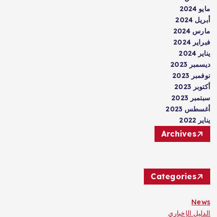
مايو 2024
أبريل 2024
مارس 2024
فبراير 2024
يناير 2024
ديسمبر 2023
نوفمبر 2023
أكتوبر 2023
سبتمبر 2023
أغسطس 2023
يناير 2022
Archives
Categories
News
الدليل الإخباري