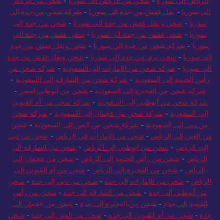
الرياض الي سوريا
-
شحن من الرياض الى سوريا
-
شحن من الرياض
الى سوريا
-
نقل عفش من جدة الى سوريا
-
شركة شحن من جدة الى
سوريا
-
شحن و نقل عفش من جدة الى سوريا
-
شحن من جدة الى
سوريا
-
شحن عفش من جدة الى سوريا
-
شحن عفش من جدة الي
سوريا
-
شركة شحن من جدة الي سوريا
-
شحن ونقل عفش من جدة
الي سوريا
-
شحن بري من جدة إلى سوريا
-
شحن ونقل عفش من جدة
الي سوريا
-
شركة شحن من الإمارات إلى السعودية
-
شركة شحن من
رأس الخيمة إلى السعودية
-
شركة شحن من الشارقة إلى السعودية
-
شركة شحن من الفجيرة إلى السعودية
-
شحن من أبوظبي لمصر
-
شركة شحن من أبوظبي إلى السعودية
-
شركة شحن من أم القيوين
إلى السعودية
-
شركة شحن من عجمان إلى السعودية
-
شركة شحن
من دبي إلى السعودية
-
شركة شحن من العين إلى السعودية
-
شحن
من العين إلى الرياض
-
شحن من الإمارات إلى الرياض
-
شحن من دبي
إلى الرياض
-
شحن من أبوظبي إلى الرياض
-
شحن من الشارقة إلى
الرياض
-
شحن من رأس الخيمة إلى الرياض
-
شحن من عجمان إلى
الرياض
-
شحن من الفجيرة إلى الرياض
-
شحن من أم القيوين إلى
الرياض
-
شحن من الإمارات إلى جدة
-
شحن من دبي إلى جدة
-
شحن
من أبوظبي إلى جدة
-
شحن من الشارقة إلى جدة
-
شحن من رأس
الخيمة الى جدة
-
شحن من الفجيرة إلى جدة
-
شحن من عجمان إلى