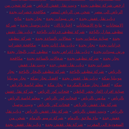
تنظيف منازل بجدة
-
شغالات بالساعة جدة
-
شركة تنظيف بالباحة
-
ارخص شركة تنظيف بجدة
-
ونيت نقل عفش الرياض
-
شركة شحن من
الرياض الي مصر
-
شحن من الرياض لمصر
-
مكافحة حشرات بجدة
-
دباب نقل عفش بجدة
-
رش مبيدات بجدة
-
نجار بجدة
-
نتائج
الامتحانات
-
نتايج الامتحانات
-
اخبارنا الان
-
دباب توصيل بجدة
-
شركة
تنظيف منازل بالباحة
-
شركة تنظيف خزانات بالباحة
-
دباب نقل عفش
بجدة
-
صيانة مكيفات بجدة
-
شغالات بالساعة بجدة
-
شركة تنظيف
خزانات بجدة
-
نجار بجدة
-
دباب نقل اثاث بجدة
-
مكافحة حشرات
ورش مبيدات بجدة
-
دباب نقل اغراض بجدة
-
تنظيف كنب بالبخار بجدة
-
نجار بجدة
-
شركة تنظيف بجدة
-
شغالات بالساعة بجدة
-
مكافحة
حشرات بجدة
-
دباب نقل عفش جده
-
ونيت نقل عفش
بالرياض
-
شركة تنظيف بالباحة
-
شركة تنظيف بالبخار بالباحة
-
نجار
موبيليا بمكة
-
دباب نقل عفش بجدة
-
افضل نجار بمكة
-
نجار موبيليا
بمكة
-
افضل نجار بمكة المكرمة
-
نجار مكة
-
معلم لياسة بالرياض
-
صيانة افران الغاز بحفر الباطن
-
فتحات كور الرياض
-
شركة نقل عفش
بالرياض
-
مليس بالرياض
-
فتحات كور بالرياض
-
معلم لياسة الرياض
-
شركة نقل عفش بالرياض
-
فتحات كور بالرياض
-
ونيت توصيل
بالرياض
-
ونيت عفش بالرياض
-
شركة نقل عفش بالرياض
-
دباب نقل
عفش جدة
-
بناء ملاحق بالدمام
-
شركة ترميم بالدمام
-
شحن من
السعودية الى المغرب
-
شركة نقل عفش بجدة
-
دباب نقل عفش بجدة