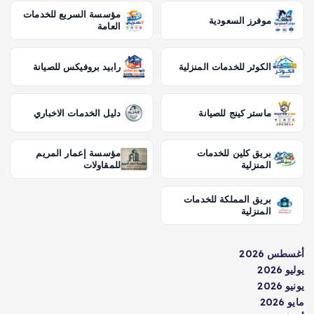
مؤسسة السريع للخدمات
موفرز السعودية
العامة
الكوثر للخدمات المنزلية
رابيد بروفيكس للصيانة
ماستر كينج للصيانة
دليل الخدمات الاخباري
بريق كلين للخدمات
مؤسسة إعمار المريم
المنزلية
للمقاولات
بريق المملكة للخدمات
المنزلية
أغسطس 2026
يوليو 2026
يونيو 2026
مايو 2026