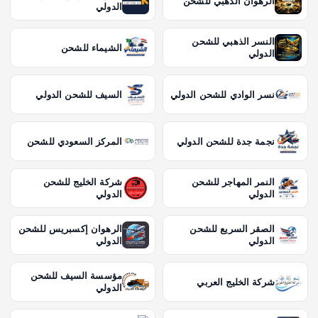
الرهوان الذهبي للشحن
الدولي
النسر الذهبي للشحن
الشيماء للشحن
الدولي
نسر الوادي للشحن الدولي
السيف للشحن الدولي
نجمة جدة للشحن الدولي
المركز السعودي للشحن
النمر المهاجر للشحن
شركة الخليج للشحن
الدولي
الدولي
الصقر السريع للشحن
الرهوان إكسبريس للشحن
الدولي
الدولي
مؤسسة السيف للشحن
شركة الخليج العربي
الدولي