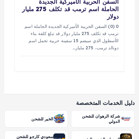
السفن الحربية الأميركية الجديدة
الحاملة اسم ترمب قد تكلف 275 مليار
دولار
0 (0) السفن الحربية الأميركية الجديدة الحاملة اسم
ترمب قد تكلف 275 مليار دولار قد تبلغ كلفة بناء
الأسطول الذي سيضم 15 سفينة حربية تحمل اسم
دونالد ترمب، 275 مليار…
دليل الخدمات المتخصصة
شركة الرهوان للشحن
الخير للشحن
الدولي
سعودي كارجو للشحن