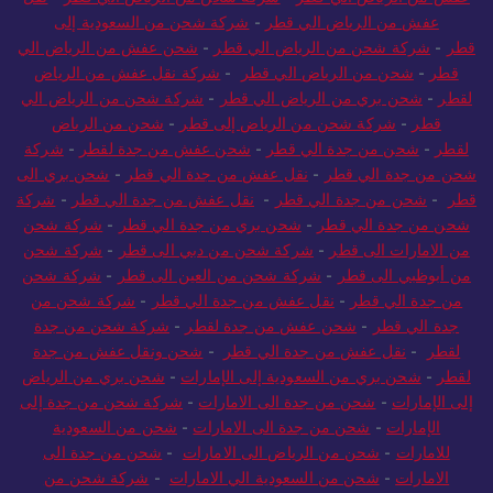
عفش من الرياض الي قطر
-
شركة شحن من الرياض الي قطر
-
نقل
عفش من الرياض الي قطر
-
شركة شحن من السعودية إلى
قطر
-
شركة شحن من الرياض الي قطر
-
شحن عفش من الرياض الي
قطر
-
شحن من الرياض الي قطر
-
شركة نقل عفش من الرياض
لقطر
-
شحن بري من الرياض الي قطر
-
شركة شحن من الرياض الي
قطر
-
شركة شحن من الرياض إلى قطر
-
شحن من الرياض
لقطر
-
شحن من جدة الي قطر
-
شحن عفش من جدة لقطر
-
شركة
شحن من جدة الي قطر
-
نقل عفش من جدة الي قطر
-
شحن بري الى
قطر
-
شحن من جدة الي قطر
-
نقل عفش من جدة الي قطر
-
شركة
شحن من جدة الي قطر
-
شحن بري من جدة الي قطر
-
شركة شحن
من الامارات الى قطر
-
شركة شحن من دبي الى قطر
-
شركة شحن
من أبوظبي الى قطر
-
شركة شحن من العين الى قطر
-
شركة شحن
من جدة الي قطر
-
نقل عفش من جدة الي قطر
-
شركة شحن من
جدة الي قطر
-
شحن عفش من جدة لقطر
-
شركة شحن من جدة
لقطر
-
نقل عفش من جدة الي قطر
-
شحن ونقل عفش من جدة
لقطر
-
شحن بري من السعودية إلى الإمارات
-
شحن بري من الرياض
إلى الإمارات
-
شحن من جدة الى الامارات
-
شركة شحن من جدة إلى
الإمارات
-
شحن من جدة الى الامارات
-
شحن من السعودية
للامارات
-
شحن من الرياض الى الامارات
-
شحن من جدة الى