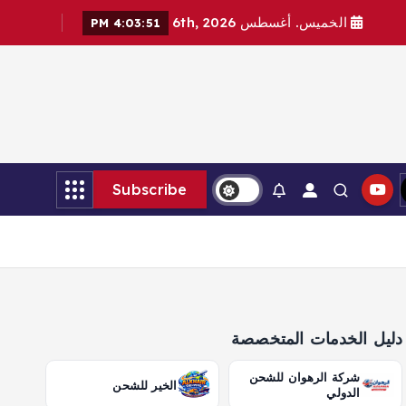
الخميس. أغسطس 6th, 2026
4:03:52 PM
Subscribe
دليل الخدمات المتخصصة
شركة الرهوان للشحن
الخير للشحن
الدولي