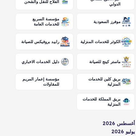
الفلاح للنقل والشحن
الدولي
مؤسسة السريع
موفرز السعودية
للخدمات العامة
الكوثر للخدمات المنزلية
رابيد بروفيكس للصيانة
ماستر كينج للصيانة
دليل الخدمات الاخباري
بريق كلين للخدمات
مؤسسة إعمار المريم
المنزلية
للمقاولات
بريق المملكة للخدمات
المنزلية
أغسطس 2026
يوليو 2026