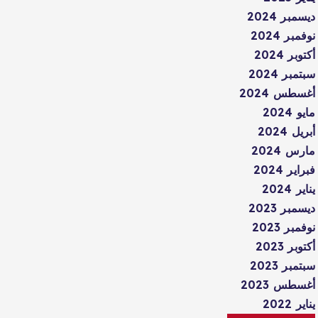
ديسمبر 2024
نوفمبر 2024
أكتوبر 2024
سبتمبر 2024
أغسطس 2024
مايو 2024
أبريل 2024
مارس 2024
فبراير 2024
يناير 2024
ديسمبر 2023
نوفمبر 2023
أكتوبر 2023
سبتمبر 2023
أغسطس 2023
يناير 2022