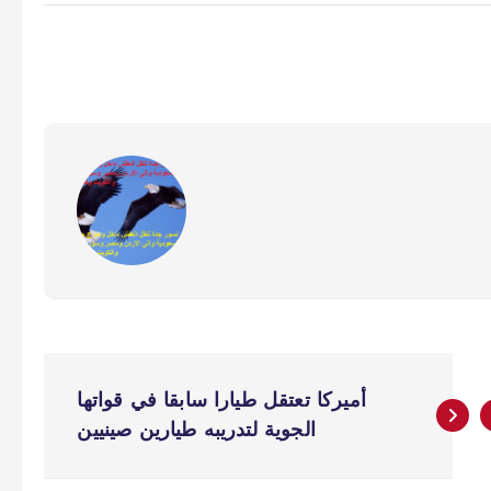
أميركا تعتقل طيارا سابقا في قواتها
الجوية لتدريبه طيارين صينيين