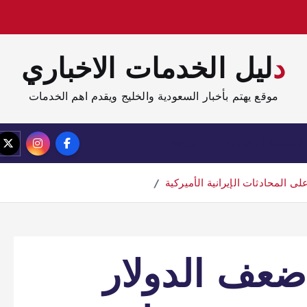
دليل الخدمات الاخباري
موقع يهتم بأخبار السعودية والخليج ويقدم اهم الخدمات
الصفحة الرئيسية
مدونة
 المحادثات الإيرانية الأميركية
ضعف الدولار