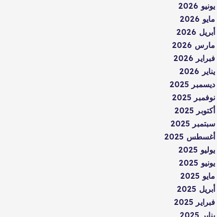
يونيو 2026
مايو 2026
أبريل 2026
مارس 2026
فبراير 2026
يناير 2026
ديسمبر 2025
نوفمبر 2025
أكتوبر 2025
سبتمبر 2025
أغسطس 2025
يوليو 2025
يونيو 2025
مايو 2025
أبريل 2025
فبراير 2025
يناير 2025