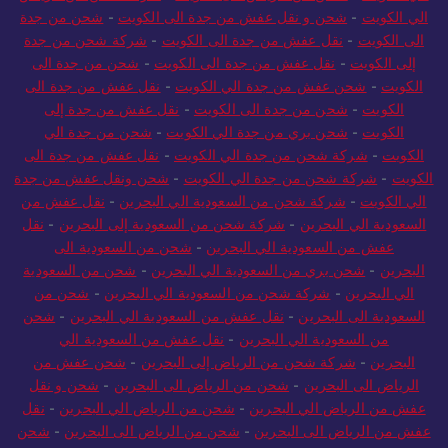
الي الكويت
-
شحن و نقل عفش من جدة الى الكويت
-
شحن من جدة
الى الكويت
-
نقل عفش من جدة الى الكويت
-
شركة شحن من جدة
إلى الكويت
-
نقل عفش من جدة الى الكويت
-
شحن من جدة الى
الكويت
-
شحن عفش من جدة الي الكويت
-
نقل عفش من جدة الى
الكويت
-
شحن من جدة الى الكويت
-
نقل عفش من جدة إلى
الكويت
-
شحن بري من جدة الي الكويت
-
شحن من جدة الي
الكويت
-
شركة شحن من جدة الي الكويت
-
نقل عفش من جدة الى
الكويت
-
شركة شحن من جدة الي الكويت
-
شحن ونقل عفش من جدة
الي الكويت
-
شركة شحن من السعودية الي البحرين
-
نقل عفش من
السعودية الي البحرين
-
شركة شحن من السعودية إلى البحرين
-
نقل
عفش من السعودية الي البحرين
-
شحن من السعودية الى
البحرين
-
شحن بري من السعودية الي البحرين
-
شحن من السعودية
الي البحرين
-
شركة شحن من السعودية الي البحرين
-
شحن من
السعودية الى البحرين
-
نقل عفش من السعودية الي البحرين
-
شحن
من السعودية الي البحرين
-
نقل عفش من السعودية الي
البحرين
-
شركة شحن من الرياض إلى البحرين
-
شحن عفش من
الرياض الى البحرين
-
شحن من الرياض الى البحرين
-
شحن و نقل
عفش من الرياض الي البحرين
-
شحن من الرياض الي البحرين
-
نقل
عفش من الرياض الى البحرين
-
شحن من الرياض الى البحرين
-
شحن