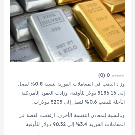
)
0
(
0
وزاد الذهب في المعاملات الفورية بنسبة 0.8% ليصل
إلى 5186.16 دولار للأوقية، وزادت العقود الأمريكية
الآجلة للذهب 0.6% لتصل إلى 5205 دولارات.
وبالنسبة للمعادن النفيسة الأخرى، ارتفعت الفضة في
المعاملات الفورية ‌3.4% إلى 90.32 دولار للأوقية