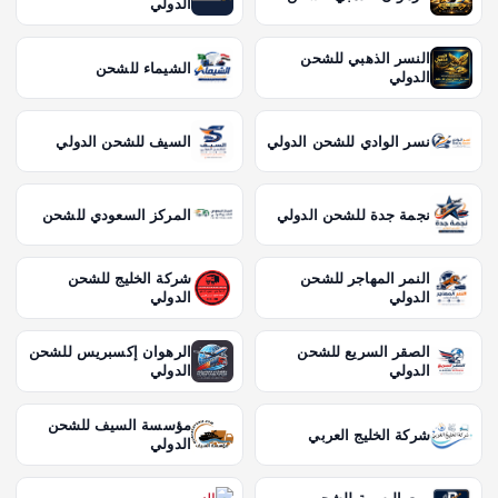
الدولي
النسر الذهبي للشحن
الشيماء للشحن
الدولي
نسر الوادي للشحن الدولي
السيف للشحن الدولي
نجمة جدة للشحن الدولي
المركز السعودي للشحن
النمر المهاجر للشحن
شركة الخليج للشحن
الدولي
الدولي
الصقر السريع للشحن
الرهوان إكسبريس للشحن
الدولي
الدولي
مؤسسة السيف للشحن
شركة الخليج العربي
الدولي