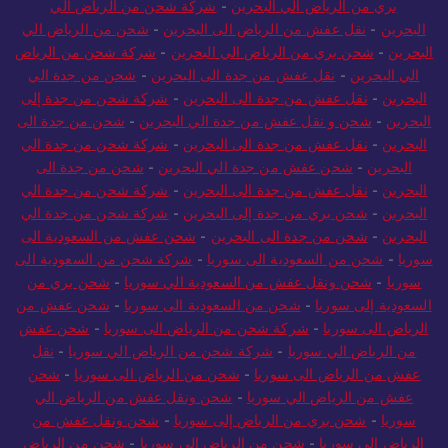
بري من الرياض الي البحرين
-
شركة شحن من الرياض الي
البحرين
-
نقل عفش من الرياض الى البحرين
-
شحن من الرياض الي
البحرين
-
شحن بري من الرياض الي البحرين
-
شركة شحن من الرياض
الي البحرين
-
نقل عفش من جدة الى البحرين
-
شحن من جدة الي
البحرين
-
نقل عفش من جدة الى البحرين
-
شركة شحن من جدة إلى
البحرين
-
شحن و نقل عفش من جدة الي البحرين
-
شحن من جدة الى
البحرين
-
نقل عفش من جدة الى البحرين
-
شركة شحن من جدة الي
البحرين
-
شحن عفش من جدة الي البحرين
-
شحن من جدة الى
البحرين
-
نقل عفش من جدة الى البحرين
-
شركة شحن من جدة الي
البحرين
-
شحن بري من جدة إلى البحرين
-
شركة شحن من جدة الي
البحرين
-
شحن من جدة الى البحرين
-
شحن عفش من السعودية الى
سوريا
-
شحن من السعودية الى سوريا
-
شركة شحن من السعودية الى
سوريا
-
شحن ونقل عفش من السعودية الي سوريا
-
شحن بري من
السعودية إلى سوريا
-
شحن من السعودية الى سوريا
-
شحن عفش من
الرياض الى سوريا
-
شركة شحن من الرياض الى سوريا
-
شحن عفش
من الرياض الي سوريا
-
شركة شحن من الرياض الي سوريا
-
نقل
عفش من الرياض الى سوريا
-
شحن من الرياض الى سوريا
-
شحن
عفش من الرياض الي سوريا
-
شحن ونقل عفش من الرياض الي
سوريا
-
شحن بري من الرياض إلى سوريا
-
شحن ونقل عفش من
الرياض الي سوريا
-
شحن من الرياض الى سوريا
-
شحن من الرياض