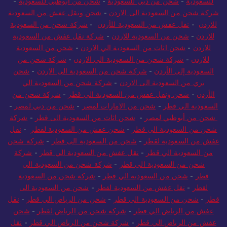
للسعودية
-
شحن من دبي للسعودية
-
شحن من أبوظبي للسعودية
-
شركة شحن من السعودية الى الاردن
-
شحن ونقل عفش من السعودية
للاردن
-
نقل عفش من السعودية للأردن
-
شركة شحن من السعودية
للاردن
-
شحن من السعودية للاردن
-
شركة نقل عفش من السعودية
للاردن
-
شحن اثاث من السعودية الي الاردن
-
شحن من السعودية
للاردن
-
شركة شحن من السعودية الي الاردن
-
شركة شحن من
السعودية إلى الأردن
-
شركة شحن من السعودية الى الاردن
-
شحن
بري من السعودية الى الاردن
-
شركة شحن من السعودية الي
الأردن
-
شحن ونقل عفش من السعودية الي قطر
-
شركة شحن من
السعودية الي قطر
-
شحن من الامارات لمصر
-
شحن من دبي لمصر
-
شحن من أبوظبي لمصر
-
شحن اثاث من السعودية الى قطر
-
شركة
شحن من السعودية الى قطر
-
شحن عفش من السعودية لقطر
-
نقل
عفش من السعودية لقطر
-
شحن من السعودية الى قطر
-
شركة شحن
من السعودية الي قطر
-
نقل عفش من السعودية الي قطر
-
شركة
شحن من السعودية الي قطر
-
شركة شحن من السعودية الى
قطر
-
شحن من السعودية الي قطر
-
شركة شحن من السعودية
لقطر
-
نقل عفش من السعودية لقطر
-
شحن من السعودية الى
قطر
-
شحن من السعودية الي قطر
-
شحن من الرياض الي قطر
-
نقل
عفش من الرياض الي قطر
-
شركة شحن من الرياض لقطر
-
شحن
عفش من الرياض الي قطر
-
شركة شحن من الرياض الي قطر
-
نقل