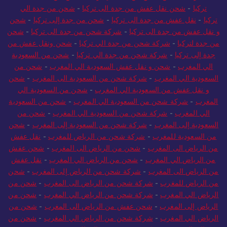
تركيا
-
شحن نقل عفش من جدة الى تركيا
-
شحن من جدة الي
تركيا
-
نقل عفش من جدة الى تركيا
-
شحن من جدة إلى تركيا
-
شحن
و نقل عفش من جدة الى تركيا
-
شركة شحن من جدة الى تركيا
-
شحن
من جدة لتركيا
-
شركة شحن من جدة الي تركيا
-
شحن ونقل عفش من
جدة إلى تركيا
-
شركة شحن من جدة الي تركيا
-
شحن من السعودية
الي المغرب
-
شحن و نقل عفش السعودية الي المغرب
-
شحن من
السعودية الي المغرب
-
شركة شحن من السعودية الى المغرب
-
شحن
و نقل عفش من السعودية الي المغرب
-
شحن من السعودية الي
المغرب
-
شركة شحن من السعودية الي المغرب
-
شحن من السعودية
الي المغرب
-
شركة شحن من السعودية الي المغرب
-
شحن من
السعودية إلى المغرب
-
شركة شحن من السعودية إلى المغرب
-
شحن
من السعودية للمغرب
-
شركة شحن من الرياض للمغرب
-
نقل عفش
من الرياض الى المغرب
-
شحن من الرياض الى المغرب
-
شحن عفش
من الرياض الي المغرب
-
شحن من الرياض الي المغرب
-
نقل عفش
من الرياض الى المغرب
-
شركة شحن من الرياض إلى المغرب
-
شحن
من الرياض للمغرب
-
شركة شحن من الرياض الى المغرب
-
شحن من
الرياض الي المغرب
-
شركة شحن من الرياض الي المغرب
-
شحن من
الرياض إلى المغرب
-
شحن عفش من الرياض الى المغرب
-
شحن من
الرياض الي المغرب
-
شركة شحن من الرياض الي المغرب
-
شحن من