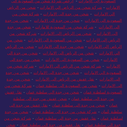
السعودية إلى الإمارات
-
ارخص شركة شحن من السعودية الى
الامارات
-
شركة شحن من الرياض الي الامارات
-
شحن من الرياض
الي الامارات
-
شحن من جدة الى الامارات
-
شركة شحن من
السعودية الى الامارات
-
شحن من جدة الى الامارات
-
شحن من جدة
الى الامارات
-
شركة شحن من السعودية للامارات
-
شحن من جدة
الى الامارات
-
شحن من الرياض الى الامارات
-
شركة شحن من
الرياض إلى الإمارات
-
شحن من السعودية الى الامارات
-
شحن من
الرياض الى الامارات
-
شحن من جدة الى الامارات
-
شحن من الرياض
الي الامارات
-
شحن من الرياض الى الامارات
-
شحن من جدة الى
الامارات
-
شحن من السعودية الى الامارات
-
شحن من جدة الى
الامارات
-
شركة شحن من الرياض الي الامارات
-
شركة شحن من
السعودية الي الامارات
-
شحن من جدة الى الامارات
-
شحن من جدة
الى الامارات
-
نقل عفش من الرياض الى الامارات
-
شحن من جدة
الى الامارات
-
شحن من السعودية الى سلطنة عمان
-
شركة شحن من
السعودية لسلطنة عمان
-
شحن من جدة الي سلطنة عمان
-
نقل عفش
من جدة الى سلطنة عمان
-
شحن عفش من جدة الى سلطنة
عمان
-
شحن من جدة الى سلطنة عمان
-
نقل عفش من جدة الى
سلطنة عُمان
-
شركة شحن من جدة الى سلطنة عمان
-
شحن من جدة
لسلطنة عمان
-
نقل عفش من جدة الي سلطنة عمان
-
شركة شحن من
جدة الي سلطنة عمان
-
نقل عفش من جدة الى سلطنة عمان
-
شحن