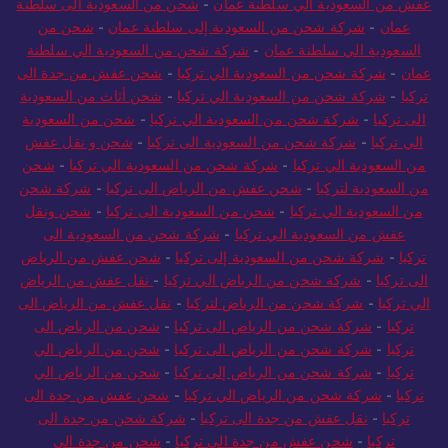
عفش من السعودية الي سلطنة عمان
-
شحن من السعودية الى سلطنة
عمان
-
شركة شحن من السعودية إلى سلطنة عمان
-
شحن من
السعودية الي سلطنة عمان
-
شركة شحن من السعودية الي سلطنة
عمان
-
شركة شحن من السعودية الي تركيا
-
شحن عفش من جدة الى
تركيا
-
شركة شحن من السعودية الي تركيا
-
شحن أثاث من السعودية
الى تركيا
-
شركة شحن من السعودية الي تركيا
-
شحن من السعودية
الي تركيا
-
شركة شحن من السعودية الى تركيا
-
شحن و نقل عفش
من السعودية الي تركيا
-
شركة شحن من السعودية الي تركيا
-
شحن
من السعودية لتركيا
-
شحن عفش من الرياض الى تركيا
-
شركة شحن
من السعودية الي تركيا
-
شحن من السعودية الى تركيا
-
شحن ونقل
عفش من السعودية الي تركيا
-
شركة شحن من السعودية الى
تركيا
-
شركة شحن من السعودية إلى تركيا
-
شحن عفش من الرياض
الى تركيا
-
شركة شحن من الرياض الي تركيا
-
نقل عفش من الرياض
الي تركيا
-
شركة شحن من الرياض لتركيا
-
نقل عفش من الرياض الى
تركيا
-
شركة شحن من الرياض الى تركيا
-
شحن من الرياض الى
تركيا
-
شركة شحن من الرياض الى تركيا
-
شحن من الرياض الي
تركيا
-
شركة شحن من الرياض إلى تركيا
-
شحن من الرياض الي
تركيا
-
شركة شحن من الرياض الي تركيا
-
شحن عفش من جدة الى
تركيا
-
نقل عفش من جدة الى تركيا
-
شركة شحن من جدة الى
تركيا
-
شحن عفش من جدة الي تركيا
-
شحن من جدة الى