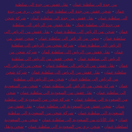
من جدة الي سلطنة عمان
-
نقل عفش من جدة الى سلطنة
عمان
-
شحن عفش من جدة الي سلطنة عمان
-
شحن بري من جدة
الى سلطنة عمان
-
نقل عفش من جدة الى سلطنة عُمان
-
شركة شحن
من جدة الي سلطنة عمان
-
نقل عفش من الرياض الى سلطنة
عمان
-
شحن من الرياض الى سلطنة عمان
-
نقل عفش من الرياض الى
سلطنة عمان
-
شحن من الرياض الي سلطنة عمان
-
شحن عفش من
الرياض الى سلطنة عمان
-
شركة شحن من الرياض الي سلطنة
عمان
-
نقل عفش من الرياض الى سلطنة عُمان
-
شركة شحن من
الرياض الي سلطنة عمان
-
شحن عفش من الرياض الي سلطنة
عمان
-
نقل عفش من الرياض الى سلطنة عمان
-
شحن من الرياض الى
سلطنة عمان
-
نقل عفش من الرياض الى سلطنة عمان
-
شركة شحن
من الرياض إلى سلطنة عمان
-
شحن من الرياض الي سلطنة
عمان
-
شركة شحن من الرياض الي سلطنة عمان
-
شحن من السعودية
الي سلطنة عمان
-
نقل عفش من السعودية الي سلطنة عمان
-
شحن
من السعودية الي سلطنة عمان
-
شركة شحن من السعودية إلى سلطنة
عمان
-
شحن عفش من السعودية الي سلطنة عمان
-
نقل عفش من
السعودية الي سلطنة عمان
-
شركة شحن من السعودية الي سلطنة
عمان
-
نقل الأثاث من السعودية إلى سلطنة عمان
-
شحن من السعودية
لسلطنة عمان
-
شحن بري من السعودية الي سلطنة عمان
-
شحن ونقل