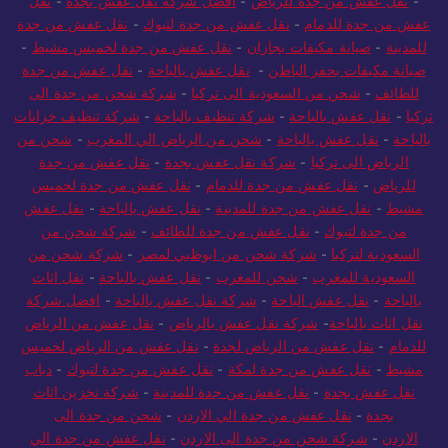
-
نقل عفش من جدة للرياض
-
أفضل شركة نقل عفش بجدة
-
نقل
عفش من جدة للدمام
-
نقل عفش من جدة لتبوك
-
نقل عفش من جدة
للمدينة
-
صيانة مكيفات بجازان
-
نقل عفش من جدة لخميس مشيط
-
صيانة مكيفات بحفر الباطن
-
نقل عفش بالباحة
-
نقل عفش من جدة
للطائف
-
شحن من السعودية الى تركيا
-
شركة شحن من جدة الى
تركيا
-
نقل عفش بالباحة
-
شركة تنظيف بالباحة
-
شركة تنظيف خزانات
بالباحة
-
نقل عفش بالباحة
-
شحن من الرياض الي المغرب
-
شحن من
الرياض الى تركيا
-
شركة نقل عفش بجدة
-
نقل عفش من جدة
للرياض
-
نقل عفش من جدة للدمام
-
نقل عفش من جدة لخميس
مشيط
-
نقل عفش من جدة للمدينة
-
نقل عفش بالباحة
-
نقل عفش
من جدة لتبوك
-
نقل عفش من جدة للطائف
-
شركة شحن من
السعودية لتركيا
-
شركة شحن من ابوظبي لمصر
-
شركة شحن من
السعودية للمغرب
-
شحن للمغرب
-
نقل عفش بالباحة
-
نقل اثاث
بالباحة
-
نقل عفش الباحة
-
شركة نقل عفش بالباحة
-
افضل شركة
نقل اثاث بالباحة
-
شركة نقل عفش بالرياض
-
نقل عفش من الرياض
للدمام
-
نقل عفش من الرياض لجدة
-
نقل عفش من الرياض لخميس
مشيط
-
نقل عفش من جدة لمكة
-
نقل عفش من جدة لتبوك
-
دباب
نقل عفش بجدة
-
نقل عفش من جدة للمدينة
-
شركة تخزين اثاث
بجدة
-
نقل عفش من جدة الي الاردن
-
شحن من جدة الى
الاردن
-
شركة شحن من جدة الى الاردن
-
نقل عفش من جدة الي