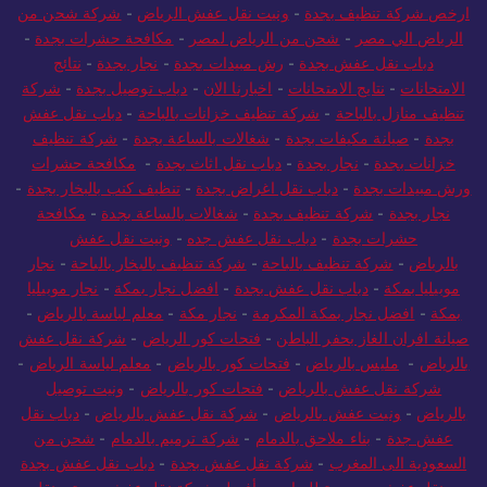
ارخص شركة تنظيف بجدة
-
ونيت نقل عفش الرياض
-
شركة شحن من
الرياض الي مصر
-
شحن من الرياض لمصر
-
مكافحة حشرات بجدة
-
دباب نقل عفش بجدة
-
رش مبيدات بجدة
-
نجار بجدة
-
نتائج
الامتحانات
-
نتايج الامتحانات
-
اخبارنا الان
-
دباب توصيل بجدة
-
شركة
تنظيف منازل بالباحة
-
شركة تنظيف خزانات بالباحة
-
دباب نقل عفش
بجدة
-
صيانة مكيفات بجدة
-
شغالات بالساعة بجدة
-
شركة تنظيف
خزانات بجدة
-
نجار بجدة
-
دباب نقل اثاث بجدة
-
مكافحة حشرات
ورش مبيدات بجدة
-
دباب نقل اغراض بجدة
-
تنظيف كنب بالبخار بجدة
-
نجار بجدة
-
شركة تنظيف بجدة
-
شغالات بالساعة بجدة
-
مكافحة
حشرات بجدة
-
دباب نقل عفش جده
-
ونيت نقل عفش
بالرياض
-
شركة تنظيف بالباحة
-
شركة تنظيف بالبخار بالباحة
-
نجار
موبيليا بمكة
-
دباب نقل عفش بجدة
-
افضل نجار بمكة
-
نجار موبيليا
بمكة
-
افضل نجار بمكة المكرمة
-
نجار مكة
-
معلم لياسة بالرياض
-
صيانة افران الغاز بحفر الباطن
-
فتحات كور الرياض
-
شركة نقل عفش
بالرياض
-
مليس بالرياض
-
فتحات كور بالرياض
-
معلم لياسة الرياض
-
شركة نقل عفش بالرياض
-
فتحات كور بالرياض
-
ونيت توصيل
بالرياض
-
ونيت عفش بالرياض
-
شركة نقل عفش بالرياض
-
دباب نقل
عفش جدة
-
بناء ملاحق بالدمام
-
شركة ترميم بالدمام
-
شحن من
السعودية الى المغرب
-
شركة نقل عفش بجدة
-
دباب نقل عفش بجدة