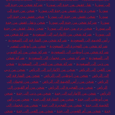
الى سوريا
-
نقل عفش من جدة الى سوريا
-
شركة شحن من جدة الى
سوريا
-
شحن و نقل عفش من جدة الى سوريا
-
شحن من جدة الى
سوريا
-
شحن عفش من جدة الى سوريا
-
شحن عفش من جدة الي
سوريا
-
شركة شحن من جدة الي سوريا
-
شحن ونقل عفش من جدة
الي سوريا
-
شحن بري من جدة إلى سوريا
-
شحن ونقل عفش من جدة
الي سوريا
-
شركة شحن من الإمارات إلى السعودية
-
شركة شحن من
رأس الخيمة إلى السعودية
-
شركة شحن من الشارقة إلى السعودية
-
شركة شحن من الفجيرة إلى السعودية
-
شحن من أبوظبي لمصر
-
شركة شحن من أبوظبي إلى السعودية
-
شركة شحن من أم القيوين
إلى السعودية
-
شركة شحن من عجمان إلى السعودية
-
شركة شحن
من دبي إلى السعودية
-
شركة شحن من العين إلى السعودية
-
شحن
من العين إلى الرياض
-
شحن من الإمارات إلى الرياض
-
شحن من دبي
إلى الرياض
-
شحن من أبوظبي إلى الرياض
-
شحن من الشارقة إلى
الرياض
-
شحن من رأس الخيمة إلى الرياض
-
شحن من عجمان إلى
الرياض
-
شحن من الفجيرة إلى الرياض
-
شحن من أم القيوين إلى
الرياض
-
شحن من الإمارات إلى جدة
-
شحن من دبي إلى جدة
-
شحن
من أبوظبي إلى جدة
-
شحن من الشارقة إلى جدة
-
شحن من رأس
الخيمة الى جدة
-
شحن من الفجيرة إلى جدة
-
شحن من عجمان إلى
جدة
-
شحن من أم القيوين إلى جدة
-
شحن من العين إلى جدة
-
شحن