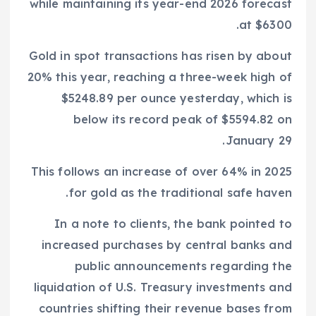
while maintaining its year-end 2026 forecast
at $6300.
Gold in spot transactions has risen by about
20% this year, reaching a three-week high of
$5248.89 per ounce yesterday, which is
below its record peak of $5594.82 on
January 29.
This follows an increase of over 64% in 2025
for gold as the traditional safe haven.
In a note to clients, the bank pointed to
increased purchases by central banks and
public announcements regarding the
liquidation of U.S. Treasury investments and
countries shifting their revenue bases from