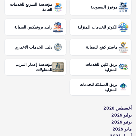
مؤسسة السريع للخدمات
موفرز السعودية
العامة
الكوثر للخدمات المنزلية
رابيد بروفيكس للصيانة
ماستر كينج للصيانة
دليل الخدمات الاخباري
بريق كلين للخدمات
مؤسسة إعمار المريم
المنزلية
للمقاولات
بريق المملكة للخدمات
المنزلية
أغسطس 2026
يوليو 2026
يونيو 2026
مايو 2026