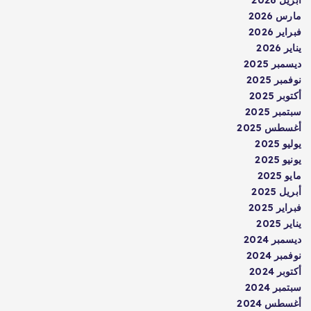
أبريل 2026
مارس 2026
فبراير 2026
يناير 2026
ديسمبر 2025
نوفمبر 2025
أكتوبر 2025
سبتمبر 2025
أغسطس 2025
يوليو 2025
يونيو 2025
مايو 2025
أبريل 2025
فبراير 2025
يناير 2025
ديسمبر 2024
نوفمبر 2024
أكتوبر 2024
سبتمبر 2024
أغسطس 2024