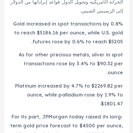
الخزانة الأمريكية وتحويل الدول قواعد إيراداتها من الدولار
إلى الرنمينبي الصيني.
Gold increased in spot transactions by 0.8%
to reach $5186.16 per ounce, while U.S. gold
futures rose by 0.6% to reach $5205.
As for other precious metals, silver in spot
transactions rose by 3.4% to $90.32 per
ounce.
Platinum increased by 4.7% to $2269.82 per
ounce, while palladium rose by 1.9% to
$1801.47.
For its part, JPMorgan today raised its long-
term gold price forecast to $4500 per ounce,