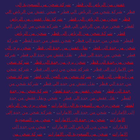
عفش من الرياض الي قطر
-
شركة شحن من السعودية إلى
قطر
-
شركة شحن من الرياض الي قطر
-
شحن عفش من الرياض الي
قطر
-
شحن من الرياض الي قطر
-
شركة نقل عفش من الرياض
لقطر
-
شحن بري من الرياض الي قطر
-
شركة شحن من الرياض الي
قطر
-
شركة شحن من الرياض إلى قطر
-
شحن من الرياض
لقطر
-
شحن من جدة الي قطر
-
شحن عفش من جدة لقطر
-
شركة
شحن من جدة الي قطر
-
نقل عفش من جدة الي قطر
-
شحن بري الى
قطر
-
شحن من جدة الي قطر
-
نقل عفش من جدة الي قطر
-
شركة
شحن من جدة الي قطر
-
شحن بري من جدة الي قطر
-
شركة شحن
من الامارات الى قطر
-
شركة شحن من دبي الى قطر
-
شركة شحن
من أبوظبي الى قطر
-
شركة شحن من العين الى قطر
-
شركة شحن
من جدة الي قطر
-
نقل عفش من جدة الي قطر
-
شركة شحن من
جدة الي قطر
-
شحن عفش من جدة لقطر
-
شركة شحن من جدة
لقطر
-
نقل عفش من جدة الي قطر
-
شحن ونقل عفش من جدة
لقطر
-
شحن بري من السعودية إلى الإمارات
-
شحن بري من الرياض
إلى الإمارات
-
شحن من جدة الى الامارات
-
شركة شحن من جدة إلى
الإمارات
-
شحن من جدة الى الامارات
-
شحن من السعودية
للامارات
-
شحن من الرياض الى الامارات
-
شحن من جدة الى
الامارات
-
شحن من السعودية الي الامارات
-
شركة شحن من