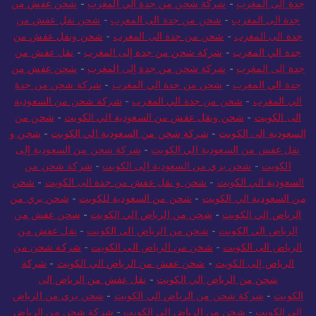
جدة الى المغرب
-
شركة شحن من جدة الي المغرب
-
شحن عفش من
جدة الى المغرب
-
شحن من جدة الى المغرب
-
شحن نقل عفش من
جدة الى المغرب
-
شحن من جدة الى المغرب
-
شحن ونقل عفش من
جدة الي المغرب
-
شركة شحن من جدة إلى المغرب
-
نقل عفش من
جدة الى المغرب
-
شركة شحن من جدة إلى المغرب
-
شحن عفش من
جدة الي المغرب
-
شحن من جدة الي المغرب
-
شركة شحن من جدة
الي المغرب
-
شحن من جدة الي المغرب
-
شركة شحن من السعودية
الى الكويت
-
شحن ونقل عفش من السعودية الي الكويت
-
شحن من
السعودية الى الكويت
-
شركة شحن من السعودية الي الكويت
-
شحن و
نقل عفش من السعودية الي الكويت
-
شركة شحن من السعودية إلى
الكويت
-
شحن بري من السعودية إلى الكويت
-
شركة شحن من
السعودية الي الكويت
-
شحن و نقل عفش من جدة الى الكويت
-
شحن
من السعودية الي الكويت
-
شحن من السعودية للكويت
-
شحن بري من
الرياض الي الكويت
-
شحن من الرياض الي الكويت
-
شحن عفش من
الرياض الى الكويت
-
شحن من الرياض الى الكويت
-
نقل عفش من
الرياض الى الكويت
-
شحن من الرياض الى الكويت
-
شركة شحن من
الرياض إلى الكويت
-
شحن عفش من الرياض الي الكويت
-
شركة
شحن من الرياض الي الكويت
-
نقل عفش من الرياض الى
الكويت
-
شركة شحن من الرياض الي الكويت
-
شحن بري من الرياض
الي الكويت
-
شحن من الرياض الى الكويت
-
شركة شحن من الرياض