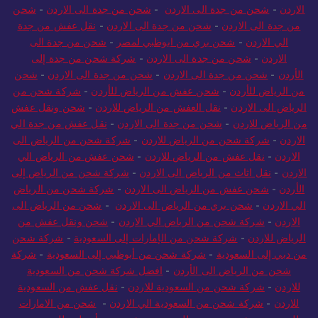
الاردن
-
شحن من جدة الى الاردن
-
شحن من جدة الى الاردن
-
شحن
من جدة الى الاردن
-
شحن من جدة الى الاردن
-
نقل عفش من جدة
الي الاردن
-
شحن بري من ابوظبي لمصر
-
شحن من جدة الى
الاردن
-
شحن من جدة الى الاردن
-
شركة شحن من جدة إلى
الأردن
-
شحن من جدة الى الاردن
-
شحن من جدة الى الاردن
-
شحن
من الرياض للأردن
-
شحن عفش من الرياض للأردن
-
شركة شحن من
الرياض الى الاردن
-
نقل العفش من الرياض للاردن
-
شحن ونقل عفش
من الرياض للاردن
-
شحن من جدة الى الاردن
-
نقل عفش من جدة الي
الاردن
-
شركة شحن من الرياض للاردن
-
شركة شحن من الرياض الى
الاردن
-
نقل عفش من الرياض للاردن
-
شحن عفش من الرياض الي
الاردن
-
نقل اثاث من الرياض الى الاردن
-
شركة شحن من الرياض إلى
الأردن
-
شحن عفش من الرياض الى الاردن
-
شركة شحن من الرياض
الي الاردن
-
شحن بري من الرياض الى الاردن
-
شحن من الرياض الى
الاردن
-
شركة شحن من الرياض الي الاردن
-
شحن ونقل عفش من
الرياض للاردن
-
شركة شحن من الإمارات إلى السعودية
-
شركة شحن
من دبي إلى السعودية
-
شركة شحن من أبوظبي إلى السعودية
-
شركة
شحن من الرياض الى الأردن
-
افضل شركة شحن من السعودية
للاردن
-
شركة شحن من السعودية للاردن
-
نقل عفش من السعودية
للاردن
-
شركة شحن من السعودية الي الاردن
-
شحن من الامارات