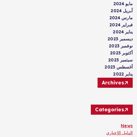
مايو 2024
أبريل 2024
مارس 2024
فبراير 2024
يناير 2024
ديسمبر 2023
نوفمبر 2023
أكتوبر 2023
سبتمبر 2023
أغسطس 2023
يناير 2022
Archives
Categories
News
الدليل الإخباري