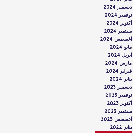
ديسمبر 2024
نوفمبر 2024
أكتوبر 2024
سبتمبر 2024
أغسطس 2024
مايو 2024
أبريل 2024
مارس 2024
فبراير 2024
يناير 2024
ديسمبر 2023
نوفمبر 2023
أكتوبر 2023
سبتمبر 2023
أغسطس 2023
يناير 2022