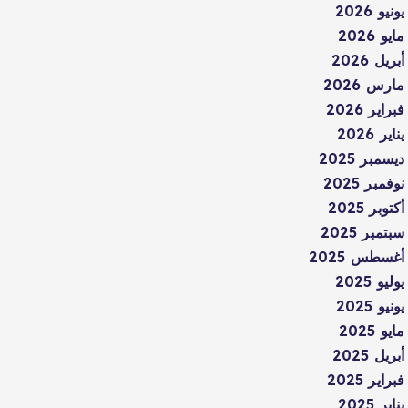
يونيو 2026
مايو 2026
أبريل 2026
مارس 2026
فبراير 2026
يناير 2026
ديسمبر 2025
نوفمبر 2025
أكتوبر 2025
سبتمبر 2025
أغسطس 2025
يوليو 2025
يونيو 2025
مايو 2025
أبريل 2025
فبراير 2025
يناير 2025