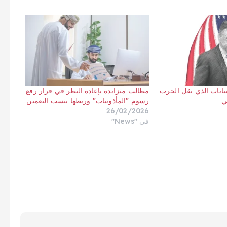
بيانات الذي نقل الحرب
مطالب متزايدة بإعادة النظر في قرار رفع
ي
رسوم "المأذونيات" وربطها بنسب التعمين
26/02/2026
في "News"