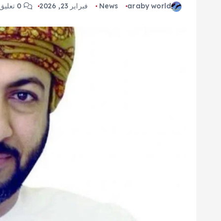
araby world
News
فبراير 23, 2026
0 تعليق