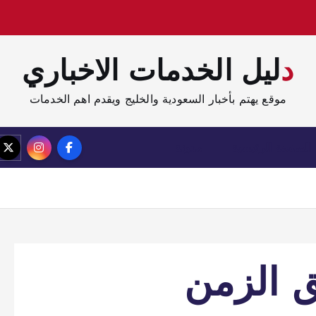
دليل الخدمات الاخباري
موقع يهتم بأخبار السعودية والخليج ويقدم اهم الخدمات
الصفحة الرئيسية
مدونة
ق الزمن