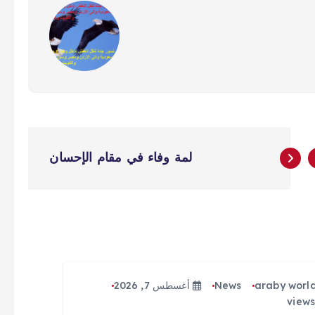
لمة وفاء في مقام الإحسان
araby worl
News
أغسطس 7, 2026