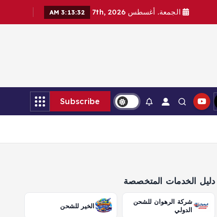
الجمعة. أغسطس 7th, 2026
3:13:33 AM
Subscribe
دليل الخدمات المتخصصة
شركة الرهوان للشحن
الخير للشحن
الدولي