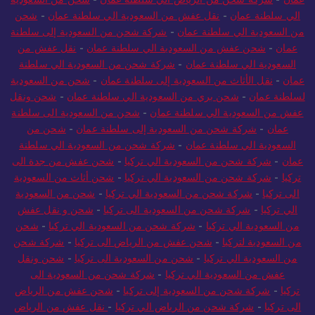
الي سلطنة عمان
-
نقل عفش من السعودية الي سلطنة عمان
-
شحن
من السعودية الي سلطنة عمان
-
شركة شحن من السعودية إلى سلطنة
عمان
-
شحن عفش من السعودية الي سلطنة عمان
-
نقل عفش من
السعودية الي سلطنة عمان
-
شركة شحن من السعودية الي سلطنة
عمان
-
نقل الأثاث من السعودية إلى سلطنة عمان
-
شحن من السعودية
لسلطنة عمان
-
شحن بري من السعودية الي سلطنة عمان
-
شحن ونقل
عفش من السعودية الي سلطنة عمان
-
شحن من السعودية الى سلطنة
عمان
-
شركة شحن من السعودية إلى سلطنة عمان
-
شحن من
السعودية الي سلطنة عمان
-
شركة شحن من السعودية الي سلطنة
عمان
-
شركة شحن من السعودية الي تركيا
-
شحن عفش من جدة الى
تركيا
-
شركة شحن من السعودية الي تركيا
-
شحن أثاث من السعودية
الى تركيا
-
شركة شحن من السعودية الي تركيا
-
شحن من السعودية
الي تركيا
-
شركة شحن من السعودية الى تركيا
-
شحن و نقل عفش
من السعودية الي تركيا
-
شركة شحن من السعودية الي تركيا
-
شحن
من السعودية لتركيا
-
شحن عفش من الرياض الى تركيا
-
شركة شحن
من السعودية الي تركيا
-
شحن من السعودية الى تركيا
-
شحن ونقل
عفش من السعودية الي تركيا
-
شركة شحن من السعودية الى
تركيا
-
شركة شحن من السعودية إلى تركيا
-
شحن عفش من الرياض
الى تركيا
-
شركة شحن من الرياض الي تركيا
-
نقل عفش من الرياض