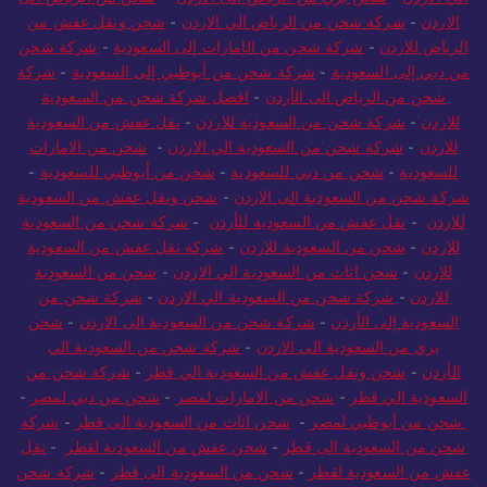
الاردن
-
شركة شحن من الرياض الي الاردن
-
شحن ونقل عفش من
الرياض للاردن
-
شركة شحن من الإمارات إلى السعودية
-
شركة شحن
من دبي إلى السعودية
-
شركة شحن من أبوظبي إلى السعودية
-
شركة
شحن من الرياض الى الأردن
-
افضل شركة شحن من السعودية
للاردن
-
شركة شحن من السعودية للاردن
-
نقل عفش من السعودية
للاردن
-
شركة شحن من السعودية الي الاردن
-
شحن من الامارات
للسعودية
-
شحن من دبي للسعودية
-
شحن من أبوظبي للسعودية
-
شركة شحن من السعودية الى الاردن
-
شحن ونقل عفش من السعودية
للاردن
-
نقل عفش من السعودية للأردن
-
شركة شحن من السعودية
للاردن
-
شحن من السعودية للاردن
-
شركة نقل عفش من السعودية
للاردن
-
شحن اثاث من السعودية الي الاردن
-
شحن من السعودية
للاردن
-
شركة شحن من السعودية الي الاردن
-
شركة شحن من
السعودية إلى الأردن
-
شركة شحن من السعودية الى الاردن
-
شحن
بري من السعودية الى الاردن
-
شركة شحن من السعودية الي
الأردن
-
شحن ونقل عفش من السعودية الي قطر
-
شركة شحن من
السعودية الي قطر
-
شحن من الامارات لمصر
-
شحن من دبي لمصر
-
شحن من أبوظبي لمصر
-
شحن اثاث من السعودية الى قطر
-
شركة
شحن من السعودية الى قطر
-
شحن عفش من السعودية لقطر
-
نقل
عفش من السعودية لقطر
-
شحن من السعودية الى قطر
-
شركة شحن