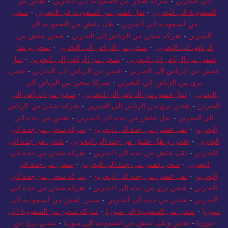
الي البحرين
-
شركة شحن من السعودية الي البحرين
-
شحن من
السعودية الى البحرين
-
نقل عفش من السعودية الي البحرين
-
شحن
من السعودية الي البحرين
-
نقل عفش من السعودية الي
البحرين
-
شركة شحن من الرياض إلى البحرين
-
شحن عفش من
الرياض الى البحرين
-
شحن من الرياض الى البحرين
-
شحن و نقل
عفش من الرياض الي البحرين
-
شحن من الرياض الي البحرين
-
نقل
عفش من الرياض الى البحرين
-
شحن من الرياض الى البحرين
-
شحن
بري من الرياض الي البحرين
-
شركة شحن من الرياض الي
البحرين
-
نقل عفش من الرياض الى البحرين
-
شحن من الرياض الي
البحرين
-
شحن بري من الرياض الي البحرين
-
شركة شحن من الرياض
الي البحرين
-
نقل عفش من جدة الى البحرين
-
شحن من جدة الي
البحرين
-
نقل عفش من جدة الى البحرين
-
شركة شحن من جدة إلى
البحرين
-
شحن و نقل عفش من جدة الي البحرين
-
شحن من جدة الى
البحرين
-
نقل عفش من جدة الى البحرين
-
شركة شحن من جدة الي
البحرين
-
شحن عفش من جدة الي البحرين
-
شحن من جدة الى
البحرين
-
نقل عفش من جدة الى البحرين
-
شركة شحن من جدة الي
البحرين
-
شحن بري من جدة إلى البحرين
-
شركة شحن من جدة الي
البحرين
-
شحن من جدة الى البحرين
-
شحن عفش من السعودية الى
سوريا
-
شحن من السعودية الى سوريا
-
شركة شحن من السعودية الى
سوريا
-
شحن ونقل عفش من السعودية الي سوريا
-
شحن بري من