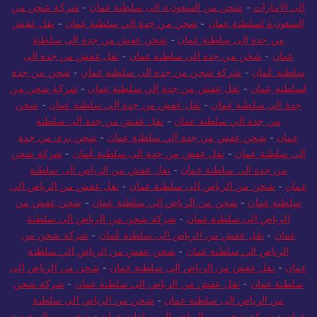
الى الامارات
-
شحن من السعودية الى سلطنة عمان
-
شركة شحن من
السعودية لسلطنة عمان
-
شحن من جدة الي سلطنة عمان
-
نقل عفش
من جدة الى سلطنة عمان
-
شحن عفش من جدة الى سلطنة
عمان
-
شحن من جدة الى سلطنة عمان
-
نقل عفش من جدة الى
سلطنة عُمان
-
شركة شحن من جدة الى سلطنة عمان
-
شحن من جدة
لسلطنة عمان
-
نقل عفش من جدة الي سلطنة عمان
-
شركة شحن من
جدة الي سلطنة عمان
-
نقل عفش من جدة الى سلطنة عمان
-
شحن
من جدة الي سلطنة عمان
-
نقل عفش من جدة الى سلطنة
عمان
-
شحن عفش من جدة الي سلطنة عمان
-
شحن بري من جدة
الى سلطنة عمان
-
نقل عفش من جدة الى سلطنة عُمان
-
شركة شحن
من جدة الي سلطنة عمان
-
نقل عفش من الرياض الى سلطنة
عمان
-
شحن من الرياض الى سلطنة عمان
-
نقل عفش من الرياض الى
سلطنة عمان
-
شحن من الرياض الي سلطنة عمان
-
شحن عفش من
الرياض الى سلطنة عمان
-
شركة شحن من الرياض الي سلطنة
عمان
-
نقل عفش من الرياض الى سلطنة عُمان
-
شركة شحن من
الرياض الي سلطنة عمان
-
شحن عفش من الرياض الي سلطنة
عمان
-
نقل عفش من الرياض الى سلطنة عمان
-
شحن من الرياض الى
سلطنة عمان
-
نقل عفش من الرياض الى سلطنة عمان
-
شركة شحن
من الرياض إلى سلطنة عمان
-
شحن من الرياض الي سلطنة
عمان
-
شركة شحن من الرياض الي سلطنة عمان
-
شحن من السعودية