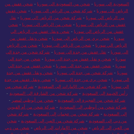
السعودية إلى سوريا
-
شحن من السعودية الى سوريا
-
شحن عفش من
الرياض الى سوريا
-
شركة شحن من الرياض الى سوريا
-
شحن عفش
من الرياض الي سوريا
-
شركة شحن من الرياض الي سوريا
-
نقل
عفش من الرياض الى سوريا
-
شحن من الرياض الى سوريا
-
شحن
عفش من الرياض الي سوريا
-
شحن ونقل عفش من الرياض الي
سوريا
-
شحن بري من الرياض إلى سوريا
-
شحن ونقل عفش من
الرياض الي سوريا
-
شحن من الرياض الى سوريا
-
شحن من الرياض
الى سوريا
-
نقل عفش من جدة الى سوريا
-
شركة شحن من جدة الى
سوريا
-
شحن و نقل عفش من جدة الى سوريا
-
شحن من جدة الى
سوريا
-
شحن عفش من جدة الى سوريا
-
شحن عفش من جدة الي
سوريا
-
شركة شحن من جدة الي سوريا
-
شحن ونقل عفش من جدة
الي سوريا
-
شحن بري من جدة إلى سوريا
-
شحن ونقل عفش من جدة
الي سوريا
-
شركة شحن من الإمارات إلى السعودية
-
شركة شحن من
رأس الخيمة إلى السعودية
-
شركة شحن من الشارقة إلى السعودية
-
شركة شحن من الفجيرة إلى السعودية
-
شحن من أبوظبي لمصر
-
شركة شحن من أبوظبي إلى السعودية
-
شركة شحن من أم القيوين
إلى السعودية
-
شركة شحن من عجمان إلى السعودية
-
شركة شحن
من دبي إلى السعودية
-
شركة شحن من العين إلى السعودية
-
شحن
من العين إلى الرياض
-
شحن من الإمارات إلى الرياض
-
شحن من دبي