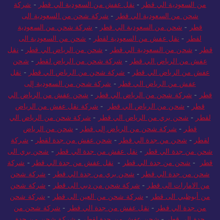
من السعودية الي قطر
-
نقل عفش من السعودية الي قطر
-
شركة
شحن من السعودية الي قطر
-
شركة شحن من السعودية الى
قطر
-
شحن من السعودية الي قطر
-
شركة شحن من السعودية
لقطر
-
نقل عفش من السعودية لقطر
-
شحن من السعودية الى
قطر
-
شحن من السعودية الي قطر
-
شحن من الرياض الي قطر
-
نقل
عفش من الرياض الي قطر
-
شركة شحن من الرياض لقطر
-
شحن
عفش من الرياض الي قطر
-
شركة شحن من الرياض الي قطر
-
نقل
عفش من الرياض الي قطر
-
شركة شحن من السعودية إلى
قطر
-
شركة شحن من الرياض الي قطر
-
شحن عفش من الرياض الي
قطر
-
شحن من الرياض الي قطر
-
شركة نقل عفش من الرياض
لقطر
-
شحن بري من الرياض الي قطر
-
شركة شحن من الرياض الي
قطر
-
شركة شحن من الرياض إلى قطر
-
شحن من الرياض
لقطر
-
شحن من جدة الي قطر
-
شحن عفش من جدة لقطر
-
شركة
شحن من جدة الي قطر
-
نقل عفش من جدة الي قطر
-
شحن بري الى
قطر
-
شحن من جدة الي قطر
-
نقل عفش من جدة الي قطر
-
شركة
شحن من جدة الي قطر
-
شحن بري من جدة الي قطر
-
شركة شحن
من الامارات الى قطر
-
شركة شحن من دبي الى قطر
-
شركة شحن
من أبوظبي الى قطر
-
شركة شحن من العين الى قطر
-
شركة شحن
من جدة الي قطر
-
نقل عفش من جدة الي قطر
-
شركة شحن من
جدة الي قطر
-
شحن عفش من جدة لقطر
-
شركة شحن من جدة