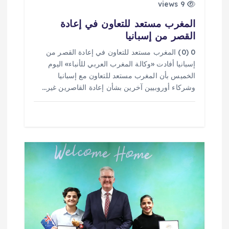
9 views
المغرب مستعد للتعاون في إعادة
القصر من إسبانيا
0 (0) المغرب مستعد للتعاون في إعادة القصر من
إسبانيا أفادت «وكالة المغرب العربي للأنباء» اليوم
الخميس بأن المغرب مستعد للتعاون مع إسبانيا
وشركاء أوروبيين آخرين بشأن إعادة القاصرين غير…