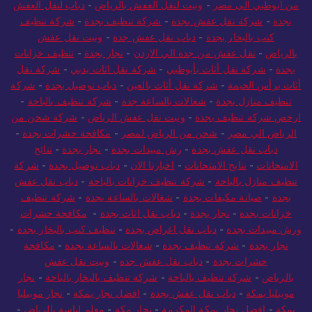
من ابوظبي الى مصر
-
ونيت لنقل العفش بالرياض
-
دباب لنقل العفش
بجدة
-
شركة نقل عفش بجدة
-
شركة تنظيف بجدة
-
شركة تنظيف
كنب بالبخار بجدة
-
دباب نقل عفش جدة
-
ونيت نقل عفش
بالرياض
-
نقل عفش من جدة الي الاردن
-
نجار بجدة
-
تنظيف خزانات
بجدة
-
شركة نقل أثاث بأبوظبي
-
شركة نقل اثاث بدبي
-
شركة نقل
أثاث برأس الخيمة
-
شركة نقل أثاث بالعين
-
دباب توصيل بجدة
-
شركة
تنظيف منازل بجدة
-
شغالات بالساعة جدة
-
شركة تنظيف بالباحة
-
ارخص شركة تنظيف بجدة
-
ونيت نقل عفش الرياض
-
شركة شحن من
الرياض الي مصر
-
شحن من الرياض لمصر
-
مكافحة حشرات بجدة
-
دباب نقل عفش بجدة
-
رش مبيدات بجدة
-
نجار بجدة
-
نتائج
الامتحانات
-
نتايج الامتحانات
-
اخبارنا الان
-
دباب توصيل بجدة
-
شركة
تنظيف منازل بالباحة
-
شركة تنظيف خزانات بالباحة
-
دباب نقل عفش
بجدة
-
صيانة مكيفات بجدة
-
شغالات بالساعة بجدة
-
شركة تنظيف
خزانات بجدة
-
نجار بجدة
-
دباب نقل اثاث بجدة
-
مكافحة حشرات
ورش مبيدات بجدة
-
دباب نقل اغراض بجدة
-
تنظيف كنب بالبخار بجدة
-
نجار بجدة
-
شركة تنظيف بجدة
-
شغالات بالساعة بجدة
-
مكافحة
حشرات بجدة
-
دباب نقل عفش جده
-
ونيت نقل عفش
بالرياض
-
شركة تنظيف بالباحة
-
شركة تنظيف بالبخار بالباحة
-
نجار
موبيليا بمكة
-
دباب نقل عفش بجدة
-
افضل نجار بمكة
-
نجار موبيليا
بمكة
-
افضل نجار بمكة المكرمة
-
نجار مكة
-
معلم لياسة بالرياض
-