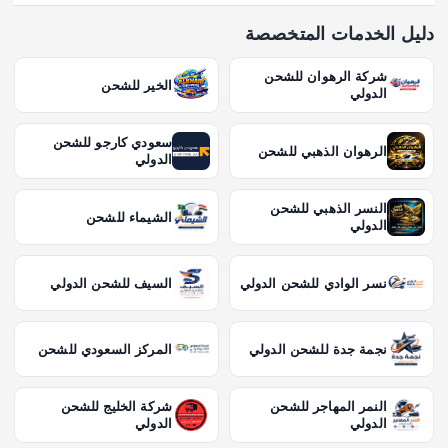
دليل الخدمات المتخصصة
شركة الرهوان للشحن
الخير للشحن
الدولي
سعودي كارجو للشحن
الرهوان الذهبي للشحن
الدولي
النسر الذهبي للشحن
الشيماء للشحن
الدولي
نسر الوادي للشحن الدولي
السيف للشحن الدولي
نجمة جدة للشحن الدولي
المركز السعودي للشحن
النمر المهاجر للشحن
شركة الخليج للشحن
الدولي
الدولي