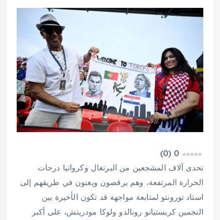
)
0
(
0
تحدى آلاف المشجعين من البرتغال وكرواتيا درجات
الحرارة المرتفعة، وهم يرقصون ويغنون في طريقهم إلى
استاد تورونتو لمتابعة مواجهة قد تكون الأخيرة بين
النجمين كريستيانو رونالدو ولوكا مودريتش، على أكبر