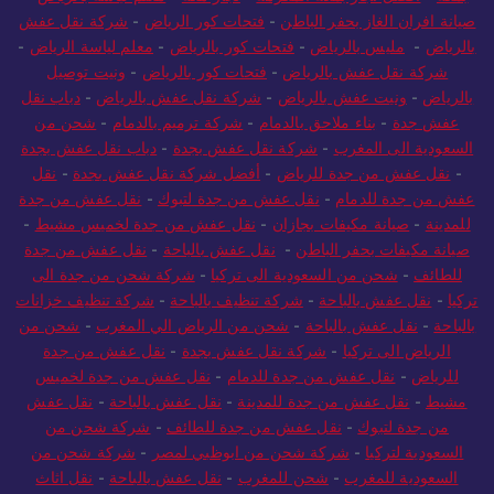
صيانة افران الغاز بحفر الباطن
-
فتحات كور الرياض
-
شركة نقل عفش
بالرياض
-
مليس بالرياض
-
فتحات كور بالرياض
-
معلم لياسة الرياض
-
شركة نقل عفش بالرياض
-
فتحات كور بالرياض
-
ونيت توصيل
بالرياض
-
ونيت عفش بالرياض
-
شركة نقل عفش بالرياض
-
دباب نقل
عفش جدة
-
بناء ملاحق بالدمام
-
شركة ترميم بالدمام
-
شحن من
السعودية الى المغرب
-
شركة نقل عفش بجدة
-
دباب نقل عفش بجدة
-
نقل عفش من جدة للرياض
-
أفضل شركة نقل عفش بجدة
-
نقل
عفش من جدة للدمام
-
نقل عفش من جدة لتبوك
-
نقل عفش من جدة
للمدينة
-
صيانة مكيفات بجازان
-
نقل عفش من جدة لخميس مشيط
-
صيانة مكيفات بحفر الباطن
-
نقل عفش بالباحة
-
نقل عفش من جدة
للطائف
-
شحن من السعودية الى تركيا
-
شركة شحن من جدة الى
تركيا
-
نقل عفش بالباحة
-
شركة تنظيف بالباحة
-
شركة تنظيف خزانات
بالباحة
-
نقل عفش بالباحة
-
شحن من الرياض الي المغرب
-
شحن من
الرياض الى تركيا
-
شركة نقل عفش بجدة
-
نقل عفش من جدة
للرياض
-
نقل عفش من جدة للدمام
-
نقل عفش من جدة لخميس
مشيط
-
نقل عفش من جدة للمدينة
-
نقل عفش بالباحة
-
نقل عفش
من جدة لتبوك
-
نقل عفش من جدة للطائف
-
شركة شحن من
السعودية لتركيا
-
شركة شحن من ابوظبي لمصر
-
شركة شحن من
السعودية للمغرب
-
شحن للمغرب
-
نقل عفش بالباحة
-
نقل اثاث