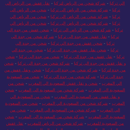
الي تركيا
-
شركة شحن من الرياض لتركيا
-
نقل عفش من الرياض الى
تركيا
-
شركة شحن من الرياض الى تركيا
-
شحن من الرياض الى
تركيا
-
شركة شحن من الرياض الى تركيا
-
شحن من الرياض الي
تركيا
-
شركة شحن من الرياض إلى تركيا
-
شحن من الرياض الي
تركيا
-
شركة شحن من الرياض الي تركيا
-
شحن عفش من جدة الى
تركيا
-
نقل عفش من جدة الى تركيا
-
شركة شحن من جدة الى
تركيا
-
شحن عفش من جدة الي تركيا
-
شحن من جدة الى
تركيا
-
شحن نقل عفش من جدة الى تركيا
-
شحن من جدة الي
تركيا
-
نقل عفش من جدة الى تركيا
-
شحن من جدة إلى تركيا
-
شحن
و نقل عفش من جدة الى تركيا
-
شركة شحن من جدة الى تركيا
-
شحن
من جدة لتركيا
-
شركة شحن من جدة الي تركيا
-
شحن ونقل عفش من
جدة إلى تركيا
-
شركة شحن من جدة الي تركيا
-
شحن من السعودية
الي المغرب
-
شحن و نقل عفش السعودية الي المغرب
-
شحن من
السعودية الي المغرب
-
شركة شحن من السعودية الى المغرب
-
شحن
و نقل عفش من السعودية الي المغرب
-
شحن من السعودية الي
المغرب
-
شركة شحن من السعودية الي المغرب
-
شحن من السعودية
الي المغرب
-
شركة شحن من السعودية الي المغرب
-
شحن من
السعودية إلى المغرب
-
شركة شحن من السعودية إلى المغرب
-
شحن
من السعودية للمغرب
-
شركة شحن من الرياض للمغرب
-
نقل عفش