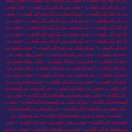
من الرياض الى المغرب
-
شحن من الرياض الى المغرب
-
شحن عفش
من الرياض الي المغرب
-
شحن من الرياض الي المغرب
-
نقل عفش
من الرياض الى المغرب
-
شركة شحن من الرياض إلى المغرب
-
شحن
من الرياض للمغرب
-
شركة شحن من الرياض الى المغرب
-
شحن من
الرياض الي المغرب
-
شركة شحن من الرياض الي المغرب
-
شحن من
الرياض إلى المغرب
-
شحن عفش من الرياض الى المغرب
-
شحن من
الرياض الي المغرب
-
شركة شحن من الرياض الي المغرب
-
شحن من
جدة الى المغرب
-
شركة شحن من جدة الي المغرب
-
شحن عفش من
جدة الى المغرب
-
شحن من جدة الى المغرب
-
شحن نقل عفش من
جدة الى المغرب
-
شحن من جدة الى المغرب
-
شحن ونقل عفش من
جدة الي المغرب
-
شركة شحن من جدة إلى المغرب
-
نقل عفش من
جدة الى المغرب
-
شركة شحن من جدة إلى المغرب
-
شحن عفش من
جدة الي المغرب
-
شحن من جدة الي المغرب
-
شركة شحن من جدة
الي المغرب
-
شحن من جدة الي المغرب
-
شركة شحن من السعودية
الى الكويت
-
شحن ونقل عفش من السعودية الي الكويت
-
شحن من
السعودية الى الكويت
-
شركة شحن من السعودية الي الكويت
-
شحن و
نقل عفش من السعودية الي الكويت
-
شركة شحن من السعودية إلى
الكويت
-
شحن بري من السعودية إلى الكويت
-
شركة شحن من
السعودية الي الكويت
-
شحن و نقل عفش من جدة الى الكويت
-
شحن
من السعودية الي الكويت
-
شحن من السعودية للكويت
-
شحن بري من