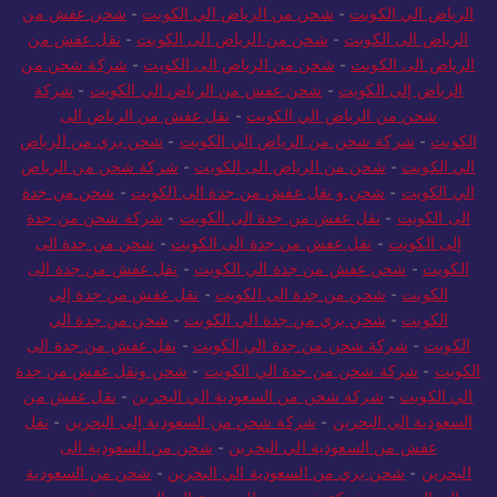
الرياض الي الكويت
-
شحن من الرياض الي الكويت
-
شحن عفش من
الرياض الى الكويت
-
شحن من الرياض الى الكويت
-
نقل عفش من
الرياض الى الكويت
-
شحن من الرياض الى الكويت
-
شركة شحن من
الرياض إلى الكويت
-
شحن عفش من الرياض الي الكويت
-
شركة
شحن من الرياض الي الكويت
-
نقل عفش من الرياض الى
الكويت
-
شركة شحن من الرياض الي الكويت
-
شحن بري من الرياض
الي الكويت
-
شحن من الرياض الى الكويت
-
شركة شحن من الرياض
الي الكويت
-
شحن و نقل عفش من جدة الى الكويت
-
شحن من جدة
الى الكويت
-
نقل عفش من جدة الى الكويت
-
شركة شحن من جدة
إلى الكويت
-
نقل عفش من جدة الى الكويت
-
شحن من جدة الى
الكويت
-
شحن عفش من جدة الي الكويت
-
نقل عفش من جدة الى
الكويت
-
شحن من جدة الى الكويت
-
نقل عفش من جدة إلى
الكويت
-
شحن بري من جدة الي الكويت
-
شحن من جدة الي
الكويت
-
شركة شحن من جدة الي الكويت
-
نقل عفش من جدة الى
الكويت
-
شركة شحن من جدة الي الكويت
-
شحن ونقل عفش من جدة
الي الكويت
-
شركة شحن من السعودية الي البحرين
-
نقل عفش من
السعودية الي البحرين
-
شركة شحن من السعودية إلى البحرين
-
نقل
عفش من السعودية الي البحرين
-
شحن من السعودية الى
البحرين
-
شحن بري من السعودية الي البحرين
-
شحن من السعودية