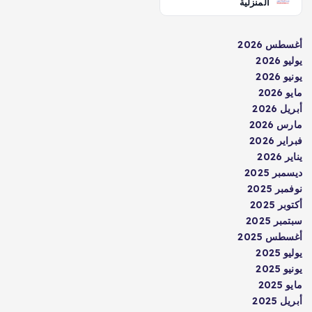
المنزلية
أغسطس 2026
يوليو 2026
يونيو 2026
مايو 2026
أبريل 2026
مارس 2026
فبراير 2026
يناير 2026
ديسمبر 2025
نوفمبر 2025
أكتوبر 2025
سبتمبر 2025
أغسطس 2025
يوليو 2025
يونيو 2025
مايو 2025
أبريل 2025