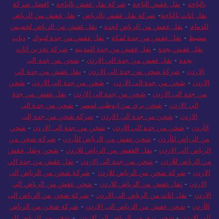
بالباحة
-
نقل عفش الباحة
-
شركة نقل عفش بالباحة
-
افضل شركة
نقل اثاث بالباحة
-
شركة نقل عفش بالرياض
-
نقل عفش من الرياض
للدمام
-
نقل عفش من الرياض لجدة
-
نقل عفش من الرياض لخميس
مشيط
-
نقل عفش من جدة لمكة
-
نقل عفش من جدة لتبوك
-
دباب
نقل عفش بجدة
-
نقل عفش من جدة للمدينة
-
شركة تخزين اثاث
بجدة
-
نقل عفش من جدة الي الاردن
-
شحن من جدة الى
الاردن
-
شركة شحن من جدة الى الاردن
-
نقل عفش من جدة الي
الاردن
-
شحن من جدة الى الاردن
-
شحن من جدة الى الاردن
-
شحن
من جدة الى الاردن
-
شحن من جدة الى الاردن
-
نقل عفش من جدة
الي الاردن
-
شحن بري من ابوظبي لمصر
-
شحن من جدة الى
الاردن
-
شحن من جدة الى الاردن
-
شركة شحن من جدة إلى
الأردن
-
شحن من جدة الى الاردن
-
شحن من جدة الى الاردن
-
شحن
من الرياض للأردن
-
شحن عفش من الرياض للأردن
-
شركة شحن من
الرياض الى الاردن
-
نقل العفش من الرياض للاردن
-
شحن ونقل عفش
من الرياض للاردن
-
شحن من جدة الى الاردن
-
نقل عفش من جدة الي
الاردن
-
شركة شحن من الرياض للاردن
-
شركة شحن من الرياض الى
الاردن
-
نقل عفش من الرياض للاردن
-
شحن عفش من الرياض الي
الاردن
-
نقل اثاث من الرياض الى الاردن
-
شركة شحن من الرياض إلى
الأردن
-
شحن عفش من الرياض الى الاردن
-
شركة شحن من الرياض
الي الاردن
-
شحن بري من الرياض الى الاردن
-
شحن من الرياض الى