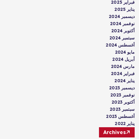
فبراير 2025
يناير 2025
ديسمبر 2024
نوفمبر 2024
أكتوبر 2024
سبتمبر 2024
أغسطس 2024
مايو 2024
أبريل 2024
مارس 2024
فبراير 2024
يناير 2024
ديسمبر 2023
نوفمبر 2023
أكتوبر 2023
سبتمبر 2023
أغسطس 2023
يناير 2022
Archives