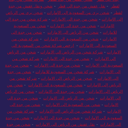
لقطر
-
نقل عفش من جدة الي قطر
-
شحن ونقل عفش من جدة
لقطر
-
شحن بري من السعودية إلى الإمارات
-
شحن بري من الرياض
إلى الإمارات
-
شحن من جدة الى الامارات
-
شركة شحن من جدة إلى
الإمارات
-
شحن من جدة الى الامارات
-
شحن من السعودية
للامارات
-
شحن من الرياض الى الامارات
-
شحن من جدة الى
الامارات
-
شحن من السعودية الي الامارات
-
شركة شحن من
السعودية إلى الإمارات
-
ارخص شركة شحن من السعودية الى
الامارات
-
شركة شحن من الرياض الي الامارات
-
شحن من الرياض
الي الامارات
-
شحن من جدة الى الامارات
-
شركة شحن من
السعودية الى الامارات
-
شحن من جدة الى الامارات
-
شحن من جدة
الى الامارات
-
شركة شحن من السعودية للامارات
-
شحن من جدة
الى الامارات
-
شحن من الرياض الى الامارات
-
شركة شحن من
الرياض إلى الإمارات
-
شحن من السعودية الى الامارات
-
شحن من
الرياض الى الامارات
-
شحن من جدة الى الامارات
-
شحن من الرياض
الي الامارات
-
شحن من الرياض الى الامارات
-
شحن من جدة الى
الامارات
-
شحن من السعودية الى الامارات
-
شحن من جدة الى
الامارات
-
شركة شحن من الرياض الي الامارات
-
شركة شحن من
السعودية الي الامارات
-
شحن من جدة الى الامارات
-
شحن من جدة
الى الامارات
-
نقل عفش من الرياض الى الامارات
-
شحن من جدة