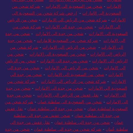
الامارات
-
شحن من السعودية الي الامارات
-
شركة شحن من
السعودية إلى الإمارات
-
ارخص شركة شحن من السعودية الى
الامارات
-
شركة شحن من الرياض الي الامارات
-
شحن من الرياض
الي الامارات
-
شحن من جدة الى الامارات
-
شركة شحن من
السعودية الى الامارات
-
شحن من جدة الى الامارات
-
شحن من جدة
الى الامارات
-
شركة شحن من السعودية للامارات
-
شحن من جدة
الى الامارات
-
شحن من الرياض الى الامارات
-
شركة شحن من
الرياض إلى الإمارات
-
شحن من السعودية الى الامارات
-
شحن من
الرياض الى الامارات
-
شحن من جدة الى الامارات
-
شحن من الرياض
الي الامارات
-
شحن من الرياض الى الامارات
-
شحن من جدة الى
الامارات
-
شحن من السعودية الى الامارات
-
شحن من جدة الى
الامارات
-
شركة شحن من الرياض الي الامارات
-
شركة شحن من
السعودية الي الامارات
-
شحن من جدة الى الامارات
-
شحن من جدة
الى الامارات
-
نقل عفش من الرياض الى الامارات
-
شحن من جدة
الى الامارات
-
شحن من السعودية الى سلطنة عمان
-
شركة شحن من
السعودية لسلطنة عمان
-
شحن من جدة الي سلطنة عمان
-
نقل عفش
من جدة الى سلطنة عمان
-
شحن عفش من جدة الى سلطنة
عمان
-
شحن من جدة الى سلطنة عمان
-
نقل عفش من جدة الى
سلطنة عُمان
-
شركة شحن من جدة الى سلطنة عمان
-
شحن من جدة