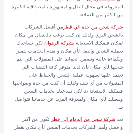
المعروفة في مجال النقل والمشهورة بالمصداقية الكبيرة
من الكثير من العملاء.
شركة شحن من جدة الي قطر
من أفضل الشركات
بالشحن البري ولذلك إن كنت ترغب بالإنتقال من مكان
لمكان فيمكنك الاستعانة ب
شركة الرهوان
لكي تساعدك
بعملية الشحن والنقل لأي مكان و تقدم الخدمات بتميز
وبكفاءة عالية وتضمن الحفاظ على المنقولات التي يتم
شحنها لأي مكان لأن لدينا متوفر كافة التقنيات التي
نعتمد عليها لسهولة عملية الشحن والحفاظ على
المنقولات من أي تلف ولذلك أن كنت من جدة وضواحيها
فيمكنك الاستعانة بنا لكي نساعدك بخدمات الشحن
ولنصلك لأي مكان ولمعرفة المزيد عن خدماتنا فتواصل
بنا.
تعد
شركة شحن من الدمام الي قطر
تكون من أكبر
وأفضل وأهم الشركات بخدمات الشحن لأي مكان بقطر