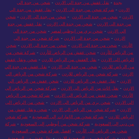
بجدة
-
نقل عفش من جدة الي الاردن
-
شحن من جدة الى
الاردن
-
شركة شحن من جدة الى الاردن
-
نقل عفش من جدة الي
الاردن
-
شحن من جدة الى الاردن
-
شحن من جدة الى الاردن
-
شحن
من جدة الى الاردن
-
شحن من جدة الى الاردن
-
نقل عفش من جدة
الي الاردن
-
شحن بري من ابوظبي لمصر
-
شحن من جدة الى
الاردن
-
شحن من جدة الى الاردن
-
شركة شحن من جدة إلى
الأردن
-
شحن من جدة الى الاردن
-
شحن من جدة الى الاردن
-
شحن
من الرياض للأردن
-
شحن عفش من الرياض للأردن
-
شركة شحن من
الرياض الى الاردن
-
نقل العفش من الرياض للاردن
-
شحن ونقل عفش
من الرياض للاردن
-
شحن من جدة الى الاردن
-
نقل عفش من جدة الي
الاردن
-
شركة شحن من الرياض للاردن
-
شركة شحن من الرياض الى
الاردن
-
نقل عفش من الرياض للاردن
-
شحن عفش من الرياض الي
الاردن
-
نقل اثاث من الرياض الى الاردن
-
شركة شحن من الرياض إلى
الأردن
-
شحن عفش من الرياض الى الاردن
-
شركة شحن من الرياض
الي الاردن
-
شحن بري من الرياض الى الاردن
-
شحن من الرياض الى
الاردن
-
شركة شحن من الرياض الي الاردن
-
شحن ونقل عفش من
الرياض للاردن
-
شركة شحن من الإمارات إلى السعودية
-
شركة شحن
من دبي إلى السعودية
-
شركة شحن من أبوظبي إلى السعودية
-
شركة
شحن من الرياض الى الأردن
-
افضل شركة شحن من السعودية
للاردن
-
شركة شحن من السعودية للاردن
-
نقل عفش من السعودية