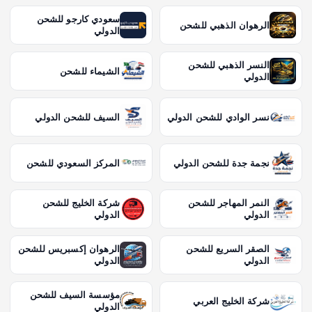
سعودي كارجو للشحن
الرهوان الذهبي للشحن
الدولي
النسر الذهبي للشحن
الشيماء للشحن
الدولي
نسر الوادي للشحن الدولي
السيف للشحن الدولي
نجمة جدة للشحن الدولي
المركز السعودي للشحن
النمر المهاجر للشحن
شركة الخليج للشحن
الدولي
الدولي
الصقر السريع للشحن
الرهوان إكسبريس للشحن
الدولي
الدولي
مؤسسة السيف للشحن
شركة الخليج العربي
الدولي