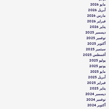
مايو 2026
أبريل 2026
مارس 2026
فبراير 2026
يناير 2026
ديسمبر 2025
نوفمبر 2025
أكتوبر 2025
سبتمبر 2025
أغسطس 2025
يوليو 2025
يونيو 2025
مايو 2025
أبريل 2025
فبراير 2025
يناير 2025
ديسمبر 2024
نوفمبر 2024
أكتوبر 2024