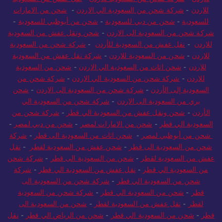
للاردن
-
شركة شحن من السعودية الي الاردن
-
شحن من الامارات
للسعودية
-
شحن من دبي للسعودية
-
شحن من أبوظبي للسعودية
-
شركة شحن من السعودية الى الاردن
-
شحن ونقل عفش من السعودية
للاردن
-
نقل عفش من السعودية للأردن
-
شركة شحن من السعودية
للاردن
-
شحن من السعودية للاردن
-
شركة نقل عفش من السعودية
للاردن
-
شحن اثاث من السعودية الي الاردن
-
شحن من السعودية
للاردن
-
شركة شحن من السعودية الي الاردن
-
شركة شحن من
السعودية إلى الأردن
-
شركة شحن من السعودية الى الاردن
-
شحن
بري من السعودية الى الاردن
-
شركة شحن من السعودية الي
الأردن
-
شحن ونقل عفش من السعودية الي قطر
-
شركة شحن من
السعودية الي قطر
-
شحن من الامارات لمصر
-
شحن من دبي لمصر
-
شحن من أبوظبي لمصر
-
شحن اثاث من السعودية الى قطر
-
شركة
شحن من السعودية الى قطر
-
شحن عفش من السعودية لقطر
-
نقل
عفش من السعودية لقطر
-
شحن من السعودية الى قطر
-
شركة شحن
من السعودية الي قطر
-
نقل عفش من السعودية الي قطر
-
شركة
شحن من السعودية الي قطر
-
شركة شحن من السعودية الى
قطر
-
شحن من السعودية الي قطر
-
شركة شحن من السعودية
لقطر
-
نقل عفش من السعودية لقطر
-
شحن من السعودية الى
قطر
-
شحن من السعودية الي قطر
-
شحن من الرياض الي قطر
-
نقل