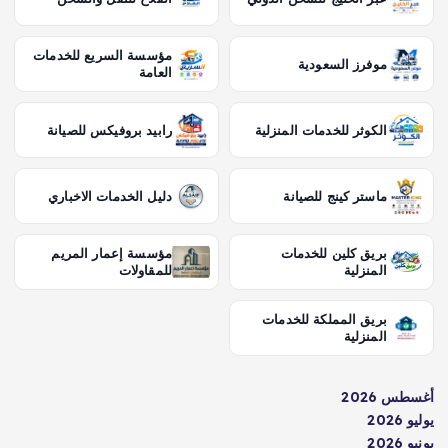
مؤسسة السريع للخدمات
موفرز السعودية
العامة
الكوثر للخدمات المنزلية
رابيد بروفيكس للصيانة
ماستر كينج للصيانة
دليل الخدمات الاخباري
بريق كلين للخدمات
مؤسسة إعمار المريم
المنزلية
للمقاولات
بريق المملكة للخدمات
المنزلية
أغسطس 2026
يوليو 2026
يونيو 2026