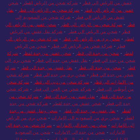
عفش من الرياض الي قطر
-
شركة شحن من الرياض لقطر
-
شحن
عفش من الرياض الي قطر
-
شركة شحن من الرياض الي قطر
-
نقل
عفش من الرياض الي قطر
-
شركة شحن من السعودية إلى
قطر
-
شركة شحن من الرياض الي قطر
-
شحن عفش من الرياض الي
قطر
-
شحن من الرياض الي قطر
-
شركة نقل عفش من الرياض
لقطر
-
شحن بري من الرياض الي قطر
-
شركة شحن من الرياض الي
قطر
-
شركة شحن من الرياض إلى قطر
-
شحن من الرياض
لقطر
-
شحن من جدة الي قطر
-
شحن عفش من جدة لقطر
-
شركة
شحن من جدة الي قطر
-
نقل عفش من جدة الي قطر
-
شحن بري الى
قطر
-
شحن من جدة الي قطر
-
نقل عفش من جدة الي قطر
-
شركة
شحن من جدة الي قطر
-
شحن بري من جدة الي قطر
-
شركة شحن
من الامارات الى قطر
-
شركة شحن من دبي الى قطر
-
شركة شحن
من أبوظبي الى قطر
-
شركة شحن من العين الى قطر
-
شركة شحن
من جدة الي قطر
-
نقل عفش من جدة الي قطر
-
شركة شحن من
جدة الي قطر
-
شحن عفش من جدة لقطر
-
شركة شحن من جدة
لقطر
-
نقل عفش من جدة الي قطر
-
شحن ونقل عفش من جدة
لقطر
-
شحن بري من السعودية إلى الإمارات
-
شحن بري من الرياض
إلى الإمارات
-
شحن من جدة الى الامارات
-
شركة شحن من جدة إلى
الإمارات
-
شحن من جدة الى الامارات
-
شحن من السعودية
للامارات
-
شحن من الرياض الى الامارات
-
شحن من جدة الى