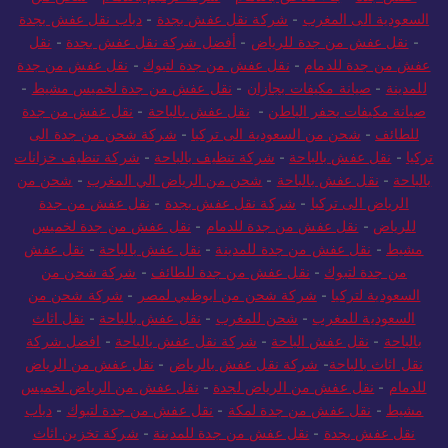
السعودية الى المغرب
-
شركة نقل عفش بجدة
-
دباب نقل عفش بجدة
-
نقل عفش من جدة للرياض
-
أفضل شركة نقل عفش بجدة
-
نقل
عفش من جدة للدمام
-
نقل عفش من جدة لتبوك
-
نقل عفش من جدة
للمدينة
-
صيانة مكيفات بجازان
-
نقل عفش من جدة لخميس مشيط
-
صيانة مكيفات بحفر الباطن
-
نقل عفش بالباحة
-
نقل عفش من جدة
للطائف
-
شحن من السعودية الى تركيا
-
شركة شحن من جدة الى
تركيا
-
نقل عفش بالباحة
-
شركة تنظيف بالباحة
-
شركة تنظيف خزانات
بالباحة
-
نقل عفش بالباحة
-
شحن من الرياض الي المغرب
-
شحن من
الرياض الى تركيا
-
شركة نقل عفش بجدة
-
نقل عفش من جدة
للرياض
-
نقل عفش من جدة للدمام
-
نقل عفش من جدة لخميس
مشيط
-
نقل عفش من جدة للمدينة
-
نقل عفش بالباحة
-
نقل عفش
من جدة لتبوك
-
نقل عفش من جدة للطائف
-
شركة شحن من
السعودية لتركيا
-
شركة شحن من ابوظبي لمصر
-
شركة شحن من
السعودية للمغرب
-
شحن للمغرب
-
نقل عفش بالباحة
-
نقل اثاث
بالباحة
-
نقل عفش الباحة
-
شركة نقل عفش بالباحة
-
افضل شركة
نقل اثاث بالباحة
-
شركة نقل عفش بالرياض
-
نقل عفش من الرياض
للدمام
-
نقل عفش من الرياض لجدة
-
نقل عفش من الرياض لخميس
مشيط
-
نقل عفش من جدة لمكة
-
نقل عفش من جدة لتبوك
-
دباب
نقل عفش بجدة
-
نقل عفش من جدة للمدينة
-
شركة تخزين اثاث