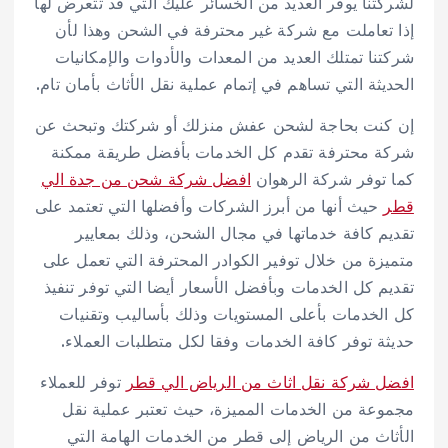
لشركتنا يوفر العديد من الخسائر عليك التي قد تتعرض لها
إذا تعاملت مع شركة غير محترفة في الشحن وهذا لأن
شركتنا تمتلك العديد من المعدات والأدوات والإمكانيات
الحديثة التي تساهم في إتمام عملية نقل الأثاث بأمان تام.
إن كنت بحاجة لشحن عفش منزلك أو شركتك وتبحث عن
شركة محترفة تقدم كل الخدمات بأفضل طريقة ممكنة
كما توفر شركة الرهوان
افضل شركة شحن من جدة الي
قطر
حيث أنها من أبرز الشركات وأفضلها التي تعتمد على
تقديم كافة خدماتها في مجال الشحن، وذلك بمعايير
متميزة من خلال توفير الكوادر المحترفة التي تعمل على
تقديم كل الخدمات وبأفضل الأسعار أيضا التي توفر تنفيذ
كل الخدمات بأعلى المستويات وذلك بأساليب وتقنيات
حديثة توفر كافة الخدمات وفقا لكل متطلبات العملاء.
افضل شركة نقل اثاث من الرياض الي قطر
توفر للعملاء
مجموعة من الخدمات المميزة، حيث تعتبر عملية نقل
الأثاث من الرياض إلى قطر من الخدمات الهامة التي