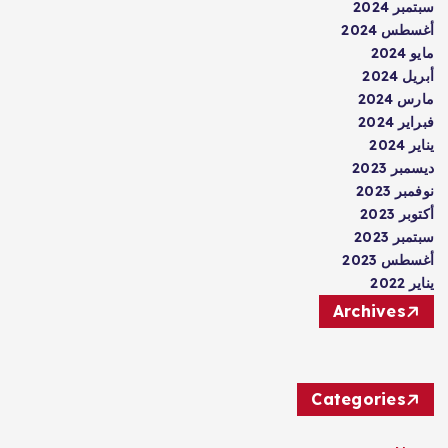
سبتمبر 2024
أغسطس 2024
مايو 2024
أبريل 2024
مارس 2024
فبراير 2024
يناير 2024
ديسمبر 2023
نوفمبر 2023
أكتوبر 2023
سبتمبر 2023
أغسطس 2023
يناير 2022
Archives
Categories