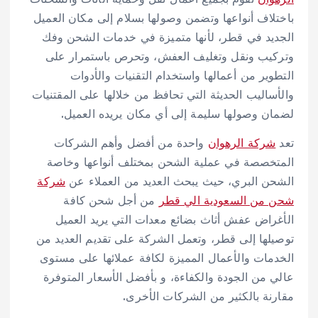
باختلاف أنواعها وتضمن وصولها بسلام إلى مكان العميل
الجديد في قطر، لأنها متميزة في خدمات الشحن وفك
وتركيب ونقل وتغليف العفش، وتحرص باستمرار على
التطوير من أعمالها واستخدام التقنيات والأدوات
والأساليب الحديثة التي تحافظ من خلالها على المقتنيات
لضمان وصولها سليمة إلى أي مكان يريده العميل.
تعد
شركة الرهوان
واحدة من أفضل وأهم الشركات
المتخصصة في عملية الشحن بمختلف أنواعها وخاصة
الشحن البري، حيث يبحث العديد من العملاء عن
شركة
شحن من السعودية الي قطر
من أجل شحن كافة
الأغراض عفش أثاث بضائع معدات التي يريد العميل
توصيلها إلى قطر، وتعمل الشركة على تقديم العديد من
الخدمات والأعمال المميزة لكافة عملائها على مستوى
عالي من الجودة والكفاءة، و بأفضل الأسعار المتوفرة
مقارنة بالكثير من الشركات الأخرى.