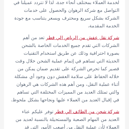
لخدمة العملاء بمختلف أنحاء جدة، لذا لا تتردد عميلنا في
التواصل مع شركة الرهوان والحصول على خدمات
الشركة بشكل سريع ومحترف وبسعر يتناسب مع جودة
الخدمة المقدمة.
شركة نقل عفش من الرياض الي قطر
تعد من أهم
الشركات التي تقدم جميع الخدمات الخاصة بالشحن
بصورة احترافية وذلك عن طريق استخدام التقنيات
الحديثة التي تساهم في إتمام عملية الشحن خلال وقت
قصير كما تحرص الشركة على تقديم ضمان يمكن من
خلاله الحفاظ على سلامة العفش دون وجود أي مشكلة
أثناء عملية النقل، ومن أهم هذه الشركات هي الرهوان
والتي تمتلك العديد من المميزات المختلفة التي تساهم
في إقبال العديد من العملاء عليها ونجاحها بشكل ملحوظ.
شركة شحن من الطائف الي قطر
توفر عليكم عناء
العديد من المهام الصعبة والمستحيلة بالنسبة لعديد من
العملاء لأن عملية النقل من أصعب الأمور التي قد