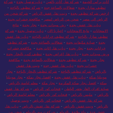
أثاث برأس الخيمة
-
شركة نقل أثاث بالعين
-
دباب توصيل بجدة
-
شركة
تنظيف منازل بجدة
-
شغالات بالساعة جدة
-
شركة تنظيف بالباحة
-
ارخص شركة تنظيف بجدة
-
ونيت نقل عفش الرياض
-
شركة شحن من
الرياض الي مصر
-
شحن من الرياض لمصر
-
مكافحة حشرات بجدة
-
دباب نقل عفش بجدة
-
رش مبيدات بجدة
-
نجار بجدة
-
نتائج
الامتحانات
-
نتايج الامتحانات
-
اخبارنا الان
-
دباب توصيل بجدة
-
شركة
تنظيف منازل بالباحة
-
شركة تنظيف خزانات بالباحة
-
دباب نقل عفش
بجدة
-
صيانة مكيفات بجدة
-
شغالات بالساعة بجدة
-
شركة تنظيف
خزانات بجدة
-
نجار بجدة
-
دباب نقل اثاث بجدة
-
مكافحة حشرات
ورش مبيدات بجدة
-
دباب نقل اغراض بجدة
-
تنظيف كنب بالبخار بجدة
-
نجار بجدة
-
شركة تنظيف بجدة
-
شغالات بالساعة بجدة
-
مكافحة
حشرات بجدة
-
دباب نقل عفش جده
-
ونيت نقل عفش
بالرياض
-
شركة تنظيف بالباحة
-
شركة تنظيف بالبخار بالباحة
-
نجار
موبيليا بمكة
-
دباب نقل عفش بجدة
-
افضل نجار بمكة
-
نجار موبيليا
بمكة
-
افضل نجار بمكة المكرمة
-
نجار مكة
-
معلم لياسة بالرياض
-
صيانة افران الغاز بحفر الباطن
-
فتحات كور الرياض
-
شركة نقل عفش
بالرياض
-
مليس بالرياض
-
فتحات كور بالرياض
-
معلم لياسة الرياض
-
شركة نقل عفش بالرياض
-
فتحات كور بالرياض
-
ونيت توصيل
بالرياض
-
ونيت عفش بالرياض
-
شركة نقل عفش بالرياض
-
دباب نقل
عفش جدة
-
بناء ملاحق بالدمام
-
شركة ترميم بالدمام
-
شحن من