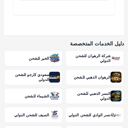
دليل الخدمات المتخصصة
شركة الرهوان للشحن
الخير للشحن
الدولي
سعودي كارجو للشحن
الرهوان الذهبي للشحن
الدولي
النسر الذهبي للشحن
الشيماء للشحن
الدولي
نسر الوادي للشحن الدولي
السيف للشحن الدولي