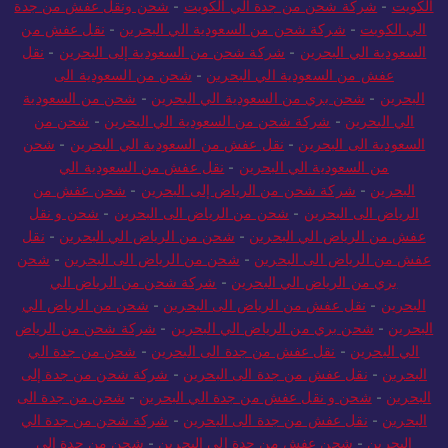
الكويت
-
شركة شحن من جدة الي الكويت
-
شحن ونقل عفش من جدة
الي الكويت
-
شركة شحن من السعودية الي البحرين
-
نقل عفش من
السعودية الي البحرين
-
شركة شحن من السعودية إلى البحرين
-
نقل
عفش من السعودية الي البحرين
-
شحن من السعودية الى
البحرين
-
شحن بري من السعودية الي البحرين
-
شحن من السعودية
الي البحرين
-
شركة شحن من السعودية الي البحرين
-
شحن من
السعودية الى البحرين
-
نقل عفش من السعودية الي البحرين
-
شحن
من السعودية الي البحرين
-
نقل عفش من السعودية الي
البحرين
-
شركة شحن من الرياض إلى البحرين
-
شحن عفش من
الرياض الى البحرين
-
شحن من الرياض الى البحرين
-
شحن و نقل
عفش من الرياض الي البحرين
-
شحن من الرياض الي البحرين
-
نقل
عفش من الرياض الى البحرين
-
شحن من الرياض الى البحرين
-
شحن
بري من الرياض الي البحرين
-
شركة شحن من الرياض الي
البحرين
-
نقل عفش من الرياض الى البحرين
-
شحن من الرياض الي
البحرين
-
شحن بري من الرياض الي البحرين
-
شركة شحن من الرياض
الي البحرين
-
نقل عفش من جدة الى البحرين
-
شحن من جدة الي
البحرين
-
نقل عفش من جدة الى البحرين
-
شركة شحن من جدة إلى
البحرين
-
شحن و نقل عفش من جدة الي البحرين
-
شحن من جدة الى
البحرين
-
نقل عفش من جدة الى البحرين
-
شركة شحن من جدة الي
البحرين
-
شحن عفش من جدة الي البحرين
-
شحن من جدة الى