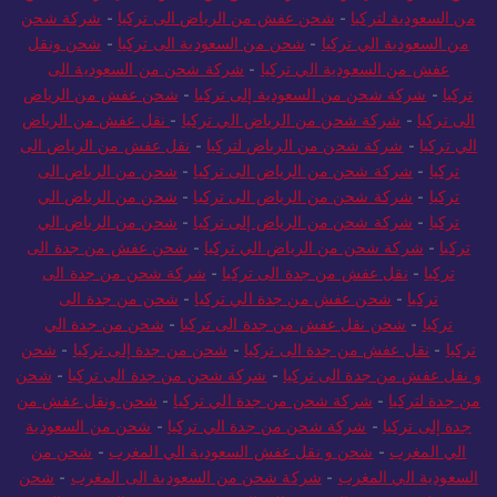
من السعودية لتركيا
-
شحن عفش من الرياض الى تركيا
-
شركة شحن
من السعودية الي تركيا
-
شحن من السعودية الى تركيا
-
شحن ونقل
عفش من السعودية الي تركيا
-
شركة شحن من السعودية الى
تركيا
-
شركة شحن من السعودية إلى تركيا
-
شحن عفش من الرياض
الى تركيا
-
شركة شحن من الرياض الي تركيا
-
نقل عفش من الرياض
الي تركيا
-
شركة شحن من الرياض لتركيا
-
نقل عفش من الرياض الى
تركيا
-
شركة شحن من الرياض الى تركيا
-
شحن من الرياض الى
تركيا
-
شركة شحن من الرياض الى تركيا
-
شحن من الرياض الي
تركيا
-
شركة شحن من الرياض إلى تركيا
-
شحن من الرياض الي
تركيا
-
شركة شحن من الرياض الي تركيا
-
شحن عفش من جدة الى
تركيا
-
نقل عفش من جدة الى تركيا
-
شركة شحن من جدة الى
تركيا
-
شحن عفش من جدة الي تركيا
-
شحن من جدة الى
تركيا
-
شحن نقل عفش من جدة الى تركيا
-
شحن من جدة الي
تركيا
-
نقل عفش من جدة الى تركيا
-
شحن من جدة إلى تركيا
-
شحن
و نقل عفش من جدة الى تركيا
-
شركة شحن من جدة الى تركيا
-
شحن
من جدة لتركيا
-
شركة شحن من جدة الي تركيا
-
شحن ونقل عفش من
جدة إلى تركيا
-
شركة شحن من جدة الي تركيا
-
شحن من السعودية
الي المغرب
-
شحن و نقل عفش السعودية الي المغرب
-
شحن من
السعودية الي المغرب
-
شركة شحن من السعودية الى المغرب
-
شحن