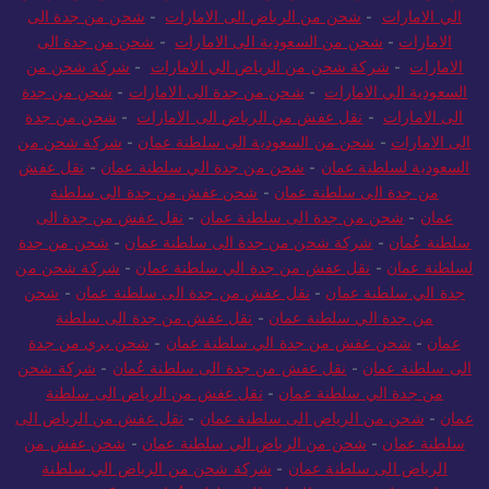
الي الامارات
-
شحن من الرياض الى الامارات
-
شحن من جدة الى
الامارات
-
شحن من السعودية الى الامارات
-
شحن من جدة الى
الامارات
-
شركة شحن من الرياض الي الامارات
-
شركة شحن من
السعودية الي الامارات
-
شحن من جدة الى الامارات
-
شحن من جدة
الى الامارات
-
نقل عفش من الرياض الى الامارات
-
شحن من جدة
الى الامارات
-
شحن من السعودية الى سلطنة عمان
-
شركة شحن من
السعودية لسلطنة عمان
-
شحن من جدة الي سلطنة عمان
-
نقل عفش
من جدة الى سلطنة عمان
-
شحن عفش من جدة الى سلطنة
عمان
-
شحن من جدة الى سلطنة عمان
-
نقل عفش من جدة الى
سلطنة عُمان
-
شركة شحن من جدة الى سلطنة عمان
-
شحن من جدة
لسلطنة عمان
-
نقل عفش من جدة الي سلطنة عمان
-
شركة شحن من
جدة الي سلطنة عمان
-
نقل عفش من جدة الى سلطنة عمان
-
شحن
من جدة الي سلطنة عمان
-
نقل عفش من جدة الى سلطنة
عمان
-
شحن عفش من جدة الي سلطنة عمان
-
شحن بري من جدة
الى سلطنة عمان
-
نقل عفش من جدة الى سلطنة عُمان
-
شركة شحن
من جدة الي سلطنة عمان
-
نقل عفش من الرياض الى سلطنة
عمان
-
شحن من الرياض الى سلطنة عمان
-
نقل عفش من الرياض الى
سلطنة عمان
-
شحن من الرياض الي سلطنة عمان
-
شحن عفش من
الرياض الى سلطنة عمان
-
شركة شحن من الرياض الي سلطنة