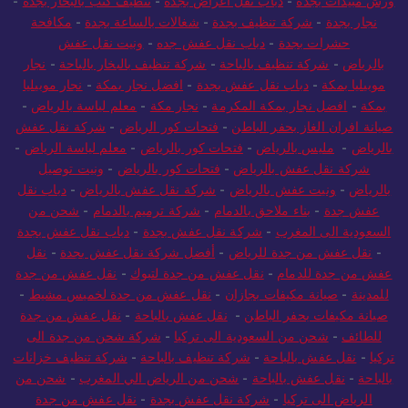
ورش مبيدات بجدة
-
دباب نقل اغراض بجدة
-
تنظيف كنب بالبخار بجدة
-
نجار بجدة
-
شركة تنظيف بجدة
-
شغالات بالساعة بجدة
-
مكافحة
حشرات بجدة
-
دباب نقل عفش جده
-
ونيت نقل عفش
بالرياض
-
شركة تنظيف بالباحة
-
شركة تنظيف بالبخار بالباحة
-
نجار
موبيليا بمكة
-
دباب نقل عفش بجدة
-
افضل نجار بمكة
-
نجار موبيليا
بمكة
-
افضل نجار بمكة المكرمة
-
نجار مكة
-
معلم لياسة بالرياض
-
صيانة افران الغاز بحفر الباطن
-
فتحات كور الرياض
-
شركة نقل عفش
بالرياض
-
مليس بالرياض
-
فتحات كور بالرياض
-
معلم لياسة الرياض
-
شركة نقل عفش بالرياض
-
فتحات كور بالرياض
-
ونيت توصيل
بالرياض
-
ونيت عفش بالرياض
-
شركة نقل عفش بالرياض
-
دباب نقل
عفش جدة
-
بناء ملاحق بالدمام
-
شركة ترميم بالدمام
-
شحن من
السعودية الى المغرب
-
شركة نقل عفش بجدة
-
دباب نقل عفش بجدة
-
نقل عفش من جدة للرياض
-
أفضل شركة نقل عفش بجدة
-
نقل
عفش من جدة للدمام
-
نقل عفش من جدة لتبوك
-
نقل عفش من جدة
للمدينة
-
صيانة مكيفات بجازان
-
نقل عفش من جدة لخميس مشيط
-
صيانة مكيفات بحفر الباطن
-
نقل عفش بالباحة
-
نقل عفش من جدة
للطائف
-
شحن من السعودية الى تركيا
-
شركة شحن من جدة الى
تركيا
-
نقل عفش بالباحة
-
شركة تنظيف بالباحة
-
شركة تنظيف خزانات
بالباحة
-
نقل عفش بالباحة
-
شحن من الرياض الي المغرب
-
شحن من
الرياض الى تركيا
-
شركة نقل عفش بجدة
-
نقل عفش من جدة