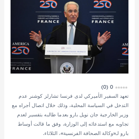
)
0
(
0
تعهد السفير الأميركي لدى فرنسا تشارلز كوشنر عدم
التدخل في السياسة المحلية، وذلك خلال اتصال أجراه مع
وزير الخارجية جان نويل بارو بعدما طالبه بتفسير لعدم
تجاوبه مع استدعائه إلى الوزارة، وفق ما قالت أوساط
بارو لـ«وكالة الصحافة الفرنسية»، الثلاثاء.