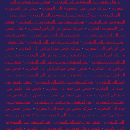
و نقل عفش من السعودية الي المغرب
-
شحن من السعودية الي
المغرب
-
شركة شحن من السعودية الي المغرب
-
شحن من السعودية
الي المغرب
-
شركة شحن من السعودية الي المغرب
-
شحن من
السعودية إلى المغرب
-
شركة شحن من السعودية إلى المغرب
-
شحن
من السعودية للمغرب
-
شركة شحن من الرياض للمغرب
-
نقل عفش
من الرياض الى المغرب
-
شحن من الرياض الى المغرب
-
شحن عفش
من الرياض الي المغرب
-
شحن من الرياض الي المغرب
-
نقل عفش
من الرياض الى المغرب
-
شركة شحن من الرياض إلى المغرب
-
شحن
من الرياض للمغرب
-
شركة شحن من الرياض الى المغرب
-
شحن من
الرياض الي المغرب
-
شركة شحن من الرياض الي المغرب
-
شحن من
الرياض إلى المغرب
-
شحن عفش من الرياض الى المغرب
-
شحن من
الرياض الي المغرب
-
شركة شحن من الرياض الي المغرب
-
شحن من
جدة الى المغرب
-
شركة شحن من جدة الي المغرب
-
شحن عفش من
جدة الى المغرب
-
شحن من جدة الى المغرب
-
شحن نقل عفش من
جدة الى المغرب
-
شحن من جدة الى المغرب
-
شحن ونقل عفش من
جدة الي المغرب
-
شركة شحن من جدة إلى المغرب
-
نقل عفش من
جدة الى المغرب
-
شركة شحن من جدة إلى المغرب
-
شحن عفش من
جدة الي المغرب
-
شحن من جدة الي المغرب
-
شركة شحن من جدة
الي المغرب
-
شحن من جدة الي المغرب
-
شركة شحن من السعودية
الى الكويت
-
شحن ونقل عفش من السعودية الي الكويت
-
شحن من