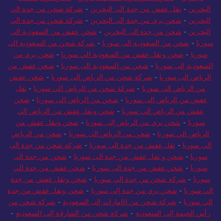
البحرين
-
نقل عفش من جدة الى البحرين
-
شركة شحن من جدة الي
البحرين
-
شحن بري من جدة إلى البحرين
-
شركة شحن من جدة الي
البحرين
-
شحن من جدة الى البحرين
-
شحن عفش من السعودية الى
سوريا
-
شحن من السعودية الى سوريا
-
شركة شحن من السعودية الى
سوريا
-
شحن ونقل عفش من السعودية الي سوريا
-
شحن بري من
السعودية إلى سوريا
-
شحن من السعودية الى سوريا
-
شحن عفش من
الرياض الى سوريا
-
شركة شحن من الرياض الى سوريا
-
شحن عفش
من الرياض الي سوريا
-
شركة شحن من الرياض الي سوريا
-
نقل
عفش من الرياض الى سوريا
-
شحن من الرياض الى سوريا
-
شحن
عفش من الرياض الي سوريا
-
شحن ونقل عفش من الرياض الي
سوريا
-
شحن بري من الرياض إلى سوريا
-
شحن ونقل عفش من
الرياض الي سوريا
-
شحن من الرياض الى سوريا
-
شحن من الرياض
الى سوريا
-
نقل عفش من جدة الى سوريا
-
شركة شحن من جدة الى
سوريا
-
شحن و نقل عفش من جدة الى سوريا
-
شحن من جدة الى
سوريا
-
شحن عفش من جدة الى سوريا
-
شحن عفش من جدة الي
سوريا
-
شركة شحن من جدة الي سوريا
-
شحن ونقل عفش من جدة
الي سوريا
-
شحن بري من جدة إلى سوريا
-
شحن ونقل عفش من جدة
الي سوريا
-
شركة شحن من الإمارات إلى السعودية
-
شركة شحن من
رأس الخيمة إلى السعودية
-
شركة شحن من الشارقة إلى السعودية
-