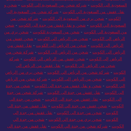
السعودية الى الكويت
-
شركة شحن من السعودية الي الكويت
-
شحن و
نقل عفش من السعودية الي الكويت
-
شركة شحن من السعودية إلى
الكويت
-
شحن بري من السعودية إلى الكويت
-
شركة شحن من
السعودية الي الكويت
-
شحن و نقل عفش من جدة الى الكويت
-
شحن
من السعودية الي الكويت
-
شحن من السعودية للكويت
-
شحن بري من
الرياض الي الكويت
-
شحن من الرياض الي الكويت
-
شحن عفش من
الرياض الى الكويت
-
شحن من الرياض الى الكويت
-
نقل عفش من
الرياض الى الكويت
-
شحن من الرياض الى الكويت
-
شركة شحن من
الرياض إلى الكويت
-
شحن عفش من الرياض الي الكويت
-
شركة
شحن من الرياض الي الكويت
-
نقل عفش من الرياض الى
الكويت
-
شركة شحن من الرياض الي الكويت
-
شحن بري من الرياض
الي الكويت
-
شحن من الرياض الى الكويت
-
شركة شحن من الرياض
الي الكويت
-
شحن و نقل عفش من جدة الى الكويت
-
شحن من جدة
الى الكويت
-
نقل عفش من جدة الى الكويت
-
شركة شحن من جدة
إلى الكويت
-
نقل عفش من جدة الى الكويت
-
شحن من جدة الى
الكويت
-
شحن عفش من جدة الي الكويت
-
نقل عفش من جدة الى
الكويت
-
شحن من جدة الى الكويت
-
نقل عفش من جدة إلى
الكويت
-
شحن بري من جدة الي الكويت
-
شحن من جدة الي
الكويت
-
شركة شحن من جدة الي الكويت
-
نقل عفش من جدة الى