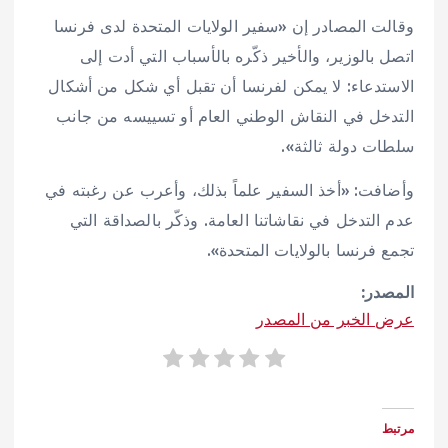
وقالت المصادر إن «سفير الولايات المتحدة لدى فرنسا
اتصل بالوزير، والأخير ذكّره بالأسباب التي أدت إلى
الاستدعاء: لا يمكن لفرنسا أن تقبل أي شكل من أشكال
التدخل في النقاش الوطني العام أو تسييسه من جانب
سلطات دولة ثالثة».
وأضافت: «أخذ السفير علماً بذلك، وأعرب عن رغبته في
عدم التدخل في نقاشاتنا العامة. وذكّر بالصداقة التي
تجمع فرنسا بالولايات المتحدة».
المصدر:
عرض الخبر من المصدر
مرتبط