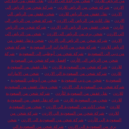
من الرياض للاردن
-
شحن من جدة الى الاردن
-
نقل عفش من جدة الي
الاردن
-
شركة شحن من الرياض للاردن
-
شركة شحن من الرياض الى
الاردن
-
نقل عفش من الرياض للاردن
-
شحن عفش من الرياض الي
الاردن
-
نقل اثاث من الرياض الى الاردن
-
شركة شحن من الرياض إلى
الأردن
-
شحن عفش من الرياض الى الاردن
-
شركة شحن من الرياض
الي الاردن
-
شحن بري من الرياض الى الاردن
-
شحن من الرياض الى
الاردن
-
شركة شحن من الرياض الي الاردن
-
شحن ونقل عفش من
الرياض للاردن
-
شركة شحن من الإمارات إلى السعودية
-
شركة شحن
من دبي إلى السعودية
-
شركة شحن من أبوظبي إلى السعودية
-
شركة
شحن من الرياض الى الأردن
-
افضل شركة شحن من السعودية
للاردن
-
شركة شحن من السعودية للاردن
-
نقل عفش من السعودية
للاردن
-
شركة شحن من السعودية الي الاردن
-
شحن من الامارات
للسعودية
-
شحن من دبي للسعودية
-
شحن من أبوظبي للسعودية
-
شركة شحن من السعودية الى الاردن
-
شحن ونقل عفش من السعودية
للاردن
-
نقل عفش من السعودية للأردن
-
شركة شحن من السعودية
للاردن
-
شحن من السعودية للاردن
-
شركة نقل عفش من السعودية
للاردن
-
شحن اثاث من السعودية الي الاردن
-
شحن من السعودية
للاردن
-
شركة شحن من السعودية الي الاردن
-
شركة شحن من
السعودية إلى الأردن
-
شركة شحن من السعودية الى الاردن
-
شحن
بري من السعودية الى الاردن
-
شركة شحن من السعودية الي