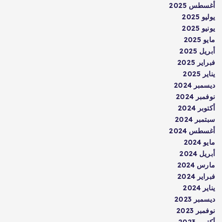
أغسطس 2025
يوليو 2025
يونيو 2025
مايو 2025
أبريل 2025
فبراير 2025
يناير 2025
ديسمبر 2024
نوفمبر 2024
أكتوبر 2024
سبتمبر 2024
أغسطس 2024
مايو 2024
أبريل 2024
مارس 2024
فبراير 2024
يناير 2024
ديسمبر 2023
نوفمبر 2023