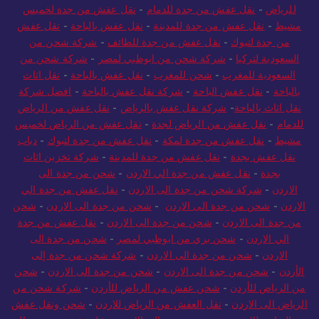
للرياض
-
نقل عفش من جدة للدمام
-
نقل عفش من جدة لخميس
مشيط
-
نقل عفش من جدة للمدينة
-
نقل عفش بالباحة
-
نقل عفش
من جدة لتبوك
-
نقل عفش من جدة للطائف
-
شركة شحن من
السعودية لتركيا
-
شركة شحن من ابوظبي لمصر
-
شركة شحن من
السعودية للمغرب
-
شحن للمغرب
-
نقل عفش بالباحة
-
نقل اثاث
بالباحة
-
نقل عفش الباحة
-
شركة نقل عفش بالباحة
-
افضل شركة
نقل اثاث بالباحة
-
شركة نقل عفش بالرياض
-
نقل عفش من الرياض
للدمام
-
نقل عفش من الرياض لجدة
-
نقل عفش من الرياض لخميس
مشيط
-
نقل عفش من جدة لمكة
-
نقل عفش من جدة لتبوك
-
دباب
نقل عفش بجدة
-
نقل عفش من جدة للمدينة
-
شركة تخزين اثاث
بجدة
-
نقل عفش من جدة الي الاردن
-
شحن من جدة الى
الاردن
-
شركة شحن من جدة الى الاردن
-
نقل عفش من جدة الي
الاردن
-
شحن من جدة الى الاردن
-
شحن من جدة الى الاردن
-
شحن
من جدة الى الاردن
-
شحن من جدة الى الاردن
-
نقل عفش من جدة
الي الاردن
-
شحن بري من ابوظبي لمصر
-
شحن من جدة الى
الاردن
-
شحن من جدة الى الاردن
-
شركة شحن من جدة إلى
الأردن
-
شحن من جدة الى الاردن
-
شحن من جدة الى الاردن
-
شحن
من الرياض للأردن
-
شحن عفش من الرياض للأردن
-
شركة شحن من
الرياض الى الاردن
-
نقل العفش من الرياض للاردن
-
شحن ونقل عفش