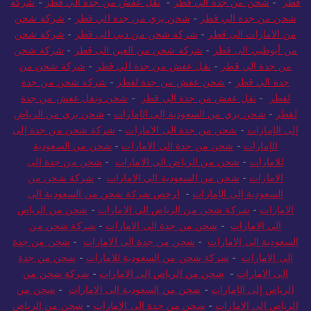
قطر
-
شحن من جدة الي قطر
-
نقل عفش من جدة الي قطر
-
شركة
شحن من جدة الي قطر
-
شحن بري من جدة الي قطر
-
شركة شحن
من الامارات الى قطر
-
شركة شحن من دبي الى قطر
-
شركة شحن
من أبوظبي الى قطر
-
شركة شحن من العين الى قطر
-
شركة شحن
من جدة الي قطر
-
نقل عفش من جدة الي قطر
-
شركة شحن من
جدة الي قطر
-
شحن عفش من جدة لقطر
-
شركة شحن من جدة
لقطر
-
نقل عفش من جدة الي قطر
-
شحن ونقل عفش من جدة
لقطر
-
شحن بري من السعودية إلى الإمارات
-
شحن بري من الرياض
إلى الإمارات
-
شحن من جدة الى الامارات
-
شركة شحن من جدة إلى
الإمارات
-
شحن من جدة الى الامارات
-
شحن من السعودية
للامارات
-
شحن من الرياض الى الامارات
-
شحن من جدة الى
الامارات
-
شحن من السعودية الي الامارات
-
شركة شحن من
السعودية إلى الإمارات
-
ارخص شركة شحن من السعودية الى
الامارات
-
شركة شحن من الرياض الي الامارات
-
شحن من الرياض
الي الامارات
-
شحن من جدة الى الامارات
-
شركة شحن من
السعودية الى الامارات
-
شحن من جدة الى الامارات
-
شحن من جدة
الى الامارات
-
شركة شحن من السعودية للامارات
-
شحن من جدة
الى الامارات
-
شحن من الرياض الى الامارات
-
شركة شحن من
الرياض إلى الإمارات
-
شحن من السعودية الى الامارات
-
شحن من
الرياض الى الامارات
-
شحن من جدة الى الامارات
-
شحن من الرياض