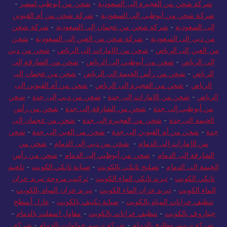
شركة شحن من الفجيرة إلى السعودية
-
شحن من أبوظبي لمصر
-
شركة شحن من أبوظبي إلى السعودية
-
شركة شحن من أم القيوين
إلى السعودية
-
شركة شحن من عجمان إلى السعودية
-
شركة شحن
من دبي إلى السعودية
-
شركة شحن من العين إلى السعودية
-
شحن
من العين إلى الرياض
-
شحن من الإمارات إلى الرياض
-
شحن من دبي
إلى الرياض
-
شحن من أبوظبي إلى الرياض
-
شحن من الشارقة إلى
الرياض
-
شحن من رأس الخيمة إلى الرياض
-
شحن من عجمان إلى
الرياض
-
شحن من الفجيرة إلى الرياض
-
شحن من أم القيوين إلى
الرياض
-
شحن من الإمارات إلى جدة
-
شحن من دبي إلى جدة
-
شحن
من أبوظبي إلى جدة
-
شحن من الشارقة إلى جدة
-
شحن من رأس
الخيمة الى جدة
-
شحن من الفجيرة إلى جدة
-
شحن من عجمان إلى
جدة
-
شحن من أم القيوين إلى جدة
-
شحن من العين إلى جدة
-
شحن
من الإمارات إلى الدمام
-
شحن من دبي إلى الدمام
-
شحن من
الشارقة إلى الدمام
-
شحن من أبوظبي إلى الدمام
-
شحن من رأس
الخيمة إلى الدمام
-
تصليح تانكي بالكويت
-
صيانة تانكي الكويت
-
تلحيم
تانكي الكويت
-
تبريد تانكي الماء الكويت
-
تركيب مروحة تبريد خزان
الماء الكويت
-
تبريد خزان الماء الكويت
-
تبريد خزان المياه بالكويت
-
تنظيف خزانات المياه بالكويت
-
صيانة تكييف بالكويت
-
عازل أسطح
جيتاروف بالكويت
-
تنظيف خزانات بالكويت
-
مقاول اسفلت بالدمام
-
شركة ترميم مطابخ بالدمام
-
شركة ترميم حمامات بالدمام
-
شركة