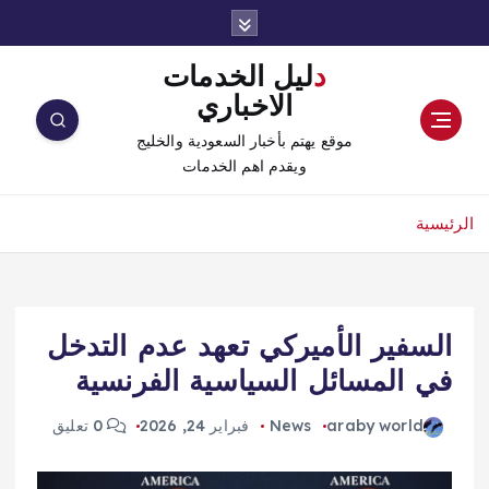
دليل الخدمات
الاخباري
موقع يهتم بأخبار السعودية والخليج
ويقدم اهم الخدمات
الرئيسية
السفير الأميركي تعهد عدم التدخل
في المسائل السياسية الفرنسية
araby world
News
فبراير 24, 2026
0 تعليق