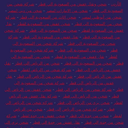
الأردن
-
شحن ونقل عفش من السعودية الي قطر
-
شركة شحن من
السعودية الي قطر
-
شحن من الامارات لمصر
-
شحن من دبي لمصر
-
شحن من أبوظبي لمصر
-
شحن اثاث من السعودية الى قطر
-
شركة
شحن من السعودية الى قطر
-
شحن عفش من السعودية لقطر
-
نقل
عفش من السعودية لقطر
-
شحن من السعودية الى قطر
-
شركة شحن
من السعودية الي قطر
-
نقل عفش من السعودية الي قطر
-
شركة
شحن من السعودية الي قطر
-
شركة شحن من السعودية الى
قطر
-
شحن من السعودية الي قطر
-
شركة شحن من السعودية
لقطر
-
نقل عفش من السعودية لقطر
-
شحن من السعودية الى
قطر
-
شحن من السعودية الي قطر
-
شحن من الرياض الي قطر
-
نقل
عفش من الرياض الي قطر
-
شركة شحن من الرياض لقطر
-
شحن
عفش من الرياض الي قطر
-
شركة شحن من الرياض الي قطر
-
نقل
عفش من الرياض الي قطر
-
شركة شحن من السعودية إلى
قطر
-
شركة شحن من الرياض الي قطر
-
شحن عفش من الرياض الي
قطر
-
شحن من الرياض الي قطر
-
شركة نقل عفش من الرياض
لقطر
-
شحن بري من الرياض الي قطر
-
شركة شحن من الرياض الي
قطر
-
شركة شحن من الرياض إلى قطر
-
شحن من الرياض
لقطر
-
شحن من جدة الي قطر
-
شحن عفش من جدة لقطر
-
شركة
شحن من جدة الي قطر
-
نقل عفش من جدة الي قطر
-
شحن بري الى