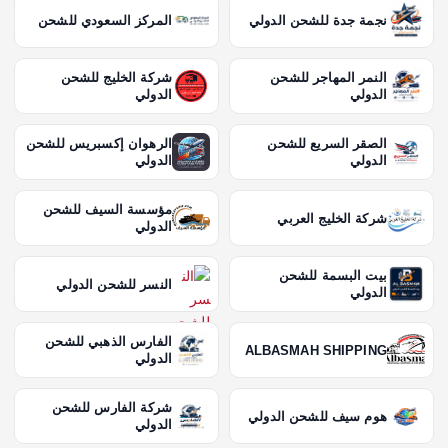
نجمة جدة للشحن الدولي
المركز السعودي للشحن
النمر المهاجر للشحن
شركة الخليج للشحن
الدولي
الدولي
الصقر السريع للشحن
الرهوان إكسبريس للشحن
الدولي
الدولي
مؤسسة السيف للشحن
شركة الخليج العربي
الدولي
بيت البسمة للشحن
النسر للشحن الدولي
الدولي
الفارس الذهبي للشحن
ALBASMAH SHIPPING
الدولي
شركة الفارس للشحن
هوم سيف للشحن الدولي
الدولي