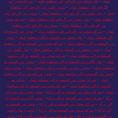
عمان
-
نقل عفش من الرياض الى سلطنة عُمان
-
شركة شحن من
الرياض الي سلطنة عمان
-
شحن عفش من الرياض الي سلطنة
عمان
-
نقل عفش من الرياض الى سلطنة عمان
-
شحن من الرياض الى
سلطنة عمان
-
نقل عفش من الرياض الى سلطنة عمان
-
شركة شحن
من الرياض إلى سلطنة عمان
-
شحن من الرياض الي سلطنة
عمان
-
شركة شحن من الرياض الي سلطنة عمان
-
شحن من السعودية
الي سلطنة عمان
-
نقل عفش من السعودية الي سلطنة عمان
-
شحن
من السعودية الي سلطنة عمان
-
شركة شحن من السعودية إلى سلطنة
عمان
-
شحن عفش من السعودية الي سلطنة عمان
-
نقل عفش من
السعودية الي سلطنة عمان
-
شركة شحن من السعودية الي سلطنة
عمان
-
نقل الأثاث من السعودية إلى سلطنة عمان
-
شحن من السعودية
لسلطنة عمان
-
شحن بري من السعودية الي سلطنة عمان
-
شحن ونقل
عفش من السعودية الي سلطنة عمان
-
شحن من السعودية الى سلطنة
عمان
-
شركة شحن من السعودية إلى سلطنة عمان
-
شحن من
السعودية الي سلطنة عمان
-
شركة شحن من السعودية الي سلطنة
عمان
-
شركة شحن من السعودية الي تركيا
-
شحن عفش من جدة الى
تركيا
-
شركة شحن من السعودية الي تركيا
-
شحن أثاث من السعودية
الى تركيا
-
شركة شحن من السعودية الي تركيا
-
شحن من السعودية
الي تركيا
-
شركة شحن من السعودية الى تركيا
-
شحن و نقل عفش
من السعودية الي تركيا
-
شركة شحن من السعودية الي تركيا
-
شحن