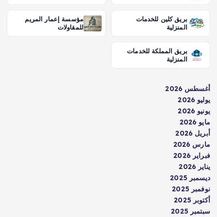
بريق كلين للخدمات
مؤسسة إعمار المريم
المنزلية
للمقاولات
بريق المملكة للخدمات
المنزلية
أغسطس 2026
يوليو 2026
يونيو 2026
مايو 2026
أبريل 2026
مارس 2026
فبراير 2026
يناير 2026
ديسمبر 2025
نوفمبر 2025
أكتوبر 2025
سبتمبر 2025