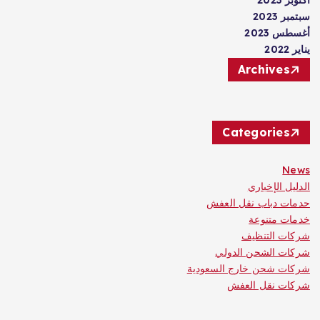
أكتوبر 2023
سبتمبر 2023
أغسطس 2023
يناير 2022
Archives
Categories
News
الدليل الإخباري
حدمات دباب نقل العفش
خدمات متنوعة
شركات التنظيف
شركات الشحن الدولي
شركات شحن خارج السعودية
شركات نقل العفش