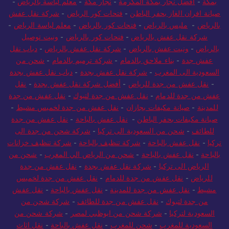
بمكة
-
افضل نجار بمكة المكرمة
-
نجار مكة
-
معلم لياسة بالرياض
-
صيانة افران الغاز بحفر الباطن
-
فتحات كور الرياض
-
شركة نقل عفش
بالرياض
-
مليس بالرياض
-
فتحات كور بالرياض
-
معلم لياسة الرياض
-
شركة نقل عفش بالرياض
-
فتحات كور بالرياض
-
ونيت توصيل
بالرياض
-
ونيت عفش بالرياض
-
شركة نقل عفش بالرياض
-
دباب نقل
عفش جدة
-
بناء ملاحق بالدمام
-
شركة ترميم بالدمام
-
شحن من
السعودية الى المغرب
-
شركة نقل عفش بجدة
-
دباب نقل عفش بجدة
-
نقل عفش من جدة للرياض
-
أفضل شركة نقل عفش بجدة
-
نقل
عفش من جدة للدمام
-
نقل عفش من جدة لتبوك
-
نقل عفش من جدة
للمدينة
-
صيانة مكيفات بجازان
-
نقل عفش من جدة لخميس مشيط
-
صيانة مكيفات بحفر الباطن
-
نقل عفش بالباحة
-
نقل عفش من جدة
للطائف
-
شحن من السعودية الى تركيا
-
شركة شحن من جدة الى
تركيا
-
نقل عفش بالباحة
-
شركة تنظيف بالباحة
-
شركة تنظيف خزانات
بالباحة
-
نقل عفش بالباحة
-
شحن من الرياض الي المغرب
-
شحن من
الرياض الى تركيا
-
شركة نقل عفش بجدة
-
نقل عفش من جدة
للرياض
-
نقل عفش من جدة للدمام
-
نقل عفش من جدة لخميس
مشيط
-
نقل عفش من جدة للمدينة
-
نقل عفش بالباحة
-
نقل عفش
من جدة لتبوك
-
نقل عفش من جدة للطائف
-
شركة شحن من
السعودية لتركيا
-
شركة شحن من ابوظبي لمصر
-
شركة شحن من
السعودية للمغرب
-
شحن للمغرب
-
نقل عفش بالباحة
-
نقل اثاث