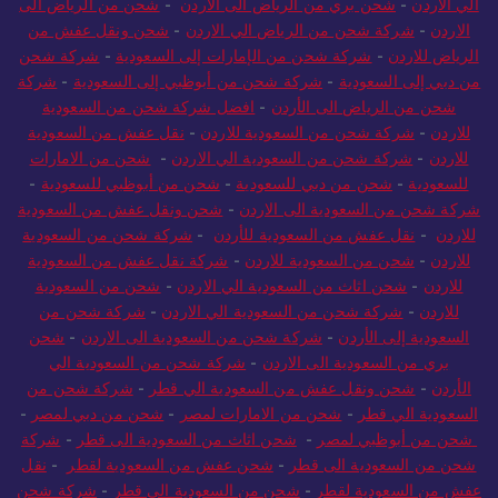
الي الاردن
-
شحن بري من الرياض الى الاردن
-
شحن من الرياض الى
الاردن
-
شركة شحن من الرياض الي الاردن
-
شحن ونقل عفش من
الرياض للاردن
-
شركة شحن من الإمارات إلى السعودية
-
شركة شحن
من دبي إلى السعودية
-
شركة شحن من أبوظبي إلى السعودية
-
شركة
شحن من الرياض الى الأردن
-
افضل شركة شحن من السعودية
للاردن
-
شركة شحن من السعودية للاردن
-
نقل عفش من السعودية
للاردن
-
شركة شحن من السعودية الي الاردن
-
شحن من الامارات
للسعودية
-
شحن من دبي للسعودية
-
شحن من أبوظبي للسعودية
-
شركة شحن من السعودية الى الاردن
-
شحن ونقل عفش من السعودية
للاردن
-
نقل عفش من السعودية للأردن
-
شركة شحن من السعودية
للاردن
-
شحن من السعودية للاردن
-
شركة نقل عفش من السعودية
للاردن
-
شحن اثاث من السعودية الي الاردن
-
شحن من السعودية
للاردن
-
شركة شحن من السعودية الي الاردن
-
شركة شحن من
السعودية إلى الأردن
-
شركة شحن من السعودية الى الاردن
-
شحن
بري من السعودية الى الاردن
-
شركة شحن من السعودية الي
الأردن
-
شحن ونقل عفش من السعودية الي قطر
-
شركة شحن من
السعودية الي قطر
-
شحن من الامارات لمصر
-
شحن من دبي لمصر
-
شحن من أبوظبي لمصر
-
شحن اثاث من السعودية الى قطر
-
شركة
شحن من السعودية الى قطر
-
شحن عفش من السعودية لقطر
-
نقل
عفش من السعودية لقطر
-
شحن من السعودية الى قطر
-
شركة شحن