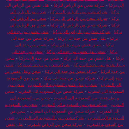
الي تركيا
-
شركة شحن من الرياض لتركيا
-
نقل عفش من الرياض الى
تركيا
-
شركة شحن من الرياض الى تركيا
-
شحن من الرياض الى
تركيا
-
شركة شحن من الرياض الى تركيا
-
شحن من الرياض الي
تركيا
-
شركة شحن من الرياض إلى تركيا
-
شحن من الرياض الي
تركيا
-
شركة شحن من الرياض الي تركيا
-
شحن عفش من جدة الى
تركيا
-
نقل عفش من جدة الى تركيا
-
شركة شحن من جدة الى
تركيا
-
شحن عفش من جدة الي تركيا
-
شحن من جدة الى
تركيا
-
شحن نقل عفش من جدة الى تركيا
-
شحن من جدة الي
تركيا
-
نقل عفش من جدة الى تركيا
-
شحن من جدة إلى تركيا
-
شحن
و نقل عفش من جدة الى تركيا
-
شركة شحن من جدة الى تركيا
-
شحن
من جدة لتركيا
-
شركة شحن من جدة الي تركيا
-
شحن ونقل عفش من
جدة إلى تركيا
-
شركة شحن من جدة الي تركيا
-
شحن من السعودية
الي المغرب
-
شحن و نقل عفش السعودية الي المغرب
-
شحن من
السعودية الي المغرب
-
شركة شحن من السعودية الى المغرب
-
شحن
و نقل عفش من السعودية الي المغرب
-
شحن من السعودية الي
المغرب
-
شركة شحن من السعودية الي المغرب
-
شحن من السعودية
الي المغرب
-
شركة شحن من السعودية الي المغرب
-
شحن من
السعودية إلى المغرب
-
شركة شحن من السعودية إلى المغرب
-
شحن
من السعودية للمغرب
-
شركة شحن من الرياض للمغرب
-
نقل عفش