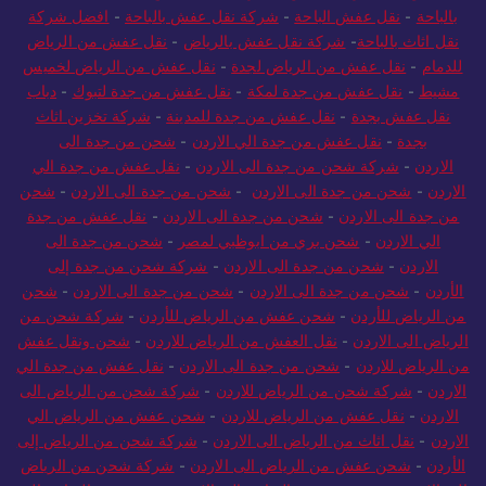
بالباحة
-
نقل عفش الباحة
-
شركة نقل عفش بالباحة
-
افضل شركة
نقل اثاث بالباحة
-
شركة نقل عفش بالرياض
-
نقل عفش من الرياض
للدمام
-
نقل عفش من الرياض لجدة
-
نقل عفش من الرياض لخميس
مشيط
-
نقل عفش من جدة لمكة
-
نقل عفش من جدة لتبوك
-
دباب
نقل عفش بجدة
-
نقل عفش من جدة للمدينة
-
شركة تخزين اثاث
بجدة
-
نقل عفش من جدة الي الاردن
-
شحن من جدة الى
الاردن
-
شركة شحن من جدة الى الاردن
-
نقل عفش من جدة الي
الاردن
-
شحن من جدة الى الاردن
-
شحن من جدة الى الاردن
-
شحن
من جدة الى الاردن
-
شحن من جدة الى الاردن
-
نقل عفش من جدة
الي الاردن
-
شحن بري من ابوظبي لمصر
-
شحن من جدة الى
الاردن
-
شحن من جدة الى الاردن
-
شركة شحن من جدة إلى
الأردن
-
شحن من جدة الى الاردن
-
شحن من جدة الى الاردن
-
شحن
من الرياض للأردن
-
شحن عفش من الرياض للأردن
-
شركة شحن من
الرياض الى الاردن
-
نقل العفش من الرياض للاردن
-
شحن ونقل عفش
من الرياض للاردن
-
شحن من جدة الى الاردن
-
نقل عفش من جدة الي
الاردن
-
شركة شحن من الرياض للاردن
-
شركة شحن من الرياض الى
الاردن
-
نقل عفش من الرياض للاردن
-
شحن عفش من الرياض الي
الاردن
-
نقل اثاث من الرياض الى الاردن
-
شركة شحن من الرياض إلى
الأردن
-
شحن عفش من الرياض الى الاردن
-
شركة شحن من الرياض