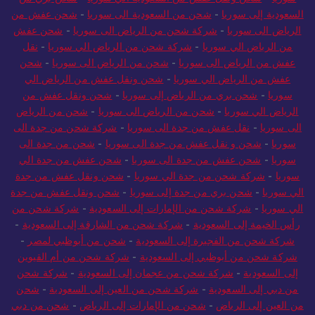
السعودية إلى سوريا
-
شحن من السعودية الى سوريا
-
شحن عفش من
الرياض الى سوريا
-
شركة شحن من الرياض الى سوريا
-
شحن عفش
من الرياض الي سوريا
-
شركة شحن من الرياض الي سوريا
-
نقل
عفش من الرياض الى سوريا
-
شحن من الرياض الى سوريا
-
شحن
عفش من الرياض الي سوريا
-
شحن ونقل عفش من الرياض الي
سوريا
-
شحن بري من الرياض إلى سوريا
-
شحن ونقل عفش من
الرياض الي سوريا
-
شحن من الرياض الى سوريا
-
شحن من الرياض
الى سوريا
-
نقل عفش من جدة الى سوريا
-
شركة شحن من جدة الى
سوريا
-
شحن و نقل عفش من جدة الى سوريا
-
شحن من جدة الى
سوريا
-
شحن عفش من جدة الى سوريا
-
شحن عفش من جدة الي
سوريا
-
شركة شحن من جدة الي سوريا
-
شحن ونقل عفش من جدة
الي سوريا
-
شحن بري من جدة إلى سوريا
-
شحن ونقل عفش من جدة
الي سوريا
-
شركة شحن من الإمارات إلى السعودية
-
شركة شحن من
رأس الخيمة إلى السعودية
-
شركة شحن من الشارقة إلى السعودية
-
شركة شحن من الفجيرة إلى السعودية
-
شحن من أبوظبي لمصر
-
شركة شحن من أبوظبي إلى السعودية
-
شركة شحن من أم القيوين
إلى السعودية
-
شركة شحن من عجمان إلى السعودية
-
شركة شحن
من دبي إلى السعودية
-
شركة شحن من العين إلى السعودية
-
شحن
من العين إلى الرياض
-
شحن من الإمارات إلى الرياض
-
شحن من دبي