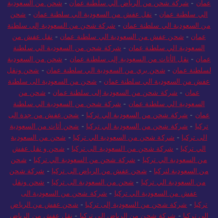
عمان
-
شركة شحن من الرياض الي سلطنة عمان
-
شحن من السعودية
الي سلطنة عمان
-
نقل عفش من السعودية الي سلطنة عمان
-
شحن
من السعودية الي سلطنة عمان
-
شركة شحن من السعودية إلى سلطنة
عمان
-
شحن عفش من السعودية الي سلطنة عمان
-
نقل عفش من
السعودية الي سلطنة عمان
-
شركة شحن من السعودية الي سلطنة
عمان
-
نقل الأثاث من السعودية إلى سلطنة عمان
-
شحن من السعودية
لسلطنة عمان
-
شحن بري من السعودية الي سلطنة عمان
-
شحن ونقل
عفش من السعودية الي سلطنة عمان
-
شحن من السعودية الى سلطنة
عمان
-
شركة شحن من السعودية إلى سلطنة عمان
-
شحن من
السعودية الي سلطنة عمان
-
شركة شحن من السعودية الي سلطنة
عمان
-
شركة شحن من السعودية الي تركيا
-
شحن عفش من جدة الى
تركيا
-
شركة شحن من السعودية الي تركيا
-
شحن أثاث من السعودية
الى تركيا
-
شركة شحن من السعودية الي تركيا
-
شحن من السعودية
الي تركيا
-
شركة شحن من السعودية الى تركيا
-
شحن و نقل عفش
من السعودية الي تركيا
-
شركة شحن من السعودية الي تركيا
-
شحن
من السعودية لتركيا
-
شحن عفش من الرياض الى تركيا
-
شركة شحن
من السعودية الي تركيا
-
شحن من السعودية الى تركيا
-
شحن ونقل
عفش من السعودية الي تركيا
-
شركة شحن من السعودية الى
تركيا
-
شركة شحن من السعودية إلى تركيا
-
شحن عفش من الرياض
الى تركيا
-
شركة شحن من الرياض الي تركيا
-
نقل عفش من الرياض