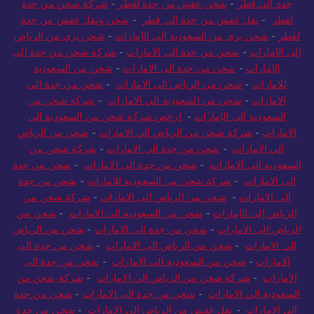
جدة الي قطر
-
شحن عفش من جدة لقطر
-
شركة شحن من جدة
لقطر
-
نقل عفش من جدة الي قطر
-
شحن ونقل عفش من جدة
لقطر
-
شحن بري من السعودية إلى الإمارات
-
شحن بري من الرياض
إلى الإمارات
-
شحن من جدة الى الامارات
-
شركة شحن من جدة إلى
الإمارات
-
شحن من جدة الى الامارات
-
شحن من السعودية
للامارات
-
شحن من الرياض الى الامارات
-
شحن من جدة الى
الامارات
-
شحن من السعودية الي الامارات
-
شركة شحن من
السعودية إلى الإمارات
-
ارخص شركة شحن من السعودية الى
الامارات
-
شركة شحن من الرياض الي الامارات
-
شحن من الرياض
الي الامارات
-
شحن من جدة الى الامارات
-
شركة شحن من
السعودية الى الامارات
-
شحن من جدة الى الامارات
-
شحن من جدة
الى الامارات
-
شركة شحن من السعودية للامارات
-
شحن من جدة
الى الامارات
-
شحن من الرياض الى الامارات
-
شركة شحن من
الرياض إلى الإمارات
-
شحن من السعودية الى الامارات
-
شحن من
الرياض الى الامارات
-
شحن من جدة الى الامارات
-
شحن من الرياض
الي الامارات
-
شحن من الرياض الى الامارات
-
شحن من جدة الى
الامارات
-
شحن من السعودية الى الامارات
-
شحن من جدة الى
الامارات
-
شركة شحن من الرياض الي الامارات
-
شركة شحن من
السعودية الي الامارات
-
شحن من جدة الى الامارات
-
شحن من جدة
الى الامارات
-
نقل عفش من الرياض الى الامارات
-
شحن من جدة