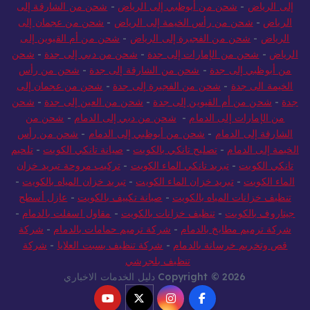
إلى الرياض
-
شحن من أبوظبي إلى الرياض
-
شحن من الشارقة إلى
الرياض
-
شحن من رأس الخيمة إلى الرياض
-
شحن من عجمان إلى
الرياض
-
شحن من الفجيرة إلى الرياض
-
شحن من أم القيوين إلى
الرياض
-
شحن من الإمارات إلى جدة
-
شحن من دبي إلى جدة
-
شحن
من أبوظبي إلى جدة
-
شحن من الشارقة إلى جدة
-
شحن من رأس
الخيمة الى جدة
-
شحن من الفجيرة إلى جدة
-
شحن من عجمان إلى
جدة
-
شحن من أم القيوين إلى جدة
-
شحن من العين إلى جدة
-
شحن
من الإمارات إلى الدمام
-
شحن من دبي إلى الدمام
-
شحن من
الشارقة إلى الدمام
-
شحن من أبوظبي إلى الدمام
-
شحن من رأس
الخيمة إلى الدمام
-
تصليح تانكي بالكويت
-
صيانة تانكي الكويت
-
تلحيم
تانكي الكويت
-
تبريد تانكي الماء الكويت
-
تركيب مروحة تبريد خزان
الماء الكويت
-
تبريد خزان الماء الكويت
-
تبريد خزان المياه بالكويت
-
تنظيف خزانات المياه بالكويت
-
صيانة تكييف بالكويت
-
عازل أسطح
جيتاروف بالكويت
-
تنظيف خزانات بالكويت
-
مقاول اسفلت بالدمام
-
شركة ترميم مطابخ بالدمام
-
شركة ترميم حمامات بالدمام
-
شركة
قص وتخريم خرسانة بالدمام
-
شركة تنظيف بسبت العلايا
-
شركة
تنظيف بلجرشي
Copyright © 2026 دليل الخدمات الاخباري