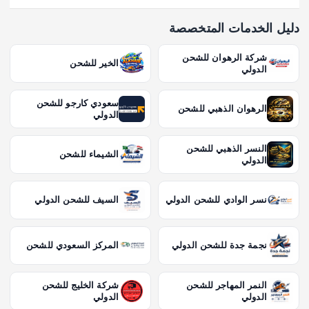
دليل الخدمات المتخصصة
شركة الرهوان للشحن
الخير للشحن
الدولي
سعودي كارجو للشحن
الرهوان الذهبي للشحن
الدولي
النسر الذهبي للشحن
الشيماء للشحن
الدولي
نسر الوادي للشحن الدولي
السيف للشحن الدولي
نجمة جدة للشحن الدولي
المركز السعودي للشحن
النمر المهاجر للشحن
شركة الخليج للشحن
الدولي
الدولي