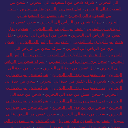
الي البحرين
-
شركة شحن من السعودية الي البحرين
-
شحن من
السعودية الى البحرين
-
نقل عفش من السعودية الي البحرين
-
شحن
من السعودية الي البحرين
-
نقل عفش من السعودية الي
البحرين
-
شركة شحن من الرياض إلى البحرين
-
شحن عفش من
الرياض الى البحرين
-
شحن من الرياض الى البحرين
-
شحن و نقل
عفش من الرياض الي البحرين
-
شحن من الرياض الي البحرين
-
نقل
عفش من الرياض الى البحرين
-
شحن من الرياض الى البحرين
-
شحن
بري من الرياض الي البحرين
-
شركة شحن من الرياض الي
البحرين
-
نقل عفش من الرياض الى البحرين
-
شحن من الرياض الي
البحرين
-
شحن بري من الرياض الي البحرين
-
شركة شحن من الرياض
الي البحرين
-
نقل عفش من جدة الى البحرين
-
شحن من جدة الي
البحرين
-
نقل عفش من جدة الى البحرين
-
شركة شحن من جدة إلى
البحرين
-
شحن و نقل عفش من جدة الي البحرين
-
شحن من جدة الى
البحرين
-
نقل عفش من جدة الى البحرين
-
شركة شحن من جدة الي
البحرين
-
شحن عفش من جدة الي البحرين
-
شحن من جدة الى
البحرين
-
نقل عفش من جدة الى البحرين
-
شركة شحن من جدة الي
البحرين
-
شحن بري من جدة إلى البحرين
-
شركة شحن من جدة الي
البحرين
-
شحن من جدة الى البحرين
-
شحن عفش من السعودية الى
سوريا
-
شحن من السعودية الى سوريا
-
شركة شحن من السعودية الى
سوريا
-
شحن ونقل عفش من السعودية الي سوريا
-
شحن بري من