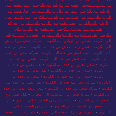
الرياض الي الكويت
-
شحن من الرياض الي الكويت
-
شحن عفش من
الرياض الى الكويت
-
شحن من الرياض الى الكويت
-
نقل عفش من
الرياض الى الكويت
-
شحن من الرياض الى الكويت
-
شركة شحن من
الرياض إلى الكويت
-
شحن عفش من الرياض الي الكويت
-
شركة
شحن من الرياض الي الكويت
-
نقل عفش من الرياض الى
الكويت
-
شركة شحن من الرياض الي الكويت
-
شحن بري من الرياض
الي الكويت
-
شحن من الرياض الى الكويت
-
شركة شحن من الرياض
الي الكويت
-
شحن و نقل عفش من جدة الى الكويت
-
شحن من جدة
الى الكويت
-
نقل عفش من جدة الى الكويت
-
شركة شحن من جدة
إلى الكويت
-
نقل عفش من جدة الى الكويت
-
شحن من جدة الى
الكويت
-
شحن عفش من جدة الي الكويت
-
نقل عفش من جدة الى
الكويت
-
شحن من جدة الى الكويت
-
نقل عفش من جدة إلى
الكويت
-
شحن بري من جدة الي الكويت
-
شحن من جدة الي
الكويت
-
شركة شحن من جدة الي الكويت
-
نقل عفش من جدة الى
الكويت
-
شركة شحن من جدة الي الكويت
-
شحن ونقل عفش من جدة
الي الكويت
-
شركة شحن من السعودية الي البحرين
-
نقل عفش من
السعودية الي البحرين
-
شركة شحن من السعودية إلى البحرين
-
نقل
عفش من السعودية الي البحرين
-
شحن من السعودية الى
البحرين
-
شحن بري من السعودية الي البحرين
-
شحن من السعودية