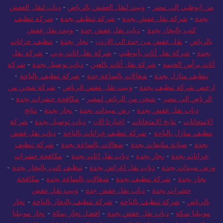
من ابوظبي الى مصر
-
ونيت لنقل العفش بالرياض
-
دباب لنقل العفش
بجدة
-
شركة نقل عفش بجدة
-
شركة تنظيف بجدة
-
شركة تنظيف
كنب بالبخار بجدة
-
دباب نقل عفش جدة
-
ونيت نقل عفش
بالرياض
-
نقل عفش من جدة الي الاردن
-
نجار بجدة
-
تنظيف خزانات
بجدة
-
شركة نقل أثاث بأبوظبي
-
شركة نقل اثاث بدبي
-
شركة نقل
أثاث برأس الخيمة
-
شركة نقل أثاث بالعين
-
دباب توصيل بجدة
-
شركة
تنظيف منازل بجدة
-
شغالات بالساعة جدة
-
شركة تنظيف بالباحة
-
ارخص شركة تنظيف بجدة
-
ونيت نقل عفش الرياض
-
شركة شحن من
الرياض الي مصر
-
شحن من الرياض لمصر
-
مكافحة حشرات بجدة
-
دباب نقل عفش بجدة
-
رش مبيدات بجدة
-
نجار بجدة
-
نتائج
الامتحانات
-
نتايج الامتحانات
-
اخبارنا الان
-
دباب توصيل بجدة
-
شركة
تنظيف منازل بالباحة
-
شركة تنظيف خزانات بالباحة
-
دباب نقل عفش
بجدة
-
صيانة مكيفات بجدة
-
شغالات بالساعة بجدة
-
شركة تنظيف
خزانات بجدة
-
نجار بجدة
-
دباب نقل اثاث بجدة
-
مكافحة حشرات
ورش مبيدات بجدة
-
دباب نقل اغراض بجدة
-
تنظيف كنب بالبخار بجدة
-
نجار بجدة
-
شركة تنظيف بجدة
-
شغالات بالساعة بجدة
-
مكافحة
حشرات بجدة
-
دباب نقل عفش جده
-
ونيت نقل عفش
بالرياض
-
شركة تنظيف بالباحة
-
شركة تنظيف بالبخار بالباحة
-
نجار
موبيليا بمكة
-
دباب نقل عفش بجدة
-
افضل نجار بمكة
-
نجار موبيليا