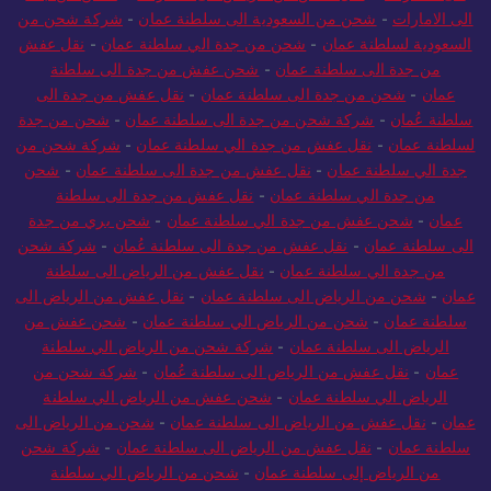
الى الامارات
-
شحن من السعودية الى سلطنة عمان
-
شركة شحن من
السعودية لسلطنة عمان
-
شحن من جدة الي سلطنة عمان
-
نقل عفش
من جدة الى سلطنة عمان
-
شحن عفش من جدة الى سلطنة
عمان
-
شحن من جدة الى سلطنة عمان
-
نقل عفش من جدة الى
سلطنة عُمان
-
شركة شحن من جدة الى سلطنة عمان
-
شحن من جدة
لسلطنة عمان
-
نقل عفش من جدة الي سلطنة عمان
-
شركة شحن من
جدة الي سلطنة عمان
-
نقل عفش من جدة الى سلطنة عمان
-
شحن
من جدة الي سلطنة عمان
-
نقل عفش من جدة الى سلطنة
عمان
-
شحن عفش من جدة الي سلطنة عمان
-
شحن بري من جدة
الى سلطنة عمان
-
نقل عفش من جدة الى سلطنة عُمان
-
شركة شحن
من جدة الي سلطنة عمان
-
نقل عفش من الرياض الى سلطنة
عمان
-
شحن من الرياض الى سلطنة عمان
-
نقل عفش من الرياض الى
سلطنة عمان
-
شحن من الرياض الي سلطنة عمان
-
شحن عفش من
الرياض الى سلطنة عمان
-
شركة شحن من الرياض الي سلطنة
عمان
-
نقل عفش من الرياض الى سلطنة عُمان
-
شركة شحن من
الرياض الي سلطنة عمان
-
شحن عفش من الرياض الي سلطنة
عمان
-
نقل عفش من الرياض الى سلطنة عمان
-
شحن من الرياض الى
سلطنة عمان
-
نقل عفش من الرياض الى سلطنة عمان
-
شركة شحن
من الرياض إلى سلطنة عمان
-
شحن من الرياض الي سلطنة