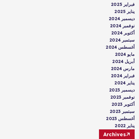
فبراير 2025
يناير 2025
ديسمبر 2024
نوفمبر 2024
أكتوبر 2024
سبتمبر 2024
أغسطس 2024
مايو 2024
أبريل 2024
مارس 2024
فبراير 2024
يناير 2024
ديسمبر 2023
نوفمبر 2023
أكتوبر 2023
سبتمبر 2023
أغسطس 2023
يناير 2022
Archives