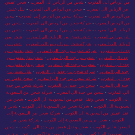
من الرياض الى المغرب
-
شحن من الرياض الى المغرب
-
شحن عفش
من الرياض الي المغرب
-
شحن من الرياض الي المغرب
-
نقل عفش
من الرياض الى المغرب
-
شركة شحن من الرياض إلى المغرب
-
شحن
من الرياض للمغرب
-
شركة شحن من الرياض الى المغرب
-
شحن من
الرياض الي المغرب
-
شركة شحن من الرياض الي المغرب
-
شحن من
الرياض إلى المغرب
-
شحن عفش من الرياض الى المغرب
-
شحن من
الرياض الي المغرب
-
شركة شحن من الرياض الي المغرب
-
شحن من
جدة الى المغرب
-
شركة شحن من جدة الي المغرب
-
شحن عفش من
جدة الى المغرب
-
شحن من جدة الى المغرب
-
شحن نقل عفش من
جدة الى المغرب
-
شحن من جدة الى المغرب
-
شحن ونقل عفش من
جدة الي المغرب
-
شركة شحن من جدة إلى المغرب
-
نقل عفش من
جدة الى المغرب
-
شركة شحن من جدة إلى المغرب
-
شحن عفش من
جدة الي المغرب
-
شحن من جدة الي المغرب
-
شركة شحن من جدة
الي المغرب
-
شحن من جدة الي المغرب
-
شركة شحن من السعودية
الى الكويت
-
شحن ونقل عفش من السعودية الي الكويت
-
شحن من
السعودية الى الكويت
-
شركة شحن من السعودية الي الكويت
-
شحن و
نقل عفش من السعودية الي الكويت
-
شركة شحن من السعودية إلى
الكويت
-
شحن بري من السعودية إلى الكويت
-
شركة شحن من
السعودية الي الكويت
-
شحن و نقل عفش من جدة الى الكويت
-
شحن
من السعودية الي الكويت
-
شحن من السعودية للكويت
-
شحن بري من