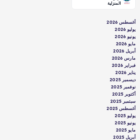
المنزلية
أغسطس 2026
يوليو 2026
يونيو 2026
مايو 2026
أبريل 2026
مارس 2026
فبراير 2026
يناير 2026
ديسمبر 2025
نوفمبر 2025
أكتوبر 2025
سبتمبر 2025
أغسطس 2025
يوليو 2025
يونيو 2025
مايو 2025
أبريل 2025