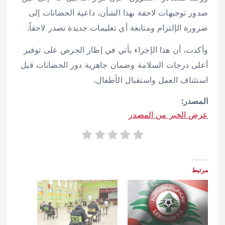
صدور توجيهات لاحقة بهذا الشأن، داعية الحضانات إلى
ضرورة الإلتزام ومتابعة أي تعليمات جديدة تصدر لاحقاً.
وأكدت، أن هذا الإجراء يأتي في إطار الحرص على توفير
أعلى درجات السلامة وضمان جاهزية دور الحضانات قبل
استئناف العمل واستقبال الأطفال.
المصدر:
عرض الخبر من المصدر
مرتبط