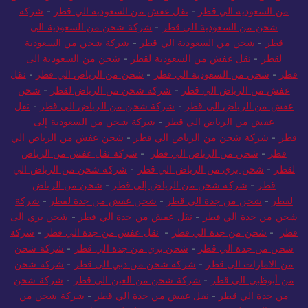
من السعودية الي قطر
-
نقل عفش من السعودية الي قطر
-
شركة
شحن من السعودية الي قطر
-
شركة شحن من السعودية الى
قطر
-
شحن من السعودية الي قطر
-
شركة شحن من السعودية
لقطر
-
نقل عفش من السعودية لقطر
-
شحن من السعودية الى
قطر
-
شحن من السعودية الي قطر
-
شحن من الرياض الي قطر
-
نقل
عفش من الرياض الي قطر
-
شركة شحن من الرياض لقطر
-
شحن
عفش من الرياض الي قطر
-
شركة شحن من الرياض الي قطر
-
نقل
عفش من الرياض الي قطر
-
شركة شحن من السعودية إلى
قطر
-
شركة شحن من الرياض الي قطر
-
شحن عفش من الرياض الي
قطر
-
شحن من الرياض الي قطر
-
شركة نقل عفش من الرياض
لقطر
-
شحن بري من الرياض الي قطر
-
شركة شحن من الرياض الي
قطر
-
شركة شحن من الرياض إلى قطر
-
شحن من الرياض
لقطر
-
شحن من جدة الي قطر
-
شحن عفش من جدة لقطر
-
شركة
شحن من جدة الي قطر
-
نقل عفش من جدة الي قطر
-
شحن بري الى
قطر
-
شحن من جدة الي قطر
-
نقل عفش من جدة الي قطر
-
شركة
شحن من جدة الي قطر
-
شحن بري من جدة الي قطر
-
شركة شحن
من الامارات الى قطر
-
شركة شحن من دبي الى قطر
-
شركة شحن
من أبوظبي الى قطر
-
شركة شحن من العين الى قطر
-
شركة شحن
من جدة الي قطر
-
نقل عفش من جدة الي قطر
-
شركة شحن من