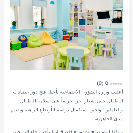
)
0
(
0
أعلنت وزارة الشؤون الاجتماعية تأجيل فتح دور حضانات
الأطفال حتى إشعار آخر، حرصاً على سلامة الأطفال
والعاملين، ولحين استكمال دراسة الأوضاع الراهنة وتقييم
مدى الجاهزية.
ووفقا لمصادر «الشؤون» فإن قرار التأجيل جاء إلى حين