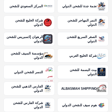
نجمة جدة للشحن الدولي
المركز السعودي للشحن
النمر المهاجر للشحن
شركة الخليج للشحن
الدولي
الدولي
الصقر السريع للشحن
الرهوان إكسبريس للشحن
الدولي
الدولي
مؤسسة السيف للشحن
شركة الخليج العربي
الدولي
بيت البسمة للشحن
النسر للشحن الدولي
الدولي
الفارس الذهبي للشحن
ALBASMAH SHIPPING
الدولي
شركة الفارس للشحن
هوم سيف للشحن الدولي
الدولي