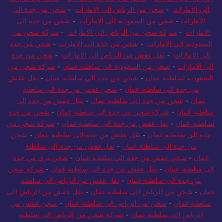
الرياض الى الامارات
-
شحن من جدة الى الامارات
-
شحن من الرياض
الي الامارات
-
شحن من الرياض الى الامارات
-
شحن من جدة الى
الامارات
-
شحن من السعودية الى الامارات
-
شحن من جدة الى
الامارات
-
شركة شحن من الرياض الي الامارات
-
شركة شحن من
السعودية الي الامارات
-
شحن من جدة الى الامارات
-
شحن من جدة
الى الامارات
-
نقل عفش من الرياض الى الامارات
-
شحن من جدة
الى الامارات
-
شحن من السعودية الى سلطنة عمان
-
شركة شحن من
السعودية لسلطنة عمان
-
شحن من جدة الي سلطنة عمان
-
نقل عفش
من جدة الى سلطنة عمان
-
شحن عفش من جدة الى سلطنة
عمان
-
شحن من جدة الى سلطنة عمان
-
نقل عفش من جدة الى
سلطنة عُمان
-
شركة شحن من جدة الى سلطنة عمان
-
شحن من جدة
لسلطنة عمان
-
نقل عفش من جدة الي سلطنة عمان
-
شركة شحن من
جدة الي سلطنة عمان
-
نقل عفش من جدة الى سلطنة عمان
-
شحن
من جدة الي سلطنة عمان
-
نقل عفش من جدة الى سلطنة
عمان
-
شحن عفش من جدة الي سلطنة عمان
-
شحن بري من جدة
الى سلطنة عمان
-
نقل عفش من جدة الى سلطنة عُمان
-
شركة شحن
من جدة الي سلطنة عمان
-
نقل عفش من الرياض الى سلطنة
عمان
-
شحن من الرياض الى سلطنة عمان
-
نقل عفش من الرياض الى
سلطنة عمان
-
شحن من الرياض الي سلطنة عمان
-
شحن عفش من