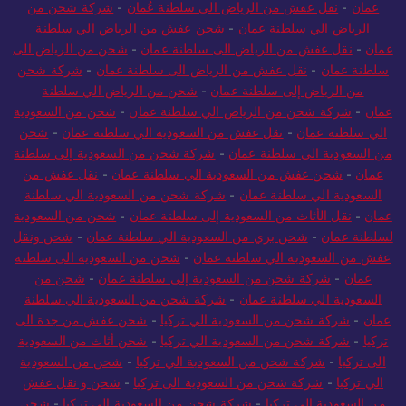
الرياض الى سلطنة عمان
-
شركة شحن من الرياض الي سلطنة
عمان
-
نقل عفش من الرياض الى سلطنة عُمان
-
شركة شحن من
الرياض الي سلطنة عمان
-
شحن عفش من الرياض الي سلطنة
عمان
-
نقل عفش من الرياض الى سلطنة عمان
-
شحن من الرياض الى
سلطنة عمان
-
نقل عفش من الرياض الى سلطنة عمان
-
شركة شحن
من الرياض إلى سلطنة عمان
-
شحن من الرياض الي سلطنة
عمان
-
شركة شحن من الرياض الي سلطنة عمان
-
شحن من السعودية
الي سلطنة عمان
-
نقل عفش من السعودية الي سلطنة عمان
-
شحن
من السعودية الي سلطنة عمان
-
شركة شحن من السعودية إلى سلطنة
عمان
-
شحن عفش من السعودية الي سلطنة عمان
-
نقل عفش من
السعودية الي سلطنة عمان
-
شركة شحن من السعودية الي سلطنة
عمان
-
نقل الأثاث من السعودية إلى سلطنة عمان
-
شحن من السعودية
لسلطنة عمان
-
شحن بري من السعودية الي سلطنة عمان
-
شحن ونقل
عفش من السعودية الي سلطنة عمان
-
شحن من السعودية الى سلطنة
عمان
-
شركة شحن من السعودية إلى سلطنة عمان
-
شحن من
السعودية الي سلطنة عمان
-
شركة شحن من السعودية الي سلطنة
عمان
-
شركة شحن من السعودية الي تركيا
-
شحن عفش من جدة الى
تركيا
-
شركة شحن من السعودية الي تركيا
-
شحن أثاث من السعودية
الى تركيا
-
شركة شحن من السعودية الي تركيا
-
شحن من السعودية
الي تركيا
-
شركة شحن من السعودية الى تركيا
-
شحن و نقل عفش