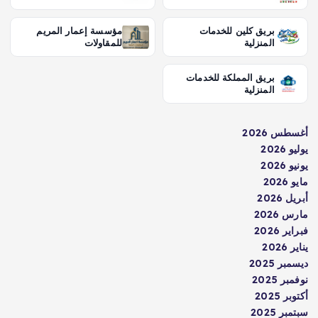
بريق كلين للخدمات
مؤسسة إعمار المريم
المنزلية
للمقاولات
بريق المملكة للخدمات
المنزلية
أغسطس 2026
يوليو 2026
يونيو 2026
مايو 2026
أبريل 2026
مارس 2026
فبراير 2026
يناير 2026
ديسمبر 2025
نوفمبر 2025
أكتوبر 2025
سبتمبر 2025