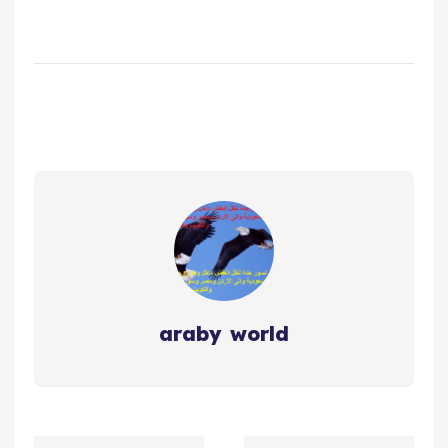
araby world