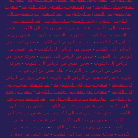
الى الكويت
-
شحن ونقل عفش من السعودية الي الكويت
-
شحن من
السعودية الى الكويت
-
شركة شحن من السعودية الي الكويت
-
شحن و
نقل عفش من السعودية الي الكويت
-
شركة شحن من السعودية إلى
الكويت
-
شحن بري من السعودية إلى الكويت
-
شركة شحن من
السعودية الي الكويت
-
شحن و نقل عفش من جدة الى الكويت
-
شحن
من السعودية الي الكويت
-
شحن من السعودية للكويت
-
شحن بري من
الرياض الي الكويت
-
شحن من الرياض الي الكويت
-
شحن عفش من
الرياض الى الكويت
-
شحن من الرياض الى الكويت
-
نقل عفش من
الرياض الى الكويت
-
شحن من الرياض الى الكويت
-
شركة شحن من
الرياض إلى الكويت
-
شحن عفش من الرياض الي الكويت
-
شركة
شحن من الرياض الي الكويت
-
نقل عفش من الرياض الى
الكويت
-
شركة شحن من الرياض الي الكويت
-
شحن بري من الرياض
الي الكويت
-
شحن من الرياض الى الكويت
-
شركة شحن من الرياض
الي الكويت
-
شحن و نقل عفش من جدة الى الكويت
-
شحن من جدة
الى الكويت
-
نقل عفش من جدة الى الكويت
-
شركة شحن من جدة
إلى الكويت
-
نقل عفش من جدة الى الكويت
-
شحن من جدة الى
الكويت
-
شحن عفش من جدة الي الكويت
-
نقل عفش من جدة الى
الكويت
-
شحن من جدة الى الكويت
-
نقل عفش من جدة إلى
الكويت
-
شحن بري من جدة الي الكويت
-
شحن من جدة الي