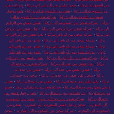
من السعودية الي تركيا
-
شركة شحن من السعودية الي تركيا
-
شحن
من السعودية لتركيا
-
شحن عفش من الرياض الى تركيا
-
شركة شحن
من السعودية الي تركيا
-
شحن من السعودية الى تركيا
-
شحن ونقل
عفش من السعودية الي تركيا
-
شركة شحن من السعودية الى
تركيا
-
شركة شحن من السعودية إلى تركيا
-
شحن عفش من الرياض
الى تركيا
-
شركة شحن من الرياض الي تركيا
-
نقل عفش من الرياض
الي تركيا
-
شركة شحن من الرياض لتركيا
-
نقل عفش من الرياض الى
تركيا
-
شركة شحن من الرياض الى تركيا
-
شحن من الرياض الى
تركيا
-
شركة شحن من الرياض الى تركيا
-
شحن من الرياض الي
تركيا
-
شركة شحن من الرياض إلى تركيا
-
شحن من الرياض الي
تركيا
-
شركة شحن من الرياض الي تركيا
-
شحن عفش من جدة الى
تركيا
-
نقل عفش من جدة الى تركيا
-
شركة شحن من جدة الى
تركيا
-
شحن عفش من جدة الي تركيا
-
شحن من جدة الى
تركيا
-
شحن نقل عفش من جدة الى تركيا
-
شحن من جدة الي
تركيا
-
نقل عفش من جدة الى تركيا
-
شحن من جدة إلى تركيا
-
شحن
و نقل عفش من جدة الى تركيا
-
شركة شحن من جدة الى تركيا
-
شحن
من جدة لتركيا
-
شركة شحن من جدة الي تركيا
-
شحن ونقل عفش من
جدة إلى تركيا
-
شركة شحن من جدة الي تركيا
-
شحن من السعودية
الي المغرب
-
شحن و نقل عفش السعودية الي المغرب
-
شحن من