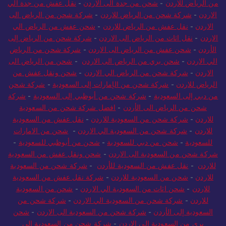
الرياض الى الاردن
-
نقل العفش من الرياض للاردن
-
شحن ونقل عفش
من الرياض للاردن
-
شحن من جدة الى الاردن
-
نقل عفش من جدة الي
الاردن
-
شركة شحن من الرياض للاردن
-
شركة شحن من الرياض الى
الاردن
-
نقل عفش من الرياض للاردن
-
شحن عفش من الرياض الي
الاردن
-
نقل اثاث من الرياض الى الاردن
-
شركة شحن من الرياض إلى
الأردن
-
شحن عفش من الرياض الى الاردن
-
شركة شحن من الرياض
الي الاردن
-
شحن بري من الرياض الى الاردن
-
شحن من الرياض الى
الاردن
-
شركة شحن من الرياض الي الاردن
-
شحن ونقل عفش من
الرياض للاردن
-
شركة شحن من الإمارات إلى السعودية
-
شركة شحن
من دبي إلى السعودية
-
شركة شحن من أبوظبي إلى السعودية
-
شركة
شحن من الرياض الى الأردن
-
افضل شركة شحن من السعودية
للاردن
-
شركة شحن من السعودية للاردن
-
نقل عفش من السعودية
للاردن
-
شركة شحن من السعودية الي الاردن
-
شحن من الامارات
للسعودية
-
شحن من دبي للسعودية
-
شحن من أبوظبي للسعودية
-
شركة شحن من السعودية الى الاردن
-
شحن ونقل عفش من السعودية
للاردن
-
نقل عفش من السعودية للأردن
-
شركة شحن من السعودية
للاردن
-
شحن من السعودية للاردن
-
شركة نقل عفش من السعودية
للاردن
-
شحن اثاث من السعودية الي الاردن
-
شحن من السعودية
للاردن
-
شركة شحن من السعودية الي الاردن
-
شركة شحن من
السعودية إلى الأردن
-
شركة شحن من السعودية الى الاردن
-
شحن