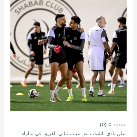
)
0
(
0
أعلن نادي الشباب عن غياب ثنائي الفريق في مباراة