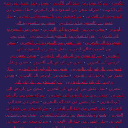
الكويت
-
شركة شحن من جدة الي الكويت
-
نقل عفش من جدة الى
الكويت
-
شركة شحن من جدة الي الكويت
-
شحن ونقل عفش من جدة
الي الكويت
-
شركة شحن من السعودية الي البحرين
-
نقل عفش من
السعودية الي البحرين
-
شركة شحن من السعودية إلى البحرين
-
نقل
عفش من السعودية الي البحرين
-
شحن من السعودية الى
البحرين
-
شحن بري من السعودية الي البحرين
-
شحن من السعودية
الي البحرين
-
شركة شحن من السعودية الي البحرين
-
شحن من
السعودية الى البحرين
-
نقل عفش من السعودية الي البحرين
-
شحن
من السعودية الي البحرين
-
نقل عفش من السعودية الي
البحرين
-
شركة شحن من الرياض إلى البحرين
-
شحن عفش من
الرياض الى البحرين
-
شحن من الرياض الى البحرين
-
شحن و نقل
عفش من الرياض الي البحرين
-
شحن من الرياض الي البحرين
-
نقل
عفش من الرياض الى البحرين
-
شحن من الرياض الى البحرين
-
شحن
بري من الرياض الي البحرين
-
شركة شحن من الرياض الي
البحرين
-
نقل عفش من الرياض الى البحرين
-
شحن من الرياض الي
البحرين
-
شحن بري من الرياض الي البحرين
-
شركة شحن من الرياض
الي البحرين
-
نقل عفش من جدة الى البحرين
-
شحن من جدة الي
البحرين
-
نقل عفش من جدة الى البحرين
-
شركة شحن من جدة إلى
البحرين
-
شحن و نقل عفش من جدة الي البحرين
-
شحن من جدة الى
البحرين
-
نقل عفش من جدة الى البحرين
-
شركة شحن من جدة الي