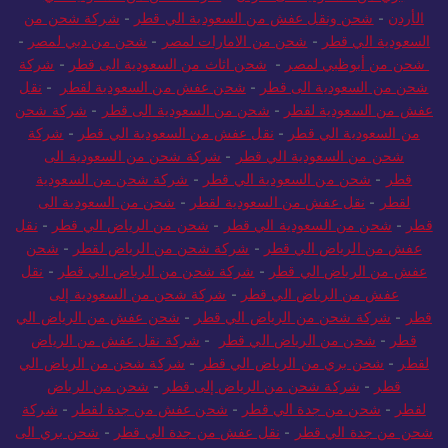
بري من السعودية الى الاردن
-
شركة شحن من السعودية الي
الأردن
-
شحن ونقل عفش من السعودية الي قطر
-
شركة شحن من
السعودية الي قطر
-
شحن من الامارات لمصر
-
شحن من دبي لمصر
-
شحن من أبوظبي لمصر
-
شحن اثاث من السعودية الى قطر
-
شركة
شحن من السعودية الى قطر
-
شحن عفش من السعودية لقطر
-
نقل
عفش من السعودية لقطر
-
شحن من السعودية الى قطر
-
شركة شحن
من السعودية الي قطر
-
نقل عفش من السعودية الي قطر
-
شركة
شحن من السعودية الي قطر
-
شركة شحن من السعودية الى
قطر
-
شحن من السعودية الي قطر
-
شركة شحن من السعودية
لقطر
-
نقل عفش من السعودية لقطر
-
شحن من السعودية الى
قطر
-
شحن من السعودية الي قطر
-
شحن من الرياض الي قطر
-
نقل
عفش من الرياض الي قطر
-
شركة شحن من الرياض لقطر
-
شحن
عفش من الرياض الي قطر
-
شركة شحن من الرياض الي قطر
-
نقل
عفش من الرياض الي قطر
-
شركة شحن من السعودية إلى
قطر
-
شركة شحن من الرياض الي قطر
-
شحن عفش من الرياض الي
قطر
-
شحن من الرياض الي قطر
-
شركة نقل عفش من الرياض
لقطر
-
شحن بري من الرياض الي قطر
-
شركة شحن من الرياض الي
قطر
-
شركة شحن من الرياض إلى قطر
-
شحن من الرياض
لقطر
-
شحن من جدة الي قطر
-
شحن عفش من جدة لقطر
-
شركة