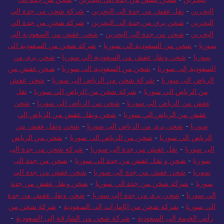
البحرين
-
شحن عفش من جدة الي البحرين
-
شحن من جدة الى
البحرين
-
نقل عفش من جدة الى البحرين
-
شركة شحن من جدة الي
البحرين
-
شحن بري من جدة إلى البحرين
-
شركة شحن من جدة الي
البحرين
-
شحن من جدة الى البحرين
-
شحن عفش من السعودية الى
سوريا
-
شحن من السعودية الى سوريا
-
شركة شحن من السعودية الى
سوريا
-
شحن ونقل عفش من السعودية الي سوريا
-
شحن بري من
السعودية إلى سوريا
-
شحن من السعودية الى سوريا
-
شحن عفش من
الرياض الى سوريا
-
شركة شحن من الرياض الى سوريا
-
شحن عفش
من الرياض الي سوريا
-
شركة شحن من الرياض الي سوريا
-
نقل
عفش من الرياض الى سوريا
-
شحن من الرياض الى سوريا
-
شحن
عفش من الرياض الي سوريا
-
شحن ونقل عفش من الرياض الي
سوريا
-
شحن بري من الرياض إلى سوريا
-
شحن ونقل عفش من
الرياض الي سوريا
-
شحن من الرياض الى سوريا
-
شحن من الرياض
الى سوريا
-
نقل عفش من جدة الى سوريا
-
شركة شحن من جدة الى
سوريا
-
شحن و نقل عفش من جدة الى سوريا
-
شحن من جدة الى
سوريا
-
شحن عفش من جدة الى سوريا
-
شحن عفش من جدة الي
سوريا
-
شركة شحن من جدة الي سوريا
-
شحن ونقل عفش من جدة
الي سوريا
-
شحن بري من جدة إلى سوريا
-
شحن ونقل عفش من جدة
الي سوريا
-
شركة شحن من الإمارات إلى السعودية
-
شركة شحن من