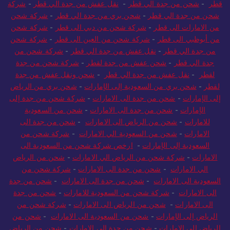
شحن من جدة الي قطر
-
نقل عفش من جدة الي قطر
-
شحن بري الى
قطر
-
شحن من جدة الي قطر
-
نقل عفش من جدة الي قطر
-
شركة
شحن من جدة الي قطر
-
شحن بري من جدة الي قطر
-
شركة شحن
من الامارات الى قطر
-
شركة شحن من دبي الى قطر
-
شركة شحن
من أبوظبي الى قطر
-
شركة شحن من العين الى قطر
-
شركة شحن
من جدة الي قطر
-
نقل عفش من جدة الي قطر
-
شركة شحن من
جدة الي قطر
-
شحن عفش من جدة لقطر
-
شركة شحن من جدة
لقطر
-
نقل عفش من جدة الي قطر
-
شحن ونقل عفش من جدة
لقطر
-
شحن بري من السعودية إلى الإمارات
-
شحن بري من الرياض
إلى الإمارات
-
شحن من جدة الى الامارات
-
شركة شحن من جدة إلى
الإمارات
-
شحن من جدة الى الامارات
-
شحن من السعودية
للامارات
-
شحن من الرياض الى الامارات
-
شحن من جدة الى
الامارات
-
شحن من السعودية الي الامارات
-
شركة شحن من
السعودية إلى الإمارات
-
ارخص شركة شحن من السعودية الى
الامارات
-
شركة شحن من الرياض الي الامارات
-
شحن من الرياض
الي الامارات
-
شحن من جدة الى الامارات
-
شركة شحن من
السعودية الى الامارات
-
شحن من جدة الى الامارات
-
شحن من جدة
الى الامارات
-
شركة شحن من السعودية للامارات
-
شحن من جدة
الى الامارات
-
شحن من الرياض الى الامارات
-
شركة شحن من
الرياض إلى الإمارات
-
شحن من السعودية الى الامارات
-
شحن من