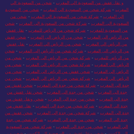
السعودية الي المغرب
-
شركة شحن من السعودية الى المغرب
-
شحن
و نقل عفش من السعودية الي المغرب
-
شحن من السعودية الي
المغرب
-
شركة شحن من السعودية الي المغرب
-
شحن من السعودية
الي المغرب
-
شركة شحن من السعودية الي المغرب
-
شحن من
السعودية إلى المغرب
-
شركة شحن من السعودية إلى المغرب
-
شحن
من السعودية للمغرب
-
شركة شحن من الرياض للمغرب
-
نقل عفش
من الرياض الى المغرب
-
شحن من الرياض الى المغرب
-
شحن عفش
من الرياض الي المغرب
-
شحن من الرياض الي المغرب
-
نقل عفش
من الرياض الى المغرب
-
شركة شحن من الرياض إلى المغرب
-
شحن
من الرياض للمغرب
-
شركة شحن من الرياض الى المغرب
-
شحن من
الرياض الي المغرب
-
شركة شحن من الرياض الي المغرب
-
شحن من
الرياض إلى المغرب
-
شحن عفش من الرياض الى المغرب
-
شحن من
الرياض الي المغرب
-
شركة شحن من الرياض الي المغرب
-
شحن من
جدة الى المغرب
-
شركة شحن من جدة الي المغرب
-
شحن عفش من
جدة الى المغرب
-
شحن من جدة الى المغرب
-
شحن نقل عفش من
جدة الى المغرب
-
شحن من جدة الى المغرب
-
شحن ونقل عفش من
جدة الي المغرب
-
شركة شحن من جدة إلى المغرب
-
نقل عفش من
جدة الى المغرب
-
شركة شحن من جدة إلى المغرب
-
شحن عفش من
جدة الي المغرب
-
شحن من جدة الي المغرب
-
شركة شحن من جدة
الي المغرب
-
شحن من جدة الي المغرب
-
شركة شحن من السعودية