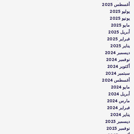
أغسطس 2025
يوليو 2025
يونيو 2025
مايو 2025
أبريل 2025
فبراير 2025
يناير 2025
ديسمبر 2024
نوفمبر 2024
أكتوبر 2024
سبتمبر 2024
أغسطس 2024
مايو 2024
أبريل 2024
مارس 2024
فبراير 2024
يناير 2024
ديسمبر 2023
نوفمبر 2023