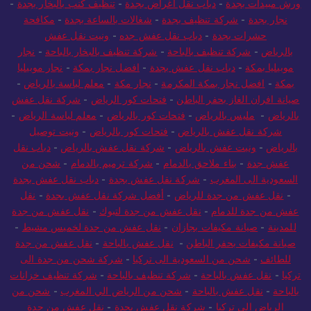
خزانات بجدة
-
نجار بجدة
-
دباب نقل اثاث بجدة
-
مكافحة حشرات
ورش مبيدات بجدة
-
دباب نقل اغراض بجدة
-
تنظيف كنب بالبخار بجدة
-
نجار بجدة
-
شركة تنظيف بجدة
-
شغالات بالساعة بجدة
-
مكافحة
حشرات بجدة
-
دباب نقل عفش جده
-
ونيت نقل عفش
بالرياض
-
شركة تنظيف بالباحة
-
شركة تنظيف بالبخار بالباحة
-
نجار
موبيليا بمكة
-
دباب نقل عفش بجدة
-
افضل نجار بمكة
-
نجار موبيليا
بمكة
-
افضل نجار بمكة المكرمة
-
نجار مكة
-
معلم لياسة بالرياض
-
صيانة افران الغاز بحفر الباطن
-
فتحات كور الرياض
-
شركة نقل عفش
بالرياض
-
مليس بالرياض
-
فتحات كور بالرياض
-
معلم لياسة الرياض
-
شركة نقل عفش بالرياض
-
فتحات كور بالرياض
-
ونيت توصيل
بالرياض
-
ونيت عفش بالرياض
-
شركة نقل عفش بالرياض
-
دباب نقل
عفش جدة
-
بناء ملاحق بالدمام
-
شركة ترميم بالدمام
-
شحن من
السعودية الى المغرب
-
شركة نقل عفش بجدة
-
دباب نقل عفش بجدة
-
نقل عفش من جدة للرياض
-
أفضل شركة نقل عفش بجدة
-
نقل
عفش من جدة للدمام
-
نقل عفش من جدة لتبوك
-
نقل عفش من جدة
للمدينة
-
صيانة مكيفات بجازان
-
نقل عفش من جدة لخميس مشيط
-
صيانة مكيفات بحفر الباطن
-
نقل عفش بالباحة
-
نقل عفش من جدة
للطائف
-
شحن من السعودية الى تركيا
-
شركة شحن من جدة الى
تركيا
-
نقل عفش بالباحة
-
شركة تنظيف بالباحة
-
شركة تنظيف خزانات
بالباحة
-
نقل عفش بالباحة
-
شحن من الرياض الي المغرب
-
شحن من