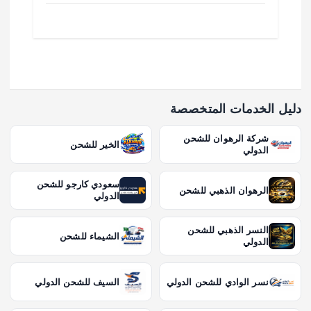
دليل الخدمات المتخصصة
شركة الرهوان للشحن
الخير للشحن
الدولي
سعودي كارجو للشحن
الرهوان الذهبي للشحن
الدولي
النسر الذهبي للشحن
الشيماء للشحن
الدولي
نسر الوادي للشحن الدولي
السيف للشحن الدولي