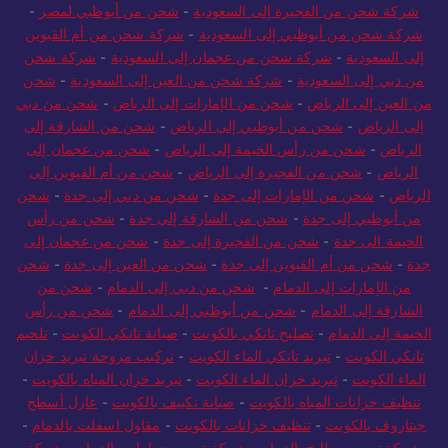
رأس الخيمة إلى السعودية
-
شركة شحن من الشارقة إلى السعودية
-
شركة شحن من الفجيرة إلى السعودية
-
شحن من أبوظبي لمصر
-
شركة شحن من أبوظبي إلى السعودية
-
شركة شحن من أم القيوين
إلى السعودية
-
شركة شحن من عجمان إلى السعودية
-
شركة شحن
من دبي إلى السعودية
-
شركة شحن من العين إلى السعودية
-
شحن
من العين إلى الرياض
-
شحن من الإمارات إلى الرياض
-
شحن من دبي
إلى الرياض
-
شحن من أبوظبي إلى الرياض
-
شحن من الشارقة إلى
الرياض
-
شحن من رأس الخيمة إلى الرياض
-
شحن من عجمان إلى
الرياض
-
شحن من الفجيرة إلى الرياض
-
شحن من أم القيوين إلى
الرياض
-
شحن من الإمارات إلى جدة
-
شحن من دبي إلى جدة
-
شحن
من أبوظبي إلى جدة
-
شحن من الشارقة إلى جدة
-
شحن من رأس
الخيمة الى جدة
-
شحن من الفجيرة إلى جدة
-
شحن من عجمان إلى
جدة
-
شحن من أم القيوين إلى جدة
-
شحن من العين إلى جدة
-
شحن
من الإمارات إلى الدمام
-
شحن من دبي إلى الدمام
-
شحن من
الشارقة إلى الدمام
-
شحن من أبوظبي إلى الدمام
-
شحن من رأس
الخيمة إلى الدمام
-
تصليح تانكي بالكويت
-
صيانة تانكي الكويت
-
تلحيم
تانكي الكويت
-
تبريد تانكي الماء الكويت
-
تركيب مروحة تبريد خزان
الماء الكويت
-
تبريد خزان الماء الكويت
-
تبريد خزان المياه بالكويت
-
تنظيف خزانات المياه بالكويت
-
صيانة تكييف بالكويت
-
عازل أسطح
جيتاروف بالكويت
-
تنظيف خزانات بالكويت
-
مقاول اسفلت بالدمام
-