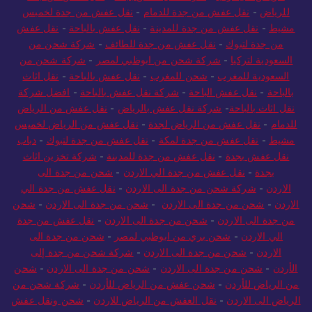
الرياض الى تركيا
-
شركة نقل عفش بجدة
-
نقل عفش من جدة
للرياض
-
نقل عفش من جدة للدمام
-
نقل عفش من جدة لخميس
مشيط
-
نقل عفش من جدة للمدينة
-
نقل عفش بالباحة
-
نقل عفش
من جدة لتبوك
-
نقل عفش من جدة للطائف
-
شركة شحن من
السعودية لتركيا
-
شركة شحن من ابوظبي لمصر
-
شركة شحن من
السعودية للمغرب
-
شحن للمغرب
-
نقل عفش بالباحة
-
نقل اثاث
بالباحة
-
نقل عفش الباحة
-
شركة نقل عفش بالباحة
-
افضل شركة
نقل اثاث بالباحة
-
شركة نقل عفش بالرياض
-
نقل عفش من الرياض
للدمام
-
نقل عفش من الرياض لجدة
-
نقل عفش من الرياض لخميس
مشيط
-
نقل عفش من جدة لمكة
-
نقل عفش من جدة لتبوك
-
دباب
نقل عفش بجدة
-
نقل عفش من جدة للمدينة
-
شركة تخزين اثاث
بجدة
-
نقل عفش من جدة الي الاردن
-
شحن من جدة الى
الاردن
-
شركة شحن من جدة الى الاردن
-
نقل عفش من جدة الي
الاردن
-
شحن من جدة الى الاردن
-
شحن من جدة الى الاردن
-
شحن
من جدة الى الاردن
-
شحن من جدة الى الاردن
-
نقل عفش من جدة
الي الاردن
-
شحن بري من ابوظبي لمصر
-
شحن من جدة الى
الاردن
-
شحن من جدة الى الاردن
-
شركة شحن من جدة إلى
الأردن
-
شحن من جدة الى الاردن
-
شحن من جدة الى الاردن
-
شحن
من الرياض للأردن
-
شحن عفش من الرياض للأردن
-
شركة شحن من