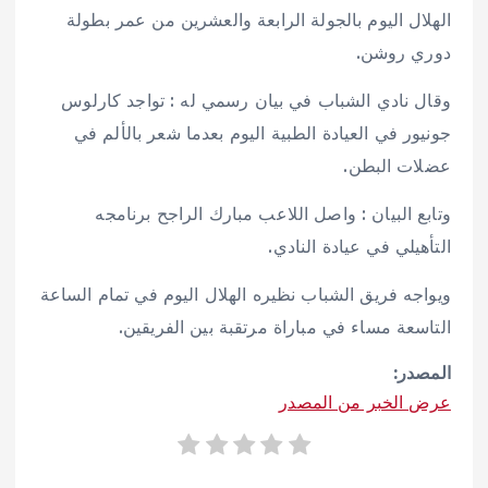
الهلال اليوم بالجولة الرابعة والعشرين من عمر بطولة
دوري روشن. ‬
‫وقال نادي الشباب في بيان رسمي له : تواجد كارلوس
جونيور في العيادة الطبية اليوم بعدما شعر بالألم في
عضلات البطن. ‬
‫وتابع البيان : واصل اللاعب مبارك الراجح برنامجه
التأهيلي في عيادة النادي. ‬
‫ويواجه فريق الشباب نظيره الهلال اليوم في تمام الساعة
التاسعة مساء في مباراة مرتقبة بين الفريقين. ‬
المصدر:
عرض الخبر من المصدر