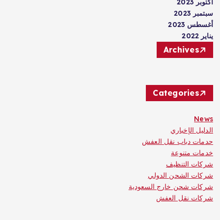
أكتوبر 2023
سبتمبر 2023
أغسطس 2023
يناير 2022
Archives
Categories
News
الدليل الإخباري
حدمات دباب نقل العفش
خدمات متنوعة
شركات التنظيف
شركات الشحن الدولي
شركات شحن خارج السعودية
شركات نقل العفش