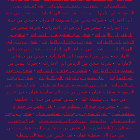
الي الامارات
-
شحن من جدة الى الامارات
-
شركة شحن من
السعودية الى الامارات
-
شحن من جدة الى الامارات
-
شحن من جدة
الى الامارات
-
شركة شحن من السعودية للامارات
-
شحن من جدة
الى الامارات
-
شحن من الرياض الى الامارات
-
شركة شحن من
الرياض إلى الإمارات
-
شحن من السعودية الى الامارات
-
شحن من
الرياض الى الامارات
-
شحن من جدة الى الامارات
-
شحن من الرياض
الي الامارات
-
شحن من الرياض الى الامارات
-
شحن من جدة الى
الامارات
-
شحن من السعودية الى الامارات
-
شحن من جدة الى
الامارات
-
شركة شحن من الرياض الي الامارات
-
شركة شحن من
السعودية الي الامارات
-
شحن من جدة الى الامارات
-
شحن من جدة
الى الامارات
-
نقل عفش من الرياض الى الامارات
-
شحن من جدة
الى الامارات
-
شحن من السعودية الى سلطنة عمان
-
شركة شحن من
السعودية لسلطنة عمان
-
شحن من جدة الي سلطنة عمان
-
نقل عفش
من جدة الى سلطنة عمان
-
شحن عفش من جدة الى سلطنة
عمان
-
شحن من جدة الى سلطنة عمان
-
نقل عفش من جدة الى
سلطنة عُمان
-
شركة شحن من جدة الى سلطنة عمان
-
شحن من جدة
لسلطنة عمان
-
نقل عفش من جدة الي سلطنة عمان
-
شركة شحن من
جدة الي سلطنة عمان
-
نقل عفش من جدة الى سلطنة عمان
-
شحن
من جدة الي سلطنة عمان
-
نقل عفش من جدة الى سلطنة