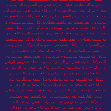
السعودية الي سلطنة عمان
-
شركة شحن من السعودية الي سلطنة
عمان
-
شركة شحن من السعودية الي تركيا
-
شحن عفش من جدة الى
تركيا
-
شركة شحن من السعودية الي تركيا
-
شحن أثاث من السعودية
الى تركيا
-
شركة شحن من السعودية الي تركيا
-
شحن من السعودية
الي تركيا
-
شركة شحن من السعودية الى تركيا
-
شحن و نقل عفش
من السعودية الي تركيا
-
شركة شحن من السعودية الي تركيا
-
شحن
من السعودية لتركيا
-
شحن عفش من الرياض الى تركيا
-
شركة شحن
من السعودية الي تركيا
-
شحن من السعودية الى تركيا
-
شحن ونقل
عفش من السعودية الي تركيا
-
شركة شحن من السعودية الى
تركيا
-
شركة شحن من السعودية إلى تركيا
-
شحن عفش من الرياض
الى تركيا
-
شركة شحن من الرياض الي تركيا
-
نقل عفش من الرياض
الي تركيا
-
شركة شحن من الرياض لتركيا
-
نقل عفش من الرياض الى
تركيا
-
شركة شحن من الرياض الى تركيا
-
شحن من الرياض الى
تركيا
-
شركة شحن من الرياض الى تركيا
-
شحن من الرياض الي
تركيا
-
شركة شحن من الرياض إلى تركيا
-
شحن من الرياض الي
تركيا
-
شركة شحن من الرياض الي تركيا
-
شحن عفش من جدة الى
تركيا
-
نقل عفش من جدة الى تركيا
-
شركة شحن من جدة الى
تركيا
-
شحن عفش من جدة الي تركيا
-
شحن من جدة الى
تركيا
-
شحن نقل عفش من جدة الى تركيا
-
شحن من جدة الي