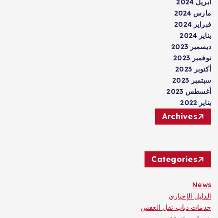
أبريل 2024
مارس 2024
فبراير 2024
يناير 2024
ديسمبر 2023
نوفمبر 2023
أكتوبر 2023
سبتمبر 2023
أغسطس 2023
يناير 2022
Archives
Categories
News
الدليل الإخباري
حدمات دباب نقل العفش