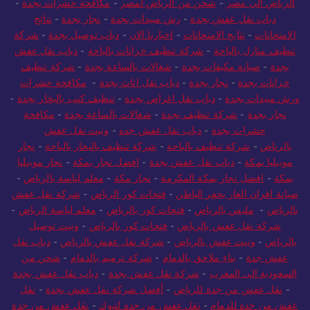
الرياض الي مصر
-
شحن من الرياض لمصر
-
مكافحة حشرات بجدة
-
دباب نقل عفش بجدة
-
رش مبيدات بجدة
-
نجار بجدة
-
نتائج
الامتحانات
-
نتايج الامتحانات
-
اخبارنا الان
-
دباب توصيل بجدة
-
شركة
تنظيف منازل بالباحة
-
شركة تنظيف خزانات بالباحة
-
دباب نقل عفش
بجدة
-
صيانة مكيفات بجدة
-
شغالات بالساعة بجدة
-
شركة تنظيف
خزانات بجدة
-
نجار بجدة
-
دباب نقل اثاث بجدة
-
مكافحة حشرات
ورش مبيدات بجدة
-
دباب نقل اغراض بجدة
-
تنظيف كنب بالبخار بجدة
-
نجار بجدة
-
شركة تنظيف بجدة
-
شغالات بالساعة بجدة
-
مكافحة
حشرات بجدة
-
دباب نقل عفش جده
-
ونيت نقل عفش
بالرياض
-
شركة تنظيف بالباحة
-
شركة تنظيف بالبخار بالباحة
-
نجار
موبيليا بمكة
-
دباب نقل عفش بجدة
-
افضل نجار بمكة
-
نجار موبيليا
بمكة
-
افضل نجار بمكة المكرمة
-
نجار مكة
-
معلم لياسة بالرياض
-
صيانة افران الغاز بحفر الباطن
-
فتحات كور الرياض
-
شركة نقل عفش
بالرياض
-
مليس بالرياض
-
فتحات كور بالرياض
-
معلم لياسة الرياض
-
شركة نقل عفش بالرياض
-
فتحات كور بالرياض
-
ونيت توصيل
بالرياض
-
ونيت عفش بالرياض
-
شركة نقل عفش بالرياض
-
دباب نقل
عفش جدة
-
بناء ملاحق بالدمام
-
شركة ترميم بالدمام
-
شحن من
السعودية الى المغرب
-
شركة نقل عفش بجدة
-
دباب نقل عفش بجدة
-
نقل عفش من جدة للرياض
-
أفضل شركة نقل عفش بجدة
-
نقل
عفش من جدة للدمام
-
نقل عفش من جدة لتبوك
-
نقل عفش من جدة