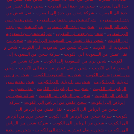
جدة الى المغرب
-
شحن من جدة الى المغرب
-
شحن ونقل عفش من
جدة الي المغرب
-
شركة شحن من جدة إلى المغرب
-
نقل عفش من
جدة الى المغرب
-
شركة شحن من جدة إلى المغرب
-
شحن عفش من
جدة الي المغرب
-
شحن من جدة الي المغرب
-
شركة شحن من جدة
الي المغرب
-
شحن من جدة الي المغرب
-
شركة شحن من السعودية
الى الكويت
-
شحن ونقل عفش من السعودية الي الكويت
-
شحن من
السعودية الى الكويت
-
شركة شحن من السعودية الي الكويت
-
شحن و
نقل عفش من السعودية الي الكويت
-
شركة شحن من السعودية إلى
الكويت
-
شحن بري من السعودية إلى الكويت
-
شركة شحن من
السعودية الي الكويت
-
شحن و نقل عفش من جدة الى الكويت
-
شحن
من السعودية الي الكويت
-
شحن من السعودية للكويت
-
شحن بري من
الرياض الي الكويت
-
شحن من الرياض الي الكويت
-
شحن عفش من
الرياض الى الكويت
-
شحن من الرياض الى الكويت
-
نقل عفش من
الرياض الى الكويت
-
شحن من الرياض الى الكويت
-
شركة شحن من
الرياض إلى الكويت
-
شحن عفش من الرياض الي الكويت
-
شركة
شحن من الرياض الي الكويت
-
نقل عفش من الرياض الى
الكويت
-
شركة شحن من الرياض الي الكويت
-
شحن بري من الرياض
الي الكويت
-
شحن من الرياض الى الكويت
-
شركة شحن من الرياض
الي الكويت
-
شحن و نقل عفش من جدة الى الكويت
-
شحن من جدة