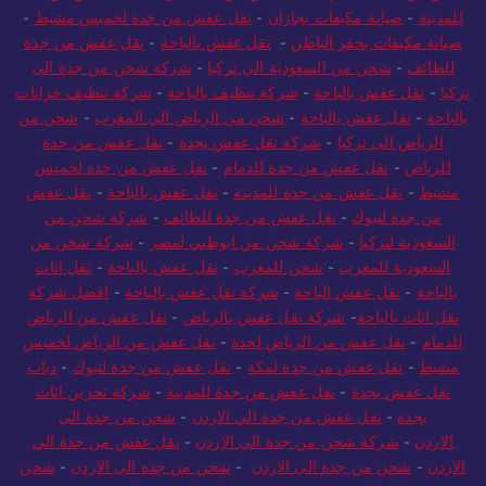
للمدينة
-
صيانة مكيفات بجازان
-
نقل عفش من جدة لخميس مشيط
-
صيانة مكيفات بحفر الباطن
-
نقل عفش بالباحة
-
نقل عفش من جدة
للطائف
-
شحن من السعودية الى تركيا
-
شركة شحن من جدة الى
تركيا
-
نقل عفش بالباحة
-
شركة تنظيف بالباحة
-
شركة تنظيف خزانات
بالباحة
-
نقل عفش بالباحة
-
شحن من الرياض الي المغرب
-
شحن من
الرياض الى تركيا
-
شركة نقل عفش بجدة
-
نقل عفش من جدة
للرياض
-
نقل عفش من جدة للدمام
-
نقل عفش من جدة لخميس
مشيط
-
نقل عفش من جدة للمدينة
-
نقل عفش بالباحة
-
نقل عفش
من جدة لتبوك
-
نقل عفش من جدة للطائف
-
شركة شحن من
السعودية لتركيا
-
شركة شحن من ابوظبي لمصر
-
شركة شحن من
السعودية للمغرب
-
شحن للمغرب
-
نقل عفش بالباحة
-
نقل اثاث
بالباحة
-
نقل عفش الباحة
-
شركة نقل عفش بالباحة
-
افضل شركة
نقل اثاث بالباحة
-
شركة نقل عفش بالرياض
-
نقل عفش من الرياض
للدمام
-
نقل عفش من الرياض لجدة
-
نقل عفش من الرياض لخميس
مشيط
-
نقل عفش من جدة لمكة
-
نقل عفش من جدة لتبوك
-
دباب
نقل عفش بجدة
-
نقل عفش من جدة للمدينة
-
شركة تخزين اثاث
بجدة
-
نقل عفش من جدة الي الاردن
-
شحن من جدة الى
الاردن
-
شركة شحن من جدة الى الاردن
-
نقل عفش من جدة الي
الاردن
-
شحن من جدة الى الاردن
-
شحن من جدة الى الاردن
-
شحن