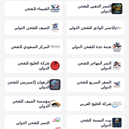
النسر الذهبي للشحن
الشيماء للشحن
الدولي
نسر الوادي للشحن الدولي
السيف للشحن الدولي
نجمة جدة للشحن الدولي
المركز السعودي للشحن
النمر المهاجر للشحن
شركة الخليج للشحن
الدولي
الدولي
الصقر السريع للشحن
الرهوان إكسبريس للشحن
الدولي
الدولي
مؤسسة السيف للشحن
شركة الخليج العربي
الدولي
بيت البسمة للشحن
النسر للشحن الدولي
الدولي