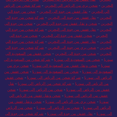
البحرين
-
شحن بري من الرياض الي البحرين
-
شركة شحن من الرياض
الي البحرين
-
نقل عفش من جدة الى البحرين
-
شحن من جدة الي
البحرين
-
نقل عفش من جدة الى البحرين
-
شركة شحن من جدة إلى
البحرين
-
شحن و نقل عفش من جدة الي البحرين
-
شحن من جدة الى
البحرين
-
نقل عفش من جدة الى البحرين
-
شركة شحن من جدة الي
البحرين
-
شحن عفش من جدة الي البحرين
-
شحن من جدة الى
البحرين
-
نقل عفش من جدة الى البحرين
-
شركة شحن من جدة الي
البحرين
-
شحن بري من جدة إلى البحرين
-
شركة شحن من جدة الي
البحرين
-
شحن من جدة الى البحرين
-
شحن عفش من السعودية الى
سوريا
-
شحن من السعودية الى سوريا
-
شركة شحن من السعودية الى
سوريا
-
شحن ونقل عفش من السعودية الي سوريا
-
شحن بري من
السعودية إلى سوريا
-
شحن من السعودية الى سوريا
-
شحن عفش من
الرياض الى سوريا
-
شركة شحن من الرياض الى سوريا
-
شحن عفش
من الرياض الي سوريا
-
شركة شحن من الرياض الي سوريا
-
نقل
عفش من الرياض الى سوريا
-
شحن من الرياض الى سوريا
-
شحن
عفش من الرياض الي سوريا
-
شحن ونقل عفش من الرياض الي
سوريا
-
شحن بري من الرياض إلى سوريا
-
شحن ونقل عفش من
الرياض الي سوريا
-
شحن من الرياض الى سوريا
-
شحن من الرياض
الى سوريا
-
نقل عفش من جدة الى سوريا
-
شركة شحن من جدة الى