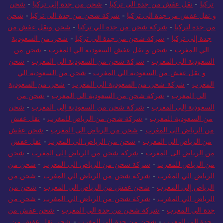
تركيا
-
نقل عفش من جدة الى تركيا
-
شحن من جدة إلى تركيا
-
شحن
و نقل عفش من جدة الى تركيا
-
شركة شحن من جدة الى تركيا
-
شحن
من جدة لتركيا
-
شركة شحن من جدة الي تركيا
-
شحن ونقل عفش من
جدة إلى تركيا
-
شركة شحن من جدة الي تركيا
-
شحن من السعودية
الي المغرب
-
شحن و نقل عفش السعودية الي المغرب
-
شحن من
السعودية الي المغرب
-
شركة شحن من السعودية الى المغرب
-
شحن
و نقل عفش من السعودية الي المغرب
-
شحن من السعودية الي
المغرب
-
شركة شحن من السعودية الي المغرب
-
شحن من السعودية
الي المغرب
-
شركة شحن من السعودية الي المغرب
-
شحن من
السعودية إلى المغرب
-
شركة شحن من السعودية إلى المغرب
-
شحن
من السعودية للمغرب
-
شركة شحن من الرياض للمغرب
-
نقل عفش
من الرياض الى المغرب
-
شحن من الرياض الى المغرب
-
شحن عفش
من الرياض الي المغرب
-
شحن من الرياض الي المغرب
-
نقل عفش
من الرياض الى المغرب
-
شركة شحن من الرياض إلى المغرب
-
شحن
من الرياض للمغرب
-
شركة شحن من الرياض الى المغرب
-
شحن من
الرياض الي المغرب
-
شركة شحن من الرياض الي المغرب
-
شحن من
الرياض إلى المغرب
-
شحن عفش من الرياض الى المغرب
-
شحن من
الرياض الي المغرب
-
شركة شحن من الرياض الي المغرب
-
شحن من
جدة الى المغرب
-
شركة شحن من جدة الي المغرب
-
شحن عفش من
جدة الى المغرب
-
شحن من جدة الى المغرب
-
شحن نقل عفش من