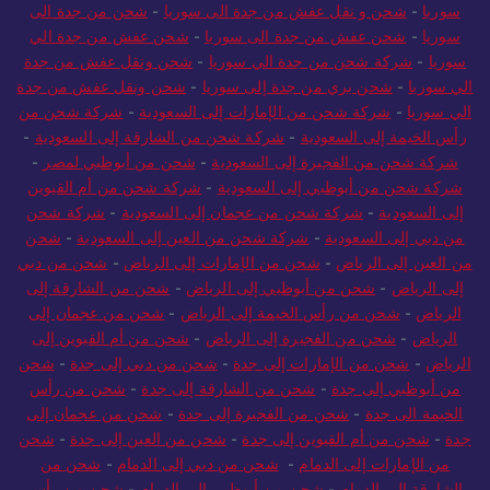
سوريا
-
شحن و نقل عفش من جدة الى سوريا
-
شحن من جدة الى
سوريا
-
شحن عفش من جدة الى سوريا
-
شحن عفش من جدة الي
سوريا
-
شركة شحن من جدة الي سوريا
-
شحن ونقل عفش من جدة
الي سوريا
-
شحن بري من جدة إلى سوريا
-
شحن ونقل عفش من جدة
الي سوريا
-
شركة شحن من الإمارات إلى السعودية
-
شركة شحن من
رأس الخيمة إلى السعودية
-
شركة شحن من الشارقة إلى السعودية
-
شركة شحن من الفجيرة إلى السعودية
-
شحن من أبوظبي لمصر
-
شركة شحن من أبوظبي إلى السعودية
-
شركة شحن من أم القيوين
إلى السعودية
-
شركة شحن من عجمان إلى السعودية
-
شركة شحن
من دبي إلى السعودية
-
شركة شحن من العين إلى السعودية
-
شحن
من العين إلى الرياض
-
شحن من الإمارات إلى الرياض
-
شحن من دبي
إلى الرياض
-
شحن من أبوظبي إلى الرياض
-
شحن من الشارقة إلى
الرياض
-
شحن من رأس الخيمة إلى الرياض
-
شحن من عجمان إلى
الرياض
-
شحن من الفجيرة إلى الرياض
-
شحن من أم القيوين إلى
الرياض
-
شحن من الإمارات إلى جدة
-
شحن من دبي إلى جدة
-
شحن
من أبوظبي إلى جدة
-
شحن من الشارقة إلى جدة
-
شحن من رأس
الخيمة الى جدة
-
شحن من الفجيرة إلى جدة
-
شحن من عجمان إلى
جدة
-
شحن من أم القيوين إلى جدة
-
شحن من العين إلى جدة
-
شحن
من الإمارات إلى الدمام
-
شحن من دبي إلى الدمام
-
شحن من
الشارقة إلى الدمام
-
شحن من أبوظبي إلى الدمام
-
شحن من رأس