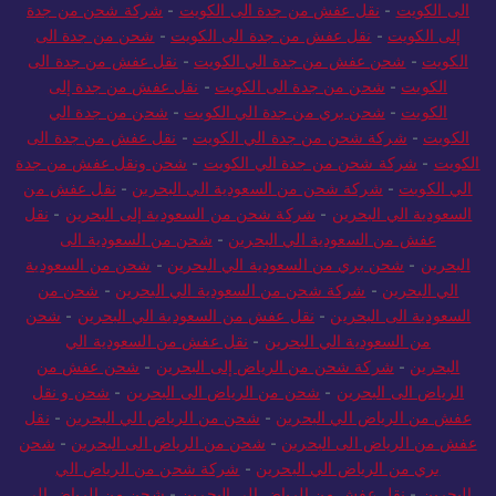
الى الكويت
-
نقل عفش من جدة الى الكويت
-
شركة شحن من جدة
إلى الكويت
-
نقل عفش من جدة الى الكويت
-
شحن من جدة الى
الكويت
-
شحن عفش من جدة الي الكويت
-
نقل عفش من جدة الى
الكويت
-
شحن من جدة الى الكويت
-
نقل عفش من جدة إلى
الكويت
-
شحن بري من جدة الي الكويت
-
شحن من جدة الي
الكويت
-
شركة شحن من جدة الي الكويت
-
نقل عفش من جدة الى
الكويت
-
شركة شحن من جدة الي الكويت
-
شحن ونقل عفش من جدة
الي الكويت
-
شركة شحن من السعودية الي البحرين
-
نقل عفش من
السعودية الي البحرين
-
شركة شحن من السعودية إلى البحرين
-
نقل
عفش من السعودية الي البحرين
-
شحن من السعودية الى
البحرين
-
شحن بري من السعودية الي البحرين
-
شحن من السعودية
الي البحرين
-
شركة شحن من السعودية الي البحرين
-
شحن من
السعودية الى البحرين
-
نقل عفش من السعودية الي البحرين
-
شحن
من السعودية الي البحرين
-
نقل عفش من السعودية الي
البحرين
-
شركة شحن من الرياض إلى البحرين
-
شحن عفش من
الرياض الى البحرين
-
شحن من الرياض الى البحرين
-
شحن و نقل
عفش من الرياض الي البحرين
-
شحن من الرياض الي البحرين
-
نقل
عفش من الرياض الى البحرين
-
شحن من الرياض الى البحرين
-
شحن
بري من الرياض الي البحرين
-
شركة شحن من الرياض الي
البحرين
-
نقل عفش من الرياض الى البحرين
-
شحن من الرياض الي