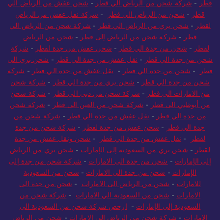
قطر
-
شركة شحن من الرياض الي قطر
-
شحن عفش من الرياض الي
قطر
-
شحن من الرياض الي قطر
-
شركة نقل عفش من الرياض
لقطر
-
شحن بري من الرياض الي قطر
-
شركة شحن من الرياض الي
قطر
-
شركة شحن من الرياض إلى قطر
-
شحن من الرياض
لقطر
-
شحن من جدة الي قطر
-
شحن عفش من جدة لقطر
-
شركة
شحن من جدة الي قطر
-
نقل عفش من جدة الي قطر
-
شحن بري الى
قطر
-
شحن من جدة الي قطر
-
نقل عفش من جدة الي قطر
-
شركة
شحن من جدة الي قطر
-
شحن بري من جدة الي قطر
-
شركة شحن
من الامارات الى قطر
-
شركة شحن من دبي الى قطر
-
شركة شحن
من أبوظبي الى قطر
-
شركة شحن من العين الى قطر
-
شركة شحن
من جدة الي قطر
-
نقل عفش من جدة الي قطر
-
شركة شحن من
جدة الي قطر
-
شحن عفش من جدة لقطر
-
شركة شحن من جدة
لقطر
-
نقل عفش من جدة الي قطر
-
شحن ونقل عفش من جدة
لقطر
-
شحن بري من السعودية إلى الإمارات
-
شحن بري من الرياض
إلى الإمارات
-
شحن من جدة الى الامارات
-
شركة شحن من جدة إلى
الإمارات
-
شحن من جدة الى الامارات
-
شحن من السعودية
للامارات
-
شحن من الرياض الى الامارات
-
شحن من جدة الى
الامارات
-
شحن من السعودية الي الامارات
-
شركة شحن من
السعودية إلى الإمارات
-
ارخص شركة شحن من السعودية الى
الامارات
-
شركة شحن من الرياض الي الامارات
-
شحن من الرياض