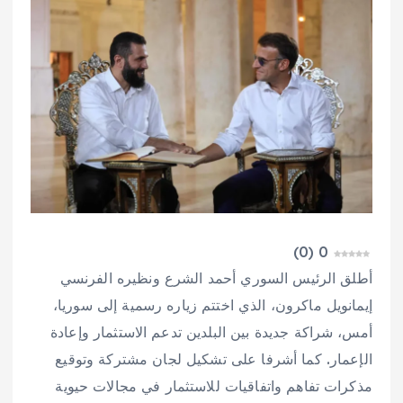
)
0
(
0
أطلق الرئيس السوري أحمد الشرع ونظيره الفرنسي
إيمانويل ماكرون، الذي اختتم زياره رسمية إلى سوريا،
أمس، شراكة جديدة بين البلدين تدعم الاستثمار وإعادة
الإعمار. كما أشرفا على تشكيل لجان مشتركة وتوقيع
مذكرات تفاهم واتفاقيات للاستثمار في مجالات حيوية