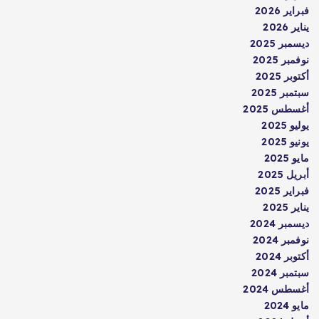
فبراير 2026
يناير 2026
ديسمبر 2025
نوفمبر 2025
أكتوبر 2025
سبتمبر 2025
أغسطس 2025
يوليو 2025
يونيو 2025
مايو 2025
أبريل 2025
فبراير 2025
يناير 2025
ديسمبر 2024
نوفمبر 2024
أكتوبر 2024
سبتمبر 2024
أغسطس 2024
مايو 2024