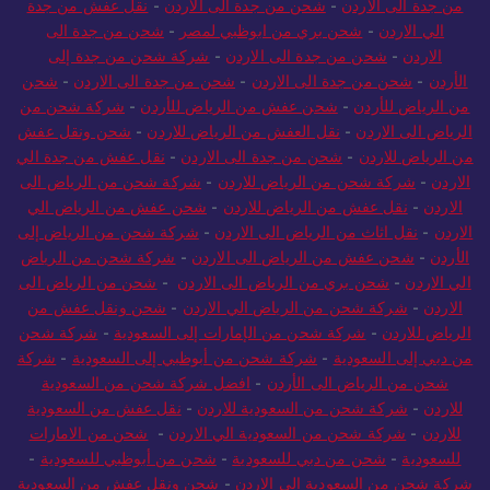
من جدة الى الاردن
-
شحن من جدة الى الاردن
-
نقل عفش من جدة
الي الاردن
-
شحن بري من ابوظبي لمصر
-
شحن من جدة الى
الاردن
-
شحن من جدة الى الاردن
-
شركة شحن من جدة إلى
الأردن
-
شحن من جدة الى الاردن
-
شحن من جدة الى الاردن
-
شحن
من الرياض للأردن
-
شحن عفش من الرياض للأردن
-
شركة شحن من
الرياض الى الاردن
-
نقل العفش من الرياض للاردن
-
شحن ونقل عفش
من الرياض للاردن
-
شحن من جدة الى الاردن
-
نقل عفش من جدة الي
الاردن
-
شركة شحن من الرياض للاردن
-
شركة شحن من الرياض الى
الاردن
-
نقل عفش من الرياض للاردن
-
شحن عفش من الرياض الي
الاردن
-
نقل اثاث من الرياض الى الاردن
-
شركة شحن من الرياض إلى
الأردن
-
شحن عفش من الرياض الى الاردن
-
شركة شحن من الرياض
الي الاردن
-
شحن بري من الرياض الى الاردن
-
شحن من الرياض الى
الاردن
-
شركة شحن من الرياض الي الاردن
-
شحن ونقل عفش من
الرياض للاردن
-
شركة شحن من الإمارات إلى السعودية
-
شركة شحن
من دبي إلى السعودية
-
شركة شحن من أبوظبي إلى السعودية
-
شركة
شحن من الرياض الى الأردن
-
افضل شركة شحن من السعودية
للاردن
-
شركة شحن من السعودية للاردن
-
نقل عفش من السعودية
للاردن
-
شركة شحن من السعودية الي الاردن
-
شحن من الامارات
للسعودية
-
شحن من دبي للسعودية
-
شحن من أبوظبي للسعودية
-
شركة شحن من السعودية الى الاردن
-
شحن ونقل عفش من السعودية