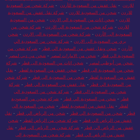
للاردن
-
نقل عفش من السعودية للأردن
-
شركة شحن من السعودية
للاردن
-
شحن من السعودية للاردن
-
شركة نقل عفش من السعودية
للاردن
-
شحن اثاث من السعودية الي الاردن
-
شحن من السعودية
للاردن
-
شركة شحن من السعودية الي الاردن
-
شركة شحن من
السعودية إلى الأردن
-
شركة شحن من السعودية الى الاردن
-
شحن
بري من السعودية الى الاردن
-
شركة شحن من السعودية الي
الأردن
-
شحن ونقل عفش من السعودية الي قطر
-
شركة شحن من
السعودية الي قطر
-
شحن من الامارات لمصر
-
شحن من دبي لمصر
-
شحن من أبوظبي لمصر
-
شحن اثاث من السعودية الى قطر
-
شركة
شحن من السعودية الى قطر
-
شحن عفش من السعودية لقطر
-
نقل
عفش من السعودية لقطر
-
شحن من السعودية الى قطر
-
شركة شحن
من السعودية الي قطر
-
نقل عفش من السعودية الي قطر
-
شركة
شحن من السعودية الي قطر
-
شركة شحن من السعودية الى
قطر
-
شحن من السعودية الي قطر
-
شركة شحن من السعودية
لقطر
-
نقل عفش من السعودية لقطر
-
شحن من السعودية الى
قطر
-
شحن من السعودية الي قطر
-
شحن من الرياض الي قطر
-
نقل
عفش من الرياض الي قطر
-
شركة شحن من الرياض لقطر
-
شحن
عفش من الرياض الي قطر
-
شركة شحن من الرياض الي قطر
-
نقل
عفش من الرياض الي قطر
-
شركة شحن من السعودية إلى