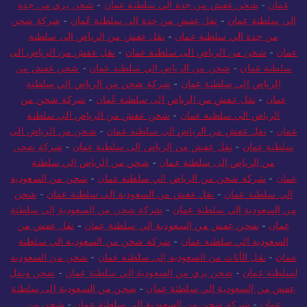
عمان
-
شحن عفش من جدة الي سلطنة عمان
-
شحن بري من جدة
الى سلطنة عمان
-
نقل عفش من جدة الى سلطنة عُمان
-
شركة شحن
من جدة الي سلطنة عمان
-
نقل عفش من الرياض الى سلطنة
عمان
-
شحن من الرياض الى سلطنة عمان
-
نقل عفش من الرياض الى
سلطنة عمان
-
شحن من الرياض الي سلطنة عمان
-
شحن عفش من
الرياض الى سلطنة عمان
-
شركة شحن من الرياض الي سلطنة
عمان
-
نقل عفش من الرياض الى سلطنة عُمان
-
شركة شحن من
الرياض الي سلطنة عمان
-
شحن عفش من الرياض الي سلطنة
عمان
-
نقل عفش من الرياض الى سلطنة عمان
-
شحن من الرياض الى
سلطنة عمان
-
نقل عفش من الرياض الى سلطنة عمان
-
شركة شحن
من الرياض إلى سلطنة عمان
-
شحن من الرياض الي سلطنة
عمان
-
شركة شحن من الرياض الي سلطنة عمان
-
شحن من السعودية
الي سلطنة عمان
-
نقل عفش من السعودية الي سلطنة عمان
-
شحن
من السعودية الي سلطنة عمان
-
شركة شحن من السعودية إلى سلطنة
عمان
-
شحن عفش من السعودية الي سلطنة عمان
-
نقل عفش من
السعودية الي سلطنة عمان
-
شركة شحن من السعودية الي سلطنة
عمان
-
نقل الأثاث من السعودية إلى سلطنة عمان
-
شحن من السعودية
لسلطنة عمان
-
شحن بري من السعودية الي سلطنة عمان
-
شحن ونقل
عفش من السعودية الي سلطنة عمان
-
شحن من السعودية الى سلطنة
عمان
-
شركة شحن من السعودية إلى سلطنة عمان
-
شحن من