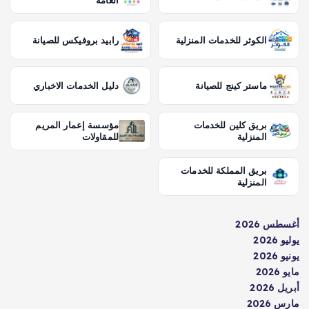
العامة
الكوثر للخدمات المنزلية
رابيد بروفيكس للصيانة
ماستر كينج للصيانة
دليل الخدمات الاخباري
بريق كلين للخدمات
مؤسسة إعمار المريم
المنزلية
للمقاولات
بريق المملكة للخدمات
المنزلية
أغسطس 2026
يوليو 2026
يونيو 2026
مايو 2026
أبريل 2026
مارس 2026