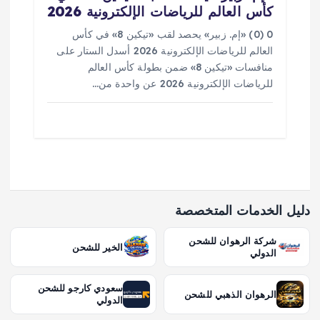
كأس العالم للرياضات الإلكترونية 2026
0 (0) «إم. زبير» يحصد لقب «تيكين 8» في كأس
العالم للرياضات الإلكترونية 2026 أسدل الستار على
منافسات «تيكين 8» ضمن بطولة كأس العالم
للرياضات الإلكترونية 2026 عن واحدة من…
دليل الخدمات المتخصصة
شركة الرهوان للشحن
الخير للشحن
الدولي
سعودي كارجو للشحن
الرهوان الذهبي للشحن
الدولي