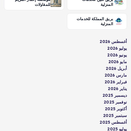
المنزلية
للمقاولات
بريق المملكة للخدمات
المنزلية
أغسطس 2026
يوليو 2026
يونيو 2026
مايو 2026
أبريل 2026
مارس 2026
فبراير 2026
يناير 2026
ديسمبر 2025
نوفمبر 2025
أكتوبر 2025
سبتمبر 2025
أغسطس 2025
يوليو 2025