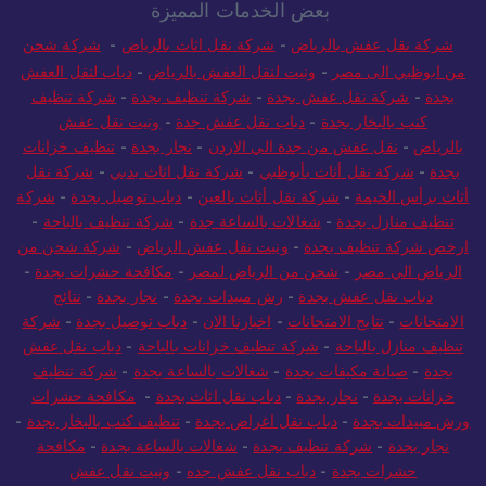
بعض الخدمات المميزة
شركة نقل عفش بالرياض
-
شركة نقل اثاث بالرياض
-
شركة شحن
من ابوظبي الى مصر
-
ونيت لنقل العفش بالرياض
-
دباب لنقل العفش
بجدة
-
شركة نقل عفش بجدة
-
شركة تنظيف بجدة
-
شركة تنظيف
كنب بالبخار بجدة
-
دباب نقل عفش جدة
-
ونيت نقل عفش
بالرياض
-
نقل عفش من جدة الي الاردن
-
نجار بجدة
-
تنظيف خزانات
بجدة
-
شركة نقل أثاث بأبوظبي
-
شركة نقل اثاث بدبي
-
شركة نقل
أثاث برأس الخيمة
-
شركة نقل أثاث بالعين
-
دباب توصيل بجدة
-
شركة
تنظيف منازل بجدة
-
شغالات بالساعة جدة
-
شركة تنظيف بالباحة
-
ارخص شركة تنظيف بجدة
-
ونيت نقل عفش الرياض
-
شركة شحن من
الرياض الي مصر
-
شحن من الرياض لمصر
-
مكافحة حشرات بجدة
-
دباب نقل عفش بجدة
-
رش مبيدات بجدة
-
نجار بجدة
-
نتائج
الامتحانات
-
نتايج الامتحانات
-
اخبارنا الان
-
دباب توصيل بجدة
-
شركة
تنظيف منازل بالباحة
-
شركة تنظيف خزانات بالباحة
-
دباب نقل عفش
بجدة
-
صيانة مكيفات بجدة
-
شغالات بالساعة بجدة
-
شركة تنظيف
خزانات بجدة
-
نجار بجدة
-
دباب نقل اثاث بجدة
-
مكافحة حشرات
ورش مبيدات بجدة
-
دباب نقل اغراض بجدة
-
تنظيف كنب بالبخار بجدة
-
نجار بجدة
-
شركة تنظيف بجدة
-
شغالات بالساعة بجدة
-
مكافحة
حشرات بجدة
-
دباب نقل عفش جده
-
ونيت نقل عفش