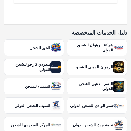
دليل الخدمات المتخصصة
شركة الرهوان للشحن
الخير للشحن
الدولي
سعودي كارجو للشحن
الرهوان الذهبي للشحن
الدولي
النسر الذهبي للشحن
الشيماء للشحن
الدولي
نسر الوادي للشحن الدولي
السيف للشحن الدولي
نجمة جدة للشحن الدولي
المركز السعودي للشحن