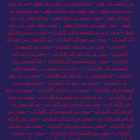
من أبوظبي الى قطر
-
شركة شحن من العين الى قطر
-
شركة شحن
من جدة الي قطر
-
نقل عفش من جدة الي قطر
-
شركة شحن من
جدة الي قطر
-
شحن عفش من جدة لقطر
-
شركة شحن من جدة
لقطر
-
نقل عفش من جدة الي قطر
-
شحن ونقل عفش من جدة
لقطر
-
شحن بري من السعودية إلى الإمارات
-
شحن بري من الرياض
إلى الإمارات
-
شحن من جدة الى الامارات
-
شركة شحن من جدة إلى
الإمارات
-
شحن من جدة الى الامارات
-
شحن من السعودية
للامارات
-
شحن من الرياض الى الامارات
-
شحن من جدة الى
الامارات
-
شحن من السعودية الي الامارات
-
شركة شحن من
السعودية إلى الإمارات
-
ارخص شركة شحن من السعودية الى
الامارات
-
شركة شحن من الرياض الي الامارات
-
شحن من الرياض
الي الامارات
-
شحن من جدة الى الامارات
-
شركة شحن من
السعودية الى الامارات
-
شحن من جدة الى الامارات
-
شحن من جدة
الى الامارات
-
شركة شحن من السعودية للامارات
-
شحن من جدة
الى الامارات
-
شحن من الرياض الى الامارات
-
شركة شحن من
الرياض إلى الإمارات
-
شحن من السعودية الى الامارات
-
شحن من
الرياض الى الامارات
-
شحن من جدة الى الامارات
-
شحن من الرياض
الي الامارات
-
شحن من الرياض الى الامارات
-
شحن من جدة الى
الامارات
-
شحن من السعودية الى الامارات
-
شحن من جدة الى