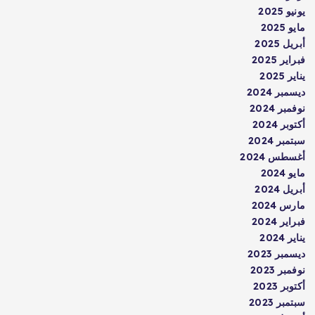
يونيو 2025
مايو 2025
أبريل 2025
فبراير 2025
يناير 2025
ديسمبر 2024
نوفمبر 2024
أكتوبر 2024
سبتمبر 2024
أغسطس 2024
مايو 2024
أبريل 2024
مارس 2024
فبراير 2024
يناير 2024
ديسمبر 2023
نوفمبر 2023
أكتوبر 2023
سبتمبر 2023