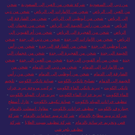
من دبي إلى السعودية
-
شركة شحن من العين إلى السعودية
-
شحن
من العين إلى الرياض
-
شحن من الإمارات إلى الرياض
-
شحن من دبي
إلى الرياض
-
شحن من أبوظبي إلى الرياض
-
شحن من الشارقة إلى
الرياض
-
شحن من رأس الخيمة إلى الرياض
-
شحن من عجمان إلى
الرياض
-
شحن من الفجيرة إلى الرياض
-
شحن من أم القيوين إلى
الرياض
-
شحن من الإمارات إلى جدة
-
شحن من دبي إلى جدة
-
شحن
من أبوظبي إلى جدة
-
شحن من الشارقة إلى جدة
-
شحن من رأس
الخيمة الى جدة
-
شحن من الفجيرة إلى جدة
-
شحن من عجمان إلى
جدة
-
شحن من أم القيوين إلى جدة
-
شحن من العين إلى جدة
-
شحن
من الإمارات إلى الدمام
-
شحن من دبي إلى الدمام
-
شحن من
الشارقة إلى الدمام
-
شحن من أبوظبي إلى الدمام
-
شحن من رأس
الخيمة إلى الدمام
-
تصليح تانكي بالكويت
-
صيانة تانكي الكويت
-
تلحيم
تانكي الكويت
-
تبريد تانكي الماء الكويت
-
تركيب مروحة تبريد خزان
الماء الكويت
-
تبريد خزان الماء الكويت
-
تبريد خزان المياه بالكويت
-
تنظيف خزانات المياه بالكويت
-
صيانة تكييف بالكويت
-
عازل أسطح
جيتاروف بالكويت
-
تنظيف خزانات بالكويت
-
مقاول اسفلت بالدمام
-
شركة ترميم مطابخ بالدمام
-
شركة ترميم حمامات بالدمام
-
شركة
قص وتخريم خرسانة بالدمام
-
شركة تنظيف بسبت العلايا
-
شركة
تنظيف بلجرشي