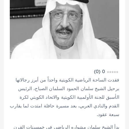
)
0
(
0
فقدت الساحة الرياضية الكويتية واحداً من أبرز رجالاتها
برحيل الشيخ سلمان الحمود السلمان الصباح، الرئيس
الأسبق للجنة الأولمبية الكويتية والاتحاد الكويتي لكرة
القدم والنادي العربي، بعد مسيرة حافلة امتدت لما يقارب
سبعة عقود.
بدأ الشيخ سلمان مشواره الرياضي في خمسينات القرن