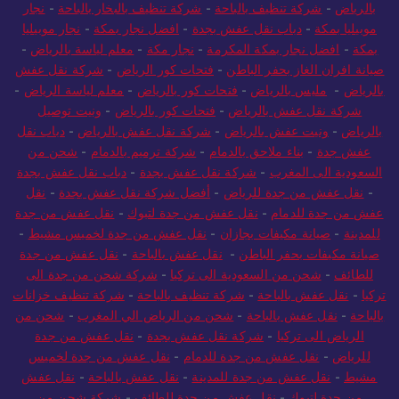
بالرياض
-
شركة تنظيف بالباحة
-
شركة تنظيف بالبخار بالباحة
-
نجار
موبيليا بمكة
-
دباب نقل عفش بجدة
-
افضل نجار بمكة
-
نجار موبيليا
بمكة
-
افضل نجار بمكة المكرمة
-
نجار مكة
-
معلم لياسة بالرياض
-
صيانة افران الغاز بحفر الباطن
-
فتحات كور الرياض
-
شركة نقل عفش
بالرياض
-
مليس بالرياض
-
فتحات كور بالرياض
-
معلم لياسة الرياض
-
شركة نقل عفش بالرياض
-
فتحات كور بالرياض
-
ونيت توصيل
بالرياض
-
ونيت عفش بالرياض
-
شركة نقل عفش بالرياض
-
دباب نقل
عفش جدة
-
بناء ملاحق بالدمام
-
شركة ترميم بالدمام
-
شحن من
السعودية الى المغرب
-
شركة نقل عفش بجدة
-
دباب نقل عفش بجدة
-
نقل عفش من جدة للرياض
-
أفضل شركة نقل عفش بجدة
-
نقل
عفش من جدة للدمام
-
نقل عفش من جدة لتبوك
-
نقل عفش من جدة
للمدينة
-
صيانة مكيفات بجازان
-
نقل عفش من جدة لخميس مشيط
-
صيانة مكيفات بحفر الباطن
-
نقل عفش بالباحة
-
نقل عفش من جدة
للطائف
-
شحن من السعودية الى تركيا
-
شركة شحن من جدة الى
تركيا
-
نقل عفش بالباحة
-
شركة تنظيف بالباحة
-
شركة تنظيف خزانات
بالباحة
-
نقل عفش بالباحة
-
شحن من الرياض الي المغرب
-
شحن من
الرياض الى تركيا
-
شركة نقل عفش بجدة
-
نقل عفش من جدة
للرياض
-
نقل عفش من جدة للدمام
-
نقل عفش من جدة لخميس
مشيط
-
نقل عفش من جدة للمدينة
-
نقل عفش بالباحة
-
نقل عفش