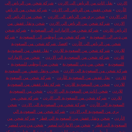
الاردن
-
نقل اثاث من الرياض الى الاردن
-
شركة شحن من الرياض إلى
الأردن
-
شحن عفش من الرياض الى الاردن
-
شركة شحن من الرياض
الي الاردن
-
شحن بري من الرياض الى الاردن
-
شحن من الرياض الى
الاردن
-
شركة شحن من الرياض الي الاردن
-
شحن ونقل عفش من
الرياض للاردن
-
شركة شحن من الإمارات إلى السعودية
-
شركة شحن
من دبي إلى السعودية
-
شركة شحن من أبوظبي إلى السعودية
-
شركة
شحن من الرياض الى الأردن
-
افضل شركة شحن من السعودية
للاردن
-
شركة شحن من السعودية للاردن
-
نقل عفش من السعودية
للاردن
-
شركة شحن من السعودية الي الاردن
-
شحن من الامارات
للسعودية
-
شحن من دبي للسعودية
-
شحن من أبوظبي للسعودية
-
شركة شحن من السعودية الى الاردن
-
شحن ونقل عفش من السعودية
للاردن
-
نقل عفش من السعودية للأردن
-
شركة شحن من السعودية
للاردن
-
شحن من السعودية للاردن
-
شركة نقل عفش من السعودية
للاردن
-
شحن اثاث من السعودية الي الاردن
-
شحن من السعودية
للاردن
-
شركة شحن من السعودية الي الاردن
-
شركة شحن من
السعودية إلى الأردن
-
شركة شحن من السعودية الى الاردن
-
شحن
بري من السعودية الى الاردن
-
شركة شحن من السعودية الي
الأردن
-
شحن ونقل عفش من السعودية الي قطر
-
شركة شحن من
السعودية الي قطر
-
شحن من الامارات لمصر
-
شحن من دبي لمصر
-