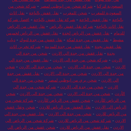
من جدة لتبوك
-
نقل عفش من جدة للطائف
-
شركة شحن من
السعودية لتركيا
-
شركة شحن من ابوظبي لمصر
-
شركة شحن من
السعودية للمغرب
-
شحن للمغرب
-
نقل عفش بالباحة
-
نقل اثاث
بالباحة
-
نقل عفش الباحة
-
شركة نقل عفش بالباحة
-
افضل شركة
نقل اثاث بالباحة
-
شركة نقل عفش بالرياض
-
نقل عفش من الرياض
للدمام
-
نقل عفش من الرياض لجدة
-
نقل عفش من الرياض لخميس
مشيط
-
نقل عفش من جدة لمكة
-
نقل عفش من جدة لتبوك
-
دباب
نقل عفش بجدة
-
نقل عفش من جدة للمدينة
-
شركة تخزين اثاث
بجدة
-
نقل عفش من جدة الي الاردن
-
شحن من جدة الى
الاردن
-
شركة شحن من جدة الى الاردن
-
نقل عفش من جدة الي
الاردن
-
شحن من جدة الى الاردن
-
شحن من جدة الى الاردن
-
شحن
من جدة الى الاردن
-
شحن من جدة الى الاردن
-
نقل عفش من جدة
الي الاردن
-
شحن بري من ابوظبي لمصر
-
شحن من جدة الى
الاردن
-
شحن من جدة الى الاردن
-
شركة شحن من جدة إلى
الأردن
-
شحن من جدة الى الاردن
-
شحن من جدة الى الاردن
-
شحن
من الرياض للأردن
-
شحن عفش من الرياض للأردن
-
شركة شحن من
الرياض الى الاردن
-
نقل العفش من الرياض للاردن
-
شحن ونقل عفش
من الرياض للاردن
-
شحن من جدة الى الاردن
-
نقل عفش من جدة الي
الاردن
-
شركة شحن من الرياض للاردن
-
شركة شحن من الرياض الى
الاردن
-
نقل عفش من الرياض للاردن
-
شحن عفش من الرياض الي