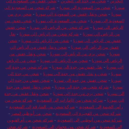
البحرين
-
شحن من جدة الى البحرين
-
شحن عفش من السعودية الى
سوريا
-
شحن من السعودية الى سوريا
-
شركة شحن من السعودية الى
سوريا
-
شحن ونقل عفش من السعودية الي سوريا
-
شحن بري من
السعودية إلى سوريا
-
شحن من السعودية الى سوريا
-
شحن عفش من
الرياض الى سوريا
-
شركة شحن من الرياض الى سوريا
-
شحن عفش
من الرياض الي سوريا
-
شركة شحن من الرياض الي سوريا
-
نقل
عفش من الرياض الى سوريا
-
شحن من الرياض الى سوريا
-
شحن
عفش من الرياض الي سوريا
-
شحن ونقل عفش من الرياض الي
سوريا
-
شحن بري من الرياض إلى سوريا
-
شحن ونقل عفش من
الرياض الي سوريا
-
شحن من الرياض الى سوريا
-
شحن من الرياض
الى سوريا
-
نقل عفش من جدة الى سوريا
-
شركة شحن من جدة الى
سوريا
-
شحن و نقل عفش من جدة الى سوريا
-
شحن من جدة الى
سوريا
-
شحن عفش من جدة الى سوريا
-
شحن عفش من جدة الي
سوريا
-
شركة شحن من جدة الي سوريا
-
شحن ونقل عفش من جدة
الي سوريا
-
شحن بري من جدة إلى سوريا
-
شحن ونقل عفش من جدة
الي سوريا
-
شركة شحن من الإمارات إلى السعودية
-
شركة شحن من
رأس الخيمة إلى السعودية
-
شركة شحن من الشارقة إلى السعودية
-
شركة شحن من الفجيرة إلى السعودية
-
شحن من أبوظبي لمصر
-
شركة شحن من أبوظبي إلى السعودية
-
شركة شحن من أم القيوين
إلى السعودية
-
شركة شحن من عجمان إلى السعودية
-
شركة شحن