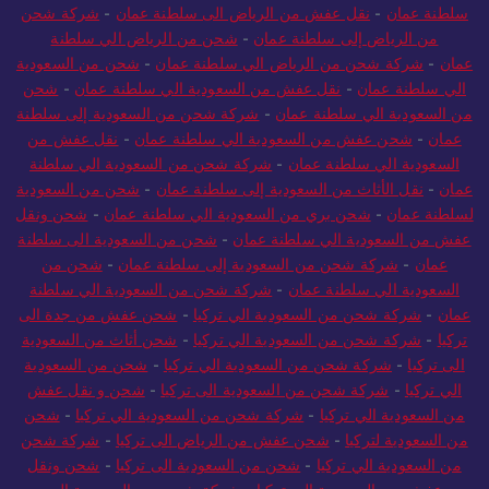
سلطنة عمان
-
نقل عفش من الرياض الى سلطنة عمان
-
شركة شحن
من الرياض إلى سلطنة عمان
-
شحن من الرياض الي سلطنة
عمان
-
شركة شحن من الرياض الي سلطنة عمان
-
شحن من السعودية
الي سلطنة عمان
-
نقل عفش من السعودية الي سلطنة عمان
-
شحن
من السعودية الي سلطنة عمان
-
شركة شحن من السعودية إلى سلطنة
عمان
-
شحن عفش من السعودية الي سلطنة عمان
-
نقل عفش من
السعودية الي سلطنة عمان
-
شركة شحن من السعودية الي سلطنة
عمان
-
نقل الأثاث من السعودية إلى سلطنة عمان
-
شحن من السعودية
لسلطنة عمان
-
شحن بري من السعودية الي سلطنة عمان
-
شحن ونقل
عفش من السعودية الي سلطنة عمان
-
شحن من السعودية الى سلطنة
عمان
-
شركة شحن من السعودية إلى سلطنة عمان
-
شحن من
السعودية الي سلطنة عمان
-
شركة شحن من السعودية الي سلطنة
عمان
-
شركة شحن من السعودية الي تركيا
-
شحن عفش من جدة الى
تركيا
-
شركة شحن من السعودية الي تركيا
-
شحن أثاث من السعودية
الى تركيا
-
شركة شحن من السعودية الي تركيا
-
شحن من السعودية
الي تركيا
-
شركة شحن من السعودية الى تركيا
-
شحن و نقل عفش
من السعودية الي تركيا
-
شركة شحن من السعودية الي تركيا
-
شحن
من السعودية لتركيا
-
شحن عفش من الرياض الى تركيا
-
شركة شحن
من السعودية الي تركيا
-
شحن من السعودية الى تركيا
-
شحن ونقل