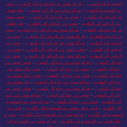
السعودية إلى المغرب
-
شركة شحن من السعودية إلى المغرب
-
شحن
من السعودية للمغرب
-
شركة شحن من الرياض للمغرب
-
نقل عفش
من الرياض الى المغرب
-
شحن من الرياض الى المغرب
-
شحن عفش
من الرياض الي المغرب
-
شحن من الرياض الي المغرب
-
نقل عفش
من الرياض الى المغرب
-
شركة شحن من الرياض إلى المغرب
-
شحن
من الرياض للمغرب
-
شركة شحن من الرياض الى المغرب
-
شحن من
الرياض الي المغرب
-
شركة شحن من الرياض الي المغرب
-
شحن من
الرياض إلى المغرب
-
شحن عفش من الرياض الى المغرب
-
شحن من
الرياض الي المغرب
-
شركة شحن من الرياض الي المغرب
-
شحن من
جدة الى المغرب
-
شركة شحن من جدة الي المغرب
-
شحن عفش من
جدة الى المغرب
-
شحن من جدة الى المغرب
-
شحن نقل عفش من
جدة الى المغرب
-
شحن من جدة الى المغرب
-
شحن ونقل عفش من
جدة الي المغرب
-
شركة شحن من جدة إلى المغرب
-
نقل عفش من
جدة الى المغرب
-
شركة شحن من جدة إلى المغرب
-
شحن عفش من
جدة الي المغرب
-
شحن من جدة الي المغرب
-
شركة شحن من جدة
الي المغرب
-
شحن من جدة الي المغرب
-
شركة شحن من السعودية
الى الكويت
-
شحن ونقل عفش من السعودية الي الكويت
-
شحن من
السعودية الى الكويت
-
شركة شحن من السعودية الي الكويت
-
شحن و
نقل عفش من السعودية الي الكويت
-
شركة شحن من السعودية إلى