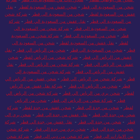
شحن من أبوظبي لمصر
-
شحن اثاث من السعودية الى قطر
-
شركة
شحن من السعودية الى قطر
-
شحن عفش من السعودية لقطر
-
نقل
عفش من السعودية لقطر
-
شحن من السعودية الى قطر
-
شركة شحن
من السعودية الي قطر
-
نقل عفش من السعودية الي قطر
-
شركة
شحن من السعودية الي قطر
-
شركة شحن من السعودية الى
قطر
-
شحن من السعودية الي قطر
-
شركة شحن من السعودية
لقطر
-
نقل عفش من السعودية لقطر
-
شحن من السعودية الى
قطر
-
شحن من السعودية الي قطر
-
شحن من الرياض الي قطر
-
نقل
عفش من الرياض الي قطر
-
شركة شحن من الرياض لقطر
-
شحن
عفش من الرياض الي قطر
-
شركة شحن من الرياض الي قطر
-
نقل
عفش من الرياض الي قطر
-
شركة شحن من السعودية إلى
قطر
-
شركة شحن من الرياض الي قطر
-
شحن عفش من الرياض الي
قطر
-
شحن من الرياض الي قطر
-
شركة نقل عفش من الرياض
لقطر
-
شحن بري من الرياض الي قطر
-
شركة شحن من الرياض الي
قطر
-
شركة شحن من الرياض إلى قطر
-
شحن من الرياض
لقطر
-
شحن من جدة الي قطر
-
شحن عفش من جدة لقطر
-
شركة
شحن من جدة الي قطر
-
نقل عفش من جدة الي قطر
-
شحن بري الى
قطر
-
شحن من جدة الي قطر
-
نقل عفش من جدة الي قطر
-
شركة
شحن من جدة الي قطر
-
شحن بري من جدة الي قطر
-
شركة شحن
من الامارات الى قطر
-
شركة شحن من دبي الى قطر
-
شركة شحن