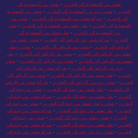
عفش من السعودية الي البحرين
-
شحن من السعودية الى
البحرين
-
شحن بري من السعودية الي البحرين
-
شحن من السعودية
الي البحرين
-
شركة شحن من السعودية الي البحرين
-
شحن من
السعودية الى البحرين
-
نقل عفش من السعودية الي البحرين
-
شحن
من السعودية الي البحرين
-
نقل عفش من السعودية الي
البحرين
-
شركة شحن من الرياض إلى البحرين
-
شحن عفش من
الرياض الى البحرين
-
شحن من الرياض الى البحرين
-
شحن و نقل
عفش من الرياض الي البحرين
-
شحن من الرياض الي البحرين
-
نقل
عفش من الرياض الى البحرين
-
شحن من الرياض الى البحرين
-
شحن
بري من الرياض الي البحرين
-
شركة شحن من الرياض الي
البحرين
-
نقل عفش من الرياض الى البحرين
-
شحن من الرياض الي
البحرين
-
شحن بري من الرياض الي البحرين
-
شركة شحن من الرياض
الي البحرين
-
نقل عفش من جدة الى البحرين
-
شحن من جدة الي
البحرين
-
نقل عفش من جدة الى البحرين
-
شركة شحن من جدة إلى
البحرين
-
شحن و نقل عفش من جدة الي البحرين
-
شحن من جدة الى
البحرين
-
نقل عفش من جدة الى البحرين
-
شركة شحن من جدة الي
البحرين
-
شحن عفش من جدة الي البحرين
-
شحن من جدة الى
البحرين
-
نقل عفش من جدة الى البحرين
-
شركة شحن من جدة الي
البحرين
-
شحن بري من جدة إلى البحرين
-
شركة شحن من جدة الي