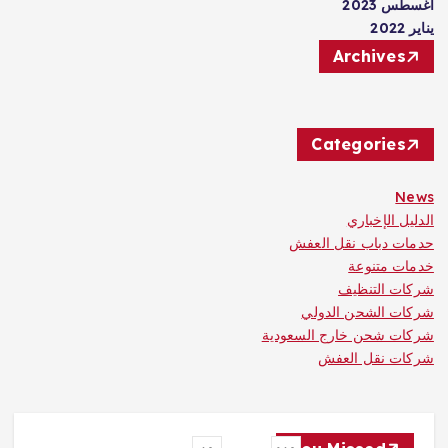
أغسطس 2023
يناير 2022
Archives
Categories
News
الدليل الإخباري
حدمات دباب نقل العفش
خدمات متنوعة
شركات التنظيف
شركات الشحن الدولي
شركات شحن خارج السعودية
شركات نقل العفش