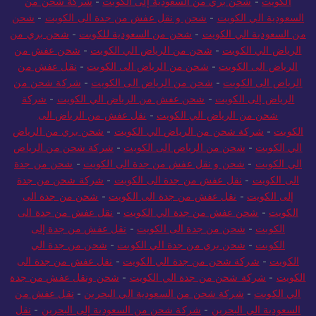
الكويت
-
شحن بري من السعودية إلى الكويت
-
شركة شحن من
السعودية الي الكويت
-
شحن و نقل عفش من جدة الى الكويت
-
شحن
من السعودية الي الكويت
-
شحن من السعودية للكويت
-
شحن بري من
الرياض الي الكويت
-
شحن من الرياض الي الكويت
-
شحن عفش من
الرياض الى الكويت
-
شحن من الرياض الى الكويت
-
نقل عفش من
الرياض الى الكويت
-
شحن من الرياض الى الكويت
-
شركة شحن من
الرياض إلى الكويت
-
شحن عفش من الرياض الي الكويت
-
شركة
شحن من الرياض الي الكويت
-
نقل عفش من الرياض الى
الكويت
-
شركة شحن من الرياض الي الكويت
-
شحن بري من الرياض
الي الكويت
-
شحن من الرياض الى الكويت
-
شركة شحن من الرياض
الي الكويت
-
شحن و نقل عفش من جدة الى الكويت
-
شحن من جدة
الى الكويت
-
نقل عفش من جدة الى الكويت
-
شركة شحن من جدة
إلى الكويت
-
نقل عفش من جدة الى الكويت
-
شحن من جدة الى
الكويت
-
شحن عفش من جدة الي الكويت
-
نقل عفش من جدة الى
الكويت
-
شحن من جدة الى الكويت
-
نقل عفش من جدة إلى
الكويت
-
شحن بري من جدة الي الكويت
-
شحن من جدة الي
الكويت
-
شركة شحن من جدة الي الكويت
-
نقل عفش من جدة الى
الكويت
-
شركة شحن من جدة الي الكويت
-
شحن ونقل عفش من جدة
الي الكويت
-
شركة شحن من السعودية الي البحرين
-
نقل عفش من
السعودية الي البحرين
-
شركة شحن من السعودية إلى البحرين
-
نقل