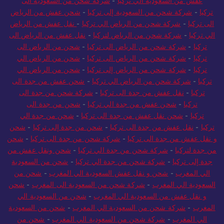
عفش من السعودية الي تركيا
-
شركة شحن من السعودية الى
تركيا
-
شركة شحن من السعودية إلى تركيا
-
شحن عفش من الرياض
الى تركيا
-
شركة شحن من الرياض الي تركيا
-
نقل عفش من الرياض
الي تركيا
-
شركة شحن من الرياض لتركيا
-
نقل عفش من الرياض الى
تركيا
-
شركة شحن من الرياض الى تركيا
-
شحن من الرياض الى
تركيا
-
شركة شحن من الرياض الى تركيا
-
شحن من الرياض الي
تركيا
-
شركة شحن من الرياض إلى تركيا
-
شحن من الرياض الي
تركيا
-
شركة شحن من الرياض الي تركيا
-
شحن عفش من جدة الى
تركيا
-
نقل عفش من جدة الى تركيا
-
شركة شحن من جدة الى
تركيا
-
شحن عفش من جدة الي تركيا
-
شحن من جدة الى
تركيا
-
شحن نقل عفش من جدة الى تركيا
-
شحن من جدة الي
تركيا
-
نقل عفش من جدة الى تركيا
-
شحن من جدة إلى تركيا
-
شحن
و نقل عفش من جدة الى تركيا
-
شركة شحن من جدة الى تركيا
-
شحن
من جدة لتركيا
-
شركة شحن من جدة الي تركيا
-
شحن ونقل عفش من
جدة إلى تركيا
-
شركة شحن من جدة الي تركيا
-
شحن من السعودية
الي المغرب
-
شحن و نقل عفش السعودية الي المغرب
-
شحن من
السعودية الي المغرب
-
شركة شحن من السعودية الى المغرب
-
شحن
و نقل عفش من السعودية الي المغرب
-
شحن من السعودية الي
المغرب
-
شركة شحن من السعودية الي المغرب
-
شحن من السعودية
الي المغرب
-
شركة شحن من السعودية الي المغرب
-
شحن من