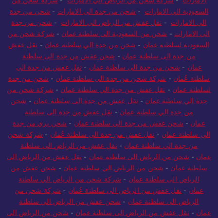
الامارات
-
شركة شحن من الرياض الي الامارات
-
شركة شحن من
السعودية الي الامارات
-
شحن من جدة الى الامارات
-
شحن من جدة
الى الامارات
-
نقل عفش من الرياض الى الامارات
-
شحن من جدة
الى الامارات
-
شحن من السعودية الى سلطنة عمان
-
شركة شحن من
السعودية لسلطنة عمان
-
شحن من جدة الي سلطنة عمان
-
نقل عفش
من جدة الى سلطنة عمان
-
شحن عفش من جدة الى سلطنة
عمان
-
شحن من جدة الى سلطنة عمان
-
نقل عفش من جدة الى
سلطنة عُمان
-
شركة شحن من جدة الى سلطنة عمان
-
شحن من جدة
لسلطنة عمان
-
نقل عفش من جدة الي سلطنة عمان
-
شركة شحن من
جدة الي سلطنة عمان
-
نقل عفش من جدة الى سلطنة عمان
-
شحن
من جدة الي سلطنة عمان
-
نقل عفش من جدة الى سلطنة
عمان
-
شحن عفش من جدة الي سلطنة عمان
-
شحن بري من جدة
الى سلطنة عمان
-
نقل عفش من جدة الى سلطنة عُمان
-
شركة شحن
من جدة الي سلطنة عمان
-
نقل عفش من الرياض الى سلطنة
عمان
-
شحن من الرياض الى سلطنة عمان
-
نقل عفش من الرياض الى
سلطنة عمان
-
شحن من الرياض الي سلطنة عمان
-
شحن عفش من
الرياض الى سلطنة عمان
-
شركة شحن من الرياض الي سلطنة
عمان
-
نقل عفش من الرياض الى سلطنة عُمان
-
شركة شحن من
الرياض الي سلطنة عمان
-
شحن عفش من الرياض الي سلطنة
عمان
-
نقل عفش من الرياض الى سلطنة عمان
-
شحن من الرياض الى