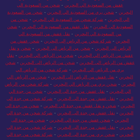
عفش من السعودية الي البحرين
-
شحن من السعودية الى
البحرين
-
شحن بري من السعودية الي البحرين
-
شحن من السعودية
الي البحرين
-
شركة شحن من السعودية الي البحرين
-
شحن من
السعودية الى البحرين
-
نقل عفش من السعودية الي البحرين
-
شحن
من السعودية الي البحرين
-
نقل عفش من السعودية الي
البحرين
-
شركة شحن من الرياض إلى البحرين
-
شحن عفش من
الرياض الى البحرين
-
شحن من الرياض الى البحرين
-
شحن و نقل
عفش من الرياض الي البحرين
-
شحن من الرياض الي البحرين
-
نقل
عفش من الرياض الى البحرين
-
شحن من الرياض الى البحرين
-
شحن
بري من الرياض الي البحرين
-
شركة شحن من الرياض الي
البحرين
-
نقل عفش من الرياض الى البحرين
-
شحن من الرياض الي
البحرين
-
شحن بري من الرياض الي البحرين
-
شركة شحن من الرياض
الي البحرين
-
نقل عفش من جدة الى البحرين
-
شحن من جدة الي
البحرين
-
نقل عفش من جدة الى البحرين
-
شركة شحن من جدة إلى
البحرين
-
شحن و نقل عفش من جدة الي البحرين
-
شحن من جدة الى
البحرين
-
نقل عفش من جدة الى البحرين
-
شركة شحن من جدة الي
البحرين
-
شحن عفش من جدة الي البحرين
-
شحن من جدة الى
البحرين
-
نقل عفش من جدة الى البحرين
-
شركة شحن من جدة الي
البحرين
-
شحن بري من جدة إلى البحرين
-
شركة شحن من جدة الي