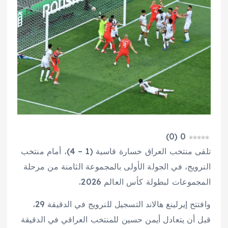
)
0
(
0
تلقى منتخب العراق خسارة قاسية (1 – 4)، أمام منتخب
النرويج، في الجولة الأولى بالمجموعة الثامنة من مرحلة
المجموعات لبطولة كأس العالم 2026.
وافتتح إيرلينغ هالاند التسجيل للنرويج في الدقيقة 29،
قبل أن يتعادل أيمن حسين للمنتخب العراقي في الدقيقة