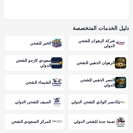
دليل الخدمات المتخصصة
شركة الرهوان للشحن
الخير للشحن
الدولي
سعودي كارجو للشحن
الرهوان الذهبي للشحن
الدولي
النسر الذهبي للشحن
الشيماء للشحن
الدولي
نسر الوادي للشحن الدولي
السيف للشحن الدولي
نجمة جدة للشحن الدولي
المركز السعودي للشحن