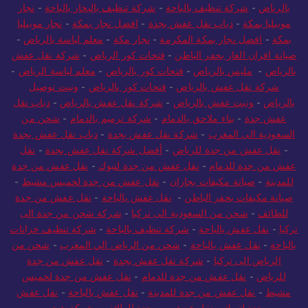
بالرياض
-
شركة تنظيف بالباحة
-
شركة تنظيف بالبخار بالباحة
-
نجار
موبيليا بمكة
-
دباب نقل عفش بجدة
-
افضل نجار بمكة
-
نجار موبيليا
بمكة
-
افضل نجار بمكة المكرمة
-
نجار مكة
-
معلم لياسة بالرياض
-
صيانة افران الغاز بحفر الباطن
-
فتحات كور الرياض
-
شركة نقل عفش
بالرياض
-
مليس بالرياض
-
فتحات كور بالرياض
-
معلم لياسة الرياض
-
شركة نقل عفش بالرياض
-
فتحات كور بالرياض
-
ونيت توصيل
بالرياض
-
ونيت عفش بالرياض
-
شركة نقل عفش بالرياض
-
دباب نقل
عفش جدة
-
بناء ملاحق بالدمام
-
شركة ترميم بالدمام
-
شحن من
السعودية الى المغرب
-
شركة نقل عفش بجدة
-
دباب نقل عفش بجدة
-
نقل عفش من جدة للرياض
-
أفضل شركة نقل عفش بجدة
-
نقل
عفش من جدة للدمام
-
نقل عفش من جدة لتبوك
-
نقل عفش من جدة
للمدينة
-
صيانة مكيفات بجازان
-
نقل عفش من جدة لخميس مشيط
-
صيانة مكيفات بحفر الباطن
-
نقل عفش بالباحة
-
نقل عفش من جدة
للطائف
-
شحن من السعودية الى تركيا
-
شركة شحن من جدة الى
تركيا
-
نقل عفش بالباحة
-
شركة تنظيف بالباحة
-
شركة تنظيف خزانات
بالباحة
-
نقل عفش بالباحة
-
شحن من الرياض الي المغرب
-
شحن من
الرياض الى تركيا
-
شركة نقل عفش بجدة
-
نقل عفش من جدة
للرياض
-
نقل عفش من جدة للدمام
-
نقل عفش من جدة لخميس
مشيط
-
نقل عفش من جدة للمدينة
-
نقل عفش بالباحة
-
نقل عفش