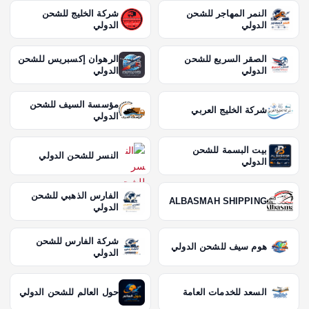
النمر المهاجر للشحن
شركة الخليج للشحن
الدولي
الدولي
الصقر السريع للشحن
الرهوان إكسبريس للشحن
الدولي
الدولي
مؤسسة السيف للشحن
شركة الخليج العربي
الدولي
بيت البسمة للشحن
النسر للشحن الدولي
الدولي
الفارس الذهبي للشحن
ALBASMAH SHIPPING
الدولي
شركة الفارس للشحن
هوم سيف للشحن الدولي
الدولي
السعد للخدمات العامة
حول العالم للشحن الدولي