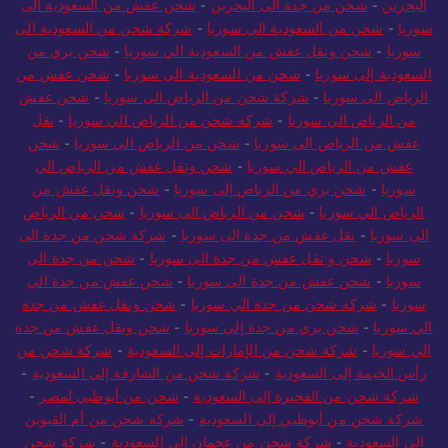
البحرين
-
شحن من جدة الى البحرين
-
شحن عفش من السعودية الى
سوريا
-
شحن من السعودية الى سوريا
-
شركة شحن من السعودية الى
سوريا
-
شحن ونقل عفش من السعودية الي سوريا
-
شحن بري من
السعودية إلى سوريا
-
شحن من السعودية الى سوريا
-
شحن عفش من
الرياض الى سوريا
-
شركة شحن من الرياض الى سوريا
-
شحن عفش
من الرياض الي سوريا
-
شركة شحن من الرياض الي سوريا
-
نقل
عفش من الرياض الى سوريا
-
شحن من الرياض الى سوريا
-
شحن
عفش من الرياض الي سوريا
-
شحن ونقل عفش من الرياض الي
سوريا
-
شحن بري من الرياض إلى سوريا
-
شحن ونقل عفش من
الرياض الي سوريا
-
شحن من الرياض الى سوريا
-
شحن من الرياض
الى سوريا
-
نقل عفش من جدة الى سوريا
-
شركة شحن من جدة الى
سوريا
-
شحن و نقل عفش من جدة الى سوريا
-
شحن من جدة الى
سوريا
-
شحن عفش من جدة الى سوريا
-
شحن عفش من جدة الي
سوريا
-
شركة شحن من جدة الي سوريا
-
شحن ونقل عفش من جدة
الي سوريا
-
شحن بري من جدة إلى سوريا
-
شحن ونقل عفش من جدة
الي سوريا
-
شركة شحن من الإمارات إلى السعودية
-
شركة شحن من
رأس الخيمة إلى السعودية
-
شركة شحن من الشارقة إلى السعودية
-
شركة شحن من الفجيرة إلى السعودية
-
شحن من أبوظبي لمصر
-
شركة شحن من أبوظبي إلى السعودية
-
شركة شحن من أم القيوين
إلى السعودية
-
شركة شحن من عجمان إلى السعودية
-
شركة شحن