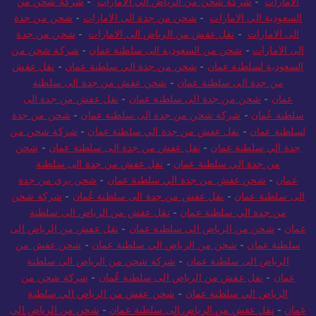
الامارات
-
شركة شحن من الرياض الي الامارات
-
شركة شحن من
السعودية الي الامارات
-
شحن من جدة الى الامارات
-
شحن من جدة
الى الامارات
-
نقل عفش من الرياض الى الامارات
-
شحن من جدة
الى الامارات
-
شحن من السعودية الى سلطنة عمان
-
شركة شحن من
السعودية لسلطنة عمان
-
شحن من جدة الي سلطنة عمان
-
نقل عفش
من جدة الى سلطنة عمان
-
شحن عفش من جدة الى سلطنة
عمان
-
شحن من جدة الى سلطنة عمان
-
نقل عفش من جدة الى
سلطنة عُمان
-
شركة شحن من جدة الى سلطنة عمان
-
شحن من جدة
لسلطنة عمان
-
نقل عفش من جدة الي سلطنة عمان
-
شركة شحن من
جدة الي سلطنة عمان
-
نقل عفش من جدة الى سلطنة عمان
-
شحن
من جدة الي سلطنة عمان
-
نقل عفش من جدة الى سلطنة
عمان
-
شحن عفش من جدة الي سلطنة عمان
-
شحن بري من جدة
الى سلطنة عمان
-
نقل عفش من جدة الى سلطنة عُمان
-
شركة شحن
من جدة الي سلطنة عمان
-
نقل عفش من الرياض الى سلطنة
عمان
-
شحن من الرياض الى سلطنة عمان
-
نقل عفش من الرياض الى
سلطنة عمان
-
شحن من الرياض الي سلطنة عمان
-
شحن عفش من
الرياض الى سلطنة عمان
-
شركة شحن من الرياض الي سلطنة
عمان
-
نقل عفش من الرياض الى سلطنة عُمان
-
شركة شحن من
الرياض الي سلطنة عمان
-
شحن عفش من الرياض الي سلطنة
عمان
-
نقل عفش من الرياض الى سلطنة عمان
-
شحن من الرياض الى