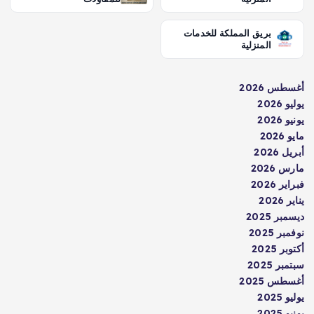
بريق المملكة للخدمات
المنزلية
أغسطس 2026
يوليو 2026
يونيو 2026
مايو 2026
أبريل 2026
مارس 2026
فبراير 2026
يناير 2026
ديسمبر 2025
نوفمبر 2025
أكتوبر 2025
سبتمبر 2025
أغسطس 2025
يوليو 2025
يونيو 2025