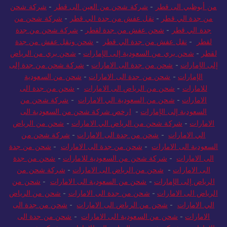
من أبوظبي الى قطر
-
شركة شحن من العين الى قطر
-
شركة شحن
من جدة الي قطر
-
نقل عفش من جدة الي قطر
-
شركة شحن من
جدة الي قطر
-
شحن عفش من جدة لقطر
-
شركة شحن من جدة
لقطر
-
نقل عفش من جدة الي قطر
-
شحن ونقل عفش من جدة
لقطر
-
شحن بري من السعودية إلى الإمارات
-
شحن بري من الرياض
إلى الإمارات
-
شحن من جدة الى الامارات
-
شركة شحن من جدة إلى
الإمارات
-
شحن من جدة الى الامارات
-
شحن من السعودية
للامارات
-
شحن من الرياض الى الامارات
-
شحن من جدة الى
الامارات
-
شحن من السعودية الي الامارات
-
شركة شحن من
السعودية إلى الإمارات
-
ارخص شركة شحن من السعودية الى
الامارات
-
شركة شحن من الرياض الي الامارات
-
شحن من الرياض
الي الامارات
-
شحن من جدة الى الامارات
-
شركة شحن من
السعودية الى الامارات
-
شحن من جدة الى الامارات
-
شحن من جدة
الى الامارات
-
شركة شحن من السعودية للامارات
-
شحن من جدة
الى الامارات
-
شحن من الرياض الى الامارات
-
شركة شحن من
الرياض إلى الإمارات
-
شحن من السعودية الى الامارات
-
شحن من
الرياض الى الامارات
-
شحن من جدة الى الامارات
-
شحن من الرياض
الي الامارات
-
شحن من الرياض الى الامارات
-
شحن من جدة الى
الامارات
-
شحن من السعودية الى الامارات
-
شحن من جدة الى