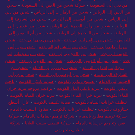
من دبي إلى السعودية
-
شركة شحن من العين إلى السعودية
-
شحن
من العين إلى الرياض
-
شحن من الإمارات إلى الرياض
-
شحن من دبي
إلى الرياض
-
شحن من أبوظبي إلى الرياض
-
شحن من الشارقة إلى
الرياض
-
شحن من رأس الخيمة إلى الرياض
-
شحن من عجمان إلى
الرياض
-
شحن من الفجيرة إلى الرياض
-
شحن من أم القيوين إلى
الرياض
-
شحن من الإمارات إلى جدة
-
شحن من دبي إلى جدة
-
شحن
من أبوظبي إلى جدة
-
شحن من الشارقة إلى جدة
-
شحن من رأس
الخيمة الى جدة
-
شحن من الفجيرة إلى جدة
-
شحن من عجمان إلى
جدة
-
شحن من أم القيوين إلى جدة
-
شحن من العين إلى جدة
-
شحن
من الإمارات إلى الدمام
-
شحن من دبي إلى الدمام
-
شحن من
الشارقة إلى الدمام
-
شحن من أبوظبي إلى الدمام
-
شحن من رأس
الخيمة إلى الدمام
-
تصليح تانكي بالكويت
-
صيانة تانكي الكويت
-
تلحيم
تانكي الكويت
-
تبريد تانكي الماء الكويت
-
تركيب مروحة تبريد خزان
الماء الكويت
-
تبريد خزان الماء الكويت
-
تبريد خزان المياه بالكويت
-
تنظيف خزانات المياه بالكويت
-
صيانة تكييف بالكويت
-
عازل أسطح
جيتاروف بالكويت
-
تنظيف خزانات بالكويت
-
مقاول اسفلت بالدمام
-
شركة ترميم مطابخ بالدمام
-
شركة ترميم حمامات بالدمام
-
شركة
قص وتخريم خرسانة بالدمام
-
شركة تنظيف بسبت العلايا
-
شركة
تنظيف بلجرشي