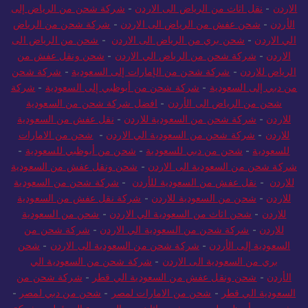
الاردن
-
نقل اثاث من الرياض الى الاردن
-
شركة شحن من الرياض إلى
الأردن
-
شحن عفش من الرياض الى الاردن
-
شركة شحن من الرياض
الي الاردن
-
شحن بري من الرياض الى الاردن
-
شحن من الرياض الى
الاردن
-
شركة شحن من الرياض الي الاردن
-
شحن ونقل عفش من
الرياض للاردن
-
شركة شحن من الإمارات إلى السعودية
-
شركة شحن
من دبي إلى السعودية
-
شركة شحن من أبوظبي إلى السعودية
-
شركة
شحن من الرياض الى الأردن
-
افضل شركة شحن من السعودية
للاردن
-
شركة شحن من السعودية للاردن
-
نقل عفش من السعودية
للاردن
-
شركة شحن من السعودية الي الاردن
-
شحن من الامارات
للسعودية
-
شحن من دبي للسعودية
-
شحن من أبوظبي للسعودية
-
شركة شحن من السعودية الى الاردن
-
شحن ونقل عفش من السعودية
للاردن
-
نقل عفش من السعودية للأردن
-
شركة شحن من السعودية
للاردن
-
شحن من السعودية للاردن
-
شركة نقل عفش من السعودية
للاردن
-
شحن اثاث من السعودية الي الاردن
-
شحن من السعودية
للاردن
-
شركة شحن من السعودية الي الاردن
-
شركة شحن من
السعودية إلى الأردن
-
شركة شحن من السعودية الى الاردن
-
شحن
بري من السعودية الى الاردن
-
شركة شحن من السعودية الي
الأردن
-
شحن ونقل عفش من السعودية الي قطر
-
شركة شحن من
السعودية الي قطر
-
شحن من الامارات لمصر
-
شحن من دبي لمصر
-