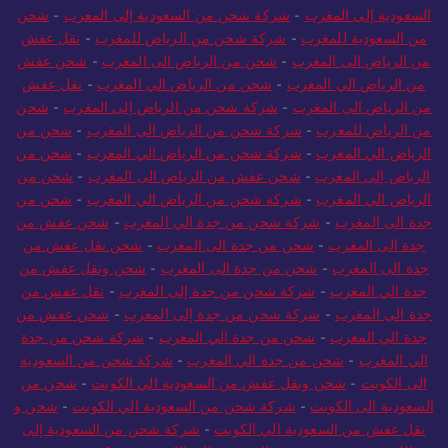
السعودية إلى المغرب
-
شركة شحن من السعودية إلى المغرب
-
شحن
من السعودية للمغرب
-
شركة شحن من الرياض للمغرب
-
نقل عفش
من الرياض الى المغرب
-
شحن من الرياض الى المغرب
-
شحن عفش
من الرياض الي المغرب
-
شحن من الرياض الي المغرب
-
نقل عفش
من الرياض الى المغرب
-
شركة شحن من الرياض إلى المغرب
-
شحن
من الرياض للمغرب
-
شركة شحن من الرياض الى المغرب
-
شحن من
الرياض الي المغرب
-
شركة شحن من الرياض الي المغرب
-
شحن من
الرياض إلى المغرب
-
شحن عفش من الرياض الى المغرب
-
شحن من
الرياض الي المغرب
-
شركة شحن من الرياض الي المغرب
-
شحن من
جدة الى المغرب
-
شركة شحن من جدة الي المغرب
-
شحن عفش من
جدة الى المغرب
-
شحن من جدة الى المغرب
-
شحن نقل عفش من
جدة الى المغرب
-
شحن من جدة الى المغرب
-
شحن ونقل عفش من
جدة الي المغرب
-
شركة شحن من جدة إلى المغرب
-
نقل عفش من
جدة الى المغرب
-
شركة شحن من جدة إلى المغرب
-
شحن عفش من
جدة الي المغرب
-
شحن من جدة الي المغرب
-
شركة شحن من جدة
الي المغرب
-
شحن من جدة الي المغرب
-
شركة شحن من السعودية
الى الكويت
-
شحن ونقل عفش من السعودية الي الكويت
-
شحن من
السعودية الى الكويت
-
شركة شحن من السعودية الي الكويت
-
شحن و
نقل عفش من السعودية الي الكويت
-
شركة شحن من السعودية إلى