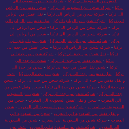
عفش من السعودية الي تركيا
-
شركة شحن من السعودية الى
تركيا
-
شركة شحن من السعودية إلى تركيا
-
شحن عفش من الرياض
الى تركيا
-
شركة شحن من الرياض الي تركيا
-
نقل عفش من الرياض
الي تركيا
-
شركة شحن من الرياض لتركيا
-
نقل عفش من الرياض الى
تركيا
-
شركة شحن من الرياض الى تركيا
-
شحن من الرياض الى
تركيا
-
شركة شحن من الرياض الى تركيا
-
شحن من الرياض الي
تركيا
-
شركة شحن من الرياض إلى تركيا
-
شحن من الرياض الي
تركيا
-
شركة شحن من الرياض الي تركيا
-
شحن عفش من جدة الى
تركيا
-
نقل عفش من جدة الى تركيا
-
شركة شحن من جدة الى
تركيا
-
شحن عفش من جدة الي تركيا
-
شحن من جدة الى
تركيا
-
شحن نقل عفش من جدة الى تركيا
-
شحن من جدة الي
تركيا
-
نقل عفش من جدة الى تركيا
-
شحن من جدة إلى تركيا
-
شحن
و نقل عفش من جدة الى تركيا
-
شركة شحن من جدة الى تركيا
-
شحن
من جدة لتركيا
-
شركة شحن من جدة الي تركيا
-
شحن ونقل عفش من
جدة إلى تركيا
-
شركة شحن من جدة الي تركيا
-
شحن من السعودية
الي المغرب
-
شحن و نقل عفش السعودية الي المغرب
-
شحن من
السعودية الي المغرب
-
شركة شحن من السعودية الى المغرب
-
شحن
و نقل عفش من السعودية الي المغرب
-
شحن من السعودية الي
المغرب
-
شركة شحن من السعودية الي المغرب
-
شحن من السعودية
الي المغرب
-
شركة شحن من السعودية الي المغرب
-
شحن من