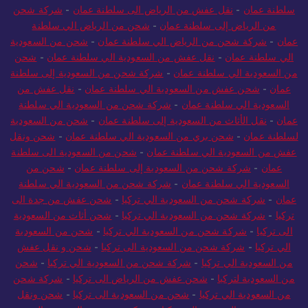
سلطنة عمان
-
نقل عفش من الرياض الى سلطنة عمان
-
شركة شحن
من الرياض إلى سلطنة عمان
-
شحن من الرياض الي سلطنة
عمان
-
شركة شحن من الرياض الي سلطنة عمان
-
شحن من السعودية
الي سلطنة عمان
-
نقل عفش من السعودية الي سلطنة عمان
-
شحن
من السعودية الي سلطنة عمان
-
شركة شحن من السعودية إلى سلطنة
عمان
-
شحن عفش من السعودية الي سلطنة عمان
-
نقل عفش من
السعودية الي سلطنة عمان
-
شركة شحن من السعودية الي سلطنة
عمان
-
نقل الأثاث من السعودية إلى سلطنة عمان
-
شحن من السعودية
لسلطنة عمان
-
شحن بري من السعودية الي سلطنة عمان
-
شحن ونقل
عفش من السعودية الي سلطنة عمان
-
شحن من السعودية الى سلطنة
عمان
-
شركة شحن من السعودية إلى سلطنة عمان
-
شحن من
السعودية الي سلطنة عمان
-
شركة شحن من السعودية الي سلطنة
عمان
-
شركة شحن من السعودية الي تركيا
-
شحن عفش من جدة الى
تركيا
-
شركة شحن من السعودية الي تركيا
-
شحن أثاث من السعودية
الى تركيا
-
شركة شحن من السعودية الي تركيا
-
شحن من السعودية
الي تركيا
-
شركة شحن من السعودية الى تركيا
-
شحن و نقل عفش
من السعودية الي تركيا
-
شركة شحن من السعودية الي تركيا
-
شحن
من السعودية لتركيا
-
شحن عفش من الرياض الى تركيا
-
شركة شحن
من السعودية الي تركيا
-
شحن من السعودية الى تركيا
-
شحن ونقل