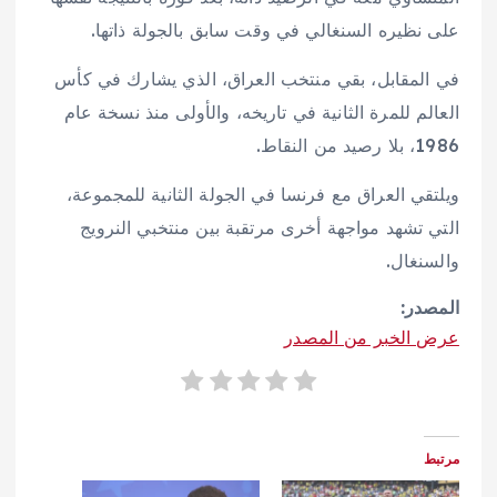
على نظيره السنغالي في وقت سابق بالجولة ذاتها.
في المقابل، بقي منتخب العراق، الذي يشارك في كأس
العالم للمرة الثانية في تاريخه، والأولى منذ نسخة عام
1986، بلا رصيد من النقاط.
ويلتقي العراق مع فرنسا في الجولة الثانية للمجموعة،
التي تشهد مواجهة أخرى مرتقبة بين منتخبي النرويج
والسنغال.
المصدر:
عرض الخبر من المصدر
مرتبط