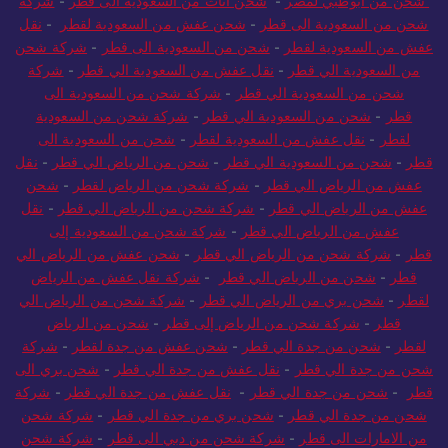
شحن من أبوظبي لمصر
-
شحن اثاث من السعودية الى قطر
-
شركة
شحن من السعودية الى قطر
-
شحن عفش من السعودية لقطر
-
نقل
عفش من السعودية لقطر
-
شحن من السعودية الى قطر
-
شركة شحن
من السعودية الي قطر
-
نقل عفش من السعودية الي قطر
-
شركة
شحن من السعودية الي قطر
-
شركة شحن من السعودية الى
قطر
-
شحن من السعودية الي قطر
-
شركة شحن من السعودية
لقطر
-
نقل عفش من السعودية لقطر
-
شحن من السعودية الى
قطر
-
شحن من السعودية الي قطر
-
شحن من الرياض الي قطر
-
نقل
عفش من الرياض الي قطر
-
شركة شحن من الرياض لقطر
-
شحن
عفش من الرياض الي قطر
-
شركة شحن من الرياض الي قطر
-
نقل
عفش من الرياض الي قطر
-
شركة شحن من السعودية إلى
قطر
-
شركة شحن من الرياض الي قطر
-
شحن عفش من الرياض الي
قطر
-
شحن من الرياض الي قطر
-
شركة نقل عفش من الرياض
لقطر
-
شحن بري من الرياض الي قطر
-
شركة شحن من الرياض الي
قطر
-
شركة شحن من الرياض إلى قطر
-
شحن من الرياض
لقطر
-
شحن من جدة الي قطر
-
شحن عفش من جدة لقطر
-
شركة
شحن من جدة الي قطر
-
نقل عفش من جدة الي قطر
-
شحن بري الى
قطر
-
شحن من جدة الي قطر
-
نقل عفش من جدة الي قطر
-
شركة
شحن من جدة الي قطر
-
شحن بري من جدة الي قطر
-
شركة شحن
من الامارات الى قطر
-
شركة شحن من دبي الى قطر
-
شركة شحن