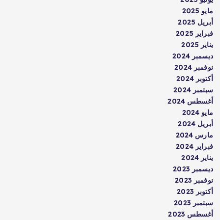
مايو 2025
أبريل 2025
فبراير 2025
يناير 2025
ديسمبر 2024
نوفمبر 2024
أكتوبر 2024
سبتمبر 2024
أغسطس 2024
مايو 2024
أبريل 2024
مارس 2024
فبراير 2024
يناير 2024
ديسمبر 2023
نوفمبر 2023
أكتوبر 2023
سبتمبر 2023
أغسطس 2023