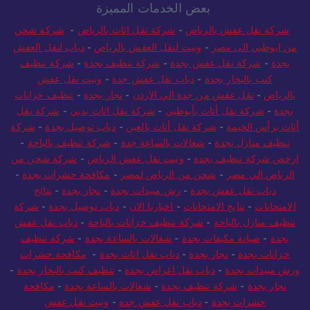
بعض الخدمات المميزة
شركة نقل عفش بالرياض
-
شركة نقل اثاث بالرياض
-
شركة شحن
من ابوظبي الى مصر
-
ونيت لنقل العفش بالرياض
-
دباب لنقل العفش
بجدة
-
شركة نقل عفش بجدة
-
شركة تنظيف بجدة
-
شركة تنظيف
كنب بالبخار بجدة
-
دباب نقل عفش جدة
-
ونيت نقل عفش
بالرياض
-
نقل عفش من جدة الي الاردن
-
نجار بجدة
-
تنظيف خزانات
بجدة
-
شركة نقل أثاث بأبوظبي
-
شركة نقل اثاث بدبي
-
شركة نقل
أثاث برأس الخيمة
-
شركة نقل أثاث بالعين
-
دباب توصيل بجدة
-
شركة
تنظيف منازل بجدة
-
شغالات بالساعة جدة
-
شركة تنظيف بالباحة
-
ارخص شركة تنظيف بجدة
-
ونيت نقل عفش الرياض
-
شركة شحن من
الرياض الي مصر
-
شحن من الرياض لمصر
-
مكافحة حشرات بجدة
-
دباب نقل عفش بجدة
-
رش مبيدات بجدة
-
نجار بجدة
-
نتائج
الامتحانات
-
نتايج الامتحانات
-
اخبارنا الان
-
دباب توصيل بجدة
-
شركة
تنظيف منازل بالباحة
-
شركة تنظيف خزانات بالباحة
-
دباب نقل عفش
بجدة
-
صيانة مكيفات بجدة
-
شغالات بالساعة بجدة
-
شركة تنظيف
خزانات بجدة
-
نجار بجدة
-
دباب نقل اثاث بجدة
-
مكافحة حشرات
ورش مبيدات بجدة
-
دباب نقل اغراض بجدة
-
تنظيف كنب بالبخار بجدة
-
نجار بجدة
-
شركة تنظيف بجدة
-
شغالات بالساعة بجدة
-
مكافحة
حشرات بجدة
-
دباب نقل عفش جده
-
ونيت نقل عفش