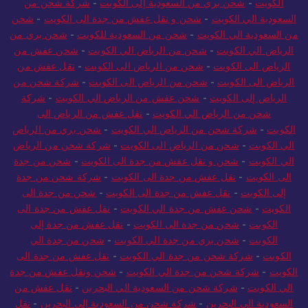
الكويت
-
شحن بري من السعودية إلى الكويت
-
شركة شحن من
السعودية الي الكويت
-
شحن و نقل عفش من جدة الى الكويت
-
شحن
من السعودية الي الكويت
-
شحن من السعودية للكويت
-
شحن بري من
الرياض الي الكويت
-
شحن من الرياض الي الكويت
-
شحن عفش من
الرياض الى الكويت
-
شحن من الرياض الى الكويت
-
نقل عفش من
الرياض الى الكويت
-
شحن من الرياض الى الكويت
-
شركة شحن من
الرياض إلى الكويت
-
شحن عفش من الرياض الي الكويت
-
شركة
شحن من الرياض الي الكويت
-
نقل عفش من الرياض الى
الكويت
-
شركة شحن من الرياض الي الكويت
-
شحن بري من الرياض
الي الكويت
-
شحن من الرياض الى الكويت
-
شركة شحن من الرياض
الي الكويت
-
شحن و نقل عفش من جدة الى الكويت
-
شحن من جدة
الى الكويت
-
نقل عفش من جدة الى الكويت
-
شركة شحن من جدة
إلى الكويت
-
نقل عفش من جدة الى الكويت
-
شحن من جدة الى
الكويت
-
شحن عفش من جدة الي الكويت
-
نقل عفش من جدة الى
الكويت
-
شحن من جدة الى الكويت
-
نقل عفش من جدة إلى
الكويت
-
شحن بري من جدة الي الكويت
-
شحن من جدة الي
الكويت
-
شركة شحن من جدة الي الكويت
-
نقل عفش من جدة الى
الكويت
-
شركة شحن من جدة الي الكويت
-
شحن ونقل عفش من جدة
الي الكويت
-
شركة شحن من السعودية الي البحرين
-
نقل عفش من
السعودية الي البحرين
-
شركة شحن من السعودية إلى البحرين
-
نقل