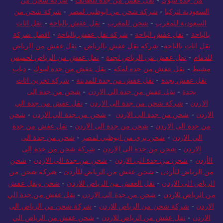
من جدة لتبوك
-
نقل عفش من جدة للطائف
-
شركة شحن من
السعودية لتركيا
-
شركة شحن من ابوظبي لمصر
-
شركة شحن من
السعودية للمغرب
-
شحن للمغرب
-
نقل عفش بالباحة
-
نقل اثاث
بالباحة
-
نقل عفش الباحة
-
شركة نقل عفش بالباحة
-
افضل شركة
نقل اثاث بالباحة
-
شركة نقل عفش بالرياض
-
نقل عفش من الرياض
للدمام
-
نقل عفش من الرياض لجدة
-
نقل عفش من الرياض لخميس
مشيط
-
نقل عفش من جدة لمكة
-
نقل عفش من جدة لتبوك
-
دباب
نقل عفش بجدة
-
نقل عفش من جدة للمدينة
-
شركة تخزين اثاث
بجدة
-
نقل عفش من جدة الي الاردن
-
شحن من جدة الى
الاردن
-
شركة شحن من جدة الى الاردن
-
نقل عفش من جدة الي
الاردن
-
شحن من جدة الى الاردن
-
شحن من جدة الى الاردن
-
شحن
من جدة الى الاردن
-
شحن من جدة الى الاردن
-
نقل عفش من جدة
الي الاردن
-
شحن بري من ابوظبي لمصر
-
شحن من جدة الى
الاردن
-
شحن من جدة الى الاردن
-
شركة شحن من جدة إلى
الأردن
-
شحن من جدة الى الاردن
-
شحن من جدة الى الاردن
-
شحن
من الرياض للأردن
-
شحن عفش من الرياض للأردن
-
شركة شحن من
الرياض الى الاردن
-
نقل العفش من الرياض للاردن
-
شحن ونقل عفش
من الرياض للاردن
-
شحن من جدة الى الاردن
-
نقل عفش من جدة الي
الاردن
-
شركة شحن من الرياض للاردن
-
شركة شحن من الرياض الى
الاردن
-
نقل عفش من الرياض للاردن
-
شحن عفش من الرياض الي