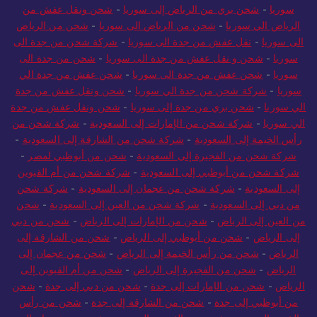
سوريا
-
شحن بري من الرياض إلى سوريا
-
شحن ونقل عفش من
الرياض الي سوريا
-
شحن من الرياض الى سوريا
-
شحن من الرياض
الى سوريا
-
نقل عفش من جدة الى سوريا
-
شركة شحن من جدة الى
سوريا
-
شحن و نقل عفش من جدة الى سوريا
-
شحن من جدة الى
سوريا
-
شحن عفش من جدة الى سوريا
-
شحن عفش من جدة الي
سوريا
-
شركة شحن من جدة الي سوريا
-
شحن ونقل عفش من جدة
الي سوريا
-
شحن بري من جدة إلى سوريا
-
شحن ونقل عفش من جدة
الي سوريا
-
شركة شحن من الإمارات إلى السعودية
-
شركة شحن من
رأس الخيمة إلى السعودية
-
شركة شحن من الشارقة إلى السعودية
-
شركة شحن من الفجيرة إلى السعودية
-
شحن من أبوظبي لمصر
-
شركة شحن من أبوظبي إلى السعودية
-
شركة شحن من أم القيوين
إلى السعودية
-
شركة شحن من عجمان إلى السعودية
-
شركة شحن
من دبي إلى السعودية
-
شركة شحن من العين إلى السعودية
-
شحن
من العين إلى الرياض
-
شحن من الإمارات إلى الرياض
-
شحن من دبي
إلى الرياض
-
شحن من أبوظبي إلى الرياض
-
شحن من الشارقة إلى
الرياض
-
شحن من رأس الخيمة إلى الرياض
-
شحن من عجمان إلى
الرياض
-
شحن من الفجيرة إلى الرياض
-
شحن من أم القيوين إلى
الرياض
-
شحن من الإمارات إلى جدة
-
شحن من دبي إلى جدة
-
شحن
من أبوظبي إلى جدة
-
شحن من الشارقة إلى جدة
-
شحن من رأس