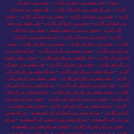
بجدة
-
نقل عفش من جدة الي الاردن
-
شحن من جدة الى
الاردن
-
شركة شحن من جدة الى الاردن
-
نقل عفش من جدة الي
الاردن
-
شحن من جدة الى الاردن
-
شحن من جدة الى الاردن
-
شحن
من جدة الى الاردن
-
شحن من جدة الى الاردن
-
نقل عفش من جدة
الي الاردن
-
شحن بري من ابوظبي لمصر
-
شحن من جدة الى
الاردن
-
شحن من جدة الى الاردن
-
شركة شحن من جدة إلى
الأردن
-
شحن من جدة الى الاردن
-
شحن من جدة الى الاردن
-
شحن
من الرياض للأردن
-
شحن عفش من الرياض للأردن
-
شركة شحن من
الرياض الى الاردن
-
نقل العفش من الرياض للاردن
-
شحن ونقل عفش
من الرياض للاردن
-
شحن من جدة الى الاردن
-
نقل عفش من جدة الي
الاردن
-
شركة شحن من الرياض للاردن
-
شركة شحن من الرياض الى
الاردن
-
نقل عفش من الرياض للاردن
-
شحن عفش من الرياض الي
الاردن
-
نقل اثاث من الرياض الى الاردن
-
شركة شحن من الرياض إلى
الأردن
-
شحن عفش من الرياض الى الاردن
-
شركة شحن من الرياض
الي الاردن
-
شحن بري من الرياض الى الاردن
-
شحن من الرياض الى
الاردن
-
شركة شحن من الرياض الي الاردن
-
شحن ونقل عفش من
الرياض للاردن
-
شركة شحن من الإمارات إلى السعودية
-
شركة شحن
من دبي إلى السعودية
-
شركة شحن من أبوظبي إلى السعودية
-
شركة
شحن من الرياض الى الأردن
-
افضل شركة شحن من السعودية
للاردن
-
شركة شحن من السعودية للاردن
-
نقل عفش من السعودية