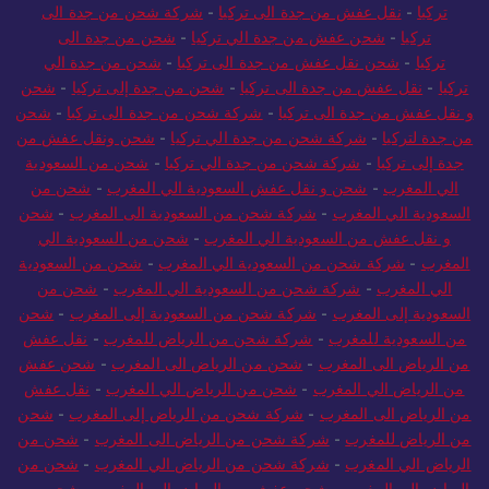
تركيا
-
نقل عفش من جدة الى تركيا
-
شركة شحن من جدة الى
تركيا
-
شحن عفش من جدة الي تركيا
-
شحن من جدة الى
تركيا
-
شحن نقل عفش من جدة الى تركيا
-
شحن من جدة الي
تركيا
-
نقل عفش من جدة الى تركيا
-
شحن من جدة إلى تركيا
-
شحن
و نقل عفش من جدة الى تركيا
-
شركة شحن من جدة الى تركيا
-
شحن
من جدة لتركيا
-
شركة شحن من جدة الي تركيا
-
شحن ونقل عفش من
جدة إلى تركيا
-
شركة شحن من جدة الي تركيا
-
شحن من السعودية
الي المغرب
-
شحن و نقل عفش السعودية الي المغرب
-
شحن من
السعودية الي المغرب
-
شركة شحن من السعودية الى المغرب
-
شحن
و نقل عفش من السعودية الي المغرب
-
شحن من السعودية الي
المغرب
-
شركة شحن من السعودية الي المغرب
-
شحن من السعودية
الي المغرب
-
شركة شحن من السعودية الي المغرب
-
شحن من
السعودية إلى المغرب
-
شركة شحن من السعودية إلى المغرب
-
شحن
من السعودية للمغرب
-
شركة شحن من الرياض للمغرب
-
نقل عفش
من الرياض الى المغرب
-
شحن من الرياض الى المغرب
-
شحن عفش
من الرياض الي المغرب
-
شحن من الرياض الي المغرب
-
نقل عفش
من الرياض الى المغرب
-
شركة شحن من الرياض إلى المغرب
-
شحن
من الرياض للمغرب
-
شركة شحن من الرياض الى المغرب
-
شحن من
الرياض الي المغرب
-
شركة شحن من الرياض الي المغرب
-
شحن من