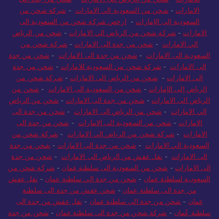
الامارات
-
شحن من السعودية الي الامارات
-
شركة شحن من
السعودية إلى الإمارات
-
ارخص شركة شحن من السعودية الى
الامارات
-
شركة شحن من الرياض الي الامارات
-
شحن من الرياض
الي الامارات
-
شحن من جدة الى الامارات
-
شركة شحن من
السعودية الى الامارات
-
شحن من جدة الى الامارات
-
شحن من جدة
الى الامارات
-
شركة شحن من السعودية للامارات
-
شحن من جدة
الى الامارات
-
شحن من الرياض الى الامارات
-
شركة شحن من
الرياض إلى الإمارات
-
شحن من السعودية الى الامارات
-
شحن من
الرياض الى الامارات
-
شحن من جدة الى الامارات
-
شحن من الرياض
الي الامارات
-
شحن من الرياض الى الامارات
-
شحن من جدة الى
الامارات
-
شحن من السعودية الى الامارات
-
شحن من جدة الى
الامارات
-
شركة شحن من الرياض الي الامارات
-
شركة شحن من
السعودية الي الامارات
-
شحن من جدة الى الامارات
-
شحن من جدة
الى الامارات
-
نقل عفش من الرياض الى الامارات
-
شحن من جدة
الى الامارات
-
شحن من السعودية الى سلطنة عمان
-
شركة شحن من
السعودية لسلطنة عمان
-
شحن من جدة الي سلطنة عمان
-
نقل عفش
من جدة الى سلطنة عمان
-
شحن عفش من جدة الى سلطنة
عمان
-
شحن من جدة الى سلطنة عمان
-
نقل عفش من جدة الى
سلطنة عُمان
-
شركة شحن من جدة الى سلطنة عمان
-
شحن من جدة