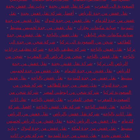
السعودية الى المغرب
-
شركة نقل عفش بجدة
-
دباب نقل عفش بجدة
-
نقل عفش من جدة للرياض
-
أفضل شركة نقل عفش بجدة
-
نقل
عفش من جدة للدمام
-
نقل عفش من جدة لتبوك
-
نقل عفش من جدة
للمدينة
-
صيانة مكيفات بجازان
-
نقل عفش من جدة لخميس مشيط
-
صيانة مكيفات بحفر الباطن
-
نقل عفش بالباحة
-
نقل عفش من جدة
للطائف
-
شحن من السعودية الى تركيا
-
شركة شحن من جدة الى
تركيا
-
نقل عفش بالباحة
-
شركة تنظيف بالباحة
-
شركة تنظيف خزانات
بالباحة
-
نقل عفش بالباحة
-
شحن من الرياض الي المغرب
-
شحن من
الرياض الى تركيا
-
شركة نقل عفش بجدة
-
نقل عفش من جدة
للرياض
-
نقل عفش من جدة للدمام
-
نقل عفش من جدة لخميس
مشيط
-
نقل عفش من جدة للمدينة
-
نقل عفش بالباحة
-
نقل عفش
من جدة لتبوك
-
نقل عفش من جدة للطائف
-
شركة شحن من
السعودية لتركيا
-
شركة شحن من ابوظبي لمصر
-
شركة شحن من
السعودية للمغرب
-
شحن للمغرب
-
نقل عفش بالباحة
-
نقل اثاث
بالباحة
-
نقل عفش الباحة
-
شركة نقل عفش بالباحة
-
افضل شركة
نقل اثاث بالباحة
-
شركة نقل عفش بالرياض
-
نقل عفش من الرياض
للدمام
-
نقل عفش من الرياض لجدة
-
نقل عفش من الرياض لخميس
مشيط
-
نقل عفش من جدة لمكة
-
نقل عفش من جدة لتبوك
-
دباب
نقل عفش بجدة
-
نقل عفش من جدة للمدينة
-
شركة تخزين اثاث