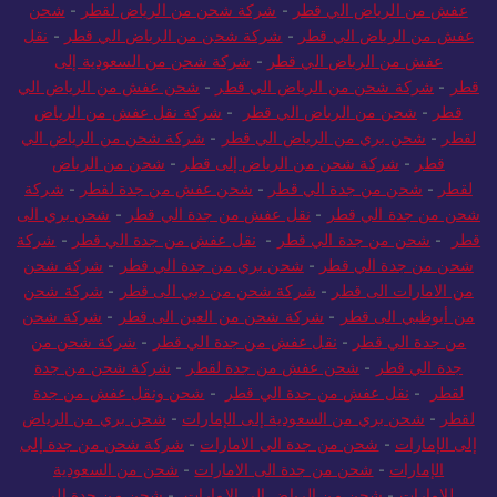
عفش من الرياض الي قطر
-
شركة شحن من الرياض لقطر
-
شحن
عفش من الرياض الي قطر
-
شركة شحن من الرياض الي قطر
-
نقل
عفش من الرياض الي قطر
-
شركة شحن من السعودية إلى
قطر
-
شركة شحن من الرياض الي قطر
-
شحن عفش من الرياض الي
قطر
-
شحن من الرياض الي قطر
-
شركة نقل عفش من الرياض
لقطر
-
شحن بري من الرياض الي قطر
-
شركة شحن من الرياض الي
قطر
-
شركة شحن من الرياض إلى قطر
-
شحن من الرياض
لقطر
-
شحن من جدة الي قطر
-
شحن عفش من جدة لقطر
-
شركة
شحن من جدة الي قطر
-
نقل عفش من جدة الي قطر
-
شحن بري الى
قطر
-
شحن من جدة الي قطر
-
نقل عفش من جدة الي قطر
-
شركة
شحن من جدة الي قطر
-
شحن بري من جدة الي قطر
-
شركة شحن
من الامارات الى قطر
-
شركة شحن من دبي الى قطر
-
شركة شحن
من أبوظبي الى قطر
-
شركة شحن من العين الى قطر
-
شركة شحن
من جدة الي قطر
-
نقل عفش من جدة الي قطر
-
شركة شحن من
جدة الي قطر
-
شحن عفش من جدة لقطر
-
شركة شحن من جدة
لقطر
-
نقل عفش من جدة الي قطر
-
شحن ونقل عفش من جدة
لقطر
-
شحن بري من السعودية إلى الإمارات
-
شحن بري من الرياض
إلى الإمارات
-
شحن من جدة الى الامارات
-
شركة شحن من جدة إلى
الإمارات
-
شحن من جدة الى الامارات
-
شحن من السعودية
للامارات
-
شحن من الرياض الى الامارات
-
شحن من جدة الى