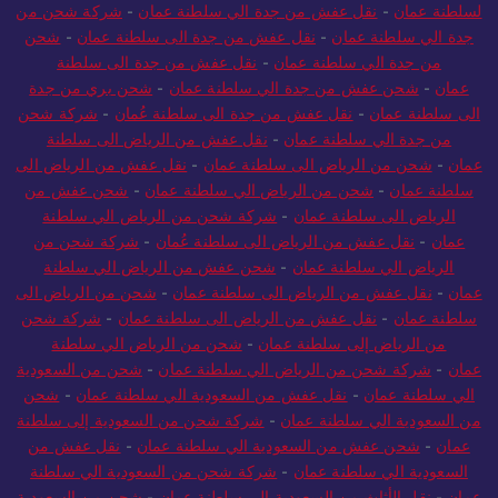
لسلطنة عمان
-
نقل عفش من جدة الي سلطنة عمان
-
شركة شحن من
جدة الي سلطنة عمان
-
نقل عفش من جدة الى سلطنة عمان
-
شحن
من جدة الي سلطنة عمان
-
نقل عفش من جدة الى سلطنة
عمان
-
شحن عفش من جدة الي سلطنة عمان
-
شحن بري من جدة
الى سلطنة عمان
-
نقل عفش من جدة الى سلطنة عُمان
-
شركة شحن
من جدة الي سلطنة عمان
-
نقل عفش من الرياض الى سلطنة
عمان
-
شحن من الرياض الى سلطنة عمان
-
نقل عفش من الرياض الى
سلطنة عمان
-
شحن من الرياض الي سلطنة عمان
-
شحن عفش من
الرياض الى سلطنة عمان
-
شركة شحن من الرياض الي سلطنة
عمان
-
نقل عفش من الرياض الى سلطنة عُمان
-
شركة شحن من
الرياض الي سلطنة عمان
-
شحن عفش من الرياض الي سلطنة
عمان
-
نقل عفش من الرياض الى سلطنة عمان
-
شحن من الرياض الى
سلطنة عمان
-
نقل عفش من الرياض الى سلطنة عمان
-
شركة شحن
من الرياض إلى سلطنة عمان
-
شحن من الرياض الي سلطنة
عمان
-
شركة شحن من الرياض الي سلطنة عمان
-
شحن من السعودية
الي سلطنة عمان
-
نقل عفش من السعودية الي سلطنة عمان
-
شحن
من السعودية الي سلطنة عمان
-
شركة شحن من السعودية إلى سلطنة
عمان
-
شحن عفش من السعودية الي سلطنة عمان
-
نقل عفش من
السعودية الي سلطنة عمان
-
شركة شحن من السعودية الي سلطنة
عمان
-
نقل الأثاث من السعودية إلى سلطنة عمان
-
شحن من السعودية