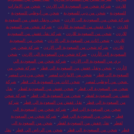
للاردن
-
شركة شحن من السعودية الي الاردن
-
شحن من الامارات
للسعودية
-
شحن من دبي للسعودية
-
شحن من أبوظبي للسعودية
-
شركة شحن من السعودية الى الاردن
-
شحن ونقل عفش من السعودية
للاردن
-
نقل عفش من السعودية للأردن
-
شركة شحن من السعودية
للاردن
-
شحن من السعودية للاردن
-
شركة نقل عفش من السعودية
للاردن
-
شحن اثاث من السعودية الي الاردن
-
شحن من السعودية
للاردن
-
شركة شحن من السعودية الي الاردن
-
شركة شحن من
السعودية إلى الأردن
-
شركة شحن من السعودية الى الاردن
-
شحن
بري من السعودية الى الاردن
-
شركة شحن من السعودية الي
الأردن
-
شحن ونقل عفش من السعودية الي قطر
-
شركة شحن من
السعودية الي قطر
-
شحن من الامارات لمصر
-
شحن من دبي لمصر
-
شحن من أبوظبي لمصر
-
شحن اثاث من السعودية الى قطر
-
شركة
شحن من السعودية الى قطر
-
شحن عفش من السعودية لقطر
-
نقل
عفش من السعودية لقطر
-
شحن من السعودية الى قطر
-
شركة شحن
من السعودية الي قطر
-
نقل عفش من السعودية الي قطر
-
شركة
شحن من السعودية الي قطر
-
شركة شحن من السعودية الى
قطر
-
شحن من السعودية الي قطر
-
شركة شحن من السعودية
لقطر
-
نقل عفش من السعودية لقطر
-
شحن من السعودية الى
قطر
-
شحن من السعودية الي قطر
-
شحن من الرياض الي قطر
-
نقل