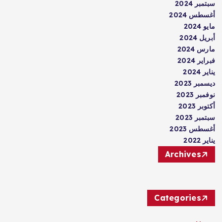
سبتمبر 2024
أغسطس 2024
مايو 2024
أبريل 2024
مارس 2024
فبراير 2024
يناير 2024
ديسمبر 2023
نوفمبر 2023
أكتوبر 2023
سبتمبر 2023
أغسطس 2023
يناير 2022
Archives
Categories