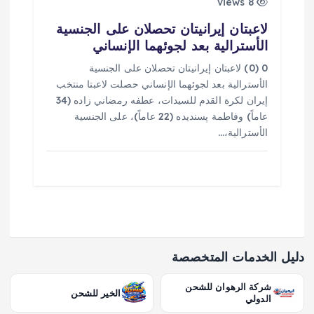
8 views
لاعبتان إيرانيتان تحصلان على الجنسية
الأسترالية بعد لجوئهما الإنساني
0 (0) لاعبتان إيرانيتان تحصلان على الجنسية
الأسترالية بعد لجوئهما الإنساني حصلت لاعبتا منتخب
إيران لكرة القدم للسيدات، عطفه رمضاني زاده (34
عاماً) وفاطمة پسنديده (22 عاماً)، على الجنسية
الأسترالية،…
دليل الخدمات المتخصصة
شركة الرهوان للشحن
الخير للشحن
الدولي