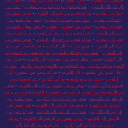
الرياض إلى المغرب
-
شحن عفش من الرياض الى المغرب
-
شحن من
الرياض الي المغرب
-
شركة شحن من الرياض الي المغرب
-
شحن من
جدة الى المغرب
-
شركة شحن من جدة الي المغرب
-
شحن عفش من
جدة الى المغرب
-
شحن من جدة الى المغرب
-
شحن نقل عفش من
جدة الى المغرب
-
شحن من جدة الى المغرب
-
شحن ونقل عفش من
جدة الي المغرب
-
شركة شحن من جدة إلى المغرب
-
نقل عفش من
جدة الى المغرب
-
شركة شحن من جدة إلى المغرب
-
شحن عفش من
جدة الي المغرب
-
شحن من جدة الي المغرب
-
شركة شحن من جدة
الي المغرب
-
شحن من جدة الي المغرب
-
شركة شحن من السعودية
الى الكويت
-
شحن ونقل عفش من السعودية الي الكويت
-
شحن من
السعودية الى الكويت
-
شركة شحن من السعودية الي الكويت
-
شحن و
نقل عفش من السعودية الي الكويت
-
شركة شحن من السعودية إلى
الكويت
-
شحن بري من السعودية إلى الكويت
-
شركة شحن من
السعودية الي الكويت
-
شحن و نقل عفش من جدة الى الكويت
-
شحن
من السعودية الي الكويت
-
شحن من السعودية للكويت
-
شحن بري من
الرياض الي الكويت
-
شحن من الرياض الي الكويت
-
شحن عفش من
الرياض الى الكويت
-
شحن من الرياض الى الكويت
-
نقل عفش من
الرياض الى الكويت
-
شحن من الرياض الى الكويت
-
شركة شحن من
الرياض إلى الكويت
-
شحن عفش من الرياض الي الكويت
-
شركة
شحن من الرياض الي الكويت
-
نقل عفش من الرياض الى