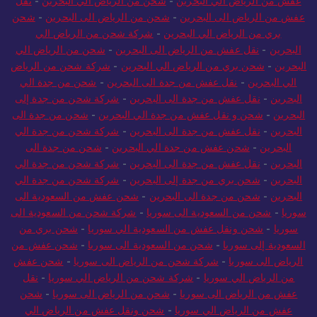
عفش من الرياض الي البحرين
-
شحن من الرياض الي البحرين
-
نقل
عفش من الرياض الى البحرين
-
شحن من الرياض الى البحرين
-
شحن
بري من الرياض الي البحرين
-
شركة شحن من الرياض الي
البحرين
-
نقل عفش من الرياض الى البحرين
-
شحن من الرياض الي
البحرين
-
شحن بري من الرياض الي البحرين
-
شركة شحن من الرياض
الي البحرين
-
نقل عفش من جدة الى البحرين
-
شحن من جدة الي
البحرين
-
نقل عفش من جدة الى البحرين
-
شركة شحن من جدة إلى
البحرين
-
شحن و نقل عفش من جدة الي البحرين
-
شحن من جدة الى
البحرين
-
نقل عفش من جدة الى البحرين
-
شركة شحن من جدة الي
البحرين
-
شحن عفش من جدة الي البحرين
-
شحن من جدة الى
البحرين
-
نقل عفش من جدة الى البحرين
-
شركة شحن من جدة الي
البحرين
-
شحن بري من جدة إلى البحرين
-
شركة شحن من جدة الي
البحرين
-
شحن من جدة الى البحرين
-
شحن عفش من السعودية الى
سوريا
-
شحن من السعودية الى سوريا
-
شركة شحن من السعودية الى
سوريا
-
شحن ونقل عفش من السعودية الي سوريا
-
شحن بري من
السعودية إلى سوريا
-
شحن من السعودية الى سوريا
-
شحن عفش من
الرياض الى سوريا
-
شركة شحن من الرياض الى سوريا
-
شحن عفش
من الرياض الي سوريا
-
شركة شحن من الرياض الي سوريا
-
نقل
عفش من الرياض الى سوريا
-
شحن من الرياض الى سوريا
-
شحن
عفش من الرياض الي سوريا
-
شحن ونقل عفش من الرياض الي