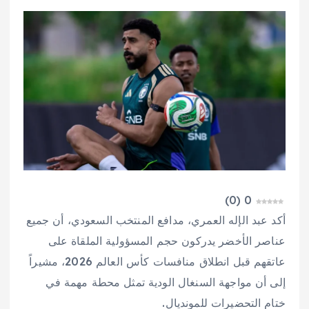
)
0
(
0
أكد عبد الإله العمري، مدافع المنتخب السعودي، أن جميع
عناصر الأخضر يدركون حجم المسؤولية الملقاة على
عاتقهم قبل انطلاق منافسات كأس العالم 2026، مشيراً
إلى أن مواجهة السنغال الودية تمثل محطة مهمة في
ختام التحضيرات للمونديال.