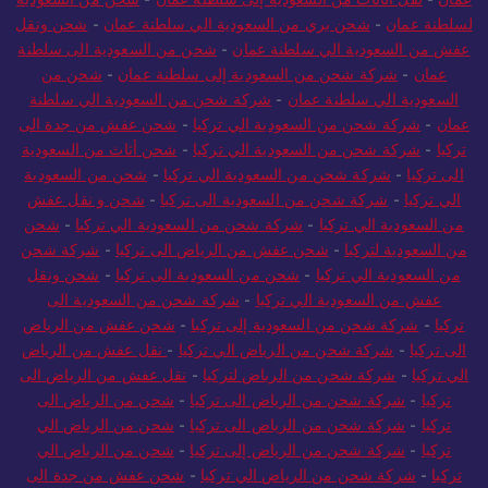
لسلطنة عمان
-
شحن بري من السعودية الي سلطنة عمان
-
شحن ونقل
عفش من السعودية الي سلطنة عمان
-
شحن من السعودية الى سلطنة
عمان
-
شركة شحن من السعودية إلى سلطنة عمان
-
شحن من
السعودية الي سلطنة عمان
-
شركة شحن من السعودية الي سلطنة
عمان
-
شركة شحن من السعودية الي تركيا
-
شحن عفش من جدة الى
تركيا
-
شركة شحن من السعودية الي تركيا
-
شحن أثاث من السعودية
الى تركيا
-
شركة شحن من السعودية الي تركيا
-
شحن من السعودية
الي تركيا
-
شركة شحن من السعودية الى تركيا
-
شحن و نقل عفش
من السعودية الي تركيا
-
شركة شحن من السعودية الي تركيا
-
شحن
من السعودية لتركيا
-
شحن عفش من الرياض الى تركيا
-
شركة شحن
من السعودية الي تركيا
-
شحن من السعودية الى تركيا
-
شحن ونقل
عفش من السعودية الي تركيا
-
شركة شحن من السعودية الى
تركيا
-
شركة شحن من السعودية إلى تركيا
-
شحن عفش من الرياض
الى تركيا
-
شركة شحن من الرياض الي تركيا
-
نقل عفش من الرياض
الي تركيا
-
شركة شحن من الرياض لتركيا
-
نقل عفش من الرياض الى
تركيا
-
شركة شحن من الرياض الى تركيا
-
شحن من الرياض الى
تركيا
-
شركة شحن من الرياض الى تركيا
-
شحن من الرياض الي
تركيا
-
شركة شحن من الرياض إلى تركيا
-
شحن من الرياض الي
تركيا
-
شركة شحن من الرياض الي تركيا
-
شحن عفش من جدة الى