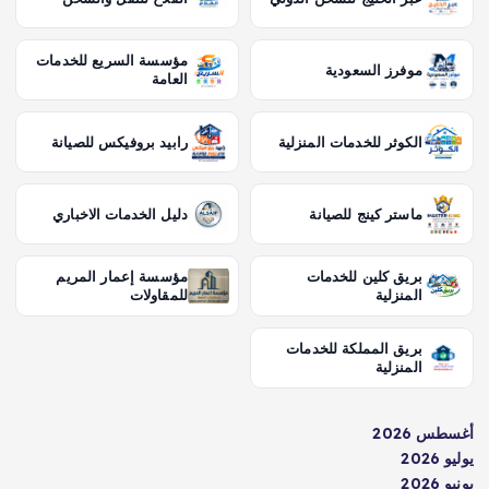
مؤسسة السريع للخدمات
موفرز السعودية
العامة
الكوثر للخدمات المنزلية
رابيد بروفيكس للصيانة
ماستر كينج للصيانة
دليل الخدمات الاخباري
بريق كلين للخدمات
مؤسسة إعمار المريم
المنزلية
للمقاولات
بريق المملكة للخدمات
المنزلية
أغسطس 2026
يوليو 2026
يونيو 2026