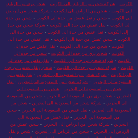
الكويت
-
شركة شحن من الرياض الي الكويت
-
شحن بري من الرياض
الي الكويت
-
شحن من الرياض الى الكويت
-
شركة شحن من الرياض
الي الكويت
-
شحن و نقل عفش من جدة الى الكويت
-
شحن من جدة
الى الكويت
-
نقل عفش من جدة الى الكويت
-
شركة شحن من جدة
إلى الكويت
-
نقل عفش من جدة الى الكويت
-
شحن من جدة الى
الكويت
-
شحن عفش من جدة الي الكويت
-
نقل عفش من جدة الى
الكويت
-
شحن من جدة الى الكويت
-
نقل عفش من جدة إلى
الكويت
-
شحن بري من جدة الي الكويت
-
شحن من جدة الي
الكويت
-
شركة شحن من جدة الي الكويت
-
نقل عفش من جدة الى
الكويت
-
شركة شحن من جدة الي الكويت
-
شحن ونقل عفش من جدة
الي الكويت
-
شركة شحن من السعودية الي البحرين
-
نقل عفش من
السعودية الي البحرين
-
شركة شحن من السعودية إلى البحرين
-
نقل
عفش من السعودية الي البحرين
-
شحن من السعودية الى
البحرين
-
شحن بري من السعودية الي البحرين
-
شحن من السعودية
الي البحرين
-
شركة شحن من السعودية الي البحرين
-
شحن من
السعودية الى البحرين
-
نقل عفش من السعودية الي البحرين
-
شحن
من السعودية الي البحرين
-
نقل عفش من السعودية الي
البحرين
-
شركة شحن من الرياض إلى البحرين
-
شحن عفش من
الرياض الى البحرين
-
شحن من الرياض الى البحرين
-
شحن و نقل