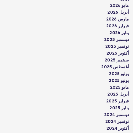
مايو 2026
أبريل 2026
مارس 2026
فبراير 2026
يناير 2026
ديسمبر 2025
نوفمبر 2025
أكتوبر 2025
سبتمبر 2025
أغسطس 2025
يوليو 2025
يونيو 2025
مايو 2025
أبريل 2025
فبراير 2025
يناير 2025
ديسمبر 2024
نوفمبر 2024
أكتوبر 2024