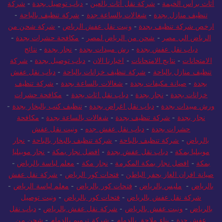
أثاث برأس الخيمة
-
شركة نقل أثاث بالعين
-
دباب توصيل بجدة
-
شركة
تنظيف منازل بجدة
-
شغالات بالساعة جدة
-
شركة تنظيف بالباحة
-
ارخص شركة تنظيف بجدة
-
ونيت نقل عفش الرياض
-
شركة شحن من
الرياض الي مصر
-
شحن من الرياض لمصر
-
مكافحة حشرات بجدة
-
دباب نقل عفش بجدة
-
رش مبيدات بجدة
-
نجار بجدة
-
نتائج
الامتحانات
-
نتايج الامتحانات
-
اخبارنا الان
-
دباب توصيل بجدة
-
شركة
تنظيف منازل بالباحة
-
شركة تنظيف خزانات بالباحة
-
دباب نقل عفش
بجدة
-
صيانة مكيفات بجدة
-
شغالات بالساعة بجدة
-
شركة تنظيف
خزانات بجدة
-
نجار بجدة
-
دباب نقل اثاث بجدة
-
مكافحة حشرات
ورش مبيدات بجدة
-
دباب نقل اغراض بجدة
-
تنظيف كنب بالبخار بجدة
-
نجار بجدة
-
شركة تنظيف بجدة
-
شغالات بالساعة بجدة
-
مكافحة
حشرات بجدة
-
دباب نقل عفش جده
-
ونيت نقل عفش
بالرياض
-
شركة تنظيف بالباحة
-
شركة تنظيف بالبخار بالباحة
-
نجار
موبيليا بمكة
-
دباب نقل عفش بجدة
-
افضل نجار بمكة
-
نجار موبيليا
بمكة
-
افضل نجار بمكة المكرمة
-
نجار مكة
-
معلم لياسة بالرياض
-
صيانة افران الغاز بحفر الباطن
-
فتحات كور الرياض
-
شركة نقل عفش
بالرياض
-
مليس بالرياض
-
فتحات كور بالرياض
-
معلم لياسة الرياض
-
شركة نقل عفش بالرياض
-
فتحات كور بالرياض
-
ونيت توصيل
بالرياض
-
ونيت عفش بالرياض
-
شركة نقل عفش بالرياض
-
دباب نقل
عفش جدة
-
بناء ملاحق بالدمام
-
شركة ترميم بالدمام
-
شحن من