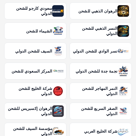
سعودي كارجو للشحن
الرهوان الذهبي للشحن
الدولي
النسر الذهبي للشحن
الشيماء للشحن
الدولي
نسر الوادي للشحن الدولي
السيف للشحن الدولي
نجمة جدة للشحن الدولي
المركز السعودي للشحن
النمر المهاجر للشحن
شركة الخليج للشحن
الدولي
الدولي
الصقر السريع للشحن
الرهوان إكسبريس للشحن
الدولي
الدولي
مؤسسة السيف للشحن
شركة الخليج العربي
الدولي