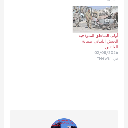
أولى المناطق النموذجية:
الجيش اللبناني ضمانة
العائدين
02/08/2026
في "News"