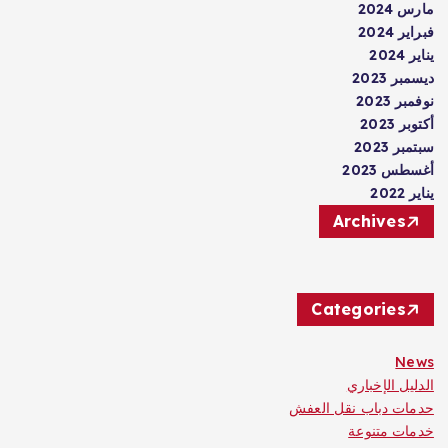
مارس 2024
فبراير 2024
يناير 2024
ديسمبر 2023
نوفمبر 2023
أكتوبر 2023
سبتمبر 2023
أغسطس 2023
يناير 2022
Archives
Categories
News
الدليل الإخباري
حدمات دباب نقل العفش
خدمات متنوعة