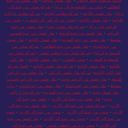
صيانة مكيفات بحفر الباطن
-
نقل عفش بالباحة
-
نقل عفش من جدة
للطائف
-
شحن من السعودية الى تركيا
-
شركة شحن من جدة الى
تركيا
-
نقل عفش بالباحة
-
شركة تنظيف بالباحة
-
شركة تنظيف خزانات
بالباحة
-
نقل عفش بالباحة
-
شحن من الرياض الي المغرب
-
شحن من
الرياض الى تركيا
-
شركة نقل عفش بجدة
-
نقل عفش من جدة
للرياض
-
نقل عفش من جدة للدمام
-
نقل عفش من جدة لخميس
مشيط
-
نقل عفش من جدة للمدينة
-
نقل عفش بالباحة
-
نقل عفش
من جدة لتبوك
-
نقل عفش من جدة للطائف
-
شركة شحن من
السعودية لتركيا
-
شركة شحن من ابوظبي لمصر
-
شركة شحن من
السعودية للمغرب
-
شحن للمغرب
-
نقل عفش بالباحة
-
نقل اثاث
بالباحة
-
نقل عفش الباحة
-
شركة نقل عفش بالباحة
-
افضل شركة
نقل اثاث بالباحة
-
شركة نقل عفش بالرياض
-
نقل عفش من الرياض
للدمام
-
نقل عفش من الرياض لجدة
-
نقل عفش من الرياض لخميس
مشيط
-
نقل عفش من جدة لمكة
-
نقل عفش من جدة لتبوك
-
دباب
نقل عفش بجدة
-
نقل عفش من جدة للمدينة
-
شركة تخزين اثاث
بجدة
-
نقل عفش من جدة الي الاردن
-
شحن من جدة الى
الاردن
-
شركة شحن من جدة الى الاردن
-
نقل عفش من جدة الي
الاردن
-
شحن من جدة الى الاردن
-
شحن من جدة الى الاردن
-
شحن
من جدة الى الاردن
-
شحن من جدة الى الاردن
-
نقل عفش من جدة
الي الاردن
-
شحن بري من ابوظبي لمصر
-
شحن من جدة الى