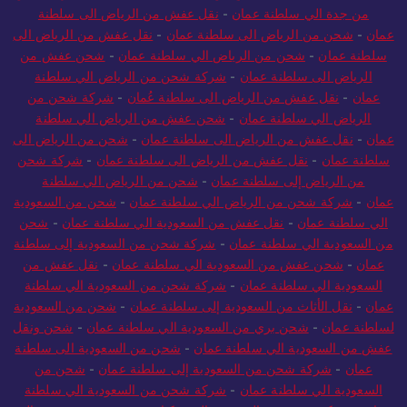
من جدة الي سلطنة عمان
-
نقل عفش من الرياض الى سلطنة
عمان
-
شحن من الرياض الى سلطنة عمان
-
نقل عفش من الرياض الى
سلطنة عمان
-
شحن من الرياض الي سلطنة عمان
-
شحن عفش من
الرياض الى سلطنة عمان
-
شركة شحن من الرياض الي سلطنة
عمان
-
نقل عفش من الرياض الى سلطنة عُمان
-
شركة شحن من
الرياض الي سلطنة عمان
-
شحن عفش من الرياض الي سلطنة
عمان
-
نقل عفش من الرياض الى سلطنة عمان
-
شحن من الرياض الى
سلطنة عمان
-
نقل عفش من الرياض الى سلطنة عمان
-
شركة شحن
من الرياض إلى سلطنة عمان
-
شحن من الرياض الي سلطنة
عمان
-
شركة شحن من الرياض الي سلطنة عمان
-
شحن من السعودية
الي سلطنة عمان
-
نقل عفش من السعودية الي سلطنة عمان
-
شحن
من السعودية الي سلطنة عمان
-
شركة شحن من السعودية إلى سلطنة
عمان
-
شحن عفش من السعودية الي سلطنة عمان
-
نقل عفش من
السعودية الي سلطنة عمان
-
شركة شحن من السعودية الي سلطنة
عمان
-
نقل الأثاث من السعودية إلى سلطنة عمان
-
شحن من السعودية
لسلطنة عمان
-
شحن بري من السعودية الي سلطنة عمان
-
شحن ونقل
عفش من السعودية الي سلطنة عمان
-
شحن من السعودية الى سلطنة
عمان
-
شركة شحن من السعودية إلى سلطنة عمان
-
شحن من
السعودية الي سلطنة عمان
-
شركة شحن من السعودية الي سلطنة