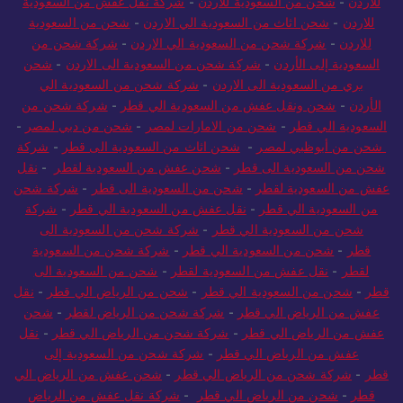
للاردن
-
شحن من السعودية للاردن
-
شركة نقل عفش من السعودية
للاردن
-
شحن اثاث من السعودية الي الاردن
-
شحن من السعودية
للاردن
-
شركة شحن من السعودية الي الاردن
-
شركة شحن من
السعودية إلى الأردن
-
شركة شحن من السعودية الى الاردن
-
شحن
بري من السعودية الى الاردن
-
شركة شحن من السعودية الي
الأردن
-
شحن ونقل عفش من السعودية الي قطر
-
شركة شحن من
السعودية الي قطر
-
شحن من الامارات لمصر
-
شحن من دبي لمصر
-
شحن من أبوظبي لمصر
-
شحن اثاث من السعودية الى قطر
-
شركة
شحن من السعودية الى قطر
-
شحن عفش من السعودية لقطر
-
نقل
عفش من السعودية لقطر
-
شحن من السعودية الى قطر
-
شركة شحن
من السعودية الي قطر
-
نقل عفش من السعودية الي قطر
-
شركة
شحن من السعودية الي قطر
-
شركة شحن من السعودية الى
قطر
-
شحن من السعودية الي قطر
-
شركة شحن من السعودية
لقطر
-
نقل عفش من السعودية لقطر
-
شحن من السعودية الى
قطر
-
شحن من السعودية الي قطر
-
شحن من الرياض الي قطر
-
نقل
عفش من الرياض الي قطر
-
شركة شحن من الرياض لقطر
-
شحن
عفش من الرياض الي قطر
-
شركة شحن من الرياض الي قطر
-
نقل
عفش من الرياض الي قطر
-
شركة شحن من السعودية إلى
قطر
-
شركة شحن من الرياض الي قطر
-
شحن عفش من الرياض الي
قطر
-
شحن من الرياض الي قطر
-
شركة نقل عفش من الرياض