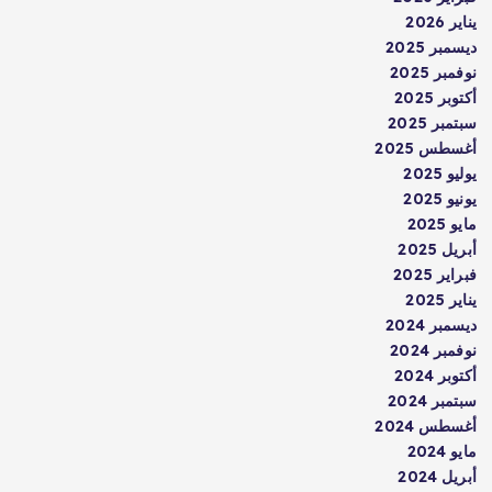
يناير 2026
ديسمبر 2025
نوفمبر 2025
أكتوبر 2025
سبتمبر 2025
أغسطس 2025
يوليو 2025
يونيو 2025
مايو 2025
أبريل 2025
فبراير 2025
يناير 2025
ديسمبر 2024
نوفمبر 2024
أكتوبر 2024
سبتمبر 2024
أغسطس 2024
مايو 2024
أبريل 2024