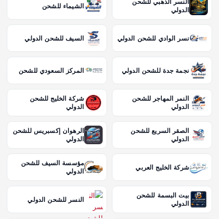
النسر الذهبي للشحن
الشيماء للشحن
الدولي
نسر الوادي للشحن الدولي
السيف للشحن الدولي
نجمة جدة للشحن الدولي
المركز السعودي للشحن
النمر المهاجر للشحن
شركة الخليج للشحن
الدولي
الدولي
الصقر السريع للشحن
الرهوان إكسبريس للشحن
الدولي
الدولي
مؤسسة السيف للشحن
شركة الخليج العربي
الدولي
بيت البسمة للشحن
النسر للشحن الدولي
الدولي