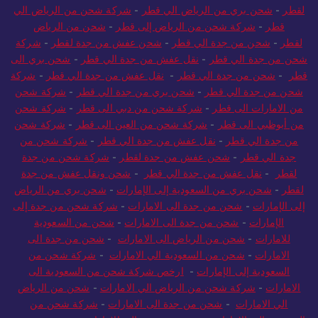
لقطر
-
شحن بري من الرياض الي قطر
-
شركة شحن من الرياض الي
قطر
-
شركة شحن من الرياض إلى قطر
-
شحن من الرياض
لقطر
-
شحن من جدة الي قطر
-
شحن عفش من جدة لقطر
-
شركة
شحن من جدة الي قطر
-
نقل عفش من جدة الي قطر
-
شحن بري الى
قطر
-
شحن من جدة الي قطر
-
نقل عفش من جدة الي قطر
-
شركة
شحن من جدة الي قطر
-
شحن بري من جدة الي قطر
-
شركة شحن
من الامارات الى قطر
-
شركة شحن من دبي الى قطر
-
شركة شحن
من أبوظبي الى قطر
-
شركة شحن من العين الى قطر
-
شركة شحن
من جدة الي قطر
-
نقل عفش من جدة الي قطر
-
شركة شحن من
جدة الي قطر
-
شحن عفش من جدة لقطر
-
شركة شحن من جدة
لقطر
-
نقل عفش من جدة الي قطر
-
شحن ونقل عفش من جدة
لقطر
-
شحن بري من السعودية إلى الإمارات
-
شحن بري من الرياض
إلى الإمارات
-
شحن من جدة الى الامارات
-
شركة شحن من جدة إلى
الإمارات
-
شحن من جدة الى الامارات
-
شحن من السعودية
للامارات
-
شحن من الرياض الى الامارات
-
شحن من جدة الى
الامارات
-
شحن من السعودية الي الامارات
-
شركة شحن من
السعودية إلى الإمارات
-
ارخص شركة شحن من السعودية الى
الامارات
-
شركة شحن من الرياض الي الامارات
-
شحن من الرياض
الي الامارات
-
شحن من جدة الى الامارات
-
شركة شحن من