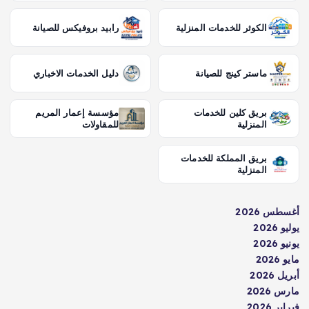
الكوثر للخدمات المنزلية
رابيد بروفيكس للصيانة
ماستر كينج للصيانة
دليل الخدمات الاخباري
بريق كلين للخدمات
مؤسسة إعمار المريم
المنزلية
للمقاولات
بريق المملكة للخدمات
المنزلية
أغسطس 2026
يوليو 2026
يونيو 2026
مايو 2026
أبريل 2026
مارس 2026
فبراير 2026