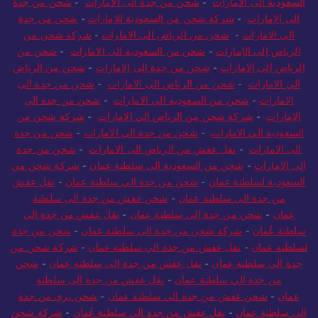
السعودية الى الامارات
-
شحن من جدة الى الامارات
-
شحن من جدة
الى الامارات
-
شركة شحن من السعودية للامارات
-
شحن من جدة
الى الامارات
-
شحن من الرياض الى الامارات
-
شركة شحن من
الرياض إلى الإمارات
-
شحن من السعودية الى الامارات
-
شحن من
الرياض الى الامارات
-
شحن من جدة الى الامارات
-
شحن من الرياض
الي الامارات
-
شحن من الرياض الى الامارات
-
شحن من جدة الى
الامارات
-
شحن من السعودية الى الامارات
-
شحن من جدة الى
الامارات
-
شركة شحن من الرياض الي الامارات
-
شركة شحن من
السعودية الي الامارات
-
شحن من جدة الى الامارات
-
شحن من جدة
الى الامارات
-
نقل عفش من الرياض الى الامارات
-
شحن من جدة
الى الامارات
-
شحن من السعودية الى سلطنة عمان
-
شركة شحن من
السعودية لسلطنة عمان
-
شحن من جدة الي سلطنة عمان
-
نقل عفش
من جدة الى سلطنة عمان
-
شحن عفش من جدة الى سلطنة
عمان
-
شحن من جدة الى سلطنة عمان
-
نقل عفش من جدة الى
سلطنة عُمان
-
شركة شحن من جدة الى سلطنة عمان
-
شحن من جدة
لسلطنة عمان
-
نقل عفش من جدة الي سلطنة عمان
-
شركة شحن من
جدة الي سلطنة عمان
-
نقل عفش من جدة الى سلطنة عمان
-
شحن
من جدة الي سلطنة عمان
-
نقل عفش من جدة الى سلطنة
عمان
-
شحن عفش من جدة الي سلطنة عمان
-
شحن بري من جدة
الى سلطنة عمان
-
نقل عفش من جدة الى سلطنة عُمان
-
شركة شحن