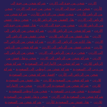
الاردن
-
شحن من جدة الى الاردن
-
شركة شحن من جدة إلى
الأردن
-
شحن من جدة الى الاردن
-
شحن من جدة الى الاردن
-
شحن
من الرياض للأردن
-
شحن عفش من الرياض للأردن
-
شركة شحن من
الرياض الى الاردن
-
نقل العفش من الرياض للاردن
-
شحن ونقل عفش
من الرياض للاردن
-
شحن من جدة الى الاردن
-
نقل عفش من جدة الي
الاردن
-
شركة شحن من الرياض للاردن
-
شركة شحن من الرياض الى
الاردن
-
نقل عفش من الرياض للاردن
-
شحن عفش من الرياض الي
الاردن
-
نقل اثاث من الرياض الى الاردن
-
شركة شحن من الرياض إلى
الأردن
-
شحن عفش من الرياض الى الاردن
-
شركة شحن من الرياض
الي الاردن
-
شحن بري من الرياض الى الاردن
-
شحن من الرياض الى
الاردن
-
شركة شحن من الرياض الي الاردن
-
شحن ونقل عفش من
الرياض للاردن
-
شركة شحن من الإمارات إلى السعودية
-
شركة شحن
من دبي إلى السعودية
-
شركة شحن من أبوظبي إلى السعودية
-
شركة
شحن من الرياض الى الأردن
-
افضل شركة شحن من السعودية
للاردن
-
شركة شحن من السعودية للاردن
-
نقل عفش من السعودية
للاردن
-
شركة شحن من السعودية الي الاردن
-
شحن من الامارات
للسعودية
-
شحن من دبي للسعودية
-
شحن من أبوظبي للسعودية
-
شركة شحن من السعودية الى الاردن
-
شحن ونقل عفش من السعودية
للاردن
-
نقل عفش من السعودية للأردن
-
شركة شحن من السعودية