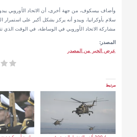
وأضاف بيسكوف، من جهة أخرى، أن الاتحاد الأوروبي يبدو 
سلام بأوكرانيا، ويبدو أنه يركز بشكل أكبر على استمرار 
مشاركة الاتحاد الأوروبي في الوساطة، في الوقت الذي تتو
المصدر:
عرض الخبر من المصدر
مرتبط