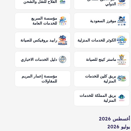
الفلاح للنقل والشحن
الدولي
مؤسسة السريع
موفرز السعودية
للخدمات العامة
الكوثر للخدمات المنزلية
رابيد بروفيكس للصيانة
ماستر كينج للصيانة
دليل الخدمات الاخباري
بريق كلين للخدمات
مؤسسة إعمار المريم
المنزلية
للمقاولات
بريق المملكة للخدمات
المنزلية
أغسطس 2026
يوليو 2026