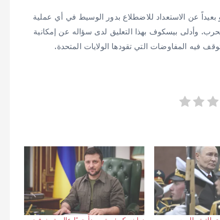
بعيداً عن الاستعداد للاضطلاع بدور الوسيط في أي عملية
الحرب. وأدلى بيسكوف بهذا التعليق لدى سؤاله عن إمكانية
قف فيه المفاوضات التي تقودها الولايات المتحدة.