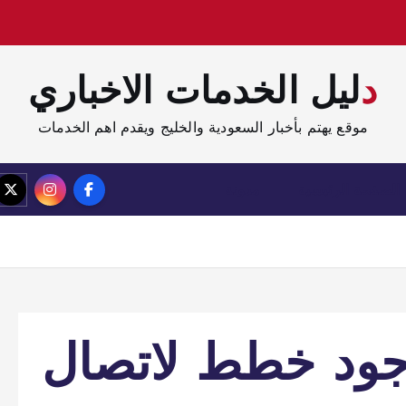
دليل الخدمات الاخباري
موقع يهتم بأخبار السعودية والخليج ويقدم اهم الخدمات
الصفحة الرئيسية
مدونة
جود خطط لاتصال