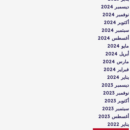
ديسمبر 2024
نوفمبر 2024
أكتوبر 2024
سبتمبر 2024
أغسطس 2024
مايو 2024
أبريل 2024
مارس 2024
فبراير 2024
يناير 2024
ديسمبر 2023
نوفمبر 2023
أكتوبر 2023
سبتمبر 2023
أغسطس 2023
يناير 2022