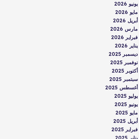
يونيو 2026
مايو 2026
أبريل 2026
مارس 2026
فبراير 2026
يناير 2026
ديسمبر 2025
نوفمبر 2025
أكتوبر 2025
سبتمبر 2025
أغسطس 2025
يوليو 2025
يونيو 2025
مايو 2025
أبريل 2025
فبراير 2025
يناير 2025