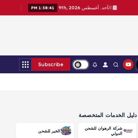
الأحد. أغسطس 9th, 2026
1:38:43 PM
Subscribe
دليل الخدمات المتخصصة
شركة الرهوان للشحن
الخير للشحن
الدولي