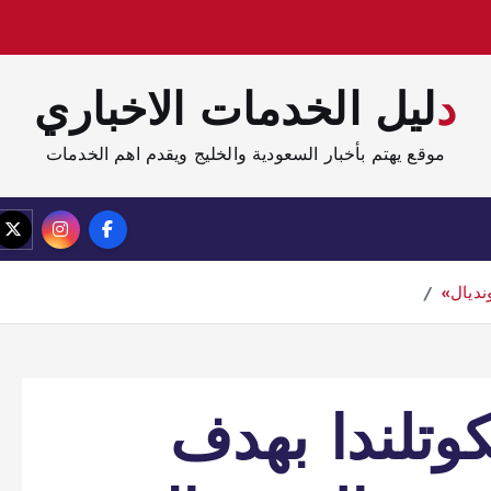
دليل الخدمات الاخباري
موقع يهتم بأخبار السعودية والخليج ويقدم اهم الخدمات
الصفحة الرئيسية
مدونة
نديال»
وتلندا بهدف