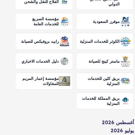
الفلاح للنقل والشحن
الدولي
مؤسسة السريع
موفرز السعودية
للخدمات العامة
الكوثر للخدمات المنزلية
رابيد بروفيكس للصيانة
ماستر كينج للصيانة
دليل الخدمات الاخباري
بريق كلين للخدمات
مؤسسة إعمار المريم
المنزلية
للمقاولات
بريق المملكة للخدمات
المنزلية
أغسطس 2026
يوليو 2026