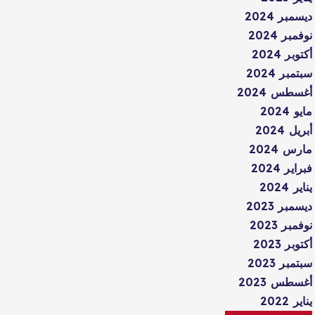
ديسمبر 2024
نوفمبر 2024
أكتوبر 2024
سبتمبر 2024
أغسطس 2024
مايو 2024
أبريل 2024
مارس 2024
فبراير 2024
يناير 2024
ديسمبر 2023
نوفمبر 2023
أكتوبر 2023
سبتمبر 2023
أغسطس 2023
يناير 2022