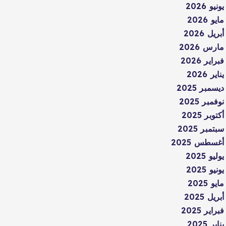
يونيو 2026
مايو 2026
أبريل 2026
مارس 2026
فبراير 2026
يناير 2026
ديسمبر 2025
نوفمبر 2025
أكتوبر 2025
سبتمبر 2025
أغسطس 2025
يوليو 2025
يونيو 2025
مايو 2025
أبريل 2025
فبراير 2025
يناير 2025