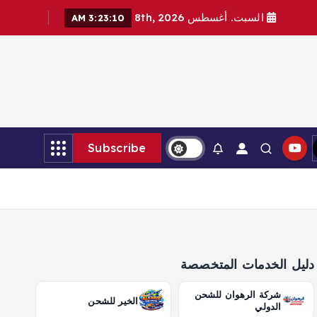
السبت. أغسطس 8th, 2026
3:23:11 AM
Subscribe
دليل الخدمات المتخصصة
شركة الرهوان للشحن
الخير للشحن
الدولي