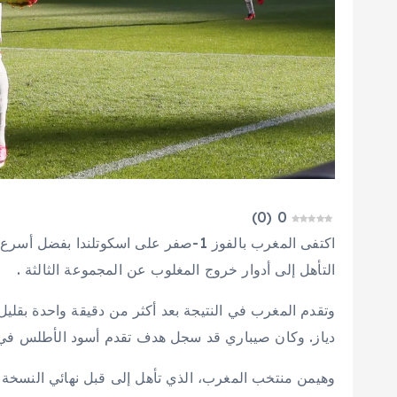
)
0
(
0
اكتفى المغرب بالفوز 1-صفر على اسكوتلند
التأهل إلى أدوار خروج المغلوب عن المجموعة الثالثة .
وتقدم المغرب في النتيجة بعد أكثر من دقيقة واحدة بقل
دياز. وكان صيباري قد سجل هدف تقدم أسود الأطلس في التعادل 1-1 مع البرازيل في مباراتهم