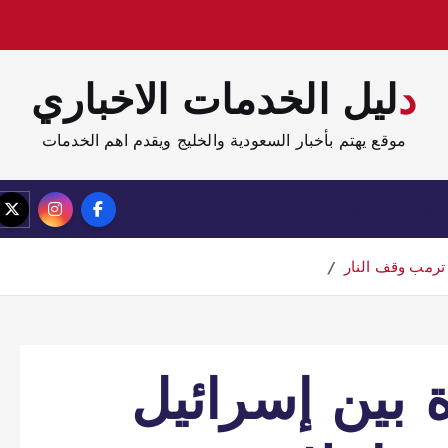
دليل الخدمات الاخباري
موقع يهتم بأخبار السعودية والخليج ويقدم اهم الخدمات
الصفحة الرئيسية
مدونة
ترمب وقف النار
بين إسرائيل