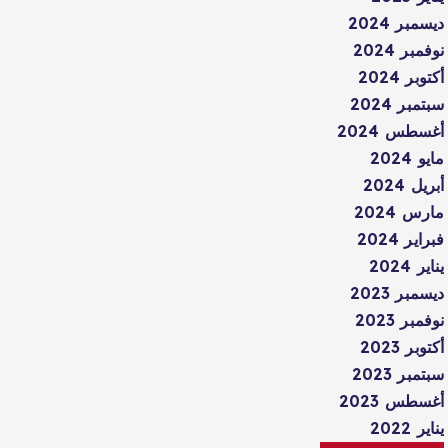
ديسمبر 2024
نوفمبر 2024
أكتوبر 2024
سبتمبر 2024
أغسطس 2024
مايو 2024
أبريل 2024
مارس 2024
فبراير 2024
يناير 2024
ديسمبر 2023
نوفمبر 2023
أكتوبر 2023
سبتمبر 2023
أغسطس 2023
يناير 2022