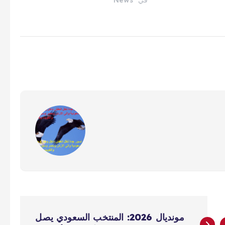
مونديال 2026: المنتخب السعودي يصل