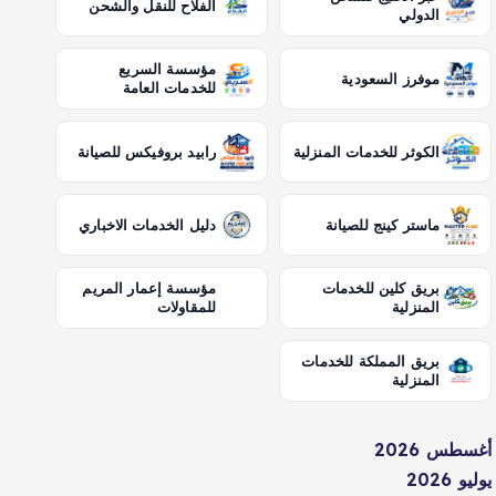
الفلاح للنقل والشحن
الدولي
مؤسسة السريع
موفرز السعودية
للخدمات العامة
الكوثر للخدمات المنزلية
رابيد بروفيكس للصيانة
ماستر كينج للصيانة
دليل الخدمات الاخباري
بريق كلين للخدمات
مؤسسة إعمار المريم
المنزلية
للمقاولات
بريق المملكة للخدمات
المنزلية
أغسطس 2026
يوليو 2026