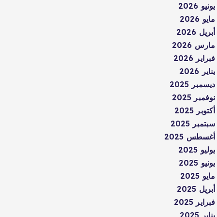
يونيو 2026
مايو 2026
أبريل 2026
مارس 2026
فبراير 2026
يناير 2026
ديسمبر 2025
نوفمبر 2025
أكتوبر 2025
سبتمبر 2025
أغسطس 2025
يوليو 2025
يونيو 2025
مايو 2025
أبريل 2025
فبراير 2025
يناير 2025