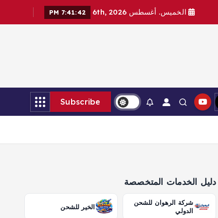
الخميس. أغسطس 6th, 2026
7:41:44 PM
Subscribe
دليل الخدمات المتخصصة
شركة الرهوان للشحن
الخير للشحن
الدولي