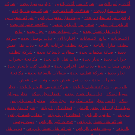
بجدة
-
شركة نقل أثاث بأبوظبي
-
شركة نقل اثاث بدبي
-
شركة نقل
أثاث برأس الخيمة
-
شركة نقل أثاث بالعين
-
دباب توصيل بجدة
-
شركة
تنظيف منازل بجدة
-
شغالات بالساعة جدة
-
شركة تنظيف بالباحة
-
ارخص شركة تنظيف بجدة
-
ونيت نقل عفش الرياض
-
شركة شحن من
الرياض الي مصر
-
شحن من الرياض لمصر
-
مكافحة حشرات بجدة
-
دباب نقل عفش بجدة
-
رش مبيدات بجدة
-
نجار بجدة
-
نتائج
الامتحانات
-
نتايج الامتحانات
-
اخبارنا الان
-
دباب توصيل بجدة
-
شركة
تنظيف منازل بالباحة
-
شركة تنظيف خزانات بالباحة
-
دباب نقل عفش
بجدة
-
صيانة مكيفات بجدة
-
شغالات بالساعة بجدة
-
شركة تنظيف
خزانات بجدة
-
نجار بجدة
-
دباب نقل اثاث بجدة
-
مكافحة حشرات
ورش مبيدات بجدة
-
دباب نقل اغراض بجدة
-
تنظيف كنب بالبخار بجدة
-
نجار بجدة
-
شركة تنظيف بجدة
-
شغالات بالساعة بجدة
-
مكافحة
حشرات بجدة
-
دباب نقل عفش جده
-
ونيت نقل عفش
بالرياض
-
شركة تنظيف بالباحة
-
شركة تنظيف بالبخار بالباحة
-
نجار
موبيليا بمكة
-
دباب نقل عفش بجدة
-
افضل نجار بمكة
-
نجار موبيليا
بمكة
-
افضل نجار بمكة المكرمة
-
نجار مكة
-
معلم لياسة بالرياض
-
صيانة افران الغاز بحفر الباطن
-
فتحات كور الرياض
-
شركة نقل عفش
بالرياض
-
مليس بالرياض
-
فتحات كور بالرياض
-
معلم لياسة الرياض
-
شركة نقل عفش بالرياض
-
فتحات كور بالرياض
-
ونيت توصيل
بالرياض
-
ونيت عفش بالرياض
-
شركة نقل عفش بالرياض
-
دباب نقل