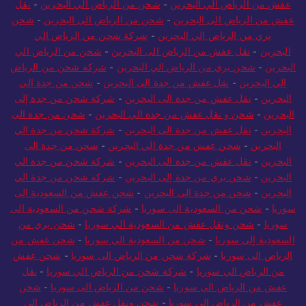
الرياض الى البحرين
-
شحن من الرياض الى البحرين
-
شحن و نقل
عفش من الرياض الي البحرين
-
شحن من الرياض الي البحرين
-
نقل
عفش من الرياض الى البحرين
-
شحن من الرياض الى البحرين
-
شحن
بري من الرياض الي البحرين
-
شركة شحن من الرياض الي
البحرين
-
نقل عفش من الرياض الى البحرين
-
شحن من الرياض الي
البحرين
-
شحن بري من الرياض الي البحرين
-
شركة شحن من الرياض
الي البحرين
-
نقل عفش من جدة الى البحرين
-
شحن من جدة الي
البحرين
-
نقل عفش من جدة الى البحرين
-
شركة شحن من جدة إلى
البحرين
-
شحن و نقل عفش من جدة الي البحرين
-
شحن من جدة الى
البحرين
-
نقل عفش من جدة الى البحرين
-
شركة شحن من جدة الي
البحرين
-
شحن عفش من جدة الي البحرين
-
شحن من جدة الى
البحرين
-
نقل عفش من جدة الى البحرين
-
شركة شحن من جدة الي
البحرين
-
شحن بري من جدة إلى البحرين
-
شركة شحن من جدة الي
البحرين
-
شحن من جدة الى البحرين
-
شحن عفش من السعودية الى
سوريا
-
شحن من السعودية الى سوريا
-
شركة شحن من السعودية الى
سوريا
-
شحن ونقل عفش من السعودية الي سوريا
-
شحن بري من
السعودية إلى سوريا
-
شحن من السعودية الى سوريا
-
شحن عفش من
الرياض الى سوريا
-
شركة شحن من الرياض الى سوريا
-
شحن عفش
من الرياض الي سوريا
-
شركة شحن من الرياض الي سوريا
-
نقل
عفش من الرياض الى سوريا
-
شحن من الرياض الى سوريا
-
شحن