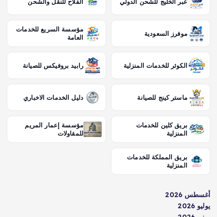
عبر الخليج للشحن الدولي
الفلاح للنقل والشحن
مؤسسة السريع للخدمات
موفرز السعودية
العامة
الكوثر للخدمات المنزلية
رابيد بروفيكس للصيانة
ماستر كينج للصيانة
دليل الخدمات الاخباري
بريق كلين للخدمات
مؤسسة إعمار المريم
المنزلية
للمقاولات
بريق المملكة للخدمات
المنزلية
أغسطس 2026
يوليو 2026