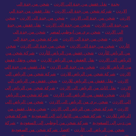
نقل عفش بجدة
-
نقل عفش من جدة للمدينة
-
شركة تخزين اثاث
بجدة
-
نقل عفش من جدة الي الاردن
-
شحن من جدة الى
الاردن
-
شركة شحن من جدة الى الاردن
-
نقل عفش من جدة الي
الاردن
-
شحن من جدة الى الاردن
-
شحن من جدة الى الاردن
-
شحن
من جدة الى الاردن
-
شحن من جدة الى الاردن
-
نقل عفش من جدة
الي الاردن
-
شحن بري من ابوظبي لمصر
-
شحن من جدة الى
الاردن
-
شحن من جدة الى الاردن
-
شركة شحن من جدة إلى
الأردن
-
شحن من جدة الى الاردن
-
شحن من جدة الى الاردن
-
شحن
من الرياض للأردن
-
شحن عفش من الرياض للأردن
-
شركة شحن من
الرياض الى الاردن
-
نقل العفش من الرياض للاردن
-
شحن ونقل عفش
من الرياض للاردن
-
شحن من جدة الى الاردن
-
نقل عفش من جدة الي
الاردن
-
شركة شحن من الرياض للاردن
-
شركة شحن من الرياض الى
الاردن
-
نقل عفش من الرياض للاردن
-
شحن عفش من الرياض الي
الاردن
-
نقل اثاث من الرياض الى الاردن
-
شركة شحن من الرياض إلى
الأردن
-
شحن عفش من الرياض الى الاردن
-
شركة شحن من الرياض
الي الاردن
-
شحن بري من الرياض الى الاردن
-
شحن من الرياض الى
الاردن
-
شركة شحن من الرياض الي الاردن
-
شحن ونقل عفش من
الرياض للاردن
-
شركة شحن من الإمارات إلى السعودية
-
شركة شحن
من دبي إلى السعودية
-
شركة شحن من أبوظبي إلى السعودية
-
شركة
شحن من الرياض الى الأردن
-
افضل شركة شحن من السعودية