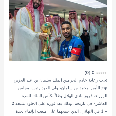
)
0
(
0
تحت رعاية خادم الحرمين الملك سلمان بن عبد العزيز،
توّج الأمير محمد بن سلمان، ولي العهد رئيس مجلس
الوزراء، فريق نادي الهلال بطلاً لكأس الملك للمرة
العاشرة في تاريخه، وذلك بعد فوزه على الخلود بنتيجة 2
– 1 في النهائي، الذي جمعهما على ملعب الإنماء بجدة