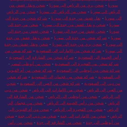
عفش من الرياض الي سوريا
-
شحن ونقل عفش من الرياض الي
سوريا
-
شحن بري من الرياض إلى سوريا
-
شحن ونقل عفش من
الرياض الي سوريا
-
شحن من الرياض الى سوريا
-
شحن من الرياض
الى سوريا
-
نقل عفش من جدة الى سوريا
-
شركة شحن من جدة الى
سوريا
-
شحن و نقل عفش من جدة الى سوريا
-
شحن من جدة الى
سوريا
-
شحن عفش من جدة الى سوريا
-
شحن عفش من جدة الي
سوريا
-
شركة شحن من جدة الي سوريا
-
شحن ونقل عفش من جدة
الي سوريا
-
شحن بري من جدة إلى سوريا
-
شحن ونقل عفش من جدة
الي سوريا
-
شركة شحن من الإمارات إلى السعودية
-
شركة شحن من
رأس الخيمة إلى السعودية
-
شركة شحن من الشارقة إلى السعودية
-
شركة شحن من الفجيرة إلى السعودية
-
شحن من أبوظبي لمصر
-
شركة شحن من أبوظبي إلى السعودية
-
شركة شحن من أم القيوين
إلى السعودية
-
شركة شحن من عجمان إلى السعودية
-
شركة شحن
من دبي إلى السعودية
-
شركة شحن من العين إلى السعودية
-
شحن
من العين إلى الرياض
-
شحن من الإمارات إلى الرياض
-
شحن من دبي
إلى الرياض
-
شحن من أبوظبي إلى الرياض
-
شحن من الشارقة إلى
الرياض
-
شحن من رأس الخيمة إلى الرياض
-
شحن من عجمان إلى
الرياض
-
شحن من الفجيرة إلى الرياض
-
شحن من أم القيوين إلى
الرياض
-
شحن من الإمارات إلى جدة
-
شحن من دبي إلى جدة
-
شحن