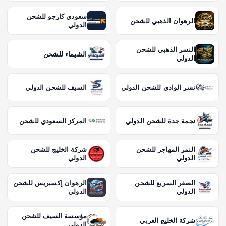
سعودي كارجو للشحن
الرهوان الذهبي للشحن
الدولي
النسر الذهبي للشحن
الشيماء للشحن
الدولي
نسر الوادي للشحن الدولي
السيف للشحن الدولي
نجمة جدة للشحن الدولي
المركز السعودي للشحن
النمر المهاجر للشحن
شركة الخليج للشحن
الدولي
الدولي
الصقر السريع للشحن
الرهوان إكسبريس للشحن
الدولي
الدولي
مؤسسة السيف للشحن
شركة الخليج العربي
الدولي