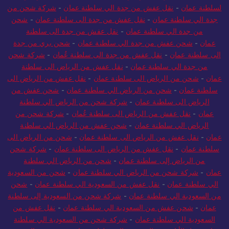
سلطنة عُمان
-
شركة شحن من جدة الى سلطنة عمان
-
شحن من جدة
لسلطنة عمان
-
نقل عفش من جدة الي سلطنة عمان
-
شركة شحن من
جدة الي سلطنة عمان
-
نقل عفش من جدة الى سلطنة عمان
-
شحن
من جدة الي سلطنة عمان
-
نقل عفش من جدة الى سلطنة
عمان
-
شحن عفش من جدة الي سلطنة عمان
-
شحن بري من جدة
الى سلطنة عمان
-
نقل عفش من جدة الى سلطنة عُمان
-
شركة شحن
من جدة الي سلطنة عمان
-
نقل عفش من الرياض الى سلطنة
عمان
-
شحن من الرياض الى سلطنة عمان
-
نقل عفش من الرياض الى
سلطنة عمان
-
شحن من الرياض الي سلطنة عمان
-
شحن عفش من
الرياض الى سلطنة عمان
-
شركة شحن من الرياض الي سلطنة
عمان
-
نقل عفش من الرياض الى سلطنة عُمان
-
شركة شحن من
الرياض الي سلطنة عمان
-
شحن عفش من الرياض الي سلطنة
عمان
-
نقل عفش من الرياض الى سلطنة عمان
-
شحن من الرياض الى
سلطنة عمان
-
نقل عفش من الرياض الى سلطنة عمان
-
شركة شحن
من الرياض إلى سلطنة عمان
-
شحن من الرياض الي سلطنة
عمان
-
شركة شحن من الرياض الي سلطنة عمان
-
شحن من السعودية
الي سلطنة عمان
-
نقل عفش من السعودية الي سلطنة عمان
-
شحن
من السعودية الي سلطنة عمان
-
شركة شحن من السعودية إلى سلطنة
عمان
-
شحن عفش من السعودية الي سلطنة عمان
-
نقل عفش من