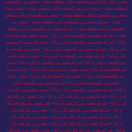
السعودية الي سلطنة عمان
-
شركة شحن من السعودية الي سلطنة
عمان
-
نقل الأثاث من السعودية إلى سلطنة عمان
-
شحن من السعودية
لسلطنة عمان
-
شحن بري من السعودية الي سلطنة عمان
-
شحن ونقل
عفش من السعودية الي سلطنة عمان
-
شحن من السعودية الى سلطنة
عمان
-
شركة شحن من السعودية إلى سلطنة عمان
-
شحن من
السعودية الي سلطنة عمان
-
شركة شحن من السعودية الي سلطنة
عمان
-
شركة شحن من السعودية الي تركيا
-
شحن عفش من جدة الى
تركيا
-
شركة شحن من السعودية الي تركيا
-
شحن أثاث من السعودية
الى تركيا
-
شركة شحن من السعودية الي تركيا
-
شحن من السعودية
الي تركيا
-
شركة شحن من السعودية الى تركيا
-
شحن و نقل عفش
من السعودية الي تركيا
-
شركة شحن من السعودية الي تركيا
-
شحن
من السعودية لتركيا
-
شحن عفش من الرياض الى تركيا
-
شركة شحن
من السعودية الي تركيا
-
شحن من السعودية الى تركيا
-
شحن ونقل
عفش من السعودية الي تركيا
-
شركة شحن من السعودية الى
تركيا
-
شركة شحن من السعودية إلى تركيا
-
شحن عفش من الرياض
الى تركيا
-
شركة شحن من الرياض الي تركيا
-
نقل عفش من الرياض
الي تركيا
-
شركة شحن من الرياض لتركيا
-
نقل عفش من الرياض الى
تركيا
-
شركة شحن من الرياض الى تركيا
-
شحن من الرياض الى
تركيا
-
شركة شحن من الرياض الى تركيا
-
شحن من الرياض الي
تركيا
-
شركة شحن من الرياض إلى تركيا
-
شحن من الرياض الي