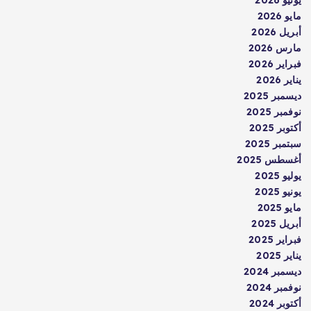
يونيو 2026
مايو 2026
أبريل 2026
مارس 2026
فبراير 2026
يناير 2026
ديسمبر 2025
نوفمبر 2025
أكتوبر 2025
سبتمبر 2025
أغسطس 2025
يوليو 2025
يونيو 2025
مايو 2025
أبريل 2025
فبراير 2025
يناير 2025
ديسمبر 2024
نوفمبر 2024
أكتوبر 2024