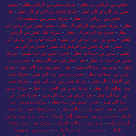
قطر
-
شحن من السعودية الي قطر
-
شحن من الرياض الي قطر
-
نقل
عفش من الرياض الي قطر
-
شركة شحن من الرياض لقطر
-
شحن
عفش من الرياض الي قطر
-
شركة شحن من الرياض الي قطر
-
نقل
عفش من الرياض الي قطر
-
شركة شحن من السعودية إلى
قطر
-
شركة شحن من الرياض الي قطر
-
شحن عفش من الرياض الي
قطر
-
شحن من الرياض الي قطر
-
شركة نقل عفش من الرياض
لقطر
-
شحن بري من الرياض الي قطر
-
شركة شحن من الرياض الي
قطر
-
شركة شحن من الرياض إلى قطر
-
شحن من الرياض
لقطر
-
شحن من جدة الي قطر
-
شحن عفش من جدة لقطر
-
شركة
شحن من جدة الي قطر
-
نقل عفش من جدة الي قطر
-
شحن بري الى
قطر
-
شحن من جدة الي قطر
-
نقل عفش من جدة الي قطر
-
شركة
شحن من جدة الي قطر
-
شحن بري من جدة الي قطر
-
شركة شحن
من الامارات الى قطر
-
شركة شحن من دبي الى قطر
-
شركة شحن
من أبوظبي الى قطر
-
شركة شحن من العين الى قطر
-
شركة شحن
من جدة الي قطر
-
نقل عفش من جدة الي قطر
-
شركة شحن من
جدة الي قطر
-
شحن عفش من جدة لقطر
-
شركة شحن من جدة
لقطر
-
نقل عفش من جدة الي قطر
-
شحن ونقل عفش من جدة
لقطر
-
شحن بري من السعودية إلى الإمارات
-
شحن بري من الرياض
إلى الإمارات
-
شحن من جدة الى الامارات
-
شركة شحن من جدة إلى