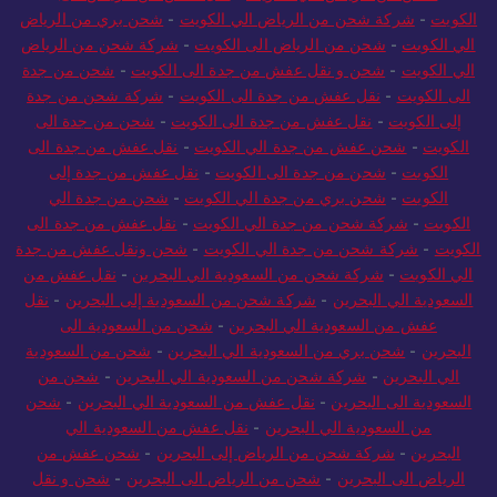
شحن من الرياض الي الكويت
-
نقل عفش من الرياض الى
الكويت
-
شركة شحن من الرياض الي الكويت
-
شحن بري من الرياض
الي الكويت
-
شحن من الرياض الى الكويت
-
شركة شحن من الرياض
الي الكويت
-
شحن و نقل عفش من جدة الى الكويت
-
شحن من جدة
الى الكويت
-
نقل عفش من جدة الى الكويت
-
شركة شحن من جدة
إلى الكويت
-
نقل عفش من جدة الى الكويت
-
شحن من جدة الى
الكويت
-
شحن عفش من جدة الي الكويت
-
نقل عفش من جدة الى
الكويت
-
شحن من جدة الى الكويت
-
نقل عفش من جدة إلى
الكويت
-
شحن بري من جدة الي الكويت
-
شحن من جدة الي
الكويت
-
شركة شحن من جدة الي الكويت
-
نقل عفش من جدة الى
الكويت
-
شركة شحن من جدة الي الكويت
-
شحن ونقل عفش من جدة
الي الكويت
-
شركة شحن من السعودية الي البحرين
-
نقل عفش من
السعودية الي البحرين
-
شركة شحن من السعودية إلى البحرين
-
نقل
عفش من السعودية الي البحرين
-
شحن من السعودية الى
البحرين
-
شحن بري من السعودية الي البحرين
-
شحن من السعودية
الي البحرين
-
شركة شحن من السعودية الي البحرين
-
شحن من
السعودية الى البحرين
-
نقل عفش من السعودية الي البحرين
-
شحن
من السعودية الي البحرين
-
نقل عفش من السعودية الي
البحرين
-
شركة شحن من الرياض إلى البحرين
-
شحن عفش من