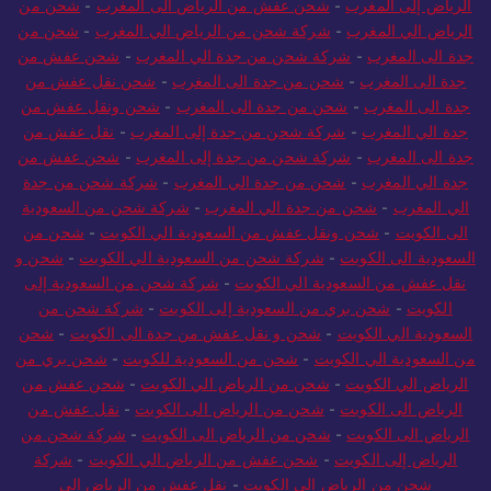
الرياض الي المغرب
-
شركة شحن من الرياض الي المغرب
-
شحن من
الرياض إلى المغرب
-
شحن عفش من الرياض الى المغرب
-
شحن من
الرياض الي المغرب
-
شركة شحن من الرياض الي المغرب
-
شحن من
جدة الى المغرب
-
شركة شحن من جدة الي المغرب
-
شحن عفش من
جدة الى المغرب
-
شحن من جدة الى المغرب
-
شحن نقل عفش من
جدة الى المغرب
-
شحن من جدة الى المغرب
-
شحن ونقل عفش من
جدة الي المغرب
-
شركة شحن من جدة إلى المغرب
-
نقل عفش من
جدة الى المغرب
-
شركة شحن من جدة إلى المغرب
-
شحن عفش من
جدة الي المغرب
-
شحن من جدة الي المغرب
-
شركة شحن من جدة
الي المغرب
-
شحن من جدة الي المغرب
-
شركة شحن من السعودية
الى الكويت
-
شحن ونقل عفش من السعودية الي الكويت
-
شحن من
السعودية الى الكويت
-
شركة شحن من السعودية الي الكويت
-
شحن و
نقل عفش من السعودية الي الكويت
-
شركة شحن من السعودية إلى
الكويت
-
شحن بري من السعودية إلى الكويت
-
شركة شحن من
السعودية الي الكويت
-
شحن و نقل عفش من جدة الى الكويت
-
شحن
من السعودية الي الكويت
-
شحن من السعودية للكويت
-
شحن بري من
الرياض الي الكويت
-
شحن من الرياض الي الكويت
-
شحن عفش من
الرياض الى الكويت
-
شحن من الرياض الى الكويت
-
نقل عفش من
الرياض الى الكويت
-
شحن من الرياض الى الكويت
-
شركة شحن من
الرياض إلى الكويت
-
شحن عفش من الرياض الي الكويت
-
شركة