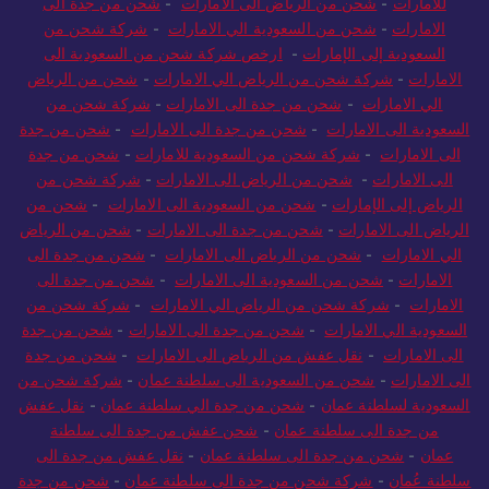
الإمارات
-
شحن من جدة الى الامارات
-
شحن من السعودية
للامارات
-
شحن من الرياض الى الامارات
-
شحن من جدة الى
الامارات
-
شحن من السعودية الي الامارات
-
شركة شحن من
السعودية إلى الإمارات
-
ارخص شركة شحن من السعودية الى
الامارات
-
شركة شحن من الرياض الي الامارات
-
شحن من الرياض
الي الامارات
-
شحن من جدة الى الامارات
-
شركة شحن من
السعودية الى الامارات
-
شحن من جدة الى الامارات
-
شحن من جدة
الى الامارات
-
شركة شحن من السعودية للامارات
-
شحن من جدة
الى الامارات
-
شحن من الرياض الى الامارات
-
شركة شحن من
الرياض إلى الإمارات
-
شحن من السعودية الى الامارات
-
شحن من
الرياض الى الامارات
-
شحن من جدة الى الامارات
-
شحن من الرياض
الي الامارات
-
شحن من الرياض الى الامارات
-
شحن من جدة الى
الامارات
-
شحن من السعودية الى الامارات
-
شحن من جدة الى
الامارات
-
شركة شحن من الرياض الي الامارات
-
شركة شحن من
السعودية الي الامارات
-
شحن من جدة الى الامارات
-
شحن من جدة
الى الامارات
-
نقل عفش من الرياض الى الامارات
-
شحن من جدة
الى الامارات
-
شحن من السعودية الى سلطنة عمان
-
شركة شحن من
السعودية لسلطنة عمان
-
شحن من جدة الي سلطنة عمان
-
نقل عفش
من جدة الى سلطنة عمان
-
شحن عفش من جدة الى سلطنة
عمان
-
شحن من جدة الى سلطنة عمان
-
نقل عفش من جدة الى