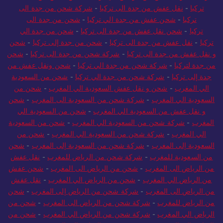
تركيا
-
شركة شحن من الرياض الي تركيا
-
شحن عفش من جدة الى
تركيا
-
نقل عفش من جدة الى تركيا
-
شركة شحن من جدة الى
تركيا
-
شحن عفش من جدة الي تركيا
-
شحن من جدة الى
تركيا
-
شحن نقل عفش من جدة الى تركيا
-
شحن من جدة الي
تركيا
-
نقل عفش من جدة الى تركيا
-
شحن من جدة إلى تركيا
-
شحن
و نقل عفش من جدة الى تركيا
-
شركة شحن من جدة الى تركيا
-
شحن
من جدة لتركيا
-
شركة شحن من جدة الي تركيا
-
شحن ونقل عفش من
جدة إلى تركيا
-
شركة شحن من جدة الي تركيا
-
شحن من السعودية
الي المغرب
-
شحن و نقل عفش السعودية الي المغرب
-
شحن من
السعودية الي المغرب
-
شركة شحن من السعودية الى المغرب
-
شحن
و نقل عفش من السعودية الي المغرب
-
شحن من السعودية الي
المغرب
-
شركة شحن من السعودية الي المغرب
-
شحن من السعودية
الي المغرب
-
شركة شحن من السعودية الي المغرب
-
شحن من
السعودية إلى المغرب
-
شركة شحن من السعودية إلى المغرب
-
شحن
من السعودية للمغرب
-
شركة شحن من الرياض للمغرب
-
نقل عفش
من الرياض الى المغرب
-
شحن من الرياض الى المغرب
-
شحن عفش
من الرياض الي المغرب
-
شحن من الرياض الي المغرب
-
نقل عفش
من الرياض الى المغرب
-
شركة شحن من الرياض إلى المغرب
-
شحن
من الرياض للمغرب
-
شركة شحن من الرياض الى المغرب
-
شحن من