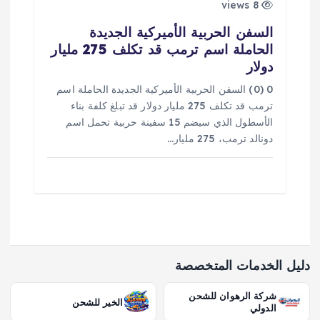
8 views
السفن الحربية الأميركية الجديدة
الحاملة اسم ترمب قد تكلف 275 مليار
دولار
0 (0) السفن الحربية الأميركية الجديدة الحاملة اسم
ترمب قد تكلف 275 مليار دولار قد تبلغ كلفة بناء
الأسطول الذي سيضم 15 سفينة حربية تحمل اسم
دونالد ترمب، 275 مليار…
دليل الخدمات المتخصصة
شركة الرهوان للشحن
الخير للشحن
الدولي