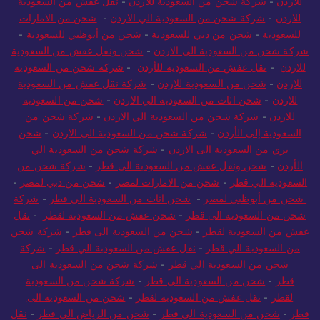
للاردن
-
شركة شحن من السعودية للاردن
-
نقل عفش من السعودية
للاردن
-
شركة شحن من السعودية الي الاردن
-
شحن من الامارات
للسعودية
-
شحن من دبي للسعودية
-
شحن من أبوظبي للسعودية
-
شركة شحن من السعودية الى الاردن
-
شحن ونقل عفش من السعودية
للاردن
-
نقل عفش من السعودية للأردن
-
شركة شحن من السعودية
للاردن
-
شحن من السعودية للاردن
-
شركة نقل عفش من السعودية
للاردن
-
شحن اثاث من السعودية الي الاردن
-
شحن من السعودية
للاردن
-
شركة شحن من السعودية الي الاردن
-
شركة شحن من
السعودية إلى الأردن
-
شركة شحن من السعودية الى الاردن
-
شحن
بري من السعودية الى الاردن
-
شركة شحن من السعودية الي
الأردن
-
شحن ونقل عفش من السعودية الي قطر
-
شركة شحن من
السعودية الي قطر
-
شحن من الامارات لمصر
-
شحن من دبي لمصر
-
شحن من أبوظبي لمصر
-
شحن اثاث من السعودية الى قطر
-
شركة
شحن من السعودية الى قطر
-
شحن عفش من السعودية لقطر
-
نقل
عفش من السعودية لقطر
-
شحن من السعودية الى قطر
-
شركة شحن
من السعودية الي قطر
-
نقل عفش من السعودية الي قطر
-
شركة
شحن من السعودية الي قطر
-
شركة شحن من السعودية الى
قطر
-
شحن من السعودية الي قطر
-
شركة شحن من السعودية
لقطر
-
نقل عفش من السعودية لقطر
-
شحن من السعودية الى