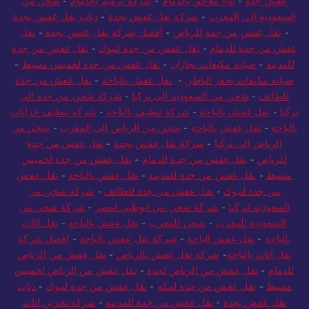
عفش جدة
-
بناء ملاحق بالدمام
-
شركة ترميم بالدمام
-
شحن من
السعودية الى المغرب
-
شركة نقل عفش بجدة
-
دباب نقل عفش بجدة
-
نقل عفش من جدة للرياض
-
أفضل شركة نقل عفش بجدة
-
نقل
عفش من جدة للدمام
-
نقل عفش من جدة لتبوك
-
نقل عفش من جدة
للمدينة
-
صيانة مكيفات بجازان
-
نقل عفش من جدة لخميس مشيط
-
صيانة مكيفات بحفر الباطن
-
نقل عفش بالباحة
-
نقل عفش من جدة
للطائف
-
شحن من السعودية الى تركيا
-
شركة شحن من جدة الى
تركيا
-
نقل عفش بالباحة
-
شركة تنظيف بالباحة
-
شركة تنظيف خزانات
بالباحة
-
نقل عفش بالباحة
-
شحن من الرياض الي المغرب
-
شحن من
الرياض الى تركيا
-
شركة نقل عفش بجدة
-
نقل عفش من جدة
للرياض
-
نقل عفش من جدة للدمام
-
نقل عفش من جدة لخميس
مشيط
-
نقل عفش من جدة للمدينة
-
نقل عفش بالباحة
-
نقل عفش
من جدة لتبوك
-
نقل عفش من جدة للطائف
-
شركة شحن من
السعودية لتركيا
-
شركة شحن من ابوظبي لمصر
-
شركة شحن من
السعودية للمغرب
-
شحن للمغرب
-
نقل عفش بالباحة
-
نقل اثاث
بالباحة
-
نقل عفش الباحة
-
شركة نقل عفش بالباحة
-
افضل شركة
نقل اثاث بالباحة
-
شركة نقل عفش بالرياض
-
نقل عفش من الرياض
للدمام
-
نقل عفش من الرياض لجدة
-
نقل عفش من الرياض لخميس
مشيط
-
نقل عفش من جدة لمكة
-
نقل عفش من جدة لتبوك
-
دباب