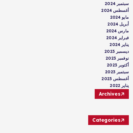
سبتمبر 2024
أغسطس 2024
مايو 2024
أبريل 2024
مارس 2024
فبراير 2024
يناير 2024
ديسمبر 2023
نوفمبر 2023
أكتوبر 2023
سبتمبر 2023
أغسطس 2023
يناير 2022
Archives
Categories