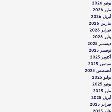
يونيو 2026
مايو 2026
أبريل 2026
مارس 2026
فبراير 2026
يناير 2026
ديسمبر 2025
نوفمبر 2025
أكتوبر 2025
سبتمبر 2025
أغسطس 2025
يوليو 2025
يونيو 2025
مايو 2025
أبريل 2025
فبراير 2025
يناير 2025