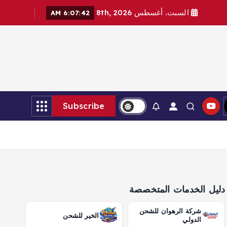
السبت. أغسطس 8th, 2026
6:07:43 AM
Subscribe
دليل الخدمات المتخصصة
شركة الرهوان للشحن
الخير للشحن
الدولي