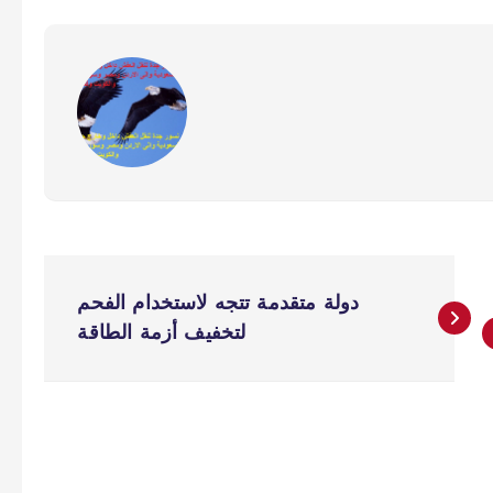
دولة متقدمة تتجه لاستخدام الفحم
لتخفيف أزمة الطاقة