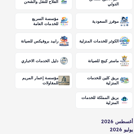
الفلاح للنقل والشحن
الدولي
مؤسسة السريع
موفرز السعودية
للخدمات العامة
الكوثر للخدمات المنزلية
رابيد بروفيكس للصيانة
ماستر كينج للصيانة
دليل الخدمات الاخباري
بريق كلين للخدمات
مؤسسة إعمار المريم
المنزلية
للمقاولات
بريق المملكة للخدمات
المنزلية
أغسطس 2026
يوليو 2026