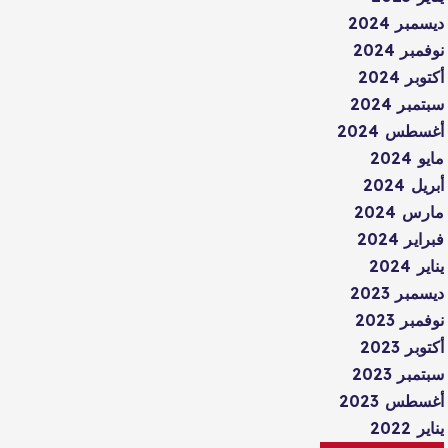
ديسمبر 2024
نوفمبر 2024
أكتوبر 2024
سبتمبر 2024
أغسطس 2024
مايو 2024
أبريل 2024
مارس 2024
فبراير 2024
يناير 2024
ديسمبر 2023
نوفمبر 2023
أكتوبر 2023
سبتمبر 2023
أغسطس 2023
يناير 2022