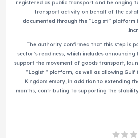
registered as public transport and belonging t
transport activity on behalf of the est
documented through the “Logisti” platform 
inc
The authority confirmed that this step is 
sector’s readiness, which includes announcing
support the movement of goods transport, launc
“Logisti” platform, as well as allowing Gulf
Kingdom empty, in addition to extending the 
months, contributing to supporting the stabilit