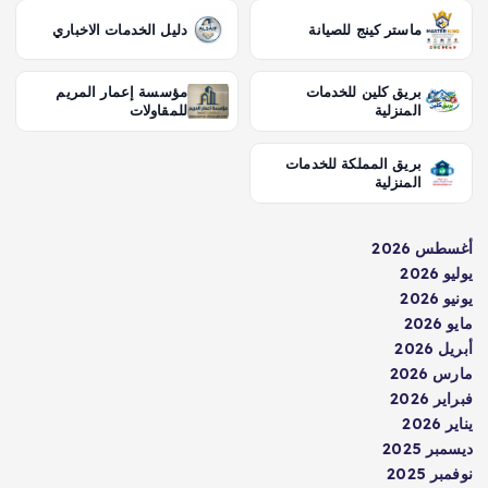
ماستر كينج للصيانة
دليل الخدمات الاخباري
بريق كلين للخدمات
مؤسسة إعمار المريم
المنزلية
للمقاولات
بريق المملكة للخدمات
المنزلية
أغسطس 2026
يوليو 2026
يونيو 2026
مايو 2026
أبريل 2026
مارس 2026
فبراير 2026
يناير 2026
ديسمبر 2025
نوفمبر 2025