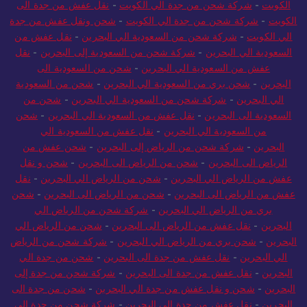
الكويت
-
شركة شحن من جدة الي الكويت
-
نقل عفش من جدة الى
الكويت
-
شركة شحن من جدة الي الكويت
-
شحن ونقل عفش من جدة
الي الكويت
-
شركة شحن من السعودية الي البحرين
-
نقل عفش من
السعودية الي البحرين
-
شركة شحن من السعودية إلى البحرين
-
نقل
عفش من السعودية الي البحرين
-
شحن من السعودية الى
البحرين
-
شحن بري من السعودية الي البحرين
-
شحن من السعودية
الي البحرين
-
شركة شحن من السعودية الي البحرين
-
شحن من
السعودية الى البحرين
-
نقل عفش من السعودية الي البحرين
-
شحن
من السعودية الي البحرين
-
نقل عفش من السعودية الي
البحرين
-
شركة شحن من الرياض إلى البحرين
-
شحن عفش من
الرياض الى البحرين
-
شحن من الرياض الى البحرين
-
شحن و نقل
عفش من الرياض الي البحرين
-
شحن من الرياض الي البحرين
-
نقل
عفش من الرياض الى البحرين
-
شحن من الرياض الى البحرين
-
شحن
بري من الرياض الي البحرين
-
شركة شحن من الرياض الي
البحرين
-
نقل عفش من الرياض الى البحرين
-
شحن من الرياض الي
البحرين
-
شحن بري من الرياض الي البحرين
-
شركة شحن من الرياض
الي البحرين
-
نقل عفش من جدة الى البحرين
-
شحن من جدة الي
البحرين
-
نقل عفش من جدة الى البحرين
-
شركة شحن من جدة إلى
البحرين
-
شحن و نقل عفش من جدة الي البحرين
-
شحن من جدة الى
البحرين
-
نقل عفش من جدة الى البحرين
-
شركة شحن من جدة الي