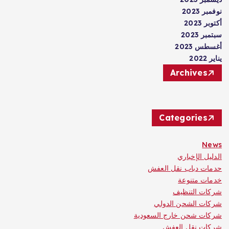
نوفمبر 2023
أكتوبر 2023
سبتمبر 2023
أغسطس 2023
يناير 2022
Archives
Categories
News
الدليل الإخباري
حدمات دباب نقل العفش
خدمات متنوعة
شركات التنظيف
شركات الشحن الدولي
شركات شحن خارج السعودية
شركات نقل العفش