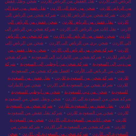
الرياض الى الاردن
-
نقل العفش من الرياض للاردن
-
شحن ونقل عفش
من الرياض للاردن
-
شحن من جدة الى الاردن
-
نقل عفش من جدة الي
الاردن
-
شركة شحن من الرياض للاردن
-
شركة شحن من الرياض الى
الاردن
-
نقل عفش من الرياض للاردن
-
شحن عفش من الرياض الي
الاردن
-
نقل اثاث من الرياض الى الاردن
-
شركة شحن من الرياض إلى
الأردن
-
شحن عفش من الرياض الى الاردن
-
شركة شحن من الرياض
الي الاردن
-
شحن بري من الرياض الى الاردن
-
شحن من الرياض الى
الاردن
-
شركة شحن من الرياض الي الاردن
-
شحن ونقل عفش من
الرياض للاردن
-
شركة شحن من الإمارات إلى السعودية
-
شركة شحن
من دبي إلى السعودية
-
شركة شحن من أبوظبي إلى السعودية
-
شركة
شحن من الرياض الى الأردن
-
افضل شركة شحن من السعودية
للاردن
-
شركة شحن من السعودية للاردن
-
نقل عفش من السعودية
للاردن
-
شركة شحن من السعودية الي الاردن
-
شحن من الامارات
للسعودية
-
شحن من دبي للسعودية
-
شحن من أبوظبي للسعودية
-
شركة شحن من السعودية الى الاردن
-
شحن ونقل عفش من السعودية
للاردن
-
نقل عفش من السعودية للأردن
-
شركة شحن من السعودية
للاردن
-
شحن من السعودية للاردن
-
شركة نقل عفش من السعودية
للاردن
-
شحن اثاث من السعودية الي الاردن
-
شحن من السعودية
للاردن
-
شركة شحن من السعودية الي الاردن
-
شركة شحن من
السعودية إلى الأردن
-
شركة شحن من السعودية الى الاردن
-
شحن