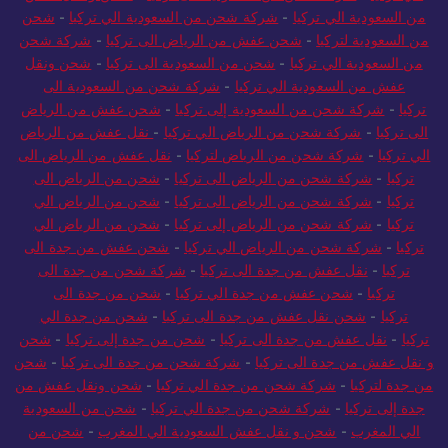
من السعودية الي تركيا
-
شركة شحن من السعودية الي تركيا
-
شحن
من السعودية لتركيا
-
شحن عفش من الرياض الى تركيا
-
شركة شحن
من السعودية الي تركيا
-
شحن من السعودية الى تركيا
-
شحن ونقل
عفش من السعودية الي تركيا
-
شركة شحن من السعودية الى
تركيا
-
شركة شحن من السعودية إلى تركيا
-
شحن عفش من الرياض
الى تركيا
-
شركة شحن من الرياض الي تركيا
-
نقل عفش من الرياض
الي تركيا
-
شركة شحن من الرياض لتركيا
-
نقل عفش من الرياض الى
تركيا
-
شركة شحن من الرياض الى تركيا
-
شحن من الرياض الى
تركيا
-
شركة شحن من الرياض الى تركيا
-
شحن من الرياض الي
تركيا
-
شركة شحن من الرياض إلى تركيا
-
شحن من الرياض الي
تركيا
-
شركة شحن من الرياض الي تركيا
-
شحن عفش من جدة الى
تركيا
-
نقل عفش من جدة الى تركيا
-
شركة شحن من جدة الى
تركيا
-
شحن عفش من جدة الي تركيا
-
شحن من جدة الى
تركيا
-
شحن نقل عفش من جدة الى تركيا
-
شحن من جدة الي
تركيا
-
نقل عفش من جدة الى تركيا
-
شحن من جدة إلى تركيا
-
شحن
و نقل عفش من جدة الى تركيا
-
شركة شحن من جدة الى تركيا
-
شحن
من جدة لتركيا
-
شركة شحن من جدة الي تركيا
-
شحن ونقل عفش من
جدة إلى تركيا
-
شركة شحن من جدة الي تركيا
-
شحن من السعودية
الي المغرب
-
شحن و نقل عفش السعودية الي المغرب
-
شحن من