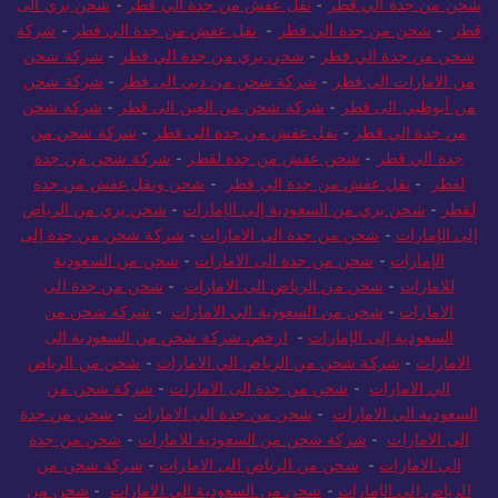
شحن من جدة الي قطر
-
نقل عفش من جدة الي قطر
-
شحن بري الى
قطر
-
شحن من جدة الي قطر
-
نقل عفش من جدة الي قطر
-
شركة
شحن من جدة الي قطر
-
شحن بري من جدة الي قطر
-
شركة شحن
من الامارات الى قطر
-
شركة شحن من دبي الى قطر
-
شركة شحن
من أبوظبي الى قطر
-
شركة شحن من العين الى قطر
-
شركة شحن
من جدة الي قطر
-
نقل عفش من جدة الي قطر
-
شركة شحن من
جدة الي قطر
-
شحن عفش من جدة لقطر
-
شركة شحن من جدة
لقطر
-
نقل عفش من جدة الي قطر
-
شحن ونقل عفش من جدة
لقطر
-
شحن بري من السعودية إلى الإمارات
-
شحن بري من الرياض
إلى الإمارات
-
شحن من جدة الى الامارات
-
شركة شحن من جدة إلى
الإمارات
-
شحن من جدة الى الامارات
-
شحن من السعودية
للامارات
-
شحن من الرياض الى الامارات
-
شحن من جدة الى
الامارات
-
شحن من السعودية الي الامارات
-
شركة شحن من
السعودية إلى الإمارات
-
ارخص شركة شحن من السعودية الى
الامارات
-
شركة شحن من الرياض الي الامارات
-
شحن من الرياض
الي الامارات
-
شحن من جدة الى الامارات
-
شركة شحن من
السعودية الى الامارات
-
شحن من جدة الى الامارات
-
شحن من جدة
الى الامارات
-
شركة شحن من السعودية للامارات
-
شحن من جدة
الى الامارات
-
شحن من الرياض الى الامارات
-
شركة شحن من
الرياض إلى الإمارات
-
شحن من السعودية الى الامارات
-
شحن من