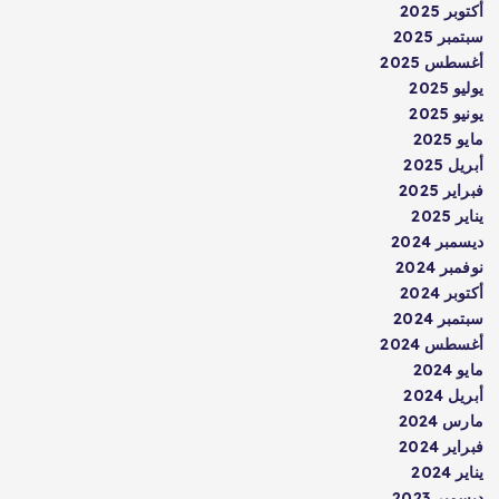
أكتوبر 2025
سبتمبر 2025
أغسطس 2025
يوليو 2025
يونيو 2025
مايو 2025
أبريل 2025
فبراير 2025
يناير 2025
ديسمبر 2024
نوفمبر 2024
أكتوبر 2024
سبتمبر 2024
أغسطس 2024
مايو 2024
أبريل 2024
مارس 2024
فبراير 2024
يناير 2024
ديسمبر 2023