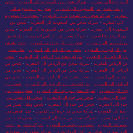
السعودية الي المغرب
-
شركة شحن من السعودية الى المغرب
-
شحن
و نقل عفش من السعودية الي المغرب
-
شحن من السعودية الي
المغرب
-
شركة شحن من السعودية الي المغرب
-
شحن من السعودية
الي المغرب
-
شركة شحن من السعودية الي المغرب
-
شحن من
السعودية إلى المغرب
-
شركة شحن من السعودية إلى المغرب
-
شحن
من السعودية للمغرب
-
شركة شحن من الرياض للمغرب
-
نقل عفش
من الرياض الى المغرب
-
شحن من الرياض الى المغرب
-
شحن عفش
من الرياض الي المغرب
-
شحن من الرياض الي المغرب
-
نقل عفش
من الرياض الى المغرب
-
شركة شحن من الرياض إلى المغرب
-
شحن
من الرياض للمغرب
-
شركة شحن من الرياض الى المغرب
-
شحن من
الرياض الي المغرب
-
شركة شحن من الرياض الي المغرب
-
شحن من
الرياض إلى المغرب
-
شحن عفش من الرياض الى المغرب
-
شحن من
الرياض الي المغرب
-
شركة شحن من الرياض الي المغرب
-
شحن من
جدة الى المغرب
-
شركة شحن من جدة الي المغرب
-
شحن عفش من
جدة الى المغرب
-
شحن من جدة الى المغرب
-
شحن نقل عفش من
جدة الى المغرب
-
شحن من جدة الى المغرب
-
شحن ونقل عفش من
جدة الي المغرب
-
شركة شحن من جدة إلى المغرب
-
نقل عفش من
جدة الى المغرب
-
شركة شحن من جدة إلى المغرب
-
شحن عفش من
جدة الي المغرب
-
شحن من جدة الي المغرب
-
شركة شحن من جدة
الي المغرب
-
شحن من جدة الي المغرب
-
شركة شحن من السعودية