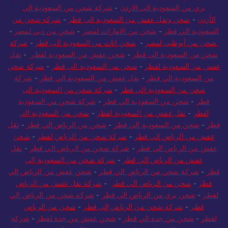
بري من السعودية الى الاردن
-
شركة شحن من السعودية الي
الأردن
-
شحن ونقل عفش من السعودية الي قطر
-
شركة شحن من
السعودية الي قطر
-
شحن من الامارات لمصر
-
شحن من دبي لمصر
-
شحن من أبوظبي لمصر
-
شحن اثاث من السعودية الى قطر
-
شركة
شحن من السعودية الى قطر
-
شحن عفش من السعودية لقطر
-
نقل
عفش من السعودية لقطر
-
شحن من السعودية الى قطر
-
شركة شحن
من السعودية الي قطر
-
نقل عفش من السعودية الي قطر
-
شركة
شحن من السعودية الي قطر
-
شركة شحن من السعودية الى
قطر
-
شحن من السعودية الي قطر
-
شركة شحن من السعودية
لقطر
-
نقل عفش من السعودية لقطر
-
شحن من السعودية الى
قطر
-
شحن من السعودية الي قطر
-
شحن من الرياض الي قطر
-
نقل
عفش من الرياض الي قطر
-
شركة شحن من الرياض لقطر
-
شحن
عفش من الرياض الي قطر
-
شركة شحن من الرياض الي قطر
-
نقل
عفش من الرياض الي قطر
-
شركة شحن من السعودية إلى
قطر
-
شركة شحن من الرياض الي قطر
-
شحن عفش من الرياض الي
قطر
-
شحن من الرياض الي قطر
-
شركة نقل عفش من الرياض
لقطر
-
شحن بري من الرياض الي قطر
-
شركة شحن من الرياض الي
قطر
-
شركة شحن من الرياض إلى قطر
-
شحن من الرياض
لقطر
-
شحن من جدة الي قطر
-
شحن عفش من جدة لقطر
-
شركة