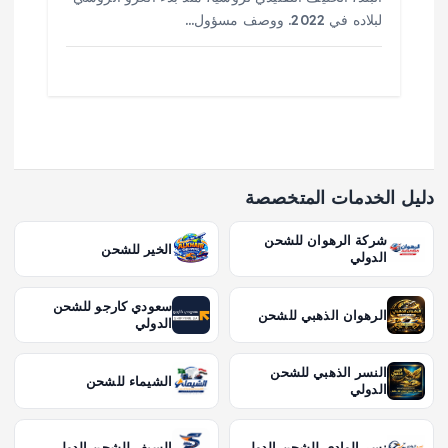
لبلاده في 2022. ووصف مسؤول…
دليل الخدمات المتخصصة
شركة الرهوان للشحن
الخير للشحن
الدولي
سعودي كارجو للشحن
الرهوان الذهبي للشحن
الدولي
النسر الذهبي للشحن
الشيماء للشحن
الدولي
نسر الوادي للشحن الدولي
السيف للشحن الدولي