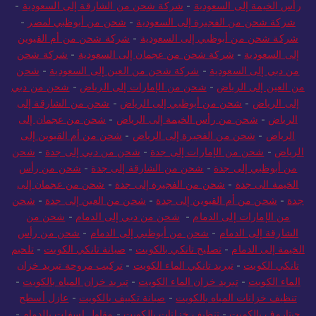
رأس الخيمة إلى السعودية
-
شركة شحن من الشارقة إلى السعودية
-
شركة شحن من الفجيرة إلى السعودية
-
شحن من أبوظبي لمصر
-
شركة شحن من أبوظبي إلى السعودية
-
شركة شحن من أم القيوين
إلى السعودية
-
شركة شحن من عجمان إلى السعودية
-
شركة شحن
من دبي إلى السعودية
-
شركة شحن من العين إلى السعودية
-
شحن
من العين إلى الرياض
-
شحن من الإمارات إلى الرياض
-
شحن من دبي
إلى الرياض
-
شحن من أبوظبي إلى الرياض
-
شحن من الشارقة إلى
الرياض
-
شحن من رأس الخيمة إلى الرياض
-
شحن من عجمان إلى
الرياض
-
شحن من الفجيرة إلى الرياض
-
شحن من أم القيوين إلى
الرياض
-
شحن من الإمارات إلى جدة
-
شحن من دبي إلى جدة
-
شحن
من أبوظبي إلى جدة
-
شحن من الشارقة إلى جدة
-
شحن من رأس
الخيمة الى جدة
-
شحن من الفجيرة إلى جدة
-
شحن من عجمان إلى
جدة
-
شحن من أم القيوين إلى جدة
-
شحن من العين إلى جدة
-
شحن
من الإمارات إلى الدمام
-
شحن من دبي إلى الدمام
-
شحن من
الشارقة إلى الدمام
-
شحن من أبوظبي إلى الدمام
-
شحن من رأس
الخيمة إلى الدمام
-
تصليح تانكي بالكويت
-
صيانة تانكي الكويت
-
تلحيم
تانكي الكويت
-
تبريد تانكي الماء الكويت
-
تركيب مروحة تبريد خزان
الماء الكويت
-
تبريد خزان الماء الكويت
-
تبريد خزان المياه بالكويت
-
تنظيف خزانات المياه بالكويت
-
صيانة تكييف بالكويت
-
عازل أسطح
جيتاروف بالكويت
-
تنظيف خزانات بالكويت
-
مقاول اسفلت بالدمام
-