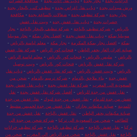
خزانات بجدة
-
نجار بجدة
-
دباب نقل اثاث بجدة
-
مكافحة حشرات
ورش مبيدات بجدة
-
دباب نقل اغراض بجدة
-
تنظيف كنب بالبخار بجدة
-
نجار بجدة
-
شركة تنظيف بجدة
-
شغالات بالساعة بجدة
-
مكافحة
حشرات بجدة
-
دباب نقل عفش جده
-
ونيت نقل عفش
بالرياض
-
شركة تنظيف بالباحة
-
شركة تنظيف بالبخار بالباحة
-
نجار
موبيليا بمكة
-
دباب نقل عفش بجدة
-
افضل نجار بمكة
-
نجار موبيليا
بمكة
-
افضل نجار بمكة المكرمة
-
نجار مكة
-
معلم لياسة بالرياض
-
صيانة افران الغاز بحفر الباطن
-
فتحات كور الرياض
-
شركة نقل عفش
بالرياض
-
مليس بالرياض
-
فتحات كور بالرياض
-
معلم لياسة الرياض
-
شركة نقل عفش بالرياض
-
فتحات كور بالرياض
-
ونيت توصيل
بالرياض
-
ونيت عفش بالرياض
-
شركة نقل عفش بالرياض
-
دباب نقل
عفش جدة
-
بناء ملاحق بالدمام
-
شركة ترميم بالدمام
-
شحن من
السعودية الى المغرب
-
شركة نقل عفش بجدة
-
دباب نقل عفش بجدة
-
نقل عفش من جدة للرياض
-
أفضل شركة نقل عفش بجدة
-
نقل
عفش من جدة للدمام
-
نقل عفش من جدة لتبوك
-
نقل عفش من جدة
للمدينة
-
صيانة مكيفات بجازان
-
نقل عفش من جدة لخميس مشيط
-
صيانة مكيفات بحفر الباطن
-
نقل عفش بالباحة
-
نقل عفش من جدة
للطائف
-
شحن من السعودية الى تركيا
-
شركة شحن من جدة الى
تركيا
-
نقل عفش بالباحة
-
شركة تنظيف بالباحة
-
شركة تنظيف خزانات
بالباحة
-
نقل عفش بالباحة
-
شحن من الرياض الي المغرب
-
شحن من