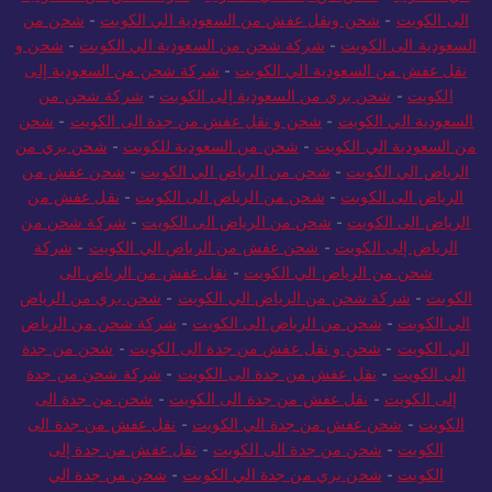
الى الكويت
-
شحن ونقل عفش من السعودية الي الكويت
-
شحن من
السعودية الى الكويت
-
شركة شحن من السعودية الي الكويت
-
شحن و
نقل عفش من السعودية الي الكويت
-
شركة شحن من السعودية إلى
الكويت
-
شحن بري من السعودية إلى الكويت
-
شركة شحن من
السعودية الي الكويت
-
شحن و نقل عفش من جدة الى الكويت
-
شحن
من السعودية الي الكويت
-
شحن من السعودية للكويت
-
شحن بري من
الرياض الي الكويت
-
شحن من الرياض الي الكويت
-
شحن عفش من
الرياض الى الكويت
-
شحن من الرياض الى الكويت
-
نقل عفش من
الرياض الى الكويت
-
شحن من الرياض الى الكويت
-
شركة شحن من
الرياض إلى الكويت
-
شحن عفش من الرياض الي الكويت
-
شركة
شحن من الرياض الي الكويت
-
نقل عفش من الرياض الى
الكويت
-
شركة شحن من الرياض الي الكويت
-
شحن بري من الرياض
الي الكويت
-
شحن من الرياض الى الكويت
-
شركة شحن من الرياض
الي الكويت
-
شحن و نقل عفش من جدة الى الكويت
-
شحن من جدة
الى الكويت
-
نقل عفش من جدة الى الكويت
-
شركة شحن من جدة
إلى الكويت
-
نقل عفش من جدة الى الكويت
-
شحن من جدة الى
الكويت
-
شحن عفش من جدة الي الكويت
-
نقل عفش من جدة الى
الكويت
-
شحن من جدة الى الكويت
-
نقل عفش من جدة إلى
الكويت
-
شحن بري من جدة الي الكويت
-
شحن من جدة الي