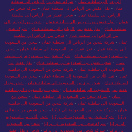
الرياض الى سلطنة عمان
-
شركة شحن من الرياض الي سلطنة
عمان
-
نقل عفش من الرياض الى سلطنة عُمان
-
شركة شحن من
الرياض الي سلطنة عمان
-
شحن عفش من الرياض الي سلطنة
عمان
-
نقل عفش من الرياض الى سلطنة عمان
-
شحن من الرياض الى
سلطنة عمان
-
نقل عفش من الرياض الى سلطنة عمان
-
شركة شحن
من الرياض إلى سلطنة عمان
-
شحن من الرياض الي سلطنة
عمان
-
شركة شحن من الرياض الي سلطنة عمان
-
شحن من السعودية
الي سلطنة عمان
-
نقل عفش من السعودية الي سلطنة عمان
-
شحن
من السعودية الي سلطنة عمان
-
شركة شحن من السعودية إلى سلطنة
عمان
-
شحن عفش من السعودية الي سلطنة عمان
-
نقل عفش من
السعودية الي سلطنة عمان
-
شركة شحن من السعودية الي سلطنة
عمان
-
نقل الأثاث من السعودية إلى سلطنة عمان
-
شحن من السعودية
لسلطنة عمان
-
شحن بري من السعودية الي سلطنة عمان
-
شحن ونقل
عفش من السعودية الي سلطنة عمان
-
شحن من السعودية الى سلطنة
عمان
-
شركة شحن من السعودية إلى سلطنة عمان
-
شحن من
السعودية الي سلطنة عمان
-
شركة شحن من السعودية الي سلطنة
عمان
-
شركة شحن من السعودية الي تركيا
-
شحن عفش من جدة الى
تركيا
-
شركة شحن من السعودية الي تركيا
-
شحن أثاث من السعودية
الى تركيا
-
شركة شحن من السعودية الي تركيا
-
شحن من السعودية
الي تركيا
-
شركة شحن من السعودية الى تركيا
-
شحن و نقل عفش