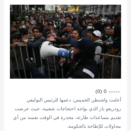
)
0
(
0
أعلنت واشنطن الخميس، دعمها للرئيس البوليفي
رودريغو باز الذي يواجه احتجاجات شعبية، حيث عرضت
تقديم مساعدات طارئة، محذرة في الوقت نفسه من أي
محاولات للإطاحة بالحكومة.