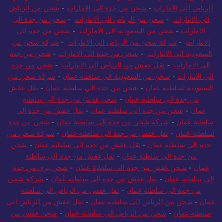
الرياض الى الامارات
-
شحن من جدة الى الامارات
-
شحن من الرياض
الي الامارات
-
شحن من الرياض الى الامارات
-
شحن من جدة الى
الامارات
-
شحن من السعودية الى الامارات
-
شحن من جدة الى
الامارات
-
شركة شحن من الرياض الي الامارات
-
شركة شحن من
السعودية الي الامارات
-
شحن من جدة الى الامارات
-
شحن من جدة
الى الامارات
-
نقل عفش من الرياض الى الامارات
-
شحن من جدة
الى الامارات
-
شحن من السعودية الى سلطنة عمان
-
شركة شحن من
السعودية لسلطنة عمان
-
شحن من جدة الي سلطنة عمان
-
نقل عفش
من جدة الى سلطنة عمان
-
شحن عفش من جدة الى سلطنة
عمان
-
شحن من جدة الى سلطنة عمان
-
نقل عفش من جدة الى
سلطنة عُمان
-
شركة شحن من جدة الى سلطنة عمان
-
شحن من جدة
لسلطنة عمان
-
نقل عفش من جدة الي سلطنة عمان
-
شركة شحن من
جدة الي سلطنة عمان
-
نقل عفش من جدة الى سلطنة عمان
-
شحن
من جدة الي سلطنة عمان
-
نقل عفش من جدة الى سلطنة
عمان
-
شحن عفش من جدة الي سلطنة عمان
-
شحن بري من جدة
الى سلطنة عمان
-
نقل عفش من جدة الى سلطنة عُمان
-
شركة شحن
من جدة الي سلطنة عمان
-
نقل عفش من الرياض الى سلطنة
عمان
-
شحن من الرياض الى سلطنة عمان
-
نقل عفش من الرياض الى
سلطنة عمان
-
شحن من الرياض الي سلطنة عمان
-
شحن عفش من