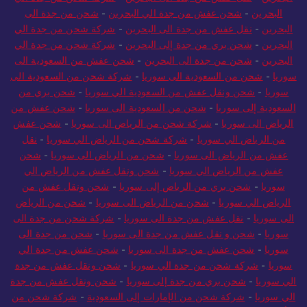
البحرين
-
شحن عفش من جدة الي البحرين
-
شحن من جدة الى
البحرين
-
نقل عفش من جدة الى البحرين
-
شركة شحن من جدة الي
البحرين
-
شحن بري من جدة إلى البحرين
-
شركة شحن من جدة الي
البحرين
-
شحن من جدة الى البحرين
-
شحن عفش من السعودية الى
سوريا
-
شحن من السعودية الى سوريا
-
شركة شحن من السعودية الى
سوريا
-
شحن ونقل عفش من السعودية الي سوريا
-
شحن بري من
السعودية إلى سوريا
-
شحن من السعودية الى سوريا
-
شحن عفش من
الرياض الى سوريا
-
شركة شحن من الرياض الى سوريا
-
شحن عفش
من الرياض الي سوريا
-
شركة شحن من الرياض الي سوريا
-
نقل
عفش من الرياض الى سوريا
-
شحن من الرياض الى سوريا
-
شحن
عفش من الرياض الي سوريا
-
شحن ونقل عفش من الرياض الي
سوريا
-
شحن بري من الرياض إلى سوريا
-
شحن ونقل عفش من
الرياض الي سوريا
-
شحن من الرياض الى سوريا
-
شحن من الرياض
الى سوريا
-
نقل عفش من جدة الى سوريا
-
شركة شحن من جدة الى
سوريا
-
شحن و نقل عفش من جدة الى سوريا
-
شحن من جدة الى
سوريا
-
شحن عفش من جدة الى سوريا
-
شحن عفش من جدة الي
سوريا
-
شركة شحن من جدة الي سوريا
-
شحن ونقل عفش من جدة
الي سوريا
-
شحن بري من جدة إلى سوريا
-
شحن ونقل عفش من جدة
الي سوريا
-
شركة شحن من الإمارات إلى السعودية
-
شركة شحن من