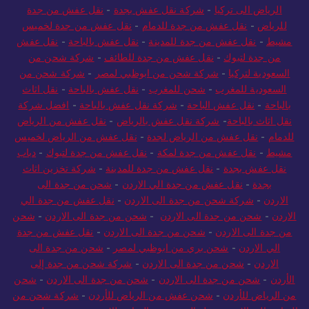
الرياض الى تركيا
-
شركة نقل عفش بجدة
-
نقل عفش من جدة
للرياض
-
نقل عفش من جدة للدمام
-
نقل عفش من جدة لخميس
مشيط
-
نقل عفش من جدة للمدينة
-
نقل عفش بالباحة
-
نقل عفش
من جدة لتبوك
-
نقل عفش من جدة للطائف
-
شركة شحن من
السعودية لتركيا
-
شركة شحن من ابوظبي لمصر
-
شركة شحن من
السعودية للمغرب
-
شحن للمغرب
-
نقل عفش بالباحة
-
نقل اثاث
بالباحة
-
نقل عفش الباحة
-
شركة نقل عفش بالباحة
-
افضل شركة
نقل اثاث بالباحة
-
شركة نقل عفش بالرياض
-
نقل عفش من الرياض
للدمام
-
نقل عفش من الرياض لجدة
-
نقل عفش من الرياض لخميس
مشيط
-
نقل عفش من جدة لمكة
-
نقل عفش من جدة لتبوك
-
دباب
نقل عفش بجدة
-
نقل عفش من جدة للمدينة
-
شركة تخزين اثاث
بجدة
-
نقل عفش من جدة الي الاردن
-
شحن من جدة الى
الاردن
-
شركة شحن من جدة الى الاردن
-
نقل عفش من جدة الي
الاردن
-
شحن من جدة الى الاردن
-
شحن من جدة الى الاردن
-
شحن
من جدة الى الاردن
-
شحن من جدة الى الاردن
-
نقل عفش من جدة
الي الاردن
-
شحن بري من ابوظبي لمصر
-
شحن من جدة الى
الاردن
-
شحن من جدة الى الاردن
-
شركة شحن من جدة إلى
الأردن
-
شحن من جدة الى الاردن
-
شحن من جدة الى الاردن
-
شحن
من الرياض للأردن
-
شحن عفش من الرياض للأردن
-
شركة شحن من