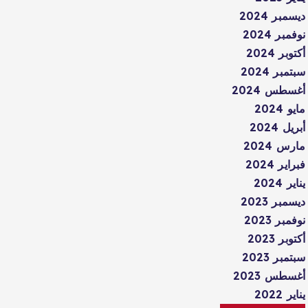
ديسمبر 2024
نوفمبر 2024
أكتوبر 2024
سبتمبر 2024
أغسطس 2024
مايو 2024
أبريل 2024
مارس 2024
فبراير 2024
يناير 2024
ديسمبر 2023
نوفمبر 2023
أكتوبر 2023
سبتمبر 2023
أغسطس 2023
يناير 2022