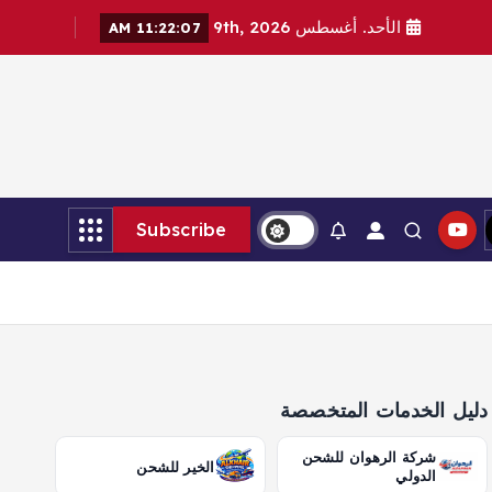
الأحد. أغسطس 9th, 2026
11:22:08 AM
Subscribe
دليل الخدمات المتخصصة
شركة الرهوان للشحن
الخير للشحن
الدولي