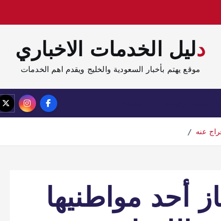
دليل الخدمات الاخباري
موقع يهتم بأخبار السعودية والخليج ويقدم اهم الخدمات
الصفحة الرئيسية
مدونة
راج عنه
از أحد مواطنيها