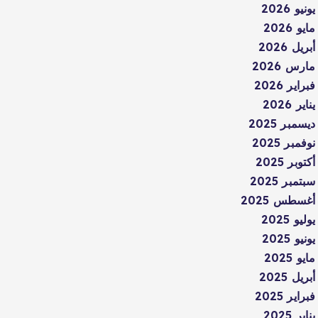
يونيو 2026
مايو 2026
أبريل 2026
مارس 2026
فبراير 2026
يناير 2026
ديسمبر 2025
نوفمبر 2025
أكتوبر 2025
سبتمبر 2025
أغسطس 2025
يوليو 2025
يونيو 2025
مايو 2025
أبريل 2025
فبراير 2025
يناير 2025