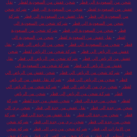
شحن من السعودية الى قطر
-
شحن عفش من السعودية لقطر
-
نقل
عفش من السعودية لقطر
-
شحن من السعودية الى قطر
-
شركة شحن
من السعودية الي قطر
-
نقل عفش من السعودية الي قطر
-
شركة
شحن من السعودية الي قطر
-
شركة شحن من السعودية الى
قطر
-
شحن من السعودية الي قطر
-
شركة شحن من السعودية
لقطر
-
نقل عفش من السعودية لقطر
-
شحن من السعودية الى
قطر
-
شحن من السعودية الي قطر
-
شحن من الرياض الي قطر
-
نقل
عفش من الرياض الي قطر
-
شركة شحن من الرياض لقطر
-
شحن
عفش من الرياض الي قطر
-
شركة شحن من الرياض الي قطر
-
نقل
عفش من الرياض الي قطر
-
شركة شحن من السعودية إلى
قطر
-
شركة شحن من الرياض الي قطر
-
شحن عفش من الرياض الي
قطر
-
شحن من الرياض الي قطر
-
شركة نقل عفش من الرياض
لقطر
-
شحن بري من الرياض الي قطر
-
شركة شحن من الرياض الي
قطر
-
شركة شحن من الرياض إلى قطر
-
شحن من الرياض
لقطر
-
شحن من جدة الي قطر
-
شحن عفش من جدة لقطر
-
شركة
شحن من جدة الي قطر
-
نقل عفش من جدة الي قطر
-
شحن بري الى
قطر
-
شحن من جدة الي قطر
-
نقل عفش من جدة الي قطر
-
شركة
شحن من جدة الي قطر
-
شحن بري من جدة الي قطر
-
شركة شحن
من الامارات الى قطر
-
شركة شحن من دبي الى قطر
-
شركة شحن
من أبوظبي الى قطر
-
شركة شحن من العين الى قطر
-
شركة شحن