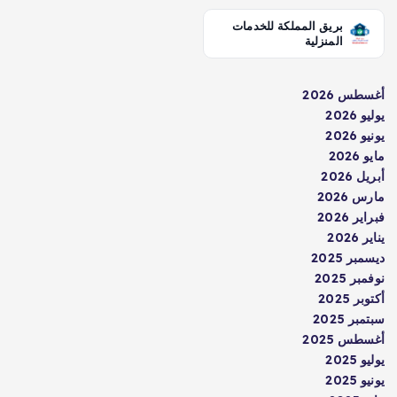
بريق المملكة للخدمات
المنزلية
أغسطس 2026
يوليو 2026
يونيو 2026
مايو 2026
أبريل 2026
مارس 2026
فبراير 2026
يناير 2026
ديسمبر 2025
نوفمبر 2025
أكتوبر 2025
سبتمبر 2025
أغسطس 2025
يوليو 2025
يونيو 2025