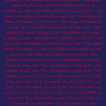
من الرياض إلى سلطنة عمان
-
شحن من الرياض الي سلطنة
عمان
-
شركة شحن من الرياض الي سلطنة عمان
-
شحن من السعودية
الي سلطنة عمان
-
نقل عفش من السعودية الي سلطنة عمان
-
شحن
من السعودية الي سلطنة عمان
-
شركة شحن من السعودية إلى سلطنة
عمان
-
شحن عفش من السعودية الي سلطنة عمان
-
نقل عفش من
السعودية الي سلطنة عمان
-
شركة شحن من السعودية الي سلطنة
عمان
-
نقل الأثاث من السعودية إلى سلطنة عمان
-
شحن من السعودية
لسلطنة عمان
-
شحن بري من السعودية الي سلطنة عمان
-
شحن ونقل
عفش من السعودية الي سلطنة عمان
-
شحن من السعودية الى سلطنة
عمان
-
شركة شحن من السعودية إلى سلطنة عمان
-
شحن من
السعودية الي سلطنة عمان
-
شركة شحن من السعودية الي سلطنة
عمان
-
شركة شحن من السعودية الي تركيا
-
شحن عفش من جدة الى
تركيا
-
شركة شحن من السعودية الي تركيا
-
شحن أثاث من السعودية
الى تركيا
-
شركة شحن من السعودية الي تركيا
-
شحن من السعودية
الي تركيا
-
شركة شحن من السعودية الى تركيا
-
شحن و نقل عفش
من السعودية الي تركيا
-
شركة شحن من السعودية الي تركيا
-
شحن
من السعودية لتركيا
-
شحن عفش من الرياض الى تركيا
-
شركة شحن
من السعودية الي تركيا
-
شحن من السعودية الى تركيا
-
شحن ونقل
عفش من السعودية الي تركيا
-
شركة شحن من السعودية الى