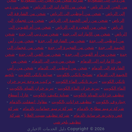
من العين إلى الرياض
-
شحن من الإمارات إلى الرياض
-
شحن من دبي
إلى الرياض
-
شحن من أبوظبي إلى الرياض
-
شحن من الشارقة إلى
الرياض
-
شحن من رأس الخيمة إلى الرياض
-
شحن من عجمان إلى
الرياض
-
شحن من الفجيرة إلى الرياض
-
شحن من أم القيوين إلى
الرياض
-
شحن من الإمارات إلى جدة
-
شحن من دبي إلى جدة
-
شحن
من أبوظبي إلى جدة
-
شحن من الشارقة إلى جدة
-
شحن من رأس
الخيمة الى جدة
-
شحن من الفجيرة إلى جدة
-
شحن من عجمان إلى
جدة
-
شحن من أم القيوين إلى جدة
-
شحن من العين إلى جدة
-
شحن
من الإمارات إلى الدمام
-
شحن من دبي إلى الدمام
-
شحن من
الشارقة إلى الدمام
-
شحن من أبوظبي إلى الدمام
-
شحن من رأس
الخيمة إلى الدمام
-
تصليح تانكي بالكويت
-
صيانة تانكي الكويت
-
تلحيم
تانكي الكويت
-
تبريد تانكي الماء الكويت
-
تركيب مروحة تبريد خزان
الماء الكويت
-
تبريد خزان الماء الكويت
-
تبريد خزان المياه بالكويت
-
تنظيف خزانات المياه بالكويت
-
صيانة تكييف بالكويت
-
عازل أسطح
جيتاروف بالكويت
-
تنظيف خزانات بالكويت
-
مقاول اسفلت بالدمام
-
شركة ترميم مطابخ بالدمام
-
شركة ترميم حمامات بالدمام
-
شركة
قص وتخريم خرسانة بالدمام
-
شركة تنظيف بسبت العلايا
-
شركة
تنظيف بلجرشي
Copyright © 2026 دليل الخدمات الاخباري