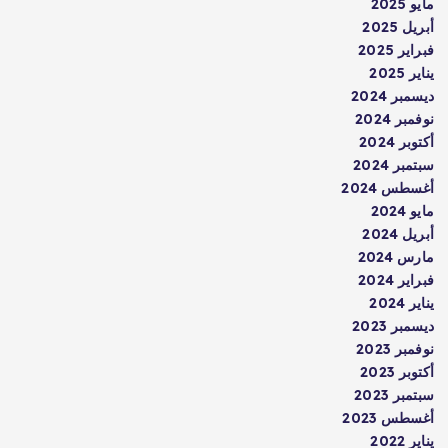
مايو 2025
أبريل 2025
فبراير 2025
يناير 2025
ديسمبر 2024
نوفمبر 2024
أكتوبر 2024
سبتمبر 2024
أغسطس 2024
مايو 2024
أبريل 2024
مارس 2024
فبراير 2024
يناير 2024
ديسمبر 2023
نوفمبر 2023
أكتوبر 2023
سبتمبر 2023
أغسطس 2023
يناير 2022