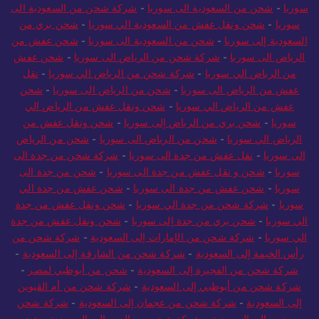
سوريا
-
شحن من السعودية الى سوريا
-
شركة شحن من السعودية الى
سوريا
-
شحن ونقل عفش من السعودية الي سوريا
-
شحن بري من
السعودية إلى سوريا
-
شحن من السعودية الى سوريا
-
شحن عفش من
الرياض الى سوريا
-
شركة شحن من الرياض الى سوريا
-
شحن عفش
من الرياض الي سوريا
-
شركة شحن من الرياض الي سوريا
-
نقل
عفش من الرياض الى سوريا
-
شحن من الرياض الى سوريا
-
شحن
عفش من الرياض الي سوريا
-
شحن ونقل عفش من الرياض الي
سوريا
-
شحن بري من الرياض إلى سوريا
-
شحن ونقل عفش من
الرياض الي سوريا
-
شحن من الرياض الى سوريا
-
شحن من الرياض
الى سوريا
-
نقل عفش من جدة الى سوريا
-
شركة شحن من جدة الى
سوريا
-
شحن و نقل عفش من جدة الى سوريا
-
شحن من جدة الى
سوريا
-
شحن عفش من جدة الى سوريا
-
شحن عفش من جدة الي
سوريا
-
شركة شحن من جدة الي سوريا
-
شحن ونقل عفش من جدة
الي سوريا
-
شحن بري من جدة إلى سوريا
-
شحن ونقل عفش من جدة
الي سوريا
-
شركة شحن من الإمارات إلى السعودية
-
شركة شحن من
رأس الخيمة إلى السعودية
-
شركة شحن من الشارقة إلى السعودية
-
شركة شحن من الفجيرة إلى السعودية
-
شحن من أبوظبي لمصر
-
شركة شحن من أبوظبي إلى السعودية
-
شركة شحن من أم القيوين
إلى السعودية
-
شركة شحن من عجمان إلى السعودية
-
شركة شحن
من دبي إلى السعودية
-
شركة شحن من العين إلى السعودية
-
شحن