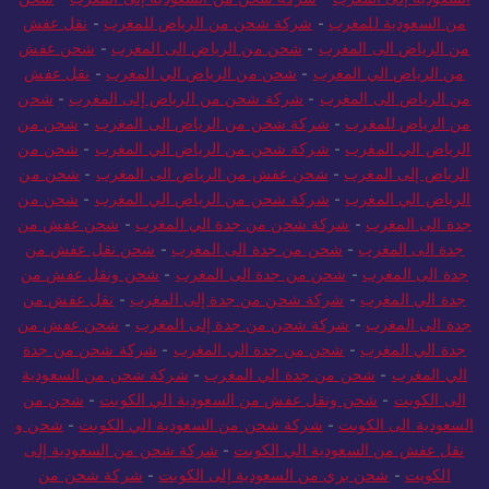
من السعودية للمغرب
-
شركة شحن من الرياض للمغرب
-
نقل عفش
من الرياض الى المغرب
-
شحن من الرياض الى المغرب
-
شحن عفش
من الرياض الي المغرب
-
شحن من الرياض الي المغرب
-
نقل عفش
من الرياض الى المغرب
-
شركة شحن من الرياض إلى المغرب
-
شحن
من الرياض للمغرب
-
شركة شحن من الرياض الى المغرب
-
شحن من
الرياض الي المغرب
-
شركة شحن من الرياض الي المغرب
-
شحن من
الرياض إلى المغرب
-
شحن عفش من الرياض الى المغرب
-
شحن من
الرياض الي المغرب
-
شركة شحن من الرياض الي المغرب
-
شحن من
جدة الى المغرب
-
شركة شحن من جدة الي المغرب
-
شحن عفش من
جدة الى المغرب
-
شحن من جدة الى المغرب
-
شحن نقل عفش من
جدة الى المغرب
-
شحن من جدة الى المغرب
-
شحن ونقل عفش من
جدة الي المغرب
-
شركة شحن من جدة إلى المغرب
-
نقل عفش من
جدة الى المغرب
-
شركة شحن من جدة إلى المغرب
-
شحن عفش من
جدة الي المغرب
-
شحن من جدة الي المغرب
-
شركة شحن من جدة
الي المغرب
-
شحن من جدة الي المغرب
-
شركة شحن من السعودية
الى الكويت
-
شحن ونقل عفش من السعودية الي الكويت
-
شحن من
السعودية الى الكويت
-
شركة شحن من السعودية الي الكويت
-
شحن و
نقل عفش من السعودية الي الكويت
-
شركة شحن من السعودية إلى
الكويت
-
شحن بري من السعودية إلى الكويت
-
شركة شحن من