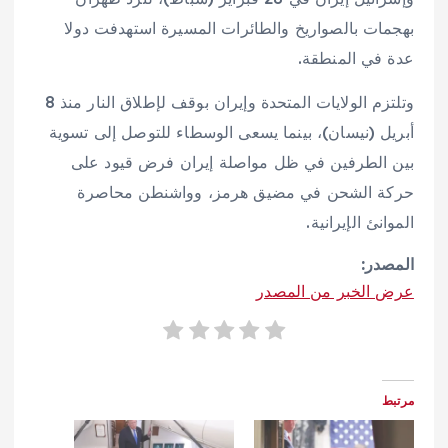
بهجمات بالصواريخ والطائرات المسيرة استهدفت دولا
عدة في المنطقة.
وتلتزم الولايات المتحدة وإيران بوقف لإطلاق النار منذ 8
أبريل (نيسان)، بينما يسعى الوسطاء للتوصل إلى تسوية
بين الطرفين في ظل مواصلة إيران فرض قيود على
حركة الشحن في مضيق هرمز، وواشنطن محاصرة
الموانئ الإيرانية.
المصدر:
عرض الخبر من المصدر
مرتبط