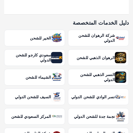
دليل الخدمات المتخصصة
شركة الرهوان للشحن
الخير للشحن
الدولي
سعودي كارجو للشحن
الرهوان الذهبي للشحن
الدولي
النسر الذهبي للشحن
الشيماء للشحن
الدولي
نسر الوادي للشحن الدولي
السيف للشحن الدولي
نجمة جدة للشحن الدولي
المركز السعودي للشحن