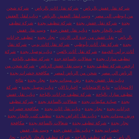
شركة نقل عفش بالرياض
-
شركة نقل اثاث بالرياض
-
شركة شحن
من ابوظبي الى مصر
-
ونيت لنقل العفش بالرياض
-
دباب لنقل العفش
بجدة
-
شركة نقل عفش بجدة
-
شركة تنظيف بجدة
-
شركة تنظيف
كنب بالبخار بجدة
-
دباب نقل عفش جدة
-
ونيت نقل عفش
بالرياض
-
نقل عفش من جدة الي الاردن
-
نجار بجدة
-
تنظيف خزانات
بجدة
-
شركة نقل أثاث بأبوظبي
-
شركة نقل اثاث بدبي
-
شركة نقل
أثاث برأس الخيمة
-
شركة نقل أثاث بالعين
-
دباب توصيل بجدة
-
شركة
تنظيف منازل بجدة
-
شغالات بالساعة جدة
-
شركة تنظيف بالباحة
-
ارخص شركة تنظيف بجدة
-
ونيت نقل عفش الرياض
-
شركة شحن من
الرياض الي مصر
-
شحن من الرياض لمصر
-
مكافحة حشرات بجدة
-
دباب نقل عفش بجدة
-
رش مبيدات بجدة
-
نجار بجدة
-
نتائج
الامتحانات
-
نتايج الامتحانات
-
اخبارنا الان
-
دباب توصيل بجدة
-
شركة
تنظيف منازل بالباحة
-
شركة تنظيف خزانات بالباحة
-
دباب نقل عفش
بجدة
-
صيانة مكيفات بجدة
-
شغالات بالساعة بجدة
-
شركة تنظيف
خزانات بجدة
-
نجار بجدة
-
دباب نقل اثاث بجدة
-
مكافحة حشرات
ورش مبيدات بجدة
-
دباب نقل اغراض بجدة
-
تنظيف كنب بالبخار بجدة
-
نجار بجدة
-
شركة تنظيف بجدة
-
شغالات بالساعة بجدة
-
مكافحة
حشرات بجدة
-
دباب نقل عفش جده
-
ونيت نقل عفش
بالرياض
-
شركة تنظيف بالباحة
-
شركة تنظيف بالبخار بالباحة
-
نجار