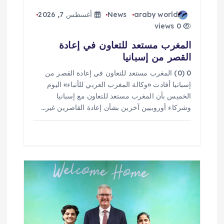
ت
araby world
News
أغسطس 7, 2026
0 views
المغرب مستعد للتعاون في إعادة
القصر من إسبانيا
0 (0) المغرب مستعد للتعاون في إعادة القصر من
إسبانيا أفادت «وكالة المغرب العربي للأنباء» اليوم
الخميس بأن المغرب مستعد للتعاون مع إسبانيا
وشركاء أوروبيين آخرين بشأن إعادة القاصرين غير…