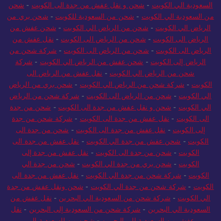
السعودية الي الكويت
-
شحن و نقل عفش من جدة الى الكويت
-
شحن
من السعودية الي الكويت
-
شحن من السعودية للكويت
-
شحن بري من
الرياض الي الكويت
-
شحن من الرياض الي الكويت
-
شحن عفش من
الرياض الى الكويت
-
شحن من الرياض الى الكويت
-
نقل عفش من
الرياض الى الكويت
-
شحن من الرياض الى الكويت
-
شركة شحن من
الرياض إلى الكويت
-
شحن عفش من الرياض الي الكويت
-
شركة
شحن من الرياض الي الكويت
-
نقل عفش من الرياض الى
الكويت
-
شركة شحن من الرياض الي الكويت
-
شحن بري من الرياض
الي الكويت
-
شحن من الرياض الى الكويت
-
شركة شحن من الرياض
الي الكويت
-
شحن و نقل عفش من جدة الى الكويت
-
شحن من جدة
الى الكويت
-
نقل عفش من جدة الى الكويت
-
شركة شحن من جدة
إلى الكويت
-
نقل عفش من جدة الى الكويت
-
شحن من جدة الى
الكويت
-
شحن عفش من جدة الي الكويت
-
نقل عفش من جدة الى
الكويت
-
شحن من جدة الى الكويت
-
نقل عفش من جدة إلى
الكويت
-
شحن بري من جدة الي الكويت
-
شحن من جدة الي
الكويت
-
شركة شحن من جدة الي الكويت
-
نقل عفش من جدة الى
الكويت
-
شركة شحن من جدة الي الكويت
-
شحن ونقل عفش من جدة
الي الكويت
-
شركة شحن من السعودية الي البحرين
-
نقل عفش من
السعودية الي البحرين
-
شركة شحن من السعودية إلى البحرين
-
نقل
عفش من السعودية الي البحرين
-
شحن من السعودية الى