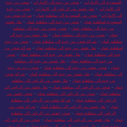
السعودية الي الامارات
-
شحن من جدة الى الامارات
-
شحن من جدة
الى الامارات
-
نقل عفش من الرياض الى الامارات
-
شحن من جدة
الى الامارات
-
شحن من السعودية الى سلطنة عمان
-
شركة شحن من
السعودية لسلطنة عمان
-
شحن من جدة الي سلطنة عمان
-
نقل عفش
من جدة الى سلطنة عمان
-
شحن عفش من جدة الى سلطنة
عمان
-
شحن من جدة الى سلطنة عمان
-
نقل عفش من جدة الى
سلطنة عُمان
-
شركة شحن من جدة الى سلطنة عمان
-
شحن من جدة
لسلطنة عمان
-
نقل عفش من جدة الي سلطنة عمان
-
شركة شحن من
جدة الي سلطنة عمان
-
نقل عفش من جدة الى سلطنة عمان
-
شحن
من جدة الي سلطنة عمان
-
نقل عفش من جدة الى سلطنة
عمان
-
شحن عفش من جدة الي سلطنة عمان
-
شحن بري من جدة
الى سلطنة عمان
-
نقل عفش من جدة الى سلطنة عُمان
-
شركة شحن
من جدة الي سلطنة عمان
-
نقل عفش من الرياض الى سلطنة
عمان
-
شحن من الرياض الى سلطنة عمان
-
نقل عفش من الرياض الى
سلطنة عمان
-
شحن من الرياض الي سلطنة عمان
-
شحن عفش من
الرياض الى سلطنة عمان
-
شركة شحن من الرياض الي سلطنة
عمان
-
نقل عفش من الرياض الى سلطنة عُمان
-
شركة شحن من
الرياض الي سلطنة عمان
-
شحن عفش من الرياض الي سلطنة
عمان
-
نقل عفش من الرياض الى سلطنة عمان
-
شحن من الرياض الى
سلطنة عمان
-
نقل عفش من الرياض الى سلطنة عمان
-
شركة شحن