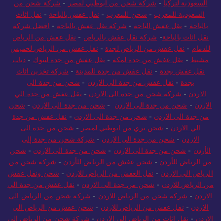
السعودية لتركيا
-
شركة شحن من ابوظبي لمصر
-
شركة شحن من
السعودية للمغرب
-
شحن للمغرب
-
نقل عفش بالباحة
-
نقل اثاث
بالباحة
-
نقل عفش الباحة
-
شركة نقل عفش بالباحة
-
افضل شركة
نقل اثاث بالباحة
-
شركة نقل عفش بالرياض
-
نقل عفش من الرياض
للدمام
-
نقل عفش من الرياض لجدة
-
نقل عفش من الرياض لخميس
مشيط
-
نقل عفش من جدة لمكة
-
نقل عفش من جدة لتبوك
-
دباب
نقل عفش بجدة
-
نقل عفش من جدة للمدينة
-
شركة تخزين اثاث
بجدة
-
نقل عفش من جدة الي الاردن
-
شحن من جدة الى
الاردن
-
شركة شحن من جدة الى الاردن
-
نقل عفش من جدة الي
الاردن
-
شحن من جدة الى الاردن
-
شحن من جدة الى الاردن
-
شحن
من جدة الى الاردن
-
شحن من جدة الى الاردن
-
نقل عفش من جدة
الي الاردن
-
شحن بري من ابوظبي لمصر
-
شحن من جدة الى
الاردن
-
شحن من جدة الى الاردن
-
شركة شحن من جدة إلى
الأردن
-
شحن من جدة الى الاردن
-
شحن من جدة الى الاردن
-
شحن
من الرياض للأردن
-
شحن عفش من الرياض للأردن
-
شركة شحن من
الرياض الى الاردن
-
نقل العفش من الرياض للاردن
-
شحن ونقل عفش
من الرياض للاردن
-
شحن من جدة الى الاردن
-
نقل عفش من جدة الي
الاردن
-
شركة شحن من الرياض للاردن
-
شركة شحن من الرياض الى
الاردن
-
نقل عفش من الرياض للاردن
-
شحن عفش من الرياض الي
الاردن
-
نقل اثاث من الرياض الى الاردن
-
شركة شحن من الرياض إلى