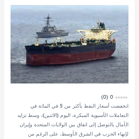
)
0
(
0
انخفضت أسعار النفط بأكثر من 5 في المائة في
التعاملات الآسيوية المبكرة، اليوم (الاثنين)، وسط تزايد
الآمال بالتوصل إلى اتفاق بين الولايات المتحدة وإيران
لإنهاء الحرب في الشرق الأوسط، على الرغم من