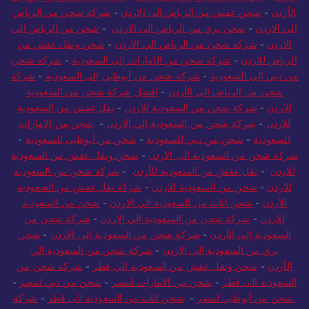
الأردن
-
شحن عفش من الرياض الى الاردن
-
شركة شحن من الرياض
الي الاردن
-
شحن بري من الرياض الى الاردن
-
شحن من الرياض الى
الاردن
-
شركة شحن من الرياض الي الاردن
-
شحن ونقل عفش من
الرياض للاردن
-
شركة شحن من الإمارات إلى السعودية
-
شركة شحن
من دبي إلى السعودية
-
شركة شحن من أبوظبي إلى السعودية
-
شركة
شحن من الرياض الى الأردن
-
افضل شركة شحن من السعودية
للاردن
-
شركة شحن من السعودية للاردن
-
نقل عفش من السعودية
للاردن
-
شركة شحن من السعودية الي الاردن
-
شحن من الامارات
للسعودية
-
شحن من دبي للسعودية
-
شحن من أبوظبي للسعودية
-
شركة شحن من السعودية الى الاردن
-
شحن ونقل عفش من السعودية
للاردن
-
نقل عفش من السعودية للأردن
-
شركة شحن من السعودية
للاردن
-
شحن من السعودية للاردن
-
شركة نقل عفش من السعودية
للاردن
-
شحن اثاث من السعودية الي الاردن
-
شحن من السعودية
للاردن
-
شركة شحن من السعودية الي الاردن
-
شركة شحن من
السعودية إلى الأردن
-
شركة شحن من السعودية الى الاردن
-
شحن
بري من السعودية الى الاردن
-
شركة شحن من السعودية الي
الأردن
-
شحن ونقل عفش من السعودية الي قطر
-
شركة شحن من
السعودية الي قطر
-
شحن من الامارات لمصر
-
شحن من دبي لمصر
-
شحن من أبوظبي لمصر
-
شحن اثاث من السعودية الى قطر
-
شركة