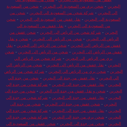
البحرين
-
شحن بري من السعودية الي البحرين
-
شحن من السعودية
الي البحرين
-
شركة شحن من السعودية الي البحرين
-
شحن من
السعودية الى البحرين
-
نقل عفش من السعودية الي البحرين
-
شحن
من السعودية الي البحرين
-
نقل عفش من السعودية الي
البحرين
-
شركة شحن من الرياض إلى البحرين
-
شحن عفش من
الرياض الى البحرين
-
شحن من الرياض الى البحرين
-
شحن و نقل
عفش من الرياض الي البحرين
-
شحن من الرياض الي البحرين
-
نقل
عفش من الرياض الى البحرين
-
شحن من الرياض الى البحرين
-
شحن
بري من الرياض الي البحرين
-
شركة شحن من الرياض الي
البحرين
-
نقل عفش من الرياض الى البحرين
-
شحن من الرياض الي
البحرين
-
شحن بري من الرياض الي البحرين
-
شركة شحن من الرياض
الي البحرين
-
نقل عفش من جدة الى البحرين
-
شحن من جدة الي
البحرين
-
نقل عفش من جدة الى البحرين
-
شركة شحن من جدة إلى
البحرين
-
شحن و نقل عفش من جدة الي البحرين
-
شحن من جدة الى
البحرين
-
نقل عفش من جدة الى البحرين
-
شركة شحن من جدة الي
البحرين
-
شحن عفش من جدة الي البحرين
-
شحن من جدة الى
البحرين
-
نقل عفش من جدة الى البحرين
-
شركة شحن من جدة الي
البحرين
-
شحن بري من جدة إلى البحرين
-
شركة شحن من جدة الي
البحرين
-
شحن من جدة الى البحرين
-
شحن عفش من السعودية الى