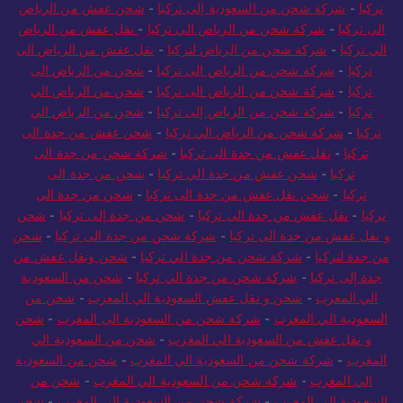
تركيا
-
شركة شحن من السعودية إلى تركيا
-
شحن عفش من الرياض
الى تركيا
-
شركة شحن من الرياض الي تركيا
-
نقل عفش من الرياض
الي تركيا
-
شركة شحن من الرياض لتركيا
-
نقل عفش من الرياض الى
تركيا
-
شركة شحن من الرياض الى تركيا
-
شحن من الرياض الى
تركيا
-
شركة شحن من الرياض الى تركيا
-
شحن من الرياض الي
تركيا
-
شركة شحن من الرياض إلى تركيا
-
شحن من الرياض الي
تركيا
-
شركة شحن من الرياض الي تركيا
-
شحن عفش من جدة الى
تركيا
-
نقل عفش من جدة الى تركيا
-
شركة شحن من جدة الى
تركيا
-
شحن عفش من جدة الي تركيا
-
شحن من جدة الى
تركيا
-
شحن نقل عفش من جدة الى تركيا
-
شحن من جدة الي
تركيا
-
نقل عفش من جدة الى تركيا
-
شحن من جدة إلى تركيا
-
شحن
و نقل عفش من جدة الى تركيا
-
شركة شحن من جدة الى تركيا
-
شحن
من جدة لتركيا
-
شركة شحن من جدة الي تركيا
-
شحن ونقل عفش من
جدة إلى تركيا
-
شركة شحن من جدة الي تركيا
-
شحن من السعودية
الي المغرب
-
شحن و نقل عفش السعودية الي المغرب
-
شحن من
السعودية الي المغرب
-
شركة شحن من السعودية الى المغرب
-
شحن
و نقل عفش من السعودية الي المغرب
-
شحن من السعودية الي
المغرب
-
شركة شحن من السعودية الي المغرب
-
شحن من السعودية
الي المغرب
-
شركة شحن من السعودية الي المغرب
-
شحن من
السعودية إلى المغرب
-
شركة شحن من السعودية إلى المغرب
-
شحن