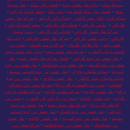
موبيليا بمكة
-
دباب نقل عفش بجدة
-
افضل نجار بمكة
-
نجار موبيليا
بمكة
-
افضل نجار بمكة المكرمة
-
نجار مكة
-
معلم لياسة بالرياض
-
صيانة افران الغاز بحفر الباطن
-
فتحات كور الرياض
-
شركة نقل عفش
بالرياض
-
مليس بالرياض
-
فتحات كور بالرياض
-
معلم لياسة الرياض
-
شركة نقل عفش بالرياض
-
فتحات كور بالرياض
-
ونيت توصيل
بالرياض
-
ونيت عفش بالرياض
-
شركة نقل عفش بالرياض
-
دباب نقل
عفش جدة
-
بناء ملاحق بالدمام
-
شركة ترميم بالدمام
-
شحن من
السعودية الى المغرب
-
شركة نقل عفش بجدة
-
دباب نقل عفش بجدة
-
نقل عفش من جدة للرياض
-
أفضل شركة نقل عفش بجدة
-
نقل
عفش من جدة للدمام
-
نقل عفش من جدة لتبوك
-
نقل عفش من جدة
للمدينة
-
صيانة مكيفات بجازان
-
نقل عفش من جدة لخميس مشيط
-
صيانة مكيفات بحفر الباطن
-
نقل عفش بالباحة
-
نقل عفش من جدة
للطائف
-
شحن من السعودية الى تركيا
-
شركة شحن من جدة الى
تركيا
-
نقل عفش بالباحة
-
شركة تنظيف بالباحة
-
شركة تنظيف خزانات
بالباحة
-
نقل عفش بالباحة
-
شحن من الرياض الي المغرب
-
شحن من
الرياض الى تركيا
-
شركة نقل عفش بجدة
-
نقل عفش من جدة
للرياض
-
نقل عفش من جدة للدمام
-
نقل عفش من جدة لخميس
مشيط
-
نقل عفش من جدة للمدينة
-
نقل عفش بالباحة
-
نقل عفش
من جدة لتبوك
-
نقل عفش من جدة للطائف
-
شركة شحن من