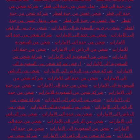
من جدة الي قطر
-
نقل عفش من جدة الي قطر
-
شركة شحن من
جدة الي قطر
-
شحن عفش من جدة لقطر
-
شركة شحن من جدة
لقطر
-
نقل عفش من جدة الي قطر
-
شحن ونقل عفش من جدة
لقطر
-
شحن بري من السعودية إلى الإمارات
-
شحن بري من الرياض
إلى الإمارات
-
شحن من جدة الى الامارات
-
شركة شحن من جدة إلى
الإمارات
-
شحن من جدة الى الامارات
-
شحن من السعودية
للامارات
-
شحن من الرياض الى الامارات
-
شحن من جدة الى
الامارات
-
شحن من السعودية الي الامارات
-
شركة شحن من
السعودية إلى الإمارات
-
ارخص شركة شحن من السعودية الى
الامارات
-
شركة شحن من الرياض الي الامارات
-
شحن من الرياض
الي الامارات
-
شحن من جدة الى الامارات
-
شركة شحن من
السعودية الى الامارات
-
شحن من جدة الى الامارات
-
شحن من جدة
الى الامارات
-
شركة شحن من السعودية للامارات
-
شحن من جدة
الى الامارات
-
شحن من الرياض الى الامارات
-
شركة شحن من
الرياض إلى الإمارات
-
شحن من السعودية الى الامارات
-
شحن من
الرياض الى الامارات
-
شحن من جدة الى الامارات
-
شحن من الرياض
الي الامارات
-
شحن من الرياض الى الامارات
-
شحن من جدة الى
الامارات
-
شحن من السعودية الى الامارات
-
شحن من جدة الى
الامارات
-
شركة شحن من الرياض الي الامارات
-
شركة شحن من