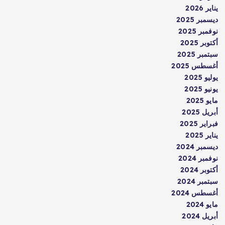
يناير 2026
ديسمبر 2025
نوفمبر 2025
أكتوبر 2025
سبتمبر 2025
أغسطس 2025
يوليو 2025
يونيو 2025
مايو 2025
أبريل 2025
فبراير 2025
يناير 2025
ديسمبر 2024
نوفمبر 2024
أكتوبر 2024
سبتمبر 2024
أغسطس 2024
مايو 2024
أبريل 2024