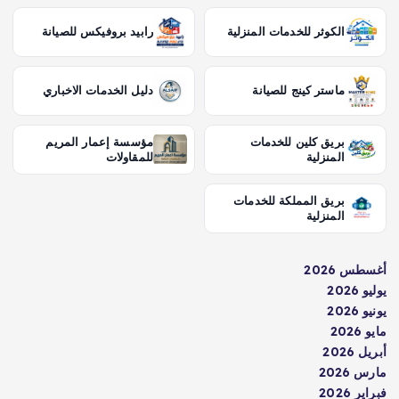
الكوثر للخدمات المنزلية
رابيد بروفيكس للصيانة
ماستر كينج للصيانة
دليل الخدمات الاخباري
بريق كلين للخدمات
مؤسسة إعمار المريم
المنزلية
للمقاولات
بريق المملكة للخدمات
المنزلية
أغسطس 2026
يوليو 2026
يونيو 2026
مايو 2026
أبريل 2026
مارس 2026
فبراير 2026