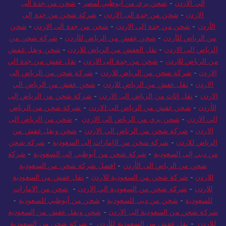
من جدة الى الاردن
-
شحن من جدة الى الاردن
-
نقل عفش من جدة
الي الاردن
-
شحن بري من ابوظبي لمصر
-
شحن من جدة الى
الاردن
-
شحن من جدة الى الاردن
-
شركة شحن من جدة إلى
الأردن
-
شحن من جدة الى الاردن
-
شحن من جدة الى الاردن
-
شحن
من الرياض للأردن
-
شحن عفش من الرياض للأردن
-
شركة شحن من
الرياض الى الاردن
-
نقل العفش من الرياض للاردن
-
شحن ونقل عفش
من الرياض للاردن
-
شحن من جدة الى الاردن
-
نقل عفش من جدة الي
الاردن
-
شركة شحن من الرياض للاردن
-
شركة شحن من الرياض الى
الاردن
-
نقل عفش من الرياض للاردن
-
شحن عفش من الرياض الي
الاردن
-
نقل اثاث من الرياض الى الاردن
-
شركة شحن من الرياض إلى
الأردن
-
شحن عفش من الرياض الى الاردن
-
شركة شحن من الرياض
الي الاردن
-
شحن بري من الرياض الى الاردن
-
شحن من الرياض الى
الاردن
-
شركة شحن من الرياض الي الاردن
-
شحن ونقل عفش من
الرياض للاردن
-
شركة شحن من الإمارات إلى السعودية
-
شركة شحن
من دبي إلى السعودية
-
شركة شحن من أبوظبي إلى السعودية
-
شركة
شحن من الرياض الى الأردن
-
افضل شركة شحن من السعودية
للاردن
-
شركة شحن من السعودية للاردن
-
نقل عفش من السعودية
للاردن
-
شركة شحن من السعودية الي الاردن
-
شحن من الامارات
للسعودية
-
شحن من دبي للسعودية
-
شحن من أبوظبي للسعودية
-
شركة شحن من السعودية الى الاردن
-
شحن ونقل عفش من السعودية