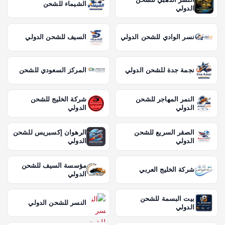
الشيماء للشحن
الدولي
نسر الوادي للشحن الدولي
السيف للشحن الدولي
نجمة جدة للشحن الدولي
المركز السعودي للشحن
النمر المهاجر للشحن
شركة الخليج للشحن
الدولي
الدولي
الصقر السريع للشحن
الرهوان إكسبريس للشحن
الدولي
الدولي
مؤسسة السيف للشحن
شركة الخليج العربي
الدولي
بيت البسمة للشحن
النسر للشحن الدولي
الدولي