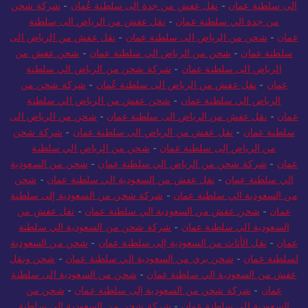
عمان
-
شحن عفش من جدة الي سلطنة عمان
-
شحن بري من جدة
الى سلطنة عمان
-
نقل عفش من جدة الى سلطنة عُمان
-
شركة شحن
من جدة الي سلطنة عمان
-
نقل عفش من الرياض الى سلطنة
عمان
-
شحن من الرياض الى سلطنة عمان
-
نقل عفش من الرياض الى
سلطنة عمان
-
شحن من الرياض الي سلطنة عمان
-
شحن عفش من
الرياض الى سلطنة عمان
-
شركة شحن من الرياض الي سلطنة
عمان
-
نقل عفش من الرياض الى سلطنة عُمان
-
شركة شحن من
الرياض الي سلطنة عمان
-
شحن عفش من الرياض الي سلطنة
عمان
-
نقل عفش من الرياض الى سلطنة عمان
-
شحن من الرياض الى
سلطنة عمان
-
نقل عفش من الرياض الى سلطنة عمان
-
شركة شحن
من الرياض إلى سلطنة عمان
-
شحن من الرياض الي سلطنة
عمان
-
شركة شحن من الرياض الي سلطنة عمان
-
شحن من السعودية
الي سلطنة عمان
-
نقل عفش من السعودية الي سلطنة عمان
-
شحن
من السعودية الي سلطنة عمان
-
شركة شحن من السعودية إلى سلطنة
عمان
-
شحن عفش من السعودية الي سلطنة عمان
-
نقل عفش من
السعودية الي سلطنة عمان
-
شركة شحن من السعودية الي سلطنة
عمان
-
نقل الأثاث من السعودية إلى سلطنة عمان
-
شحن من السعودية
لسلطنة عمان
-
شحن بري من السعودية الي سلطنة عمان
-
شحن ونقل
عفش من السعودية الي سلطنة عمان
-
شحن من السعودية الى سلطنة
عمان
-
شركة شحن من السعودية إلى سلطنة عمان
-
شحن من