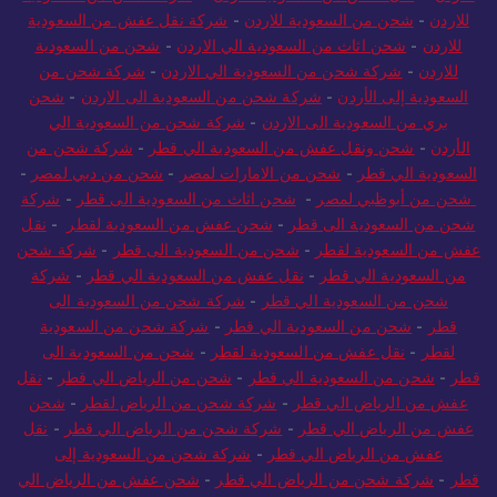
للاردن
-
نقل عفش من السعودية للأردن
-
شركة شحن من السعودية
للاردن
-
شحن من السعودية للاردن
-
شركة نقل عفش من السعودية
للاردن
-
شحن اثاث من السعودية الي الاردن
-
شحن من السعودية
للاردن
-
شركة شحن من السعودية الي الاردن
-
شركة شحن من
السعودية إلى الأردن
-
شركة شحن من السعودية الى الاردن
-
شحن
بري من السعودية الى الاردن
-
شركة شحن من السعودية الي
الأردن
-
شحن ونقل عفش من السعودية الي قطر
-
شركة شحن من
السعودية الي قطر
-
شحن من الامارات لمصر
-
شحن من دبي لمصر
-
شحن من أبوظبي لمصر
-
شحن اثاث من السعودية الى قطر
-
شركة
شحن من السعودية الى قطر
-
شحن عفش من السعودية لقطر
-
نقل
عفش من السعودية لقطر
-
شحن من السعودية الى قطر
-
شركة شحن
من السعودية الي قطر
-
نقل عفش من السعودية الي قطر
-
شركة
شحن من السعودية الي قطر
-
شركة شحن من السعودية الى
قطر
-
شحن من السعودية الي قطر
-
شركة شحن من السعودية
لقطر
-
نقل عفش من السعودية لقطر
-
شحن من السعودية الى
قطر
-
شحن من السعودية الي قطر
-
شحن من الرياض الي قطر
-
نقل
عفش من الرياض الي قطر
-
شركة شحن من الرياض لقطر
-
شحن
عفش من الرياض الي قطر
-
شركة شحن من الرياض الي قطر
-
نقل
عفش من الرياض الي قطر
-
شركة شحن من السعودية إلى