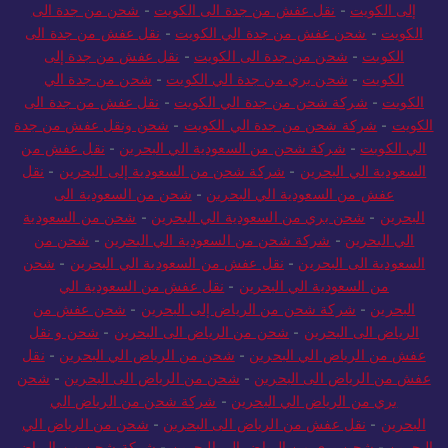
الى الكويت
-
نقل عفش من جدة الى الكويت
-
شركة شحن من جدة
إلى الكويت
-
نقل عفش من جدة الى الكويت
-
شحن من جدة الى
الكويت
-
شحن عفش من جدة الي الكويت
-
نقل عفش من جدة الى
الكويت
-
شحن من جدة الى الكويت
-
نقل عفش من جدة إلى
الكويت
-
شحن بري من جدة الي الكويت
-
شحن من جدة الي
الكويت
-
شركة شحن من جدة الي الكويت
-
نقل عفش من جدة الى
الكويت
-
شركة شحن من جدة الي الكويت
-
شحن ونقل عفش من جدة
الي الكويت
-
شركة شحن من السعودية الي البحرين
-
نقل عفش من
السعودية الي البحرين
-
شركة شحن من السعودية إلى البحرين
-
نقل
عفش من السعودية الي البحرين
-
شحن من السعودية الى
البحرين
-
شحن بري من السعودية الي البحرين
-
شحن من السعودية
الي البحرين
-
شركة شحن من السعودية الي البحرين
-
شحن من
السعودية الى البحرين
-
نقل عفش من السعودية الي البحرين
-
شحن
من السعودية الي البحرين
-
نقل عفش من السعودية الي
البحرين
-
شركة شحن من الرياض إلى البحرين
-
شحن عفش من
الرياض الى البحرين
-
شحن من الرياض الى البحرين
-
شحن و نقل
عفش من الرياض الي البحرين
-
شحن من الرياض الي البحرين
-
نقل
عفش من الرياض الى البحرين
-
شحن من الرياض الى البحرين
-
شحن
بري من الرياض الي البحرين
-
شركة شحن من الرياض الي
البحرين
-
نقل عفش من الرياض الى البحرين
-
شحن من الرياض الي