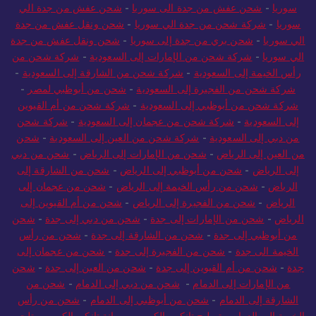
سوريا
-
شحن و نقل عفش من جدة الى سوريا
-
شحن من جدة الى
سوريا
-
شحن عفش من جدة الى سوريا
-
شحن عفش من جدة الي
سوريا
-
شركة شحن من جدة الي سوريا
-
شحن ونقل عفش من جدة
الي سوريا
-
شحن بري من جدة إلى سوريا
-
شحن ونقل عفش من جدة
الي سوريا
-
شركة شحن من الإمارات إلى السعودية
-
شركة شحن من
رأس الخيمة إلى السعودية
-
شركة شحن من الشارقة إلى السعودية
-
شركة شحن من الفجيرة إلى السعودية
-
شحن من أبوظبي لمصر
-
شركة شحن من أبوظبي إلى السعودية
-
شركة شحن من أم القيوين
إلى السعودية
-
شركة شحن من عجمان إلى السعودية
-
شركة شحن
من دبي إلى السعودية
-
شركة شحن من العين إلى السعودية
-
شحن
من العين إلى الرياض
-
شحن من الإمارات إلى الرياض
-
شحن من دبي
إلى الرياض
-
شحن من أبوظبي إلى الرياض
-
شحن من الشارقة إلى
الرياض
-
شحن من رأس الخيمة إلى الرياض
-
شحن من عجمان إلى
الرياض
-
شحن من الفجيرة إلى الرياض
-
شحن من أم القيوين إلى
الرياض
-
شحن من الإمارات إلى جدة
-
شحن من دبي إلى جدة
-
شحن
من أبوظبي إلى جدة
-
شحن من الشارقة إلى جدة
-
شحن من رأس
الخيمة الى جدة
-
شحن من الفجيرة إلى جدة
-
شحن من عجمان إلى
جدة
-
شحن من أم القيوين إلى جدة
-
شحن من العين إلى جدة
-
شحن
من الإمارات إلى الدمام
-
شحن من دبي إلى الدمام
-
شحن من
الشارقة إلى الدمام
-
شحن من أبوظبي إلى الدمام
-
شحن من رأس