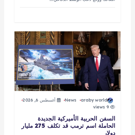
araby world
News
أغسطس 6, 2026
9 views
السفن الحربية الأميركية الجديدة
الحاملة اسم ترمب قد تكلف 275 مليار
دولار