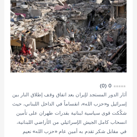
)
0
(
0
أثار الدور المستجد لإيران بعد اتفاق وقف إطلاق النار بين
إسرائيل و«حزب الله»، انقساماً في الداخل اللبناني، حيث
شكّكت قوى سياسية لبنانية بقدرات طهران على تأمين
انسحاب كامل الجيش الإسرائيلي من الأراضي اللبنانية،
في مقابل شكر تقدم به أمين عام «حزب الله» نعيم