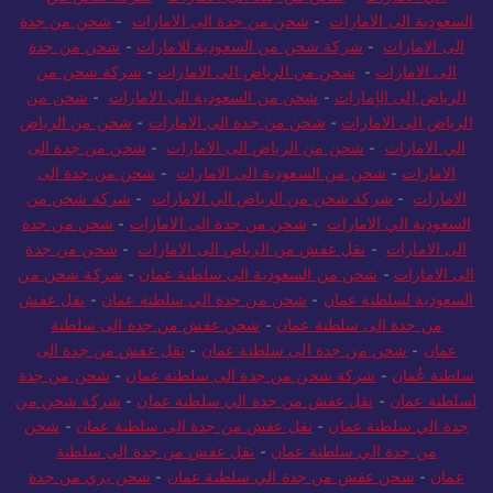
الي الامارات
-
شحن من جدة الى الامارات
-
شركة شحن من
السعودية الى الامارات
-
شحن من جدة الى الامارات
-
شحن من جدة
الى الامارات
-
شركة شحن من السعودية للامارات
-
شحن من جدة
الى الامارات
-
شحن من الرياض الى الامارات
-
شركة شحن من
الرياض إلى الإمارات
-
شحن من السعودية الى الامارات
-
شحن من
الرياض الى الامارات
-
شحن من جدة الى الامارات
-
شحن من الرياض
الي الامارات
-
شحن من الرياض الى الامارات
-
شحن من جدة الى
الامارات
-
شحن من السعودية الى الامارات
-
شحن من جدة الى
الامارات
-
شركة شحن من الرياض الي الامارات
-
شركة شحن من
السعودية الي الامارات
-
شحن من جدة الى الامارات
-
شحن من جدة
الى الامارات
-
نقل عفش من الرياض الى الامارات
-
شحن من جدة
الى الامارات
-
شحن من السعودية الى سلطنة عمان
-
شركة شحن من
السعودية لسلطنة عمان
-
شحن من جدة الي سلطنة عمان
-
نقل عفش
من جدة الى سلطنة عمان
-
شحن عفش من جدة الى سلطنة
عمان
-
شحن من جدة الى سلطنة عمان
-
نقل عفش من جدة الى
سلطنة عُمان
-
شركة شحن من جدة الى سلطنة عمان
-
شحن من جدة
لسلطنة عمان
-
نقل عفش من جدة الي سلطنة عمان
-
شركة شحن من
جدة الي سلطنة عمان
-
نقل عفش من جدة الى سلطنة عمان
-
شحن
من جدة الي سلطنة عمان
-
نقل عفش من جدة الى سلطنة