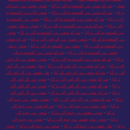
السعودية الي سلطنة عمان
-
شركة شحن من السعودية الي سلطنة
عمان
-
شركة شحن من السعودية الي تركيا
-
شحن عفش من جدة الى
تركيا
-
شركة شحن من السعودية الي تركيا
-
شحن أثاث من السعودية
الى تركيا
-
شركة شحن من السعودية الي تركيا
-
شحن من السعودية
الي تركيا
-
شركة شحن من السعودية الى تركيا
-
شحن و نقل عفش
من السعودية الي تركيا
-
شركة شحن من السعودية الي تركيا
-
شحن
من السعودية لتركيا
-
شحن عفش من الرياض الى تركيا
-
شركة شحن
من السعودية الي تركيا
-
شحن من السعودية الى تركيا
-
شحن ونقل
عفش من السعودية الي تركيا
-
شركة شحن من السعودية الى
تركيا
-
شركة شحن من السعودية إلى تركيا
-
شحن عفش من الرياض
الى تركيا
-
شركة شحن من الرياض الي تركيا
-
نقل عفش من الرياض
الي تركيا
-
شركة شحن من الرياض لتركيا
-
نقل عفش من الرياض الى
تركيا
-
شركة شحن من الرياض الى تركيا
-
شحن من الرياض الى
تركيا
-
شركة شحن من الرياض الى تركيا
-
شحن من الرياض الي
تركيا
-
شركة شحن من الرياض إلى تركيا
-
شحن من الرياض الي
تركيا
-
شركة شحن من الرياض الي تركيا
-
شحن عفش من جدة الى
تركيا
-
نقل عفش من جدة الى تركيا
-
شركة شحن من جدة الى
تركيا
-
شحن عفش من جدة الي تركيا
-
شحن من جدة الى
تركيا
-
شحن نقل عفش من جدة الى تركيا
-
شحن من جدة الي