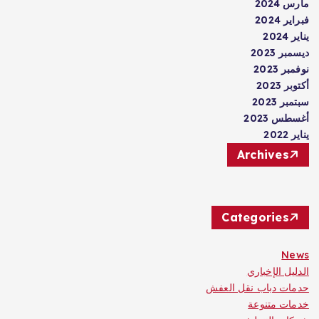
مارس 2024
فبراير 2024
يناير 2024
ديسمبر 2023
نوفمبر 2023
أكتوبر 2023
سبتمبر 2023
أغسطس 2023
يناير 2022
Archives
Categories
News
الدليل الإخباري
حدمات دباب نقل العفش
خدمات متنوعة