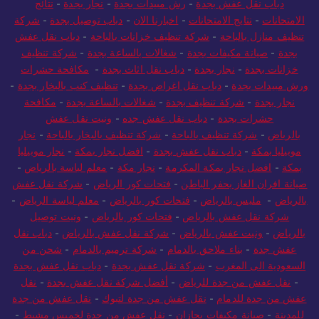
الرياض الي مصر
-
شحن من الرياض لمصر
-
مكافحة حشرات بجدة
-
دباب نقل عفش بجدة
-
رش مبيدات بجدة
-
نجار بجدة
-
نتائج
الامتحانات
-
نتايج الامتحانات
-
اخبارنا الان
-
دباب توصيل بجدة
-
شركة
تنظيف منازل بالباحة
-
شركة تنظيف خزانات بالباحة
-
دباب نقل عفش
بجدة
-
صيانة مكيفات بجدة
-
شغالات بالساعة بجدة
-
شركة تنظيف
خزانات بجدة
-
نجار بجدة
-
دباب نقل اثاث بجدة
-
مكافحة حشرات
ورش مبيدات بجدة
-
دباب نقل اغراض بجدة
-
تنظيف كنب بالبخار بجدة
-
نجار بجدة
-
شركة تنظيف بجدة
-
شغالات بالساعة بجدة
-
مكافحة
حشرات بجدة
-
دباب نقل عفش جده
-
ونيت نقل عفش
بالرياض
-
شركة تنظيف بالباحة
-
شركة تنظيف بالبخار بالباحة
-
نجار
موبيليا بمكة
-
دباب نقل عفش بجدة
-
افضل نجار بمكة
-
نجار موبيليا
بمكة
-
افضل نجار بمكة المكرمة
-
نجار مكة
-
معلم لياسة بالرياض
-
صيانة افران الغاز بحفر الباطن
-
فتحات كور الرياض
-
شركة نقل عفش
بالرياض
-
مليس بالرياض
-
فتحات كور بالرياض
-
معلم لياسة الرياض
-
شركة نقل عفش بالرياض
-
فتحات كور بالرياض
-
ونيت توصيل
بالرياض
-
ونيت عفش بالرياض
-
شركة نقل عفش بالرياض
-
دباب نقل
عفش جدة
-
بناء ملاحق بالدمام
-
شركة ترميم بالدمام
-
شحن من
السعودية الى المغرب
-
شركة نقل عفش بجدة
-
دباب نقل عفش بجدة
-
نقل عفش من جدة للرياض
-
أفضل شركة نقل عفش بجدة
-
نقل
عفش من جدة للدمام
-
نقل عفش من جدة لتبوك
-
نقل عفش من جدة