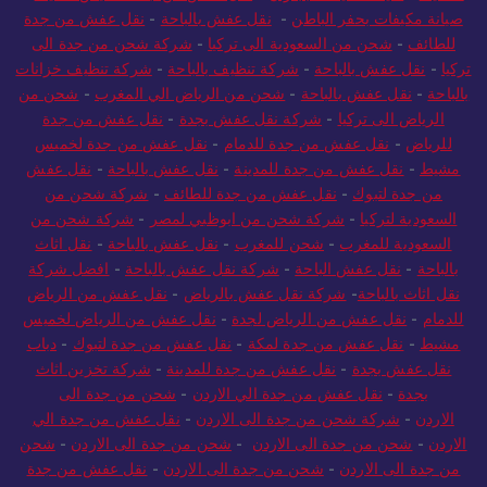
للمدينة
-
صيانة مكيفات بجازان
-
نقل عفش من جدة لخميس مشيط
-
صيانة مكيفات بحفر الباطن
-
نقل عفش بالباحة
-
نقل عفش من جدة
للطائف
-
شحن من السعودية الى تركيا
-
شركة شحن من جدة الى
تركيا
-
نقل عفش بالباحة
-
شركة تنظيف بالباحة
-
شركة تنظيف خزانات
بالباحة
-
نقل عفش بالباحة
-
شحن من الرياض الي المغرب
-
شحن من
الرياض الى تركيا
-
شركة نقل عفش بجدة
-
نقل عفش من جدة
للرياض
-
نقل عفش من جدة للدمام
-
نقل عفش من جدة لخميس
مشيط
-
نقل عفش من جدة للمدينة
-
نقل عفش بالباحة
-
نقل عفش
من جدة لتبوك
-
نقل عفش من جدة للطائف
-
شركة شحن من
السعودية لتركيا
-
شركة شحن من ابوظبي لمصر
-
شركة شحن من
السعودية للمغرب
-
شحن للمغرب
-
نقل عفش بالباحة
-
نقل اثاث
بالباحة
-
نقل عفش الباحة
-
شركة نقل عفش بالباحة
-
افضل شركة
نقل اثاث بالباحة
-
شركة نقل عفش بالرياض
-
نقل عفش من الرياض
للدمام
-
نقل عفش من الرياض لجدة
-
نقل عفش من الرياض لخميس
مشيط
-
نقل عفش من جدة لمكة
-
نقل عفش من جدة لتبوك
-
دباب
نقل عفش بجدة
-
نقل عفش من جدة للمدينة
-
شركة تخزين اثاث
بجدة
-
نقل عفش من جدة الي الاردن
-
شحن من جدة الى
الاردن
-
شركة شحن من جدة الى الاردن
-
نقل عفش من جدة الي
الاردن
-
شحن من جدة الى الاردن
-
شحن من جدة الى الاردن
-
شحن