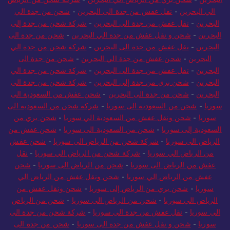
البحرين
-
شحن بري من الرياض الي البحرين
-
شركة شحن من الرياض
الي البحرين
-
نقل عفش من جدة الى البحرين
-
شحن من جدة الي
البحرين
-
نقل عفش من جدة الى البحرين
-
شركة شحن من جدة إلى
البحرين
-
شحن و نقل عفش من جدة الي البحرين
-
شحن من جدة الى
البحرين
-
نقل عفش من جدة الى البحرين
-
شركة شحن من جدة الي
البحرين
-
شحن عفش من جدة الي البحرين
-
شحن من جدة الى
البحرين
-
نقل عفش من جدة الى البحرين
-
شركة شحن من جدة الي
البحرين
-
شحن بري من جدة إلى البحرين
-
شركة شحن من جدة الي
البحرين
-
شحن من جدة الى البحرين
-
شحن عفش من السعودية الى
سوريا
-
شحن من السعودية الى سوريا
-
شركة شحن من السعودية الى
سوريا
-
شحن ونقل عفش من السعودية الي سوريا
-
شحن بري من
السعودية إلى سوريا
-
شحن من السعودية الى سوريا
-
شحن عفش من
الرياض الى سوريا
-
شركة شحن من الرياض الى سوريا
-
شحن عفش
من الرياض الي سوريا
-
شركة شحن من الرياض الي سوريا
-
نقل
عفش من الرياض الى سوريا
-
شحن من الرياض الى سوريا
-
شحن
عفش من الرياض الي سوريا
-
شحن ونقل عفش من الرياض الي
سوريا
-
شحن بري من الرياض إلى سوريا
-
شحن ونقل عفش من
الرياض الي سوريا
-
شحن من الرياض الى سوريا
-
شحن من الرياض
الى سوريا
-
نقل عفش من جدة الى سوريا
-
شركة شحن من جدة الى