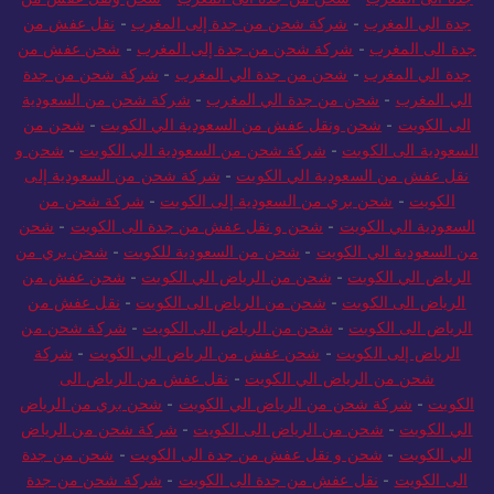
جدة الى المغرب
-
شحن من جدة الى المغرب
-
شحن ونقل عفش من
جدة الي المغرب
-
شركة شحن من جدة إلى المغرب
-
نقل عفش من
جدة الى المغرب
-
شركة شحن من جدة إلى المغرب
-
شحن عفش من
جدة الي المغرب
-
شحن من جدة الي المغرب
-
شركة شحن من جدة
الي المغرب
-
شحن من جدة الي المغرب
-
شركة شحن من السعودية
الى الكويت
-
شحن ونقل عفش من السعودية الي الكويت
-
شحن من
السعودية الى الكويت
-
شركة شحن من السعودية الي الكويت
-
شحن و
نقل عفش من السعودية الي الكويت
-
شركة شحن من السعودية إلى
الكويت
-
شحن بري من السعودية إلى الكويت
-
شركة شحن من
السعودية الي الكويت
-
شحن و نقل عفش من جدة الى الكويت
-
شحن
من السعودية الي الكويت
-
شحن من السعودية للكويت
-
شحن بري من
الرياض الي الكويت
-
شحن من الرياض الي الكويت
-
شحن عفش من
الرياض الى الكويت
-
شحن من الرياض الى الكويت
-
نقل عفش من
الرياض الى الكويت
-
شحن من الرياض الى الكويت
-
شركة شحن من
الرياض إلى الكويت
-
شحن عفش من الرياض الي الكويت
-
شركة
شحن من الرياض الي الكويت
-
نقل عفش من الرياض الى
الكويت
-
شركة شحن من الرياض الي الكويت
-
شحن بري من الرياض
الي الكويت
-
شحن من الرياض الى الكويت
-
شركة شحن من الرياض
الي الكويت
-
شحن و نقل عفش من جدة الى الكويت
-
شحن من جدة