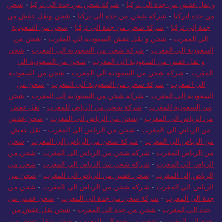
تركيا
-
نقل عفش من جدة الى تركيا
-
شحن من جدة إلى تركيا
-
شحن
و نقل عفش من جدة الى تركيا
-
شركة شحن من جدة الى تركيا
-
شحن
من جدة لتركيا
-
شركة شحن من جدة الي تركيا
-
شحن ونقل عفش من
جدة إلى تركيا
-
شركة شحن من جدة الي تركيا
-
شحن من السعودية
الي المغرب
-
شحن و نقل عفش السعودية الي المغرب
-
شحن من
السعودية الي المغرب
-
شركة شحن من السعودية الى المغرب
-
شحن
و نقل عفش من السعودية الي المغرب
-
شحن من السعودية الي
المغرب
-
شركة شحن من السعودية الي المغرب
-
شحن من السعودية
الي المغرب
-
شركة شحن من السعودية الي المغرب
-
شحن من
السعودية إلى المغرب
-
شركة شحن من السعودية إلى المغرب
-
شحن
من السعودية للمغرب
-
شركة شحن من الرياض للمغرب
-
نقل عفش
من الرياض الى المغرب
-
شحن من الرياض الى المغرب
-
شحن عفش
من الرياض الي المغرب
-
شحن من الرياض الي المغرب
-
نقل عفش
من الرياض الى المغرب
-
شركة شحن من الرياض إلى المغرب
-
شحن
من الرياض للمغرب
-
شركة شحن من الرياض الى المغرب
-
شحن من
الرياض الي المغرب
-
شركة شحن من الرياض الي المغرب
-
شحن من
الرياض إلى المغرب
-
شحن عفش من الرياض الى المغرب
-
شحن من
الرياض الي المغرب
-
شركة شحن من الرياض الي المغرب
-
شحن من
جدة الى المغرب
-
شركة شحن من جدة الي المغرب
-
شحن عفش من
جدة الى المغرب
-
شحن من جدة الى المغرب
-
شحن نقل عفش من