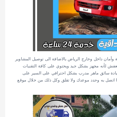
وأمان داخل وخارج الرياض بالاضافة الى توصيل المشاوير
لعفش لأنه مجهز بشكل جيد ويحتوي على كافة التقنيات
قيادة سائق ماهر مدرب بشكل احترافي على السير على
 اتصل به وحدد موعدك ولا تقلق وكل ذلك من خلال موقع