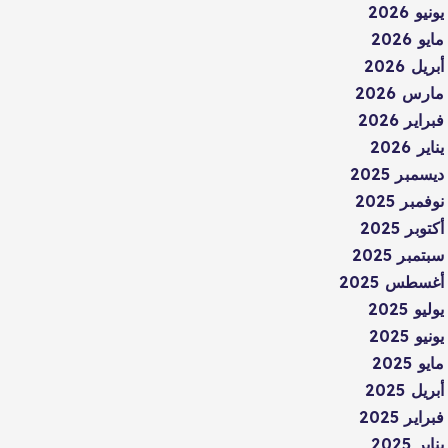
يونيو 2026
مايو 2026
أبريل 2026
مارس 2026
فبراير 2026
يناير 2026
ديسمبر 2025
نوفمبر 2025
أكتوبر 2025
سبتمبر 2025
أغسطس 2025
يوليو 2025
يونيو 2025
مايو 2025
أبريل 2025
فبراير 2025
يناير 2025