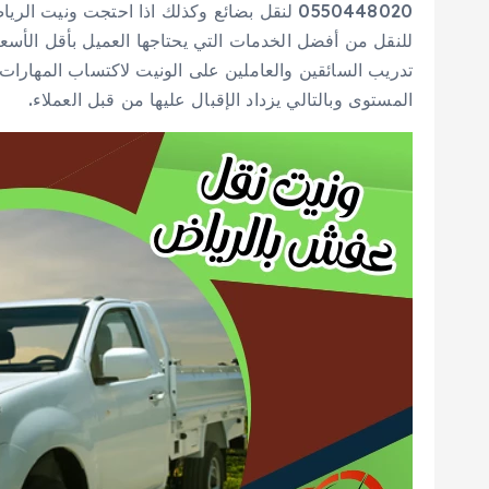
0550448020 لنقل بضائع وكذلك اذا احتجت ونيت
للنقل من أفضل الخدمات التي يحتاجها العميل بأقل الأسع
تدريب السائقين والعاملين على الونيت لاكتساب المهارات
المستوى وبالتالي يزداد الإقبال عليها من قبل العملاء.