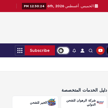
الخميس. أغسطس 6th, 2026
12:30:26 PM
Subscribe
دليل الخدمات المتخصصة
شركة الرهوان للشحن
الخير للشحن
الدولي