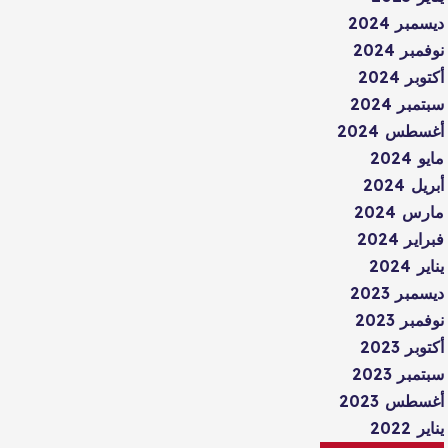
ديسمبر 2024
نوفمبر 2024
أكتوبر 2024
سبتمبر 2024
أغسطس 2024
مايو 2024
أبريل 2024
مارس 2024
فبراير 2024
يناير 2024
ديسمبر 2023
نوفمبر 2023
أكتوبر 2023
سبتمبر 2023
أغسطس 2023
يناير 2022