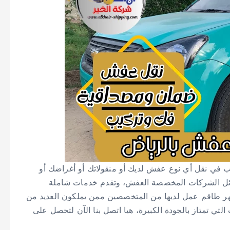
 في نقل أي نوع عفش لديك أو منقولاتك أو أغراضك أو
ائل الشركات المخصصة العفش، وتقدم خدمات شاملة
مهر طاقم عمل لديها من المتخصصين ممن يملكون العديد من
تي تمتاز بالجودة الكبيرة، هيا اتصل بنا الآن لتحصل على