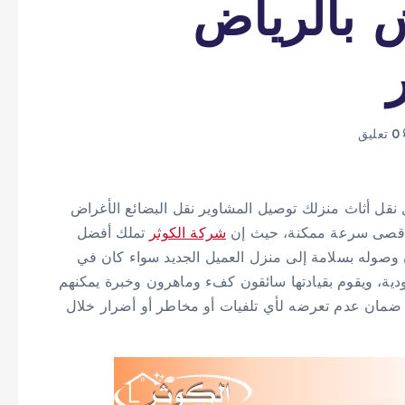
 بالرياض
0 تعليق
 نقل أثاث منزلك توصيل المشاوير نقل البضائع الأغراض
وبأقصى سرعة ممكنة، حيث إن
شركة الكوثر
تملك أفضل
وصوله بسلامة إلى منزل العميل الجديد سواء كان في
دية، ويقوم بقيادتها سائقون كفء وماهرون وخبرة يمكنهم
 ضمان عدم تعرضه لأي تلفيات أو مخاطر أو أضرار خلال