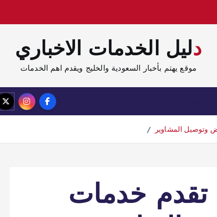
دليل الخدمات الاخباري
موقع يهتم بأخبار السعودية والخليج ويقدم اهم الخدمات
الصفحة الرئيسية
مدونة
اض وتوصيل المشاوير
ي تقدم خدمات