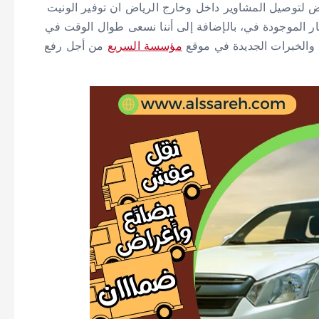
 الرياض لتوصيل المشاوير داخل وخارج الرياض ان توفير الونيت
ار الموجودة في، بالإضافة إلى أننا نسعى طوال الوقت في
 والخبرات الجديدة في موقع
مؤسسة السريع
من أجل رفع