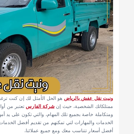
ونيت نقل عفش بالرياض
هو الحل الأمثل لك إن كنت ترغب
ممتلكاتك الشخصية، حيث إن
شركة الفارس
تعتبر من أو
ومتكاملة خاصة بجميع تلك المهام، والتي تكون على يد أ
الخدمات والمهارات لتي تمكنهم من تقديم أفضل الخدمات ال
أفضل أسعار تتناسب معك ومع جميع عملائنا.