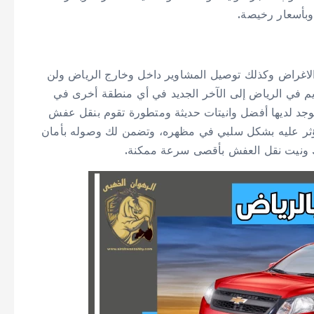
وبأسعار رخيصة.
لاغراض وكذلك توصيل المشاوير داخل وخارج الرياض ولن
م في الرياض إلى الآخر الجديد في أي منطقة أخرى في
وجد لديها أفضل وانيتات حديثة ومتطورة تقوم بنقل عفش
تؤثر عليه بشكل سلبي في مظهره، وتضمن لك وصوله بأمان
ك ونيت نقل العفش بأقصى سرعة ممكنة.