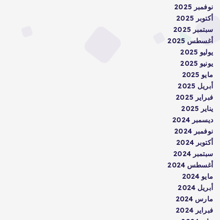
نوفمبر 2025
أكتوبر 2025
سبتمبر 2025
أغسطس 2025
يوليو 2025
يونيو 2025
مايو 2025
أبريل 2025
فبراير 2025
يناير 2025
ديسمبر 2024
نوفمبر 2024
أكتوبر 2024
سبتمبر 2024
أغسطس 2024
مايو 2024
أبريل 2024
مارس 2024
فبراير 2024