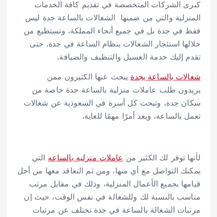
كبرى الشركات المتخصصة في تقديم كافة الخدمات
المنزلية والتي من ضمنها الشغالات بالساعة جدة ليس
فقط في جدة بل في جميع أنحاء المملكة، وتستطيع من
خلالها استئجار الشغالات بنظام الساعة في جدة، حتى
تقدم إليك خدمة الغسيل والتنظيف والضيافة.
شغالات بالساعة بجدة
يبحث عنها الكثيرون ممن
يريدون طلب عاملات منزلية بالساعة جدة خاصة من
سكان جدة، وتبحث كل أسرة في السعودية عن شغالات
تعمل بالساعة، ويعد أمرًا مهمًا للغاية.
لأنها توفر لك الكثير من
عاملات منزليه بالساعه
التي
يمكنك التواصل مع أي منها، ومن ثم التعاقد معها من أجل
قيامها بجميع الأعمال المنزلية، وذلك في مقابل مرتب
مناسب بالنسبة لك وللشغالة في نفس الوقت، حيث إن
مرتبات الشغالة بالساعة في جدة تختلف عن مرتبات