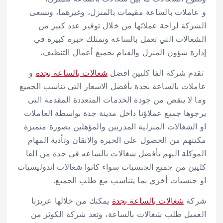
و عاملات بالساعة مقيمات بالمنزل، وغيرهما، وتسعى
الشركة لراحة عملائها من خلال توفير عدد كبير من
الشغالات التي تعمل بالساعة وتمتلك خبرة كبيرة في
إدارة شؤون المنزل والقيام بجميع أعمال التنظيف.
تقدم شركة الفا كليين افضل
شغالات بالساعة بجدة
و
عاملات بالساعة بجدة بأفضل الاسعار التى تناسب الجميع
وما لا ينقص من جودة الخدمات المتعددة المقدمة التى
يرجوها جميع عملاؤنا داخل مدينة جدة بواسطة العاملات
او الشغالات المنزلية المدربين والمؤهلين بصورة متميزة
مكنتهم من الحصول على الخبرة والاتقان وتأدية المهام
الموكلة اليهم بأفضل شغالات بالساعه في جدة من الفا
كليين من جميع الجنسيات سواء كانوا شغالات أندوليسيات
او جنسيات أخري بما يتناسب مع طلب الجميع.
شركة
شغالات بالساعة بجدة
يمكنك من خلالها عزيزنا
العميل طلب شغالات بالساعة، وتعد شركة الكوثر من