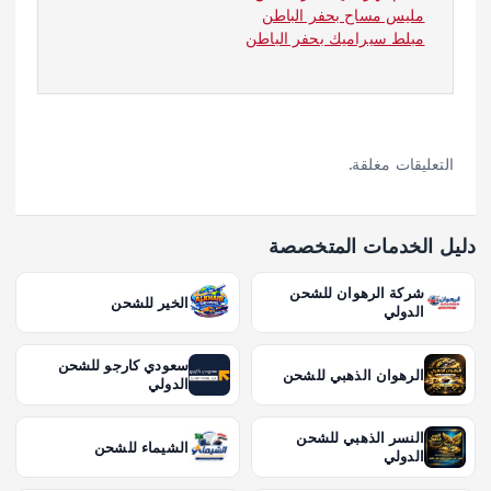
مليس مساح بحفر الباطن
مبلط سيراميك بحفر الباطن
التعليقات مغلقة.
دليل الخدمات المتخصصة
شركة الرهوان للشحن
الخير للشحن
الدولي
سعودي كارجو للشحن
الرهوان الذهبي للشحن
الدولي
النسر الذهبي للشحن
الشيماء للشحن
الدولي