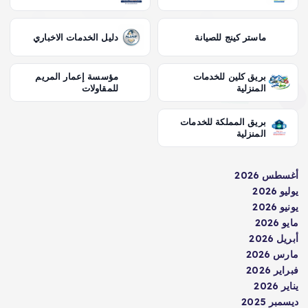
ماستر كينج للصيانة
دليل الخدمات الاخباري
بريق كلين للخدمات
مؤسسة إعمار المريم
المنزلية
للمقاولات
بريق المملكة للخدمات
المنزلية
أغسطس 2026
يوليو 2026
يونيو 2026
مايو 2026
أبريل 2026
مارس 2026
فبراير 2026
يناير 2026
ديسمبر 2025