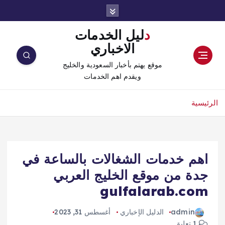
دليل الخدمات
الاخباري
موقع يهتم بأخبار السعودية والخليج
ويقدم اهم الخدمات
الرئيسية
اهم خدمات الشغالات بالساعة في
جدة من موقع الخليج العربي
gulfalarab.com
admin
الدليل الإخباري
أغسطس 31, 2023
1 تعليق