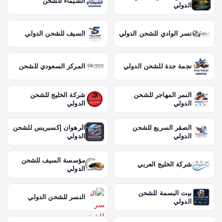
الشيماء للشحن
الدولي
نسر الوادي للشحن الدولي
السيف للشحن الدولي
نجمة جدة للشحن الدولي
المركز السعودي للشحن
النمر المهاجر للشحن
شركة الخليج للشحن
الدولي
الدولي
الصقر السريع للشحن
الرهوان إكسبريس للشحن
الدولي
الدولي
مؤسسة السيف للشحن
شركة الخليج العربي
الدولي
بيت البسمة للشحن
النسر للشحن الدولي
الدولي