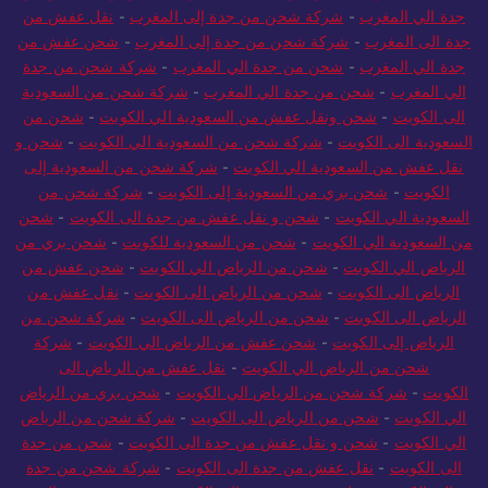
جدة الي المغرب
-
شركة شحن من جدة إلى المغرب
-
نقل عفش من
جدة الى المغرب
-
شركة شحن من جدة إلى المغرب
-
شحن عفش من
جدة الي المغرب
-
شحن من جدة الي المغرب
-
شركة شحن من جدة
الي المغرب
-
شحن من جدة الي المغرب
-
شركة شحن من السعودية
الى الكويت
-
شحن ونقل عفش من السعودية الي الكويت
-
شحن من
السعودية الى الكويت
-
شركة شحن من السعودية الي الكويت
-
شحن و
نقل عفش من السعودية الي الكويت
-
شركة شحن من السعودية إلى
الكويت
-
شحن بري من السعودية إلى الكويت
-
شركة شحن من
السعودية الي الكويت
-
شحن و نقل عفش من جدة الى الكويت
-
شحن
من السعودية الي الكويت
-
شحن من السعودية للكويت
-
شحن بري من
الرياض الي الكويت
-
شحن من الرياض الي الكويت
-
شحن عفش من
الرياض الى الكويت
-
شحن من الرياض الى الكويت
-
نقل عفش من
الرياض الى الكويت
-
شحن من الرياض الى الكويت
-
شركة شحن من
الرياض إلى الكويت
-
شحن عفش من الرياض الي الكويت
-
شركة
شحن من الرياض الي الكويت
-
نقل عفش من الرياض الى
الكويت
-
شركة شحن من الرياض الي الكويت
-
شحن بري من الرياض
الي الكويت
-
شحن من الرياض الى الكويت
-
شركة شحن من الرياض
الي الكويت
-
شحن و نقل عفش من جدة الى الكويت
-
شحن من جدة
الى الكويت
-
نقل عفش من جدة الى الكويت
-
شركة شحن من جدة