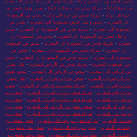
و نقل عفش من جدة الى تركيا
-
شركة شحن من جدة الى تركيا
-
شحن
من جدة لتركيا
-
شركة شحن من جدة الي تركيا
-
شحن ونقل عفش من
جدة إلى تركيا
-
شركة شحن من جدة الي تركيا
-
شحن من السعودية
الي المغرب
-
شحن و نقل عفش السعودية الي المغرب
-
شحن من
السعودية الي المغرب
-
شركة شحن من السعودية الى المغرب
-
شحن
و نقل عفش من السعودية الي المغرب
-
شحن من السعودية الي
المغرب
-
شركة شحن من السعودية الي المغرب
-
شحن من السعودية
الي المغرب
-
شركة شحن من السعودية الي المغرب
-
شحن من
السعودية إلى المغرب
-
شركة شحن من السعودية إلى المغرب
-
شحن
من السعودية للمغرب
-
شركة شحن من الرياض للمغرب
-
نقل عفش
من الرياض الى المغرب
-
شحن من الرياض الى المغرب
-
شحن عفش
من الرياض الي المغرب
-
شحن من الرياض الي المغرب
-
نقل عفش
من الرياض الى المغرب
-
شركة شحن من الرياض إلى المغرب
-
شحن
من الرياض للمغرب
-
شركة شحن من الرياض الى المغرب
-
شحن من
الرياض الي المغرب
-
شركة شحن من الرياض الي المغرب
-
شحن من
الرياض إلى المغرب
-
شحن عفش من الرياض الى المغرب
-
شحن من
الرياض الي المغرب
-
شركة شحن من الرياض الي المغرب
-
شحن من
جدة الى المغرب
-
شركة شحن من جدة الي المغرب
-
شحن عفش من
جدة الى المغرب
-
شحن من جدة الى المغرب
-
شحن نقل عفش من
جدة الى المغرب
-
شحن من جدة الى المغرب
-
شحن ونقل عفش من