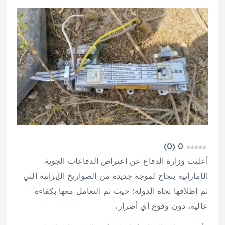
)
0
(
0
أعلنت وزارة الدفاع عن اعتراض الدفاعات الجوية
الإماراتية بنجاح لموجة جديدة من الصواريخ الإيرانية التي
تم إطلاقها تجاه الدولة؛ حيث تم التعامل معها بكفاءة
عالية، دون وقوع أي أضرار.