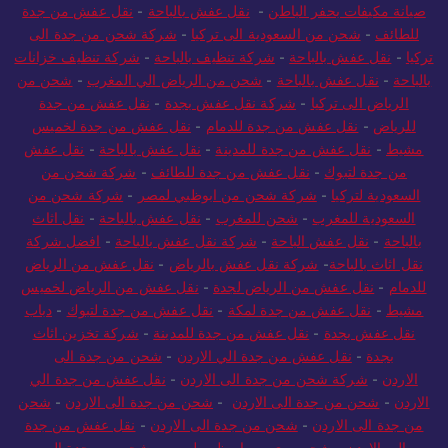
صيانة مكيفات بحفر الباطن
-
نقل عفش بالباحة
-
نقل عفش من جدة
للطائف
-
شحن من السعودية الى تركيا
-
شركة شحن من جدة الى
تركيا
-
نقل عفش بالباحة
-
شركة تنظيف بالباحة
-
شركة تنظيف خزانات
بالباحة
-
نقل عفش بالباحة
-
شحن من الرياض الي المغرب
-
شحن من
الرياض الى تركيا
-
شركة نقل عفش بجدة
-
نقل عفش من جدة
للرياض
-
نقل عفش من جدة للدمام
-
نقل عفش من جدة لخميس
مشيط
-
نقل عفش من جدة للمدينة
-
نقل عفش بالباحة
-
نقل عفش
من جدة لتبوك
-
نقل عفش من جدة للطائف
-
شركة شحن من
السعودية لتركيا
-
شركة شحن من ابوظبي لمصر
-
شركة شحن من
السعودية للمغرب
-
شحن للمغرب
-
نقل عفش بالباحة
-
نقل اثاث
بالباحة
-
نقل عفش الباحة
-
شركة نقل عفش بالباحة
-
افضل شركة
نقل اثاث بالباحة
-
شركة نقل عفش بالرياض
-
نقل عفش من الرياض
للدمام
-
نقل عفش من الرياض لجدة
-
نقل عفش من الرياض لخميس
مشيط
-
نقل عفش من جدة لمكة
-
نقل عفش من جدة لتبوك
-
دباب
نقل عفش بجدة
-
نقل عفش من جدة للمدينة
-
شركة تخزين اثاث
بجدة
-
نقل عفش من جدة الي الاردن
-
شحن من جدة الى
الاردن
-
شركة شحن من جدة الى الاردن
-
نقل عفش من جدة الي
الاردن
-
شحن من جدة الى الاردن
-
شحن من جدة الى الاردن
-
شحن
من جدة الى الاردن
-
شحن من جدة الى الاردن
-
نقل عفش من جدة