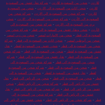
للاردن
-
شحن من السعودية للاردن
-
شركة نقل عفش من السعودية
للاردن
-
شحن اثاث من السعودية الي الاردن
-
شحن من السعودية
للاردن
-
شركة شحن من السعودية الي الاردن
-
شركة شحن من
السعودية إلى الأردن
-
شركة شحن من السعودية الى الاردن
-
شحن
بري من السعودية الى الاردن
-
شركة شحن من السعودية الي
الأردن
-
شحن ونقل عفش من السعودية الي قطر
-
شركة شحن من
السعودية الي قطر
-
شحن من الامارات لمصر
-
شحن من دبي لمصر
-
شحن من أبوظبي لمصر
-
شحن اثاث من السعودية الى قطر
-
شركة
شحن من السعودية الى قطر
-
شحن عفش من السعودية لقطر
-
نقل
عفش من السعودية لقطر
-
شحن من السعودية الى قطر
-
شركة شحن
من السعودية الي قطر
-
نقل عفش من السعودية الي قطر
-
شركة
شحن من السعودية الي قطر
-
شركة شحن من السعودية الى
قطر
-
شحن من السعودية الي قطر
-
شركة شحن من السعودية
لقطر
-
نقل عفش من السعودية لقطر
-
شحن من السعودية الى
قطر
-
شحن من السعودية الي قطر
-
شحن من الرياض الي قطر
-
نقل
عفش من الرياض الي قطر
-
شركة شحن من الرياض لقطر
-
شحن
عفش من الرياض الي قطر
-
شركة شحن من الرياض الي قطر
-
نقل
عفش من الرياض الي قطر
-
شركة شحن من السعودية إلى
قطر
-
شركة شحن من الرياض الي قطر
-
شحن عفش من الرياض الي