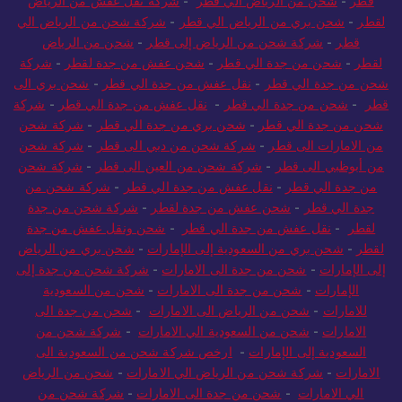
قطر
-
شحن من الرياض الي قطر
-
شركة نقل عفش من الرياض
لقطر
-
شحن بري من الرياض الي قطر
-
شركة شحن من الرياض الي
قطر
-
شركة شحن من الرياض إلى قطر
-
شحن من الرياض
لقطر
-
شحن من جدة الي قطر
-
شحن عفش من جدة لقطر
-
شركة
شحن من جدة الي قطر
-
نقل عفش من جدة الي قطر
-
شحن بري الى
قطر
-
شحن من جدة الي قطر
-
نقل عفش من جدة الي قطر
-
شركة
شحن من جدة الي قطر
-
شحن بري من جدة الي قطر
-
شركة شحن
من الامارات الى قطر
-
شركة شحن من دبي الى قطر
-
شركة شحن
من أبوظبي الى قطر
-
شركة شحن من العين الى قطر
-
شركة شحن
من جدة الي قطر
-
نقل عفش من جدة الي قطر
-
شركة شحن من
جدة الي قطر
-
شحن عفش من جدة لقطر
-
شركة شحن من جدة
لقطر
-
نقل عفش من جدة الي قطر
-
شحن ونقل عفش من جدة
لقطر
-
شحن بري من السعودية إلى الإمارات
-
شحن بري من الرياض
إلى الإمارات
-
شحن من جدة الى الامارات
-
شركة شحن من جدة إلى
الإمارات
-
شحن من جدة الى الامارات
-
شحن من السعودية
للامارات
-
شحن من الرياض الى الامارات
-
شحن من جدة الى
الامارات
-
شحن من السعودية الي الامارات
-
شركة شحن من
السعودية إلى الإمارات
-
ارخص شركة شحن من السعودية الى
الامارات
-
شركة شحن من الرياض الي الامارات
-
شحن من الرياض
الي الامارات
-
شحن من جدة الى الامارات
-
شركة شحن من