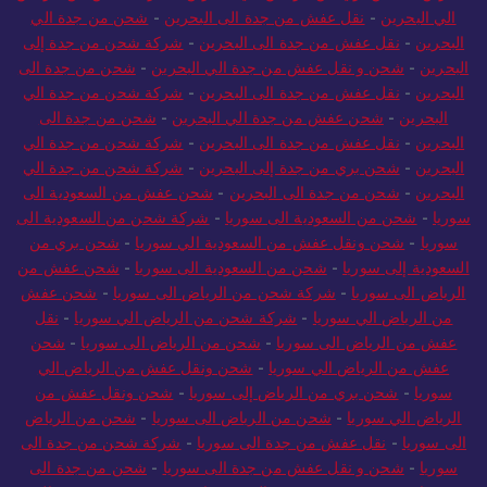
الي البحرين
-
نقل عفش من جدة الى البحرين
-
شحن من جدة الي
البحرين
-
نقل عفش من جدة الى البحرين
-
شركة شحن من جدة إلى
البحرين
-
شحن و نقل عفش من جدة الي البحرين
-
شحن من جدة الى
البحرين
-
نقل عفش من جدة الى البحرين
-
شركة شحن من جدة الي
البحرين
-
شحن عفش من جدة الي البحرين
-
شحن من جدة الى
البحرين
-
نقل عفش من جدة الى البحرين
-
شركة شحن من جدة الي
البحرين
-
شحن بري من جدة إلى البحرين
-
شركة شحن من جدة الي
البحرين
-
شحن من جدة الى البحرين
-
شحن عفش من السعودية الى
سوريا
-
شحن من السعودية الى سوريا
-
شركة شحن من السعودية الى
سوريا
-
شحن ونقل عفش من السعودية الي سوريا
-
شحن بري من
السعودية إلى سوريا
-
شحن من السعودية الى سوريا
-
شحن عفش من
الرياض الى سوريا
-
شركة شحن من الرياض الى سوريا
-
شحن عفش
من الرياض الي سوريا
-
شركة شحن من الرياض الي سوريا
-
نقل
عفش من الرياض الى سوريا
-
شحن من الرياض الى سوريا
-
شحن
عفش من الرياض الي سوريا
-
شحن ونقل عفش من الرياض الي
سوريا
-
شحن بري من الرياض إلى سوريا
-
شحن ونقل عفش من
الرياض الي سوريا
-
شحن من الرياض الى سوريا
-
شحن من الرياض
الى سوريا
-
نقل عفش من جدة الى سوريا
-
شركة شحن من جدة الى
سوريا
-
شحن و نقل عفش من جدة الى سوريا
-
شحن من جدة الى