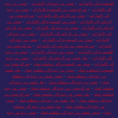
السعودية الى الامارات
-
شحن من جدة الى الامارات
-
شحن من جدة
الى الامارات
-
شركة شحن من السعودية للامارات
-
شحن من جدة
الى الامارات
-
شحن من الرياض الى الامارات
-
شركة شحن من
الرياض إلى الإمارات
-
شحن من السعودية الى الامارات
-
شحن من
الرياض الى الامارات
-
شحن من جدة الى الامارات
-
شحن من الرياض
الي الامارات
-
شحن من الرياض الى الامارات
-
شحن من جدة الى
الامارات
-
شحن من السعودية الى الامارات
-
شحن من جدة الى
الامارات
-
شركة شحن من الرياض الي الامارات
-
شركة شحن من
السعودية الي الامارات
-
شحن من جدة الى الامارات
-
شحن من جدة
الى الامارات
-
نقل عفش من الرياض الى الامارات
-
شحن من جدة
الى الامارات
-
شحن من السعودية الى سلطنة عمان
-
شركة شحن من
السعودية لسلطنة عمان
-
شحن من جدة الي سلطنة عمان
-
نقل عفش
من جدة الى سلطنة عمان
-
شحن عفش من جدة الى سلطنة
عمان
-
شحن من جدة الى سلطنة عمان
-
نقل عفش من جدة الى
سلطنة عُمان
-
شركة شحن من جدة الى سلطنة عمان
-
شحن من جدة
لسلطنة عمان
-
نقل عفش من جدة الي سلطنة عمان
-
شركة شحن من
جدة الي سلطنة عمان
-
نقل عفش من جدة الى سلطنة عمان
-
شحن
من جدة الي سلطنة عمان
-
نقل عفش من جدة الى سلطنة
عمان
-
شحن عفش من جدة الي سلطنة عمان
-
شحن بري من جدة