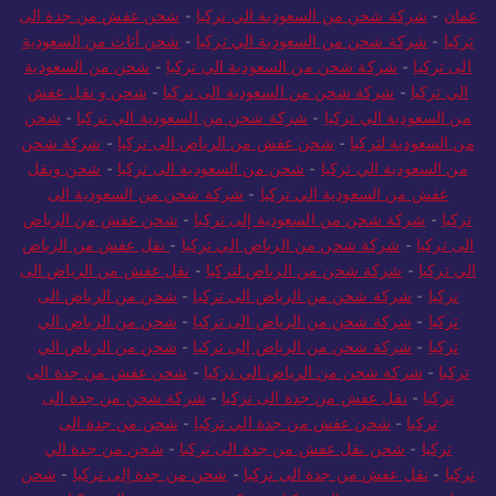
عمان
-
شركة شحن من السعودية الي تركيا
-
شحن عفش من جدة الى
تركيا
-
شركة شحن من السعودية الي تركيا
-
شحن أثاث من السعودية
الى تركيا
-
شركة شحن من السعودية الي تركيا
-
شحن من السعودية
الي تركيا
-
شركة شحن من السعودية الى تركيا
-
شحن و نقل عفش
من السعودية الي تركيا
-
شركة شحن من السعودية الي تركيا
-
شحن
من السعودية لتركيا
-
شحن عفش من الرياض الى تركيا
-
شركة شحن
من السعودية الي تركيا
-
شحن من السعودية الى تركيا
-
شحن ونقل
عفش من السعودية الي تركيا
-
شركة شحن من السعودية الى
تركيا
-
شركة شحن من السعودية إلى تركيا
-
شحن عفش من الرياض
الى تركيا
-
شركة شحن من الرياض الي تركيا
-
نقل عفش من الرياض
الي تركيا
-
شركة شحن من الرياض لتركيا
-
نقل عفش من الرياض الى
تركيا
-
شركة شحن من الرياض الى تركيا
-
شحن من الرياض الى
تركيا
-
شركة شحن من الرياض الى تركيا
-
شحن من الرياض الي
تركيا
-
شركة شحن من الرياض إلى تركيا
-
شحن من الرياض الي
تركيا
-
شركة شحن من الرياض الي تركيا
-
شحن عفش من جدة الى
تركيا
-
نقل عفش من جدة الى تركيا
-
شركة شحن من جدة الى
تركيا
-
شحن عفش من جدة الي تركيا
-
شحن من جدة الى
تركيا
-
شحن نقل عفش من جدة الى تركيا
-
شحن من جدة الي
تركيا
-
نقل عفش من جدة الى تركيا
-
شحن من جدة إلى تركيا
-
شحن