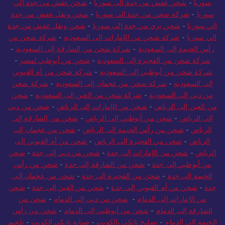
سوريا
-
شحن عفش من جدة الى سوريا
-
شحن عفش من جدة الي
سوريا
-
شركة شحن من جدة الي سوريا
-
شحن ونقل عفش من جدة
الي سوريا
-
شحن بري من جدة إلى سوريا
-
شحن ونقل عفش من جدة
الي سوريا
-
شركة شحن من الإمارات إلى السعودية
-
شركة شحن من
رأس الخيمة إلى السعودية
-
شركة شحن من الشارقة إلى السعودية
-
شركة شحن من الفجيرة إلى السعودية
-
شحن من أبوظبي لمصر
-
شركة شحن من أبوظبي إلى السعودية
-
شركة شحن من أم القيوين
إلى السعودية
-
شركة شحن من عجمان إلى السعودية
-
شركة شحن
من دبي إلى السعودية
-
شركة شحن من العين إلى السعودية
-
شحن
من العين إلى الرياض
-
شحن من الإمارات إلى الرياض
-
شحن من دبي
إلى الرياض
-
شحن من أبوظبي إلى الرياض
-
شحن من الشارقة إلى
الرياض
-
شحن من رأس الخيمة إلى الرياض
-
شحن من عجمان إلى
الرياض
-
شحن من الفجيرة إلى الرياض
-
شحن من أم القيوين إلى
الرياض
-
شحن من الإمارات إلى جدة
-
شحن من دبي إلى جدة
-
شحن
من أبوظبي إلى جدة
-
شحن من الشارقة إلى جدة
-
شحن من رأس
الخيمة الى جدة
-
شحن من الفجيرة إلى جدة
-
شحن من عجمان إلى
جدة
-
شحن من أم القيوين إلى جدة
-
شحن من العين إلى جدة
-
شحن
من الإمارات إلى الدمام
-
شحن من دبي إلى الدمام
-
شحن من
الشارقة إلى الدمام
-
شحن من أبوظبي إلى الدمام
-
شحن من رأس