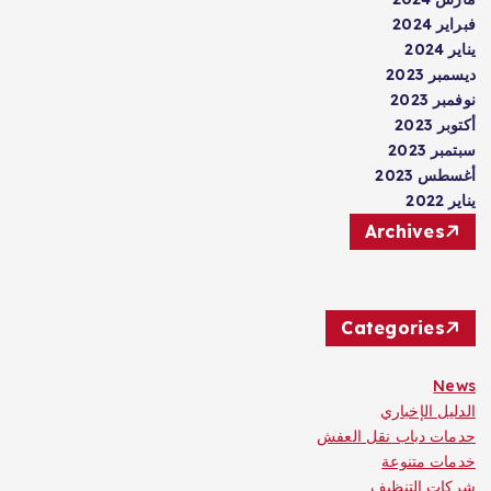
فبراير 2024
يناير 2024
ديسمبر 2023
نوفمبر 2023
أكتوبر 2023
سبتمبر 2023
أغسطس 2023
يناير 2022
Archives
Categories
News
الدليل الإخباري
حدمات دباب نقل العفش
خدمات متنوعة
شركات التنظيف