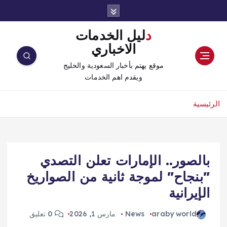
دليل الخدمات
الاخباري
موقع يهتم بأخبار السعودية والخليج
ويقدم اهم الخدمات
الرئيسية
بالصور.. الإمارات تعلن التصدي
"بنجاح" لموجة ثانية من الصواريخ
الإيرانية
araby world
News
مارس 1, 2026
0 تعليق