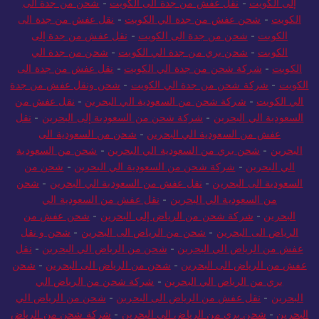
إلى الكويت
-
نقل عفش من جدة الى الكويت
-
شحن من جدة الى
الكويت
-
شحن عفش من جدة الي الكويت
-
نقل عفش من جدة الى
الكويت
-
شحن من جدة الى الكويت
-
نقل عفش من جدة إلى
الكويت
-
شحن بري من جدة الي الكويت
-
شحن من جدة الي
الكويت
-
شركة شحن من جدة الي الكويت
-
نقل عفش من جدة الى
الكويت
-
شركة شحن من جدة الي الكويت
-
شحن ونقل عفش من جدة
الي الكويت
-
شركة شحن من السعودية الي البحرين
-
نقل عفش من
السعودية الي البحرين
-
شركة شحن من السعودية إلى البحرين
-
نقل
عفش من السعودية الي البحرين
-
شحن من السعودية الى
البحرين
-
شحن بري من السعودية الي البحرين
-
شحن من السعودية
الي البحرين
-
شركة شحن من السعودية الي البحرين
-
شحن من
السعودية الى البحرين
-
نقل عفش من السعودية الي البحرين
-
شحن
من السعودية الي البحرين
-
نقل عفش من السعودية الي
البحرين
-
شركة شحن من الرياض إلى البحرين
-
شحن عفش من
الرياض الى البحرين
-
شحن من الرياض الى البحرين
-
شحن و نقل
عفش من الرياض الي البحرين
-
شحن من الرياض الي البحرين
-
نقل
عفش من الرياض الى البحرين
-
شحن من الرياض الى البحرين
-
شحن
بري من الرياض الي البحرين
-
شركة شحن من الرياض الي
البحرين
-
نقل عفش من الرياض الى البحرين
-
شحن من الرياض الي
البحرين
-
شحن بري من الرياض الي البحرين
-
شركة شحن من الرياض