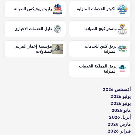
الكوثر للخدمات المنزلية
رابيد بروفيكس للصيانة
ماستر كينج للصيانة
دليل الخدمات الاخباري
بريق كلين للخدمات
مؤسسة إعمار المريم
المنزلية
للمقاولات
بريق المملكة للخدمات
المنزلية
أغسطس 2026
يوليو 2026
يونيو 2026
مايو 2026
أبريل 2026
مارس 2026
فبراير 2026