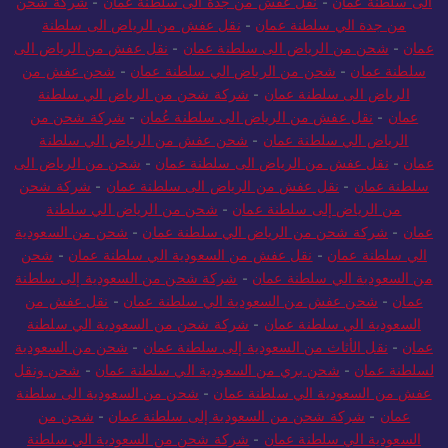
الى سلطنة عمان
-
نقل عفش من جدة الى سلطنة عُمان
-
شركة شحن
من جدة الي سلطنة عمان
-
نقل عفش من الرياض الى سلطنة
عمان
-
شحن من الرياض الى سلطنة عمان
-
نقل عفش من الرياض الى
سلطنة عمان
-
شحن من الرياض الي سلطنة عمان
-
شحن عفش من
الرياض الى سلطنة عمان
-
شركة شحن من الرياض الي سلطنة
عمان
-
نقل عفش من الرياض الى سلطنة عُمان
-
شركة شحن من
الرياض الي سلطنة عمان
-
شحن عفش من الرياض الي سلطنة
عمان
-
نقل عفش من الرياض الى سلطنة عمان
-
شحن من الرياض الى
سلطنة عمان
-
نقل عفش من الرياض الى سلطنة عمان
-
شركة شحن
من الرياض إلى سلطنة عمان
-
شحن من الرياض الي سلطنة
عمان
-
شركة شحن من الرياض الي سلطنة عمان
-
شحن من السعودية
الي سلطنة عمان
-
نقل عفش من السعودية الي سلطنة عمان
-
شحن
من السعودية الي سلطنة عمان
-
شركة شحن من السعودية إلى سلطنة
عمان
-
شحن عفش من السعودية الي سلطنة عمان
-
نقل عفش من
السعودية الي سلطنة عمان
-
شركة شحن من السعودية الي سلطنة
عمان
-
نقل الأثاث من السعودية إلى سلطنة عمان
-
شحن من السعودية
لسلطنة عمان
-
شحن بري من السعودية الي سلطنة عمان
-
شحن ونقل
عفش من السعودية الي سلطنة عمان
-
شحن من السعودية الى سلطنة
عمان
-
شركة شحن من السعودية إلى سلطنة عمان
-
شحن من
السعودية الي سلطنة عمان
-
شركة شحن من السعودية الي سلطنة