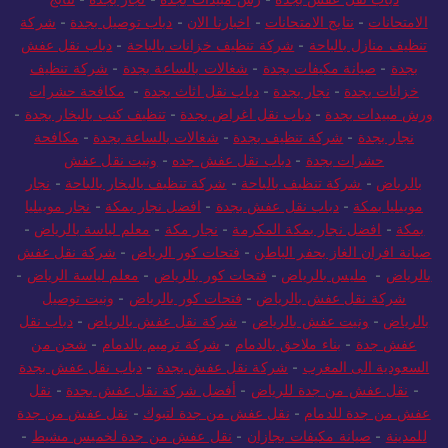
دباب نقل عفش بجدة
-
رش مبيدات بجدة
-
نجار بجدة
-
نتائج
الامتحانات
-
نتايج الامتحانات
-
اخبارنا الان
-
دباب توصيل بجدة
-
شركة
تنظيف منازل بالباحة
-
شركة تنظيف خزانات بالباحة
-
دباب نقل عفش
بجدة
-
صيانة مكيفات بجدة
-
شغالات بالساعة بجدة
-
شركة تنظيف
خزانات بجدة
-
نجار بجدة
-
دباب نقل اثاث بجدة
-
مكافحة حشرات
ورش مبيدات بجدة
-
دباب نقل اغراض بجدة
-
تنظيف كنب بالبخار بجدة
-
نجار بجدة
-
شركة تنظيف بجدة
-
شغالات بالساعة بجدة
-
مكافحة
حشرات بجدة
-
دباب نقل عفش جده
-
ونيت نقل عفش
بالرياض
-
شركة تنظيف بالباحة
-
شركة تنظيف بالبخار بالباحة
-
نجار
موبيليا بمكة
-
دباب نقل عفش بجدة
-
افضل نجار بمكة
-
نجار موبيليا
بمكة
-
افضل نجار بمكة المكرمة
-
نجار مكة
-
معلم لياسة بالرياض
-
صيانة افران الغاز بحفر الباطن
-
فتحات كور الرياض
-
شركة نقل عفش
بالرياض
-
مليس بالرياض
-
فتحات كور بالرياض
-
معلم لياسة الرياض
-
شركة نقل عفش بالرياض
-
فتحات كور بالرياض
-
ونيت توصيل
بالرياض
-
ونيت عفش بالرياض
-
شركة نقل عفش بالرياض
-
دباب نقل
عفش جدة
-
بناء ملاحق بالدمام
-
شركة ترميم بالدمام
-
شحن من
السعودية الى المغرب
-
شركة نقل عفش بجدة
-
دباب نقل عفش بجدة
-
نقل عفش من جدة للرياض
-
أفضل شركة نقل عفش بجدة
-
نقل
عفش من جدة للدمام
-
نقل عفش من جدة لتبوك
-
نقل عفش من جدة
للمدينة
-
صيانة مكيفات بجازان
-
نقل عفش من جدة لخميس مشيط
-