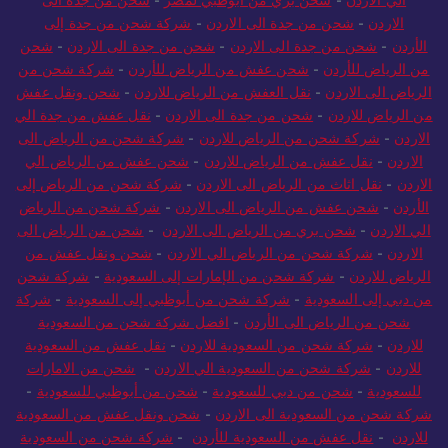
الي الاردن
-
شحن بري من ابوظبي لمصر
-
شحن من جدة الى
الاردن
-
شحن من جدة الى الاردن
-
شركة شحن من جدة إلى
الأردن
-
شحن من جدة الى الاردن
-
شحن من جدة الى الاردن
-
شحن
من الرياض للأردن
-
شحن عفش من الرياض للأردن
-
شركة شحن من
الرياض الى الاردن
-
نقل العفش من الرياض للاردن
-
شحن ونقل عفش
من الرياض للاردن
-
شحن من جدة الى الاردن
-
نقل عفش من جدة الي
الاردن
-
شركة شحن من الرياض للاردن
-
شركة شحن من الرياض الى
الاردن
-
نقل عفش من الرياض للاردن
-
شحن عفش من الرياض الي
الاردن
-
نقل اثاث من الرياض الى الاردن
-
شركة شحن من الرياض إلى
الأردن
-
شحن عفش من الرياض الى الاردن
-
شركة شحن من الرياض
الي الاردن
-
شحن بري من الرياض الى الاردن
-
شحن من الرياض الى
الاردن
-
شركة شحن من الرياض الي الاردن
-
شحن ونقل عفش من
الرياض للاردن
-
شركة شحن من الإمارات إلى السعودية
-
شركة شحن
من دبي إلى السعودية
-
شركة شحن من أبوظبي إلى السعودية
-
شركة
شحن من الرياض الى الأردن
-
افضل شركة شحن من السعودية
للاردن
-
شركة شحن من السعودية للاردن
-
نقل عفش من السعودية
للاردن
-
شركة شحن من السعودية الي الاردن
-
شحن من الامارات
للسعودية
-
شحن من دبي للسعودية
-
شحن من أبوظبي للسعودية
-
شركة شحن من السعودية الى الاردن
-
شحن ونقل عفش من السعودية
للاردن
-
نقل عفش من السعودية للأردن
-
شركة شحن من السعودية