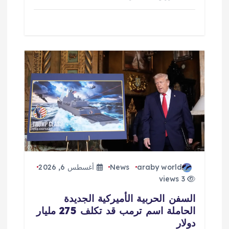
araby world
News
أغسطس 6, 2026
3 views
السفن الحربية الأميركية الجديدة
الحاملة اسم ترمب قد تكلف 275 مليار
دولار