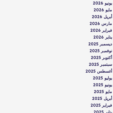
يونيو 2026
مايو 2026
أبريل 2026
مارس 2026
فبراير 2026
يناير 2026
ديسمبر 2025
نوفمبر 2025
أكتوبر 2025
سبتمبر 2025
أغسطس 2025
يوليو 2025
يونيو 2025
مايو 2025
أبريل 2025
فبراير 2025
يناير 2025