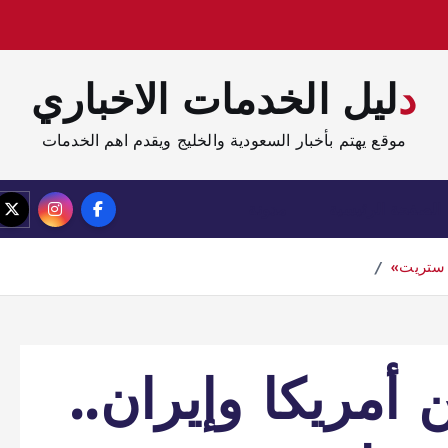
دليل الخدمات الاخباري
موقع يهتم بأخبار السعودية والخليج ويقدم اهم الخدمات
الصفحة الرئيسية
مدونة
ل ستريت»
ن أمريكا وإيران..