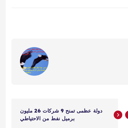
دولة عظمى تمنح 9 شركات 26 مليون
برميل نفط من الاحتياطي