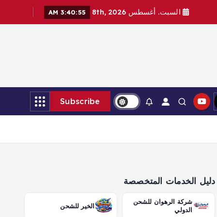
السبت. أغسطس 8th, 2026
3:40:57 AM
Subscribe
دليل الخدمات المتخصصة
شركة الرهوان للشحن
الخير للشحن
الدولي