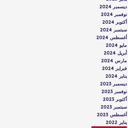
ديسمبر 2024
نوفمبر 2024
أكتوبر 2024
سبتمبر 2024
أغسطس 2024
مايو 2024
أبريل 2024
مارس 2024
فبراير 2024
يناير 2024
ديسمبر 2023
نوفمبر 2023
أكتوبر 2023
سبتمبر 2023
أغسطس 2023
يناير 2022