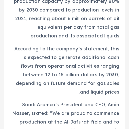
production capacity by approximately 80%
by 2030 compared to production levels in
2021, reaching about 6 million barrels of oil
equivalent per day from total gas
production and its associated liquids.
According to the company’s statement, this
is expected to generate additional cash
flows from operational activities ranging
between 12 to 15 billion dollars by 2030,
depending on future demand for gas sales
and liquid prices.
Saudi Aramco’s President and CEO, Amin
Nasser, stated: “We are proud to commence
production at the Al-Jafurah field and to