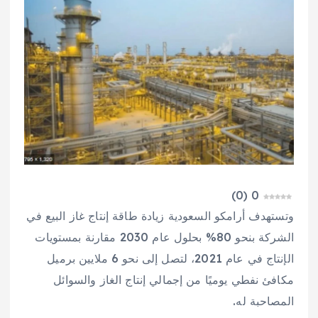
)
0
(
0
وتستهدف أرامكو السعودية زيادة طاقة إنتاج غاز البيع في
الشركة بنحو 80% بحلول عام 2030 مقارنة بمستويات
الإنتاج في عام 2021، لتصل إلى نحو 6 ملايين برميل
مكافئ نفطي يوميًا من إجمالي إنتاج الغاز والسوائل
المصاحبة له.