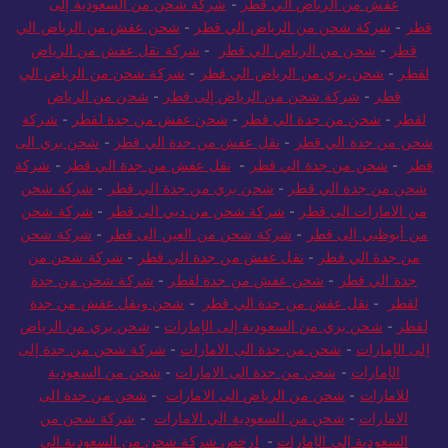
عفش من الرياض الي قطر
-
شركة شحن من السعودية إلى
قطر
-
شركة شحن من الرياض الي قطر
-
شحن عفش من الرياض الي
قطر
-
شحن من الرياض الي قطر
-
شركة نقل عفش من الرياض
لقطر
-
شحن بري من الرياض الي قطر
-
شركة شحن من الرياض الي
قطر
-
شركة شحن من الرياض إلى قطر
-
شحن من الرياض
لقطر
-
شحن من جدة الي قطر
-
شحن عفش من جدة لقطر
-
شركة
شحن من جدة الي قطر
-
نقل عفش من جدة الي قطر
-
شحن بري الى
قطر
-
شحن من جدة الي قطر
-
نقل عفش من جدة الي قطر
-
شركة
شحن من جدة الي قطر
-
شحن بري من جدة الي قطر
-
شركة شحن
من الامارات الى قطر
-
شركة شحن من دبي الى قطر
-
شركة شحن
من أبوظبي الى قطر
-
شركة شحن من العين الى قطر
-
شركة شحن
من جدة الي قطر
-
نقل عفش من جدة الي قطر
-
شركة شحن من
جدة الي قطر
-
شحن عفش من جدة لقطر
-
شركة شحن من جدة
لقطر
-
نقل عفش من جدة الي قطر
-
شحن ونقل عفش من جدة
لقطر
-
شحن بري من السعودية إلى الإمارات
-
شحن بري من الرياض
إلى الإمارات
-
شحن من جدة الى الامارات
-
شركة شحن من جدة إلى
الإمارات
-
شحن من جدة الى الامارات
-
شحن من السعودية
للامارات
-
شحن من الرياض الى الامارات
-
شحن من جدة الى
الامارات
-
شحن من السعودية الي الامارات
-
شركة شحن من
السعودية إلى الإمارات
-
ارخص شركة شحن من السعودية الى