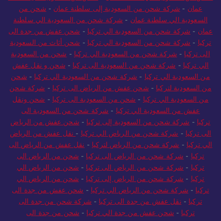
عمان
-
شركة شحن من السعودية إلى سلطنة عمان
-
شحن من
السعودية الي سلطنة عمان
-
شركة شحن من السعودية الي سلطنة
عمان
-
شركة شحن من السعودية الي تركيا
-
شحن عفش من جدة الى
تركيا
-
شركة شحن من السعودية الي تركيا
-
شحن أثاث من السعودية
الى تركيا
-
شركة شحن من السعودية الي تركيا
-
شحن من السعودية
الي تركيا
-
شركة شحن من السعودية الى تركيا
-
شحن و نقل عفش
من السعودية الي تركيا
-
شركة شحن من السعودية الي تركيا
-
شحن
من السعودية لتركيا
-
شحن عفش من الرياض الى تركيا
-
شركة شحن
من السعودية الي تركيا
-
شحن من السعودية الى تركيا
-
شحن ونقل
عفش من السعودية الي تركيا
-
شركة شحن من السعودية الى
تركيا
-
شركة شحن من السعودية إلى تركيا
-
شحن عفش من الرياض
الى تركيا
-
شركة شحن من الرياض الي تركيا
-
نقل عفش من الرياض
الي تركيا
-
شركة شحن من الرياض لتركيا
-
نقل عفش من الرياض الى
تركيا
-
شركة شحن من الرياض الى تركيا
-
شحن من الرياض الى
تركيا
-
شركة شحن من الرياض الى تركيا
-
شحن من الرياض الي
تركيا
-
شركة شحن من الرياض إلى تركيا
-
شحن من الرياض الي
تركيا
-
شركة شحن من الرياض الي تركيا
-
شحن عفش من جدة الى
تركيا
-
نقل عفش من جدة الى تركيا
-
شركة شحن من جدة الى
تركيا
-
شحن عفش من جدة الي تركيا
-
شحن من جدة الى