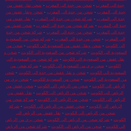
جدة الى المغرب
-
شحن من جدة الى المغرب
-
شحن نقل عفش من
جدة الى المغرب
-
شحن من جدة الى المغرب
-
شحن ونقل عفش من
جدة الي المغرب
-
شركة شحن من جدة إلى المغرب
-
نقل عفش من
جدة الى المغرب
-
شركة شحن من جدة إلى المغرب
-
شحن عفش من
جدة الي المغرب
-
شحن من جدة الي المغرب
-
شركة شحن من جدة
الي المغرب
-
شحن من جدة الي المغرب
-
شركة شحن من السعودية
الى الكويت
-
شحن ونقل عفش من السعودية الي الكويت
-
شحن من
السعودية الى الكويت
-
شركة شحن من السعودية الي الكويت
-
شحن و
نقل عفش من السعودية الي الكويت
-
شركة شحن من السعودية إلى
الكويت
-
شحن بري من السعودية إلى الكويت
-
شركة شحن من
السعودية الي الكويت
-
شحن و نقل عفش من جدة الى الكويت
-
شحن
من السعودية الي الكويت
-
شحن من السعودية للكويت
-
شحن بري من
الرياض الي الكويت
-
شحن من الرياض الي الكويت
-
شحن عفش من
الرياض الى الكويت
-
شحن من الرياض الى الكويت
-
نقل عفش من
الرياض الى الكويت
-
شحن من الرياض الى الكويت
-
شركة شحن من
الرياض إلى الكويت
-
شحن عفش من الرياض الي الكويت
-
شركة
شحن من الرياض الي الكويت
-
نقل عفش من الرياض الى
الكويت
-
شركة شحن من الرياض الي الكويت
-
شحن بري من الرياض
الي الكويت
-
شحن من الرياض الى الكويت
-
شركة شحن من الرياض