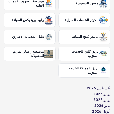
مؤسسة السريع للخدمات
موفرز السعودية
العامة
الكوثر للخدمات المنزلية
رابيد بروفيكس للصيانة
ماستر كينج للصيانة
دليل الخدمات الاخباري
بريق كلين للخدمات
مؤسسة إعمار المريم
المنزلية
للمقاولات
بريق المملكة للخدمات
المنزلية
أغسطس 2026
يوليو 2026
يونيو 2026
مايو 2026
أبريل 2026