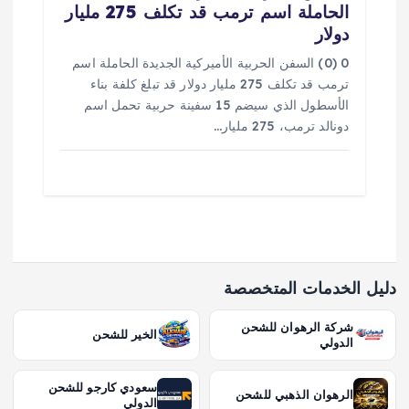
الحاملة اسم ترمب قد تكلف 275 مليار
دولار
0 (0) السفن الحربية الأميركية الجديدة الحاملة اسم
ترمب قد تكلف 275 مليار دولار قد تبلغ كلفة بناء
الأسطول الذي سيضم 15 سفينة حربية تحمل اسم
دونالد ترمب، 275 مليار…
دليل الخدمات المتخصصة
شركة الرهوان للشحن
الخير للشحن
الدولي
سعودي كارجو للشحن
الرهوان الذهبي للشحن
الدولي