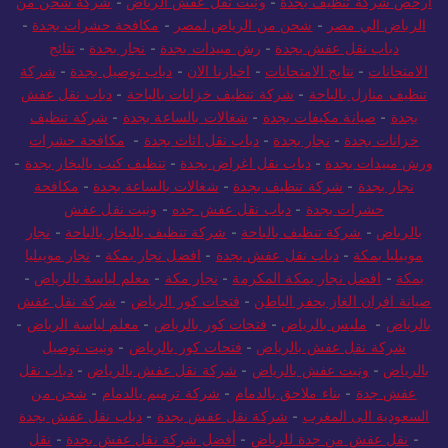
ارخص شركة تنظيف بجدة
-
ونيت نقل عفش الرياض
-
شركة شحن من
الرياض الي مصر
-
شحن من الرياض لمصر
-
مكافحة حشرات بجدة
-
دباب نقل عفش بجدة
-
رش مبيدات بجدة
-
نجار بجدة
-
نتائج
الامتحانات
-
نتايج الامتحانات
-
اخبارنا الان
-
دباب توصيل بجدة
-
شركة
تنظيف منازل بالباحة
-
شركة تنظيف خزانات بالباحة
-
دباب نقل عفش
بجدة
-
صيانة مكيفات بجدة
-
شغالات بالساعة بجدة
-
شركة تنظيف
خزانات بجدة
-
نجار بجدة
-
دباب نقل اثاث بجدة
-
مكافحة حشرات
ورش مبيدات بجدة
-
دباب نقل اغراض بجدة
-
تنظيف كنب بالبخار بجدة
-
نجار بجدة
-
شركة تنظيف بجدة
-
شغالات بالساعة بجدة
-
مكافحة
حشرات بجدة
-
دباب نقل عفش جده
-
ونيت نقل عفش
بالرياض
-
شركة تنظيف بالباحة
-
شركة تنظيف بالبخار بالباحة
-
نجار
موبيليا بمكة
-
دباب نقل عفش بجدة
-
افضل نجار بمكة
-
نجار موبيليا
بمكة
-
افضل نجار بمكة المكرمة
-
نجار مكة
-
معلم لياسة بالرياض
-
صيانة افران الغاز بحفر الباطن
-
فتحات كور الرياض
-
شركة نقل عفش
بالرياض
-
مليس بالرياض
-
فتحات كور بالرياض
-
معلم لياسة الرياض
-
شركة نقل عفش بالرياض
-
فتحات كور بالرياض
-
ونيت توصيل
بالرياض
-
ونيت عفش بالرياض
-
شركة نقل عفش بالرياض
-
دباب نقل
عفش جدة
-
بناء ملاحق بالدمام
-
شركة ترميم بالدمام
-
شحن من
السعودية الى المغرب
-
شركة نقل عفش بجدة
-
دباب نقل عفش بجدة
-
نقل عفش من جدة للرياض
-
أفضل شركة نقل عفش بجدة
-
نقل