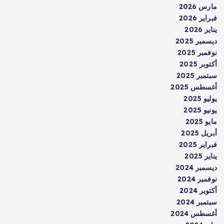
مارس 2026
فبراير 2026
يناير 2026
ديسمبر 2025
نوفمبر 2025
أكتوبر 2025
سبتمبر 2025
أغسطس 2025
يوليو 2025
يونيو 2025
مايو 2025
أبريل 2025
فبراير 2025
يناير 2025
ديسمبر 2024
نوفمبر 2024
أكتوبر 2024
سبتمبر 2024
أغسطس 2024