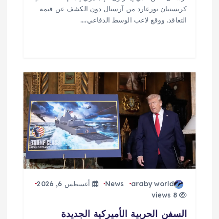
كريستيان نورغارد من آرسنال دون الكشف عن قيمة
التعاقد. ووقع لاعب الوسط الدفاعي،…
araby world
News
أغسطس 6, 2026
8 views
السفن الحربية الأميركية الجديدة