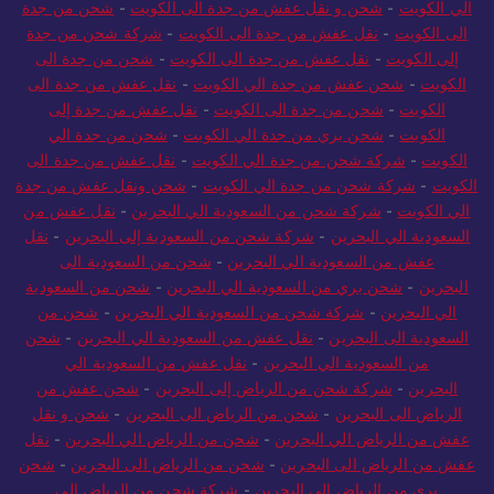
الي الكويت
-
شحن و نقل عفش من جدة الى الكويت
-
شحن من جدة
الى الكويت
-
نقل عفش من جدة الى الكويت
-
شركة شحن من جدة
إلى الكويت
-
نقل عفش من جدة الى الكويت
-
شحن من جدة الى
الكويت
-
شحن عفش من جدة الي الكويت
-
نقل عفش من جدة الى
الكويت
-
شحن من جدة الى الكويت
-
نقل عفش من جدة إلى
الكويت
-
شحن بري من جدة الي الكويت
-
شحن من جدة الي
الكويت
-
شركة شحن من جدة الي الكويت
-
نقل عفش من جدة الى
الكويت
-
شركة شحن من جدة الي الكويت
-
شحن ونقل عفش من جدة
الي الكويت
-
شركة شحن من السعودية الي البحرين
-
نقل عفش من
السعودية الي البحرين
-
شركة شحن من السعودية إلى البحرين
-
نقل
عفش من السعودية الي البحرين
-
شحن من السعودية الى
البحرين
-
شحن بري من السعودية الي البحرين
-
شحن من السعودية
الي البحرين
-
شركة شحن من السعودية الي البحرين
-
شحن من
السعودية الى البحرين
-
نقل عفش من السعودية الي البحرين
-
شحن
من السعودية الي البحرين
-
نقل عفش من السعودية الي
البحرين
-
شركة شحن من الرياض إلى البحرين
-
شحن عفش من
الرياض الى البحرين
-
شحن من الرياض الى البحرين
-
شحن و نقل
عفش من الرياض الي البحرين
-
شحن من الرياض الي البحرين
-
نقل
عفش من الرياض الى البحرين
-
شحن من الرياض الى البحرين
-
شحن
بري من الرياض الي البحرين
-
شركة شحن من الرياض الي