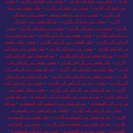
الاردن
-
شحن من جدة الى الاردن
-
شحن من جدة الى الاردن
-
شحن
من جدة الى الاردن
-
شحن من جدة الى الاردن
-
نقل عفش من جدة
الي الاردن
-
شحن بري من ابوظبي لمصر
-
شحن من جدة الى
الاردن
-
شحن من جدة الى الاردن
-
شركة شحن من جدة إلى
الأردن
-
شحن من جدة الى الاردن
-
شحن من جدة الى الاردن
-
شحن
من الرياض للأردن
-
شحن عفش من الرياض للأردن
-
شركة شحن من
الرياض الى الاردن
-
نقل العفش من الرياض للاردن
-
شحن ونقل عفش
من الرياض للاردن
-
شحن من جدة الى الاردن
-
نقل عفش من جدة الي
الاردن
-
شركة شحن من الرياض للاردن
-
شركة شحن من الرياض الى
الاردن
-
نقل عفش من الرياض للاردن
-
شحن عفش من الرياض الي
الاردن
-
نقل اثاث من الرياض الى الاردن
-
شركة شحن من الرياض إلى
الأردن
-
شحن عفش من الرياض الى الاردن
-
شركة شحن من الرياض
الي الاردن
-
شحن بري من الرياض الى الاردن
-
شحن من الرياض الى
الاردن
-
شركة شحن من الرياض الي الاردن
-
شحن ونقل عفش من
الرياض للاردن
-
شركة شحن من الإمارات إلى السعودية
-
شركة شحن
من دبي إلى السعودية
-
شركة شحن من أبوظبي إلى السعودية
-
شركة
شحن من الرياض الى الأردن
-
افضل شركة شحن من السعودية
للاردن
-
شركة شحن من السعودية للاردن
-
نقل عفش من السعودية
للاردن
-
شركة شحن من السعودية الي الاردن
-
شحن من الامارات
للسعودية
-
شحن من دبي للسعودية
-
شحن من أبوظبي للسعودية
-