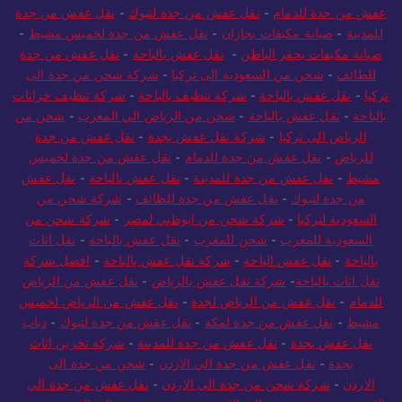
عفش من جدة للدمام
-
نقل عفش من جدة لتبوك
-
نقل عفش من جدة
للمدينة
-
صيانة مكيفات بجازان
-
نقل عفش من جدة لخميس مشيط
-
صيانة مكيفات بحفر الباطن
-
نقل عفش بالباحة
-
نقل عفش من جدة
للطائف
-
شحن من السعودية الى تركيا
-
شركة شحن من جدة الى
تركيا
-
نقل عفش بالباحة
-
شركة تنظيف بالباحة
-
شركة تنظيف خزانات
بالباحة
-
نقل عفش بالباحة
-
شحن من الرياض الي المغرب
-
شحن من
الرياض الى تركيا
-
شركة نقل عفش بجدة
-
نقل عفش من جدة
للرياض
-
نقل عفش من جدة للدمام
-
نقل عفش من جدة لخميس
مشيط
-
نقل عفش من جدة للمدينة
-
نقل عفش بالباحة
-
نقل عفش
من جدة لتبوك
-
نقل عفش من جدة للطائف
-
شركة شحن من
السعودية لتركيا
-
شركة شحن من ابوظبي لمصر
-
شركة شحن من
السعودية للمغرب
-
شحن للمغرب
-
نقل عفش بالباحة
-
نقل اثاث
بالباحة
-
نقل عفش الباحة
-
شركة نقل عفش بالباحة
-
افضل شركة
نقل اثاث بالباحة
-
شركة نقل عفش بالرياض
-
نقل عفش من الرياض
للدمام
-
نقل عفش من الرياض لجدة
-
نقل عفش من الرياض لخميس
مشيط
-
نقل عفش من جدة لمكة
-
نقل عفش من جدة لتبوك
-
دباب
نقل عفش بجدة
-
نقل عفش من جدة للمدينة
-
شركة تخزين اثاث
بجدة
-
نقل عفش من جدة الي الاردن
-
شحن من جدة الى
الاردن
-
شركة شحن من جدة الى الاردن
-
نقل عفش من جدة الي