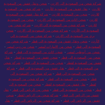
شركة شحن من السعودية الى الاردن
-
شحن ونقل عفش من السعودية
للاردن
-
نقل عفش من السعودية للأردن
-
شركة شحن من السعودية
للاردن
-
شحن من السعودية للاردن
-
شركة نقل عفش من السعودية
للاردن
-
شحن اثاث من السعودية الي الاردن
-
شحن من السعودية
للاردن
-
شركة شحن من السعودية الي الاردن
-
شركة شحن من
السعودية إلى الأردن
-
شركة شحن من السعودية الى الاردن
-
شحن
بري من السعودية الى الاردن
-
شركة شحن من السعودية الي
الأردن
-
شحن ونقل عفش من السعودية الي قطر
-
شركة شحن من
السعودية الي قطر
-
شحن من الامارات لمصر
-
شحن من دبي لمصر
-
شحن من أبوظبي لمصر
-
شحن اثاث من السعودية الى قطر
-
شركة
شحن من السعودية الى قطر
-
شحن عفش من السعودية لقطر
-
نقل
عفش من السعودية لقطر
-
شحن من السعودية الى قطر
-
شركة شحن
من السعودية الي قطر
-
نقل عفش من السعودية الي قطر
-
شركة
شحن من السعودية الي قطر
-
شركة شحن من السعودية الى
قطر
-
شحن من السعودية الي قطر
-
شركة شحن من السعودية
لقطر
-
نقل عفش من السعودية لقطر
-
شحن من السعودية الى
قطر
-
شحن من السعودية الي قطر
-
شحن من الرياض الي قطر
-
نقل
عفش من الرياض الي قطر
-
شركة شحن من الرياض لقطر
-
شحن
عفش من الرياض الي قطر
-
شركة شحن من الرياض الي قطر
-
نقل