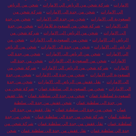
الامارات
-
شركة شحن من الرياض الي الامارات
-
شحن من الرياض
الي الامارات
-
شحن من جدة الى الامارات
-
شركة شحن من
السعودية الى الامارات
-
شحن من جدة الى الامارات
-
شحن من جدة
الى الامارات
-
شركة شحن من السعودية للامارات
-
شحن من جدة
الى الامارات
-
شحن من الرياض الى الامارات
-
شركة شحن من
الرياض إلى الإمارات
-
شحن من السعودية الى الامارات
-
شحن من
الرياض الى الامارات
-
شحن من جدة الى الامارات
-
شحن من الرياض
الي الامارات
-
شحن من الرياض الى الامارات
-
شحن من جدة الى
الامارات
-
شحن من السعودية الى الامارات
-
شحن من جدة الى
الامارات
-
شركة شحن من الرياض الي الامارات
-
شركة شحن من
السعودية الي الامارات
-
شحن من جدة الى الامارات
-
شحن من جدة
الى الامارات
-
نقل عفش من الرياض الى الامارات
-
شحن من جدة
الى الامارات
-
شحن من السعودية الى سلطنة عمان
-
شركة شحن من
السعودية لسلطنة عمان
-
شحن من جدة الي سلطنة عمان
-
نقل عفش
من جدة الى سلطنة عمان
-
شحن عفش من جدة الى سلطنة
عمان
-
شحن من جدة الى سلطنة عمان
-
نقل عفش من جدة الى
سلطنة عُمان
-
شركة شحن من جدة الى سلطنة عمان
-
شحن من جدة
لسلطنة عمان
-
نقل عفش من جدة الي سلطنة عمان
-
شركة شحن من
جدة الي سلطنة عمان
-
نقل عفش من جدة الى سلطنة عمان
-
شحن