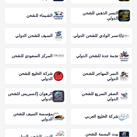
النسر الذهبي للشحن
الشيماء للشحن
الدولي
نسر الوادي للشحن الدولي
السيف للشحن الدولي
نجمة جدة للشحن الدولي
المركز السعودي للشحن
النمر المهاجر للشحن
شركة الخليج للشحن
الدولي
الدولي
الصقر السريع للشحن
الرهوان إكسبريس للشحن
الدولي
الدولي
مؤسسة السيف للشحن
شركة الخليج العربي
الدولي
بيت البسمة للشحن
النسر للشحن الدولي