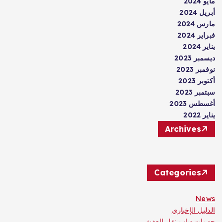
مايو 2024
أبريل 2024
مارس 2024
فبراير 2024
يناير 2024
ديسمبر 2023
نوفمبر 2023
أكتوبر 2023
سبتمبر 2023
أغسطس 2023
يناير 2022
Archives
Categories
News
الدليل الإخباري
حدمات دباب نقل العفش