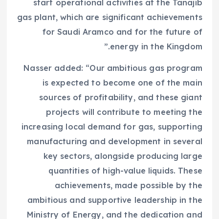
start operational activities at the Tanajib
gas plant, which are significant achievements
for Saudi Aramco and for the future of
energy in the Kingdom.”
Nasser added: “Our ambitious gas program
is expected to become one of the main
sources of profitability, and these giant
projects will contribute to meeting the
increasing local demand for gas, supporting
manufacturing and development in several
key sectors, alongside producing large
quantities of high-value liquids. These
achievements, made possible by the
ambitious and supportive leadership in the
Ministry of Energy, and the dedication and