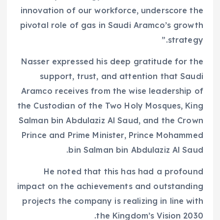
innovation of our workforce, underscore the
pivotal role of gas in Saudi Aramco’s growth
strategy.”
Nasser expressed his deep gratitude for the
support, trust, and attention that Saudi
Aramco receives from the wise leadership of
the Custodian of the Two Holy Mosques, King
Salman bin Abdulaziz Al Saud, and the Crown
Prince and Prime Minister, Prince Mohammed
bin Salman bin Abdulaziz Al Saud.
He noted that this has had a profound
impact on the achievements and outstanding
projects the company is realizing in line with
the Kingdom’s Vision 2030.