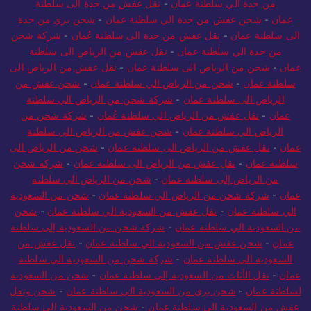
من جدة الي سلطنة عمان
-
نقل عفش من جدة الى سلطنة
عمان
-
شحن عفش من جدة الي سلطنة عمان
-
شحن بري من جدة
الى سلطنة عمان
-
نقل عفش من جدة الى سلطنة عُمان
-
شركة شحن
من جدة الي سلطنة عمان
-
نقل عفش من الرياض الى سلطنة
عمان
-
شحن من الرياض الى سلطنة عمان
-
نقل عفش من الرياض الى
سلطنة عمان
-
شحن من الرياض الي سلطنة عمان
-
شحن عفش من
الرياض الى سلطنة عمان
-
شركة شحن من الرياض الي سلطنة
عمان
-
نقل عفش من الرياض الى سلطنة عُمان
-
شركة شحن من
الرياض الي سلطنة عمان
-
شحن عفش من الرياض الي سلطنة
عمان
-
نقل عفش من الرياض الى سلطنة عمان
-
شحن من الرياض الى
سلطنة عمان
-
نقل عفش من الرياض الى سلطنة عمان
-
شركة شحن
من الرياض إلى سلطنة عمان
-
شحن من الرياض الي سلطنة
عمان
-
شركة شحن من الرياض الي سلطنة عمان
-
شحن من السعودية
الي سلطنة عمان
-
نقل عفش من السعودية الي سلطنة عمان
-
شحن
من السعودية الي سلطنة عمان
-
شركة شحن من السعودية إلى سلطنة
عمان
-
شحن عفش من السعودية الي سلطنة عمان
-
نقل عفش من
السعودية الي سلطنة عمان
-
شركة شحن من السعودية الي سلطنة
عمان
-
نقل الأثاث من السعودية إلى سلطنة عمان
-
شحن من السعودية
لسلطنة عمان
-
شحن بري من السعودية الي سلطنة عمان
-
شحن ونقل
عفش من السعودية الي سلطنة عمان
-
شحن من السعودية الى سلطنة