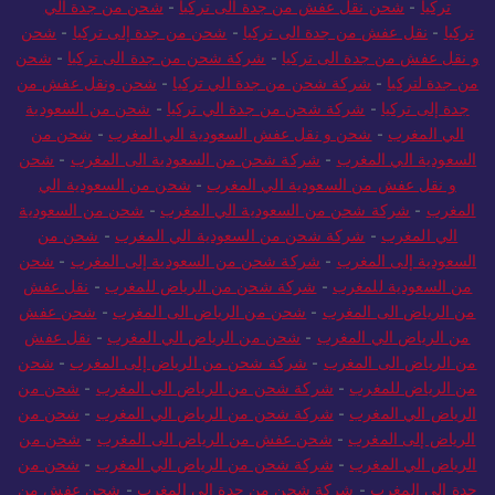
تركيا
-
شحن نقل عفش من جدة الى تركيا
-
شحن من جدة الي
تركيا
-
نقل عفش من جدة الى تركيا
-
شحن من جدة إلى تركيا
-
شحن
و نقل عفش من جدة الى تركيا
-
شركة شحن من جدة الى تركيا
-
شحن
من جدة لتركيا
-
شركة شحن من جدة الي تركيا
-
شحن ونقل عفش من
جدة إلى تركيا
-
شركة شحن من جدة الي تركيا
-
شحن من السعودية
الي المغرب
-
شحن و نقل عفش السعودية الي المغرب
-
شحن من
السعودية الي المغرب
-
شركة شحن من السعودية الى المغرب
-
شحن
و نقل عفش من السعودية الي المغرب
-
شحن من السعودية الي
المغرب
-
شركة شحن من السعودية الي المغرب
-
شحن من السعودية
الي المغرب
-
شركة شحن من السعودية الي المغرب
-
شحن من
السعودية إلى المغرب
-
شركة شحن من السعودية إلى المغرب
-
شحن
من السعودية للمغرب
-
شركة شحن من الرياض للمغرب
-
نقل عفش
من الرياض الى المغرب
-
شحن من الرياض الى المغرب
-
شحن عفش
من الرياض الي المغرب
-
شحن من الرياض الي المغرب
-
نقل عفش
من الرياض الى المغرب
-
شركة شحن من الرياض إلى المغرب
-
شحن
من الرياض للمغرب
-
شركة شحن من الرياض الى المغرب
-
شحن من
الرياض الي المغرب
-
شركة شحن من الرياض الي المغرب
-
شحن من
الرياض إلى المغرب
-
شحن عفش من الرياض الى المغرب
-
شحن من
الرياض الي المغرب
-
شركة شحن من الرياض الي المغرب
-
شحن من
جدة الى المغرب
-
شركة شحن من جدة الي المغرب
-
شحن عفش من