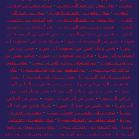
البحرين
-
نقل عفش من جدة الى البحرين
-
شركة شحن من جدة الي
البحرين
-
شحن عفش من جدة الي البحرين
-
شحن من جدة الى
البحرين
-
نقل عفش من جدة الى البحرين
-
شركة شحن من جدة الي
البحرين
-
شحن بري من جدة إلى البحرين
-
شركة شحن من جدة الي
البحرين
-
شحن من جدة الى البحرين
-
شحن عفش من السعودية الى
سوريا
-
شحن من السعودية الى سوريا
-
شركة شحن من السعودية الى
سوريا
-
شحن ونقل عفش من السعودية الي سوريا
-
شحن بري من
السعودية إلى سوريا
-
شحن من السعودية الى سوريا
-
شحن عفش من
الرياض الى سوريا
-
شركة شحن من الرياض الى سوريا
-
شحن عفش
من الرياض الي سوريا
-
شركة شحن من الرياض الي سوريا
-
نقل
عفش من الرياض الى سوريا
-
شحن من الرياض الى سوريا
-
شحن
عفش من الرياض الي سوريا
-
شحن ونقل عفش من الرياض الي
سوريا
-
شحن بري من الرياض إلى سوريا
-
شحن ونقل عفش من
الرياض الي سوريا
-
شحن من الرياض الى سوريا
-
شحن من الرياض
الى سوريا
-
نقل عفش من جدة الى سوريا
-
شركة شحن من جدة الى
سوريا
-
شحن و نقل عفش من جدة الى سوريا
-
شحن من جدة الى
سوريا
-
شحن عفش من جدة الى سوريا
-
شحن عفش من جدة الي
سوريا
-
شركة شحن من جدة الي سوريا
-
شحن ونقل عفش من جدة
الي سوريا
-
شحن بري من جدة إلى سوريا
-
شحن ونقل عفش من جدة