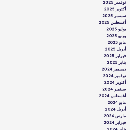
نوفمبر 2025
أكتوبر 2025
سبتمبر 2025
أغسطس 2025
يوليو 2025
يونيو 2025
مايو 2025
أبريل 2025
فبراير 2025
يناير 2025
ديسمبر 2024
نوفمبر 2024
أكتوبر 2024
سبتمبر 2024
أغسطس 2024
مايو 2024
أبريل 2024
مارس 2024
فبراير 2024
يناير 2024