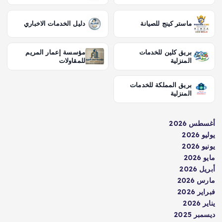
ماستر كينج للصيانة
دليل الخدمات الاخباري
بريق كلين للخدمات
مؤسسة إعمار المريم
المنزلية
للمقاولات
بريق المملكة للخدمات
المنزلية
أغسطس 2026
يوليو 2026
يونيو 2026
مايو 2026
أبريل 2026
مارس 2026
فبراير 2026
يناير 2026
ديسمبر 2025