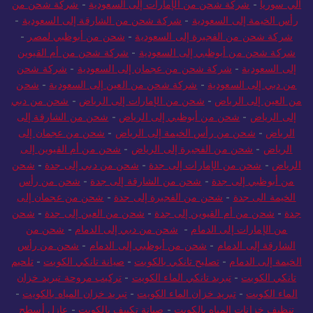
الي سوريا
-
شركة شحن من الإمارات إلى السعودية
-
شركة شحن من
رأس الخيمة إلى السعودية
-
شركة شحن من الشارقة إلى السعودية
-
شركة شحن من الفجيرة إلى السعودية
-
شحن من أبوظبي لمصر
-
شركة شحن من أبوظبي إلى السعودية
-
شركة شحن من أم القيوين
إلى السعودية
-
شركة شحن من عجمان إلى السعودية
-
شركة شحن
من دبي إلى السعودية
-
شركة شحن من العين إلى السعودية
-
شحن
من العين إلى الرياض
-
شحن من الإمارات إلى الرياض
-
شحن من دبي
إلى الرياض
-
شحن من أبوظبي إلى الرياض
-
شحن من الشارقة إلى
الرياض
-
شحن من رأس الخيمة إلى الرياض
-
شحن من عجمان إلى
الرياض
-
شحن من الفجيرة إلى الرياض
-
شحن من أم القيوين إلى
الرياض
-
شحن من الإمارات إلى جدة
-
شحن من دبي إلى جدة
-
شحن
من أبوظبي إلى جدة
-
شحن من الشارقة إلى جدة
-
شحن من رأس
الخيمة الى جدة
-
شحن من الفجيرة إلى جدة
-
شحن من عجمان إلى
جدة
-
شحن من أم القيوين إلى جدة
-
شحن من العين إلى جدة
-
شحن
من الإمارات إلى الدمام
-
شحن من دبي إلى الدمام
-
شحن من
الشارقة إلى الدمام
-
شحن من أبوظبي إلى الدمام
-
شحن من رأس
الخيمة إلى الدمام
-
تصليح تانكي بالكويت
-
صيانة تانكي الكويت
-
تلحيم
تانكي الكويت
-
تبريد تانكي الماء الكويت
-
تركيب مروحة تبريد خزان
الماء الكويت
-
تبريد خزان الماء الكويت
-
تبريد خزان المياه بالكويت
-
تنظيف خزانات المياه بالكويت
-
صيانة تكييف بالكويت
-
عازل أسطح