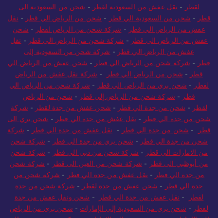
لقطر
-
نقل عفش من السعودية لقطر
-
شحن من السعودية الى
قطر
-
شحن من السعودية الي قطر
-
شحن من الرياض الي قطر
-
نقل
عفش من الرياض الي قطر
-
شركة شحن من الرياض لقطر
-
شحن
عفش من الرياض الي قطر
-
شركة شحن من الرياض الي قطر
-
نقل
عفش من الرياض الي قطر
-
شركة شحن من السعودية إلى
قطر
-
شركة شحن من الرياض الي قطر
-
شحن عفش من الرياض الي
قطر
-
شحن من الرياض الي قطر
-
شركة نقل عفش من الرياض
لقطر
-
شحن بري من الرياض الي قطر
-
شركة شحن من الرياض الي
قطر
-
شركة شحن من الرياض إلى قطر
-
شحن من الرياض
لقطر
-
شحن من جدة الي قطر
-
شحن عفش من جدة لقطر
-
شركة
شحن من جدة الي قطر
-
نقل عفش من جدة الي قطر
-
شحن بري الى
قطر
-
شحن من جدة الي قطر
-
نقل عفش من جدة الي قطر
-
شركة
شحن من جدة الي قطر
-
شحن بري من جدة الي قطر
-
شركة شحن
من الامارات الى قطر
-
شركة شحن من دبي الى قطر
-
شركة شحن
من أبوظبي الى قطر
-
شركة شحن من العين الى قطر
-
شركة شحن
من جدة الي قطر
-
نقل عفش من جدة الي قطر
-
شركة شحن من
جدة الي قطر
-
شحن عفش من جدة لقطر
-
شركة شحن من جدة
لقطر
-
نقل عفش من جدة الي قطر
-
شحن ونقل عفش من جدة
لقطر
-
شحن بري من السعودية إلى الإمارات
-
شحن بري من الرياض