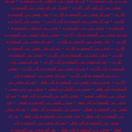
من دبي إلى السعودية
-
شركة شحن من أبوظبي إلى السعودية
-
شركة
شحن من الرياض الى الأردن
-
افضل شركة شحن من السعودية
للاردن
-
شركة شحن من السعودية للاردن
-
نقل عفش من السعودية
للاردن
-
شركة شحن من السعودية الي الاردن
-
شحن من الامارات
للسعودية
-
شحن من دبي للسعودية
-
شحن من أبوظبي للسعودية
-
شركة شحن من السعودية الى الاردن
-
شحن ونقل عفش من السعودية
للاردن
-
نقل عفش من السعودية للأردن
-
شركة شحن من السعودية
للاردن
-
شحن من السعودية للاردن
-
شركة نقل عفش من السعودية
للاردن
-
شحن اثاث من السعودية الي الاردن
-
شحن من السعودية
للاردن
-
شركة شحن من السعودية الي الاردن
-
شركة شحن من
السعودية إلى الأردن
-
شركة شحن من السعودية الى الاردن
-
شحن
بري من السعودية الى الاردن
-
شركة شحن من السعودية الي
الأردن
-
شحن ونقل عفش من السعودية الي قطر
-
شركة شحن من
السعودية الي قطر
-
شحن من الامارات لمصر
-
شحن من دبي لمصر
-
شحن من أبوظبي لمصر
-
شحن اثاث من السعودية الى قطر
-
شركة
شحن من السعودية الى قطر
-
شحن عفش من السعودية لقطر
-
نقل
عفش من السعودية لقطر
-
شحن من السعودية الى قطر
-
شركة شحن
من السعودية الي قطر
-
نقل عفش من السعودية الي قطر
-
شركة
شحن من السعودية الي قطر
-
شركة شحن من السعودية الى
قطر
-
شحن من السعودية الي قطر
-
شركة شحن من السعودية