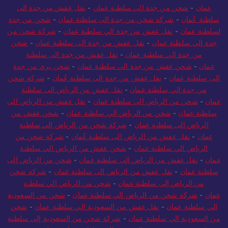
عمان
-
شحن من جدة الى سلطنة عمان
-
نقل عفش من جدة الى
سلطنة عُمان
-
شركة شحن من جدة الى سلطنة عمان
-
شحن من جدة
لسلطنة عمان
-
نقل عفش من جدة الي سلطنة عمان
-
شركة شحن من
جدة الي سلطنة عمان
-
نقل عفش من جدة الى سلطنة عمان
-
شحن
من جدة الي سلطنة عمان
-
نقل عفش من جدة الى سلطنة
عمان
-
شحن عفش من جدة الي سلطنة عمان
-
شحن بري من جدة
الى سلطنة عمان
-
نقل عفش من جدة الى سلطنة عُمان
-
شركة شحن
من جدة الي سلطنة عمان
-
نقل عفش من الرياض الى سلطنة
عمان
-
شحن من الرياض الى سلطنة عمان
-
نقل عفش من الرياض الى
سلطنة عمان
-
شحن من الرياض الي سلطنة عمان
-
شحن عفش من
الرياض الى سلطنة عمان
-
شركة شحن من الرياض الي سلطنة
عمان
-
نقل عفش من الرياض الى سلطنة عُمان
-
شركة شحن من
الرياض الي سلطنة عمان
-
شحن عفش من الرياض الي سلطنة
عمان
-
نقل عفش من الرياض الى سلطنة عمان
-
شحن من الرياض الى
سلطنة عمان
-
نقل عفش من الرياض الى سلطنة عمان
-
شركة شحن
من الرياض إلى سلطنة عمان
-
شحن من الرياض الي سلطنة
عمان
-
شركة شحن من الرياض الي سلطنة عمان
-
شحن من السعودية
الي سلطنة عمان
-
نقل عفش من السعودية الي سلطنة عمان
-
شحن
من السعودية الي سلطنة عمان
-
شركة شحن من السعودية إلى سلطنة