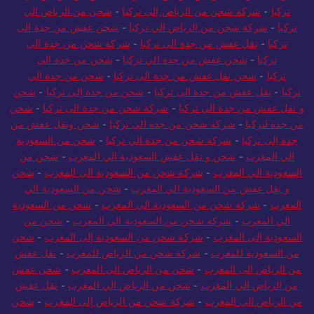
تركيا
-
شركة شحن من الرياض إلى تركيا
-
شحن من الرياض الي
تركيا
-
شركة شحن من الرياض الي تركيا
-
شحن عفش من جدة الى
تركيا
-
نقل عفش من جدة الى تركيا
-
شركة شحن من جدة الى
تركيا
-
شحن عفش من جدة الي تركيا
-
شحن من جدة الى
تركيا
-
شحن نقل عفش من جدة الى تركيا
-
شحن من جدة الي
تركيا
-
نقل عفش من جدة الى تركيا
-
شحن من جدة إلى تركيا
-
شحن
و نقل عفش من جدة الى تركيا
-
شركة شحن من جدة الى تركيا
-
شحن
من جدة لتركيا
-
شركة شحن من جدة الي تركيا
-
شحن ونقل عفش من
جدة إلى تركيا
-
شركة شحن من جدة الي تركيا
-
شحن من السعودية
الي المغرب
-
شحن و نقل عفش السعودية الي المغرب
-
شحن من
السعودية الي المغرب
-
شركة شحن من السعودية الى المغرب
-
شحن
و نقل عفش من السعودية الي المغرب
-
شحن من السعودية الي
المغرب
-
شركة شحن من السعودية الي المغرب
-
شحن من السعودية
الي المغرب
-
شركة شحن من السعودية الي المغرب
-
شحن من
السعودية إلى المغرب
-
شركة شحن من السعودية إلى المغرب
-
شحن
من السعودية للمغرب
-
شركة شحن من الرياض للمغرب
-
نقل عفش
من الرياض الى المغرب
-
شحن من الرياض الى المغرب
-
شحن عفش
من الرياض الي المغرب
-
شحن من الرياض الي المغرب
-
نقل عفش
من الرياض الى المغرب
-
شركة شحن من الرياض إلى المغرب
-
شحن