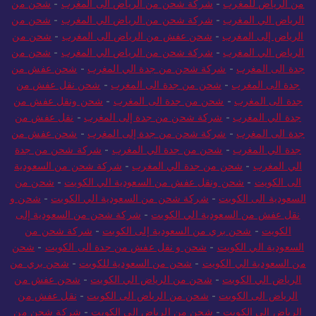
من الرياض للمغرب
-
شركة شحن من الرياض الى المغرب
-
شحن من
الرياض الي المغرب
-
شركة شحن من الرياض الي المغرب
-
شحن من
الرياض إلى المغرب
-
شحن عفش من الرياض الى المغرب
-
شحن من
الرياض الي المغرب
-
شركة شحن من الرياض الي المغرب
-
شحن من
جدة الى المغرب
-
شركة شحن من جدة الي المغرب
-
شحن عفش من
جدة الى المغرب
-
شحن من جدة الى المغرب
-
شحن نقل عفش من
جدة الى المغرب
-
شحن من جدة الى المغرب
-
شحن ونقل عفش من
جدة الي المغرب
-
شركة شحن من جدة إلى المغرب
-
نقل عفش من
جدة الى المغرب
-
شركة شحن من جدة إلى المغرب
-
شحن عفش من
جدة الي المغرب
-
شحن من جدة الي المغرب
-
شركة شحن من جدة
الي المغرب
-
شحن من جدة الي المغرب
-
شركة شحن من السعودية
الى الكويت
-
شحن ونقل عفش من السعودية الي الكويت
-
شحن من
السعودية الى الكويت
-
شركة شحن من السعودية الي الكويت
-
شحن و
نقل عفش من السعودية الي الكويت
-
شركة شحن من السعودية إلى
الكويت
-
شحن بري من السعودية إلى الكويت
-
شركة شحن من
السعودية الي الكويت
-
شحن و نقل عفش من جدة الى الكويت
-
شحن
من السعودية الي الكويت
-
شحن من السعودية للكويت
-
شحن بري من
الرياض الي الكويت
-
شحن من الرياض الي الكويت
-
شحن عفش من
الرياض الى الكويت
-
شحن من الرياض الى الكويت
-
نقل عفش من
الرياض الى الكويت
-
شحن من الرياض الى الكويت
-
شركة شحن من