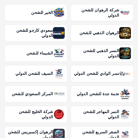
شركة الرهوان للشحن
الخير للشحن
الدولي
سعودي كارجو للشحن
الرهوان الذهبي للشحن
الدولي
النسر الذهبي للشحن
الشيماء للشحن
الدولي
نسر الوادي للشحن الدولي
السيف للشحن الدولي
نجمة جدة للشحن الدولي
المركز السعودي للشحن
النمر المهاجر للشحن
شركة الخليج للشحن
الدولي
الدولي
الصقر السريع للشحن
الرهوان إكسبريس للشحن
الدولي
الدولي