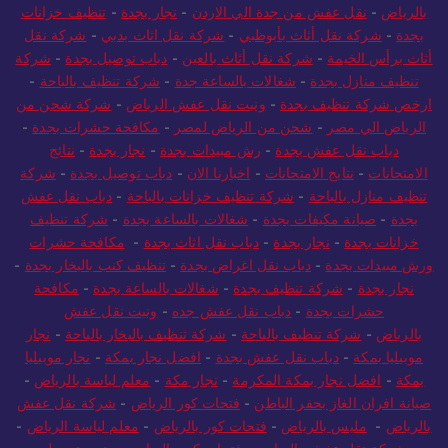
بالرياض
-
نقل عفش من جدة الي الاردن
-
نجار بجدة
-
تنظيف خزانات
بجدة
-
شركة نقل أثاث بأبوظبي
-
شركة نقل اثاث بدبي
-
شركة نقل
أثاث برأس الخيمة
-
شركة نقل أثاث بالعين
-
دباب توصيل بجدة
-
شركة
تنظيف منازل بجدة
-
شغالات بالساعة جدة
-
شركة تنظيف بالباحة
-
ارخص شركة تنظيف بجدة
-
ونيت نقل عفش الرياض
-
شركة شحن من
الرياض الي مصر
-
شحن من الرياض لمصر
-
مكافحة حشرات بجدة
-
دباب نقل عفش بجدة
-
رش مبيدات بجدة
-
نجار بجدة
-
نتائج
الامتحانات
-
نتايج الامتحانات
-
اخبارنا الان
-
دباب توصيل بجدة
-
شركة
تنظيف منازل بالباحة
-
شركة تنظيف خزانات بالباحة
-
دباب نقل عفش
بجدة
-
صيانة مكيفات بجدة
-
شغالات بالساعة بجدة
-
شركة تنظيف
خزانات بجدة
-
نجار بجدة
-
دباب نقل اثاث بجدة
-
مكافحة حشرات
ورش مبيدات بجدة
-
دباب نقل اغراض بجدة
-
تنظيف كنب بالبخار بجدة
-
نجار بجدة
-
شركة تنظيف بجدة
-
شغالات بالساعة بجدة
-
مكافحة
حشرات بجدة
-
دباب نقل عفش جده
-
ونيت نقل عفش
بالرياض
-
شركة تنظيف بالباحة
-
شركة تنظيف بالبخار بالباحة
-
نجار
موبيليا بمكة
-
دباب نقل عفش بجدة
-
افضل نجار بمكة
-
نجار موبيليا
بمكة
-
افضل نجار بمكة المكرمة
-
نجار مكة
-
معلم لياسة بالرياض
-
صيانة افران الغاز بحفر الباطن
-
فتحات كور الرياض
-
شركة نقل عفش
بالرياض
-
مليس بالرياض
-
فتحات كور بالرياض
-
معلم لياسة الرياض
-