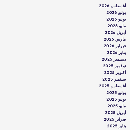
أغسطس 2026
يوليو 2026
يونيو 2026
مايو 2026
أبريل 2026
مارس 2026
فبراير 2026
يناير 2026
ديسمبر 2025
نوفمبر 2025
أكتوبر 2025
سبتمبر 2025
أغسطس 2025
يوليو 2025
يونيو 2025
مايو 2025
أبريل 2025
فبراير 2025
يناير 2025