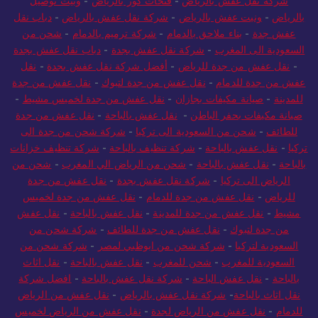
شركة نقل عفش بالرياض
-
فتحات كور بالرياض
-
ونيت توصيل
بالرياض
-
ونيت عفش بالرياض
-
شركة نقل عفش بالرياض
-
دباب نقل
عفش جدة
-
بناء ملاحق بالدمام
-
شركة ترميم بالدمام
-
شحن من
السعودية الى المغرب
-
شركة نقل عفش بجدة
-
دباب نقل عفش بجدة
-
نقل عفش من جدة للرياض
-
أفضل شركة نقل عفش بجدة
-
نقل
عفش من جدة للدمام
-
نقل عفش من جدة لتبوك
-
نقل عفش من جدة
للمدينة
-
صيانة مكيفات بجازان
-
نقل عفش من جدة لخميس مشيط
-
صيانة مكيفات بحفر الباطن
-
نقل عفش بالباحة
-
نقل عفش من جدة
للطائف
-
شحن من السعودية الى تركيا
-
شركة شحن من جدة الى
تركيا
-
نقل عفش بالباحة
-
شركة تنظيف بالباحة
-
شركة تنظيف خزانات
بالباحة
-
نقل عفش بالباحة
-
شحن من الرياض الي المغرب
-
شحن من
الرياض الى تركيا
-
شركة نقل عفش بجدة
-
نقل عفش من جدة
للرياض
-
نقل عفش من جدة للدمام
-
نقل عفش من جدة لخميس
مشيط
-
نقل عفش من جدة للمدينة
-
نقل عفش بالباحة
-
نقل عفش
من جدة لتبوك
-
نقل عفش من جدة للطائف
-
شركة شحن من
السعودية لتركيا
-
شركة شحن من ابوظبي لمصر
-
شركة شحن من
السعودية للمغرب
-
شحن للمغرب
-
نقل عفش بالباحة
-
نقل اثاث
بالباحة
-
نقل عفش الباحة
-
شركة نقل عفش بالباحة
-
افضل شركة
نقل اثاث بالباحة
-
شركة نقل عفش بالرياض
-
نقل عفش من الرياض
للدمام
-
نقل عفش من الرياض لجدة
-
نقل عفش من الرياض لخميس