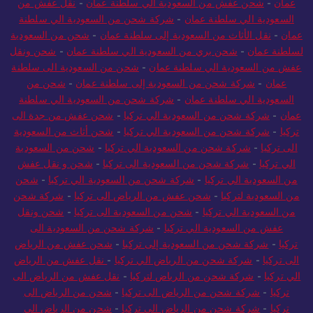
عمان
-
شحن عفش من السعودية الي سلطنة عمان
-
نقل عفش من
السعودية الي سلطنة عمان
-
شركة شحن من السعودية الي سلطنة
عمان
-
نقل الأثاث من السعودية إلى سلطنة عمان
-
شحن من السعودية
لسلطنة عمان
-
شحن بري من السعودية الي سلطنة عمان
-
شحن ونقل
عفش من السعودية الي سلطنة عمان
-
شحن من السعودية الى سلطنة
عمان
-
شركة شحن من السعودية إلى سلطنة عمان
-
شحن من
السعودية الي سلطنة عمان
-
شركة شحن من السعودية الي سلطنة
عمان
-
شركة شحن من السعودية الي تركيا
-
شحن عفش من جدة الى
تركيا
-
شركة شحن من السعودية الي تركيا
-
شحن أثاث من السعودية
الى تركيا
-
شركة شحن من السعودية الي تركيا
-
شحن من السعودية
الي تركيا
-
شركة شحن من السعودية الى تركيا
-
شحن و نقل عفش
من السعودية الي تركيا
-
شركة شحن من السعودية الي تركيا
-
شحن
من السعودية لتركيا
-
شحن عفش من الرياض الى تركيا
-
شركة شحن
من السعودية الي تركيا
-
شحن من السعودية الى تركيا
-
شحن ونقل
عفش من السعودية الي تركيا
-
شركة شحن من السعودية الى
تركيا
-
شركة شحن من السعودية إلى تركيا
-
شحن عفش من الرياض
الى تركيا
-
شركة شحن من الرياض الي تركيا
-
نقل عفش من الرياض
الي تركيا
-
شركة شحن من الرياض لتركيا
-
نقل عفش من الرياض الى
تركيا
-
شركة شحن من الرياض الى تركيا
-
شحن من الرياض الى
تركيا
-
شركة شحن من الرياض الى تركيا
-
شحن من الرياض الي