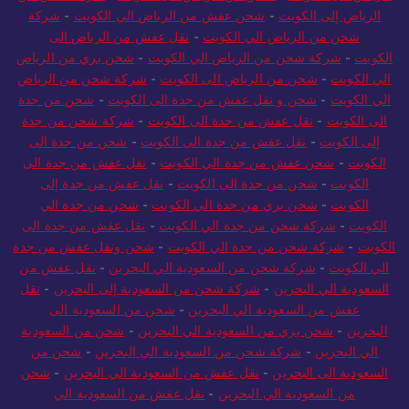
الرياض إلى الكويت
-
شحن عفش من الرياض الي الكويت
-
شركة
شحن من الرياض الي الكويت
-
نقل عفش من الرياض الى
الكويت
-
شركة شحن من الرياض الي الكويت
-
شحن بري من الرياض
الي الكويت
-
شحن من الرياض الى الكويت
-
شركة شحن من الرياض
الي الكويت
-
شحن و نقل عفش من جدة الى الكويت
-
شحن من جدة
الى الكويت
-
نقل عفش من جدة الى الكويت
-
شركة شحن من جدة
إلى الكويت
-
نقل عفش من جدة الى الكويت
-
شحن من جدة الى
الكويت
-
شحن عفش من جدة الي الكويت
-
نقل عفش من جدة الى
الكويت
-
شحن من جدة الى الكويت
-
نقل عفش من جدة إلى
الكويت
-
شحن بري من جدة الي الكويت
-
شحن من جدة الي
الكويت
-
شركة شحن من جدة الي الكويت
-
نقل عفش من جدة الى
الكويت
-
شركة شحن من جدة الي الكويت
-
شحن ونقل عفش من جدة
الي الكويت
-
شركة شحن من السعودية الي البحرين
-
نقل عفش من
السعودية الي البحرين
-
شركة شحن من السعودية إلى البحرين
-
نقل
عفش من السعودية الي البحرين
-
شحن من السعودية الى
البحرين
-
شحن بري من السعودية الي البحرين
-
شحن من السعودية
الي البحرين
-
شركة شحن من السعودية الي البحرين
-
شحن من
السعودية الى البحرين
-
نقل عفش من السعودية الي البحرين
-
شحن
من السعودية الي البحرين
-
نقل عفش من السعودية الي