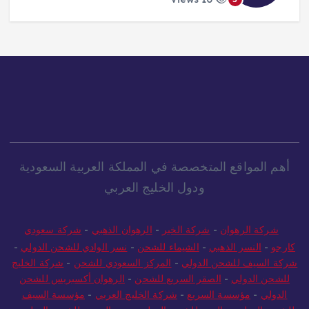
أهم المواقع المتخصصة في المملكة العربية السعودية
ودول الخليج العربي
شركة الرهوان
-
شركة الخير
-
الرهوان الذهبي
-
شركة سعودي
كارجو
-
النسر الذهبي
-
الشيماء للشحن
-
نسر الوادي للشحن الدولي
-
شركة السيف للشحن الدولي
-
المركز السعودي للشحن
-
شركة الخليج
للشحن الدولي
-
الصقر السريع للشحن
-
الرهوان أكسبريس للشحن
الدولي
-
مؤسسة السريع
-
شركة الخليج العربي
-
مؤسسة السيف