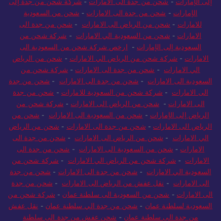
إلى الإمارات
-
شحن من جدة الى الامارات
-
شركة شحن من جدة إلى
الإمارات
-
شحن من جدة الى الامارات
-
شحن من السعودية
للامارات
-
شحن من الرياض الى الامارات
-
شحن من جدة الى
الامارات
-
شحن من السعودية الي الامارات
-
شركة شحن من
السعودية إلى الإمارات
-
ارخص شركة شحن من السعودية الى
الامارات
-
شركة شحن من الرياض الي الامارات
-
شحن من الرياض
الي الامارات
-
شحن من جدة الى الامارات
-
شركة شحن من
السعودية الى الامارات
-
شحن من جدة الى الامارات
-
شحن من جدة
الى الامارات
-
شركة شحن من السعودية للامارات
-
شحن من جدة
الى الامارات
-
شحن من الرياض الى الامارات
-
شركة شحن من
الرياض إلى الإمارات
-
شحن من السعودية الى الامارات
-
شحن من
الرياض الى الامارات
-
شحن من جدة الى الامارات
-
شحن من الرياض
الي الامارات
-
شحن من الرياض الى الامارات
-
شحن من جدة الى
الامارات
-
شحن من السعودية الى الامارات
-
شحن من جدة الى
الامارات
-
شركة شحن من الرياض الي الامارات
-
شركة شحن من
السعودية الي الامارات
-
شحن من جدة الى الامارات
-
شحن من جدة
الى الامارات
-
نقل عفش من الرياض الى الامارات
-
شحن من جدة
الى الامارات
-
شحن من السعودية الى سلطنة عمان
-
شركة شحن من
السعودية لسلطنة عمان
-
شحن من جدة الي سلطنة عمان
-
نقل عفش
من جدة الى سلطنة عمان
-
شحن عفش من جدة الى سلطنة