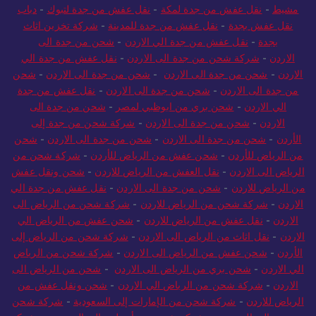
مشيط
-
نقل عفش من جدة لمكة
-
نقل عفش من جدة لتبوك
-
دباب
نقل عفش بجدة
-
نقل عفش من جدة للمدينة
-
شركة تخزين اثاث
بجدة
-
نقل عفش من جدة الي الاردن
-
شحن من جدة الى
الاردن
-
شركة شحن من جدة الى الاردن
-
نقل عفش من جدة الي
الاردن
-
شحن من جدة الى الاردن
-
شحن من جدة الى الاردن
-
شحن
من جدة الى الاردن
-
شحن من جدة الى الاردن
-
نقل عفش من جدة
الي الاردن
-
شحن بري من ابوظبي لمصر
-
شحن من جدة الى
الاردن
-
شحن من جدة الى الاردن
-
شركة شحن من جدة إلى
الأردن
-
شحن من جدة الى الاردن
-
شحن من جدة الى الاردن
-
شحن
من الرياض للأردن
-
شحن عفش من الرياض للأردن
-
شركة شحن من
الرياض الى الاردن
-
نقل العفش من الرياض للاردن
-
شحن ونقل عفش
من الرياض للاردن
-
شحن من جدة الى الاردن
-
نقل عفش من جدة الي
الاردن
-
شركة شحن من الرياض للاردن
-
شركة شحن من الرياض الى
الاردن
-
نقل عفش من الرياض للاردن
-
شحن عفش من الرياض الي
الاردن
-
نقل اثاث من الرياض الى الاردن
-
شركة شحن من الرياض إلى
الأردن
-
شحن عفش من الرياض الى الاردن
-
شركة شحن من الرياض
الي الاردن
-
شحن بري من الرياض الى الاردن
-
شحن من الرياض الى
الاردن
-
شركة شحن من الرياض الي الاردن
-
شحن ونقل عفش من
الرياض للاردن
-
شركة شحن من الإمارات إلى السعودية
-
شركة شحن