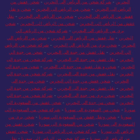
البحرين
-
شركة شحن من الرياض إلى البحرين
-
شحن عفش من
الرياض الى البحرين
-
شحن من الرياض الى البحرين
-
شحن و نقل
عفش من الرياض الي البحرين
-
شحن من الرياض الي البحرين
-
نقل
عفش من الرياض الى البحرين
-
شحن من الرياض الى البحرين
-
شحن
بري من الرياض الي البحرين
-
شركة شحن من الرياض الي
البحرين
-
نقل عفش من الرياض الى البحرين
-
شحن من الرياض الي
البحرين
-
شحن بري من الرياض الي البحرين
-
شركة شحن من الرياض
الي البحرين
-
نقل عفش من جدة الى البحرين
-
شحن من جدة الي
البحرين
-
نقل عفش من جدة الى البحرين
-
شركة شحن من جدة إلى
البحرين
-
شحن و نقل عفش من جدة الي البحرين
-
شحن من جدة الى
البحرين
-
نقل عفش من جدة الى البحرين
-
شركة شحن من جدة الي
البحرين
-
شحن عفش من جدة الي البحرين
-
شحن من جدة الى
البحرين
-
نقل عفش من جدة الى البحرين
-
شركة شحن من جدة الي
البحرين
-
شحن بري من جدة إلى البحرين
-
شركة شحن من جدة الي
البحرين
-
شحن من جدة الى البحرين
-
شحن عفش من السعودية الى
سوريا
-
شحن من السعودية الى سوريا
-
شركة شحن من السعودية الى
سوريا
-
شحن ونقل عفش من السعودية الي سوريا
-
شحن بري من
السعودية إلى سوريا
-
شحن من السعودية الى سوريا
-
شحن عفش من
الرياض الى سوريا
-
شركة شحن من الرياض الى سوريا
-
شحن عفش
من الرياض الي سوريا
-
شركة شحن من الرياض الي سوريا
-
نقل