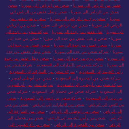
عفش من الرياض الى سوريا
-
شحن من الرياض الى سوريا
-
شحن
عفش من الرياض الي سوريا
-
شحن ونقل عفش من الرياض الي
سوريا
-
شحن بري من الرياض إلى سوريا
-
شحن ونقل عفش من
الرياض الي سوريا
-
شحن من الرياض الى سوريا
-
شحن من الرياض
الى سوريا
-
نقل عفش من جدة الى سوريا
-
شركة شحن من جدة الى
سوريا
-
شحن و نقل عفش من جدة الى سوريا
-
شحن من جدة الى
سوريا
-
شحن عفش من جدة الى سوريا
-
شحن عفش من جدة الي
سوريا
-
شركة شحن من جدة الي سوريا
-
شحن ونقل عفش من جدة
الي سوريا
-
شحن بري من جدة إلى سوريا
-
شحن ونقل عفش من جدة
الي سوريا
-
شركة شحن من الإمارات إلى السعودية
-
شركة شحن من
رأس الخيمة إلى السعودية
-
شركة شحن من الشارقة إلى السعودية
-
شركة شحن من الفجيرة إلى السعودية
-
شحن من أبوظبي لمصر
-
شركة شحن من أبوظبي إلى السعودية
-
شركة شحن من أم القيوين
إلى السعودية
-
شركة شحن من عجمان إلى السعودية
-
شركة شحن
من دبي إلى السعودية
-
شركة شحن من العين إلى السعودية
-
شحن
من العين إلى الرياض
-
شحن من الإمارات إلى الرياض
-
شحن من دبي
إلى الرياض
-
شحن من أبوظبي إلى الرياض
-
شحن من الشارقة إلى
الرياض
-
شحن من رأس الخيمة إلى الرياض
-
شحن من عجمان إلى
الرياض
-
شحن من الفجيرة إلى الرياض
-
شحن من أم القيوين إلى