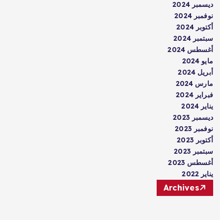
ديسمبر 2024
نوفمبر 2024
أكتوبر 2024
سبتمبر 2024
أغسطس 2024
مايو 2024
أبريل 2024
مارس 2024
فبراير 2024
يناير 2024
ديسمبر 2023
نوفمبر 2023
أكتوبر 2023
سبتمبر 2023
أغسطس 2023
يناير 2022
Archives