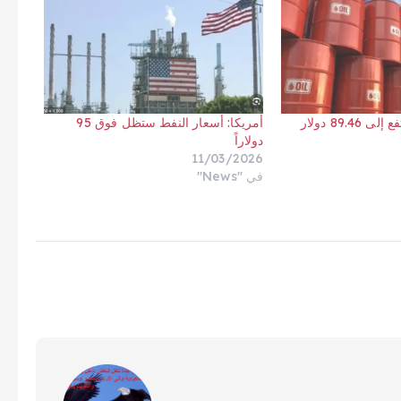
89. دولار
أمريكا: أسعار النفط ستظل فوق 95
دولاراً
11/03/2026
في "News"