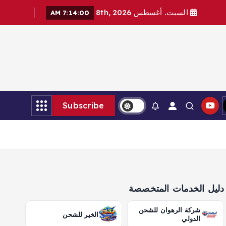
السبت. أغسطس 8th, 2026
7:14:01 AM
Subscribe
دليل الخدمات المتخصصة
شركة الرهوان للشحن
الخير للشحن
الدولي