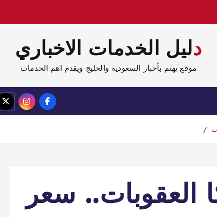
دليل الخدمات الاخباري
موقع يهتم بأخبار السعودية والخليج ويقدم اهم الخدمات
الصفحة الرئيسية
مدونة
ت
 العقوبات.. سعر