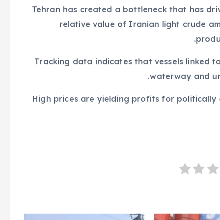
Tehran has created a bottleneck that has dri
relative value of Iranian light crude 
produ
Tracking data indicates that vessels linked t
waterway and unl
High prices are yielding profits for political