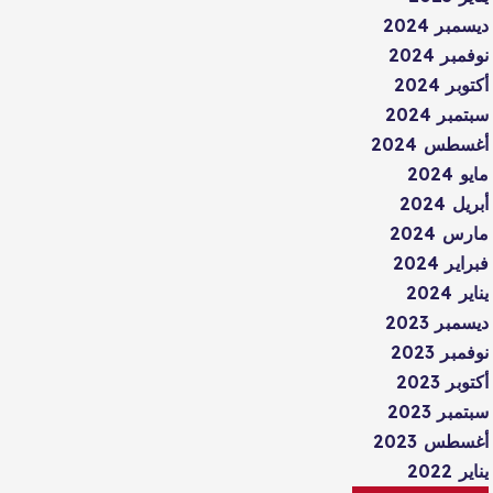
ديسمبر 2024
نوفمبر 2024
أكتوبر 2024
سبتمبر 2024
أغسطس 2024
مايو 2024
أبريل 2024
مارس 2024
فبراير 2024
يناير 2024
ديسمبر 2023
نوفمبر 2023
أكتوبر 2023
سبتمبر 2023
أغسطس 2023
يناير 2022