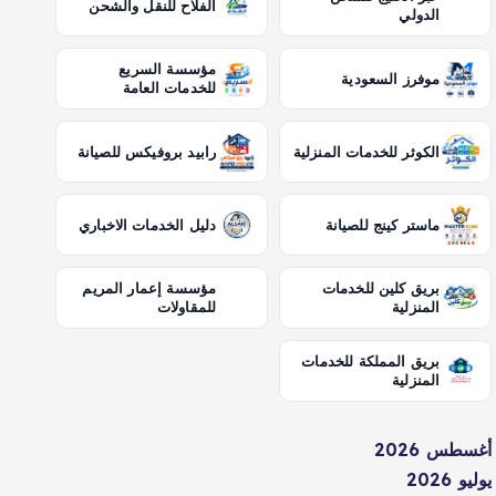
الفلاح للنقل والشحن
الدولي
مؤسسة السريع
موفرز السعودية
للخدمات العامة
الكوثر للخدمات المنزلية
رابيد بروفيكس للصيانة
ماستر كينج للصيانة
دليل الخدمات الاخباري
بريق كلين للخدمات
مؤسسة إعمار المريم
المنزلية
للمقاولات
بريق المملكة للخدمات
المنزلية
أغسطس 2026
يوليو 2026