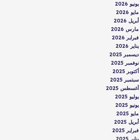
يونيو 2026
مايو 2026
أبريل 2026
مارس 2026
فبراير 2026
يناير 2026
ديسمبر 2025
نوفمبر 2025
أكتوبر 2025
سبتمبر 2025
أغسطس 2025
يوليو 2025
يونيو 2025
مايو 2025
أبريل 2025
فبراير 2025
يناير 2025