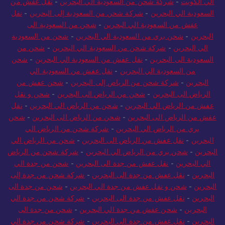
الي الكويت
-
شركة شحن من السعودية الي البحرين
-
نقل عفش من
السعودية الي البحرين
-
شركة شحن من السعودية إلى البحرين
-
نقل
عفش من السعودية الي البحرين
-
شحن من السعودية الى
البحرين
-
شحن بري من السعودية الي البحرين
-
شحن من السعودية
الي البحرين
-
شركة شحن من السعودية الي البحرين
-
شحن من
السعودية الى البحرين
-
نقل عفش من السعودية الي البحرين
-
شحن
من السعودية الي البحرين
-
نقل عفش من السعودية الي
البحرين
-
شركة شحن من الرياض إلى البحرين
-
شحن عفش من
الرياض الى البحرين
-
شحن من الرياض الى البحرين
-
شحن و نقل
عفش من الرياض الي البحرين
-
شحن من الرياض الي البحرين
-
نقل
عفش من الرياض الى البحرين
-
شحن من الرياض الى البحرين
-
شحن
بري من الرياض الي البحرين
-
شركة شحن من الرياض الي
البحرين
-
نقل عفش من الرياض الى البحرين
-
شحن من الرياض الي
البحرين
-
شحن بري من الرياض الي البحرين
-
شركة شحن من الرياض
الي البحرين
-
نقل عفش من جدة الى البحرين
-
شحن من جدة الي
البحرين
-
نقل عفش من جدة الى البحرين
-
شركة شحن من جدة إلى
البحرين
-
شحن و نقل عفش من جدة الي البحرين
-
شحن من جدة الى
البحرين
-
نقل عفش من جدة الى البحرين
-
شركة شحن من جدة الي
البحرين
-
شحن عفش من جدة الي البحرين
-
شحن من جدة الى
البحرين
-
نقل عفش من جدة الى البحرين
-
شركة شحن من جدة الي