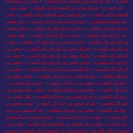
المغرب
-
شركة شحن من السعودية الي المغرب
-
شحن من السعودية
الي المغرب
-
شركة شحن من السعودية الي المغرب
-
شحن من
السعودية إلى المغرب
-
شركة شحن من السعودية إلى المغرب
-
شحن
من السعودية للمغرب
-
شركة شحن من الرياض للمغرب
-
نقل عفش
من الرياض الى المغرب
-
شحن من الرياض الى المغرب
-
شحن عفش
من الرياض الي المغرب
-
شحن من الرياض الي المغرب
-
نقل عفش
من الرياض الى المغرب
-
شركة شحن من الرياض إلى المغرب
-
شحن
من الرياض للمغرب
-
شركة شحن من الرياض الى المغرب
-
شحن من
الرياض الي المغرب
-
شركة شحن من الرياض الي المغرب
-
شحن من
الرياض إلى المغرب
-
شحن عفش من الرياض الى المغرب
-
شحن من
الرياض الي المغرب
-
شركة شحن من الرياض الي المغرب
-
شحن من
جدة الى المغرب
-
شركة شحن من جدة الي المغرب
-
شحن عفش من
جدة الى المغرب
-
شحن من جدة الى المغرب
-
شحن نقل عفش من
جدة الى المغرب
-
شحن من جدة الى المغرب
-
شحن ونقل عفش من
جدة الي المغرب
-
شركة شحن من جدة إلى المغرب
-
نقل عفش من
جدة الى المغرب
-
شركة شحن من جدة إلى المغرب
-
شحن عفش من
جدة الي المغرب
-
شحن من جدة الي المغرب
-
شركة شحن من جدة
الي المغرب
-
شحن من جدة الي المغرب
-
شركة شحن من السعودية
الى الكويت
-
شحن ونقل عفش من السعودية الي الكويت
-
شحن من
السعودية الى الكويت
-
شركة شحن من السعودية الي الكويت
-
شحن و