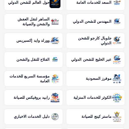
السعد للخدمات العامة
حول العالم للشحن الدولي
الساهر لنقل العفش
المهندس للشحن الدولي
والشحن والصيانة
جلوبال كارجو للشحن
وورلد وايد إكسبريس
الدولي
عبر الخليج للشحن الدولي
الفلاح للنقل والشحن
مؤسسة السريع للخدمات
موفرز السعودية
العامة
الكوثر للخدمات المنزلية
رابيد بروفيكس للصيانة
ماستر كينج للصيانة
دليل الخدمات الاخباري