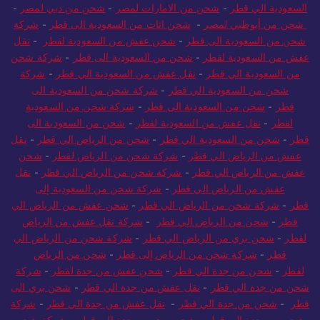
السعودية الي قطر
-
شحن من الامارات لمصر
-
شحن من دبي لمصر
-
شحن من أبوظبي لمصر
-
شحن اثاث من السعودية الى قطر
-
شركة
شحن من السعودية الى قطر
-
شحن عفش من السعودية لقطر
-
نقل
عفش من السعودية لقطر
-
شحن من السعودية الى قطر
-
شركة شحن
من السعودية الي قطر
-
نقل عفش من السعودية الي قطر
-
شركة
شحن من السعودية الي قطر
-
شركة شحن من السعودية الى
قطر
-
شحن من السعودية الي قطر
-
شركة شحن من السعودية
لقطر
-
نقل عفش من السعودية لقطر
-
شحن من السعودية الى
قطر
-
شحن من السعودية الي قطر
-
شحن من الرياض الي قطر
-
نقل
عفش من الرياض الي قطر
-
شركة شحن من الرياض لقطر
-
شحن
عفش من الرياض الي قطر
-
شركة شحن من الرياض الي قطر
-
نقل
عفش من الرياض الي قطر
-
شركة شحن من السعودية إلى
قطر
-
شركة شحن من الرياض الي قطر
-
شحن عفش من الرياض الي
قطر
-
شحن من الرياض الي قطر
-
شركة نقل عفش من الرياض
لقطر
-
شحن بري من الرياض الي قطر
-
شركة شحن من الرياض الي
قطر
-
شركة شحن من الرياض إلى قطر
-
شحن من الرياض
لقطر
-
شحن من جدة الي قطر
-
شحن عفش من جدة لقطر
-
شركة
شحن من جدة الي قطر
-
نقل عفش من جدة الي قطر
-
شحن بري الى
قطر
-
شحن من جدة الي قطر
-
نقل عفش من جدة الي قطر
-
شركة
شحن من جدة الي قطر
-
شحن بري من جدة الي قطر
-
شركة شحن