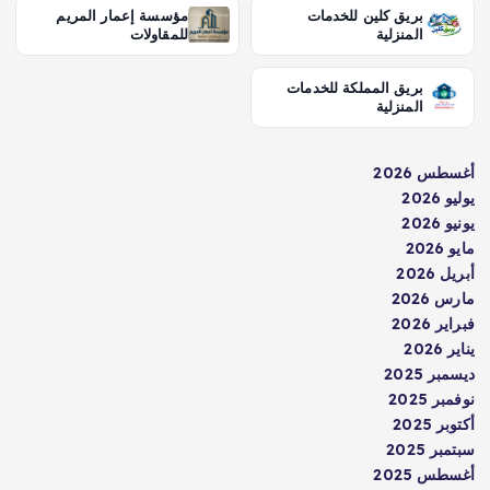
بريق كلين للخدمات
مؤسسة إعمار المريم
المنزلية
للمقاولات
بريق المملكة للخدمات
المنزلية
أغسطس 2026
يوليو 2026
يونيو 2026
مايو 2026
أبريل 2026
مارس 2026
فبراير 2026
يناير 2026
ديسمبر 2025
نوفمبر 2025
أكتوبر 2025
سبتمبر 2025
أغسطس 2025