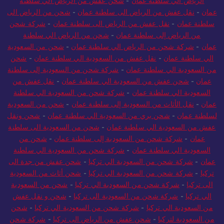
الرياض الي سلطنة عمان
-
شحن عفش من الرياض الي سلطنة
عمان
-
نقل عفش من الرياض الى سلطنة عمان
-
شحن من الرياض الى
سلطنة عمان
-
نقل عفش من الرياض الى سلطنة عمان
-
شركة شحن
من الرياض إلى سلطنة عمان
-
شحن من الرياض الي سلطنة
عمان
-
شركة شحن من الرياض الي سلطنة عمان
-
شحن من السعودية
الي سلطنة عمان
-
نقل عفش من السعودية الي سلطنة عمان
-
شحن
من السعودية الي سلطنة عمان
-
شركة شحن من السعودية إلى سلطنة
عمان
-
شحن عفش من السعودية الي سلطنة عمان
-
نقل عفش من
السعودية الي سلطنة عمان
-
شركة شحن من السعودية الي سلطنة
عمان
-
نقل الأثاث من السعودية إلى سلطنة عمان
-
شحن من السعودية
لسلطنة عمان
-
شحن بري من السعودية الي سلطنة عمان
-
شحن ونقل
عفش من السعودية الي سلطنة عمان
-
شحن من السعودية الى سلطنة
عمان
-
شركة شحن من السعودية إلى سلطنة عمان
-
شحن من
السعودية الي سلطنة عمان
-
شركة شحن من السعودية الي سلطنة
عمان
-
شركة شحن من السعودية الي تركيا
-
شحن عفش من جدة الى
تركيا
-
شركة شحن من السعودية الي تركيا
-
شحن أثاث من السعودية
الى تركيا
-
شركة شحن من السعودية الي تركيا
-
شحن من السعودية
الي تركيا
-
شركة شحن من السعودية الى تركيا
-
شحن و نقل عفش
من السعودية الي تركيا
-
شركة شحن من السعودية الي تركيا
-
شحن
من السعودية لتركيا
-
شحن عفش من الرياض الى تركيا
-
شركة شحن