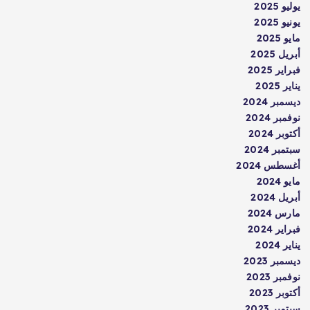
يوليو 2025
يونيو 2025
مايو 2025
أبريل 2025
فبراير 2025
يناير 2025
ديسمبر 2024
نوفمبر 2024
أكتوبر 2024
سبتمبر 2024
أغسطس 2024
مايو 2024
أبريل 2024
مارس 2024
فبراير 2024
يناير 2024
ديسمبر 2023
نوفمبر 2023
أكتوبر 2023
سبتمبر 2023