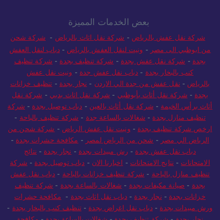
بعض الخدمات المميزة
شركة نقل عفش بالرياض
-
شركة نقل اثاث بالرياض
-
شركة شحن
من ابوظبي الى مصر
-
ونيت لنقل العفش بالرياض
-
دباب لنقل العفش
بجدة
-
شركة نقل عفش بجدة
-
شركة تنظيف بجدة
-
شركة تنظيف
كنب بالبخار بجدة
-
دباب نقل عفش جدة
-
ونيت نقل عفش
بالرياض
-
نقل عفش من جدة الي الاردن
-
نجار بجدة
-
تنظيف خزانات
بجدة
-
شركة نقل أثاث بأبوظبي
-
شركة نقل اثاث بدبي
-
شركة نقل
أثاث برأس الخيمة
-
شركة نقل أثاث بالعين
-
دباب توصيل بجدة
-
شركة
تنظيف منازل بجدة
-
شغالات بالساعة جدة
-
شركة تنظيف بالباحة
-
ارخص شركة تنظيف بجدة
-
ونيت نقل عفش الرياض
-
شركة شحن من
الرياض الي مصر
-
شحن من الرياض لمصر
-
مكافحة حشرات بجدة
-
دباب نقل عفش بجدة
-
رش مبيدات بجدة
-
نجار بجدة
-
نتائج
الامتحانات
-
نتايج الامتحانات
-
اخبارنا الان
-
دباب توصيل بجدة
-
شركة
تنظيف منازل بالباحة
-
شركة تنظيف خزانات بالباحة
-
دباب نقل عفش
بجدة
-
صيانة مكيفات بجدة
-
شغالات بالساعة بجدة
-
شركة تنظيف
خزانات بجدة
-
نجار بجدة
-
دباب نقل اثاث بجدة
-
مكافحة حشرات
ورش مبيدات بجدة
-
دباب نقل اغراض بجدة
-
تنظيف كنب بالبخار بجدة
-
نجار بجدة
-
شركة تنظيف بجدة
-
شغالات بالساعة بجدة
-
مكافحة