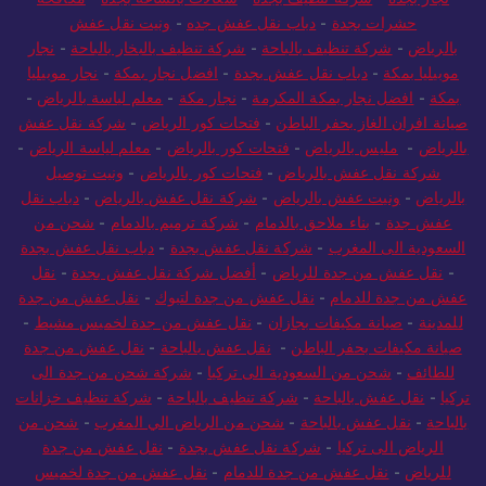
حشرات بجدة
-
دباب نقل عفش جده
-
ونيت نقل عفش
بالرياض
-
شركة تنظيف بالباحة
-
شركة تنظيف بالبخار بالباحة
-
نجار
موبيليا بمكة
-
دباب نقل عفش بجدة
-
افضل نجار بمكة
-
نجار موبيليا
بمكة
-
افضل نجار بمكة المكرمة
-
نجار مكة
-
معلم لياسة بالرياض
-
صيانة افران الغاز بحفر الباطن
-
فتحات كور الرياض
-
شركة نقل عفش
بالرياض
-
مليس بالرياض
-
فتحات كور بالرياض
-
معلم لياسة الرياض
-
شركة نقل عفش بالرياض
-
فتحات كور بالرياض
-
ونيت توصيل
بالرياض
-
ونيت عفش بالرياض
-
شركة نقل عفش بالرياض
-
دباب نقل
عفش جدة
-
بناء ملاحق بالدمام
-
شركة ترميم بالدمام
-
شحن من
السعودية الى المغرب
-
شركة نقل عفش بجدة
-
دباب نقل عفش بجدة
-
نقل عفش من جدة للرياض
-
أفضل شركة نقل عفش بجدة
-
نقل
عفش من جدة للدمام
-
نقل عفش من جدة لتبوك
-
نقل عفش من جدة
للمدينة
-
صيانة مكيفات بجازان
-
نقل عفش من جدة لخميس مشيط
-
صيانة مكيفات بحفر الباطن
-
نقل عفش بالباحة
-
نقل عفش من جدة
للطائف
-
شحن من السعودية الى تركيا
-
شركة شحن من جدة الى
تركيا
-
نقل عفش بالباحة
-
شركة تنظيف بالباحة
-
شركة تنظيف خزانات
بالباحة
-
نقل عفش بالباحة
-
شحن من الرياض الي المغرب
-
شحن من
الرياض الى تركيا
-
شركة نقل عفش بجدة
-
نقل عفش من جدة
للرياض
-
نقل عفش من جدة للدمام
-
نقل عفش من جدة لخميس