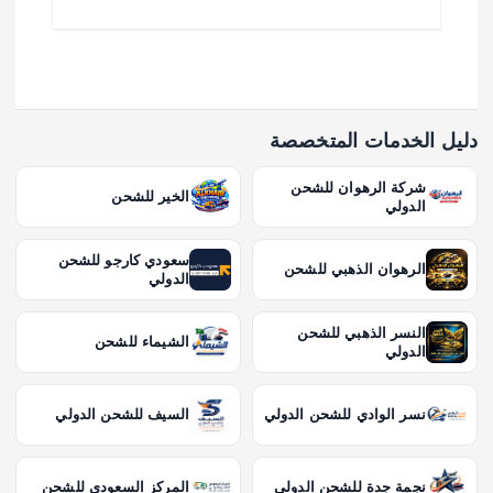
دليل الخدمات المتخصصة
شركة الرهوان للشحن
الخير للشحن
الدولي
سعودي كارجو للشحن
الرهوان الذهبي للشحن
الدولي
النسر الذهبي للشحن
الشيماء للشحن
الدولي
نسر الوادي للشحن الدولي
السيف للشحن الدولي
نجمة جدة للشحن الدولي
المركز السعودي للشحن