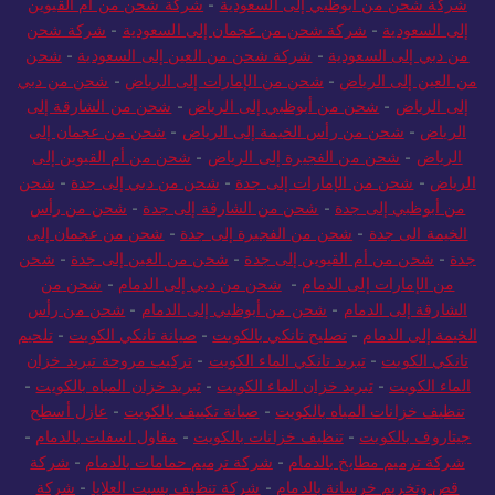
شركة شحن من أبوظبي إلى السعودية
-
شركة شحن من أم القيوين
إلى السعودية
-
شركة شحن من عجمان إلى السعودية
-
شركة شحن
من دبي إلى السعودية
-
شركة شحن من العين إلى السعودية
-
شحن
من العين إلى الرياض
-
شحن من الإمارات إلى الرياض
-
شحن من دبي
إلى الرياض
-
شحن من أبوظبي إلى الرياض
-
شحن من الشارقة إلى
الرياض
-
شحن من رأس الخيمة إلى الرياض
-
شحن من عجمان إلى
الرياض
-
شحن من الفجيرة إلى الرياض
-
شحن من أم القيوين إلى
الرياض
-
شحن من الإمارات إلى جدة
-
شحن من دبي إلى جدة
-
شحن
من أبوظبي إلى جدة
-
شحن من الشارقة إلى جدة
-
شحن من رأس
الخيمة الى جدة
-
شحن من الفجيرة إلى جدة
-
شحن من عجمان إلى
جدة
-
شحن من أم القيوين إلى جدة
-
شحن من العين إلى جدة
-
شحن
من الإمارات إلى الدمام
-
شحن من دبي إلى الدمام
-
شحن من
الشارقة إلى الدمام
-
شحن من أبوظبي إلى الدمام
-
شحن من رأس
الخيمة إلى الدمام
-
تصليح تانكي بالكويت
-
صيانة تانكي الكويت
-
تلحيم
تانكي الكويت
-
تبريد تانكي الماء الكويت
-
تركيب مروحة تبريد خزان
الماء الكويت
-
تبريد خزان الماء الكويت
-
تبريد خزان المياه بالكويت
-
تنظيف خزانات المياه بالكويت
-
صيانة تكييف بالكويت
-
عازل أسطح
جيتاروف بالكويت
-
تنظيف خزانات بالكويت
-
مقاول اسفلت بالدمام
-
شركة ترميم مطابخ بالدمام
-
شركة ترميم حمامات بالدمام
-
شركة
قص وتخريم خرسانة بالدمام
-
شركة تنظيف بسبت العلايا
-
شركة