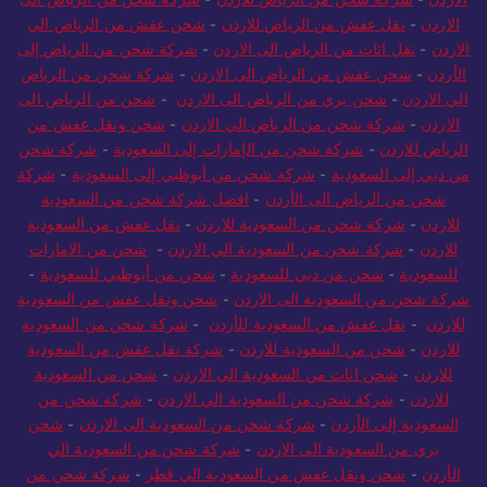
الاردن
-
نقل عفش من الرياض للاردن
-
شحن عفش من الرياض الي
الاردن
-
نقل اثاث من الرياض الى الاردن
-
شركة شحن من الرياض إلى
الأردن
-
شحن عفش من الرياض الى الاردن
-
شركة شحن من الرياض
الي الاردن
-
شحن بري من الرياض الى الاردن
-
شحن من الرياض الى
الاردن
-
شركة شحن من الرياض الي الاردن
-
شحن ونقل عفش من
الرياض للاردن
-
شركة شحن من الإمارات إلى السعودية
-
شركة شحن
من دبي إلى السعودية
-
شركة شحن من أبوظبي إلى السعودية
-
شركة
شحن من الرياض الى الأردن
-
افضل شركة شحن من السعودية
للاردن
-
شركة شحن من السعودية للاردن
-
نقل عفش من السعودية
للاردن
-
شركة شحن من السعودية الي الاردن
-
شحن من الامارات
للسعودية
-
شحن من دبي للسعودية
-
شحن من أبوظبي للسعودية
-
شركة شحن من السعودية الى الاردن
-
شحن ونقل عفش من السعودية
للاردن
-
نقل عفش من السعودية للأردن
-
شركة شحن من السعودية
للاردن
-
شحن من السعودية للاردن
-
شركة نقل عفش من السعودية
للاردن
-
شحن اثاث من السعودية الي الاردن
-
شحن من السعودية
للاردن
-
شركة شحن من السعودية الي الاردن
-
شركة شحن من
السعودية إلى الأردن
-
شركة شحن من السعودية الى الاردن
-
شحن
بري من السعودية الى الاردن
-
شركة شحن من السعودية الي
الأردن
-
شحن ونقل عفش من السعودية الي قطر
-
شركة شحن من