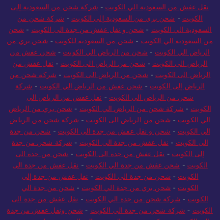
نقل عفش من السعودية الي الكويت
-
شركة شحن من السعودية إلى
الكويت
-
شحن بري من السعودية إلى الكويت
-
شركة شحن من
السعودية الي الكويت
-
شحن و نقل عفش من جدة الى الكويت
-
شحن
من السعودية الي الكويت
-
شحن من السعودية للكويت
-
شحن بري من
الرياض الي الكويت
-
شحن من الرياض الي الكويت
-
شحن عفش من
الرياض الى الكويت
-
شحن من الرياض الى الكويت
-
نقل عفش من
الرياض الى الكويت
-
شحن من الرياض الى الكويت
-
شركة شحن من
الرياض إلى الكويت
-
شحن عفش من الرياض الي الكويت
-
شركة
شحن من الرياض الي الكويت
-
نقل عفش من الرياض الى
الكويت
-
شركة شحن من الرياض الي الكويت
-
شحن بري من الرياض
الي الكويت
-
شحن من الرياض الى الكويت
-
شركة شحن من الرياض
الي الكويت
-
شحن و نقل عفش من جدة الى الكويت
-
شحن من جدة
الى الكويت
-
نقل عفش من جدة الى الكويت
-
شركة شحن من جدة
إلى الكويت
-
نقل عفش من جدة الى الكويت
-
شحن من جدة الى
الكويت
-
شحن عفش من جدة الي الكويت
-
نقل عفش من جدة الى
الكويت
-
شحن من جدة الى الكويت
-
نقل عفش من جدة إلى
الكويت
-
شحن بري من جدة الي الكويت
-
شحن من جدة الي
الكويت
-
شركة شحن من جدة الي الكويت
-
نقل عفش من جدة الى
الكويت
-
شركة شحن من جدة الي الكويت
-
شحن ونقل عفش من جدة