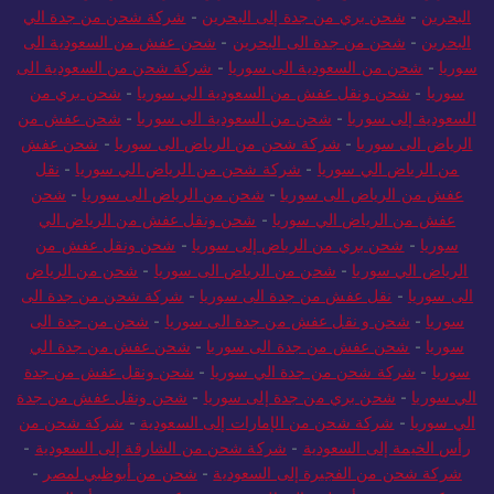
البحرين
-
شحن بري من جدة إلى البحرين
-
شركة شحن من جدة الي
البحرين
-
شحن من جدة الى البحرين
-
شحن عفش من السعودية الى
سوريا
-
شحن من السعودية الى سوريا
-
شركة شحن من السعودية الى
سوريا
-
شحن ونقل عفش من السعودية الي سوريا
-
شحن بري من
السعودية إلى سوريا
-
شحن من السعودية الى سوريا
-
شحن عفش من
الرياض الى سوريا
-
شركة شحن من الرياض الى سوريا
-
شحن عفش
من الرياض الي سوريا
-
شركة شحن من الرياض الي سوريا
-
نقل
عفش من الرياض الى سوريا
-
شحن من الرياض الى سوريا
-
شحن
عفش من الرياض الي سوريا
-
شحن ونقل عفش من الرياض الي
سوريا
-
شحن بري من الرياض إلى سوريا
-
شحن ونقل عفش من
الرياض الي سوريا
-
شحن من الرياض الى سوريا
-
شحن من الرياض
الى سوريا
-
نقل عفش من جدة الى سوريا
-
شركة شحن من جدة الى
سوريا
-
شحن و نقل عفش من جدة الى سوريا
-
شحن من جدة الى
سوريا
-
شحن عفش من جدة الى سوريا
-
شحن عفش من جدة الي
سوريا
-
شركة شحن من جدة الي سوريا
-
شحن ونقل عفش من جدة
الي سوريا
-
شحن بري من جدة إلى سوريا
-
شحن ونقل عفش من جدة
الي سوريا
-
شركة شحن من الإمارات إلى السعودية
-
شركة شحن من
رأس الخيمة إلى السعودية
-
شركة شحن من الشارقة إلى السعودية
-
شركة شحن من الفجيرة إلى السعودية
-
شحن من أبوظبي لمصر
-