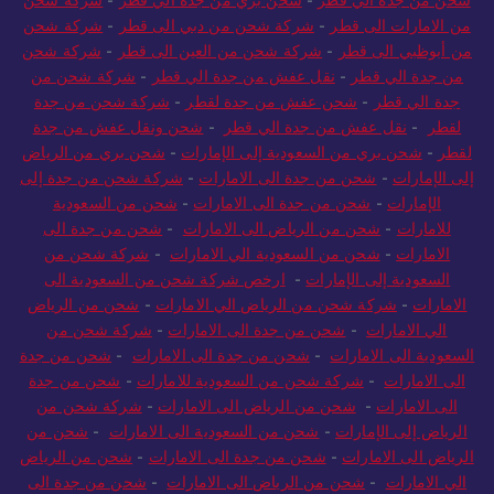
من الامارات الى قطر
-
شركة شحن من دبي الى قطر
-
شركة شحن
من أبوظبي الى قطر
-
شركة شحن من العين الى قطر
-
شركة شحن
من جدة الي قطر
-
نقل عفش من جدة الي قطر
-
شركة شحن من
جدة الي قطر
-
شحن عفش من جدة لقطر
-
شركة شحن من جدة
لقطر
-
نقل عفش من جدة الي قطر
-
شحن ونقل عفش من جدة
لقطر
-
شحن بري من السعودية إلى الإمارات
-
شحن بري من الرياض
إلى الإمارات
-
شحن من جدة الى الامارات
-
شركة شحن من جدة إلى
الإمارات
-
شحن من جدة الى الامارات
-
شحن من السعودية
للامارات
-
شحن من الرياض الى الامارات
-
شحن من جدة الى
الامارات
-
شحن من السعودية الي الامارات
-
شركة شحن من
السعودية إلى الإمارات
-
ارخص شركة شحن من السعودية الى
الامارات
-
شركة شحن من الرياض الي الامارات
-
شحن من الرياض
الي الامارات
-
شحن من جدة الى الامارات
-
شركة شحن من
السعودية الى الامارات
-
شحن من جدة الى الامارات
-
شحن من جدة
الى الامارات
-
شركة شحن من السعودية للامارات
-
شحن من جدة
الى الامارات
-
شحن من الرياض الى الامارات
-
شركة شحن من
الرياض إلى الإمارات
-
شحن من السعودية الى الامارات
-
شحن من
الرياض الى الامارات
-
شحن من جدة الى الامارات
-
شحن من الرياض
الي الامارات
-
شحن من الرياض الى الامارات
-
شحن من جدة الى