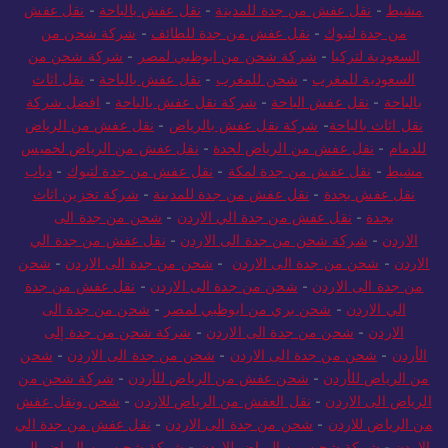
مشيط
-
نقل عفش من جدة للمدينة
-
نقل عفش بالباحة
-
نقل عفش
من جدة لتبوك
-
نقل عفش من جدة للطائف
-
شركة شحن من
السعودية لتركيا
-
شركة شحن من ابوظبي لمصر
-
شركة شحن من
السعودية للمغرب
-
شحن للمغرب
-
نقل عفش بالباحة
-
نقل اثاث
بالباحة
-
نقل عفش الباحة
-
شركة نقل عفش بالباحة
-
افضل شركة
نقل اثاث بالباحة
-
شركة نقل عفش بالرياض
-
نقل عفش من الرياض
للدمام
-
نقل عفش من الرياض لجدة
-
نقل عفش من الرياض لخميس
مشيط
-
نقل عفش من جدة لمكة
-
نقل عفش من جدة لتبوك
-
دباب
نقل عفش بجدة
-
نقل عفش من جدة للمدينة
-
شركة تخزين اثاث
بجدة
-
نقل عفش من جدة الي الاردن
-
شحن من جدة الى
الاردن
-
شركة شحن من جدة الى الاردن
-
نقل عفش من جدة الي
الاردن
-
شحن من جدة الى الاردن
-
شحن من جدة الى الاردن
-
شحن
من جدة الى الاردن
-
شحن من جدة الى الاردن
-
نقل عفش من جدة
الي الاردن
-
شحن بري من ابوظبي لمصر
-
شحن من جدة الى
الاردن
-
شحن من جدة الى الاردن
-
شركة شحن من جدة إلى
الأردن
-
شحن من جدة الى الاردن
-
شحن من جدة الى الاردن
-
شحن
من الرياض للأردن
-
شحن عفش من الرياض للأردن
-
شركة شحن من
الرياض الى الاردن
-
نقل العفش من الرياض للاردن
-
شحن ونقل عفش
من الرياض للاردن
-
شحن من جدة الى الاردن
-
نقل عفش من جدة الي
الاردن
-
شركة شحن من الرياض للاردن
-
شركة شحن من الرياض الى