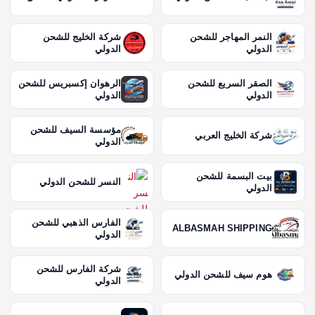
النمر المهاجر للشحن
شركة الخليج للشحن
الدولي
الدولي
الصقر السريع للشحن
الرهوان إكسبريس للشحن
الدولي
الدولي
مؤسسة السيف للشحن
شركة الخليج العربي
الدولي
بيت البسمة للشحن
النسر للشحن الدولي
الدولي
الفارس الذهبي للشحن
ALBASMAH SHIPPING
الدولي
شركة الفارس للشحن
هوم سيف للشحن الدولي
الدولي