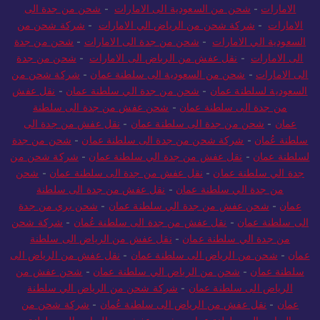
الامارات
-
شحن من السعودية الى الامارات
-
شحن من جدة الى
الامارات
-
شركة شحن من الرياض الي الامارات
-
شركة شحن من
السعودية الي الامارات
-
شحن من جدة الى الامارات
-
شحن من جدة
الى الامارات
-
نقل عفش من الرياض الى الامارات
-
شحن من جدة
الى الامارات
-
شحن من السعودية الى سلطنة عمان
-
شركة شحن من
السعودية لسلطنة عمان
-
شحن من جدة الي سلطنة عمان
-
نقل عفش
من جدة الى سلطنة عمان
-
شحن عفش من جدة الى سلطنة
عمان
-
شحن من جدة الى سلطنة عمان
-
نقل عفش من جدة الى
سلطنة عُمان
-
شركة شحن من جدة الى سلطنة عمان
-
شحن من جدة
لسلطنة عمان
-
نقل عفش من جدة الي سلطنة عمان
-
شركة شحن من
جدة الي سلطنة عمان
-
نقل عفش من جدة الى سلطنة عمان
-
شحن
من جدة الي سلطنة عمان
-
نقل عفش من جدة الى سلطنة
عمان
-
شحن عفش من جدة الي سلطنة عمان
-
شحن بري من جدة
الى سلطنة عمان
-
نقل عفش من جدة الى سلطنة عُمان
-
شركة شحن
من جدة الي سلطنة عمان
-
نقل عفش من الرياض الى سلطنة
عمان
-
شحن من الرياض الى سلطنة عمان
-
نقل عفش من الرياض الى
سلطنة عمان
-
شحن من الرياض الي سلطنة عمان
-
شحن عفش من
الرياض الى سلطنة عمان
-
شركة شحن من الرياض الي سلطنة
عمان
-
نقل عفش من الرياض الى سلطنة عُمان
-
شركة شحن من