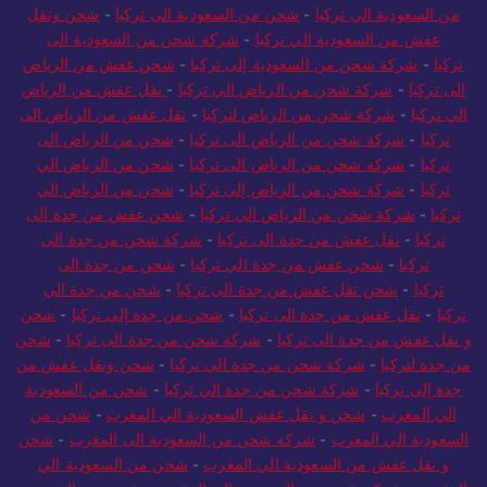
من السعودية الي تركيا
-
شحن من السعودية الى تركيا
-
شحن ونقل
عفش من السعودية الي تركيا
-
شركة شحن من السعودية الى
تركيا
-
شركة شحن من السعودية إلى تركيا
-
شحن عفش من الرياض
الى تركيا
-
شركة شحن من الرياض الي تركيا
-
نقل عفش من الرياض
الي تركيا
-
شركة شحن من الرياض لتركيا
-
نقل عفش من الرياض الى
تركيا
-
شركة شحن من الرياض الى تركيا
-
شحن من الرياض الى
تركيا
-
شركة شحن من الرياض الى تركيا
-
شحن من الرياض الي
تركيا
-
شركة شحن من الرياض إلى تركيا
-
شحن من الرياض الي
تركيا
-
شركة شحن من الرياض الي تركيا
-
شحن عفش من جدة الى
تركيا
-
نقل عفش من جدة الى تركيا
-
شركة شحن من جدة الى
تركيا
-
شحن عفش من جدة الي تركيا
-
شحن من جدة الى
تركيا
-
شحن نقل عفش من جدة الى تركيا
-
شحن من جدة الي
تركيا
-
نقل عفش من جدة الى تركيا
-
شحن من جدة إلى تركيا
-
شحن
و نقل عفش من جدة الى تركيا
-
شركة شحن من جدة الى تركيا
-
شحن
من جدة لتركيا
-
شركة شحن من جدة الي تركيا
-
شحن ونقل عفش من
جدة إلى تركيا
-
شركة شحن من جدة الي تركيا
-
شحن من السعودية
الي المغرب
-
شحن و نقل عفش السعودية الي المغرب
-
شحن من
السعودية الي المغرب
-
شركة شحن من السعودية الى المغرب
-
شحن
و نقل عفش من السعودية الي المغرب
-
شحن من السعودية الي