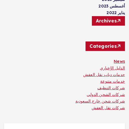
أغسطس 2023
يناير 2022
Archives
Categories
News
الدليل الإخباري
حدمات دباب نقل العفش
خدمات متنوعة
شركات التنظيف
شركات الشحن الدولي
شركات شحن خارج السعودية
شركات نقل العفش