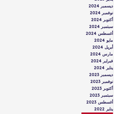
ديسمبر 2024
نوفمبر 2024
أكتوبر 2024
سبتمبر 2024
أغسطس 2024
مايو 2024
أبريل 2024
مارس 2024
فبراير 2024
يناير 2024
ديسمبر 2023
نوفمبر 2023
أكتوبر 2023
سبتمبر 2023
أغسطس 2023
يناير 2022