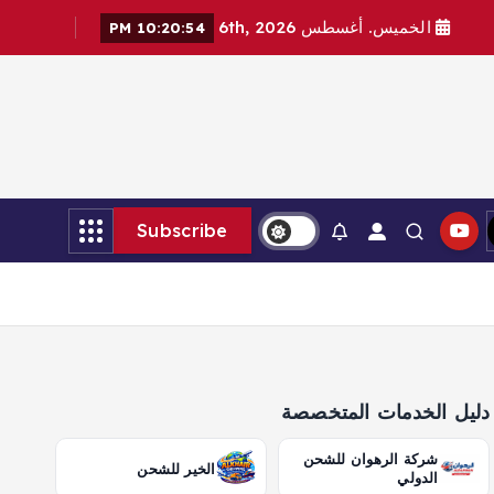
الخميس. أغسطس 6th, 2026
10:20:56 PM
Subscribe
دليل الخدمات المتخصصة
شركة الرهوان للشحن
الخير للشحن
الدولي