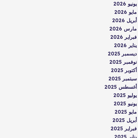
يونيو 2026
مايو 2026
أبريل 2026
مارس 2026
فبراير 2026
يناير 2026
ديسمبر 2025
نوفمبر 2025
أكتوبر 2025
سبتمبر 2025
أغسطس 2025
يوليو 2025
يونيو 2025
مايو 2025
أبريل 2025
فبراير 2025
يناير 2025