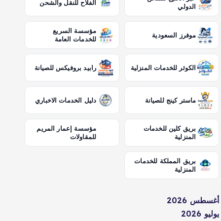
الفلاح للنقل والشحن
الدولي
مؤسسة السريع
موفرز السعودية
للخدمات العامة
الكوثر للخدمات المنزلية
رابيد بروفيكس للصيانة
ماستر كينج للصيانة
دليل الخدمات الاخباري
بريق كلين للخدمات
مؤسسة إعمار المريم
المنزلية
للمقاولات
بريق المملكة للخدمات
المنزلية
أغسطس 2026
يوليو 2026