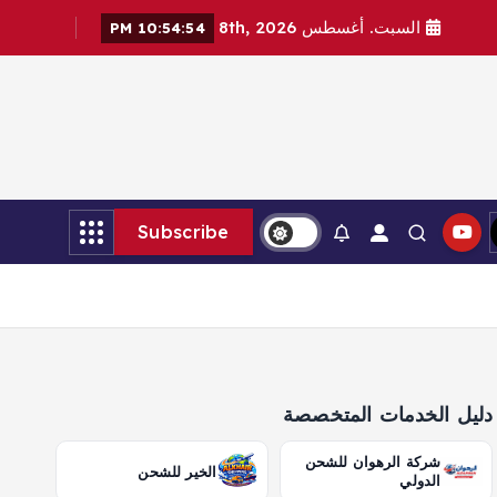
السبت. أغسطس 8th, 2026
10:54:56 PM
Subscribe
دليل الخدمات المتخصصة
شركة الرهوان للشحن
الخير للشحن
الدولي