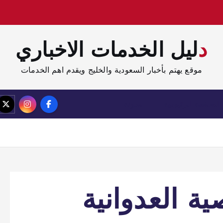
دليل الخدمات الاخباري
موقع يهتم بأخبار السعودية والخليج ويقدم اهم الخدمات
الصفحة الرئيسية
مدونة
ة العدوانية