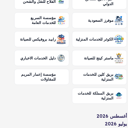
الفلاح للنقل والشحن
الدولي
مؤسسة السريع
موفرز السعودية
للخدمات العامة
الكوثر للخدمات المنزلية
رابيد بروفيكس للصيانة
ماستر كينج للصيانة
دليل الخدمات الاخباري
بريق كلين للخدمات
مؤسسة إعمار المريم
المنزلية
للمقاولات
بريق المملكة للخدمات
المنزلية
أغسطس 2026
يوليو 2026