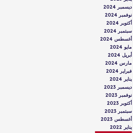
ديسمبر 2024
نوفمبر 2024
أكتوبر 2024
سبتمبر 2024
أغسطس 2024
مايو 2024
أبريل 2024
مارس 2024
فبراير 2024
يناير 2024
ديسمبر 2023
نوفمبر 2023
أكتوبر 2023
سبتمبر 2023
أغسطس 2023
يناير 2022