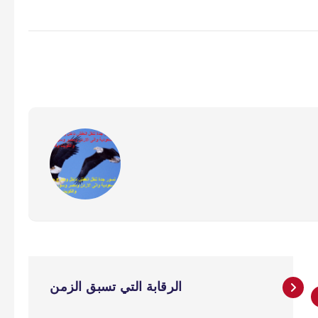
الرقابة التي تسبق الزمن