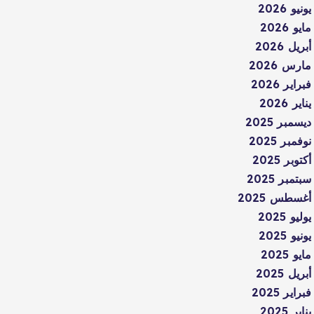
يونيو 2026
مايو 2026
أبريل 2026
مارس 2026
فبراير 2026
يناير 2026
ديسمبر 2025
نوفمبر 2025
أكتوبر 2025
سبتمبر 2025
أغسطس 2025
يوليو 2025
يونيو 2025
مايو 2025
أبريل 2025
فبراير 2025
يناير 2025