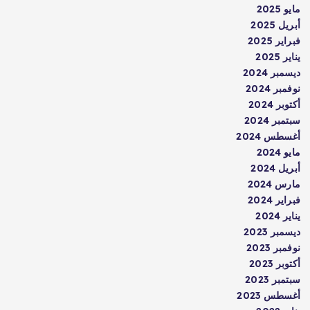
مايو 2025
أبريل 2025
فبراير 2025
يناير 2025
ديسمبر 2024
نوفمبر 2024
أكتوبر 2024
سبتمبر 2024
أغسطس 2024
مايو 2024
أبريل 2024
مارس 2024
فبراير 2024
يناير 2024
ديسمبر 2023
نوفمبر 2023
أكتوبر 2023
سبتمبر 2023
أغسطس 2023