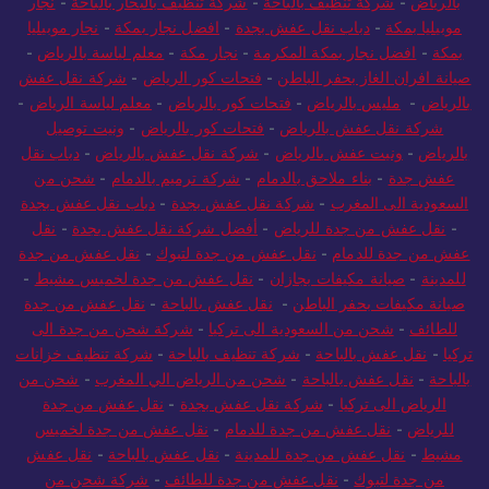
بالرياض
-
شركة تنظيف بالباحة
-
شركة تنظيف بالبخار بالباحة
-
نجار
موبيليا بمكة
-
دباب نقل عفش بجدة
-
افضل نجار بمكة
-
نجار موبيليا
بمكة
-
افضل نجار بمكة المكرمة
-
نجار مكة
-
معلم لياسة بالرياض
-
صيانة افران الغاز بحفر الباطن
-
فتحات كور الرياض
-
شركة نقل عفش
بالرياض
-
مليس بالرياض
-
فتحات كور بالرياض
-
معلم لياسة الرياض
-
شركة نقل عفش بالرياض
-
فتحات كور بالرياض
-
ونيت توصيل
بالرياض
-
ونيت عفش بالرياض
-
شركة نقل عفش بالرياض
-
دباب نقل
عفش جدة
-
بناء ملاحق بالدمام
-
شركة ترميم بالدمام
-
شحن من
السعودية الى المغرب
-
شركة نقل عفش بجدة
-
دباب نقل عفش بجدة
-
نقل عفش من جدة للرياض
-
أفضل شركة نقل عفش بجدة
-
نقل
عفش من جدة للدمام
-
نقل عفش من جدة لتبوك
-
نقل عفش من جدة
للمدينة
-
صيانة مكيفات بجازان
-
نقل عفش من جدة لخميس مشيط
-
صيانة مكيفات بحفر الباطن
-
نقل عفش بالباحة
-
نقل عفش من جدة
للطائف
-
شحن من السعودية الى تركيا
-
شركة شحن من جدة الى
تركيا
-
نقل عفش بالباحة
-
شركة تنظيف بالباحة
-
شركة تنظيف خزانات
بالباحة
-
نقل عفش بالباحة
-
شحن من الرياض الي المغرب
-
شحن من
الرياض الى تركيا
-
شركة نقل عفش بجدة
-
نقل عفش من جدة
للرياض
-
نقل عفش من جدة للدمام
-
نقل عفش من جدة لخميس
مشيط
-
نقل عفش من جدة للمدينة
-
نقل عفش بالباحة
-
نقل عفش
من جدة لتبوك
-
نقل عفش من جدة للطائف
-
شركة شحن من