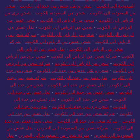
السعودية الي الكويت
-
شحن و نقل عفش من جدة الى الكويت
-
شحن
من السعودية الي الكويت
-
شحن من السعودية للكويت
-
شحن بري من
الرياض الي الكويت
-
شحن من الرياض الي الكويت
-
شحن عفش من
الرياض الى الكويت
-
شحن من الرياض الى الكويت
-
نقل عفش من
الرياض الى الكويت
-
شحن من الرياض الى الكويت
-
شركة شحن من
الرياض إلى الكويت
-
شحن عفش من الرياض الي الكويت
-
شركة
شحن من الرياض الي الكويت
-
نقل عفش من الرياض الى
الكويت
-
شركة شحن من الرياض الي الكويت
-
شحن بري من الرياض
الي الكويت
-
شحن من الرياض الى الكويت
-
شركة شحن من الرياض
الي الكويت
-
شحن و نقل عفش من جدة الى الكويت
-
شحن من جدة
الى الكويت
-
نقل عفش من جدة الى الكويت
-
شركة شحن من جدة
إلى الكويت
-
نقل عفش من جدة الى الكويت
-
شحن من جدة الى
الكويت
-
شحن عفش من جدة الي الكويت
-
نقل عفش من جدة الى
الكويت
-
شحن من جدة الى الكويت
-
نقل عفش من جدة إلى
الكويت
-
شحن بري من جدة الي الكويت
-
شحن من جدة الي
الكويت
-
شركة شحن من جدة الي الكويت
-
نقل عفش من جدة الى
الكويت
-
شركة شحن من جدة الي الكويت
-
شحن ونقل عفش من جدة
الي الكويت
-
شركة شحن من السعودية الي البحرين
-
نقل عفش من
السعودية الي البحرين
-
شركة شحن من السعودية إلى البحرين
-
نقل