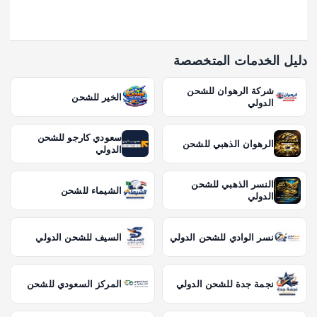
دليل الخدمات المتخصصة
شركة الرهوان للشحن
الخير للشحن
الدولي
سعودي كارجو للشحن
الرهوان الذهبي للشحن
الدولي
النسر الذهبي للشحن
الشيماء للشحن
الدولي
نسر الوادي للشحن الدولي
السيف للشحن الدولي
نجمة جدة للشحن الدولي
المركز السعودي للشحن