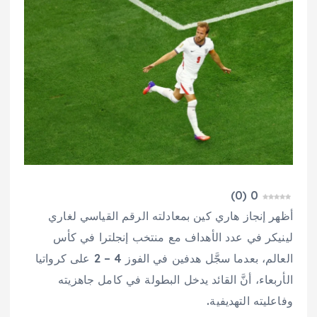
)
0
(
0
أظهر إنجاز هاري كين بمعادلته الرقم القياسي لغاري
لينيكر في عدد الأهداف مع منتخب إنجلترا في كأس
العالم، بعدما سجَّل هدفين في الفوز 4 – 2 على كرواتيا
الأربعاء، أنَّ القائد يدخل البطولة في كامل جاهزيته
وفاعليته التهديفية.