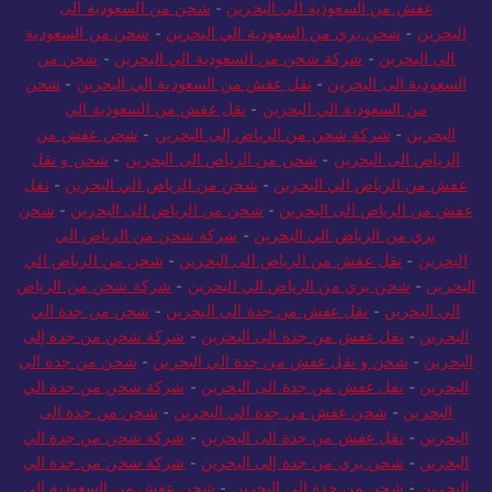
عفش من السعودية الي البحرين
-
شحن من السعودية الى
البحرين
-
شحن بري من السعودية الي البحرين
-
شحن من السعودية
الي البحرين
-
شركة شحن من السعودية الي البحرين
-
شحن من
السعودية الى البحرين
-
نقل عفش من السعودية الي البحرين
-
شحن
من السعودية الي البحرين
-
نقل عفش من السعودية الي
البحرين
-
شركة شحن من الرياض إلى البحرين
-
شحن عفش من
الرياض الى البحرين
-
شحن من الرياض الى البحرين
-
شحن و نقل
عفش من الرياض الي البحرين
-
شحن من الرياض الي البحرين
-
نقل
عفش من الرياض الى البحرين
-
شحن من الرياض الى البحرين
-
شحن
بري من الرياض الي البحرين
-
شركة شحن من الرياض الي
البحرين
-
نقل عفش من الرياض الى البحرين
-
شحن من الرياض الي
البحرين
-
شحن بري من الرياض الي البحرين
-
شركة شحن من الرياض
الي البحرين
-
نقل عفش من جدة الى البحرين
-
شحن من جدة الي
البحرين
-
نقل عفش من جدة الى البحرين
-
شركة شحن من جدة إلى
البحرين
-
شحن و نقل عفش من جدة الي البحرين
-
شحن من جدة الى
البحرين
-
نقل عفش من جدة الى البحرين
-
شركة شحن من جدة الي
البحرين
-
شحن عفش من جدة الي البحرين
-
شحن من جدة الى
البحرين
-
نقل عفش من جدة الى البحرين
-
شركة شحن من جدة الي
البحرين
-
شحن بري من جدة إلى البحرين
-
شركة شحن من جدة الي
البحرين
-
شحن من جدة الى البحرين
-
شحن عفش من السعودية الى