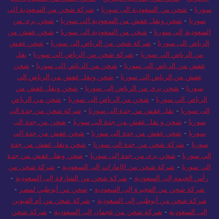
سوريا
-
شحن من السعودية الى سوريا
-
شركة شحن من السعودية الى
سوريا
-
شحن ونقل عفش من السعودية الي سوريا
-
شحن بري من
السعودية إلى سوريا
-
شحن من السعودية الى سوريا
-
شحن عفش من
الرياض الى سوريا
-
شركة شحن من الرياض الى سوريا
-
شحن عفش
من الرياض الي سوريا
-
شركة شحن من الرياض الي سوريا
-
نقل
عفش من الرياض الى سوريا
-
شحن من الرياض الى سوريا
-
شحن
عفش من الرياض الي سوريا
-
شحن ونقل عفش من الرياض الي
سوريا
-
شحن بري من الرياض إلى سوريا
-
شحن ونقل عفش من
الرياض الي سوريا
-
شحن من الرياض الى سوريا
-
شحن من الرياض
الى سوريا
-
نقل عفش من جدة الى سوريا
-
شركة شحن من جدة الى
سوريا
-
شحن و نقل عفش من جدة الى سوريا
-
شحن من جدة الى
سوريا
-
شحن عفش من جدة الى سوريا
-
شحن عفش من جدة الي
سوريا
-
شركة شحن من جدة الي سوريا
-
شحن ونقل عفش من جدة
الي سوريا
-
شحن بري من جدة إلى سوريا
-
شحن ونقل عفش من جدة
الي سوريا
-
شركة شحن من الإمارات إلى السعودية
-
شركة شحن من
رأس الخيمة إلى السعودية
-
شركة شحن من الشارقة إلى السعودية
-
شركة شحن من الفجيرة إلى السعودية
-
شحن من أبوظبي لمصر
-
شركة شحن من أبوظبي إلى السعودية
-
شركة شحن من أم القيوين
إلى السعودية
-
شركة شحن من عجمان إلى السعودية
-
شركة شحن