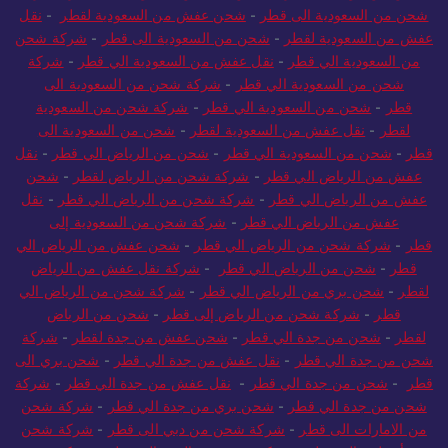
شحن من السعودية الى قطر
-
شحن عفش من السعودية لقطر
-
نقل
عفش من السعودية لقطر
-
شحن من السعودية الى قطر
-
شركة شحن
من السعودية الي قطر
-
نقل عفش من السعودية الي قطر
-
شركة
شحن من السعودية الي قطر
-
شركة شحن من السعودية الى
قطر
-
شحن من السعودية الي قطر
-
شركة شحن من السعودية
لقطر
-
نقل عفش من السعودية لقطر
-
شحن من السعودية الى
قطر
-
شحن من السعودية الي قطر
-
شحن من الرياض الي قطر
-
نقل
عفش من الرياض الي قطر
-
شركة شحن من الرياض لقطر
-
شحن
عفش من الرياض الي قطر
-
شركة شحن من الرياض الي قطر
-
نقل
عفش من الرياض الي قطر
-
شركة شحن من السعودية إلى
قطر
-
شركة شحن من الرياض الي قطر
-
شحن عفش من الرياض الي
قطر
-
شحن من الرياض الي قطر
-
شركة نقل عفش من الرياض
لقطر
-
شحن بري من الرياض الي قطر
-
شركة شحن من الرياض الي
قطر
-
شركة شحن من الرياض إلى قطر
-
شحن من الرياض
لقطر
-
شحن من جدة الي قطر
-
شحن عفش من جدة لقطر
-
شركة
شحن من جدة الي قطر
-
نقل عفش من جدة الي قطر
-
شحن بري الى
قطر
-
شحن من جدة الي قطر
-
نقل عفش من جدة الي قطر
-
شركة
شحن من جدة الي قطر
-
شحن بري من جدة الي قطر
-
شركة شحن
من الامارات الى قطر
-
شركة شحن من دبي الى قطر
-
شركة شحن