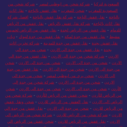
السعودية لتركيا
-
شركة شحن من ابوظبي لمصر
-
شركة شحن من
السعودية للمغرب
-
شحن للمغرب
-
نقل عفش بالباحة
-
نقل اثاث
بالباحة
-
نقل عفش الباحة
-
شركة نقل عفش بالباحة
-
افضل شركة
نقل اثاث بالباحة
-
شركة نقل عفش بالرياض
-
نقل عفش من الرياض
للدمام
-
نقل عفش من الرياض لجدة
-
نقل عفش من الرياض لخميس
مشيط
-
نقل عفش من جدة لمكة
-
نقل عفش من جدة لتبوك
-
دباب
نقل عفش بجدة
-
نقل عفش من جدة للمدينة
-
شركة تخزين اثاث
بجدة
-
نقل عفش من جدة الي الاردن
-
شحن من جدة الى
الاردن
-
شركة شحن من جدة الى الاردن
-
نقل عفش من جدة الي
الاردن
-
شحن من جدة الى الاردن
-
شحن من جدة الى الاردن
-
شحن
من جدة الى الاردن
-
شحن من جدة الى الاردن
-
نقل عفش من جدة
الي الاردن
-
شحن بري من ابوظبي لمصر
-
شحن من جدة الى
الاردن
-
شحن من جدة الى الاردن
-
شركة شحن من جدة إلى
الأردن
-
شحن من جدة الى الاردن
-
شحن من جدة الى الاردن
-
شحن
من الرياض للأردن
-
شحن عفش من الرياض للأردن
-
شركة شحن من
الرياض الى الاردن
-
نقل العفش من الرياض للاردن
-
شحن ونقل عفش
من الرياض للاردن
-
شحن من جدة الى الاردن
-
نقل عفش من جدة الي
الاردن
-
شركة شحن من الرياض للاردن
-
شركة شحن من الرياض الى
الاردن
-
نقل عفش من الرياض للاردن
-
شحن عفش من الرياض الي