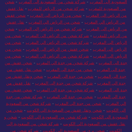
السعودية إلى المغرب
-
شركة شحن من السعودية إلى المغرب
-
شحن
من السعودية للمغرب
-
شركة شحن من الرياض للمغرب
-
نقل عفش
من الرياض الى المغرب
-
شحن من الرياض الى المغرب
-
شحن عفش
من الرياض الي المغرب
-
شحن من الرياض الي المغرب
-
نقل عفش
من الرياض الى المغرب
-
شركة شحن من الرياض إلى المغرب
-
شحن
من الرياض للمغرب
-
شركة شحن من الرياض الى المغرب
-
شحن من
الرياض الي المغرب
-
شركة شحن من الرياض الي المغرب
-
شحن من
الرياض إلى المغرب
-
شحن عفش من الرياض الى المغرب
-
شحن من
الرياض الي المغرب
-
شركة شحن من الرياض الي المغرب
-
شحن من
جدة الى المغرب
-
شركة شحن من جدة الي المغرب
-
شحن عفش من
جدة الى المغرب
-
شحن من جدة الى المغرب
-
شحن نقل عفش من
جدة الى المغرب
-
شحن من جدة الى المغرب
-
شحن ونقل عفش من
جدة الي المغرب
-
شركة شحن من جدة إلى المغرب
-
نقل عفش من
جدة الى المغرب
-
شركة شحن من جدة إلى المغرب
-
شحن عفش من
جدة الي المغرب
-
شحن من جدة الي المغرب
-
شركة شحن من جدة
الي المغرب
-
شحن من جدة الي المغرب
-
شركة شحن من السعودية
الى الكويت
-
شحن ونقل عفش من السعودية الي الكويت
-
شحن من
السعودية الى الكويت
-
شركة شحن من السعودية الي الكويت
-
شحن و
نقل عفش من السعودية الي الكويت
-
شركة شحن من السعودية إلى
الكويت
-
شحن بري من السعودية إلى الكويت
-
شركة شحن من