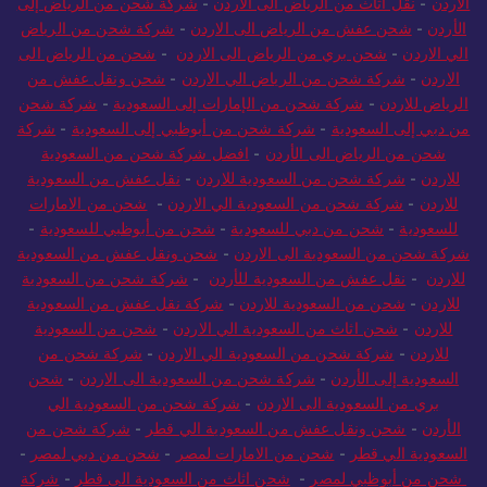
الاردن
-
نقل اثاث من الرياض الى الاردن
-
شركة شحن من الرياض إلى
الأردن
-
شحن عفش من الرياض الى الاردن
-
شركة شحن من الرياض
الي الاردن
-
شحن بري من الرياض الى الاردن
-
شحن من الرياض الى
الاردن
-
شركة شحن من الرياض الي الاردن
-
شحن ونقل عفش من
الرياض للاردن
-
شركة شحن من الإمارات إلى السعودية
-
شركة شحن
من دبي إلى السعودية
-
شركة شحن من أبوظبي إلى السعودية
-
شركة
شحن من الرياض الى الأردن
-
افضل شركة شحن من السعودية
للاردن
-
شركة شحن من السعودية للاردن
-
نقل عفش من السعودية
للاردن
-
شركة شحن من السعودية الي الاردن
-
شحن من الامارات
للسعودية
-
شحن من دبي للسعودية
-
شحن من أبوظبي للسعودية
-
شركة شحن من السعودية الى الاردن
-
شحن ونقل عفش من السعودية
للاردن
-
نقل عفش من السعودية للأردن
-
شركة شحن من السعودية
للاردن
-
شحن من السعودية للاردن
-
شركة نقل عفش من السعودية
للاردن
-
شحن اثاث من السعودية الي الاردن
-
شحن من السعودية
للاردن
-
شركة شحن من السعودية الي الاردن
-
شركة شحن من
السعودية إلى الأردن
-
شركة شحن من السعودية الى الاردن
-
شحن
بري من السعودية الى الاردن
-
شركة شحن من السعودية الي
الأردن
-
شحن ونقل عفش من السعودية الي قطر
-
شركة شحن من
السعودية الي قطر
-
شحن من الامارات لمصر
-
شحن من دبي لمصر
-
شحن من أبوظبي لمصر
-
شحن اثاث من السعودية الى قطر
-
شركة