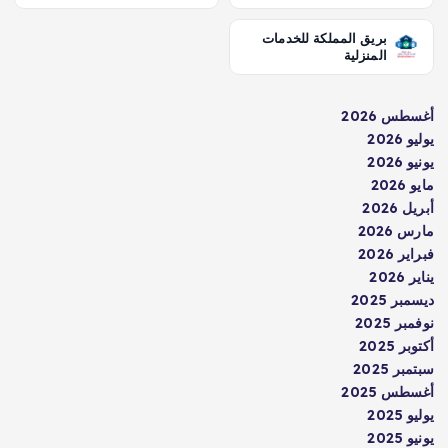
بريق المملكة للخدمات
المنزلية
أغسطس 2026
يوليو 2026
يونيو 2026
مايو 2026
أبريل 2026
مارس 2026
فبراير 2026
يناير 2026
ديسمبر 2025
نوفمبر 2025
أكتوبر 2025
سبتمبر 2025
أغسطس 2025
يوليو 2025
يونيو 2025