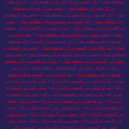
سلطنة عمان
-
نقل عفش من الرياض الى سلطنة عمان
-
شركة شحن
من الرياض إلى سلطنة عمان
-
شحن من الرياض الي سلطنة
عمان
-
شركة شحن من الرياض الي سلطنة عمان
-
شحن من السعودية
الي سلطنة عمان
-
نقل عفش من السعودية الي سلطنة عمان
-
شحن
من السعودية الي سلطنة عمان
-
شركة شحن من السعودية إلى سلطنة
عمان
-
شحن عفش من السعودية الي سلطنة عمان
-
نقل عفش من
السعودية الي سلطنة عمان
-
شركة شحن من السعودية الي سلطنة
عمان
-
نقل الأثاث من السعودية إلى سلطنة عمان
-
شحن من السعودية
لسلطنة عمان
-
شحن بري من السعودية الي سلطنة عمان
-
شحن ونقل
عفش من السعودية الي سلطنة عمان
-
شحن من السعودية الى سلطنة
عمان
-
شركة شحن من السعودية إلى سلطنة عمان
-
شحن من
السعودية الي سلطنة عمان
-
شركة شحن من السعودية الي سلطنة
عمان
-
شركة شحن من السعودية الي تركيا
-
شحن عفش من جدة الى
تركيا
-
شركة شحن من السعودية الي تركيا
-
شحن أثاث من السعودية
الى تركيا
-
شركة شحن من السعودية الي تركيا
-
شحن من السعودية
الي تركيا
-
شركة شحن من السعودية الى تركيا
-
شحن و نقل عفش
من السعودية الي تركيا
-
شركة شحن من السعودية الي تركيا
-
شحن
من السعودية لتركيا
-
شحن عفش من الرياض الى تركيا
-
شركة شحن
من السعودية الي تركيا
-
شحن من السعودية الى تركيا
-
شحن ونقل
عفش من السعودية الي تركيا
-
شركة شحن من السعودية الى