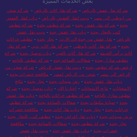
بعض الخدمات المميزة
شركة نقل عفش بالرياض
-
شركة نقل اثاث بالرياض
-
شركة شحن
من ابوظبي الى مصر
-
ونيت لنقل العفش بالرياض
-
دباب لنقل العفش
بجدة
-
شركة نقل عفش بجدة
-
شركة تنظيف بجدة
-
شركة تنظيف
كنب بالبخار بجدة
-
دباب نقل عفش جدة
-
ونيت نقل عفش
بالرياض
-
نقل عفش من جدة الي الاردن
-
نجار بجدة
-
تنظيف خزانات
بجدة
-
شركة نقل أثاث بأبوظبي
-
شركة نقل اثاث بدبي
-
شركة نقل
أثاث برأس الخيمة
-
شركة نقل أثاث بالعين
-
دباب توصيل بجدة
-
شركة
تنظيف منازل بجدة
-
شغالات بالساعة جدة
-
شركة تنظيف بالباحة
-
ارخص شركة تنظيف بجدة
-
ونيت نقل عفش الرياض
-
شركة شحن من
الرياض الي مصر
-
شحن من الرياض لمصر
-
مكافحة حشرات بجدة
-
دباب نقل عفش بجدة
-
رش مبيدات بجدة
-
نجار بجدة
-
نتائج
الامتحانات
-
نتايج الامتحانات
-
اخبارنا الان
-
دباب توصيل بجدة
-
شركة
تنظيف منازل بالباحة
-
شركة تنظيف خزانات بالباحة
-
دباب نقل عفش
بجدة
-
صيانة مكيفات بجدة
-
شغالات بالساعة بجدة
-
شركة تنظيف
خزانات بجدة
-
نجار بجدة
-
دباب نقل اثاث بجدة
-
مكافحة حشرات
ورش مبيدات بجدة
-
دباب نقل اغراض بجدة
-
تنظيف كنب بالبخار بجدة
-
نجار بجدة
-
شركة تنظيف بجدة
-
شغالات بالساعة بجدة
-
مكافحة
حشرات بجدة
-
دباب نقل عفش جده
-
ونيت نقل عفش