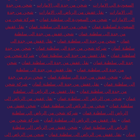
السعودية الي الامارات
-
شحن من جدة الى الامارات
-
شحن من جدة
الى الامارات
-
نقل عفش من الرياض الى الامارات
-
شحن من جدة
الى الامارات
-
شحن من السعودية الى سلطنة عمان
-
شركة شحن من
السعودية لسلطنة عمان
-
شحن من جدة الي سلطنة عمان
-
نقل عفش
من جدة الى سلطنة عمان
-
شحن عفش من جدة الى سلطنة
عمان
-
شحن من جدة الى سلطنة عمان
-
نقل عفش من جدة الى
سلطنة عُمان
-
شركة شحن من جدة الى سلطنة عمان
-
شحن من جدة
لسلطنة عمان
-
نقل عفش من جدة الي سلطنة عمان
-
شركة شحن من
جدة الي سلطنة عمان
-
نقل عفش من جدة الى سلطنة عمان
-
شحن
من جدة الي سلطنة عمان
-
نقل عفش من جدة الى سلطنة
عمان
-
شحن عفش من جدة الي سلطنة عمان
-
شحن بري من جدة
الى سلطنة عمان
-
نقل عفش من جدة الى سلطنة عُمان
-
شركة شحن
من جدة الي سلطنة عمان
-
نقل عفش من الرياض الى سلطنة
عمان
-
شحن من الرياض الى سلطنة عمان
-
نقل عفش من الرياض الى
سلطنة عمان
-
شحن من الرياض الي سلطنة عمان
-
شحن عفش من
الرياض الى سلطنة عمان
-
شركة شحن من الرياض الي سلطنة
عمان
-
نقل عفش من الرياض الى سلطنة عُمان
-
شركة شحن من
الرياض الي سلطنة عمان
-
شحن عفش من الرياض الي سلطنة
عمان
-
نقل عفش من الرياض الى سلطنة عمان
-
شحن من الرياض الى