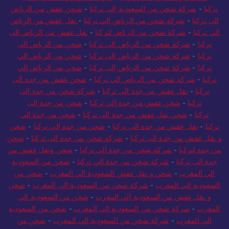
تركيا
-
شركة شحن من السعودية إلى تركيا
-
شحن عفش من الرياض
الى تركيا
-
شركة شحن من الرياض الي تركيا
-
نقل عفش من الرياض
الي تركيا
-
شركة شحن من الرياض لتركيا
-
نقل عفش من الرياض الى
تركيا
-
شركة شحن من الرياض الى تركيا
-
شحن من الرياض الى
تركيا
-
شركة شحن من الرياض الى تركيا
-
شحن من الرياض الي
تركيا
-
شركة شحن من الرياض إلى تركيا
-
شحن من الرياض الي
تركيا
-
شركة شحن من الرياض الي تركيا
-
شحن عفش من جدة الى
تركيا
-
نقل عفش من جدة الى تركيا
-
شركة شحن من جدة الى
تركيا
-
شحن عفش من جدة الي تركيا
-
شحن من جدة الى
تركيا
-
شحن نقل عفش من جدة الى تركيا
-
شحن من جدة الي
تركيا
-
نقل عفش من جدة الى تركيا
-
شحن من جدة إلى تركيا
-
شحن
و نقل عفش من جدة الى تركيا
-
شركة شحن من جدة الى تركيا
-
شحن
من جدة لتركيا
-
شركة شحن من جدة الي تركيا
-
شحن ونقل عفش من
جدة إلى تركيا
-
شركة شحن من جدة الي تركيا
-
شحن من السعودية
الي المغرب
-
شحن و نقل عفش السعودية الي المغرب
-
شحن من
السعودية الي المغرب
-
شركة شحن من السعودية الى المغرب
-
شحن
و نقل عفش من السعودية الي المغرب
-
شحن من السعودية الي
المغرب
-
شركة شحن من السعودية الي المغرب
-
شحن من السعودية
الي المغرب
-
شركة شحن من السعودية الي المغرب
-
شحن من