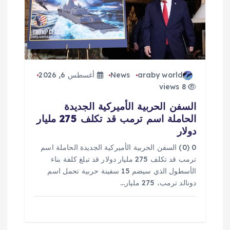
araby world
News
أغسطس 6, 2026
8 views
السفن الحربية الأميركية الجديدة
الحاملة اسم ترمب قد تكلف 275 مليار
دولار
0 (0) السفن الحربية الأميركية الجديدة الحاملة اسم
ترمب قد تكلف 275 مليار دولار قد تبلغ كلفة بناء
الأسطول الذي سيضم 15 سفينة حربية تحمل اسم
دونالد ترمب، 275 مليار…