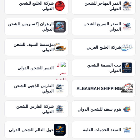
النمر المهاجر للشحن
شركة الخليج للشحن
الدولي
الدولي
الصقر السريع للشحن
الرهوان إكسبريس للشحن
الدولي
الدولي
مؤسسة السيف للشحن
شركة الخليج العربي
الدولي
بيت البسمة للشحن
النسر للشحن الدولي
الدولي
الفارس الذهبي للشحن
ALBASMAH SHIPPING
الدولي
شركة الفارس للشحن
هوم سيف للشحن الدولي
الدولي
السعد للخدمات العامة
حول العالم للشحن الدولي