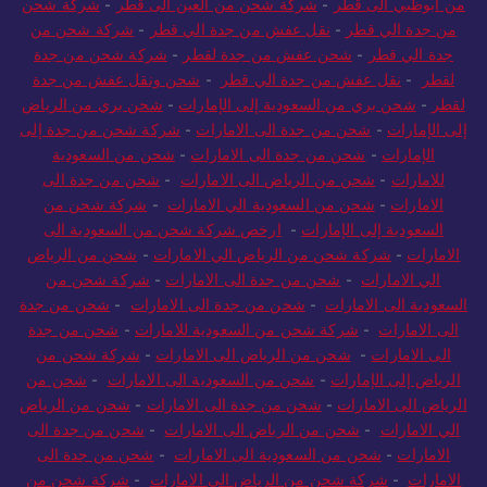
من أبوظبي الى قطر
-
شركة شحن من العين الى قطر
-
شركة شحن
من جدة الي قطر
-
نقل عفش من جدة الي قطر
-
شركة شحن من
جدة الي قطر
-
شحن عفش من جدة لقطر
-
شركة شحن من جدة
لقطر
-
نقل عفش من جدة الي قطر
-
شحن ونقل عفش من جدة
لقطر
-
شحن بري من السعودية إلى الإمارات
-
شحن بري من الرياض
إلى الإمارات
-
شحن من جدة الى الامارات
-
شركة شحن من جدة إلى
الإمارات
-
شحن من جدة الى الامارات
-
شحن من السعودية
للامارات
-
شحن من الرياض الى الامارات
-
شحن من جدة الى
الامارات
-
شحن من السعودية الي الامارات
-
شركة شحن من
السعودية إلى الإمارات
-
ارخص شركة شحن من السعودية الى
الامارات
-
شركة شحن من الرياض الي الامارات
-
شحن من الرياض
الي الامارات
-
شحن من جدة الى الامارات
-
شركة شحن من
السعودية الى الامارات
-
شحن من جدة الى الامارات
-
شحن من جدة
الى الامارات
-
شركة شحن من السعودية للامارات
-
شحن من جدة
الى الامارات
-
شحن من الرياض الى الامارات
-
شركة شحن من
الرياض إلى الإمارات
-
شحن من السعودية الى الامارات
-
شحن من
الرياض الى الامارات
-
شحن من جدة الى الامارات
-
شحن من الرياض
الي الامارات
-
شحن من الرياض الى الامارات
-
شحن من جدة الى
الامارات
-
شحن من السعودية الى الامارات
-
شحن من جدة الى
الامارات
-
شركة شحن من الرياض الي الامارات
-
شركة شحن من