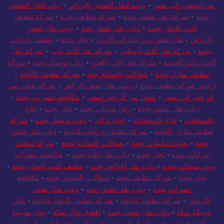
من ابوظبي الى مصر
-
ونيت لنقل العفش بالرياض
-
دباب لنقل العفش
بجدة
-
شركة نقل عفش بجدة
-
شركة تنظيف بجدة
-
شركة تنظيف
كنب بالبخار بجدة
-
دباب نقل عفش جدة
-
ونيت نقل عفش
بالرياض
-
نقل عفش من جدة الي الاردن
-
نجار بجدة
-
تنظيف خزانات
بجدة
-
شركة نقل أثاث بأبوظبي
-
شركة نقل اثاث بدبي
-
شركة نقل
أثاث برأس الخيمة
-
شركة نقل أثاث بالعين
-
دباب توصيل بجدة
-
شركة
تنظيف منازل بجدة
-
شغالات بالساعة جدة
-
شركة تنظيف بالباحة
-
ارخص شركة تنظيف بجدة
-
ونيت نقل عفش الرياض
-
شركة شحن من
الرياض الي مصر
-
شحن من الرياض لمصر
-
مكافحة حشرات بجدة
-
دباب نقل عفش بجدة
-
رش مبيدات بجدة
-
نجار بجدة
-
نتائج
الامتحانات
-
نتايج الامتحانات
-
اخبارنا الان
-
دباب توصيل بجدة
-
شركة
تنظيف منازل بالباحة
-
شركة تنظيف خزانات بالباحة
-
دباب نقل عفش
بجدة
-
صيانة مكيفات بجدة
-
شغالات بالساعة بجدة
-
شركة تنظيف
خزانات بجدة
-
نجار بجدة
-
دباب نقل اثاث بجدة
-
مكافحة حشرات
ورش مبيدات بجدة
-
دباب نقل اغراض بجدة
-
تنظيف كنب بالبخار بجدة
-
نجار بجدة
-
شركة تنظيف بجدة
-
شغالات بالساعة بجدة
-
مكافحة
حشرات بجدة
-
دباب نقل عفش جده
-
ونيت نقل عفش
بالرياض
-
شركة تنظيف بالباحة
-
شركة تنظيف بالبخار بالباحة
-
نجار
موبيليا بمكة
-
دباب نقل عفش بجدة
-
افضل نجار بمكة
-
نجار موبيليا
بمكة
-
افضل نجار بمكة المكرمة
-
نجار مكة
-
معلم لياسة بالرياض
-