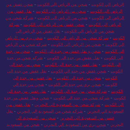
الرياض الي الكويت
-
شحن من الرياض الي الكويت
-
شحن عفش من
الرياض الى الكويت
-
شحن من الرياض الى الكويت
-
نقل عفش من
الرياض الى الكويت
-
شحن من الرياض الى الكويت
-
شركة شحن من
الرياض إلى الكويت
-
شحن عفش من الرياض الي الكويت
-
شركة
شحن من الرياض الي الكويت
-
نقل عفش من الرياض الى
الكويت
-
شركة شحن من الرياض الي الكويت
-
شحن بري من الرياض
الي الكويت
-
شحن من الرياض الى الكويت
-
شركة شحن من الرياض
الي الكويت
-
شحن و نقل عفش من جدة الى الكويت
-
شحن من جدة
الى الكويت
-
نقل عفش من جدة الى الكويت
-
شركة شحن من جدة
إلى الكويت
-
نقل عفش من جدة الى الكويت
-
شحن من جدة الى
الكويت
-
شحن عفش من جدة الي الكويت
-
نقل عفش من جدة الى
الكويت
-
شحن من جدة الى الكويت
-
نقل عفش من جدة إلى
الكويت
-
شحن بري من جدة الي الكويت
-
شحن من جدة الي
الكويت
-
شركة شحن من جدة الي الكويت
-
نقل عفش من جدة الى
الكويت
-
شركة شحن من جدة الي الكويت
-
شحن ونقل عفش من جدة
الي الكويت
-
شركة شحن من السعودية الي البحرين
-
نقل عفش من
السعودية الي البحرين
-
شركة شحن من السعودية إلى البحرين
-
نقل
عفش من السعودية الي البحرين
-
شحن من السعودية الى
البحرين
-
شحن بري من السعودية الي البحرين
-
شحن من السعودية