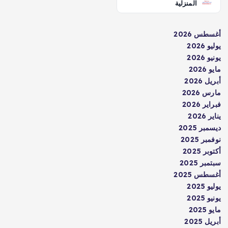
المنزلية
أغسطس 2026
يوليو 2026
يونيو 2026
مايو 2026
أبريل 2026
مارس 2026
فبراير 2026
يناير 2026
ديسمبر 2025
نوفمبر 2025
أكتوبر 2025
سبتمبر 2025
أغسطس 2025
يوليو 2025
يونيو 2025
مايو 2025
أبريل 2025