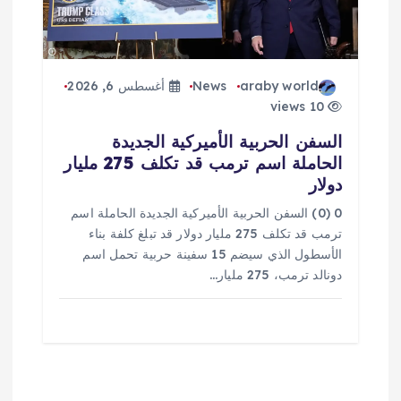
araby world
News
أغسطس 6, 2026
10 views
السفن الحربية الأميركية الجديدة
الحاملة اسم ترمب قد تكلف 275 مليار
دولار
0 (0) السفن الحربية الأميركية الجديدة الحاملة اسم
ترمب قد تكلف 275 مليار دولار قد تبلغ كلفة بناء
الأسطول الذي سيضم 15 سفينة حربية تحمل اسم
دونالد ترمب، 275 مليار…