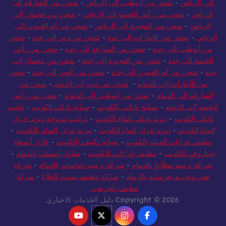
إلى الرياض
-
شحن من أبوظبي إلى الرياض
-
شحن من الشارقة إلى
الرياض
-
شحن من رأس الخيمة إلى الرياض
-
شحن من عجمان إلى
الرياض
-
شحن من الفجيرة إلى الرياض
-
شحن من أم القيوين إلى
الرياض
-
شحن من الإمارات إلى جدة
-
شحن من دبي إلى جدة
-
شحن
من أبوظبي إلى جدة
-
شحن من الشارقة إلى جدة
-
شحن من رأس
الخيمة الى جدة
-
شحن من الفجيرة إلى جدة
-
شحن من عجمان إلى
جدة
-
شحن من أم القيوين إلى جدة
-
شحن من العين إلى جدة
-
شحن
من الإمارات إلى الدمام
-
شحن من دبي إلى الدمام
-
شحن من
الشارقة إلى الدمام
-
شحن من أبوظبي إلى الدمام
-
شحن من رأس
الخيمة إلى الدمام
-
تصليح تانكي بالكويت
-
صيانة تانكي الكويت
-
تلحيم
تانكي الكويت
-
تبريد تانكي الماء الكويت
-
تركيب مروحة تبريد خزان
الماء الكويت
-
تبريد خزان الماء الكويت
-
تبريد خزان المياه بالكويت
-
تنظيف خزانات المياه بالكويت
-
صيانة تكييف بالكويت
-
عازل أسطح
جيتاروف بالكويت
-
تنظيف خزانات بالكويت
-
مقاول اسفلت بالدمام
-
شركة ترميم مطابخ بالدمام
-
شركة ترميم حمامات بالدمام
-
شركة
قص وتخريم خرسانة بالدمام
-
شركة تنظيف بسبت العلايا
-
شركة
تنظيف بلجرشي
Copyright © 2026 دليل الخدمات الاخباري