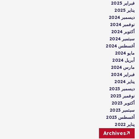
فبراير 2025
يناير 2025
ديسمبر 2024
نوفمبر 2024
أكتوبر 2024
سبتمبر 2024
أغسطس 2024
مايو 2024
أبريل 2024
مارس 2024
فبراير 2024
يناير 2024
ديسمبر 2023
نوفمبر 2023
أكتوبر 2023
سبتمبر 2023
أغسطس 2023
يناير 2022
Archives