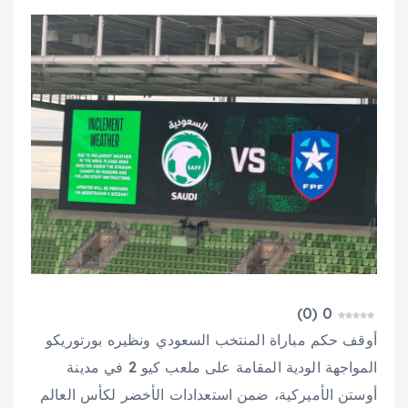
)
0
(
0
أوقف حكم مباراة المنتخب السعودي ونظيره بورتوريكو
المواجهة الودية المقامة على ملعب كيو 2 في مدينة
أوستن الأميركية، ضمن استعدادات الأخضر لكأس العالم