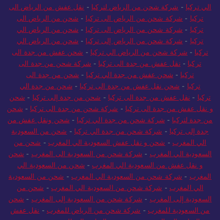
الي تركيا
-
شركة شحن من الرياض لتركيا
-
نقل عفش من الرياض الى
تركيا
-
شركة شحن من الرياض الى تركيا
-
شحن من الرياض الى
تركيا
-
شركة شحن من الرياض الى تركيا
-
شحن من الرياض الي
تركيا
-
شركة شحن من الرياض إلى تركيا
-
شحن من الرياض الي
تركيا
-
شركة شحن من الرياض الي تركيا
-
شحن عفش من جدة الى
تركيا
-
نقل عفش من جدة الى تركيا
-
شركة شحن من جدة الى
تركيا
-
شحن عفش من جدة الي تركيا
-
شحن من جدة الى
تركيا
-
شحن نقل عفش من جدة الى تركيا
-
شحن من جدة الي
تركيا
-
نقل عفش من جدة الى تركيا
-
شحن من جدة إلى تركيا
-
شحن
و نقل عفش من جدة الى تركيا
-
شركة شحن من جدة الى تركيا
-
شحن
من جدة لتركيا
-
شركة شحن من جدة الي تركيا
-
شحن ونقل عفش من
جدة إلى تركيا
-
شركة شحن من جدة الي تركيا
-
شحن من السعودية
الي المغرب
-
شحن و نقل عفش السعودية الي المغرب
-
شحن من
السعودية الي المغرب
-
شركة شحن من السعودية الى المغرب
-
شحن
و نقل عفش من السعودية الي المغرب
-
شحن من السعودية الي
المغرب
-
شركة شحن من السعودية الي المغرب
-
شحن من السعودية
الي المغرب
-
شركة شحن من السعودية الي المغرب
-
شحن من
السعودية إلى المغرب
-
شركة شحن من السعودية إلى المغرب
-
شحن
من السعودية للمغرب
-
شركة شحن من الرياض للمغرب
-
نقل عفش