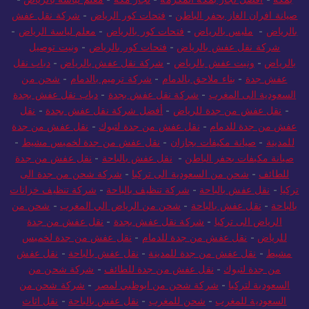
صيانة افران الغاز بحفر الباطن
-
فتحات كور الرياض
-
شركة نقل عفش
بالرياض
-
مليس بالرياض
-
فتحات كور بالرياض
-
معلم لياسة الرياض
-
شركة نقل عفش بالرياض
-
فتحات كور بالرياض
-
ونيت توصيل
بالرياض
-
ونيت عفش بالرياض
-
شركة نقل عفش بالرياض
-
دباب نقل
عفش جدة
-
بناء ملاحق بالدمام
-
شركة ترميم بالدمام
-
شحن من
السعودية الى المغرب
-
شركة نقل عفش بجدة
-
دباب نقل عفش بجدة
-
نقل عفش من جدة للرياض
-
أفضل شركة نقل عفش بجدة
-
نقل
عفش من جدة للدمام
-
نقل عفش من جدة لتبوك
-
نقل عفش من جدة
للمدينة
-
صيانة مكيفات بجازان
-
نقل عفش من جدة لخميس مشيط
-
صيانة مكيفات بحفر الباطن
-
نقل عفش بالباحة
-
نقل عفش من جدة
للطائف
-
شحن من السعودية الى تركيا
-
شركة شحن من جدة الى
تركيا
-
نقل عفش بالباحة
-
شركة تنظيف بالباحة
-
شركة تنظيف خزانات
بالباحة
-
نقل عفش بالباحة
-
شحن من الرياض الي المغرب
-
شحن من
الرياض الى تركيا
-
شركة نقل عفش بجدة
-
نقل عفش من جدة
للرياض
-
نقل عفش من جدة للدمام
-
نقل عفش من جدة لخميس
مشيط
-
نقل عفش من جدة للمدينة
-
نقل عفش بالباحة
-
نقل عفش
من جدة لتبوك
-
نقل عفش من جدة للطائف
-
شركة شحن من
السعودية لتركيا
-
شركة شحن من ابوظبي لمصر
-
شركة شحن من
السعودية للمغرب
-
شحن للمغرب
-
نقل عفش بالباحة
-
نقل اثاث