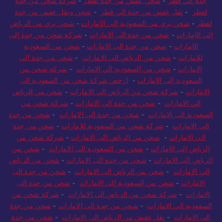
جدة الي قطر
-
شحن عفش من جدة لقطر
-
شركة شحن من جدة
لقطر
-
نقل عفش من جدة الي قطر
-
شحن ونقل عفش من جدة
لقطر
-
شحن بري من السعودية إلى الإمارات
-
شحن بري من الرياض
إلى الإمارات
-
شحن من جدة الى الامارات
-
شركة شحن من جدة إلى
الإمارات
-
شحن من جدة الى الامارات
-
شحن من السعودية
للامارات
-
شحن من الرياض الى الامارات
-
شحن من جدة الى
الامارات
-
شحن من السعودية الي الامارات
-
شركة شحن من
السعودية إلى الإمارات
-
ارخص شركة شحن من السعودية الى
الامارات
-
شركة شحن من الرياض الي الامارات
-
شحن من الرياض
الي الامارات
-
شحن من جدة الى الامارات
-
شركة شحن من
السعودية الى الامارات
-
شحن من جدة الى الامارات
-
شحن من جدة
الى الامارات
-
شركة شحن من السعودية للامارات
-
شحن من جدة
الى الامارات
-
شحن من الرياض الى الامارات
-
شركة شحن من
الرياض إلى الإمارات
-
شحن من السعودية الى الامارات
-
شحن من
الرياض الى الامارات
-
شحن من جدة الى الامارات
-
شحن من الرياض
الي الامارات
-
شحن من الرياض الى الامارات
-
شحن من جدة الى
الامارات
-
شحن من السعودية الى الامارات
-
شحن من جدة الى
الامارات
-
شركة شحن من الرياض الي الامارات
-
شركة شحن من
السعودية الي الامارات
-
شحن من جدة الى الامارات
-
شحن من جدة
الى الامارات
-
نقل عفش من الرياض الى الامارات
-
شحن من جدة