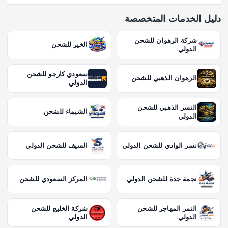
دليل الخدمات المتخصصة
شركة الرهوان للشحن
الخير للشحن
الدولي
سعودي كارجو للشحن
الرهوان الذهبي للشحن
الدولي
النسر الذهبي للشحن
الشيماء للشحن
الدولي
نسر الوادي للشحن الدولي
السيف للشحن الدولي
نجمة جدة للشحن الدولي
المركز السعودي للشحن
النمر المهاجر للشحن
شركة الخليج للشحن
الدولي
الدولي