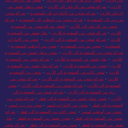
الي الاردن
-
شحن بري من الرياض الى الاردن
-
شحن من الرياض الى
الاردن
-
شركة شحن من الرياض الي الاردن
-
شحن ونقل عفش من
الرياض للاردن
-
شركة شحن من الإمارات إلى السعودية
-
شركة شحن
من دبي إلى السعودية
-
شركة شحن من أبوظبي إلى السعودية
-
شركة
شحن من الرياض الى الأردن
-
افضل شركة شحن من السعودية
للاردن
-
شركة شحن من السعودية للاردن
-
نقل عفش من السعودية
للاردن
-
شركة شحن من السعودية الي الاردن
-
شحن من الامارات
للسعودية
-
شحن من دبي للسعودية
-
شحن من أبوظبي للسعودية
-
شركة شحن من السعودية الى الاردن
-
شحن ونقل عفش من السعودية
للاردن
-
نقل عفش من السعودية للأردن
-
شركة شحن من السعودية
للاردن
-
شحن من السعودية للاردن
-
شركة نقل عفش من السعودية
للاردن
-
شحن اثاث من السعودية الي الاردن
-
شحن من السعودية
للاردن
-
شركة شحن من السعودية الي الاردن
-
شركة شحن من
السعودية إلى الأردن
-
شركة شحن من السعودية الى الاردن
-
شحن
بري من السعودية الى الاردن
-
شركة شحن من السعودية الي
الأردن
-
شحن ونقل عفش من السعودية الي قطر
-
شركة شحن من
السعودية الي قطر
-
شحن من الامارات لمصر
-
شحن من دبي لمصر
-
شحن من أبوظبي لمصر
-
شحن اثاث من السعودية الى قطر
-
شركة
شحن من السعودية الى قطر
-
شحن عفش من السعودية لقطر
-
نقل
عفش من السعودية لقطر
-
شحن من السعودية الى قطر
-
شركة شحن