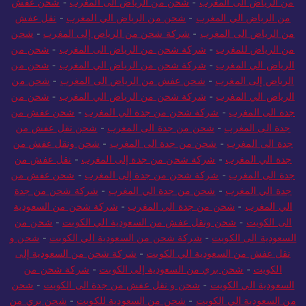
من الرياض الى المغرب
-
شحن من الرياض الى المغرب
-
شحن عفش
من الرياض الي المغرب
-
شحن من الرياض الي المغرب
-
نقل عفش
من الرياض الى المغرب
-
شركة شحن من الرياض إلى المغرب
-
شحن
من الرياض للمغرب
-
شركة شحن من الرياض الى المغرب
-
شحن من
الرياض الي المغرب
-
شركة شحن من الرياض الي المغرب
-
شحن من
الرياض إلى المغرب
-
شحن عفش من الرياض الى المغرب
-
شحن من
الرياض الي المغرب
-
شركة شحن من الرياض الي المغرب
-
شحن من
جدة الى المغرب
-
شركة شحن من جدة الي المغرب
-
شحن عفش من
جدة الى المغرب
-
شحن من جدة الى المغرب
-
شحن نقل عفش من
جدة الى المغرب
-
شحن من جدة الى المغرب
-
شحن ونقل عفش من
جدة الي المغرب
-
شركة شحن من جدة إلى المغرب
-
نقل عفش من
جدة الى المغرب
-
شركة شحن من جدة إلى المغرب
-
شحن عفش من
جدة الي المغرب
-
شحن من جدة الي المغرب
-
شركة شحن من جدة
الي المغرب
-
شحن من جدة الي المغرب
-
شركة شحن من السعودية
الى الكويت
-
شحن ونقل عفش من السعودية الي الكويت
-
شحن من
السعودية الى الكويت
-
شركة شحن من السعودية الي الكويت
-
شحن و
نقل عفش من السعودية الي الكويت
-
شركة شحن من السعودية إلى
الكويت
-
شحن بري من السعودية إلى الكويت
-
شركة شحن من
السعودية الي الكويت
-
شحن و نقل عفش من جدة الى الكويت
-
شحن
من السعودية الي الكويت
-
شحن من السعودية للكويت
-
شحن بري من