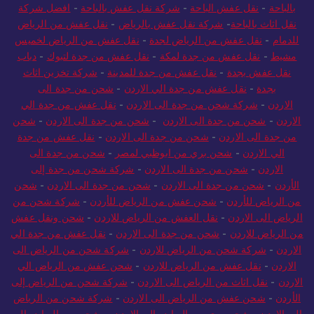
بالباحة
-
نقل عفش الباحة
-
شركة نقل عفش بالباحة
-
افضل شركة
نقل اثاث بالباحة
-
شركة نقل عفش بالرياض
-
نقل عفش من الرياض
للدمام
-
نقل عفش من الرياض لجدة
-
نقل عفش من الرياض لخميس
مشيط
-
نقل عفش من جدة لمكة
-
نقل عفش من جدة لتبوك
-
دباب
نقل عفش بجدة
-
نقل عفش من جدة للمدينة
-
شركة تخزين اثاث
بجدة
-
نقل عفش من جدة الي الاردن
-
شحن من جدة الى
الاردن
-
شركة شحن من جدة الى الاردن
-
نقل عفش من جدة الي
الاردن
-
شحن من جدة الى الاردن
-
شحن من جدة الى الاردن
-
شحن
من جدة الى الاردن
-
شحن من جدة الى الاردن
-
نقل عفش من جدة
الي الاردن
-
شحن بري من ابوظبي لمصر
-
شحن من جدة الى
الاردن
-
شحن من جدة الى الاردن
-
شركة شحن من جدة إلى
الأردن
-
شحن من جدة الى الاردن
-
شحن من جدة الى الاردن
-
شحن
من الرياض للأردن
-
شحن عفش من الرياض للأردن
-
شركة شحن من
الرياض الى الاردن
-
نقل العفش من الرياض للاردن
-
شحن ونقل عفش
من الرياض للاردن
-
شحن من جدة الى الاردن
-
نقل عفش من جدة الي
الاردن
-
شركة شحن من الرياض للاردن
-
شركة شحن من الرياض الى
الاردن
-
نقل عفش من الرياض للاردن
-
شحن عفش من الرياض الي
الاردن
-
نقل اثاث من الرياض الى الاردن
-
شركة شحن من الرياض إلى
الأردن
-
شحن عفش من الرياض الى الاردن
-
شركة شحن من الرياض