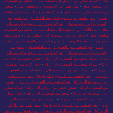
عمان
-
شركة شحن من الرياض الي سلطنة عمان
-
شحن من السعودية
الي سلطنة عمان
-
نقل عفش من السعودية الي سلطنة عمان
-
شحن
من السعودية الي سلطنة عمان
-
شركة شحن من السعودية إلى سلطنة
عمان
-
شحن عفش من السعودية الي سلطنة عمان
-
نقل عفش من
السعودية الي سلطنة عمان
-
شركة شحن من السعودية الي سلطنة
عمان
-
نقل الأثاث من السعودية إلى سلطنة عمان
-
شحن من السعودية
لسلطنة عمان
-
شحن بري من السعودية الي سلطنة عمان
-
شحن ونقل
عفش من السعودية الي سلطنة عمان
-
شحن من السعودية الى سلطنة
عمان
-
شركة شحن من السعودية إلى سلطنة عمان
-
شحن من
السعودية الي سلطنة عمان
-
شركة شحن من السعودية الي سلطنة
عمان
-
شركة شحن من السعودية الي تركيا
-
شحن عفش من جدة الى
تركيا
-
شركة شحن من السعودية الي تركيا
-
شحن أثاث من السعودية
الى تركيا
-
شركة شحن من السعودية الي تركيا
-
شحن من السعودية
الي تركيا
-
شركة شحن من السعودية الى تركيا
-
شحن و نقل عفش
من السعودية الي تركيا
-
شركة شحن من السعودية الي تركيا
-
شحن
من السعودية لتركيا
-
شحن عفش من الرياض الى تركيا
-
شركة شحن
من السعودية الي تركيا
-
شحن من السعودية الى تركيا
-
شحن ونقل
عفش من السعودية الي تركيا
-
شركة شحن من السعودية الى
تركيا
-
شركة شحن من السعودية إلى تركيا
-
شحن عفش من الرياض
الى تركيا
-
شركة شحن من الرياض الي تركيا
-
نقل عفش من الرياض