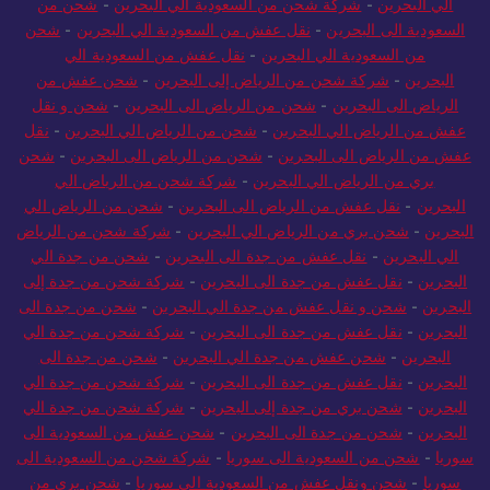
الي البحرين
-
شركة شحن من السعودية الي البحرين
-
شحن من
السعودية الى البحرين
-
نقل عفش من السعودية الي البحرين
-
شحن
من السعودية الي البحرين
-
نقل عفش من السعودية الي
البحرين
-
شركة شحن من الرياض إلى البحرين
-
شحن عفش من
الرياض الى البحرين
-
شحن من الرياض الى البحرين
-
شحن و نقل
عفش من الرياض الي البحرين
-
شحن من الرياض الي البحرين
-
نقل
عفش من الرياض الى البحرين
-
شحن من الرياض الى البحرين
-
شحن
بري من الرياض الي البحرين
-
شركة شحن من الرياض الي
البحرين
-
نقل عفش من الرياض الى البحرين
-
شحن من الرياض الي
البحرين
-
شحن بري من الرياض الي البحرين
-
شركة شحن من الرياض
الي البحرين
-
نقل عفش من جدة الى البحرين
-
شحن من جدة الي
البحرين
-
نقل عفش من جدة الى البحرين
-
شركة شحن من جدة إلى
البحرين
-
شحن و نقل عفش من جدة الي البحرين
-
شحن من جدة الى
البحرين
-
نقل عفش من جدة الى البحرين
-
شركة شحن من جدة الي
البحرين
-
شحن عفش من جدة الي البحرين
-
شحن من جدة الى
البحرين
-
نقل عفش من جدة الى البحرين
-
شركة شحن من جدة الي
البحرين
-
شحن بري من جدة إلى البحرين
-
شركة شحن من جدة الي
البحرين
-
شحن من جدة الى البحرين
-
شحن عفش من السعودية الى
سوريا
-
شحن من السعودية الى سوريا
-
شركة شحن من السعودية الى
سوريا
-
شحن ونقل عفش من السعودية الي سوريا
-
شحن بري من