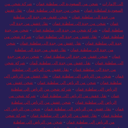
الى الامارات
-
شحن من السعودية الى سلطنة عمان
-
شركة شحن من
السعودية لسلطنة عمان
-
شحن من جدة الي سلطنة عمان
-
نقل عفش
من جدة الى سلطنة عمان
-
شحن عفش من جدة الى سلطنة
عمان
-
شحن من جدة الى سلطنة عمان
-
نقل عفش من جدة الى
سلطنة عُمان
-
شركة شحن من جدة الى سلطنة عمان
-
شحن من جدة
لسلطنة عمان
-
نقل عفش من جدة الي سلطنة عمان
-
شركة شحن من
جدة الي سلطنة عمان
-
نقل عفش من جدة الى سلطنة عمان
-
شحن
من جدة الي سلطنة عمان
-
نقل عفش من جدة الى سلطنة
عمان
-
شحن عفش من جدة الي سلطنة عمان
-
شحن بري من جدة
الى سلطنة عمان
-
نقل عفش من جدة الى سلطنة عُمان
-
شركة شحن
من جدة الي سلطنة عمان
-
نقل عفش من الرياض الى سلطنة
عمان
-
شحن من الرياض الى سلطنة عمان
-
نقل عفش من الرياض الى
سلطنة عمان
-
شحن من الرياض الي سلطنة عمان
-
شحن عفش من
الرياض الى سلطنة عمان
-
شركة شحن من الرياض الي سلطنة
عمان
-
نقل عفش من الرياض الى سلطنة عُمان
-
شركة شحن من
الرياض الي سلطنة عمان
-
شحن عفش من الرياض الي سلطنة
عمان
-
نقل عفش من الرياض الى سلطنة عمان
-
شحن من الرياض الى
سلطنة عمان
-
نقل عفش من الرياض الى سلطنة عمان
-
شركة شحن
من الرياض إلى سلطنة عمان
-
شحن من الرياض الي سلطنة