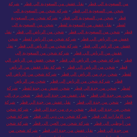
من السعودية الي قطر
-
نقل عفش من السعودية الي قطر
-
شركة
شحن من السعودية الي قطر
-
شركة شحن من السعودية الى
قطر
-
شحن من السعودية الي قطر
-
شركة شحن من السعودية
لقطر
-
نقل عفش من السعودية لقطر
-
شحن من السعودية الى
قطر
-
شحن من السعودية الي قطر
-
شحن من الرياض الي قطر
-
نقل
عفش من الرياض الي قطر
-
شركة شحن من الرياض لقطر
-
شحن
عفش من الرياض الي قطر
-
شركة شحن من الرياض الي قطر
-
نقل
عفش من الرياض الي قطر
-
شركة شحن من السعودية إلى
قطر
-
شركة شحن من الرياض الي قطر
-
شحن عفش من الرياض الي
قطر
-
شحن من الرياض الي قطر
-
شركة نقل عفش من الرياض
لقطر
-
شحن بري من الرياض الي قطر
-
شركة شحن من الرياض الي
قطر
-
شركة شحن من الرياض إلى قطر
-
شحن من الرياض
لقطر
-
شحن من جدة الي قطر
-
شحن عفش من جدة لقطر
-
شركة
شحن من جدة الي قطر
-
نقل عفش من جدة الي قطر
-
شحن بري الى
قطر
-
شحن من جدة الي قطر
-
نقل عفش من جدة الي قطر
-
شركة
شحن من جدة الي قطر
-
شحن بري من جدة الي قطر
-
شركة شحن
من الامارات الى قطر
-
شركة شحن من دبي الى قطر
-
شركة شحن
من أبوظبي الى قطر
-
شركة شحن من العين الى قطر
-
شركة شحن
من جدة الي قطر
-
نقل عفش من جدة الي قطر
-
شركة شحن من