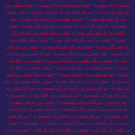
السعودية إلى سوريا
-
شحن من السعودية الى سوريا
-
شحن عفش من
الرياض الى سوريا
-
شركة شحن من الرياض الى سوريا
-
شحن عفش
من الرياض الي سوريا
-
شركة شحن من الرياض الي سوريا
-
نقل
عفش من الرياض الى سوريا
-
شحن من الرياض الى سوريا
-
شحن
عفش من الرياض الي سوريا
-
شحن ونقل عفش من الرياض الي
سوريا
-
شحن بري من الرياض إلى سوريا
-
شحن ونقل عفش من
الرياض الي سوريا
-
شحن من الرياض الى سوريا
-
شحن من الرياض
الى سوريا
-
نقل عفش من جدة الى سوريا
-
شركة شحن من جدة الى
سوريا
-
شحن و نقل عفش من جدة الى سوريا
-
شحن من جدة الى
سوريا
-
شحن عفش من جدة الى سوريا
-
شحن عفش من جدة الي
سوريا
-
شركة شحن من جدة الي سوريا
-
شحن ونقل عفش من جدة
الي سوريا
-
شحن بري من جدة إلى سوريا
-
شحن ونقل عفش من جدة
الي سوريا
-
شركة شحن من الإمارات إلى السعودية
-
شركة شحن من
رأس الخيمة إلى السعودية
-
شركة شحن من الشارقة إلى السعودية
-
شركة شحن من الفجيرة إلى السعودية
-
شحن من أبوظبي لمصر
-
شركة شحن من أبوظبي إلى السعودية
-
شركة شحن من أم القيوين
إلى السعودية
-
شركة شحن من عجمان إلى السعودية
-
شركة شحن
من دبي إلى السعودية
-
شركة شحن من العين إلى السعودية
-
شحن
من العين إلى الرياض
-
شحن من الإمارات إلى الرياض
-
شحن من دبي