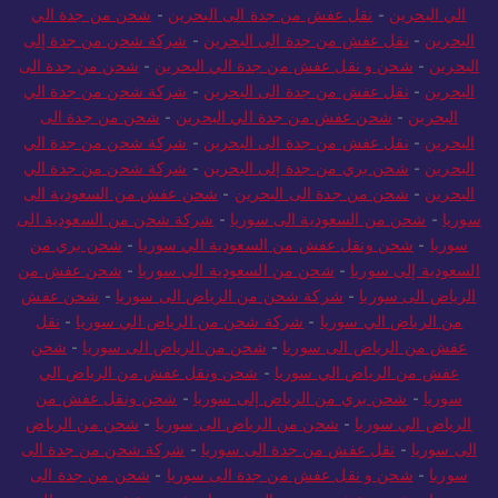
البحرين
-
شحن بري من الرياض الي البحرين
-
شركة شحن من الرياض
الي البحرين
-
نقل عفش من جدة الى البحرين
-
شحن من جدة الي
البحرين
-
نقل عفش من جدة الى البحرين
-
شركة شحن من جدة إلى
البحرين
-
شحن و نقل عفش من جدة الي البحرين
-
شحن من جدة الى
البحرين
-
نقل عفش من جدة الى البحرين
-
شركة شحن من جدة الي
البحرين
-
شحن عفش من جدة الي البحرين
-
شحن من جدة الى
البحرين
-
نقل عفش من جدة الى البحرين
-
شركة شحن من جدة الي
البحرين
-
شحن بري من جدة إلى البحرين
-
شركة شحن من جدة الي
البحرين
-
شحن من جدة الى البحرين
-
شحن عفش من السعودية الى
سوريا
-
شحن من السعودية الى سوريا
-
شركة شحن من السعودية الى
سوريا
-
شحن ونقل عفش من السعودية الي سوريا
-
شحن بري من
السعودية إلى سوريا
-
شحن من السعودية الى سوريا
-
شحن عفش من
الرياض الى سوريا
-
شركة شحن من الرياض الى سوريا
-
شحن عفش
من الرياض الي سوريا
-
شركة شحن من الرياض الي سوريا
-
نقل
عفش من الرياض الى سوريا
-
شحن من الرياض الى سوريا
-
شحن
عفش من الرياض الي سوريا
-
شحن ونقل عفش من الرياض الي
سوريا
-
شحن بري من الرياض إلى سوريا
-
شحن ونقل عفش من
الرياض الي سوريا
-
شحن من الرياض الى سوريا
-
شحن من الرياض
الى سوريا
-
نقل عفش من جدة الى سوريا
-
شركة شحن من جدة الى
سوريا
-
شحن و نقل عفش من جدة الى سوريا
-
شحن من جدة الى