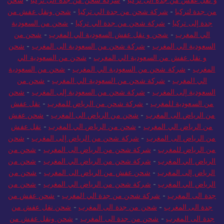
و نقل عفش من جدة الى تركيا
-
شركة شحن من جدة الى تركيا
-
شحن
من جدة لتركيا
-
شركة شحن من جدة الي تركيا
-
شحن ونقل عفش من
جدة إلى تركيا
-
شركة شحن من جدة الي تركيا
-
شحن من السعودية
الي المغرب
-
شحن و نقل عفش السعودية الي المغرب
-
شحن من
السعودية الي المغرب
-
شركة شحن من السعودية الى المغرب
-
شحن
و نقل عفش من السعودية الي المغرب
-
شحن من السعودية الي
المغرب
-
شركة شحن من السعودية الي المغرب
-
شحن من السعودية
الي المغرب
-
شركة شحن من السعودية الي المغرب
-
شحن من
السعودية إلى المغرب
-
شركة شحن من السعودية إلى المغرب
-
شحن
من السعودية للمغرب
-
شركة شحن من الرياض للمغرب
-
نقل عفش
من الرياض الى المغرب
-
شحن من الرياض الى المغرب
-
شحن عفش
من الرياض الي المغرب
-
شحن من الرياض الي المغرب
-
نقل عفش
من الرياض الى المغرب
-
شركة شحن من الرياض إلى المغرب
-
شحن
من الرياض للمغرب
-
شركة شحن من الرياض الى المغرب
-
شحن من
الرياض الي المغرب
-
شركة شحن من الرياض الي المغرب
-
شحن من
الرياض إلى المغرب
-
شحن عفش من الرياض الى المغرب
-
شحن من
الرياض الي المغرب
-
شركة شحن من الرياض الي المغرب
-
شحن من
جدة الى المغرب
-
شركة شحن من جدة الي المغرب
-
شحن عفش من
جدة الى المغرب
-
شحن من جدة الى المغرب
-
شحن نقل عفش من