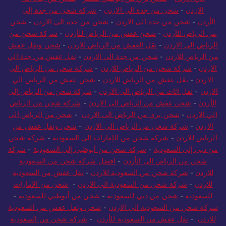
الي الاردن
-
شحن بري من ابوظبي لمصر
-
شحن من جدة الى
الاردن
-
شحن من جدة الى الاردن
-
شركة شحن من جدة إلى
الأردن
-
شحن من جدة الى الاردن
-
شحن من جدة الى الاردن
-
شحن
من الرياض للأردن
-
شحن عفش من الرياض للأردن
-
شركة شحن من
الرياض الى الاردن
-
نقل العفش من الرياض للاردن
-
شحن ونقل عفش
من الرياض للاردن
-
شحن من جدة الى الاردن
-
نقل عفش من جدة الي
الاردن
-
شركة شحن من الرياض للاردن
-
شركة شحن من الرياض الى
الاردن
-
نقل عفش من الرياض للاردن
-
شحن عفش من الرياض الي
الاردن
-
نقل اثاث من الرياض الى الاردن
-
شركة شحن من الرياض إلى
الأردن
-
شحن عفش من الرياض الى الاردن
-
شركة شحن من الرياض
الي الاردن
-
شحن بري من الرياض الى الاردن
-
شحن من الرياض الى
الاردن
-
شركة شحن من الرياض الي الاردن
-
شحن ونقل عفش من
الرياض للاردن
-
شركة شحن من الإمارات إلى السعودية
-
شركة شحن
من دبي إلى السعودية
-
شركة شحن من أبوظبي إلى السعودية
-
شركة
شحن من الرياض الى الأردن
-
افضل شركة شحن من السعودية
للاردن
-
شركة شحن من السعودية للاردن
-
نقل عفش من السعودية
للاردن
-
شركة شحن من السعودية الي الاردن
-
شحن من الامارات
للسعودية
-
شحن من دبي للسعودية
-
شحن من أبوظبي للسعودية
-
شركة شحن من السعودية الى الاردن
-
شحن ونقل عفش من السعودية