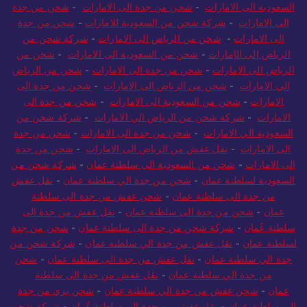
الي الامارات
-
شحن من جدة الى الامارات
-
شركة شحن من
السعودية الى الامارات
-
شحن من جدة الى الامارات
-
شحن من جدة
الى الامارات
-
شركة شحن من السعودية للامارات
-
شحن من جدة
الى الامارات
-
شحن من الرياض الى الامارات
-
شركة شحن من
الرياض إلى الإمارات
-
شحن من السعودية الى الامارات
-
شحن من
الرياض الى الامارات
-
شحن من جدة الى الامارات
-
شحن من الرياض
الي الامارات
-
شحن من الرياض الى الامارات
-
شحن من جدة الى
الامارات
-
شحن من السعودية الى الامارات
-
شحن من جدة الى
الامارات
-
شركة شحن من الرياض الي الامارات
-
شركة شحن من
السعودية الي الامارات
-
شحن من جدة الى الامارات
-
شحن من جدة
الى الامارات
-
نقل عفش من الرياض الى الامارات
-
شحن من جدة
الى الامارات
-
شحن من السعودية الى سلطنة عمان
-
شركة شحن من
السعودية لسلطنة عمان
-
شحن من جدة الي سلطنة عمان
-
نقل عفش
من جدة الى سلطنة عمان
-
شحن عفش من جدة الى سلطنة
عمان
-
شحن من جدة الى سلطنة عمان
-
نقل عفش من جدة الى
سلطنة عُمان
-
شركة شحن من جدة الى سلطنة عمان
-
شحن من جدة
لسلطنة عمان
-
نقل عفش من جدة الي سلطنة عمان
-
شركة شحن من
جدة الي سلطنة عمان
-
نقل عفش من جدة الى سلطنة عمان
-
شحن
من جدة الي سلطنة عمان
-
نقل عفش من جدة الى سلطنة
عمان
-
شحن عفش من جدة الي سلطنة عمان
-
شحن بري من جدة