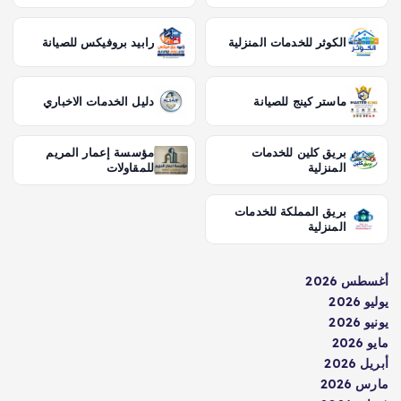
الكوثر للخدمات المنزلية
رابيد بروفيكس للصيانة
ماستر كينج للصيانة
دليل الخدمات الاخباري
بريق كلين للخدمات
مؤسسة إعمار المريم
المنزلية
للمقاولات
بريق المملكة للخدمات
المنزلية
أغسطس 2026
يوليو 2026
يونيو 2026
مايو 2026
أبريل 2026
مارس 2026