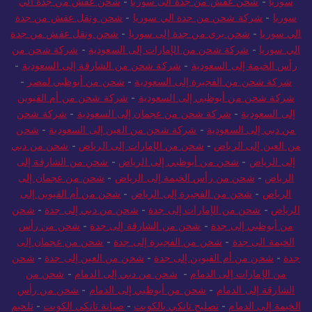
سوريا
-
شحن عفش من جدة الى سوريا
-
شحن عفش من جدة الي
سوريا
-
شركة شحن من جدة الي سوريا
-
شحن ونقل عفش من جدة
الي سوريا
-
شحن بري من جدة إلى سوريا
-
شحن ونقل عفش من جدة
الي سوريا
-
شركة شحن من الإمارات إلى السعودية
-
شركة شحن من
رأس الخيمة إلى السعودية
-
شركة شحن من الشارقة إلى السعودية
-
شركة شحن من الفجيرة إلى السعودية
-
شحن من أبوظبي لمصر
-
شركة شحن من أبوظبي إلى السعودية
-
شركة شحن من أم القيوين
إلى السعودية
-
شركة شحن من عجمان إلى السعودية
-
شركة شحن
من دبي إلى السعودية
-
شركة شحن من العين إلى السعودية
-
شحن
من العين إلى الرياض
-
شحن من الإمارات إلى الرياض
-
شحن من دبي
إلى الرياض
-
شحن من أبوظبي إلى الرياض
-
شحن من الشارقة إلى
الرياض
-
شحن من رأس الخيمة إلى الرياض
-
شحن من عجمان إلى
الرياض
-
شحن من الفجيرة إلى الرياض
-
شحن من أم القيوين إلى
الرياض
-
شحن من الإمارات إلى جدة
-
شحن من دبي إلى جدة
-
شحن
من أبوظبي إلى جدة
-
شحن من الشارقة إلى جدة
-
شحن من رأس
الخيمة الى جدة
-
شحن من الفجيرة إلى جدة
-
شحن من عجمان إلى
جدة
-
شحن من أم القيوين إلى جدة
-
شحن من العين إلى جدة
-
شحن
من الإمارات إلى الدمام
-
شحن من دبي إلى الدمام
-
شحن من
الشارقة إلى الدمام
-
شحن من أبوظبي إلى الدمام
-
شحن من رأس