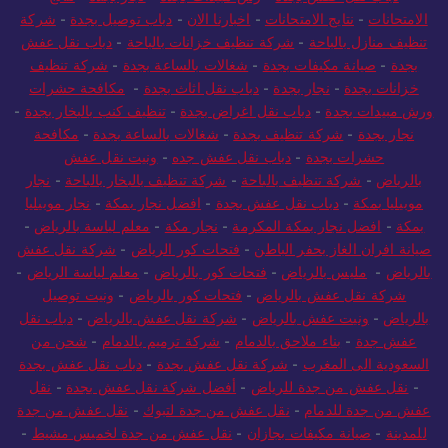
دباب نقل عفش بجدة
-
رش مبيدات بجدة
-
نجار بجدة
-
نتائج
الامتحانات
-
نتايج الامتحانات
-
اخبارنا الان
-
دباب توصيل بجدة
-
شركة
تنظيف منازل بالباحة
-
شركة تنظيف خزانات بالباحة
-
دباب نقل عفش
بجدة
-
صيانة مكيفات بجدة
-
شغالات بالساعة بجدة
-
شركة تنظيف
خزانات بجدة
-
نجار بجدة
-
دباب نقل اثاث بجدة
-
مكافحة حشرات
ورش مبيدات بجدة
-
دباب نقل اغراض بجدة
-
تنظيف كنب بالبخار بجدة
-
نجار بجدة
-
شركة تنظيف بجدة
-
شغالات بالساعة بجدة
-
مكافحة
حشرات بجدة
-
دباب نقل عفش جده
-
ونيت نقل عفش
بالرياض
-
شركة تنظيف بالباحة
-
شركة تنظيف بالبخار بالباحة
-
نجار
موبيليا بمكة
-
دباب نقل عفش بجدة
-
افضل نجار بمكة
-
نجار موبيليا
بمكة
-
افضل نجار بمكة المكرمة
-
نجار مكة
-
معلم لياسة بالرياض
-
صيانة افران الغاز بحفر الباطن
-
فتحات كور الرياض
-
شركة نقل عفش
بالرياض
-
مليس بالرياض
-
فتحات كور بالرياض
-
معلم لياسة الرياض
-
شركة نقل عفش بالرياض
-
فتحات كور بالرياض
-
ونيت توصيل
بالرياض
-
ونيت عفش بالرياض
-
شركة نقل عفش بالرياض
-
دباب نقل
عفش جدة
-
بناء ملاحق بالدمام
-
شركة ترميم بالدمام
-
شحن من
السعودية الى المغرب
-
شركة نقل عفش بجدة
-
دباب نقل عفش بجدة
-
نقل عفش من جدة للرياض
-
أفضل شركة نقل عفش بجدة
-
نقل
عفش من جدة للدمام
-
نقل عفش من جدة لتبوك
-
نقل عفش من جدة