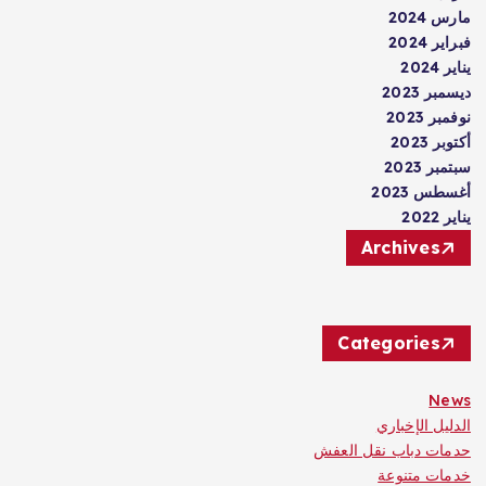
مارس 2024
فبراير 2024
يناير 2024
ديسمبر 2023
نوفمبر 2023
أكتوبر 2023
سبتمبر 2023
أغسطس 2023
يناير 2022
Archives
Categories
News
الدليل الإخباري
حدمات دباب نقل العفش
خدمات متنوعة