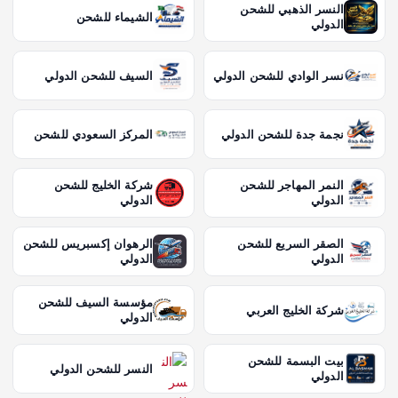
النسر الذهبي للشحن
الشيماء للشحن
الدولي
نسر الوادي للشحن الدولي
السيف للشحن الدولي
نجمة جدة للشحن الدولي
المركز السعودي للشحن
النمر المهاجر للشحن
شركة الخليج للشحن
الدولي
الدولي
الصقر السريع للشحن
الرهوان إكسبريس للشحن
الدولي
الدولي
مؤسسة السيف للشحن
شركة الخليج العربي
الدولي
بيت البسمة للشحن
النسر للشحن الدولي
الدولي