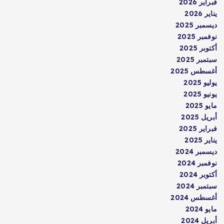
فبراير 2026
يناير 2026
ديسمبر 2025
نوفمبر 2025
أكتوبر 2025
سبتمبر 2025
أغسطس 2025
يوليو 2025
يونيو 2025
مايو 2025
أبريل 2025
فبراير 2025
يناير 2025
ديسمبر 2024
نوفمبر 2024
أكتوبر 2024
سبتمبر 2024
أغسطس 2024
مايو 2024
أبريل 2024