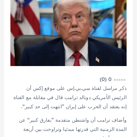
)
0
(
0
ذكر مراسل لقناة سي.بي.إس على موقع إكس أن
الرئيس الأمريكي دونالد ترامب قال في مقابلة مع القناة
إنه يعتقد أن الحرب على إيران “انتهت إلى حد كبير”.
وأضاف ترامب أن واشنطن متقدمة “بفارق كبير” عن
المدة الزمنية التي قدرتها مبدئيا وتراوحت بين أربعة