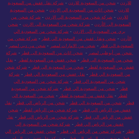
للاردن
-
نقل عفش من السعودية للأردن
-
شركة شحن من السعودية
للاردن
-
شحن من السعودية للاردن
-
شركة نقل عفش من السعودية
للاردن
-
شحن اثاث من السعودية الي الاردن
-
شحن من السعودية
للاردن
-
شركة شحن من السعودية الي الاردن
-
شركة شحن من
السعودية إلى الأردن
-
شركة شحن من السعودية الى الاردن
-
شحن
بري من السعودية الى الاردن
-
شركة شحن من السعودية الي
الأردن
-
شحن ونقل عفش من السعودية الي قطر
-
شركة شحن من
السعودية الي قطر
-
شحن من الامارات لمصر
-
شحن من دبي لمصر
-
شحن من أبوظبي لمصر
-
شحن اثاث من السعودية الى قطر
-
شركة
شحن من السعودية الى قطر
-
شحن عفش من السعودية لقطر
-
نقل
عفش من السعودية لقطر
-
شحن من السعودية الى قطر
-
شركة شحن
من السعودية الي قطر
-
نقل عفش من السعودية الي قطر
-
شركة
شحن من السعودية الي قطر
-
شركة شحن من السعودية الى
قطر
-
شحن من السعودية الي قطر
-
شركة شحن من السعودية
لقطر
-
نقل عفش من السعودية لقطر
-
شحن من السعودية الى
قطر
-
شحن من السعودية الي قطر
-
شحن من الرياض الي قطر
-
نقل
عفش من الرياض الي قطر
-
شركة شحن من الرياض لقطر
-
شحن
عفش من الرياض الي قطر
-
شركة شحن من الرياض الي قطر
-
نقل
عفش من الرياض الي قطر
-
شركة شحن من السعودية إلى
قطر
-
شركة شحن من الرياض الي قطر
-
شحن عفش من الرياض الي