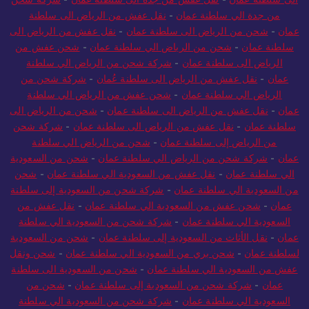
الى سلطنة عمان
-
نقل عفش من جدة الى سلطنة عُمان
-
شركة شحن
من جدة الي سلطنة عمان
-
نقل عفش من الرياض الى سلطنة
عمان
-
شحن من الرياض الى سلطنة عمان
-
نقل عفش من الرياض الى
سلطنة عمان
-
شحن من الرياض الي سلطنة عمان
-
شحن عفش من
الرياض الى سلطنة عمان
-
شركة شحن من الرياض الي سلطنة
عمان
-
نقل عفش من الرياض الى سلطنة عُمان
-
شركة شحن من
الرياض الي سلطنة عمان
-
شحن عفش من الرياض الي سلطنة
عمان
-
نقل عفش من الرياض الى سلطنة عمان
-
شحن من الرياض الى
سلطنة عمان
-
نقل عفش من الرياض الى سلطنة عمان
-
شركة شحن
من الرياض إلى سلطنة عمان
-
شحن من الرياض الي سلطنة
عمان
-
شركة شحن من الرياض الي سلطنة عمان
-
شحن من السعودية
الي سلطنة عمان
-
نقل عفش من السعودية الي سلطنة عمان
-
شحن
من السعودية الي سلطنة عمان
-
شركة شحن من السعودية إلى سلطنة
عمان
-
شحن عفش من السعودية الي سلطنة عمان
-
نقل عفش من
السعودية الي سلطنة عمان
-
شركة شحن من السعودية الي سلطنة
عمان
-
نقل الأثاث من السعودية إلى سلطنة عمان
-
شحن من السعودية
لسلطنة عمان
-
شحن بري من السعودية الي سلطنة عمان
-
شحن ونقل
عفش من السعودية الي سلطنة عمان
-
شحن من السعودية الى سلطنة
عمان
-
شركة شحن من السعودية إلى سلطنة عمان
-
شحن من