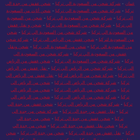
السعودية الي سلطنة عمان
-
شركة شحن من السعودية الي سلطنة
عمان
-
شركة شحن من السعودية الي تركيا
-
شحن عفش من جدة الى
تركيا
-
شركة شحن من السعودية الي تركيا
-
شحن أثاث من السعودية
الى تركيا
-
شركة شحن من السعودية الي تركيا
-
شحن من السعودية
الي تركيا
-
شركة شحن من السعودية الى تركيا
-
شحن و نقل عفش
من السعودية الي تركيا
-
شركة شحن من السعودية الي تركيا
-
شحن
من السعودية لتركيا
-
شحن عفش من الرياض الى تركيا
-
شركة شحن
من السعودية الي تركيا
-
شحن من السعودية الى تركيا
-
شحن ونقل
عفش من السعودية الي تركيا
-
شركة شحن من السعودية الى
تركيا
-
شركة شحن من السعودية إلى تركيا
-
شحن عفش من الرياض
الى تركيا
-
شركة شحن من الرياض الي تركيا
-
نقل عفش من الرياض
الي تركيا
-
شركة شحن من الرياض لتركيا
-
نقل عفش من الرياض الى
تركيا
-
شركة شحن من الرياض الى تركيا
-
شحن من الرياض الى
تركيا
-
شركة شحن من الرياض الى تركيا
-
شحن من الرياض الي
تركيا
-
شركة شحن من الرياض إلى تركيا
-
شحن من الرياض الي
تركيا
-
شركة شحن من الرياض الي تركيا
-
شحن عفش من جدة الى
تركيا
-
نقل عفش من جدة الى تركيا
-
شركة شحن من جدة الى
تركيا
-
شحن عفش من جدة الي تركيا
-
شحن من جدة الى
تركيا
-
شحن نقل عفش من جدة الى تركيا
-
شحن من جدة الي
تركيا
-
نقل عفش من جدة الى تركيا
-
شحن من جدة إلى تركيا
-
شحن