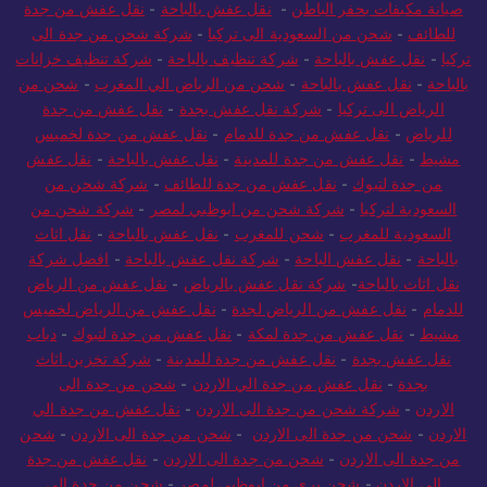
للمدينة
-
صيانة مكيفات بجازان
-
نقل عفش من جدة لخميس مشيط
-
صيانة مكيفات بحفر الباطن
-
نقل عفش بالباحة
-
نقل عفش من جدة
للطائف
-
شحن من السعودية الى تركيا
-
شركة شحن من جدة الى
تركيا
-
نقل عفش بالباحة
-
شركة تنظيف بالباحة
-
شركة تنظيف خزانات
بالباحة
-
نقل عفش بالباحة
-
شحن من الرياض الي المغرب
-
شحن من
الرياض الى تركيا
-
شركة نقل عفش بجدة
-
نقل عفش من جدة
للرياض
-
نقل عفش من جدة للدمام
-
نقل عفش من جدة لخميس
مشيط
-
نقل عفش من جدة للمدينة
-
نقل عفش بالباحة
-
نقل عفش
من جدة لتبوك
-
نقل عفش من جدة للطائف
-
شركة شحن من
السعودية لتركيا
-
شركة شحن من ابوظبي لمصر
-
شركة شحن من
السعودية للمغرب
-
شحن للمغرب
-
نقل عفش بالباحة
-
نقل اثاث
بالباحة
-
نقل عفش الباحة
-
شركة نقل عفش بالباحة
-
افضل شركة
نقل اثاث بالباحة
-
شركة نقل عفش بالرياض
-
نقل عفش من الرياض
للدمام
-
نقل عفش من الرياض لجدة
-
نقل عفش من الرياض لخميس
مشيط
-
نقل عفش من جدة لمكة
-
نقل عفش من جدة لتبوك
-
دباب
نقل عفش بجدة
-
نقل عفش من جدة للمدينة
-
شركة تخزين اثاث
بجدة
-
نقل عفش من جدة الي الاردن
-
شحن من جدة الى
الاردن
-
شركة شحن من جدة الى الاردن
-
نقل عفش من جدة الي
الاردن
-
شحن من جدة الى الاردن
-
شحن من جدة الى الاردن
-
شحن
من جدة الى الاردن
-
شحن من جدة الى الاردن
-
نقل عفش من جدة