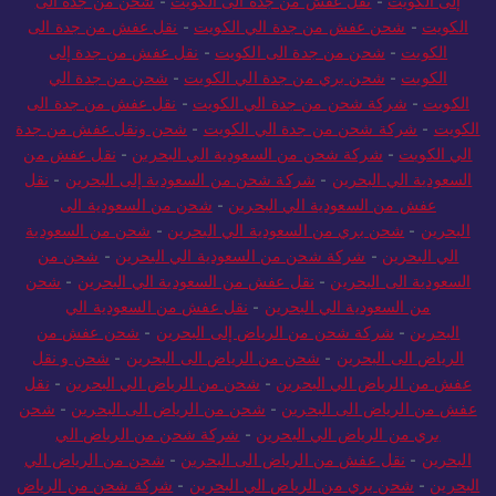
إلى الكويت
-
نقل عفش من جدة الى الكويت
-
شحن من جدة الى
الكويت
-
شحن عفش من جدة الي الكويت
-
نقل عفش من جدة الى
الكويت
-
شحن من جدة الى الكويت
-
نقل عفش من جدة إلى
الكويت
-
شحن بري من جدة الي الكويت
-
شحن من جدة الي
الكويت
-
شركة شحن من جدة الي الكويت
-
نقل عفش من جدة الى
الكويت
-
شركة شحن من جدة الي الكويت
-
شحن ونقل عفش من جدة
الي الكويت
-
شركة شحن من السعودية الي البحرين
-
نقل عفش من
السعودية الي البحرين
-
شركة شحن من السعودية إلى البحرين
-
نقل
عفش من السعودية الي البحرين
-
شحن من السعودية الى
البحرين
-
شحن بري من السعودية الي البحرين
-
شحن من السعودية
الي البحرين
-
شركة شحن من السعودية الي البحرين
-
شحن من
السعودية الى البحرين
-
نقل عفش من السعودية الي البحرين
-
شحن
من السعودية الي البحرين
-
نقل عفش من السعودية الي
البحرين
-
شركة شحن من الرياض إلى البحرين
-
شحن عفش من
الرياض الى البحرين
-
شحن من الرياض الى البحرين
-
شحن و نقل
عفش من الرياض الي البحرين
-
شحن من الرياض الي البحرين
-
نقل
عفش من الرياض الى البحرين
-
شحن من الرياض الى البحرين
-
شحن
بري من الرياض الي البحرين
-
شركة شحن من الرياض الي
البحرين
-
نقل عفش من الرياض الى البحرين
-
شحن من الرياض الي