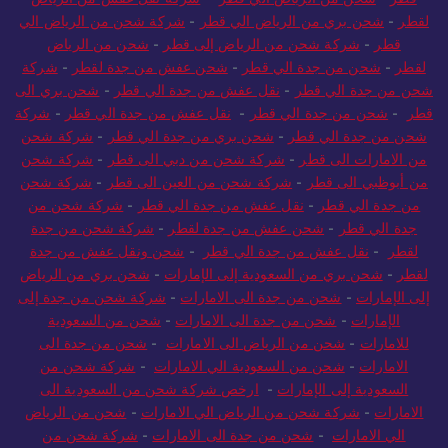
قطر
-
شحن من الرياض الي قطر
-
شركة نقل عفش من الرياض
لقطر
-
شحن بري من الرياض الي قطر
-
شركة شحن من الرياض الي
قطر
-
شركة شحن من الرياض إلى قطر
-
شحن من الرياض
لقطر
-
شحن من جدة الي قطر
-
شحن عفش من جدة لقطر
-
شركة
شحن من جدة الي قطر
-
نقل عفش من جدة الي قطر
-
شحن بري الى
قطر
-
شحن من جدة الي قطر
-
نقل عفش من جدة الي قطر
-
شركة
شحن من جدة الي قطر
-
شحن بري من جدة الي قطر
-
شركة شحن
من الامارات الى قطر
-
شركة شحن من دبي الى قطر
-
شركة شحن
من أبوظبي الى قطر
-
شركة شحن من العين الى قطر
-
شركة شحن
من جدة الي قطر
-
نقل عفش من جدة الي قطر
-
شركة شحن من
جدة الي قطر
-
شحن عفش من جدة لقطر
-
شركة شحن من جدة
لقطر
-
نقل عفش من جدة الي قطر
-
شحن ونقل عفش من جدة
لقطر
-
شحن بري من السعودية إلى الإمارات
-
شحن بري من الرياض
إلى الإمارات
-
شحن من جدة الى الامارات
-
شركة شحن من جدة إلى
الإمارات
-
شحن من جدة الى الامارات
-
شحن من السعودية
للامارات
-
شحن من الرياض الى الامارات
-
شحن من جدة الى
الامارات
-
شحن من السعودية الي الامارات
-
شركة شحن من
السعودية إلى الإمارات
-
ارخص شركة شحن من السعودية الى
الامارات
-
شركة شحن من الرياض الي الامارات
-
شحن من الرياض