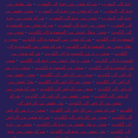
جدة الى المغرب
-
شحن من جدة الى المغرب
-
شحن ونقل عفش من
جدة الي المغرب
-
شركة شحن من جدة إلى المغرب
-
نقل عفش من
جدة الى المغرب
-
شركة شحن من جدة إلى المغرب
-
شحن عفش من
جدة الي المغرب
-
شحن من جدة الي المغرب
-
شركة شحن من جدة
الي المغرب
-
شحن من جدة الي المغرب
-
شركة شحن من السعودية
الى الكويت
-
شحن ونقل عفش من السعودية الي الكويت
-
شحن من
السعودية الى الكويت
-
شركة شحن من السعودية الي الكويت
-
شحن و
نقل عفش من السعودية الي الكويت
-
شركة شحن من السعودية إلى
الكويت
-
شحن بري من السعودية إلى الكويت
-
شركة شحن من
السعودية الي الكويت
-
شحن و نقل عفش من جدة الى الكويت
-
شحن
من السعودية الي الكويت
-
شحن من السعودية للكويت
-
شحن بري من
الرياض الي الكويت
-
شحن من الرياض الي الكويت
-
شحن عفش من
الرياض الى الكويت
-
شحن من الرياض الى الكويت
-
نقل عفش من
الرياض الى الكويت
-
شحن من الرياض الى الكويت
-
شركة شحن من
الرياض إلى الكويت
-
شحن عفش من الرياض الي الكويت
-
شركة
شحن من الرياض الي الكويت
-
نقل عفش من الرياض الى
الكويت
-
شركة شحن من الرياض الي الكويت
-
شحن بري من الرياض
الي الكويت
-
شحن من الرياض الى الكويت
-
شركة شحن من الرياض
الي الكويت
-
شحن و نقل عفش من جدة الى الكويت
-
شحن من جدة
الى الكويت
-
نقل عفش من جدة الى الكويت
-
شركة شحن من جدة