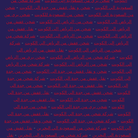
الكويت
-
شحن بري من السعودية إلى الكويت
-
شركة شحن من
السعودية الي الكويت
-
شحن و نقل عفش من جدة الى الكويت
-
شحن
من السعودية الي الكويت
-
شحن من السعودية للكويت
-
شحن بري من
الرياض الي الكويت
-
شحن من الرياض الي الكويت
-
شحن عفش من
الرياض الى الكويت
-
شحن من الرياض الى الكويت
-
نقل عفش من
الرياض الى الكويت
-
شحن من الرياض الى الكويت
-
شركة شحن من
الرياض إلى الكويت
-
شحن عفش من الرياض الي الكويت
-
شركة
شحن من الرياض الي الكويت
-
نقل عفش من الرياض الى
الكويت
-
شركة شحن من الرياض الي الكويت
-
شحن بري من الرياض
الي الكويت
-
شحن من الرياض الى الكويت
-
شركة شحن من الرياض
الي الكويت
-
شحن و نقل عفش من جدة الى الكويت
-
شحن من جدة
الى الكويت
-
نقل عفش من جدة الى الكويت
-
شركة شحن من جدة
إلى الكويت
-
نقل عفش من جدة الى الكويت
-
شحن من جدة الى
الكويت
-
شحن عفش من جدة الي الكويت
-
نقل عفش من جدة الى
الكويت
-
شحن من جدة الى الكويت
-
نقل عفش من جدة إلى
الكويت
-
شحن بري من جدة الي الكويت
-
شحن من جدة الي
الكويت
-
شركة شحن من جدة الي الكويت
-
نقل عفش من جدة الى
الكويت
-
شركة شحن من جدة الي الكويت
-
شحن ونقل عفش من جدة
الي الكويت
-
شركة شحن من السعودية الي البحرين
-
نقل عفش من
السعودية الي البحرين
-
شركة شحن من السعودية إلى البحرين
-
نقل