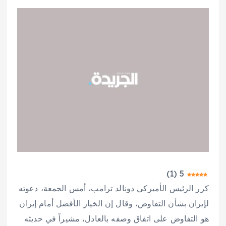
)
1
(
5
كرر الرئيس الأميركي دونالد ترامب، أمس الجمعة، دعوته
لإيران بشأن التفاوض، وقال إن الخيار الأفضل أمام إيران
هو التفاوض على اتفاق وصفه بالعادل، مشيراً في حديثه