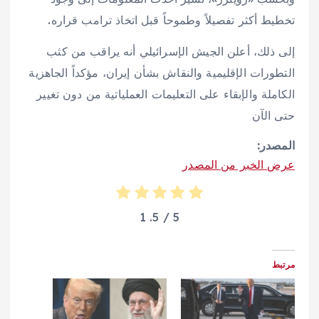
تخطيط أكثر تفصيلاً وطموحاً قبل اتخاذ ترامب قراره.
إلى ذلك، أعلن الجيش الإسرائيلي أنه يراقب من كثب
التطورات الإقليمية والنقاش بشأن إيران، مؤكداً الجاهزية
الكاملة والإبقاء على التعليمات العملياتية من دون تغيير
حتى الآن
المصدر:
عرض الخبر من المصدر
1
/ 5.
5
مرتبط