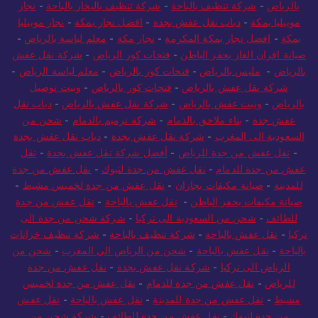
بالرياض
-
شركة تنظيف بالباحة
-
شركة تنظيف بالبخار بالباحة
-
نجار
موبيليا بمكة
-
دباب نقل عفش بجدة
-
افضل نجار بمكة
-
نجار موبيليا
بمكة
-
افضل نجار بمكة المكرمة
-
نجار مكة
-
معلم لياسة بالرياض
-
صيانة افران الغاز بحفر الباطن
-
فتحات كور الرياض
-
شركة نقل عفش
بالرياض
-
مليس بالرياض
-
فتحات كور بالرياض
-
معلم لياسة الرياض
-
شركة نقل عفش بالرياض
-
فتحات كور بالرياض
-
ونيت توصيل
بالرياض
-
ونيت عفش بالرياض
-
شركة نقل عفش بالرياض
-
دباب نقل
عفش جدة
-
بناء ملاحق بالدمام
-
شركة ترميم بالدمام
-
شحن من
السعودية الى المغرب
-
شركة نقل عفش بجدة
-
دباب نقل عفش بجدة
-
نقل عفش من جدة للرياض
-
أفضل شركة نقل عفش بجدة
-
نقل
عفش من جدة للدمام
-
نقل عفش من جدة لتبوك
-
نقل عفش من جدة
للمدينة
-
صيانة مكيفات بجازان
-
نقل عفش من جدة لخميس مشيط
-
صيانة مكيفات بحفر الباطن
-
نقل عفش بالباحة
-
نقل عفش من جدة
للطائف
-
شحن من السعودية الى تركيا
-
شركة شحن من جدة الى
تركيا
-
نقل عفش بالباحة
-
شركة تنظيف بالباحة
-
شركة تنظيف خزانات
بالباحة
-
نقل عفش بالباحة
-
شحن من الرياض الي المغرب
-
شحن من
الرياض الى تركيا
-
شركة نقل عفش بجدة
-
نقل عفش من جدة
للرياض
-
نقل عفش من جدة للدمام
-
نقل عفش من جدة لخميس
مشيط
-
نقل عفش من جدة للمدينة
-
نقل عفش بالباحة
-
نقل عفش
من جدة لتبوك
-
نقل عفش من جدة للطائف
-
شركة شحن من