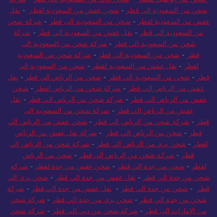
شحن من السعودية الى قطر
-
شحن عفش من السعودية لقطر
-
نقل
عفش من السعودية لقطر
-
شحن من السعودية الى قطر
-
شركة شحن
من السعودية الي قطر
-
نقل عفش من السعودية الي قطر
-
شركة
شحن من السعودية الي قطر
-
شركة شحن من السعودية الى
قطر
-
شحن من السعودية الي قطر
-
شركة شحن من السعودية
لقطر
-
نقل عفش من السعودية لقطر
-
شحن من السعودية الى
قطر
-
شحن من السعودية الي قطر
-
شحن من الرياض الي قطر
-
نقل
عفش من الرياض الي قطر
-
شركة شحن من الرياض لقطر
-
شحن
عفش من الرياض الي قطر
-
شركة شحن من الرياض الي قطر
-
نقل
عفش من الرياض الي قطر
-
شركة شحن من السعودية إلى
قطر
-
شركة شحن من الرياض الي قطر
-
شحن عفش من الرياض الي
قطر
-
شحن من الرياض الي قطر
-
شركة نقل عفش من الرياض
لقطر
-
شحن بري من الرياض الي قطر
-
شركة شحن من الرياض الي
قطر
-
شركة شحن من الرياض إلى قطر
-
شحن من الرياض
لقطر
-
شحن من جدة الي قطر
-
شحن عفش من جدة لقطر
-
شركة
شحن من جدة الي قطر
-
نقل عفش من جدة الي قطر
-
شحن بري الى
قطر
-
شحن من جدة الي قطر
-
نقل عفش من جدة الي قطر
-
شركة
شحن من جدة الي قطر
-
شحن بري من جدة الي قطر
-
شركة شحن
من الامارات الى قطر
-
شركة شحن من دبي الى قطر
-
شركة شحن