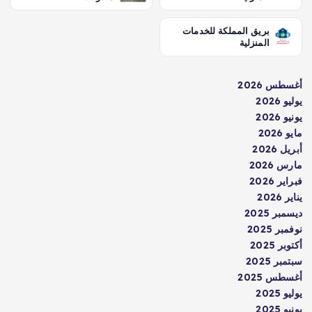
بريق المملكة للخدمات
المنزلية
أغسطس 2026
يوليو 2026
يونيو 2026
مايو 2026
أبريل 2026
مارس 2026
فبراير 2026
يناير 2026
ديسمبر 2025
نوفمبر 2025
أكتوبر 2025
سبتمبر 2025
أغسطس 2025
يوليو 2025
يونيو 2025