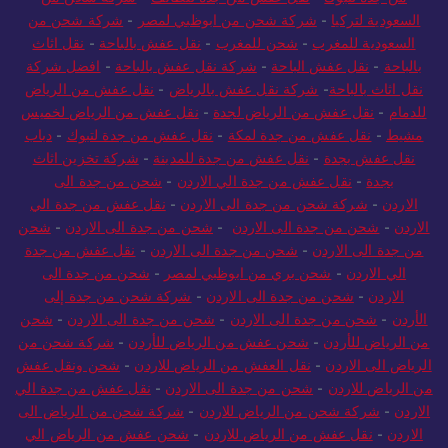
السعودية لتركيا
-
شركة شحن من ابوظبي لمصر
-
شركة شحن من
السعودية للمغرب
-
شحن للمغرب
-
نقل عفش بالباحة
-
نقل اثاث
بالباحة
-
نقل عفش الباحة
-
شركة نقل عفش بالباحة
-
افضل شركة
نقل اثاث بالباحة
-
شركة نقل عفش بالرياض
-
نقل عفش من الرياض
للدمام
-
نقل عفش من الرياض لجدة
-
نقل عفش من الرياض لخميس
مشيط
-
نقل عفش من جدة لمكة
-
نقل عفش من جدة لتبوك
-
دباب
نقل عفش بجدة
-
نقل عفش من جدة للمدينة
-
شركة تخزين اثاث
بجدة
-
نقل عفش من جدة الي الاردن
-
شحن من جدة الى
الاردن
-
شركة شحن من جدة الى الاردن
-
نقل عفش من جدة الي
الاردن
-
شحن من جدة الى الاردن
-
شحن من جدة الى الاردن
-
شحن
من جدة الى الاردن
-
شحن من جدة الى الاردن
-
نقل عفش من جدة
الي الاردن
-
شحن بري من ابوظبي لمصر
-
شحن من جدة الى
الاردن
-
شحن من جدة الى الاردن
-
شركة شحن من جدة إلى
الأردن
-
شحن من جدة الى الاردن
-
شحن من جدة الى الاردن
-
شحن
من الرياض للأردن
-
شحن عفش من الرياض للأردن
-
شركة شحن من
الرياض الى الاردن
-
نقل العفش من الرياض للاردن
-
شحن ونقل عفش
من الرياض للاردن
-
شحن من جدة الى الاردن
-
نقل عفش من جدة الي
الاردن
-
شركة شحن من الرياض للاردن
-
شركة شحن من الرياض الى
الاردن
-
نقل عفش من الرياض للاردن
-
شحن عفش من الرياض الي