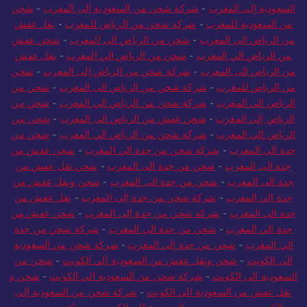
السعودية إلى المغرب
-
شركة شحن من السعودية إلى المغرب
-
شحن
من السعودية للمغرب
-
شركة شحن من الرياض للمغرب
-
نقل عفش
من الرياض الى المغرب
-
شحن من الرياض الى المغرب
-
شحن عفش
من الرياض الي المغرب
-
شحن من الرياض الي المغرب
-
نقل عفش
من الرياض الى المغرب
-
شركة شحن من الرياض إلى المغرب
-
شحن
من الرياض للمغرب
-
شركة شحن من الرياض الى المغرب
-
شحن من
الرياض الي المغرب
-
شركة شحن من الرياض الي المغرب
-
شحن من
الرياض إلى المغرب
-
شحن عفش من الرياض الى المغرب
-
شحن من
الرياض الي المغرب
-
شركة شحن من الرياض الي المغرب
-
شحن من
جدة الى المغرب
-
شركة شحن من جدة الي المغرب
-
شحن عفش من
جدة الى المغرب
-
شحن من جدة الى المغرب
-
شحن نقل عفش من
جدة الى المغرب
-
شحن من جدة الى المغرب
-
شحن ونقل عفش من
جدة الي المغرب
-
شركة شحن من جدة إلى المغرب
-
نقل عفش من
جدة الى المغرب
-
شركة شحن من جدة إلى المغرب
-
شحن عفش من
جدة الي المغرب
-
شحن من جدة الي المغرب
-
شركة شحن من جدة
الي المغرب
-
شحن من جدة الي المغرب
-
شركة شحن من السعودية
الى الكويت
-
شحن ونقل عفش من السعودية الي الكويت
-
شحن من
السعودية الى الكويت
-
شركة شحن من السعودية الي الكويت
-
شحن و
نقل عفش من السعودية الي الكويت
-
شركة شحن من السعودية إلى