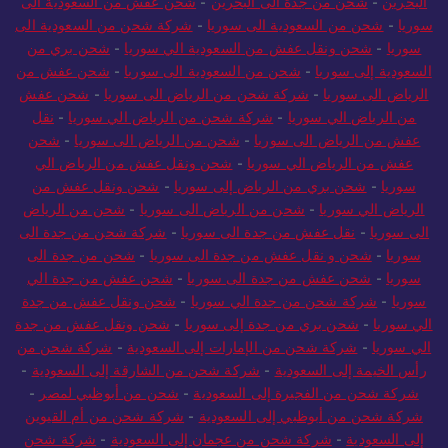
البحرين
-
شحن من جدة الى البحرين
-
شحن عفش من السعودية الى
سوريا
-
شحن من السعودية الى سوريا
-
شركة شحن من السعودية الى
سوريا
-
شحن ونقل عفش من السعودية الي سوريا
-
شحن بري من
السعودية إلى سوريا
-
شحن من السعودية الى سوريا
-
شحن عفش من
الرياض الى سوريا
-
شركة شحن من الرياض الى سوريا
-
شحن عفش
من الرياض الي سوريا
-
شركة شحن من الرياض الي سوريا
-
نقل
عفش من الرياض الى سوريا
-
شحن من الرياض الى سوريا
-
شحن
عفش من الرياض الي سوريا
-
شحن ونقل عفش من الرياض الي
سوريا
-
شحن بري من الرياض إلى سوريا
-
شحن ونقل عفش من
الرياض الي سوريا
-
شحن من الرياض الى سوريا
-
شحن من الرياض
الى سوريا
-
نقل عفش من جدة الى سوريا
-
شركة شحن من جدة الى
سوريا
-
شحن و نقل عفش من جدة الى سوريا
-
شحن من جدة الى
سوريا
-
شحن عفش من جدة الى سوريا
-
شحن عفش من جدة الي
سوريا
-
شركة شحن من جدة الي سوريا
-
شحن ونقل عفش من جدة
الي سوريا
-
شحن بري من جدة إلى سوريا
-
شحن ونقل عفش من جدة
الي سوريا
-
شركة شحن من الإمارات إلى السعودية
-
شركة شحن من
رأس الخيمة إلى السعودية
-
شركة شحن من الشارقة إلى السعودية
-
شركة شحن من الفجيرة إلى السعودية
-
شحن من أبوظبي لمصر
-
شركة شحن من أبوظبي إلى السعودية
-
شركة شحن من أم القيوين
إلى السعودية
-
شركة شحن من عجمان إلى السعودية
-
شركة شحن