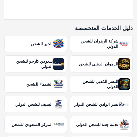
دليل الخدمات المتخصصة
شركة الرهوان للشحن
الخير للشحن
الدولي
سعودي كارجو للشحن
الرهوان الذهبي للشحن
الدولي
النسر الذهبي للشحن
الشيماء للشحن
الدولي
نسر الوادي للشحن الدولي
السيف للشحن الدولي
نجمة جدة للشحن الدولي
المركز السعودي للشحن