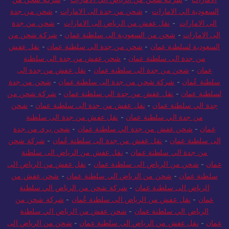
السعودية الي الامارات
-
شحن من جدة الى الامارات
-
شحن من جدة
الى الامارات
-
نقل عفش من الرياض الى الامارات
-
شحن من جدة
الى الامارات
-
شحن من السعودية الى سلطنة عمان
-
شركة شحن من
السعودية لسلطنة عمان
-
شحن من جدة الي سلطنة عمان
-
نقل عفش
من جدة الى سلطنة عمان
-
شحن عفش من جدة الى سلطنة
عمان
-
شحن من جدة الى سلطنة عمان
-
نقل عفش من جدة الى
سلطنة عُمان
-
شركة شحن من جدة الى سلطنة عمان
-
شحن من جدة
لسلطنة عمان
-
نقل عفش من جدة الي سلطنة عمان
-
شركة شحن من
جدة الي سلطنة عمان
-
نقل عفش من جدة الى سلطنة عمان
-
شحن
من جدة الي سلطنة عمان
-
نقل عفش من جدة الى سلطنة
عمان
-
شحن عفش من جدة الي سلطنة عمان
-
شحن بري من جدة
الى سلطنة عمان
-
نقل عفش من جدة الى سلطنة عُمان
-
شركة شحن
من جدة الي سلطنة عمان
-
نقل عفش من الرياض الى سلطنة
عمان
-
شحن من الرياض الى سلطنة عمان
-
نقل عفش من الرياض الى
سلطنة عمان
-
شحن من الرياض الي سلطنة عمان
-
شحن عفش من
الرياض الى سلطنة عمان
-
شركة شحن من الرياض الي سلطنة
عمان
-
نقل عفش من الرياض الى سلطنة عُمان
-
شركة شحن من
الرياض الي سلطنة عمان
-
شحن عفش من الرياض الي سلطنة
عمان
-
نقل عفش من الرياض الى سلطنة عمان
-
شحن من الرياض الى