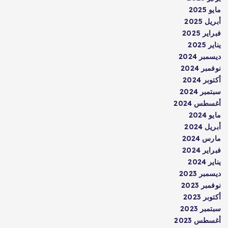
مايو 2025
أبريل 2025
فبراير 2025
يناير 2025
ديسمبر 2024
نوفمبر 2024
أكتوبر 2024
سبتمبر 2024
أغسطس 2024
مايو 2024
أبريل 2024
مارس 2024
فبراير 2024
يناير 2024
ديسمبر 2023
نوفمبر 2023
أكتوبر 2023
سبتمبر 2023
أغسطس 2023