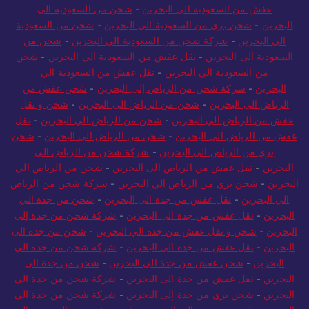
عفش من السعودية الي البحرين
-
شحن من السعودية الى
البحرين
-
شحن بري من السعودية الي البحرين
-
شحن من السعودية
الي البحرين
-
شركة شحن من السعودية الي البحرين
-
شحن من
السعودية الى البحرين
-
نقل عفش من السعودية الي البحرين
-
شحن
من السعودية الي البحرين
-
نقل عفش من السعودية الي
البحرين
-
شركة شحن من الرياض إلى البحرين
-
شحن عفش من
الرياض الى البحرين
-
شحن من الرياض الى البحرين
-
شحن و نقل
عفش من الرياض الي البحرين
-
شحن من الرياض الي البحرين
-
نقل
عفش من الرياض الى البحرين
-
شحن من الرياض الى البحرين
-
شحن
بري من الرياض الي البحرين
-
شركة شحن من الرياض الي
البحرين
-
نقل عفش من الرياض الى البحرين
-
شحن من الرياض الي
البحرين
-
شحن بري من الرياض الي البحرين
-
شركة شحن من الرياض
الي البحرين
-
نقل عفش من جدة الى البحرين
-
شحن من جدة الي
البحرين
-
نقل عفش من جدة الى البحرين
-
شركة شحن من جدة إلى
البحرين
-
شحن و نقل عفش من جدة الي البحرين
-
شحن من جدة الى
البحرين
-
نقل عفش من جدة الى البحرين
-
شركة شحن من جدة الي
البحرين
-
شحن عفش من جدة الي البحرين
-
شحن من جدة الى
البحرين
-
نقل عفش من جدة الى البحرين
-
شركة شحن من جدة الي
البحرين
-
شحن بري من جدة إلى البحرين
-
شركة شحن من جدة الي