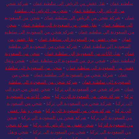
سلطنة عمان
-
نقل عفش من الرياض الى سلطنة عمان
-
شركة شحن
من الرياض إلى سلطنة عمان
-
شحن من الرياض الي سلطنة
عمان
-
شركة شحن من الرياض الي سلطنة عمان
-
شحن من السعودية
الي سلطنة عمان
-
نقل عفش من السعودية الي سلطنة عمان
-
شحن
من السعودية الي سلطنة عمان
-
شركة شحن من السعودية إلى سلطنة
عمان
-
شحن عفش من السعودية الي سلطنة عمان
-
نقل عفش من
السعودية الي سلطنة عمان
-
شركة شحن من السعودية الي سلطنة
عمان
-
نقل الأثاث من السعودية إلى سلطنة عمان
-
شحن من السعودية
لسلطنة عمان
-
شحن بري من السعودية الي سلطنة عمان
-
شحن ونقل
عفش من السعودية الي سلطنة عمان
-
شحن من السعودية الى سلطنة
عمان
-
شركة شحن من السعودية إلى سلطنة عمان
-
شحن من
السعودية الي سلطنة عمان
-
شركة شحن من السعودية الي سلطنة
عمان
-
شركة شحن من السعودية الي تركيا
-
شحن عفش من جدة الى
تركيا
-
شركة شحن من السعودية الي تركيا
-
شحن أثاث من السعودية
الى تركيا
-
شركة شحن من السعودية الي تركيا
-
شحن من السعودية
الي تركيا
-
شركة شحن من السعودية الى تركيا
-
شحن و نقل عفش
من السعودية الي تركيا
-
شركة شحن من السعودية الي تركيا
-
شحن
من السعودية لتركيا
-
شحن عفش من الرياض الى تركيا
-
شركة شحن
من السعودية الي تركيا
-
شحن من السعودية الى تركيا
-
شحن ونقل