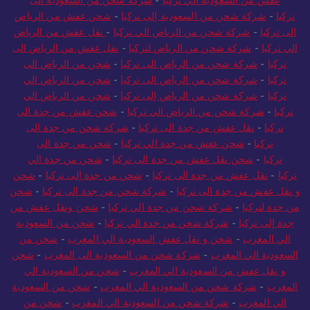
عفش من السعودية الي تركيا
-
شركة شحن من السعودية الى
تركيا
-
شركة شحن من السعودية إلى تركيا
-
شحن عفش من الرياض
الى تركيا
-
شركة شحن من الرياض الي تركيا
-
نقل عفش من الرياض
الي تركيا
-
شركة شحن من الرياض لتركيا
-
نقل عفش من الرياض الى
تركيا
-
شركة شحن من الرياض الى تركيا
-
شحن من الرياض الى
تركيا
-
شركة شحن من الرياض الى تركيا
-
شحن من الرياض الي
تركيا
-
شركة شحن من الرياض إلى تركيا
-
شحن من الرياض الي
تركيا
-
شركة شحن من الرياض الي تركيا
-
شحن عفش من جدة الى
تركيا
-
نقل عفش من جدة الى تركيا
-
شركة شحن من جدة الى
تركيا
-
شحن عفش من جدة الي تركيا
-
شحن من جدة الى
تركيا
-
شحن نقل عفش من جدة الى تركيا
-
شحن من جدة الي
تركيا
-
نقل عفش من جدة الى تركيا
-
شحن من جدة إلى تركيا
-
شحن
و نقل عفش من جدة الى تركيا
-
شركة شحن من جدة الى تركيا
-
شحن
من جدة لتركيا
-
شركة شحن من جدة الي تركيا
-
شحن ونقل عفش من
جدة إلى تركيا
-
شركة شحن من جدة الي تركيا
-
شحن من السعودية
الي المغرب
-
شحن و نقل عفش السعودية الي المغرب
-
شحن من
السعودية الي المغرب
-
شركة شحن من السعودية الى المغرب
-
شحن
و نقل عفش من السعودية الي المغرب
-
شحن من السعودية الي
المغرب
-
شركة شحن من السعودية الي المغرب
-
شحن من السعودية
الي المغرب
-
شركة شحن من السعودية الي المغرب
-
شحن من