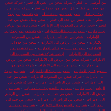
من أبوظبي الى قطر
-
شركة شحن من العين الى قطر
-
شركة شحن
من جدة الي قطر
-
نقل عفش من جدة الي قطر
-
شركة شحن من
جدة الي قطر
-
شحن عفش من جدة لقطر
-
شركة شحن من جدة
لقطر
-
نقل عفش من جدة الي قطر
-
شحن ونقل عفش من جدة
لقطر
-
شحن بري من السعودية إلى الإمارات
-
شحن بري من الرياض
إلى الإمارات
-
شحن من جدة الى الامارات
-
شركة شحن من جدة إلى
الإمارات
-
شحن من جدة الى الامارات
-
شحن من السعودية
للامارات
-
شحن من الرياض الى الامارات
-
شحن من جدة الى
الامارات
-
شحن من السعودية الي الامارات
-
شركة شحن من
السعودية إلى الإمارات
-
ارخص شركة شحن من السعودية الى
الامارات
-
شركة شحن من الرياض الي الامارات
-
شحن من الرياض
الي الامارات
-
شحن من جدة الى الامارات
-
شركة شحن من
السعودية الى الامارات
-
شحن من جدة الى الامارات
-
شحن من جدة
الى الامارات
-
شركة شحن من السعودية للامارات
-
شحن من جدة
الى الامارات
-
شحن من الرياض الى الامارات
-
شركة شحن من
الرياض إلى الإمارات
-
شحن من السعودية الى الامارات
-
شحن من
الرياض الى الامارات
-
شحن من جدة الى الامارات
-
شحن من الرياض
الي الامارات
-
شحن من الرياض الى الامارات
-
شحن من جدة الى
الامارات
-
شحن من السعودية الى الامارات
-
شحن من جدة الى
الامارات
-
شركة شحن من الرياض الي الامارات
-
شركة شحن من