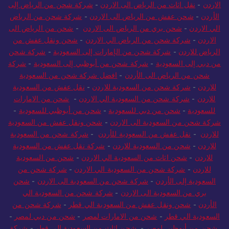
الاردن
-
نقل اثاث من الرياض الى الاردن
-
شركة شحن من الرياض إلى
الأردن
-
شحن عفش من الرياض الى الاردن
-
شركة شحن من الرياض
الي الاردن
-
شحن بري من الرياض الى الاردن
-
شحن من الرياض الى
الاردن
-
شركة شحن من الرياض الي الاردن
-
شحن ونقل عفش من
الرياض للاردن
-
شركة شحن من الإمارات إلى السعودية
-
شركة شحن
من دبي إلى السعودية
-
شركة شحن من أبوظبي إلى السعودية
-
شركة
شحن من الرياض الى الأردن
-
افضل شركة شحن من السعودية
للاردن
-
شركة شحن من السعودية للاردن
-
نقل عفش من السعودية
للاردن
-
شركة شحن من السعودية الي الاردن
-
شحن من الامارات
للسعودية
-
شحن من دبي للسعودية
-
شحن من أبوظبي للسعودية
-
شركة شحن من السعودية الى الاردن
-
شحن ونقل عفش من السعودية
للاردن
-
نقل عفش من السعودية للأردن
-
شركة شحن من السعودية
للاردن
-
شحن من السعودية للاردن
-
شركة نقل عفش من السعودية
للاردن
-
شحن اثاث من السعودية الي الاردن
-
شحن من السعودية
للاردن
-
شركة شحن من السعودية الي الاردن
-
شركة شحن من
السعودية إلى الأردن
-
شركة شحن من السعودية الى الاردن
-
شحن
بري من السعودية الى الاردن
-
شركة شحن من السعودية الي
الأردن
-
شحن ونقل عفش من السعودية الي قطر
-
شركة شحن من
السعودية الي قطر
-
شحن من الامارات لمصر
-
شحن من دبي لمصر
-
شحن من أبوظبي لمصر
-
شحن اثاث من السعودية الى قطر
-
شركة