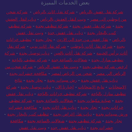
بعض الخدمات المميزة
شركة نقل عفش بالرياض
-
شركة نقل اثاث بالرياض
-
شركة شحن
من ابوظبي الى مصر
-
ونيت لنقل العفش بالرياض
-
دباب لنقل العفش
بجدة
-
شركة نقل عفش بجدة
-
شركة تنظيف بجدة
-
شركة تنظيف
كنب بالبخار بجدة
-
دباب نقل عفش جدة
-
ونيت نقل عفش
بالرياض
-
نقل عفش من جدة الي الاردن
-
نجار بجدة
-
تنظيف خزانات
بجدة
-
شركة نقل أثاث بأبوظبي
-
شركة نقل اثاث بدبي
-
شركة نقل
أثاث برأس الخيمة
-
شركة نقل أثاث بالعين
-
دباب توصيل بجدة
-
شركة
تنظيف منازل بجدة
-
شغالات بالساعة جدة
-
شركة تنظيف بالباحة
-
ارخص شركة تنظيف بجدة
-
ونيت نقل عفش الرياض
-
شركة شحن من
الرياض الي مصر
-
شحن من الرياض لمصر
-
مكافحة حشرات بجدة
-
دباب نقل عفش بجدة
-
رش مبيدات بجدة
-
نجار بجدة
-
نتائج
الامتحانات
-
نتايج الامتحانات
-
اخبارنا الان
-
دباب توصيل بجدة
-
شركة
تنظيف منازل بالباحة
-
شركة تنظيف خزانات بالباحة
-
دباب نقل عفش
بجدة
-
صيانة مكيفات بجدة
-
شغالات بالساعة بجدة
-
شركة تنظيف
خزانات بجدة
-
نجار بجدة
-
دباب نقل اثاث بجدة
-
مكافحة حشرات
ورش مبيدات بجدة
-
دباب نقل اغراض بجدة
-
تنظيف كنب بالبخار بجدة
-
نجار بجدة
-
شركة تنظيف بجدة
-
شغالات بالساعة بجدة
-
مكافحة
حشرات بجدة
-
دباب نقل عفش جده
-
ونيت نقل عفش