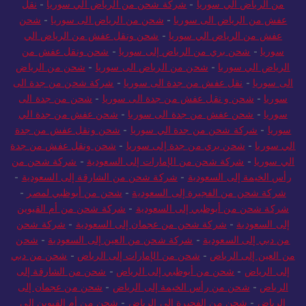
من الرياض الي سوريا
-
شركة شحن من الرياض الي سوريا
-
نقل
عفش من الرياض الى سوريا
-
شحن من الرياض الى سوريا
-
شحن
عفش من الرياض الي سوريا
-
شحن ونقل عفش من الرياض الي
سوريا
-
شحن بري من الرياض إلى سوريا
-
شحن ونقل عفش من
الرياض الي سوريا
-
شحن من الرياض الى سوريا
-
شحن من الرياض
الى سوريا
-
نقل عفش من جدة الى سوريا
-
شركة شحن من جدة الى
سوريا
-
شحن و نقل عفش من جدة الى سوريا
-
شحن من جدة الى
سوريا
-
شحن عفش من جدة الى سوريا
-
شحن عفش من جدة الي
سوريا
-
شركة شحن من جدة الي سوريا
-
شحن ونقل عفش من جدة
الي سوريا
-
شحن بري من جدة إلى سوريا
-
شحن ونقل عفش من جدة
الي سوريا
-
شركة شحن من الإمارات إلى السعودية
-
شركة شحن من
رأس الخيمة إلى السعودية
-
شركة شحن من الشارقة إلى السعودية
-
شركة شحن من الفجيرة إلى السعودية
-
شحن من أبوظبي لمصر
-
شركة شحن من أبوظبي إلى السعودية
-
شركة شحن من أم القيوين
إلى السعودية
-
شركة شحن من عجمان إلى السعودية
-
شركة شحن
من دبي إلى السعودية
-
شركة شحن من العين إلى السعودية
-
شحن
من العين إلى الرياض
-
شحن من الإمارات إلى الرياض
-
شحن من دبي
إلى الرياض
-
شحن من أبوظبي إلى الرياض
-
شحن من الشارقة إلى
الرياض
-
شحن من رأس الخيمة إلى الرياض
-
شحن من عجمان إلى
الرياض
-
شحن من الفجيرة إلى الرياض
-
شحن من أم القيوين إلى