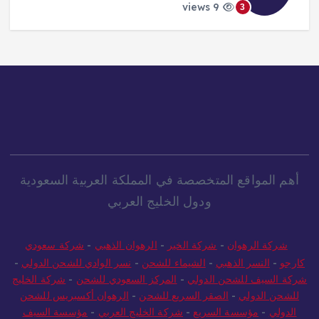
9 views
3
أهم المواقع المتخصصة في المملكة العربية السعودية
ودول الخليج العربي
شركة الرهوان
-
شركة الخير
-
الرهوان الذهبي
-
شركة سعودي
كارجو
-
النسر الذهبي
-
الشيماء للشحن
-
نسر الوادي للشحن الدولي
-
شركة السيف للشحن الدولي
-
المركز السعودي للشحن
-
شركة الخليج
للشحن الدولي
-
الصقر السريع للشحن
-
الرهوان أكسبريس للشحن
الدولي
-
مؤسسة السريع
-
شركة الخليج العربي
-
مؤسسة السيف