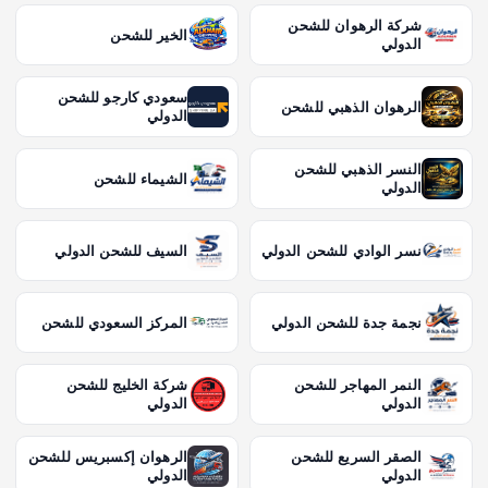
شركة الرهوان للشحن
الخير للشحن
الدولي
سعودي كارجو للشحن
الرهوان الذهبي للشحن
الدولي
النسر الذهبي للشحن
الشيماء للشحن
الدولي
نسر الوادي للشحن الدولي
السيف للشحن الدولي
نجمة جدة للشحن الدولي
المركز السعودي للشحن
النمر المهاجر للشحن
شركة الخليج للشحن
الدولي
الدولي
الصقر السريع للشحن
الرهوان إكسبريس للشحن
الدولي
الدولي