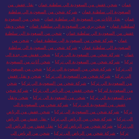
عمان
-
شحن عفش من السعودية الي سلطنة عمان
-
نقل عفش من
السعودية الي سلطنة عمان
-
شركة شحن من السعودية الي سلطنة
عمان
-
نقل الأثاث من السعودية إلى سلطنة عمان
-
شحن من السعودية
لسلطنة عمان
-
شحن بري من السعودية الي سلطنة عمان
-
شحن ونقل
عفش من السعودية الي سلطنة عمان
-
شحن من السعودية الى سلطنة
عمان
-
شركة شحن من السعودية إلى سلطنة عمان
-
شحن من
السعودية الي سلطنة عمان
-
شركة شحن من السعودية الي سلطنة
عمان
-
شركة شحن من السعودية الي تركيا
-
شحن عفش من جدة الى
تركيا
-
شركة شحن من السعودية الي تركيا
-
شحن أثاث من السعودية
الى تركيا
-
شركة شحن من السعودية الي تركيا
-
شحن من السعودية
الي تركيا
-
شركة شحن من السعودية الى تركيا
-
شحن و نقل عفش
من السعودية الي تركيا
-
شركة شحن من السعودية الي تركيا
-
شحن
من السعودية لتركيا
-
شحن عفش من الرياض الى تركيا
-
شركة شحن
من السعودية الي تركيا
-
شحن من السعودية الى تركيا
-
شحن ونقل
عفش من السعودية الي تركيا
-
شركة شحن من السعودية الى
تركيا
-
شركة شحن من السعودية إلى تركيا
-
شحن عفش من الرياض
الى تركيا
-
شركة شحن من الرياض الي تركيا
-
نقل عفش من الرياض
الي تركيا
-
شركة شحن من الرياض لتركيا
-
نقل عفش من الرياض الى
تركيا
-
شركة شحن من الرياض الى تركيا
-
شحن من الرياض الى