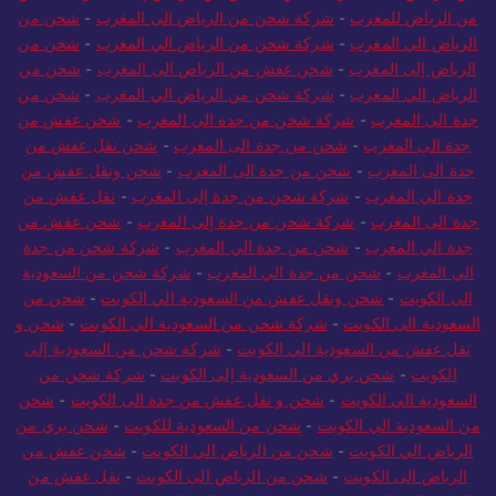
من الرياض للمغرب
-
شركة شحن من الرياض الى المغرب
-
شحن من
الرياض الي المغرب
-
شركة شحن من الرياض الي المغرب
-
شحن من
الرياض إلى المغرب
-
شحن عفش من الرياض الى المغرب
-
شحن من
الرياض الي المغرب
-
شركة شحن من الرياض الي المغرب
-
شحن من
جدة الى المغرب
-
شركة شحن من جدة الي المغرب
-
شحن عفش من
جدة الى المغرب
-
شحن من جدة الى المغرب
-
شحن نقل عفش من
جدة الى المغرب
-
شحن من جدة الى المغرب
-
شحن ونقل عفش من
جدة الي المغرب
-
شركة شحن من جدة إلى المغرب
-
نقل عفش من
جدة الى المغرب
-
شركة شحن من جدة إلى المغرب
-
شحن عفش من
جدة الي المغرب
-
شحن من جدة الي المغرب
-
شركة شحن من جدة
الي المغرب
-
شحن من جدة الي المغرب
-
شركة شحن من السعودية
الى الكويت
-
شحن ونقل عفش من السعودية الي الكويت
-
شحن من
السعودية الى الكويت
-
شركة شحن من السعودية الي الكويت
-
شحن و
نقل عفش من السعودية الي الكويت
-
شركة شحن من السعودية إلى
الكويت
-
شحن بري من السعودية إلى الكويت
-
شركة شحن من
السعودية الي الكويت
-
شحن و نقل عفش من جدة الى الكويت
-
شحن
من السعودية الي الكويت
-
شحن من السعودية للكويت
-
شحن بري من
الرياض الي الكويت
-
شحن من الرياض الي الكويت
-
شحن عفش من
الرياض الى الكويت
-
شحن من الرياض الى الكويت
-
نقل عفش من