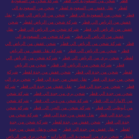
قطر
-
شحن من السعودية الي قطر
-
شركة شحن من السعودية
لقطر
-
نقل عفش من السعودية لقطر
-
شحن من السعودية الى
قطر
-
شحن من السعودية الي قطر
-
شحن من الرياض الي قطر
-
نقل
عفش من الرياض الي قطر
-
شركة شحن من الرياض لقطر
-
شحن
عفش من الرياض الي قطر
-
شركة شحن من الرياض الي قطر
-
نقل
عفش من الرياض الي قطر
-
شركة شحن من السعودية إلى
قطر
-
شركة شحن من الرياض الي قطر
-
شحن عفش من الرياض الي
قطر
-
شحن من الرياض الي قطر
-
شركة نقل عفش من الرياض
لقطر
-
شحن بري من الرياض الي قطر
-
شركة شحن من الرياض الي
قطر
-
شركة شحن من الرياض إلى قطر
-
شحن من الرياض
لقطر
-
شحن من جدة الي قطر
-
شحن عفش من جدة لقطر
-
شركة
شحن من جدة الي قطر
-
نقل عفش من جدة الي قطر
-
شحن بري الى
قطر
-
شحن من جدة الي قطر
-
نقل عفش من جدة الي قطر
-
شركة
شحن من جدة الي قطر
-
شحن بري من جدة الي قطر
-
شركة شحن
من الامارات الى قطر
-
شركة شحن من دبي الى قطر
-
شركة شحن
من أبوظبي الى قطر
-
شركة شحن من العين الى قطر
-
شركة شحن
من جدة الي قطر
-
نقل عفش من جدة الي قطر
-
شركة شحن من
جدة الي قطر
-
شحن عفش من جدة لقطر
-
شركة شحن من جدة
لقطر
-
نقل عفش من جدة الي قطر
-
شحن ونقل عفش من جدة
لقطر
-
شحن بري من السعودية إلى الإمارات
-
شحن بري من الرياض