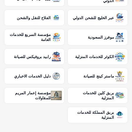
الدولي
عبر الخليج للشحن الدولي
الفلاح للنقل والشحن
مؤسسة السريع للخدمات
موفرز السعودية
العامة
الكوثر للخدمات المنزلية
رابيد بروفيكس للصيانة
ماستر كينج للصيانة
دليل الخدمات الاخباري
بريق كلين للخدمات
مؤسسة إعمار المريم
المنزلية
للمقاولات
بريق المملكة للخدمات
المنزلية