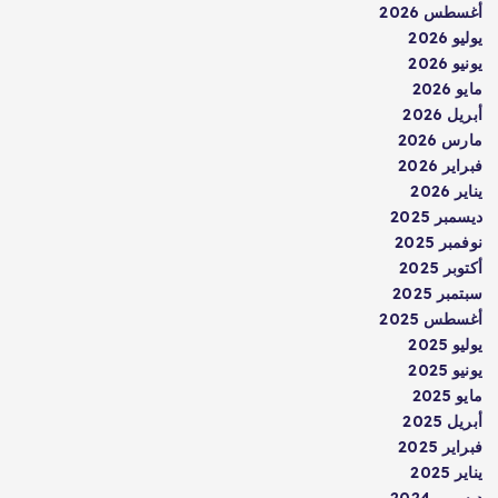
أغسطس 2026
يوليو 2026
يونيو 2026
مايو 2026
أبريل 2026
مارس 2026
فبراير 2026
يناير 2026
ديسمبر 2025
نوفمبر 2025
أكتوبر 2025
سبتمبر 2025
أغسطس 2025
يوليو 2025
يونيو 2025
مايو 2025
أبريل 2025
فبراير 2025
يناير 2025