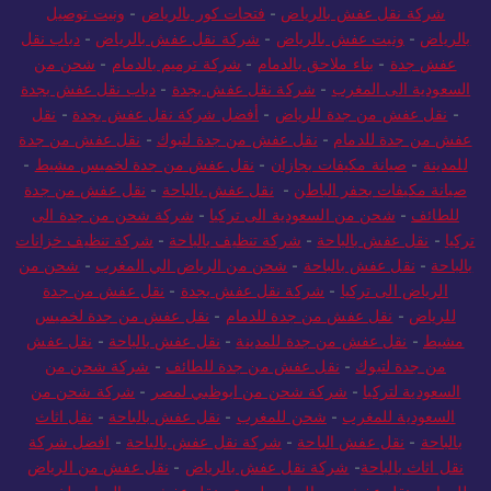
شركة نقل عفش بالرياض
-
فتحات كور بالرياض
-
ونيت توصيل
بالرياض
-
ونيت عفش بالرياض
-
شركة نقل عفش بالرياض
-
دباب نقل
عفش جدة
-
بناء ملاحق بالدمام
-
شركة ترميم بالدمام
-
شحن من
السعودية الى المغرب
-
شركة نقل عفش بجدة
-
دباب نقل عفش بجدة
-
نقل عفش من جدة للرياض
-
أفضل شركة نقل عفش بجدة
-
نقل
عفش من جدة للدمام
-
نقل عفش من جدة لتبوك
-
نقل عفش من جدة
للمدينة
-
صيانة مكيفات بجازان
-
نقل عفش من جدة لخميس مشيط
-
صيانة مكيفات بحفر الباطن
-
نقل عفش بالباحة
-
نقل عفش من جدة
للطائف
-
شحن من السعودية الى تركيا
-
شركة شحن من جدة الى
تركيا
-
نقل عفش بالباحة
-
شركة تنظيف بالباحة
-
شركة تنظيف خزانات
بالباحة
-
نقل عفش بالباحة
-
شحن من الرياض الي المغرب
-
شحن من
الرياض الى تركيا
-
شركة نقل عفش بجدة
-
نقل عفش من جدة
للرياض
-
نقل عفش من جدة للدمام
-
نقل عفش من جدة لخميس
مشيط
-
نقل عفش من جدة للمدينة
-
نقل عفش بالباحة
-
نقل عفش
من جدة لتبوك
-
نقل عفش من جدة للطائف
-
شركة شحن من
السعودية لتركيا
-
شركة شحن من ابوظبي لمصر
-
شركة شحن من
السعودية للمغرب
-
شحن للمغرب
-
نقل عفش بالباحة
-
نقل اثاث
بالباحة
-
نقل عفش الباحة
-
شركة نقل عفش بالباحة
-
افضل شركة
نقل اثاث بالباحة
-
شركة نقل عفش بالرياض
-
نقل عفش من الرياض