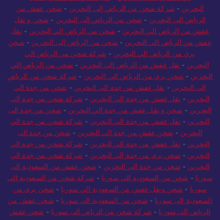
البحرين
-
شركة شحن من الرياض إلى البحرين
-
شحن عفش من
الرياض الى البحرين
-
شحن من الرياض الى البحرين
-
شحن و نقل
عفش من الرياض الي البحرين
-
شحن من الرياض الي البحرين
-
نقل
عفش من الرياض الى البحرين
-
شحن من الرياض الى البحرين
-
شحن
بري من الرياض الي البحرين
-
شركة شحن من الرياض الي
البحرين
-
نقل عفش من الرياض الى البحرين
-
شحن من الرياض الي
البحرين
-
شحن بري من الرياض الي البحرين
-
شركة شحن من الرياض
الي البحرين
-
نقل عفش من جدة الى البحرين
-
شحن من جدة الي
البحرين
-
نقل عفش من جدة الى البحرين
-
شركة شحن من جدة إلى
البحرين
-
شحن و نقل عفش من جدة الي البحرين
-
شحن من جدة الى
البحرين
-
نقل عفش من جدة الى البحرين
-
شركة شحن من جدة الي
البحرين
-
شحن عفش من جدة الي البحرين
-
شحن من جدة الى
البحرين
-
نقل عفش من جدة الى البحرين
-
شركة شحن من جدة الي
البحرين
-
شحن بري من جدة إلى البحرين
-
شركة شحن من جدة الي
البحرين
-
شحن من جدة الى البحرين
-
شحن عفش من السعودية الى
سوريا
-
شحن من السعودية الى سوريا
-
شركة شحن من السعودية الى
سوريا
-
شحن ونقل عفش من السعودية الي سوريا
-
شحن بري من
السعودية إلى سوريا
-
شحن من السعودية الى سوريا
-
شحن عفش من
الرياض الى سوريا
-
شركة شحن من الرياض الى سوريا
-
شحن عفش