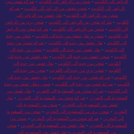
الرياض الى الكويت
-
شحن من الرياض الى الكويت
-
شركة شحن من
الرياض إلى الكويت
-
شحن عفش من الرياض الي الكويت
-
شركة
شحن من الرياض الي الكويت
-
نقل عفش من الرياض الى
الكويت
-
شركة شحن من الرياض الي الكويت
-
شحن بري من الرياض
الي الكويت
-
شحن من الرياض الى الكويت
-
شركة شحن من الرياض
الي الكويت
-
شحن و نقل عفش من جدة الى الكويت
-
شحن من جدة
الى الكويت
-
نقل عفش من جدة الى الكويت
-
شركة شحن من جدة
إلى الكويت
-
نقل عفش من جدة الى الكويت
-
شحن من جدة الى
الكويت
-
شحن عفش من جدة الي الكويت
-
نقل عفش من جدة الى
الكويت
-
شحن من جدة الى الكويت
-
نقل عفش من جدة إلى
الكويت
-
شحن بري من جدة الي الكويت
-
شحن من جدة الي
الكويت
-
شركة شحن من جدة الي الكويت
-
نقل عفش من جدة الى
الكويت
-
شركة شحن من جدة الي الكويت
-
شحن ونقل عفش من جدة
الي الكويت
-
شركة شحن من السعودية الي البحرين
-
نقل عفش من
السعودية الي البحرين
-
شركة شحن من السعودية إلى البحرين
-
نقل
عفش من السعودية الي البحرين
-
شحن من السعودية الى
البحرين
-
شحن بري من السعودية الي البحرين
-
شحن من السعودية
الي البحرين
-
شركة شحن من السعودية الي البحرين
-
شحن من
السعودية الى البحرين
-
نقل عفش من السعودية الي البحرين
-
شحن
من السعودية الي البحرين
-
نقل عفش من السعودية الي