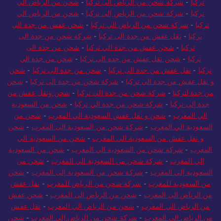
تركيا
-
شركة شحن من الرياض الى تركيا
-
شحن من الرياض الي
تركيا
-
شركة شحن من الرياض إلى تركيا
-
شحن من الرياض الي
تركيا
-
شركة شحن من الرياض الي تركيا
-
شحن عفش من جدة الى
تركيا
-
نقل عفش من جدة الى تركيا
-
شركة شحن من جدة الى
تركيا
-
شحن عفش من جدة الي تركيا
-
شحن من جدة الى
تركيا
-
شحن نقل عفش من جدة الى تركيا
-
شحن من جدة الي
تركيا
-
نقل عفش من جدة الى تركيا
-
شحن من جدة إلى تركيا
-
شحن
و نقل عفش من جدة الى تركيا
-
شركة شحن من جدة الى تركيا
-
شحن
من جدة لتركيا
-
شركة شحن من جدة الي تركيا
-
شحن ونقل عفش من
جدة إلى تركيا
-
شركة شحن من جدة الي تركيا
-
شحن من السعودية
الي المغرب
-
شحن و نقل عفش السعودية الي المغرب
-
شحن من
السعودية الي المغرب
-
شركة شحن من السعودية الى المغرب
-
شحن
و نقل عفش من السعودية الي المغرب
-
شحن من السعودية الي
المغرب
-
شركة شحن من السعودية الي المغرب
-
شحن من السعودية
الي المغرب
-
شركة شحن من السعودية الي المغرب
-
شحن من
السعودية إلى المغرب
-
شركة شحن من السعودية إلى المغرب
-
شحن
من السعودية للمغرب
-
شركة شحن من الرياض للمغرب
-
نقل عفش
من الرياض الى المغرب
-
شحن من الرياض الى المغرب
-
شحن عفش
من الرياض الي المغرب
-
شحن من الرياض الي المغرب
-
نقل عفش
من الرياض الى المغرب
-
شركة شحن من الرياض إلى المغرب
-
شحن