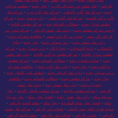
كنب بالبخار بجدة
-
دباب نقل عفش جدة
-
ونيت نقل عفش
بالرياض
-
نقل عفش من جدة الي الاردن
-
نجار بجدة
-
تنظيف خزانات
بجدة
-
شركة نقل أثاث بأبوظبي
-
شركة نقل اثاث بدبي
-
شركة نقل
أثاث برأس الخيمة
-
شركة نقل أثاث بالعين
-
دباب توصيل بجدة
-
شركة
تنظيف منازل بجدة
-
شغالات بالساعة جدة
-
شركة تنظيف بالباحة
-
ارخص شركة تنظيف بجدة
-
ونيت نقل عفش الرياض
-
شركة شحن من
الرياض الي مصر
-
شحن من الرياض لمصر
-
مكافحة حشرات بجدة
-
دباب نقل عفش بجدة
-
رش مبيدات بجدة
-
نجار بجدة
-
نتائج
الامتحانات
-
نتايج الامتحانات
-
اخبارنا الان
-
دباب توصيل بجدة
-
شركة
تنظيف منازل بالباحة
-
شركة تنظيف خزانات بالباحة
-
دباب نقل عفش
بجدة
-
صيانة مكيفات بجدة
-
شغالات بالساعة بجدة
-
شركة تنظيف
خزانات بجدة
-
نجار بجدة
-
دباب نقل اثاث بجدة
-
مكافحة حشرات
ورش مبيدات بجدة
-
دباب نقل اغراض بجدة
-
تنظيف كنب بالبخار بجدة
-
نجار بجدة
-
شركة تنظيف بجدة
-
شغالات بالساعة بجدة
-
مكافحة
حشرات بجدة
-
دباب نقل عفش جده
-
ونيت نقل عفش
بالرياض
-
شركة تنظيف بالباحة
-
شركة تنظيف بالبخار بالباحة
-
نجار
موبيليا بمكة
-
دباب نقل عفش بجدة
-
افضل نجار بمكة
-
نجار موبيليا
بمكة
-
افضل نجار بمكة المكرمة
-
نجار مكة
-
معلم لياسة بالرياض
-
صيانة افران الغاز بحفر الباطن
-
فتحات كور الرياض
-
شركة نقل عفش
بالرياض
-
مليس بالرياض
-
فتحات كور بالرياض
-
معلم لياسة الرياض
-