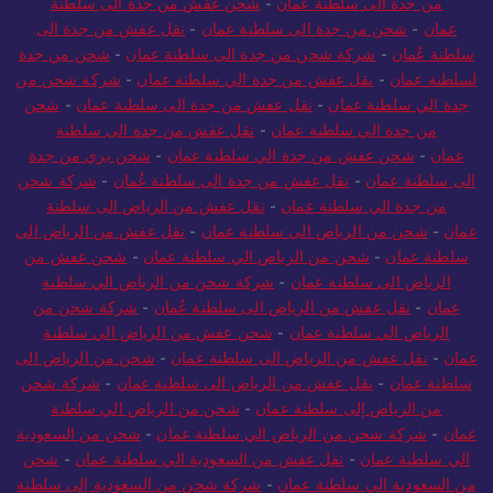
من جدة الى سلطنة عمان
-
شحن عفش من جدة الى سلطنة
عمان
-
شحن من جدة الى سلطنة عمان
-
نقل عفش من جدة الى
سلطنة عُمان
-
شركة شحن من جدة الى سلطنة عمان
-
شحن من جدة
لسلطنة عمان
-
نقل عفش من جدة الي سلطنة عمان
-
شركة شحن من
جدة الي سلطنة عمان
-
نقل عفش من جدة الى سلطنة عمان
-
شحن
من جدة الي سلطنة عمان
-
نقل عفش من جدة الى سلطنة
عمان
-
شحن عفش من جدة الي سلطنة عمان
-
شحن بري من جدة
الى سلطنة عمان
-
نقل عفش من جدة الى سلطنة عُمان
-
شركة شحن
من جدة الي سلطنة عمان
-
نقل عفش من الرياض الى سلطنة
عمان
-
شحن من الرياض الى سلطنة عمان
-
نقل عفش من الرياض الى
سلطنة عمان
-
شحن من الرياض الي سلطنة عمان
-
شحن عفش من
الرياض الى سلطنة عمان
-
شركة شحن من الرياض الي سلطنة
عمان
-
نقل عفش من الرياض الى سلطنة عُمان
-
شركة شحن من
الرياض الي سلطنة عمان
-
شحن عفش من الرياض الي سلطنة
عمان
-
نقل عفش من الرياض الى سلطنة عمان
-
شحن من الرياض الى
سلطنة عمان
-
نقل عفش من الرياض الى سلطنة عمان
-
شركة شحن
من الرياض إلى سلطنة عمان
-
شحن من الرياض الي سلطنة
عمان
-
شركة شحن من الرياض الي سلطنة عمان
-
شحن من السعودية
الي سلطنة عمان
-
نقل عفش من السعودية الي سلطنة عمان
-
شحن
من السعودية الي سلطنة عمان
-
شركة شحن من السعودية إلى سلطنة