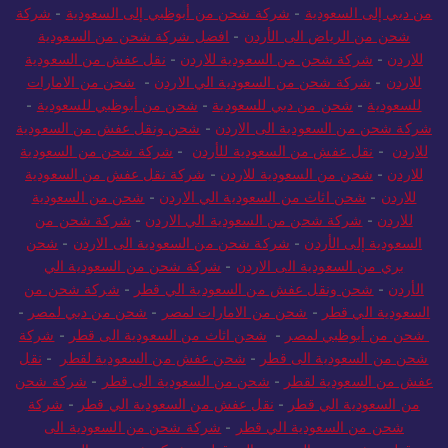
من دبي إلى السعودية
-
شركة شحن من أبوظبي إلى السعودية
-
شركة
شحن من الرياض الى الأردن
-
افضل شركة شحن من السعودية
للاردن
-
شركة شحن من السعودية للاردن
-
نقل عفش من السعودية
للاردن
-
شركة شحن من السعودية الي الاردن
-
شحن من الامارات
للسعودية
-
شحن من دبي للسعودية
-
شحن من أبوظبي للسعودية
-
شركة شحن من السعودية الى الاردن
-
شحن ونقل عفش من السعودية
للاردن
-
نقل عفش من السعودية للأردن
-
شركة شحن من السعودية
للاردن
-
شحن من السعودية للاردن
-
شركة نقل عفش من السعودية
للاردن
-
شحن اثاث من السعودية الي الاردن
-
شحن من السعودية
للاردن
-
شركة شحن من السعودية الي الاردن
-
شركة شحن من
السعودية إلى الأردن
-
شركة شحن من السعودية الى الاردن
-
شحن
بري من السعودية الى الاردن
-
شركة شحن من السعودية الي
الأردن
-
شحن ونقل عفش من السعودية الي قطر
-
شركة شحن من
السعودية الي قطر
-
شحن من الامارات لمصر
-
شحن من دبي لمصر
-
شحن من أبوظبي لمصر
-
شحن اثاث من السعودية الى قطر
-
شركة
شحن من السعودية الى قطر
-
شحن عفش من السعودية لقطر
-
نقل
عفش من السعودية لقطر
-
شحن من السعودية الى قطر
-
شركة شحن
من السعودية الي قطر
-
نقل عفش من السعودية الي قطر
-
شركة
شحن من السعودية الي قطر
-
شركة شحن من السعودية الى