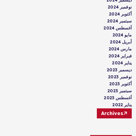
ديسمبر 2024
نوفمبر 2024
أكتوبر 2024
سبتمبر 2024
أغسطس 2024
مايو 2024
أبريل 2024
مارس 2024
فبراير 2024
يناير 2024
ديسمبر 2023
نوفمبر 2023
أكتوبر 2023
سبتمبر 2023
أغسطس 2023
يناير 2022
Archives