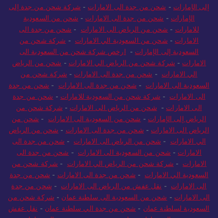
إلى الإمارات
-
شحن من جدة الى الامارات
-
شركة شحن من جدة إلى
الإمارات
-
شحن من جدة الى الامارات
-
شحن من السعودية
للامارات
-
شحن من الرياض الى الامارات
-
شحن من جدة الى
الامارات
-
شحن من السعودية الي الامارات
-
شركة شحن من
السعودية إلى الإمارات
-
ارخص شركة شحن من السعودية الى
الامارات
-
شركة شحن من الرياض الي الامارات
-
شحن من الرياض
الي الامارات
-
شحن من جدة الى الامارات
-
شركة شحن من
السعودية الى الامارات
-
شحن من جدة الى الامارات
-
شحن من جدة
الى الامارات
-
شركة شحن من السعودية للامارات
-
شحن من جدة
الى الامارات
-
شحن من الرياض الى الامارات
-
شركة شحن من
الرياض إلى الإمارات
-
شحن من السعودية الى الامارات
-
شحن من
الرياض الى الامارات
-
شحن من جدة الى الامارات
-
شحن من الرياض
الي الامارات
-
شحن من الرياض الى الامارات
-
شحن من جدة الى
الامارات
-
شحن من السعودية الى الامارات
-
شحن من جدة الى
الامارات
-
شركة شحن من الرياض الي الامارات
-
شركة شحن من
السعودية الي الامارات
-
شحن من جدة الى الامارات
-
شحن من جدة
الى الامارات
-
نقل عفش من الرياض الى الامارات
-
شحن من جدة
الى الامارات
-
شحن من السعودية الى سلطنة عمان
-
شركة شحن من
السعودية لسلطنة عمان
-
شحن من جدة الي سلطنة عمان
-
نقل عفش