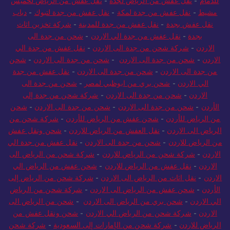
للدمام
-
نقل عفش من الرياض لجدة
-
نقل عفش من الرياض لخميس
مشيط
-
نقل عفش من جدة لمكة
-
نقل عفش من جدة لتبوك
-
دباب
نقل عفش بجدة
-
نقل عفش من جدة للمدينة
-
شركة تخزين اثاث
بجدة
-
نقل عفش من جدة الي الاردن
-
شحن من جدة الى
الاردن
-
شركة شحن من جدة الى الاردن
-
نقل عفش من جدة الي
الاردن
-
شحن من جدة الى الاردن
-
شحن من جدة الى الاردن
-
شحن
من جدة الى الاردن
-
شحن من جدة الى الاردن
-
نقل عفش من جدة
الي الاردن
-
شحن بري من ابوظبي لمصر
-
شحن من جدة الى
الاردن
-
شحن من جدة الى الاردن
-
شركة شحن من جدة إلى
الأردن
-
شحن من جدة الى الاردن
-
شحن من جدة الى الاردن
-
شحن
من الرياض للأردن
-
شحن عفش من الرياض للأردن
-
شركة شحن من
الرياض الى الاردن
-
نقل العفش من الرياض للاردن
-
شحن ونقل عفش
من الرياض للاردن
-
شحن من جدة الى الاردن
-
نقل عفش من جدة الي
الاردن
-
شركة شحن من الرياض للاردن
-
شركة شحن من الرياض الى
الاردن
-
نقل عفش من الرياض للاردن
-
شحن عفش من الرياض الي
الاردن
-
نقل اثاث من الرياض الى الاردن
-
شركة شحن من الرياض إلى
الأردن
-
شحن عفش من الرياض الى الاردن
-
شركة شحن من الرياض
الي الاردن
-
شحن بري من الرياض الى الاردن
-
شحن من الرياض الى
الاردن
-
شركة شحن من الرياض الي الاردن
-
شحن ونقل عفش من
الرياض للاردن
-
شركة شحن من الإمارات إلى السعودية
-
شركة شحن