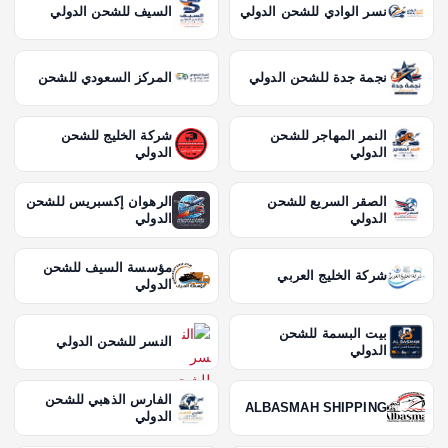
نسر الوادي للشحن الدولي
السيف للشحن الدولي
نجمة جدة للشحن الدولي
المركز السعودي للشحن
النمر المهاجر للشحن
شركة الخليج للشحن
الدولي
الدولي
الصقر السريع للشحن
الرهوان إكسبريس للشحن
الدولي
الدولي
مؤسسة السيف للشحن
شركة الخليج العربي
الدولي
بيت البسمة للشحن
النسر للشحن الدولي
الدولي
الفارس الذهبي للشحن
ALBASMAH SHIPPING
الدولي