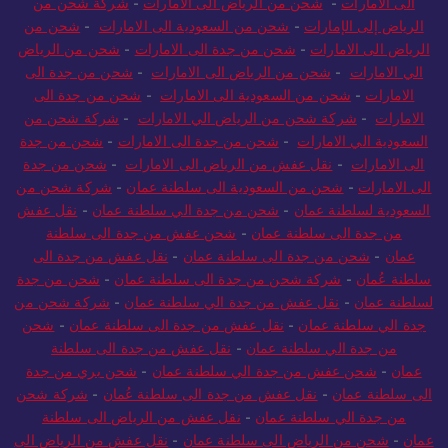
الى الامارات
-
شحن من الرياض الى الامارات
-
شركة شحن من
الرياض إلى الإمارات
-
شحن من السعودية الى الامارات
-
شحن من
الرياض الى الامارات
-
شحن من جدة الى الامارات
-
شحن من الرياض
الي الامارات
-
شحن من الرياض الى الامارات
-
شحن من جدة الى
الامارات
-
شحن من السعودية الى الامارات
-
شحن من جدة الى
الامارات
-
شركة شحن من الرياض الي الامارات
-
شركة شحن من
السعودية الي الامارات
-
شحن من جدة الى الامارات
-
شحن من جدة
الى الامارات
-
نقل عفش من الرياض الى الامارات
-
شحن من جدة
الى الامارات
-
شحن من السعودية الى سلطنة عمان
-
شركة شحن من
السعودية لسلطنة عمان
-
شحن من جدة الي سلطنة عمان
-
نقل عفش
من جدة الى سلطنة عمان
-
شحن عفش من جدة الى سلطنة
عمان
-
شحن من جدة الى سلطنة عمان
-
نقل عفش من جدة الى
سلطنة عُمان
-
شركة شحن من جدة الى سلطنة عمان
-
شحن من جدة
لسلطنة عمان
-
نقل عفش من جدة الي سلطنة عمان
-
شركة شحن من
جدة الي سلطنة عمان
-
نقل عفش من جدة الى سلطنة عمان
-
شحن
من جدة الي سلطنة عمان
-
نقل عفش من جدة الى سلطنة
عمان
-
شحن عفش من جدة الي سلطنة عمان
-
شحن بري من جدة
الى سلطنة عمان
-
نقل عفش من جدة الى سلطنة عُمان
-
شركة شحن
من جدة الي سلطنة عمان
-
نقل عفش من الرياض الى سلطنة
عمان
-
شحن من الرياض الى سلطنة عمان
-
نقل عفش من الرياض الى