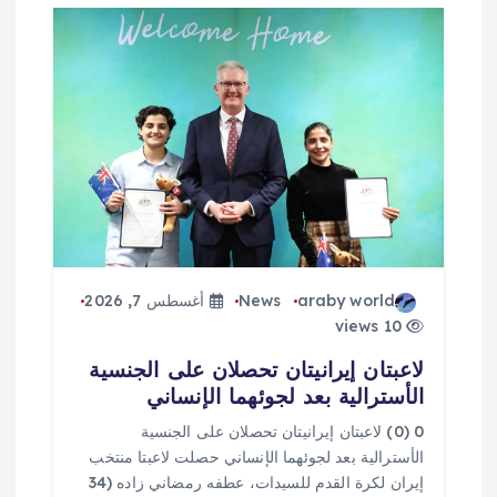
araby world
News
أغسطس 7, 2026
10 views
لاعبتان إيرانيتان تحصلان على الجنسية
الأسترالية بعد لجوئهما الإنساني
0 (0) لاعبتان إيرانيتان تحصلان على الجنسية
الأسترالية بعد لجوئهما الإنساني حصلت لاعبتا منتخب
إيران لكرة القدم للسيدات، عطفه رمضاني زاده (34