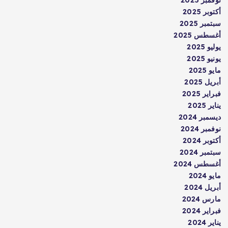
أكتوبر 2025
سبتمبر 2025
أغسطس 2025
يوليو 2025
يونيو 2025
مايو 2025
أبريل 2025
فبراير 2025
يناير 2025
ديسمبر 2024
نوفمبر 2024
أكتوبر 2024
سبتمبر 2024
أغسطس 2024
مايو 2024
أبريل 2024
مارس 2024
فبراير 2024
يناير 2024