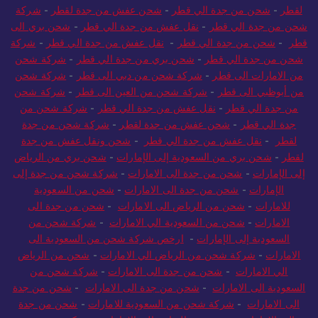
لقطر
-
شحن من جدة الي قطر
-
شحن عفش من جدة لقطر
-
شركة
شحن من جدة الي قطر
-
نقل عفش من جدة الي قطر
-
شحن بري الى
قطر
-
شحن من جدة الي قطر
-
نقل عفش من جدة الي قطر
-
شركة
شحن من جدة الي قطر
-
شحن بري من جدة الي قطر
-
شركة شحن
من الامارات الى قطر
-
شركة شحن من دبي الى قطر
-
شركة شحن
من أبوظبي الى قطر
-
شركة شحن من العين الى قطر
-
شركة شحن
من جدة الي قطر
-
نقل عفش من جدة الي قطر
-
شركة شحن من
جدة الي قطر
-
شحن عفش من جدة لقطر
-
شركة شحن من جدة
لقطر
-
نقل عفش من جدة الي قطر
-
شحن ونقل عفش من جدة
لقطر
-
شحن بري من السعودية إلى الإمارات
-
شحن بري من الرياض
إلى الإمارات
-
شحن من جدة الى الامارات
-
شركة شحن من جدة إلى
الإمارات
-
شحن من جدة الى الامارات
-
شحن من السعودية
للامارات
-
شحن من الرياض الى الامارات
-
شحن من جدة الى
الامارات
-
شحن من السعودية الي الامارات
-
شركة شحن من
السعودية إلى الإمارات
-
ارخص شركة شحن من السعودية الى
الامارات
-
شركة شحن من الرياض الي الامارات
-
شحن من الرياض
الي الامارات
-
شحن من جدة الى الامارات
-
شركة شحن من
السعودية الى الامارات
-
شحن من جدة الى الامارات
-
شحن من جدة
الى الامارات
-
شركة شحن من السعودية للامارات
-
شحن من جدة