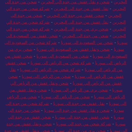
البحرين
-
شحن و نقل عفش من جدة الي البحرين
-
شحن من جدة الى
البحرين
-
نقل عفش من جدة الى البحرين
-
شركة شحن من جدة الي
البحرين
-
شحن عفش من جدة الي البحرين
-
شحن من جدة الى
البحرين
-
نقل عفش من جدة الى البحرين
-
شركة شحن من جدة الي
البحرين
-
شحن بري من جدة إلى البحرين
-
شركة شحن من جدة الي
البحرين
-
شحن من جدة الى البحرين
-
شحن عفش من السعودية الى
سوريا
-
شحن من السعودية الى سوريا
-
شركة شحن من السعودية الى
سوريا
-
شحن ونقل عفش من السعودية الي سوريا
-
شحن بري من
السعودية إلى سوريا
-
شحن من السعودية الى سوريا
-
شحن عفش من
الرياض الى سوريا
-
شركة شحن من الرياض الى سوريا
-
شحن عفش
من الرياض الي سوريا
-
شركة شحن من الرياض الي سوريا
-
نقل
عفش من الرياض الى سوريا
-
شحن من الرياض الى سوريا
-
شحن
عفش من الرياض الي سوريا
-
شحن ونقل عفش من الرياض الي
سوريا
-
شحن بري من الرياض إلى سوريا
-
شحن ونقل عفش من
الرياض الي سوريا
-
شحن من الرياض الى سوريا
-
شحن من الرياض
الى سوريا
-
نقل عفش من جدة الى سوريا
-
شركة شحن من جدة الى
سوريا
-
شحن و نقل عفش من جدة الى سوريا
-
شحن من جدة الى
سوريا
-
شحن عفش من جدة الى سوريا
-
شحن عفش من جدة الي
سوريا
-
شركة شحن من جدة الي سوريا
-
شحن ونقل عفش من جدة
الي سوريا
-
شحن بري من جدة إلى سوريا
-
شحن ونقل عفش من جدة