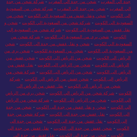
جدة الي المغرب
-
شحن من جدة الي المغرب
-
شركة شحن من جدة
الي المغرب
-
شحن من جدة الي المغرب
-
شركة شحن من السعودية
الى الكويت
-
شحن ونقل عفش من السعودية الي الكويت
-
شحن من
السعودية الى الكويت
-
شركة شحن من السعودية الي الكويت
-
شحن و
نقل عفش من السعودية الي الكويت
-
شركة شحن من السعودية إلى
الكويت
-
شحن بري من السعودية إلى الكويت
-
شركة شحن من
السعودية الي الكويت
-
شحن و نقل عفش من جدة الى الكويت
-
شحن
من السعودية الي الكويت
-
شحن من السعودية للكويت
-
شحن بري من
الرياض الي الكويت
-
شحن من الرياض الي الكويت
-
شحن عفش من
الرياض الى الكويت
-
شحن من الرياض الى الكويت
-
نقل عفش من
الرياض الى الكويت
-
شحن من الرياض الى الكويت
-
شركة شحن من
الرياض إلى الكويت
-
شحن عفش من الرياض الي الكويت
-
شركة
شحن من الرياض الي الكويت
-
نقل عفش من الرياض الى
الكويت
-
شركة شحن من الرياض الي الكويت
-
شحن بري من الرياض
الي الكويت
-
شحن من الرياض الى الكويت
-
شركة شحن من الرياض
الي الكويت
-
شحن و نقل عفش من جدة الى الكويت
-
شحن من جدة
الى الكويت
-
نقل عفش من جدة الى الكويت
-
شركة شحن من جدة
إلى الكويت
-
نقل عفش من جدة الى الكويت
-
شحن من جدة الى
الكويت
-
شحن عفش من جدة الي الكويت
-
نقل عفش من جدة الى
الكويت
-
شحن من جدة الى الكويت
-
نقل عفش من جدة إلى