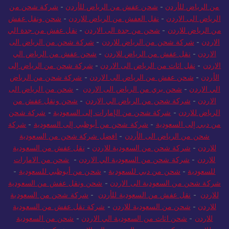
من الرياض للأردن
-
شحن عفش من الرياض للأردن
-
شركة شحن من
الرياض الى الاردن
-
نقل العفش من الرياض للاردن
-
شحن ونقل عفش
من الرياض للاردن
-
شحن من جدة الى الاردن
-
نقل عفش من جدة الي
الاردن
-
شركة شحن من الرياض للاردن
-
شركة شحن من الرياض الى
الاردن
-
نقل عفش من الرياض للاردن
-
شحن عفش من الرياض الي
الاردن
-
نقل اثاث من الرياض الى الاردن
-
شركة شحن من الرياض إلى
الأردن
-
شحن عفش من الرياض الى الاردن
-
شركة شحن من الرياض
الي الاردن
-
شحن بري من الرياض الى الاردن
-
شحن من الرياض الى
الاردن
-
شركة شحن من الرياض الي الاردن
-
شحن ونقل عفش من
الرياض للاردن
-
شركة شحن من الإمارات إلى السعودية
-
شركة شحن
من دبي إلى السعودية
-
شركة شحن من أبوظبي إلى السعودية
-
شركة
شحن من الرياض الى الأردن
-
افضل شركة شحن من السعودية
للاردن
-
شركة شحن من السعودية للاردن
-
نقل عفش من السعودية
للاردن
-
شركة شحن من السعودية الي الاردن
-
شحن من الامارات
للسعودية
-
شحن من دبي للسعودية
-
شحن من أبوظبي للسعودية
-
شركة شحن من السعودية الى الاردن
-
شحن ونقل عفش من السعودية
للاردن
-
نقل عفش من السعودية للأردن
-
شركة شحن من السعودية
للاردن
-
شحن من السعودية للاردن
-
شركة نقل عفش من السعودية
للاردن
-
شحن اثاث من السعودية الي الاردن
-
شحن من السعودية