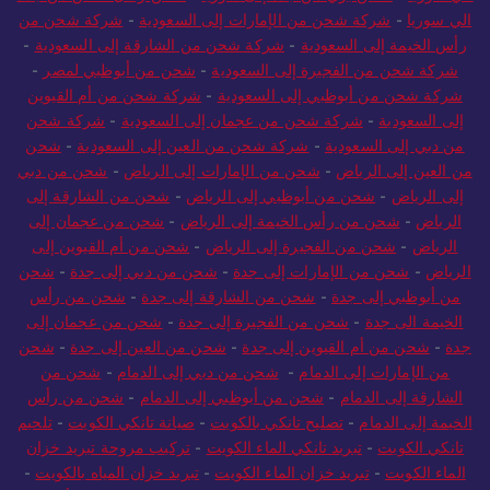
الي سوريا
-
شركة شحن من الإمارات إلى السعودية
-
شركة شحن من
رأس الخيمة إلى السعودية
-
شركة شحن من الشارقة إلى السعودية
-
شركة شحن من الفجيرة إلى السعودية
-
شحن من أبوظبي لمصر
-
شركة شحن من أبوظبي إلى السعودية
-
شركة شحن من أم القيوين
إلى السعودية
-
شركة شحن من عجمان إلى السعودية
-
شركة شحن
من دبي إلى السعودية
-
شركة شحن من العين إلى السعودية
-
شحن
من العين إلى الرياض
-
شحن من الإمارات إلى الرياض
-
شحن من دبي
إلى الرياض
-
شحن من أبوظبي إلى الرياض
-
شحن من الشارقة إلى
الرياض
-
شحن من رأس الخيمة إلى الرياض
-
شحن من عجمان إلى
الرياض
-
شحن من الفجيرة إلى الرياض
-
شحن من أم القيوين إلى
الرياض
-
شحن من الإمارات إلى جدة
-
شحن من دبي إلى جدة
-
شحن
من أبوظبي إلى جدة
-
شحن من الشارقة إلى جدة
-
شحن من رأس
الخيمة الى جدة
-
شحن من الفجيرة إلى جدة
-
شحن من عجمان إلى
جدة
-
شحن من أم القيوين إلى جدة
-
شحن من العين إلى جدة
-
شحن
من الإمارات إلى الدمام
-
شحن من دبي إلى الدمام
-
شحن من
الشارقة إلى الدمام
-
شحن من أبوظبي إلى الدمام
-
شحن من رأس
الخيمة إلى الدمام
-
تصليح تانكي بالكويت
-
صيانة تانكي الكويت
-
تلحيم
تانكي الكويت
-
تبريد تانكي الماء الكويت
-
تركيب مروحة تبريد خزان
الماء الكويت
-
تبريد خزان الماء الكويت
-
تبريد خزان المياه بالكويت
-