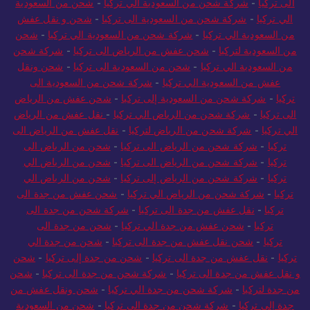
الى تركيا
-
شركة شحن من السعودية الي تركيا
-
شحن من السعودية
الي تركيا
-
شركة شحن من السعودية الى تركيا
-
شحن و نقل عفش
من السعودية الي تركيا
-
شركة شحن من السعودية الي تركيا
-
شحن
من السعودية لتركيا
-
شحن عفش من الرياض الى تركيا
-
شركة شحن
من السعودية الي تركيا
-
شحن من السعودية الى تركيا
-
شحن ونقل
عفش من السعودية الي تركيا
-
شركة شحن من السعودية الى
تركيا
-
شركة شحن من السعودية إلى تركيا
-
شحن عفش من الرياض
الى تركيا
-
شركة شحن من الرياض الي تركيا
-
نقل عفش من الرياض
الي تركيا
-
شركة شحن من الرياض لتركيا
-
نقل عفش من الرياض الى
تركيا
-
شركة شحن من الرياض الى تركيا
-
شحن من الرياض الى
تركيا
-
شركة شحن من الرياض الى تركيا
-
شحن من الرياض الي
تركيا
-
شركة شحن من الرياض إلى تركيا
-
شحن من الرياض الي
تركيا
-
شركة شحن من الرياض الي تركيا
-
شحن عفش من جدة الى
تركيا
-
نقل عفش من جدة الى تركيا
-
شركة شحن من جدة الى
تركيا
-
شحن عفش من جدة الي تركيا
-
شحن من جدة الى
تركيا
-
شحن نقل عفش من جدة الى تركيا
-
شحن من جدة الي
تركيا
-
نقل عفش من جدة الى تركيا
-
شحن من جدة إلى تركيا
-
شحن
و نقل عفش من جدة الى تركيا
-
شركة شحن من جدة الى تركيا
-
شحن
من جدة لتركيا
-
شركة شحن من جدة الي تركيا
-
شحن ونقل عفش من
جدة إلى تركيا
-
شركة شحن من جدة الي تركيا
-
شحن من السعودية