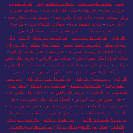
بجدة
-
صيانة مكيفات بجدة
-
شغالات بالساعة بجدة
-
شركة تنظيف
خزانات بجدة
-
نجار بجدة
-
دباب نقل اثاث بجدة
-
مكافحة حشرات
ورش مبيدات بجدة
-
دباب نقل اغراض بجدة
-
تنظيف كنب بالبخار بجدة
-
نجار بجدة
-
شركة تنظيف بجدة
-
شغالات بالساعة بجدة
-
مكافحة
حشرات بجدة
-
دباب نقل عفش جده
-
ونيت نقل عفش
بالرياض
-
شركة تنظيف بالباحة
-
شركة تنظيف بالبخار بالباحة
-
نجار
موبيليا بمكة
-
دباب نقل عفش بجدة
-
افضل نجار بمكة
-
نجار موبيليا
بمكة
-
افضل نجار بمكة المكرمة
-
نجار مكة
-
معلم لياسة بالرياض
-
صيانة افران الغاز بحفر الباطن
-
فتحات كور الرياض
-
شركة نقل عفش
بالرياض
-
مليس بالرياض
-
فتحات كور بالرياض
-
معلم لياسة الرياض
-
شركة نقل عفش بالرياض
-
فتحات كور بالرياض
-
ونيت توصيل
بالرياض
-
ونيت عفش بالرياض
-
شركة نقل عفش بالرياض
-
دباب نقل
عفش جدة
-
بناء ملاحق بالدمام
-
شركة ترميم بالدمام
-
شحن من
السعودية الى المغرب
-
شركة نقل عفش بجدة
-
دباب نقل عفش بجدة
-
نقل عفش من جدة للرياض
-
أفضل شركة نقل عفش بجدة
-
نقل
عفش من جدة للدمام
-
نقل عفش من جدة لتبوك
-
نقل عفش من جدة
للمدينة
-
صيانة مكيفات بجازان
-
نقل عفش من جدة لخميس مشيط
-
صيانة مكيفات بحفر الباطن
-
نقل عفش بالباحة
-
نقل عفش من جدة
للطائف
-
شحن من السعودية الى تركيا
-
شركة شحن من جدة الى