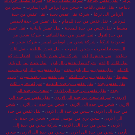
تركيا
-
نقل عفش بالباحة
-
شركة تنظيف بالباحة
-
شركة تنظيف خزانات
بالباحة
-
نقل عفش بالباحة
-
شحن من الرياض الي المغرب
-
شحن من
الرياض الى تركيا
-
شركة نقل عفش بجدة
-
نقل عفش من جدة
للرياض
-
نقل عفش من جدة للدمام
-
نقل عفش من جدة لخميس
مشيط
-
نقل عفش من جدة للمدينة
-
نقل عفش بالباحة
-
نقل عفش
من جدة لتبوك
-
نقل عفش من جدة للطائف
-
شركة شحن من
السعودية لتركيا
-
شركة شحن من ابوظبي لمصر
-
شركة شحن من
السعودية للمغرب
-
شحن للمغرب
-
نقل عفش بالباحة
-
نقل اثاث
بالباحة
-
نقل عفش الباحة
-
شركة نقل عفش بالباحة
-
افضل شركة
نقل اثاث بالباحة
-
شركة نقل عفش بالرياض
-
نقل عفش من الرياض
للدمام
-
نقل عفش من الرياض لجدة
-
نقل عفش من الرياض لخميس
مشيط
-
نقل عفش من جدة لمكة
-
نقل عفش من جدة لتبوك
-
دباب
نقل عفش بجدة
-
نقل عفش من جدة للمدينة
-
شركة تخزين اثاث
بجدة
-
نقل عفش من جدة الي الاردن
-
شحن من جدة الى
الاردن
-
شركة شحن من جدة الى الاردن
-
نقل عفش من جدة الي
الاردن
-
شحن من جدة الى الاردن
-
شحن من جدة الى الاردن
-
شحن
من جدة الى الاردن
-
شحن من جدة الى الاردن
-
نقل عفش من جدة
الي الاردن
-
شحن بري من ابوظبي لمصر
-
شحن من جدة الى
الاردن
-
شحن من جدة الى الاردن
-
شركة شحن من جدة إلى
الأردن
-
شحن من جدة الى الاردن
-
شحن من جدة الى الاردن
-
شحن