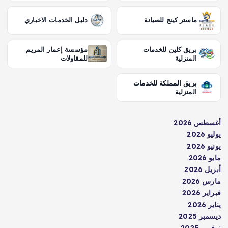
ماستر كينج للصيانة
دليل الخدمات الاخباري
بريق كلين للخدمات
مؤسسة إعمار المريم
المنزلية
للمقاولات
بريق المملكة للخدمات
المنزلية
أغسطس 2026
يوليو 2026
يونيو 2026
مايو 2026
أبريل 2026
مارس 2026
فبراير 2026
يناير 2026
ديسمبر 2025
نوفمبر 2025