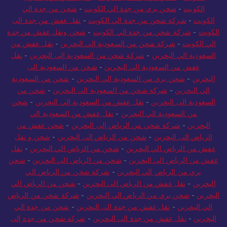
الكويت
-
شحن بري من جدة الي الكويت
-
شحن من جدة الي
الكويت
-
شركة شحن من جدة الي الكويت
-
نقل عفش من جدة الى
الكويت
-
شركة شحن من جدة الي الكويت
-
شحن ونقل عفش من جدة
الي الكويت
-
شركة شحن من السعودية الي البحرين
-
نقل عفش من
السعودية الي البحرين
-
شركة شحن من السعودية إلى البحرين
-
نقل
عفش من السعودية الي البحرين
-
شحن من السعودية الى
البحرين
-
شحن بري من السعودية الي البحرين
-
شحن من السعودية
الي البحرين
-
شركة شحن من السعودية الي البحرين
-
شحن من
السعودية الى البحرين
-
نقل عفش من السعودية الي البحرين
-
شحن
من السعودية الي البحرين
-
نقل عفش من السعودية الي
البحرين
-
شركة شحن من الرياض إلى البحرين
-
شحن عفش من
الرياض الى البحرين
-
شحن من الرياض الى البحرين
-
شحن و نقل
عفش من الرياض الي البحرين
-
شحن من الرياض الي البحرين
-
نقل
عفش من الرياض الى البحرين
-
شحن من الرياض الى البحرين
-
شحن
بري من الرياض الي البحرين
-
شركة شحن من الرياض الي
البحرين
-
نقل عفش من الرياض الى البحرين
-
شحن من الرياض الي
البحرين
-
شحن بري من الرياض الي البحرين
-
شركة شحن من الرياض
الي البحرين
-
نقل عفش من جدة الى البحرين
-
شحن من جدة الي
البحرين
-
نقل عفش من جدة الى البحرين
-
شركة شحن من جدة إلى