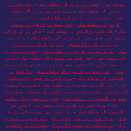
سلطنة عمان
-
شحن من الرياض الي سلطنة عمان
-
شحن عفش من
الرياض الى سلطنة عمان
-
شركة شحن من الرياض الي سلطنة
عمان
-
نقل عفش من الرياض الى سلطنة عُمان
-
شركة شحن من
الرياض الي سلطنة عمان
-
شحن عفش من الرياض الي سلطنة
عمان
-
نقل عفش من الرياض الى سلطنة عمان
-
شحن من الرياض الى
سلطنة عمان
-
نقل عفش من الرياض الى سلطنة عمان
-
شركة شحن
من الرياض إلى سلطنة عمان
-
شحن من الرياض الي سلطنة
عمان
-
شركة شحن من الرياض الي سلطنة عمان
-
شحن من السعودية
الي سلطنة عمان
-
نقل عفش من السعودية الي سلطنة عمان
-
شحن
من السعودية الي سلطنة عمان
-
شركة شحن من السعودية إلى سلطنة
عمان
-
شحن عفش من السعودية الي سلطنة عمان
-
نقل عفش من
السعودية الي سلطنة عمان
-
شركة شحن من السعودية الي سلطنة
عمان
-
نقل الأثاث من السعودية إلى سلطنة عمان
-
شحن من السعودية
لسلطنة عمان
-
شحن بري من السعودية الي سلطنة عمان
-
شحن ونقل
عفش من السعودية الي سلطنة عمان
-
شحن من السعودية الى سلطنة
عمان
-
شركة شحن من السعودية إلى سلطنة عمان
-
شحن من
السعودية الي سلطنة عمان
-
شركة شحن من السعودية الي سلطنة
عمان
-
شركة شحن من السعودية الي تركيا
-
شحن عفش من جدة الى
تركيا
-
شركة شحن من السعودية الي تركيا
-
شحن أثاث من السعودية