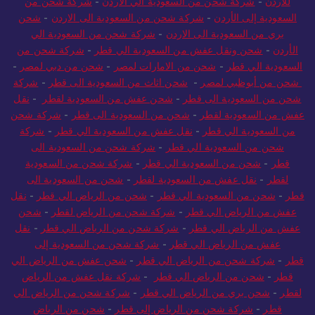
للاردن
-
شركة شحن من السعودية الي الاردن
-
شركة شحن من
السعودية إلى الأردن
-
شركة شحن من السعودية الى الاردن
-
شحن
بري من السعودية الى الاردن
-
شركة شحن من السعودية الي
الأردن
-
شحن ونقل عفش من السعودية الي قطر
-
شركة شحن من
السعودية الي قطر
-
شحن من الامارات لمصر
-
شحن من دبي لمصر
-
شحن من أبوظبي لمصر
-
شحن اثاث من السعودية الى قطر
-
شركة
شحن من السعودية الى قطر
-
شحن عفش من السعودية لقطر
-
نقل
عفش من السعودية لقطر
-
شحن من السعودية الى قطر
-
شركة شحن
من السعودية الي قطر
-
نقل عفش من السعودية الي قطر
-
شركة
شحن من السعودية الي قطر
-
شركة شحن من السعودية الى
قطر
-
شحن من السعودية الي قطر
-
شركة شحن من السعودية
لقطر
-
نقل عفش من السعودية لقطر
-
شحن من السعودية الى
قطر
-
شحن من السعودية الي قطر
-
شحن من الرياض الي قطر
-
نقل
عفش من الرياض الي قطر
-
شركة شحن من الرياض لقطر
-
شحن
عفش من الرياض الي قطر
-
شركة شحن من الرياض الي قطر
-
نقل
عفش من الرياض الي قطر
-
شركة شحن من السعودية إلى
قطر
-
شركة شحن من الرياض الي قطر
-
شحن عفش من الرياض الي
قطر
-
شحن من الرياض الي قطر
-
شركة نقل عفش من الرياض
لقطر
-
شحن بري من الرياض الي قطر
-
شركة شحن من الرياض الي
قطر
-
شركة شحن من الرياض إلى قطر
-
شحن من الرياض