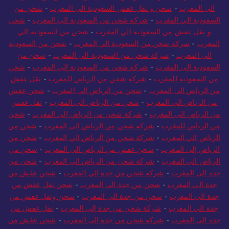
الي المغرب
-
شحن و نقل عفش السعودية الي المغرب
-
شحن من
السعودية الي المغرب
-
شركة شحن من السعودية الى المغرب
-
شحن
و نقل عفش من السعودية الي المغرب
-
شحن من السعودية الي
المغرب
-
شركة شحن من السعودية الي المغرب
-
شحن من السعودية
الي المغرب
-
شركة شحن من السعودية الي المغرب
-
شحن من
السعودية إلى المغرب
-
شركة شحن من السعودية إلى المغرب
-
شحن
من السعودية للمغرب
-
شركة شحن من الرياض للمغرب
-
نقل عفش
من الرياض الى المغرب
-
شحن من الرياض الى المغرب
-
شحن عفش
من الرياض الي المغرب
-
شحن من الرياض الي المغرب
-
نقل عفش
من الرياض الى المغرب
-
شركة شحن من الرياض إلى المغرب
-
شحن
من الرياض للمغرب
-
شركة شحن من الرياض الى المغرب
-
شحن من
الرياض الي المغرب
-
شركة شحن من الرياض الي المغرب
-
شحن من
الرياض إلى المغرب
-
شحن عفش من الرياض الى المغرب
-
شحن من
الرياض الي المغرب
-
شركة شحن من الرياض الي المغرب
-
شحن من
جدة الى المغرب
-
شركة شحن من جدة الي المغرب
-
شحن عفش من
جدة الى المغرب
-
شحن من جدة الى المغرب
-
شحن نقل عفش من
جدة الى المغرب
-
شحن من جدة الى المغرب
-
شحن ونقل عفش من
جدة الي المغرب
-
شركة شحن من جدة إلى المغرب
-
نقل عفش من
جدة الى المغرب
-
شركة شحن من جدة إلى المغرب
-
شحن عفش من