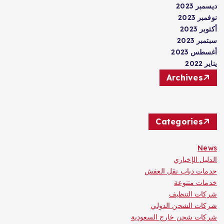
ديسمبر 2023
نوفمبر 2023
أكتوبر 2023
سبتمبر 2023
أغسطس 2023
يناير 2022
Archives
Categories
News
الدليل الإخباري
حدمات دباب نقل العفش
خدمات متنوعة
شركات التنظيف
شركات الشحن الدولي
شركات شحن خارج السعودية